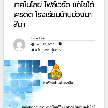
เทคโนโลยี ไฟล์เวิร์ด แก้ไขได้
เครดิต โรงเรียนบ้านม่วงนา
สีดา
By
admin
เม.ย. 25, 2023
#หลักสูตรกลุ่มสาระ