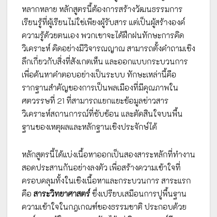
หลากหลาย หลักสูตรนี้ต้องการสร้างวัฒนธรรมการ
เรียนรู้ที่ผู้เรียนไม่ใช่เพียงผู้รับสาร แต่เป็นผู้สร้างองค์
ความรู้ด้วยตนเอง พวกเขาจะได้ฝึกฝนทักษะการคิด
วิเคราะห์ คิดอย่างมีวิจารณญาณ สามารถตั้งคำถามเชิง
ลึกเกี่ยวกับสิ่งที่สังเกตเห็น และออกแบบกระบวนการ
เพื่อค้นหาคำตอบอย่างเป็นระบบ ทักษะเหล่านี้คือ
รากฐานสำคัญของการเป็นพลเมืองที่มีคุณภาพใน
ศตวรรษที่ 21 ที่สามารถแยกแยะข้อมูลข่าวสาร
วิเคราะห์สถานการณ์ที่ซับซ้อน และตัดสินใจบนพื้น
ฐานของเหตุผลและหลักฐานเชิงประจักษ์ได้
หลักสูตรนี้ได้แบ่งเนื้อหาออกเป็นสองสาระหลักที่ทำงาน
สอดประสานกันอย่างลงตัว เพื่อสร้างความเข้าใจที่
ครอบคลุมทั้งในเชิงเนื้อหาและกระบวนการ สาระแรก
คือ
สาระวิทยาศาสตร์
ซึ่งเปรียบเสมือนการปูพื้นฐาน
ความเข้าใจในกฎเกณฑ์ของธรรมชาติ ประกอบด้วย