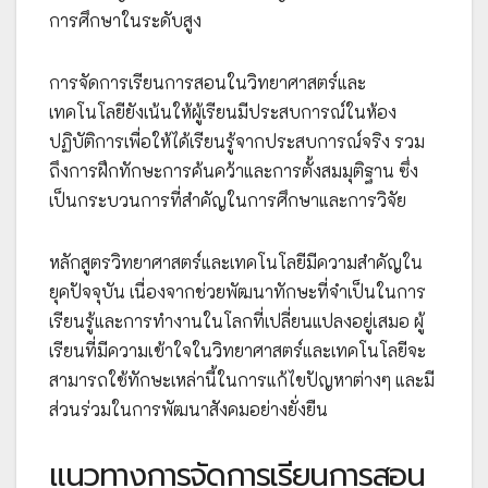
การศึกษาในระดับสูง
การจัดการเรียนการสอนในวิทยาศาสตร์และ
เทคโนโลยียังเน้นให้ผู้เรียนมีประสบการณ์ในห้อง
ปฏิบัติการเพื่อให้ได้เรียนรู้จากประสบการณ์จริง รวม
ถึงการฝึกทักษะการค้นคว้าและการตั้งสมมุติฐาน ซึ่ง
เป็นกระบวนการที่สำคัญในการศึกษาและการวิจัย
หลักสูตรวิทยาศาสตร์และเทคโนโลยีมีความสำคัญใน
ยุคปัจจุบัน เนื่องจากช่วยพัฒนาทักษะที่จำเป็นในการ
เรียนรู้และการทำงานในโลกที่เปลี่ยนแปลงอยู่เสมอ ผู้
เรียนที่มีความเข้าใจในวิทยาศาสตร์และเทคโนโลยีจะ
สามารถใช้ทักษะเหล่านี้ในการแก้ไขปัญหาต่างๆ และมี
ส่วนร่วมในการพัฒนาสังคมอย่างยั่งยืน
แนวทางการจัดการเรียนการสอน