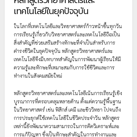
หลักสูตรวิทยาศาสตร์และ
เทคโนโลยีในยุคปัจจุบัน
ในโลกที่เทคโนโลยีและวิทยาศาสตร์ก้าวหน้าขึ้นทุกวัน
การเรียนรู้เกี่ยวกับวิทยาศาสตร์และเทคโนโลยีถือเป็น
สิ่งสำคัญที่ช่วยเสริมสร้างทักษะที่จำเป็นสำหรับการ
ดำรงชีวิตในยุคปัจจุบัน หลักสูตรวิทยาศาสตร์และ
เทคโนโลยีจึงมีบทบาทสำคัญในการพัฒนาผู้เรียนให้มี
ความรู้และทักษะที่เหมาะสมกับการใช้ชีวิตและการ
ทำงานในสังคมสมัยใหม่
หลักสูตรวิทยาศาสตร์และเทคโนโลยีเน้นการเรียนรู้เชิง
บูรณาการที่ครอบคลุมหลายด้าน ตั้งแต่ความรู้พื้นฐาน
ในวิทยาศาสตร์ เช่น ฟิสิกส์ เคมี และชีววิทยา ไปจนถึง
การประยุกต์ใช้เทคโนโลยีในชีวิตประจำวัน หลักสูตร
เหล่านี้ยังพัฒนาความสามารถในการคิดวิเคราะห์และ
การแก้ปัญหา ซึ่งเป็นทักษะสำคัญในการทำงานและ