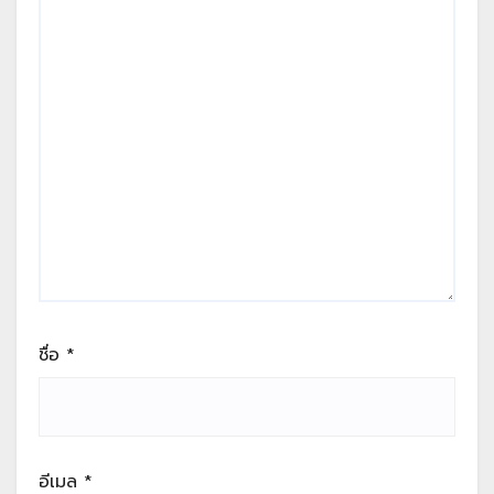
ชื่อ
*
อีเมล
*