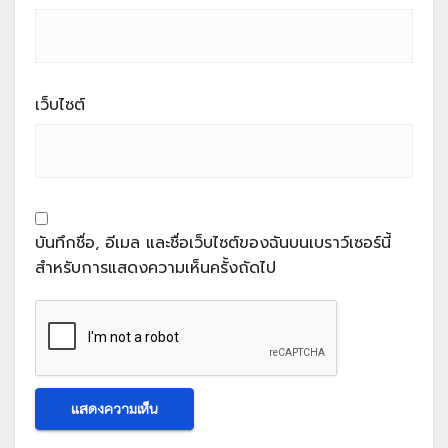
เว็บไซต์
บันทึกชื่อ, อีเมล และชื่อเว็บไซต์ของฉันบนเบราว์เซอร์นี้
สำหรับการแสดงความเห็นครั้งถัดไป