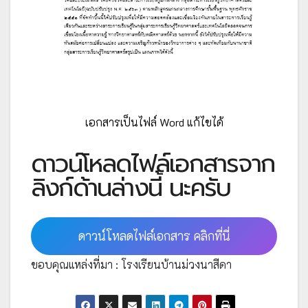
เอกสารเป็นไฟล์ Word แก้ไขได้
ดาวน์โหลดไฟล์เอกสารจาก
ลิงก์ด้านล่างนี้ นะครับ
ดาวน์โหลดไฟล์เอกสาร คลิกที่นี่
ขอบคุณแหล่งที่มา : โรงเรียนบ้านม่วงนาสีดา