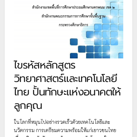
ไขรหัสหลักสูตร
วิทยาศาสตร์และเทคโนโลยี
ไทย ปั้นทักษะแห่งอนาคตให้
ลูกคุณ
ในโลกที่หมุนไปอย่างรวดเร็วด้วยเทคโนโลยีและ
นวัตกรรม การเตรียมความพร้อมให้แก่เยาวชนไทย