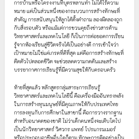
การบ้านหรือโครงงานที่บุตรหลานทำ ไม่ได้ไร้ความ
หมาย แต่เป็นส่วนหนึ่งของกระบวนการสร้างทักษะที่
สำคัญ การสนับสนุนให้ลูกได้ตั้งคำถาม ลองผิดลองถูก
กับสิ่งรอบตัว หรือแม้แต่การชวนคุยถึงข่าวสารด้าน
วิทยาศาสตร์และเทคโนโลยี ก็เป็นการต่อยอดการเรียน
รู้จากห้องเรียนสู่ชีวิตจริงได้เป็นอย่างดี การเข้าใจว่า
เป้าหมายไม่ใช่แค่เกรดที่ดีที่สุด แต่คือการสร้างทักษะที่
ติดตัวไปตลอดชีวิต จะช่วยลดความกดดันและสร้าง
บรรยากาศการเรียนรู้ที่มีความสุขให้กับครอบครัว
ท้ายที่สุดแล้ว หลักสูตรกลุ่มสาระการเรียนรู้
วิทยาศาสตร์และเทคโนโลยีนี้ คือเครื่องมืออันทรงพลัง
ในการสร้างทุนมนุษย์ที่มีคุณภาพให้กับประเทศไทย
การลงทุนกับการศึกษาในสาขานี้ คือการวางรากฐาน
สำหรับอนาคตของชาติ ไม่ว่าเด็กคนหนึ่งจะเติบโตไป
เป็นนักวิทยาศาสตร์ วิศวกร แพทย์ โปรแกรมเมอร์
หรือประกอบอาชีพอื่นใดก็ตาม ทักษะการคิดอย่างเป็น