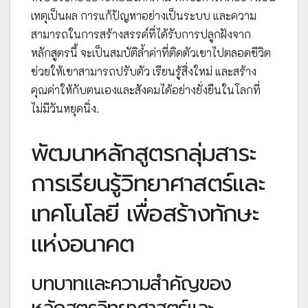
เหตุเป็นผล การแก้ปัญหาอย่างเป็นระบบ และความ
สามารถในการสร้างสรรค์ที่ได้รับการปลูกฝังจาก
หลักสูตรนี้ จะเป็นสมบัติล้ำค่าที่ติดตัวเขาไปตลอดชีวิต
ช่วยให้เขาสามารถปรับตัว เรียนรู้สิ่งใหม่ และสร้าง
คุณค่าให้กับตนเองและสังคมได้อย่างยั่งยืนในโลกที่
ไม่มีวันหยุดนิ่ง.
พัฒนาหลักสูตรกลุ่มสาระ
การเรียนรู้วิทยาศาสตร์และ
เทคโนโลยี เพื่อสร้างทักษะ
แห่งอนาคต
บทบาทและความสำคัญของ