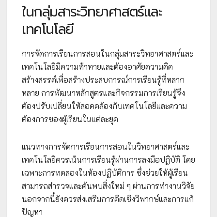
ในกลุ่มสาระวิทยาศาสตร์และ
เทคโนโลยี
การจัดการเรียนการสอนในกลุ่มสาระวิทยาศาสตร์และ
เทคโนโลยีมีความท้าทายและต้องอาศัยความคิด
สร้างสรรค์เพื่อสร้างประสบการณ์การเรียนรู้ที่หลาก
หลาย การพัฒนาหลักสูตรและกิจกรรมการเรียนรู้จึง
ต้องปรับเปลี่ยนให้สอดคล้องกับเทคโนโลยีและความ
ต้องการของผู้เรียนในแต่ละยุค
แนวทางการจัดการเรียนการสอนในวิทยาศาสตร์และ
เทคโนโลยีควรเน้นการเรียนรู้ผ่านการลงมือปฏิบัติ โดย
เฉพาะการทดลองในห้องปฏิบัติการ ซึ่งช่วยให้ผู้เรียน
สามารถสำรวจและค้นพบสิ่งใหม่ ๆ ผ่านการทำงานวิจัย
นอกจากนี้ยังควรส่งเสริมการคิดเชิงวิพากษ์และการแก้
ปัญหา