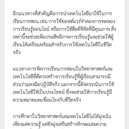
อีกแนวทางที่สำคัญคือการนำเทคโนโลยีมาใช้ในการ
เรียนการสอน เช่น การใช้ซอฟต์แวร์จำลองการทดลอง
การเรียนรู้ออนไลน์ หรือการใช้สื่อดิจิทัลที่มีคุณภาพ สิ่ง
เหล่านี้จะช่วยเพิ่มประสิทธิภาพการเรียนรู้และช่วยให้ผู้
เรียนได้เตรียมพร้อมสำหรับการใช้เทคโนโลยีในชีวิต
จริง
แนวทางการจัดการเรียนการสอนในวิทยาศาสตร์และ
เทคโนโลยีที่ดีควรสร้างการเรียนรู้ที่ผู้เรียนสามารถมี
ส่วนร่วมลงมือปฏิบัติจริง นอกจากนี้ยังควรเน้นการใช้
เทคโนโลยีให้เป็นประโยชน์ ซึ่งจะช่วยให้การเรียนรู้มี
ความหมายและเชื่อมโยงกับชีวิตจริง
การศึกษาในวิทยาศาสตร์และเทคโนโลยีไม่ได้มุ่งเน้น
เพียงแค่ความรู้ แต่ยังมุ่งเสริมสร้างทักษะและความ