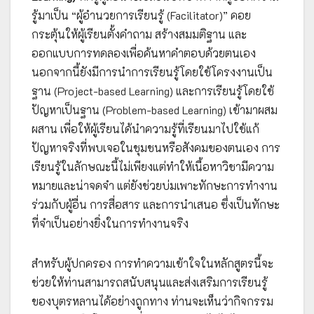
รู้มาเป็น “ผู้อำนวยการเรียนรู้ (Facilitator)” คอย
กระตุ้นให้ผู้เรียนตั้งคำถาม สร้างสมมติฐาน และ
ออกแบบการทดลองเพื่อค้นหาคำตอบด้วยตนเอง
นอกจากนี้ยังมีการนำการเรียนรู้โดยใช้โครงงานเป็น
ฐาน (Project-based Learning) และการเรียนรู้โดยใช้
ปัญหาเป็นฐาน (Problem-based Learning) เข้ามาผสม
ผสาน เพื่อให้ผู้เรียนได้นำความรู้ที่เรียนมาไปใช้แก้
ปัญหาจริงที่พบเจอในชุมชนหรือสังคมของตนเอง การ
เรียนรู้ในลักษณะนี้ไม่เพียงแต่ทำให้เนื้อหาวิชามีความ
หมายและน่าจดจำ แต่ยังช่วยบ่มเพาะทักษะการทำงาน
ร่วมกับผู้อื่น การสื่อสาร และการนำเสนอ ซึ่งเป็นทักษะ
ที่จำเป็นอย่างยิ่งในการทำงานจริง
สำหรับผู้ปกครอง การทำความเข้าใจในหลักสูตรนี้จะ
ช่วยให้ท่านสามารถสนับสนุนและส่งเสริมการเรียนรู้
ของบุตรหลานได้อย่างถูกทาง ท่านจะเห็นว่ากิจกรรม