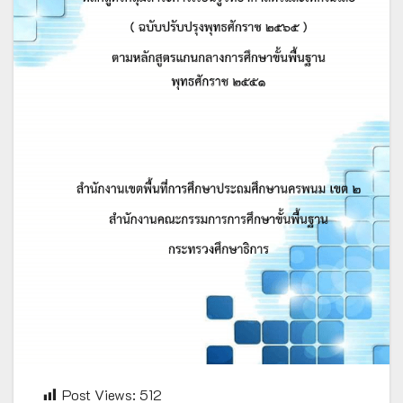
Post Views:
512