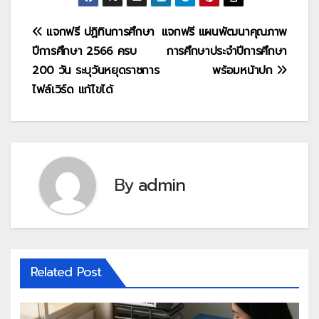
แนะแนว
แจกฟรี ปฏิทินการศึกษา
แจกฟรี แผนพัฒนาคุณภาพ
ปีการศึกษา 2566 ครบ
การศึกษาประจำปีการศึกษา
เรื่อง
200 วัน ระบุวันหยุดราชการ
พร้อมหน้าปก
ไฟล์เวิร์ด แก้ไขได้
By
admin
Related Post