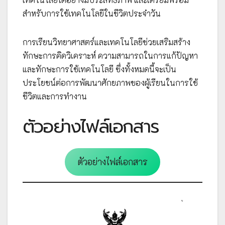
สำหรับการใช้เทคโนโลยีในชีวิตประจำวัน
การเรียนวิทยาศาสตร์และเทคโนโลยีช่วยเสริมสร้าง
ทักษะการคิดวิเคราะห์ ความสามารถในการแก้ปัญหา
และทักษะการใช้เทคโนโลยี ซึ่งทั้งหมดนี้จะเป็น
ประโยชน์ต่อการพัฒนาศักยภาพของผู้เรียนในการใช้
ชีวิตและการทำงาน
ตัวอย่างไฟล์เอกสาร
ตัวอย่างไฟล์เอกสาร