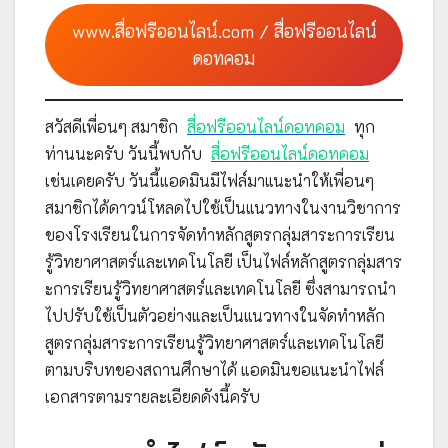
www.สื่อฟรีออนไลน์.com / สื่อฟรีออนไลน์
ดอทคอม
สวัสดีเพื่อนๆ สมาชิก
สื่อฟรีออนไลน์ดอทคอม
ทุก
ท่านนะครับ วันนี้พบกับ
สื่อฟรีออนไลน์ดอทคอม
เช่นเคยครับ วันนี้แอดมินมีไฟล์มาแนะนำให้เพื่อนๆ
สมาชิกได้ดาวน์โหลดไปใช้เป็นแนวทางในงานวิชาการ
ของโรงเรียนในการจัดทำหลักสูตรกลุ่มสาระการเรียน
รู้วิทยาศาสตร์และเทคโนโลยี เป็นไฟล์หลักสูตรกลุ่มสาร
ะการเรียนรู้วิทยาศาสตร์และเทคโนโลยี ซึ่งสามารถนำ
ไปปรับใช้เป็นตัวอย่างและเป็นแนวทางในจัดทำหลัก
สูตรกลุ่มสาระการเรียนรู้วิทยาศาสตร์และเทคโนโลยี
ตามบริบทของสถานศึกษาได้ แอดมินขอแนะนำไฟล์
เอกสารตามรายละเอียดดังนี้ครับ