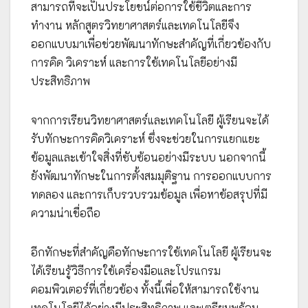
สามารถที่จะเป็นประโยชน์ต่อการใช้ชีวิตและการ
ทำงาน หลักสูตรวิทยาศาสตร์และเทคโนโลยีจึง
ออกแบบมาเพื่อช่วยพัฒนาทักษะสำคัญที่เกี่ยวข้องกับ
การคิด วิเคราะห์ และการใช้เทคโนโลยีอย่างมี
ประสิทธิภาพ
จากการเรียนวิทยาศาสตร์และเทคโนโลยี ผู้เรียนจะได้
รับทักษะการคิดวิเคราะห์ ซึ่งจะช่วยในการแยกแยะ
ข้อมูลและเข้าใจสิ่งที่ซับซ้อนอย่างมีระบบ นอกจากนี้
ยังพัฒนาทักษะในการตั้งสมมุติฐาน การออกแบบการ
ทดลอง และการเก็บรวบรวมข้อมูล เพื่อหาข้อสรุปที่มี
ความน่าเชื่อถือ
อีกทักษะที่สำคัญคือทักษะการใช้เทคโนโลยี ผู้เรียนจะ
ได้เรียนรู้วิธีการใช้เครื่องมือและโปรแกรม
คอมพิวเตอร์ที่เกี่ยวข้อง ทั้งนี้เพื่อให้สามารถใช้งาน
เทคโนโลยีได้อย่างมีประสิทธิภาพ และเตรียมพร้อม