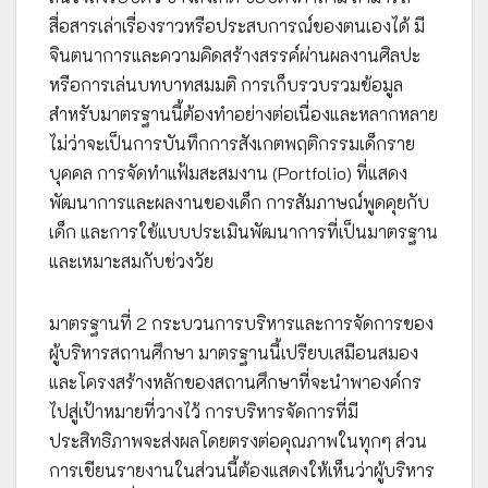
สื่อสารเล่าเรื่องราวหรือประสบการณ์ของตนเองได้ มี
จินตนาการและความคิดสร้างสรรค์ผ่านผลงานศิลปะ
หรือการเล่นบทบาทสมมติ การเก็บรวบรวมข้อมูล
สำหรับมาตรฐานนี้ต้องทำอย่างต่อเนื่องและหลากหลาย
ไม่ว่าจะเป็นการบันทึกการสังเกตพฤติกรรมเด็กราย
บุคคล การจัดทำแฟ้มสะสมงาน (Portfolio) ที่แสดง
พัฒนาการและผลงานของเด็ก การสัมภาษณ์พูดคุยกับ
เด็ก และการใช้แบบประเมินพัฒนาการที่เป็นมาตรฐาน
และเหมาะสมกับช่วงวัย
มาตรฐานที่ 2 กระบวนการบริหารและการจัดการของ
ผู้บริหารสถานศึกษา มาตรฐานนี้เปรียบเสมือนสมอง
และโครงสร้างหลักของสถานศึกษาที่จะนำพาองค์กร
ไปสู่เป้าหมายที่วางไว้ การบริหารจัดการที่มี
ประสิทธิภาพจะส่งผลโดยตรงต่อคุณภาพในทุกๆ ส่วน
การเขียนรายงานในส่วนนี้ต้องแสดงให้เห็นว่าผู้บริหาร