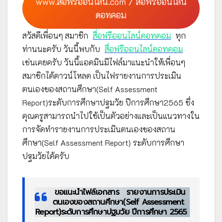
www.สื่อฟรีออนไลน์.com / สื่อฟรีออนไลน์
ดอทคอม
สวัสดีเพื่อนๆ สมาชิก
สื่อฟรีออนไลน์ดอทคอม
ทุก
ท่านนะครับ วันนี้พบกับ
สื่อฟรีออนไลน์ดอทคอม
เช่นเคยครับ วันนี้แอดมินมีไฟล์มาแนะนำให้เพื่อนๆ
สมาชิกได้ดาวน์โหลด เป็นไฟรายงานการประเมิน
ตนเองของสถานศึกษา(Self Assessment
Report)ระดับการศึกษาปฐมวัย ปีการศึกษา2565 ซึ่ง
คุณครูสามารถนำไปใช้เป็นตัวอย่างและเป็นแนวทางใน
การจัดทำรายงานการประเมินตนเองของสถาน
ศึกษา(Self Assessment Report) ระดับการศึกษา
ปฐมวัยได้ครับ
ขอแนะนำไฟล์เอกสาร
รายงานการประเมิน
ตนเองของสถานศึกษา(Self Assessment
Report)ระดับการศึกษาปฐมวัย
ปีการศึกษา 2565