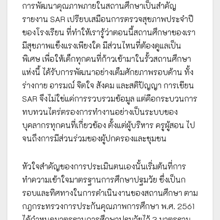
การพัฒนาคุณภาพภายในสถานศึกษาเป็นสำคัญ
รายงาน SAR เปรียบเสมือนการตรวจสุขภาพประจำปี
ของโรงเรียน ที่ทำให้เรารู้ว่าตอนนี้สถานศึกษาของเรา
มีสุขภาพแข็งแรงเพียงใด มีส่วนไหนที่ต้องดูแลเป็น
พิเศษ เพื่อให้เด็กทุกคนที่ก้าวเข้ามาในรั้วสถานศึกษา
แห่งนี้ ได้รับการพัฒนาอย่างเต็มศักยภาพรอบด้าน ทั้ง
ร่างกาย อารมณ์ จิตใจ สังคม และสติปัญญา การเขียน
SAR จึงไม่ใช่แค่การรวบรวมข้อมูล แต่คือกระบวนการ
ทบทวนไตร่ตรองการทำงานอย่างเป็นระบบของ
บุคลากรทุกคนที่เกี่ยวข้อง ตั้งแต่ผู้บริหาร ครูผู้สอน ไป
จนถึงการมีส่วนร่วมของผู้ปกครองและชุมชน
หัวใจสำคัญของการประเมินตนเองนั้นเริ่มต้นที่การ
ทำความเข้าใจมาตรฐานการศึกษาปฐมวัย ซึ่งเป็นก
รอบและทิศทางในการดำเนินงานของสถานศึกษา ตาม
กฎกระทรวงการประกันคุณภาพการศึกษา พ.ศ. 2561
ได้กำหนดมาตรฐานการศึกษาปฐมวัยไว้ 3 มาตรฐาน