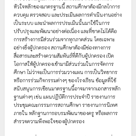
หัวใจหลักของมาตรฐานนี้ สถานศึกษาต้องมีกลไกการ
ควบคุม ตรวจสอบ และประเมินผลการดำเนินงานอย่าง
เป็นระบบ และนำผลการประเมินนั้นมาใช้ในการ
ปรับปรุงและพัฒนาอย่างต่อเนื่อง และที่ขาดไม่ได้คือ
การสร้างการมีส่วนร่วมจากทุกภาคส่วน โดยเฉพาะ
อย่างยิ่งผู้ปกครอง สถานศึกษาต้องมีช่องทางการ
สื่อสารและสร้างความสัมพันธ์ที่ดีกับผู้ปกครอง เปิด
โอกาสให้ผู้ปกครองเข้ามามีส่วนร่วมในการจัดการ
ศึกษา ไม่ว่าจะเป็นการร่วมวางแผน การเป็นวิทยากร
หรือการร่วมกิจกรรมต่างๆ ของโรงเรียน ข้อมูลที่ใช้
สนับสนุนการเขียนมาตรฐานนี้อาจมาจากเอกสารหลัก
ฐานต่างๆ เช่น แผนปฏิบัติการประจำปี รายงานการ
ประชุมคณะกรรมการสถานศึกษา รายงานการนิเทศ
ภายใน หลักฐานการอบรมพัฒนาของครู หรือผลการ
สำรวจความพึงพอใจของผู้ปกครอง