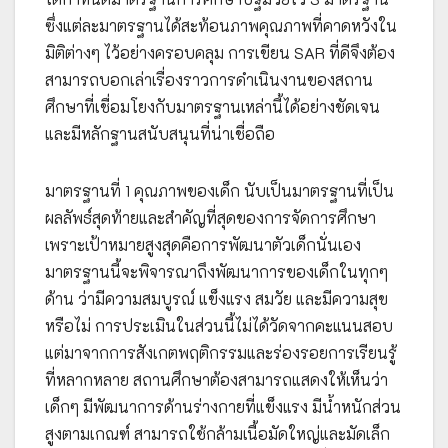
ซึ่งแต่ละมาตรฐานได้สะท้อนภาพคุณภาพที่คาดหวังใน
มิติต่างๆ ไว้อย่างครอบคลุม การเขียน SAR ที่ดีจึงต้อง
สามารถบอกเล่าเรื่องราวการดำเนินงานของสถาน
ศึกษาที่เชื่อมโยงกับมาตรฐานเหล่านี้ได้อย่างชัดเจน
และมีหลักฐานสนับสนุนที่น่าเชื่อถือ
มาตรฐานที่ 1 คุณภาพของเด็ก นับเป็นมาตรฐานที่เป็น
ผลลัพธ์สุดท้ายและสำคัญที่สุดของการจัดการศึกษา
เพราะเป้าหมายสูงสุดคือการพัฒนาตัวเด็กนั่นเอง
มาตรฐานนี้จะพิจารณาถึงพัฒนาการของเด็กในทุกๆ
ด้าน ว่ามีความสมบูรณ์ แข็งแรง สมวัย และมีความสุข
หรือไม่ การประเมินในส่วนนี้ไม่ได้วัดจากคะแนนสอบ
แต่มาจากการสังเกตพฤติกรรมและร่องรอยการเรียนรู้
ที่หลากหลาย สถานศึกษาต้องสามารถแสดงให้เห็นว่า
เด็กๆ มีพัฒนาการด้านร่างกายที่แข็งแรง มีน้ำหนักส่วน
สูงตามเกณฑ์ สามารถใช้กล้ามเนื้อมัดใหญ่และมัดเล็ก