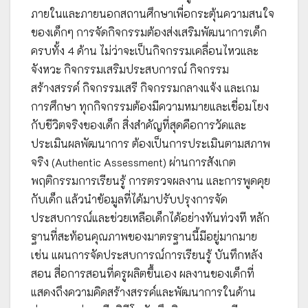
ภายในและภายนอกสถานศึกษาเพื่อกระตุ้นความสนใจ
ของเด็กๆ การจัดกิจกรรมต้องส่งเสริมพัฒนาการเด็ก
ครบทั้ง 4 ด้าน ไม่ว่าจะเป็นกิจกรรมเคลื่อนไหวและ
จังหวะ กิจกรรมเสริมประสบการณ์ กิจกรรม
สร้างสรรค์ กิจกรรมเสรี กิจกรรมกลางแจ้ง และเกม
การศึกษา ทุกกิจกรรมต้องมีความหมายและเชื่อมโยง
กับชีวิตจริงของเด็ก สิ่งสำคัญที่สุดคือการวัดและ
ประเมินผลพัฒนาการ ต้องเป็นการประเมินตามสภาพ
จริง (Authentic Assessment) ผ่านการสังเกต
พฤติกรรมการเรียนรู้ การตรวจผลงาน และการพูดคุย
กับเด็ก แล้วนำข้อมูลที่ได้มาปรับปรุงการจัด
ประสบการณ์และช่วยเหลือเด็กได้อย่างทันท่วงที หลัก
ฐานที่สะท้อนคุณภาพของมาตรฐานนี้มีอยู่มากมาย
เช่น แผนการจัดประสบการณ์การเรียนรู้ บันทึกหลัง
สอน สื่อการสอนที่ครูผลิตขึ้นเอง ผลงานของเด็กที่
แสดงถึงความคิดสร้างสรรค์และพัฒนาการในด้าน