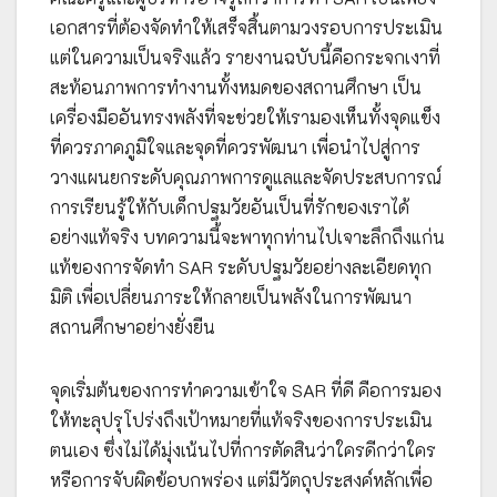
เอกสารที่ต้องจัดทำให้เสร็จสิ้นตามวงรอบการประเมิน
แต่ในความเป็นจริงแล้ว รายงานฉบับนี้คือกระจกเงาที่
สะท้อนภาพการทำงานทั้งหมดของสถานศึกษา เป็น
เครื่องมืออันทรงพลังที่จะช่วยให้เรามองเห็นทั้งจุดแข็ง
ที่ควรภาคภูมิใจและจุดที่ควรพัฒนา เพื่อนำไปสู่การ
วางแผนยกระดับคุณภาพการดูแลและจัดประสบการณ์
การเรียนรู้ให้กับเด็กปฐมวัยอันเป็นที่รักของเราได้
อย่างแท้จริง บทความนี้จะพาทุกท่านไปเจาะลึกถึงแก่น
แท้ของการจัดทำ SAR ระดับปฐมวัยอย่างละเอียดทุก
มิติ เพื่อเปลี่ยนภาระให้กลายเป็นพลังในการพัฒนา
สถานศึกษาอย่างยั่งยืน
จุดเริ่มต้นของการทำความเข้าใจ SAR ที่ดี คือการมอง
ให้ทะลุปรุโปร่งถึงเป้าหมายที่แท้จริงของการประเมิน
ตนเอง ซึ่งไม่ได้มุ่งเน้นไปที่การตัดสินว่าใครดีกว่าใคร
หรือการจับผิดข้อบกพร่อง แต่มีวัตถุประสงค์หลักเพื่อ