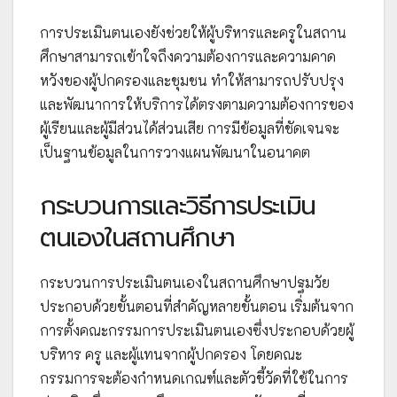
การประเมินตนเองยังช่วยให้ผู้บริหารและครูในสถาน
ศึกษาสามารถเข้าใจถึงความต้องการและความคาด
หวังของผู้ปกครองและชุมชน ทำให้สามารถปรับปรุง
และพัฒนาการให้บริการได้ตรงตามความต้องการของ
ผู้เรียนและผู้มีส่วนได้ส่วนเสีย การมีข้อมูลที่ชัดเจนจะ
เป็นฐานข้อมูลในการวางแผนพัฒนาในอนาคต
กระบวนการและวิธีการประเมิน
ตนเองในสถานศึกษา
กระบวนการประเมินตนเองในสถานศึกษาปฐมวัย
ประกอบด้วยขั้นตอนที่สำคัญหลายขั้นตอน เริ่มต้นจาก
การตั้งคณะกรรมการประเมินตนเองซึ่งประกอบด้วยผู้
บริหาร ครู และผู้แทนจากผู้ปกครอง โดยคณะ
กรรมการจะต้องกำหนดเกณฑ์และตัวชี้วัดที่ใช้ในการ