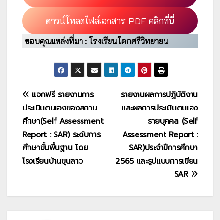
ดาวน์โหลดไฟล์เอกสาร PDF คลิกที่นี่
ขอบคุณแหล่งที่มา : โรงเรียนโคกศรีวิทยายน
แนะแนว
แจกฟรี รายงานการ
รายงานผลการปฏิบัติงาน
ประเมินตนเองของสถาน
และผลการประเมินตนเอง
เรื่อง
ศึกษา(Self Assessment
รายบุคคล (Self
Report : SAR) ระดับการ
Assessment Report :
ศึกษาขั้นพื้นฐาน โดย
SAR)ประจำปีการศึกษา
โรงเรียนบ้านขุนลาว
2565 และรูปแบบการเขียน
SAR