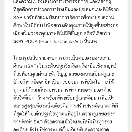
และความโปร่งใสในการบริหารจัดการ และที่สำคัญ
ที่สุดคือการนำผลการประเมินและข้อเสนอแนะที่ได้จาก
SAR มาจัดทำแผนพัฒนาการจัดการศึกษาของสถาน
ศึกษาในปีถัดไป เพื่อยกระดับคุณภาพให้สูงขึ้นอย่างต่อ
เนื่องเป็นวงจรคุณภาพที่ไม่มีที่สิ้นสุด หรือที่เรียกว่า
วงจร PDCA (Plan-Do-Check-Act) นั่นเอง
โดยสรุปแล้ว รายงานการประเมินตนเองของสถาน
ศึกษา (SAR) ในระดับปฐมวัย คือเครื่องมือเชิงกลยุทธ์
ที่สะท้อนคุณค่าและจิตวิญญาณของความเป็นครูและ
นักบริหารมืออาชีพ เป็นกระบวนการที่เปิดโอกาสให้
ทุกคนได้ร่วมกันทบทวนการทำงานของตนเองด้วย
หัวใจที่เปิดกว้าง พร้อมที่จะเรียนรู้และพัฒนา เพื่อเป้า
หมายสูงสุดเพียงหนึ่งเดียวคือการสร้างสรรค์อนาคตที่ดี
ที่สุดให้กับเด็กปฐมวัยทุกคนที่อยู่ในความดูแลของเรา
การจัดทำ SAR ด้วยความเข้าใจและใส่ใจในทุกราย
ละเอียด จึงไม่ใช่ภาระ แต่เป็นเกียรติและความภาค