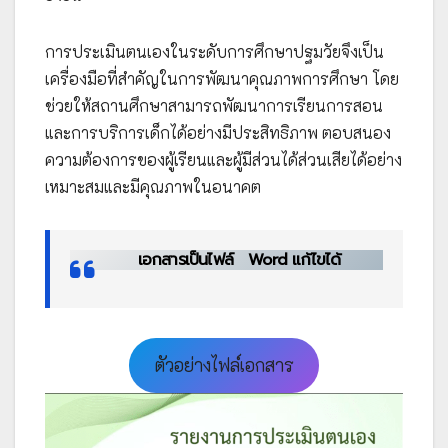
การประเมินตนเองในระดับการศึกษาปฐมวัยจึงเป็น
เครื่องมือที่สำคัญในการพัฒนาคุณภาพการศึกษา โดย
ช่วยให้สถานศึกษาสามารถพัฒนาการเรียนการสอน
และการบริการเด็กได้อย่างมีประสิทธิภาพ ตอบสนอง
ความต้องการของผู้เรียนและผู้มีส่วนได้ส่วนเสียได้อย่าง
เหมาะสมและมีคุณภาพในอนาคต
เอกสารเป็นไฟล์
Word แก้ไขได้
ตัวอย่างไฟล์เอกสาร