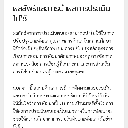
ผลลัพธ์และการนำผลการประเมิน
ไปใช้
ผลลัพธ์จากการประเมินตนเองสามารถนำไปใช้ในการ
ปรับปรุงและพัฒนาคุณภาพการศึกษาในสถานศึกษา
ได้อย่างมีประสิทธิภาพ เช่น การปรับปรุงหลักสูตรการ
เรียนการสอน การพัฒนาศักยภาพของครู การจัดการ
สภาพแวดล้อมการเรียนรู้ที่เหมาะสม และการส่งเสริม
การมีส่วนร่วมของผู้ปกครองและชุมชน
นอกจากนี้ สถานศึกษาควรมีการติดตามและประเมิน
ผลการดำเนินการตามแผนการพัฒนาที่ได้วางไว้ เพื่อ
ให้มั่นใจว่าการพัฒนาเป็นไปตามเป้าหมายที่ตั้งไว้ การ
ใช้ผลการประเมินตนเองเป็นแนวทางในการพัฒนาจะ
ช่วยให้สถานศึกษาสามารถปรับตัวและพัฒนาได้อย่าง
ยั่งยืน