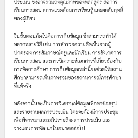
ประเมิน ซึ่งอาจรวมถึงคุณภาพของหลักสูตร สื่อการ
เรียนการสอน สภาพแวดล้อมการเรียนรู้ และผลสัมฤทธิ์
ของผู้เรียน
ในขั้นตอนถัดไปคือการเก็บข้อมูล ซึ่งสามารถทำได้
หลากหลายวิธี เช่น การสำรวจความคิดเห็นจากผู้
ปกครอง การสัมภาษณ์ครูและนักเรียน การสังเกตการ
เรียนการสอน และการวิเคราะห์เอกสารที่เกี่ยวข้องกับ
การจัดการศึกษา การเก็บข้อมูลเหล่านี้จะช่วยให้สถาน
ศึกษาสามารถเห็นภาพรวมของสถานการณ์การศึกษา
ที่แท้จริง
หลังจากนั้นจะเป็นการวิเคราะห์ข้อมูลเพื่อหาข้อสรุป
และรายงานผลการประเมิน โดยจะต้องมีการประชุม
เพื่อพิจารณาและอภิปรายถึงผลการประเมิน และ
วางแผนการพัฒนาในอนาคตต่อไป