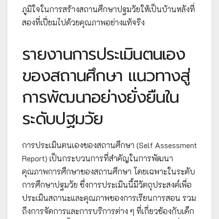
ภูมิใจในการสร้างสถานศึกษาปฐมวัยให้เป็นบ้านหลังที่
สองที่เปี่ยมไปด้วยคุณภาพอย่างแท้จริง
รายงานการประเมินตนเอง
ของสถานศึกษา แนวทางสู่
การพัฒนาอย่างยั่งยืนใน
ระดับปฐมวัย
การประเมินตนเองของสถานศึกษา (Self Assessment
Report) เป็นกระบวนการที่สำคัญในการพัฒนา
คุณภาพการศึกษาของสถานศึกษา โดยเฉพาะในระดับ
การศึกษาปฐมวัย ซึ่งการประเมินนี้มีวัตถุประสงค์เพื่อ
ประเมินสถานะและคุณภาพของการเรียนการสอน รวม
ถึงการจัดการและการบริการต่าง ๆ ที่เกี่ยวข้องกับเด็ก