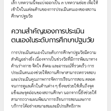
เล็ก บทความนี้จะแบ่งออกเป็น ๓ บทความย่อย เพื่อให้
เข้าใจในแต่ละด้านของการประเมินตนเองของสถาน
ศึกษาปฐมวัย
ความสำคัญของการประเมิน
ตนเองในระดับการศึกษาปฐมวัย
การประเมินตนเองในระดับการศึกษาปฐมวัยมีความ
สำคัญอย่างยิ่ง เนื่องจากเป็นช่วงวัยที่มีการพัฒนาทาง
ด้านร่างกาย จิตใจ สังคม และอารมณ์ที่รวดเร็ว การ
ประเมินตนเองช่วยให้สถานศึกษาสามารถตรวจสอบ
และประเมินคุณภาพการจัดการเรียนการสอน ตลอด
จนการดูแลเด็กในด้านต่าง ๆ ซึ่งจะช่วยให้เห็นถึงจุด
แข็งและจุดอ่อนของสถานศึกษา นอกจากนี้ยังช่วยให้
สามารถวางแผนพัฒนาการเรียนการสอนและการ
บริการได้อย่างเหมาะสมและมีประสิทธิภาพ