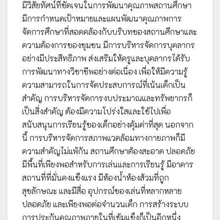
มีวิสัยทัศน์ที่ชัดเจนในการพัฒนาคุณภาพสถานศึกษา
มีการกำหนดเป้าหมายและแผนพัฒนาคุณภาพการ
จัดการศึกษาที่สอดคล้องกับบริบทของสถานศึกษาและ
ความต้องการของชุมชน มีการบริหารจัดการบุคลากร
อย่างมีประสิทธิภาพ ส่งเสริมให้ครูและบุคลากรได้รับ
การพัฒนาทางวิชาชีพอย่างต่อเนื่อง เพื่อให้มีความรู้
ความสามารถในการจัดประสบการณ์ที่เน้นเด็กเป็น
สำคัญ การบริหารจัดการงบประมาณและทรัพยากรก็
เป็นสิ่งสำคัญ ต้องมีความโปร่งใสและใช้ไปเพื่อ
สนับสนุนการเรียนรู้ของเด็กอย่างคุ้มค่าที่สุด นอกจาก
นี้ การบริหารจัดการสภาพแวดล้อมทางกายภาพก็มี
ความสำคัญไม่แพ้กัน สถานศึกษาต้องสะอาด ปลอดภัย
มีพื้นที่เพียงพอสำหรับการเล่นและการเรียนรู้ มีอาคาร
สถานที่ที่มั่นคงแข็งแรง มีห้องน้ำห้องส้วมที่ถูก
สุขลักษณะ และมีสื่อ อุปกรณ์ของเล่นที่หลากหลาย
ปลอดภัย และเพียงพอต่อจำนวนเด็ก การสร้างระบบ
การประกันคุณภาพภายในที่เข้มแข็งก็เป็นอีกหนึ่ง