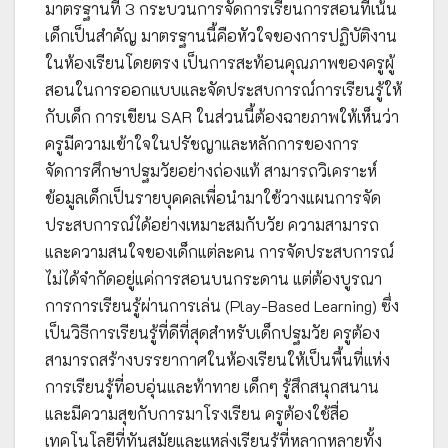
มาตรฐานที่ 3 กระบวนการจัดการเรียนการสอนที่เน้น
เด็กเป็นสำคัญ มาตรฐานนี้คือหัวใจของการปฏิบัติงาน
ในห้องเรียนโดยตรง เป็นการสะท้อนคุณภาพของครูผู้
สอนในการออกแบบและจัดประสบการณ์การเรียนรู้ให้
กับเด็ก การเขียน SAR ในส่วนนี้ต้องฉายภาพให้เห็นว่า
ครูมีความเข้าใจในปรัชญาและหลักการของการ
จัดการศึกษาปฐมวัยอย่างถ่องแท้ สามารถวิเคราะห์
ข้อมูลเด็กเป็นรายบุคคลเพื่อนำมาใช้วางแผนการจัด
ประสบการณ์ได้อย่างเหมาะสมกับวัย ความสามารถ
และความสนใจของเด็กแต่ละคน การจัดประสบการณ์
ไม่ได้จำกัดอยู่แค่การสอนบนกระดาน แต่ต้องบูรณา
การการเรียนรู้ผ่านการเล่น (Play-Based Learning) ซึ่ง
เป็นวิธีการเรียนรู้ที่ดีที่สุดสำหรับเด็กปฐมวัย ครูต้อง
สามารถสร้างบรรยากาศในห้องเรียนให้เป็นพื้นที่แห่ง
การเรียนรู้ที่อบอุ่นและท้าทาย เด็กๆ รู้สึกสนุกสนาน
และมีความสุขกับการมาโรงเรียน ครูต้องใช้สื่อ
เทคโนโลยีที่ทันสมัยและแหล่งเรียนรู้ที่หลากหลายทั้ง