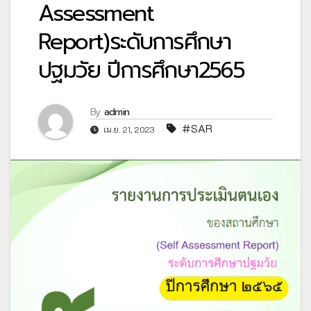
Assessment
Report)ระดับการศึกษา
ปฐมวัย ปีการศึกษา2565
By
admin
#SAR
เม.ย. 21, 2023