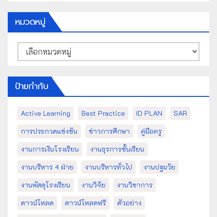
หมวดหมู่
หมวด
หมู่
ป้ายกำกับ
Active Learning
Best Practice
ID PLAN
SAR
การประกวดแข่งขัน
ข่าวการศึกษา
คู่มือครู
งานการเงินโรงเรียน
งานธุรการชั้นเรียน
งานบริหาร 4 ฝ่าย
งานบริหารทั่วไป
งานปฐมวัย
งานพัสดุโรงเรียน
งานวิจัย
งานวิชาการ
ดาวน์โหลด
ดาวน์โหลดฟรี
ตัวอย่าง