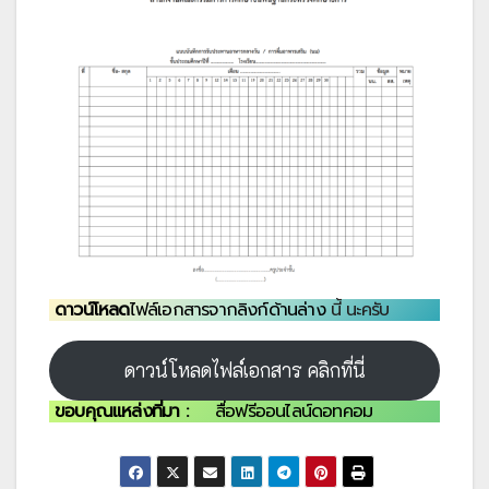
ดาวน์โหลด
ไฟล์เอกสารจากลิงก์ด้านล่าง
นี้ นะครับ
ดาวน์โหลดไฟล์เอกสาร คลิกที่นี่
ขอบคุณแหล่งที่มา :
สื่อฟรีออนไลน์ดอทคอม