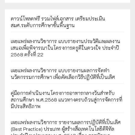
ดาวน์โหลดฟรี รวมไฟล์เอกสาร เตรียมประเมิน
สมศ.ระดับการศึกษาขั้นพื้นฐาน
เผยแพร่ผลงานวิชาการ แบบรายงานประวัติและผลงาน
เสนอเพื่อพิจารณาในโครงการครูดีในดวงใจ ประจำปี
2568 ครั้งที่ 22
เผยแพร่ผลงานวิชาการ แบบรายงานผลการจัดทำ
นวัตกรรมการศึกษา เพื่อคัดเลือกวิธีปฏิบัติที่เป็นเลิศ
คู่มือการดำเนินงานโครงการอาหารกลางวันสำหรับ
สถานศึกษา พ.ศ.2568 แนวทางครบถ้วนสู่การจัดการที่
มีประสิทธิภาพ
เผยเเพร่ผลงานวิชาการ รายงานผลการปฏิบัติที่เป็นเลิศ
(Best Practice) ประเภท ผู้สร้างสื่อเทคโนโลยีดิจิทัล