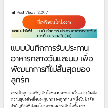
Post Views:
2,097
สื่อฟรีออนไลน์.com
ขอแนะนำไฟล์
แบบบันทึกการรับประทานอาหารกลางวัน/
การดื่มอาหารเสริม(นม)
แบบบันทึกการรับประทาน
อาหารกลางวันและนม เพื่อ
พัฒนาการที่ไม่สิ้นสุดของ
ลูกรัก
การเฝ้าดูการเจริญเติบโตของบุตรหลานในแต่ละวันคือ
ความสุขอย่างยิ่งของผู้ปกครองทุกท่าน หนึ่งในปัจจัย
สำคัญที่สุดที่ส่งผลโดยตรงต่อการเติบโตทั้งทาง