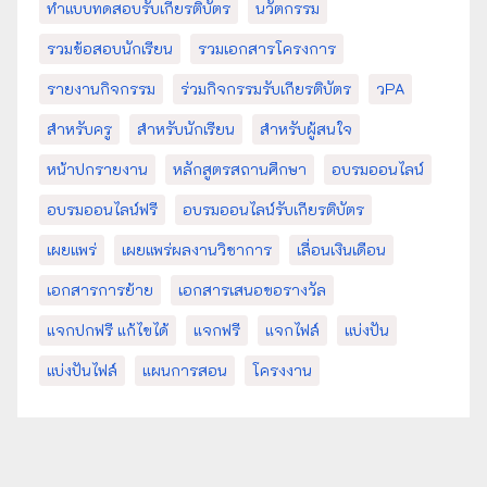
ทำแบบทดสอบรับเกียรติบัตร
นวัตกรรม
รวมข้อสอบนักเรียน
รวมเอกสารโครงการ
รายงานกิจกรรม
ร่วมกิจกรรมรับเกียรติบัตร
วPA
สำหรับครู
สำหรับนักเรียน
สำหรับผู้สนใจ
หน้าปกรายงาน
หลักสูตรสถานศึกษา
อบรมออนไลน์
อบรมออนไลน์ฟรี
อบรมออนไลน์รับเกียรติบัตร
เผยแพร่
เผยแพร่ผลงานวิชาการ
เลื่อนเงินเดือน
เอกสารการย้าย
เอกสารเสนอขอรางวัล
แจกปกฟรี แก้ไขได้
แจกฟรี
แจกไฟล์
แบ่งปัน
แบ่งปันไฟล์
แผนการสอน
โครงงาน