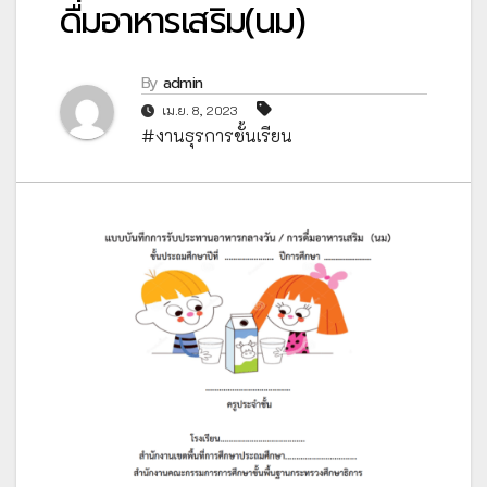
ดื่มอาหารเสริม(นม)
By
admin
เม.ย. 8, 2023
#งานธุรการชั้นเรียน