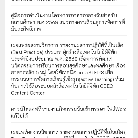
คู่มือการดำเนินงานโครงการอาหารกลางวันสำหรับ
สถานศึกษา พ.ศ.2568 แนวทางครบถ้วนสู่การจัดการที่
มีประสิทธิภาพ
เผยเเพร่ผลงานวิชาการ รายงานผลการปฏิบัติที่เป็นเลิศ
(Best Practice) ประเภท ผู้สร้างสื่อเทคโนโลยีดิจิทัล
ประจำปีงบประมาณ พ.ศ. 2568 เรื่อง การพัฒนา
นวัตกรรมการเรียนการสอนสุขศึกษาและพลศึกษา เรื่อง
อาหารหลัก 5 หมู่ โดยใช้เทคนิค co-5STEPS เพื่อ
กระบวนการจัดการเรียนรู้เชิงรุก(active learning) ร่วม
กับการใช้สื่อระบบคลังสื่อเทคโนโลยีดิจิทัล OBEC
Centent Center
ดาวน์โหลดฟรี รายงานกิจกรรมวันเข้าพรรษา ไฟล์Word
แก้ไขได้
เผยแพร่ผลงานวิชาการ รายงานผลการปฏิบัติที่เป็นเลิศ (