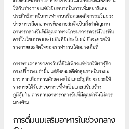
แต่ละวันของเรา อาหารกลางวันไม่เพียงแต่เติมพลังงาน
ให้กับร่างกาย แต่ยังมีบทบาทในการเพิ่มสมาธิและ
ประสิทธิภาพในการทำงานหรือตลอดกิจกรรมในช่วง
บ่าย การเลือกอาหารที่เหมาะสมจึงเป็นสิ่งสำคัญมาก
อาหารกลางวันที่มีคุณค่าทางโภชนาการควรมีโปรตีน
คาร์โบไฮเดรต และไขมันที่มีประโยชน์ ซึ่งจะช่วยให้
ร่างกายและจิตใจของเราทำงานได้อย่างเต็มที่
การทานอาหารกลางวันที่ดีไม่เพียงแต่ช่วยให้เรารู้สึก
กระปรี้กระเปร่าขึ้น แต่ยังส่งผลดีต่อสุขภาพในระยะ
ยาว หากเลือกทานผักสด ผลไม้ และธัญพืช จะช่วยให้
ร่างกายได้รับสารอาหารที่จำเป็นและเสริมสร้าง
ภูมิคุ้มกัน การทานอาหารกลางวันที่มีคุณค่าจึงไม่ควร
มองข้าม
การดื่มนมเสริมอาหารในช่วงกลาง