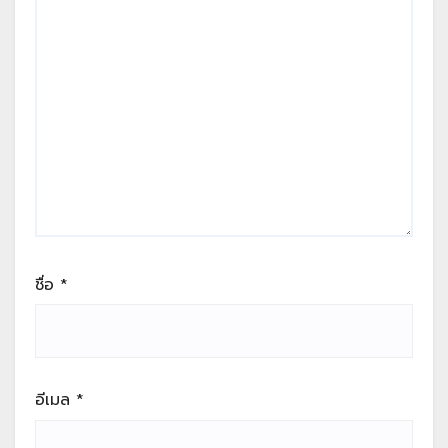
ชื่อ
*
อีเมล
*