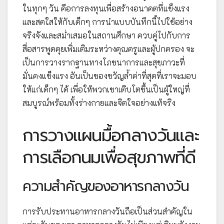
ในทุกๆ วัน คือการลงทุนเพื่อสร้างอนาคตที่แข็งแรง
และสดใสให้กับเด็กๆ การนำแบบบันทึกนี้ไปใช้อย่าง
จริงจังและสม่ำเสมอในสถานศึกษา ควบคู่ไปกับการ
สื่อสารพูดคุยเพิ่มเติมระหว่างคุณครูและผู้ปกครอง จะ
เป็นการวางรากฐานทางโภชนาการและสุขภาวะที่
มั่นคงแข็งแรง อันเป็นของขวัญล้ำค่าที่สุดที่เราจะมอบ
ให้แก่เด็กๆ ได้ เพื่อให้พวกเขาเติบโตขึ้นเป็นผู้ใหญ่ที่
สมบูรณ์พร้อมทั้งร่างกายและจิตใจอย่างแท้จริง
การวางแผนมื้อกลางวันและ
การเลือกนมเพื่อสุขภาพที่ดี
ความสำคัญของอาหารกลางวัน
การรับประทานอาหารกลางวันถือเป็นส่วนสำคัญใน