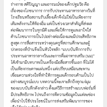
ร่างกาย สติปัญญา และอารมณ์ของเด็กปฐมวัย คือ
เรื่องของโภชนาการ การรับประทานอาหารกลางวันที่
โรงเรียนหรือสถานรับเลี้ยงเด็กจึงไม่ใช่เป็นเพียงการ
เติมพลังงานให้ท้องอิ่ม แต่เป็นช่วงเวลาสำคัญที่ส่งผล
ต่อพัฒนาการในทุกมิติ และเพื่อให้การดูแลเอาใจใส่
ด้านโภชนาการเป็นไปอย่างต่อเนื่องและมีประสิทธิภาพ
สูงสุด การสื่อสารระหว่างคุณครูที่สถานศึกษาและผู้
ปกครองที่บ้านจึงเป็นหัวใจหลัก “แบบบันทึกการรับ
ประทานอาหารกลางวันและการดื่มอาหารเสริม (นม)”
ได้เข้ามามีบทบาทเป็นเครื่องมือสื่อสารชิ้นเอก ที่ไม่ได้
เป็นเพียงกระดาษแผ่นหนึ่ง แต่เปรียบเสมือนสะพาน
เชื่อมความห่วงใยที่ทำให้การดูแลเด็กรอบด้านเป็นไป
อย่างสมบูรณ์แบบ บทความนี้จะเจาะลึกถึงทุกแง่มุม
ของแบบบันทึกดังกล่าว ตั้งแต่วิธีการสร้างแบบฟอร์มที่
มีประสิทธิภาพ ไปจนถึงการตีความข้อมูลในแต่ละช่อง
เพื่อนำไปใช้ประโยชน์ในการส่งเสริมพัฒนาการของ