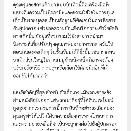
คุณครูและสถานศึกษา แบบบันทึกนี้คือเครื่องมือที่
แสดงถึงความเป็นมืออาชีพและความใส่ใจในการดูแล
เด็กเป็นรายบุคคล เป็นหลักฐานที่ชัดเจนในการสื่อสาร
กับผู้ปกครอง ช่วยลดความขัดแย้งหรือความเข้าใจผิดที่
อาจเกิดขึ้น ข้อมูลที่รวบรวมไว้ยังสามารถนำมา
วิเคราะห์เพื่อปรับปรุงคุณภาพของอาหารกลางวันให้
ตอบสนองต่อเด็กๆ ในชั้นเรียนได้ดียิ่งขึ้น เช่น หากพบ
ว่าเด็กส่วนใหญ่ไม่ทานเมนูผักชนิดหนึ่ง ก็อาจจะต้อง
ปรับเปลี่ยนวิธีการปรุงหรือเลือกใช้ผักชนิดอื่นที่เด็ก
ยอมรับได้มากกว่า
และที่สำคัญที่สุด สำหรับตัวเด็กเอง แม้พวกเขาจะยัง
อ่านหนังสือไม่ออก แต่พวกเขาคือผู้ที่ได้รับประโยชน์
สูงสุดจากกระบวนการนี้ การบันทึกอย่างละเอียดของ
คุณครูทำให้แน่ใจได้ว่าความต้องการทางโภชนาการ
และความช่วยเหลือที่จำเป็นจะถูกส่งต่อไปยังผู้ปกครอง