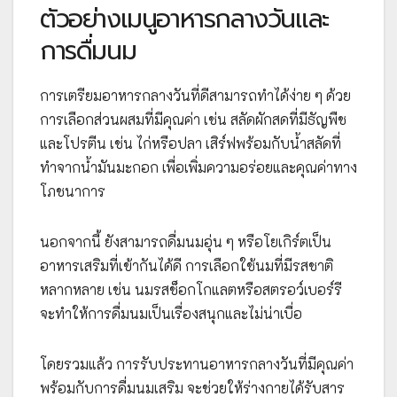
ตัวอย่างเมนูอาหารกลางวันและ
การดื่มนม
การเตรียมอาหารกลางวันที่ดีสามารถทำได้ง่าย ๆ ด้วย
การเลือกส่วนผสมที่มีคุณค่า เช่น สลัดผักสดที่มีธัญพืช
และโปรตีน เช่น ไก่หรือปลา เสิร์ฟพร้อมกับน้ำสลัดที่
ทำจากน้ำมันมะกอก เพื่อเพิ่มความอร่อยและคุณค่าทาง
โภชนาการ
นอกจากนี้ ยังสามารถดื่มนมอุ่น ๆ หรือโยเกิร์ตเป็น
อาหารเสริมที่เข้ากันได้ดี การเลือกใช้นมที่มีรสชาติ
หลากหลาย เช่น นมรสช็อกโกแลตหรือสตรอว์เบอร์รี
จะทำให้การดื่มนมเป็นเรื่องสนุกและไม่น่าเบื่อ
โดยรวมแล้ว การรับประทานอาหารกลางวันที่มีคุณค่า
พร้อมกับการดื่มนมเสริม จะช่วยให้ร่างกายได้รับสาร