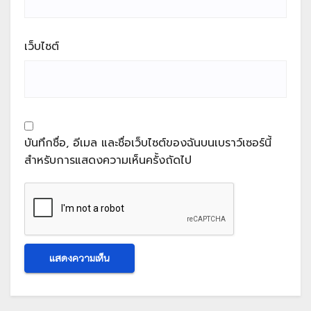
เว็บไซต์
บันทึกชื่อ, อีเมล และชื่อเว็บไซต์ของฉันบนเบราว์เซอร์นี้
สำหรับการแสดงความเห็นครั้งถัดไป