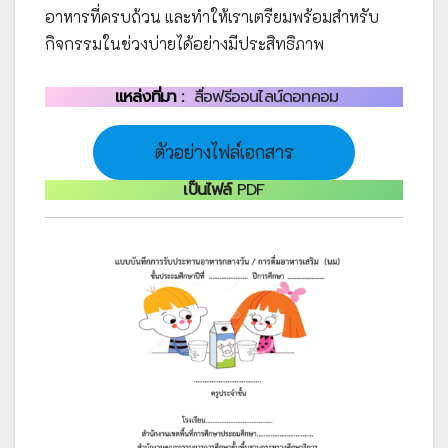
อาหารที่ครบถ้วน และทำให้เราเตรียมพร้อมสำหรับ
กิจกรรมในช่วงบ่ายได้อย่างมีประสิทธิภาพ
แหล่งที่มา :
สื่อฟรีออนไลน์ดอทคอม
ตัวอย่างไฟล์เอกสาร
เป็นไฟล์
PDF