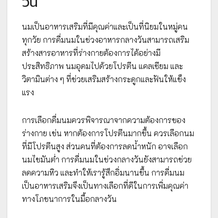
วัน
นมเป็นอาหารเสริมที่มีคุณค่าและเป็นที่นิยมในหมู่คน
ทุกวัย การดื่มนมในช่วงอาหารกลางวันสามารถเสริม
สร้างสารอาหารที่ร่างกายต้องการได้อย่างมี
ประสิทธิภาพ นมอุดมไปด้วยโปรตีน แคลเซียม และ
วิตามินต่าง ๆ ที่ช่วยเสริมสร้างกระดูกและฟันให้แข็ง
แรง
การเลือกดื่มนมควรพิจารณาจากความต้องการของ
ร่างกาย เช่น หากต้องการโปรตีนมากขึ้น ควรเลือกนม
ที่มีโปรตีนสูง ส่วนคนที่ต้องการลดน้ำหนัก อาจเลือก
นมไขมันต่ำ การดื่มนมในช่วงกลางวันยังสามารถช่วย
ลดความหิว และทำให้เรารู้สึกอิ่มนานขึ้น การดื่มนม
เป็นอาหารเสริมจึงเป็นทางเลือกที่ดีในการเพิ่มคุณค่า
ทางโภชนาการในมื้อกลางวัน