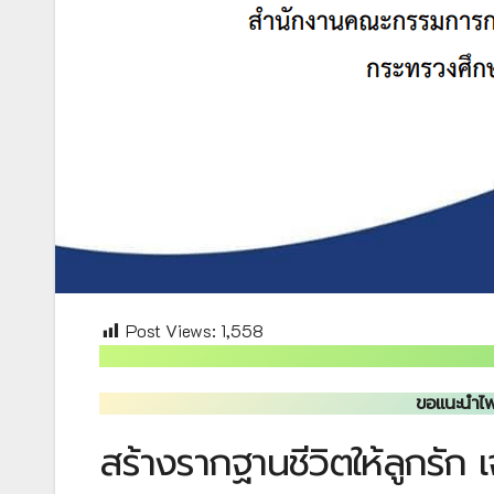
Post Views:
1,558
ขอแนะนำไฟ
สร้างรากฐานชีวิตให้ลูกรัก 