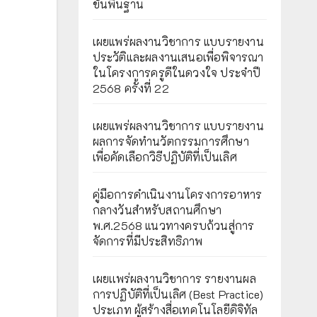
ขั้นพื้นฐาน
เผยแพร่ผลงานวิชาการ แบบรายงาน
ประวัติและผลงานเสนอเพื่อพิจารณา
ในโครงการครูดีในดวงใจ ประจำปี
2568 ครั้งที่ 22
เผยแพร่ผลงานวิชาการ แบบรายงาน
ผลการจัดทำนวัตกรรมการศึกษา
เพื่อคัดเลือกวิธีปฏิบัติที่เป็นเลิศ
คู่มือการดำเนินงานโครงการอาหาร
กลางวันสำหรับสถานศึกษา
พ.ศ.2568 แนวทางครบถ้วนสู่การ
จัดการที่มีประสิทธิภาพ
เผยเเพร่ผลงานวิชาการ รายงานผล
การปฏิบัติที่เป็นเลิศ (Best Practice)
ประเภท ผู้สร้างสื่อเทคโนโลยีดิจิทัล