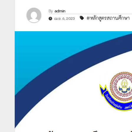
By
admin
#หลักสูตรสถานศึกษา
เม.ย. 6, 2023