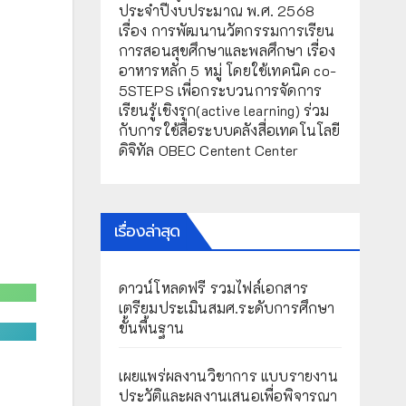
ประจำปีงบประมาณ พ.ศ. 2568
เรื่อง การพัฒนานวัตกรรมการเรียน
การสอนสุขศึกษาและพลศึกษา เรื่อง
อาหารหลัก 5 หมู่ โดยใช้เทคนิค co-
5STEPS เพื่อกระบวนการจัดการ
เรียนรู้เชิงรุก(active learning) ร่วม
กับการใช้สื่อระบบคลังสื่อเทคโนโลยี
ดิจิทัล OBEC Centent Center
เรื่องล่าสุด
ดาวน์โหลดฟรี รวมไฟล์เอกสาร
เตรียมประเมินสมศ.ระดับการศึกษา
ขั้นพื้นฐาน
เผยแพร่ผลงานวิชาการ แบบรายงาน
ประวัติและผลงานเสนอเพื่อพิจารณา