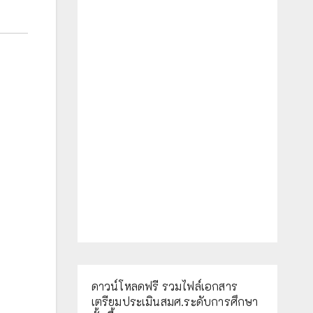
ดาวน์โหลดฟรี รวมไฟล์เอกสาร
เตรียมประเมินสมศ.ระดับการศึกษา