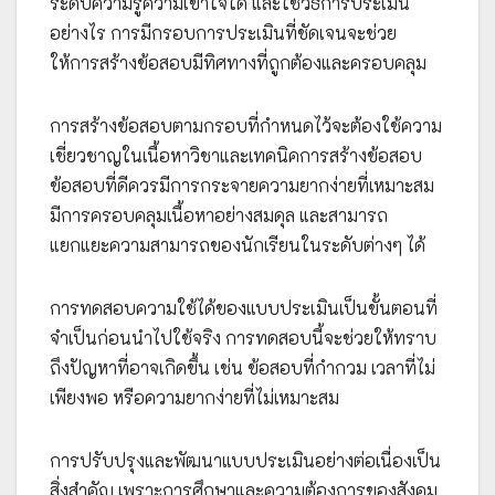
ระดับความรู้ความเข้าใจใด และใช้วิธีการประเมิน
อย่างไร การมีกรอบการประเมินที่ชัดเจนจะช่วย
ให้การสร้างข้อสอบมีทิศทางที่ถูกต้องและครอบคลุม
การสร้างข้อสอบตามกรอบที่กำหนดไว้จะต้องใช้ความ
เชี่ยวชาญในเนื้อหาวิชาและเทคนิคการสร้างข้อสอบ
ข้อสอบที่ดีควรมีการกระจายความยากง่ายที่เหมาะสม
มีการครอบคลุมเนื้อหาอย่างสมดุล และสามารถ
แยกแยะความสามารถของนักเรียนในระดับต่างๆ ได้
การทดสอบความใช้ได้ของแบบประเมินเป็นขั้นตอนที่
จำเป็นก่อนนำไปใช้จริง การทดสอบนี้จะช่วยให้ทราบ
ถึงปัญหาที่อาจเกิดขึ้น เช่น ข้อสอบที่กำกวม เวลาที่ไม่
เพียงพอ หรือความยากง่ายที่ไม่เหมาะสม
การปรับปรุงและพัฒนาแบบประเมินอย่างต่อเนื่องเป็น
สิ่งสำคัญ เพราะการศึกษาและความต้องการของสังคม