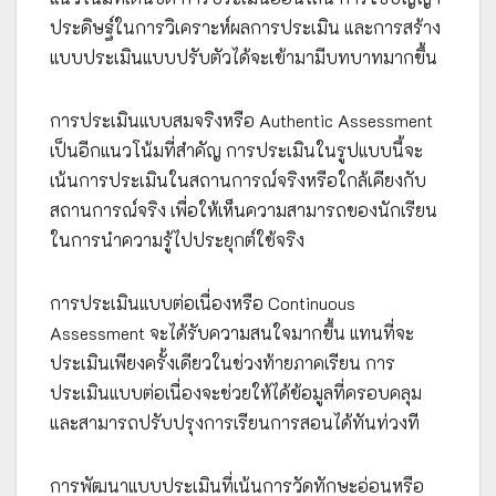
ประดิษฐ์ในการวิเคราะห์ผลการประเมิน และการสร้าง
แบบประเมินแบบปรับตัวได้จะเข้ามามีบทบาทมากขึ้น
การประเมินแบบสมจริงหรือ Authentic Assessment
เป็นอีกแนวโน้มที่สำคัญ การประเมินในรูปแบบนี้จะ
เน้นการประเมินในสถานการณ์จริงหรือใกล้เคียงกับ
สถานการณ์จริง เพื่อให้เห็นความสามารถของนักเรียน
ในการนำความรู้ไปประยุกต์ใช้จริง
การประเมินแบบต่อเนื่องหรือ Continuous
Assessment จะได้รับความสนใจมากขึ้น แทนที่จะ
ประเมินเพียงครั้งเดียวในช่วงท้ายภาคเรียน การ
ประเมินแบบต่อเนื่องจะช่วยให้ได้ข้อมูลที่ครอบคลุม
และสามารถปรับปรุงการเรียนการสอนได้ทันท่วงที
การพัฒนาแบบประเมินที่เน้นการวัดทักษะอ่อนหรือ