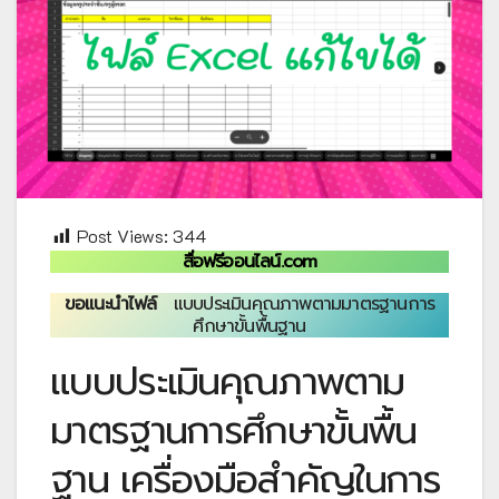
Post Views:
344
สื่อฟรีออนไลน์.com
ขอแนะนำไฟล์
แบบประเมินคุณภาพตามมาตรฐานการ
ศึกษาขั้นพื้นฐาน
แบบประเมินคุณภาพตาม
มาตรฐานการศึกษาขั้นพื้น
ฐาน เครื่องมือสำคัญในการ