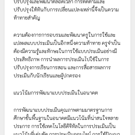
ปรับปรุงและพัฒนาตลอดเวลา การติดตามและ
ปรับปรุงให้ทันกับการเปลี่ยนแปลงเหล่านี้จึงเป็นความ
ท้าทายสำคัญ
ความต้องการการอบรมและพัฒนาครูในการใช้และ
แปลผลแบบประเมินเป็นอีกหนึ่งความท้าทาย ครูจำเป็น
ต้องมีความรู้และทักษะในการใช้แบบประเมินอย่างมี
ประสิทธิภาพ การนำผลการประเมินไปใช้ในการ
ปรับปรุงการเรียนการสอน และการสื่อสารผลการ
ประเมินกับนักเรียนและผู้ปกครอง
แนวโน้มการพัฒนาแบบประเมินในอนาคต
การพัฒนาแบบประเมินคุณภาพตามมาตรฐานการ
ศึกษาขั้นพื้นฐานในอนาคตมีแนวโน้มที่น่าสนใจหลาย
ประการ การใช้เทคโนโลยีดิจิทัลในการประเมินเป็น
แนวโน้มที่เด่นชัด การประเมินออนไลน์ การใช้ปัญญา