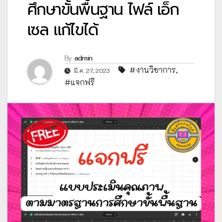
ศึกษาขั้นพื้นฐาน ไฟล์ เอ็ก
เซล แก้ไขได้
By
admin
#งานวิชาการ
,
มี.ค. 27, 2023
#แจกฟรี