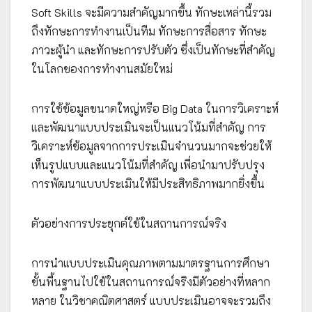
Soft Skills จะมีความสำคัญมากขึ้น ทักษะเหล่านี้รวม
ถึงทักษะการทำงานเป็นทีม ทักษะการสื่อสาร ทักษะ
ภาวะผู้นำ และทักษะการปรับตัว ซึ่งเป็นทักษะที่สำคัญ
ในโลกของการทำงานสมัยใหม่
การใช้ข้อมูลขนาดใหญ่หรือ Big Data ในการวิเคราะห์
และพัฒนาแบบประเมินจะเป็นแนวโน้มที่สำคัญ การ
วิเคราะห์ข้อมูลจากการประเมินจำนวนมากจะช่วยให้
เห็นรูปแบบและแนวโน้มที่สำคัญ เพื่อนำมาปรับปรุง
การพัฒนาแบบประเมินให้มีประสิทธิภาพมากยิ่งขึ้น
ตัวอย่างการประยุกต์ใช้ในสถานการณ์จริง
การนำแบบประเมินคุณภาพตามมาตรฐานการศึกษา
ขั้นพื้นฐานไปใช้ในสถานการณ์จริงมีตัวอย่างที่หลาก
หลาย ในวิชาคณิตศาสตร์ แบบประเมินอาจจะรวมถึง