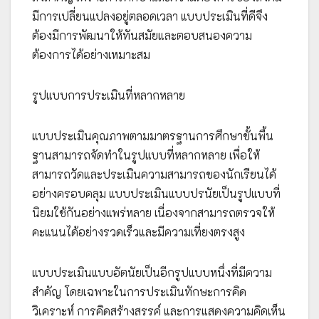
มีการเปลี่ยนแปลงอยู่ตลอดเวลา แบบประเมินที่ดีจึง
ต้องมีการพัฒนาให้ทันสมัยและตอบสนองความ
ต้องการได้อย่างเหมาะสม
รูปแบบการประเมินที่หลากหลาย
แบบประเมินคุณภาพตามมาตรฐานการศึกษาขั้นพื้น
ฐานสามารถจัดทำในรูปแบบที่หลากหลาย เพื่อให้
สามารถวัดและประเมินความสามารถของนักเรียนได้
อย่างครอบคลุม แบบประเมินแบบปรนัยเป็นรูปแบบที่
นิยมใช้กันอย่างแพร่หลาย เนื่องจากสามารถตรวจให้
คะแนนได้อย่างรวดเร็วและมีความเที่ยงตรงสูง
แบบประเมินแบบอัตนัยเป็นอีกรูปแบบหนึ่งที่มีความ
สำคัญ โดยเฉพาะในการประเมินทักษะการคิด
วิเคราะห์ การคิดสร้างสรรค์ และการแสดงความคิดเห็น