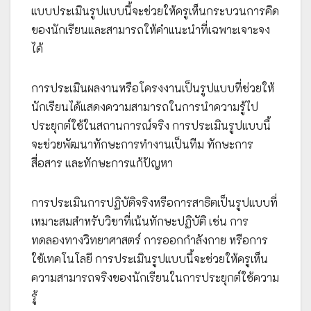
แบบประเมินรูปแบบนี้จะช่วยให้ครูเห็นกระบวนการคิด
ของนักเรียนและสามารถให้คำแนะนำที่เฉพาะเจาะจง
ได้
การประเมินผลงานหรือโครงงานเป็นรูปแบบที่ช่วยให้
นักเรียนได้แสดงความสามารถในการนำความรู้ไป
ประยุกต์ใช้ในสถานการณ์จริง การประเมินรูปแบบนี้
จะช่วยพัฒนาทักษะการทำงานเป็นทีม ทักษะการ
สื่อสาร และทักษะการแก้ปัญหา
การประเมินการปฏิบัติจริงหรือการสาธิตเป็นรูปแบบที่
เหมาะสมสำหรับวิชาที่เน้นทักษะปฏิบัติ เช่น การ
ทดลองทางวิทยาศาสตร์ การออกกำลังกาย หรือการ
ใช้เทคโนโลยี การประเมินรูปแบบนี้จะช่วยให้ครูเห็น
ความสามารถจริงของนักเรียนในการประยุกต์ใช้ความ
รู้