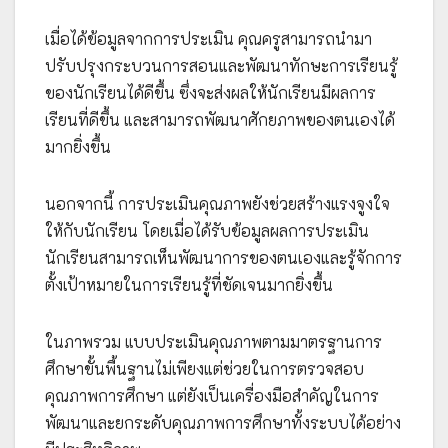
เมื่อได้ข้อมูลจากการประเมิน คุณครูสามารถนำมา
ปรับปรุงกระบวนการสอนและพัฒนาทักษะการเรียนรู้
ของนักเรียนได้ดีขึ้น ซึ่งจะส่งผลให้นักเรียนมีผลการ
เรียนที่ดีขึ้น และสามารถพัฒนาศักยภาพของตนเองได้
มากยิ่งขึ้น
นอกจากนี้ การประเมินคุณภาพยังช่วยสร้างแรงจูงใจ
ให้กับนักเรียน โดยเมื่อได้รับข้อมูลผลการประเมิน
นักเรียนสามารถเห็นพัฒนาการของตนเองและรู้จักการ
ตั้งเป้าหมายในการเรียนรู้ที่ชัดเจนมากยิ่งขึ้น
ในภาพรวม แบบประเมินคุณภาพตามมาตรฐานการ
ศึกษาขั้นพื้นฐานไม่เพียงแต่ช่วยในการตรวจสอบ
คุณภาพการศึกษา แต่ยังเป็นเครื่องมือสำคัญในการ
พัฒนาและยกระดับคุณภาพการศึกษาทั้งระบบได้อย่าง