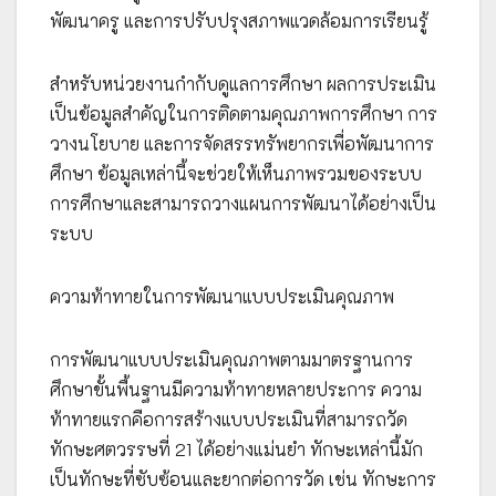
พัฒนาครู และการปรับปรุงสภาพแวดล้อมการเรียนรู้
สำหรับหน่วยงานกำกับดูแลการศึกษา ผลการประเมิน
เป็นข้อมูลสำคัญในการติดตามคุณภาพการศึกษา การ
วางนโยบาย และการจัดสรรทรัพยากรเพื่อพัฒนาการ
ศึกษา ข้อมูลเหล่านี้จะช่วยให้เห็นภาพรวมของระบบ
การศึกษาและสามารถวางแผนการพัฒนาได้อย่างเป็น
ระบบ
ความท้าทายในการพัฒนาแบบประเมินคุณภาพ
การพัฒนาแบบประเมินคุณภาพตามมาตรฐานการ
ศึกษาขั้นพื้นฐานมีความท้าทายหลายประการ ความ
ท้าทายแรกคือการสร้างแบบประเมินที่สามารถวัด
ทักษะศตวรรษที่ 21 ได้อย่างแม่นยำ ทักษะเหล่านี้มัก
เป็นทักษะที่ซับซ้อนและยากต่อการวัด เช่น ทักษะการ