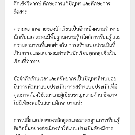
คิดเชิงวิพากษ์ ทักษะการแก้ปัญหา และทักษะการ
สื่อสาร
ความหลากหลายของนักเรียนเป็นอีกหนึ่งความท้าทาย
นักเรียนแต่ละคนมีพื้นฐานความรู้ สไตล์การเรียนรู้ และ
ความสามารถที่แตกต่างกัน การสร้างแบบประเมินที่
เป็นธรรมและเหมาะสมสำหรับนักเรียนทุกกลุ่มจึงเป็น
เรื่องที่ท้าทาย
ข้อจำกัดด้านเวลาและทรัพยากรเป็นปัญหาที่พบบ่อย
ในการพัฒนาแบบประเมิน การสร้างแบบประเมินที่มี
คุณภาพต้องใช้เวลาและผู้เชี่ยวชาญหลายด้าน ซึ่งอาจ
ไม่มีเพียงพอในสถานศึกษาบางแห่ง
การเปลี่ยนแปลงของหลักสูตรและมาตรฐานการเรียนรู้
ที่เกิดขึ้นอย่างต่อเนื่องทำให้แบบประเมินต้องมีการ