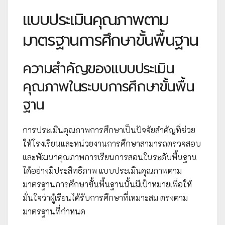
แบบประเมินคุณภาพตาม
มาตรฐานการศึกษาขั้นพื้นฐาน
ความสำคัญของแบบประเมิน
คุณภาพในระบบการศึกษาขั้นพื้น
ฐาน
การประเมินคุณภาพการศึกษาเป็นปัจจัยสำคัญที่ช่วย
ให้โรงเรียนและหน่วยงานการศึกษาสามารถตรวจสอบ
และพัฒนาคุณภาพการเรียนการสอนในระดับพื้นฐาน
ได้อย่างมีประสิทธิภาพ แบบประเมินคุณภาพตาม
มาตรฐานการศึกษาขั้นพื้นฐานนั้นมีเป้าหมายเพื่อให้
มั่นใจว่าผู้เรียนได้รับการศึกษาที่เหมาะสม ตรงตาม
มาตรฐานที่กำหนด