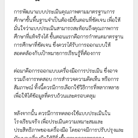
การพัฒนาแบบประเมินคุณภาพตามมาตรฐานการ
ศึกษาขั้นพื้นฐานจำเป็นต้องมีขั้นตอนที่ชัดเจน เพื่อให้
มั่นใจว่าแบบประเมินสามารถสะท้อนถึงคุณภาพการ
ศึกษาที่แท้จริงได้ ขั้นตอนแรกคือการกำหนดมาตรฐาน
การศึกษาที่ชัดเจน ซึ่งควรได้รับการออกแบบให้
สอดคล้องกับเป้าหมายการเรียนรู้ที่ต้องการ
ต่อมาคือการออกแบบเครื่องมือการประเมิน ซึ่งอาจ
รวมถึงการทดสอบ การสำรวจความคิดเห็น หรือการ
สัมภาษณ์ ทั้งนี้ควรมีการเลือกใช้วิธีการที่หลากหลาย
เพื่อให้ได้ข้อมูลที่ครบถ้วนและครอบคลุม
หลังจากนั้น ควรมีการทดลองใช้แบบประเมินใน
โรงเรียนจริง เพื่อประเมินความเหมาะสมและ
ประสิทธิภาพของเครื่องมือ โดยอาจมีการปรับปรุงและ