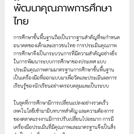
พัฒนาคุณภาพการศึกษา
ไทย
การศึกษาขั้นพื้นฐานถือเป็นรากฐานสำคัญที่จะกำหนด
อนาคตของเด็กและเยาวชนไทย การประเมินคุณภาพ
การศึกษาจึงเป็นกระบวนการที่มีความสำคัญอย่างยิ่ง
ในการพัฒนาระบบการศึกษาของประเทศ แบบ
ประเมินคุณภาพตามมาตรฐานการศึกษาขั้นพื้นฐาน
เป็นเครื่องมือที่ออกแบบมาเพื่อวัดและประเมินผลการ
เรียนรู้ของนักเรียนอย่างครอบคลุมและเป็นระบบ
ในยุคที่การศึกษามีการเปลี่ยนแปลงอย่างรวดเร็ว
เทคโนโลยีเข้ามามีบทบาทสำคัญ และความต้องการ
ของตลาดแรงงานมีการปรับเปลี่ยนไปอยมาก การมี
เครื่องมือประเมินที่มีคุณภาพและมาตรฐานจึงเป็นสิ่ง