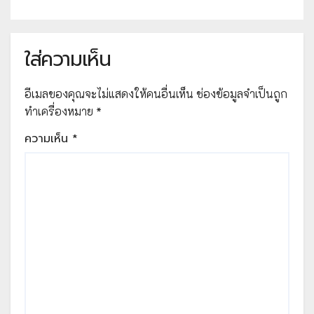
ใส่ความเห็น
อีเมลของคุณจะไม่แสดงให้คนอื่นเห็น
ช่องข้อมูลจำเป็นถูก
ทำเครื่องหมาย
*
ความเห็น
*