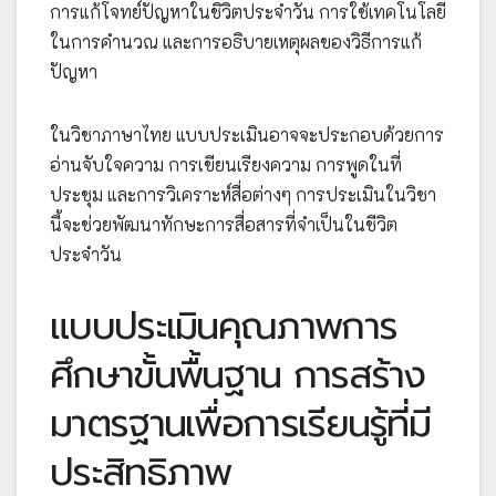
การแก้โจทย์ปัญหาในชิวิตประจำวัน การใช้เทคโนโลยี
ในการคำนวณ และการอธิบายเหตุผลของวิธีการแก้
ปัญหา
ในวิชาภาษาไทย แบบประเมินอาจจะประกอบด้วยการ
อ่านจับใจความ การเขียนเรียงความ การพูดในที่
ประชุม และการวิเคราะห์สื่อต่างๆ การประเมินในวิชา
นี้จะช่วยพัฒนาทักษะการสื่อสารที่จำเป็นในชีวิต
ประจำวัน
แบบประเมินคุณภาพการ
ศึกษาขั้นพื้นฐาน การสร้าง
มาตรฐานเพื่อการเรียนรู้ที่มี
ประสิทธิภาพ