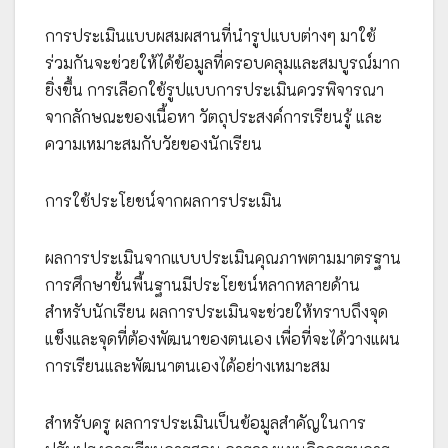
การประเมินแบบผสมผสานที่นำรูปแบบต่างๆ มาใช้
ร่วมกันจะช่วยให้ได้ข้อมูลที่ครอบคลุมและสมบูรณ์มาก
ยิ่งขึ้น การเลือกใช้รูปแบบการประเมินควรพิจารณา
จากลักษณะของเนื้อหา วัตถุประสงค์การเรียนรู้ และ
ความเหมาะสมกับวัยของนักเรียน
การใช้ประโยชน์จากผลการประเมิน
ผลการประเมินจากแบบประเมินคุณภาพตามมาตรฐาน
การศึกษาขั้นพื้นฐานมีประโยชน์หลากหลายด้าน
สำหรับนักเรียน ผลการประเมินจะช่วยให้ทราบถึงจุด
แข็งและจุดที่ต้องพัฒนาของตนเอง เพื่อที่จะได้วางแผน
การเรียนและพัฒนาตนเองได้อย่างเหมาะสม
สำหรับครู ผลการประเมินเป็นข้อมูลสำคัญในการ