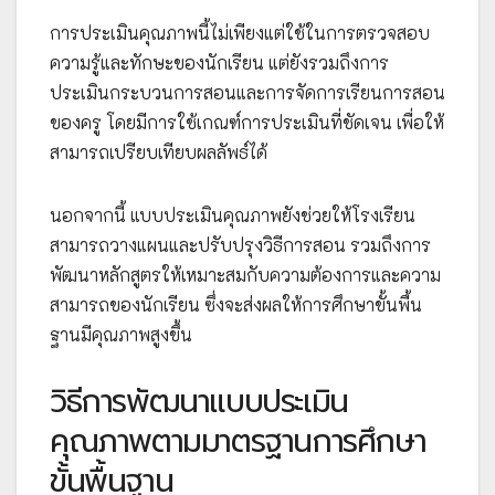
การประเมินคุณภาพนี้ไม่เพียงแต่ใช้ในการตรวจสอบ
ความรู้และทักษะของนักเรียน แต่ยังรวมถึงการ
ประเมินกระบวนการสอนและการจัดการเรียนการสอน
ของครู โดยมีการใช้เกณฑ์การประเมินที่ชัดเจน เพื่อให้
สามารถเปรียบเทียบผลลัพธ์ได้
นอกจากนี้ แบบประเมินคุณภาพยังช่วยให้โรงเรียน
สามารถวางแผนและปรับปรุงวิธีการสอน รวมถึงการ
พัฒนาหลักสูตรให้เหมาะสมกับความต้องการและความ
สามารถของนักเรียน ซึ่งจะส่งผลให้การศึกษาขั้นพื้น
ฐานมีคุณภาพสูงขึ้น
วิธีการพัฒนาแบบประเมิน
คุณภาพตามมาตรฐานการศึกษา
ขั้นพื้นฐาน