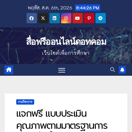
Skip
พฤหัส. ส.ค. 6th, 2026
8:44:27 PM
to
content
สื่อฟรีออนไลน์ดอทคอม
เว็บไซต์เพื่อการศึกษา
งานวิชาการ
แจกฟรี แบบประเมิน
คุณภาพตามมาตรฐานการ