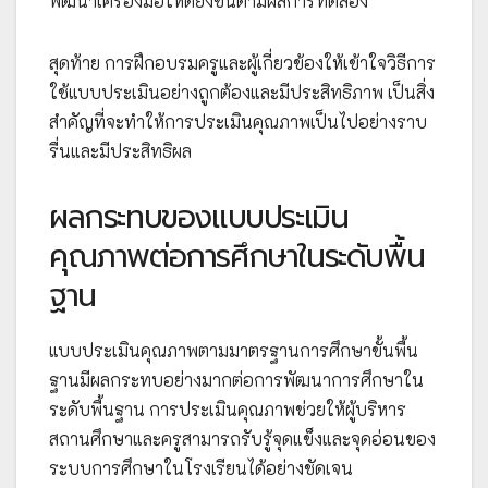
พัฒนาเครื่องมือให้ดียิ่งขึ้นตามผลการทดลอง
สุดท้าย การฝึกอบรมครูและผู้เกี่ยวข้องให้เข้าใจวิธีการ
ใช้แบบประเมินอย่างถูกต้องและมีประสิทธิภาพ เป็นสิ่ง
สำคัญที่จะทำให้การประเมินคุณภาพเป็นไปอย่างราบ
รื่นและมีประสิทธิผล
ผลกระทบของแบบประเมิน
คุณภาพต่อการศึกษาในระดับพื้น
ฐาน
แบบประเมินคุณภาพตามมาตรฐานการศึกษาขั้นพื้น
ฐานมีผลกระทบอย่างมากต่อการพัฒนาการศึกษาใน
ระดับพื้นฐาน การประเมินคุณภาพช่วยให้ผู้บริหาร
สถานศึกษาและครูสามารถรับรู้จุดแข็งและจุดอ่อนของ
ระบบการศึกษาในโรงเรียนได้อย่างชัดเจน