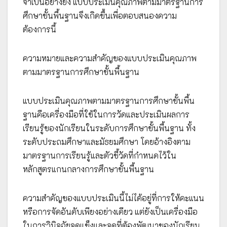
จำเป็นอย่างยิ่ง แบบประเมินคุณภาพตามมาตรฐานการ
ศึกษาขั้นพื้นฐานจึงเกิดขึ้นเพื่อตอบสนองความ
ต้องการนี้
ความหมายและความสำคัญของแบบประเมินคุณภาพ
ตามมาตรฐานการศึกษาขั้นพื้นฐาน
แบบประเมินคุณภาพตามมาตรฐานการศึกษาขั้นพื้น
ฐานคือเครื่องมือที่ใช้ในการวัดและประเมินผลการ
เรียนรู้ของนักเรียนในระดับการศึกษาขั้นพื้นฐาน ทั้ง
ระดับประถมศึกษาและมัธยมศึกษา โดยอ้างอิงตาม
มาตรฐานการเรียนรู้และตัวชี้วัดที่กำหนดไว้ใน
หลักสูตรแกนกลางการศึกษาขั้นพื้นฐาน
ความสำคัญของแบบประเมินนี้ไม่ได้อยู่ที่การให้คะแนน
หรือการจัดอันดับเพียงอย่างเดียว แต่ยังเป็นเครื่องมือ
ในการวินิจฉัยจุดแข็งและจุดที่ต้องพัฒนาของนักเรียน