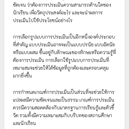
ชัดเจน ว่าต้องการประเมินความสามารถด้านใดของ
นักเรียน เพื่อวัตถุประสงค์อะไร และจะนำผลการ
ประเมินไปใช้ประโยชน์อย่างไร
การเลือกรูปแบบการประเมินเป็นอีกหนึ่งองค์ประกอบ
ที่สำคัญ แบบประเมินอาจจะเป็นแบบปรนัย แบบอัตนัย
หรือแบบผสม ขึ้นอยู่กับลักษณะของทักษะหรือความรู้ที่
ต้องการประเมิน การเลือกใช้รูปแบบการประเมินที่
เหมาะสมจะช่วยให้ได้ข้อมูลที่ถูกต้องและครอบคลุม
มากยิ่งขึ้น
การกำหนดเกณฑ์การประเมินเป็นส่วนที่จะช่วยให้การ
แปลผลมีความชัดเจนและเป็นธรรม เกณฑ์การประเมิน
ควรมีความสอดคล้องกับมาตรฐานการเรียนรู้และตัวชี้
วัด รวมทั้งมีความเหมาะสมกับบริบทของสถานศึกษา
และนักเรียน