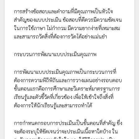
การสร้างข้อสอบและคำถามที่มีคุณภาพเป็นหัวใจ
สำคัญของแบบประเมิน ข้อสอบที่ดีควรมีความชัดเจน
ในการใช้ภาษา ไม่กำกวม มีความยากง่ายที่เหมาะสม
และสามารถวัดสิ่งที่ต้องการวัดได้อย่างแม่นยำ
กระบวนการพัฒนาแบบประเมินคุณภาพ
การพัฒนาแบบประเมินคุณภาพเป็นกระบวนการที่
ต้องการความพิถีพิถันและการวางแผนอย่างรอบคอบ
ขั้นตอนแรกคือการศึกษาและวิเคราะห์มาตรฐานการ
เรียนรู้และตัวชี้วัดที่เกี่ยวข้อง เพื่อให้เข้าใจถึงสิ่งที่
ต้องการให้นักเรียนรู้และสามารถทำได้
การกำหนดกรอบการประเมินเป็นขั้นตอนที่สำคัญ ซึ่ง
จะต้องระบุให้ชัดเจนว่าจะประเมินเนื้อหาใดบ้าง ใน