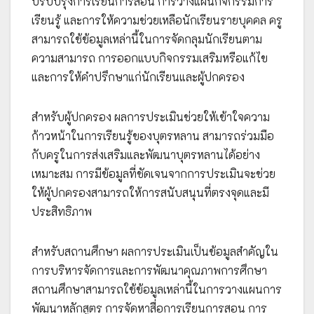
ปรับปรุงการเรียนการสอน การวางแผนกิจกรรมการ
เรียนรู้ และการให้ความช่วยเหลือนักเรียนรายบุคคล ครู
สามารถใช้ข้อมูลเหล่านี้ในการจัดกลุมนักเรียนตาม
ความสามารถ การออกแบบกิจกรรมเสริมหรือแก้ไข
และการให้คำปรึกษาแก่นักเรียนและผู้ปกครอง
สำหรับผู้ปกครอง ผลการประเมินช่วยให้เข้าใจความ
ก้าวหน้าในการเรียนรู้ของบุตรหลาน สามารถร่วมมือ
กับครูในการส่งเสริมและพัฒนาบุตรหลานได้อย่าง
เหมาะสม การมีข้อมูลที่ชัดเจนจากการประเมินจะช่วย
ให้ผู้ปกครองสามารถให้การสนับสนุนที่ตรงจุดและมี
ประสิทธิภาพ
สำหรับสถานศึกษา ผลการประเมินเป็นข้อมูลสำคัญใน
การบริหารจัดการและการพัฒนาคุณภาพการศึกษา
สถานศึกษาสามารถใช้ข้อมูลเหล่านี้ในการวางแผนการ
พัฒนาหลักสูตร การจัดหาสื่อการเรียนการสอน การ