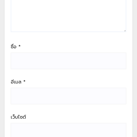
ชื่อ
*
อีเมล
*
เว็บไซต์