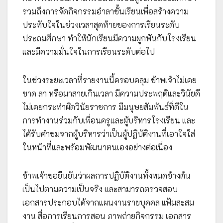
รวมถึงการจัดกิจกรรมอำลาชั้นเรียนเพื่อสร้างความ
ประทับใจในช่วงเวลาสุดท้ายของการเรียนระดับ
ประถมศึกษา ทำให้นักเรียนมีความผูกพันกับโรงเรียน
และมีความมั่นใจในการเรียนระดับต่อไป
ในช่วงระยะเวลาที่รายงานนี้ครอบคลุม ข้าพเจ้าไม่เคย
ขาด ลา หรือมาสายเกินเวลา มีความประพฤติและวินัยดี
ไม่เคยกระทำผิดวินัยราชการ มีมนุษยสัมพันธ์ที่ดีใน
การทำงานร่วมกับเพื่อนครูและผู้บริหารโรงเรียน และ
ได้รับคำชมจากผู้บริหารว่าเป็นผู้ปฏิบัติงานที่เอาใจใส่
ในหน้าที่และพร้อมพัฒนาตนเองอย่างต่อเนื่อง
ข้าพเจ้าขอยืนยันว่าผลการปฏิบัติงานทั้งหมดข้างต้น
เป็นไปตามความเป็นจริง และสามารถตรวจสอบ
เอกสารประกอบได้จากแผนงานรายบุคคล แฟ้มสะสม
งาน สื่อการเรียนการสอน ภาพถ่ายกิจกรรม เอกสาร