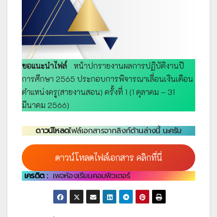
ขอแนะนำไฟล์
หน้าปกรายงานผลการปฏิบัติงานปี
การศึกษา 2565 ประกอบการพิจารณาเลื่อนเงินเดือน
ตำแหน่งครู(สายงานสอน) ครั้งที่ 1 (1 ตุลาคม – 31
มีนาคม 2566)
ดาวน์โหลด
ไฟล์เอกสารจากลิงก์ด้านล่างนี้ นะครับ
ดาวน์โหลดไฟล์เอกสาร คลิกที่นี่
เครดิต :
เพจห้องเรียนคอมพิวเตอร์