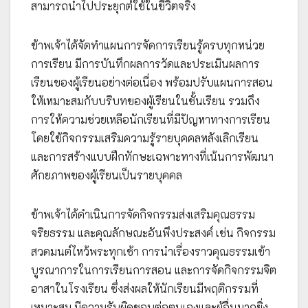
สามารถนำไปประยุกต์ใช้ในชีวิตจริง
ข้าพเจ้าได้จัดทำแผนการจัดการเรียนรู้ครบทุกหน่วย
การเรียน มีการบันทึกผลการวัดและประเมินผลการ
เรียนของผู้เรียนอย่างต่อเนื่อง พร้อมปรับแผนการสอน
ให้เหมาะสมกับบริบทของผู้เรียนในชั้นเรียน รวมถึง
การให้ความช่วยเหลือนักเรียนที่มีปัญหาทางการเรียน
โดยใช้กิจกรรมเสริมความรู้รายบุคคลหลังเลิกเรียน
และการสร้างแบบฝึกทักษะเฉพาะทางที่เน้นการพัฒนา
ศักยภาพของผู้เรียนเป็นรายบุคคล
ข้าพเจ้าได้ดำเนินการจัดกิจกรรมส่งเสริมคุณธรรม
จริยธรรม และคุณลักษณะอันพึงประสงค์ เช่น กิจกรรม
สวดมนต์ไหว้พระทุกเช้า การนำเรื่องราวคุณธรรมเข้า
บูรณาการในการเรียนการสอน และการจัดกิจกรรมจิต
อาสาในโรงเรียน ซึ่งส่งผลให้นักเรียนมีพฤติกรรมที่
เหมาะสม มีความรับผิดชอบต่อตนเองและผู้อื่นมากยิ่ง