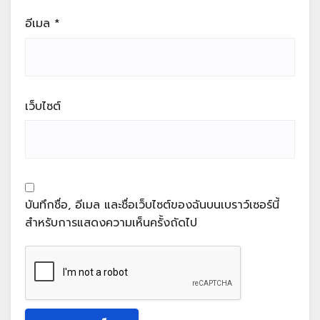
อีเมล
*
เว็บไซต์
บันทึกชื่อ, อีเมล และชื่อเว็บไซต์ของฉันบนเบราว์เซอร์นี้
สำหรับการแสดงความเห็นครั้งถัดไป