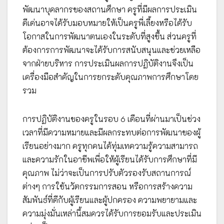
พัฒนาบุคลากรของสถานศึกษา ครูที่มีผลการประเมิน
ดีเด่นอาจได้รับมอบหมายให้เป็นครูพี่เลี้ยงหรือได้รับ
โอกาสในการพัฒนาตนเองในระดับที่สูงขึ้น ส่วนครูที่
ต้องการการพัฒนาจะได้รับการสนับสนุนและช่วยเหลือ
จากฝ่ายบริหาร การประเมินผลการปฏิบัติงานจึงเป็น
เครื่องมือสำคัญในการยกระดับคุณภาพการศึกษาโดย
รวม
การปฏิบัติงานของครูในรอบ 6 เดือนที่ผ่านมาเป็นช่วง
เวลาที่มีความหมายและมีผลกระทบต่อการพัฒนาของผู้
เรียนอย่างมาก ครูทุกคนได้ทุ่มเทความรู้ความสามารถ
และความรักในอาชีพเพื่อให้ผู้เรียนได้รับการศึกษาที่มี
คุณภาพ ไม่ว่าจะเป็นการปรับตัวรองรับสถานการณ์
ต่างๆ การใช้นวัตกรรมการสอน หรือการสร้างความ
สัมพันธ์ที่ดีกับผู้เรียนและผู้ปกครอง ความพยายามและ
ความมุ่งมั่นเหล่านี้สมควรได้รับการยอมรับและประเมิน