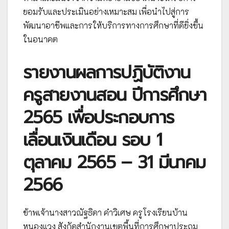
ยอมรับและประเมินอย่างเหมาะสม เพื่อนำไปสู่การ
พัฒนาอาชีพและการให้บริการทางการศึกษาที่ดียิ่งขึ้น
ในอนาคต
รายงานผลการปฏิบัติงาน
ครูสายงานสอน ปีการศึกษา
2565 เพื่อประกอบการ
เลื่อนเงินเดือน รอบ 1
ตุลาคม 2565 – 31 มีนาคม
2566
ข้าพเจ้านางสาวณัฐธิดา คำวิเศษ ครูโรงเรียนบ้าน
หนองแวง สังกัดสำนักงานเขตพื้นที่การศึกษาประถม