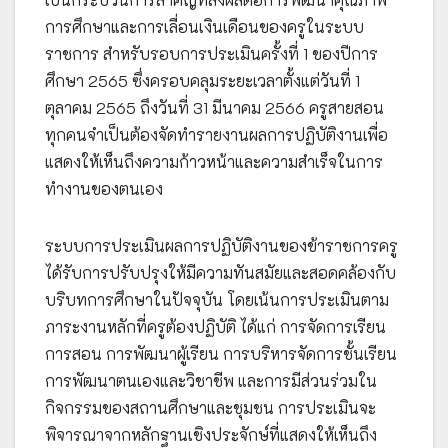
การศึกษาและการเลื่อนเงินเดือนของครูในระบบ
ราชการ สำหรับรอบการประเมินครั้งที่ 1 ของปีการ
ศึกษา 2565 ซึ่งครอบคลุมระยะเวลาตั้งแต่วันที่ 1
ตุลาคม 2565 ถึงวันที่ 31 มีนาคม 2566 ครูสายสอน
ทุกคนจำเป็นต้องจัดทำรายงานผลการปฏิบัติงานเพื่อ
แสดงให้เห็นถึงความก้าวหน้าและความสำเร็จในการ
ทำงานของตนเอง
ระบบการประเมินผลการปฏิบัติงานของข้าราชการครู
ได้รับการปรับปรุงให้มีความทันสมัยและสอดคล้องกับ
บริบทการศึกษาในปัจจุบัน โดยเน้นการประเมินตาม
ภาระงานหลักที่ครูต้องปฏิบัติ ได้แก่ การจัดการเรียน
การสอน การพัฒนาผู้เรียน การบริหารจัดการชั้นเรียน
การพัฒนาตนเองและวิชาชีพ และการมีส่วนร่วมใน
กิจกรรมของสถานศึกษาและชุมชน การประเมินจะ
พิจารณาจากหลักฐานเชิงประจักษ์ที่แสดงให้เห็นถึง