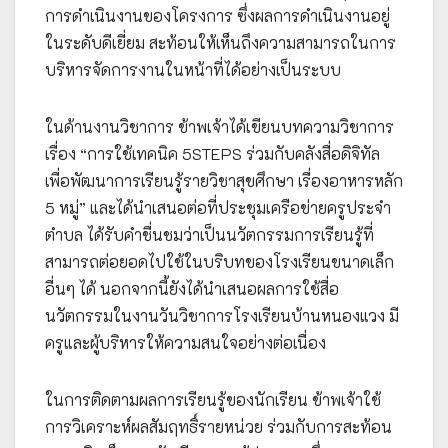
การดำเนินงานของโครงการ ซึ่งผลการดำเนินงานอยู่
ในระดับดีเยี่ยม สะท้อนให้เห็นถึงความสามารถในการ
บริหารจัดการงานในหน้าที่ได้อย่างเป็นระบบ
ในด้านงานวิชาการ ข้าพเจ้าได้เขียนบทความวิชาการ
เรื่อง “การใช้เทคนิค 5STEPS ร่วมกับคลังสื่อดิจิทัล
เพื่อพัฒนาการเรียนรู้รายวิชาสุขศึกษา เรื่องอาหารหลัก
5 หมู่” และได้นำเสนอต่อที่ประชุมเครือข่ายครูประจำ
ตำบล ได้รับคำชื่นชมว่าเป็นนวัตกรรมการเรียนรู้ที่
สามารถต่อยอดไปใช้ในบริบทของโรงเรียนขนาดเล็ก
อื่นๆ ได้ นอกจากนี้ยังได้นำเสนอผลการใช้สื่อ
นวัตกรรมในงานวันวิชาการโรงเรียนบ้านหนองแวง มี
ครูและผู้บริหารให้ความสนใจอย่างต่อเนื่อง
ในการติดตามผลการเรียนรู้ของนักเรียน ข้าพเจ้าใช้
การวิเคราะห์ผลสัมฤทธิ์รายหน่วย ร่วมกับการสะท้อน