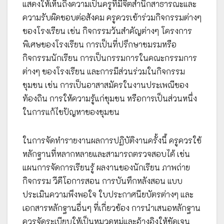
แสดงให้เห็นถึงความเป็นครูที่มีจิตสำนึกสาธารณะและ
ความรับผิดชอบต่อสังคม ครูควรเข้าร่วมกิจกรรมต่างๆ
ของโรงเรียน เช่น กิจกรรมวันสำคัญต่างๆ โครงการ
พิเศษของโรงเรียน การเป็นที่ปรึกษาชมรมหรือ
กิจกรรมนักเรียน การเป็นกรรมการในคณะกรรมการ
ต่างๆ ของโรงเรียน และการมีส่วนร่วมในกิจกรรม
ชุมชน เช่น การเป็นอาสาสมัครในงานประเพณีของ
ท้องถิน การให้ความรู้แก่ชุมชน หรือการเป็นส่วนหนึ่ง
ในการแก้ไขปัญหาของชุมชน
ในการจัดทำรายงานผลการปฏิบัติงานครั้งนี้ ครูควรใช้
หลักฐานที่หลากหลายและสามารถตรวจสอบได้ เช่น
แผนการจัดการเรียนรู้ ผลงานของนักเรียน ภาพถ่าย
กิจกรรม วีดีโอการสอน การบันทึกหลังสอน แบบ
ประเมินความพึงพอใจ ใบประกาศนียบัตรต่างๆ และ
เอกสารหลักฐานอื่นๆ ที่เกี่ยวข้อง การนำเสนอหลักฐาน
ควรจัดระเบียบให้เป็นหมวดหมู่และอ้างอิงให้ชัดเจน