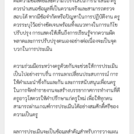
คือความซื่อสัตย์และความโปร่งใสในการนำเสนอ ครู
ควรนำเสนอข้อมูลที่เป็นความจริงและสามารถตรวจ
สอบได้ หากมีข้อจำกัดหรือปัญหาในการปฏิบัติงาน ครู
ควรระบุไว้อย่างชัดเจนพร้อมทั้งแนวทางในการแก้ไข
ปรับปรุง การแสดงให้เห็นถึงการเรียนรู้จากความผิด
พลาดและการปรับปรุงตนเองอย่างต่อเนื่องจะเป็นจุด
บวกในการประเมิน
ความร่วมมือระหว่างครูด้วยกันจะช่วยให้การประเมิน
เป็นไปอย่างราบรื่น การแลกเปลี่ยนประสบการณ์ การ
ให้คำแนะนำซึ่งกันและกัน และการสนับสนุนเพื่อนครู
ในการจัดทำรายงานจะสร้างบรรยากาศการทำงานที่ดี
ครูอาวุโสควรให้คำปรึกษาแก่ครูใหม่ เพื่อให้ทุกคน
สามารถผ่านเกณฑ์การประเมินได้อย่างสมศักดิ์ศรีของ
ความเป็นครู
ผลการประเมินจะเป็นข้อมูลสำคัญสำหรับการวางแผน