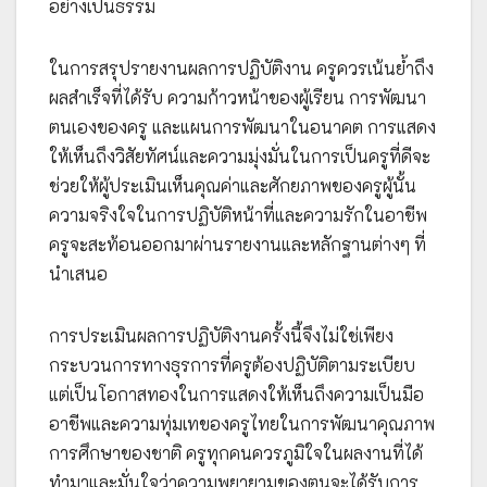
อย่างเป็นธรรม
ในการสรุปรายงานผลการปฏิบัติงาน ครูควรเน้นย้ำถึง
ผลสำเร็จที่ได้รับ ความก้าวหน้าของผู้เรียน การพัฒนา
ตนเองของครู และแผนการพัฒนาในอนาคต การแสดง
ให้เห็นถึงวิสัยทัศน์และความมุ่งมั่นในการเป็นครูที่ดีจะ
ช่วยให้ผู้ประเมินเห็นคุณค่าและศักยภาพของครูผู้นั้น
ความจริงใจในการปฏิบัติหน้าที่และความรักในอาชีพ
ครูจะสะท้อนออกมาผ่านรายงานและหลักฐานต่างๆ ที่
นำเสนอ
การประเมินผลการปฏิบัติงานครั้งนี้จึงไม่ใช่เพียง
กระบวนการทางธุรการที่ครูต้องปฏิบัติตามระเบียบ
แต่เป็นโอกาสทองในการแสดงให้เห็นถึงความเป็นมือ
อาชีพและความทุ่มเทของครูไทยในการพัฒนาคุณภาพ
การศึกษาของชาติ ครูทุกคนควรภูมิใจในผลงานที่ได้
ทำมาและมั่นใจว่าความพยายามของตนจะได้รับการ