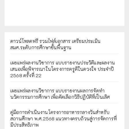
ดาวน์โหลดฟรี รวมไฟล์เอกสาร เตรียมประเมิน
สมศ.ระดับการศึกษาขั้นพื้นฐาน
เผยแพร่ผลงานวิชาการ แบบรายงานประวัติและผลงาน
เสนอเพื่อพิจารณาในโครงการครูดีในดวงใจ ประจำปี
2568 ครั้งที่ 22
เผยแพร่ผลงานวิชาการ แบบรายงานผลการจัดทำ
นวัตกรรมการศึกษา เพื่อคัดเลือกวิธีปฏิบัติที่เป็นเลิศ
คู่มือการดำเนินงานโครงการอาหารกลางวันสำหรับ
สถานศึกษา พ.ศ.2568 แนวทางครบถ้วนสู่การจัดการที่
มีประสิทธิภาพ