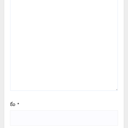
ชื่อ
*