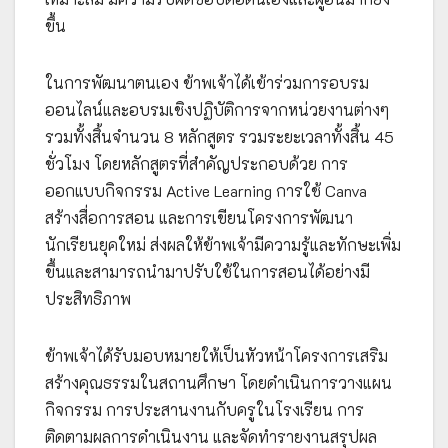
ขึ้น
ในการพัฒนาตนเอง ข้าพเจ้าได้เข้าร่วมการอบรม
ออนไลน์และอบรมเชิงปฏิบัติการจากหน่วยงานต่างๆ
รวมทั้งสิ้นจำนวน 8 หลักสูตร รวมระยะเวลาทั้งสิ้น 45
ชั่วโมง โดยหลักสูตรที่สำคัญประกอบด้วย การ
ออกแบบกิจกรรม Active Learning การใช้ Canva
สร้างสื่อการสอน และการเขียนโครงการพัฒนา
นักเรียนยุคใหม่ ส่งผลให้ข้าพเจ้ามีความรู้และทักษะเพิ่ม
ขึ้นและสามารถนำมาปรับใช้ในการสอนได้อย่างมี
ประสิทธิภาพ
ข้าพเจ้าได้รับมอบหมายให้เป็นหัวหน้าโครงการเสริม
สร้างคุณธรรมในสถานศึกษา โดยดำเนินการวางแผน
กิจกรรม การประสานงานกับครูในโรงเรียน การ
ติดตามผลการดำเนินงาน และจัดทำรายงานสรุปผล