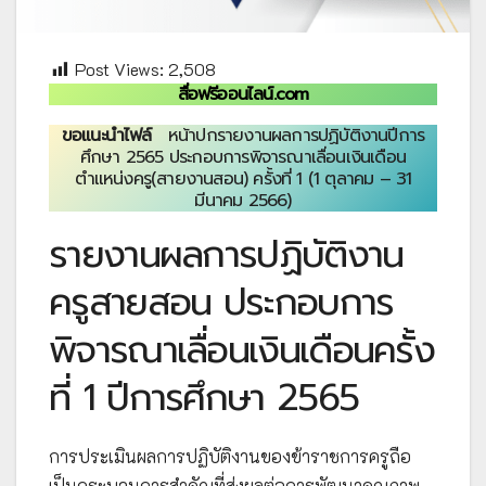
Post Views:
2,508
สื่อฟรีออนไลน์.com
ขอแนะนำไฟล์
หน้าปกรายงานผลการปฏิบัติงานปีการ
ศึกษา 2565 ประกอบการพิจารณาเลื่อนเงินเดือน
ตำแหน่งครู(สายงานสอน) ครั้งที่ 1 (1 ตุลาคม – 31
มีนาคม 2566)
รายงานผลการปฏิบัติงาน
ครูสายสอน ประกอบการ
พิจารณาเลื่อนเงินเดือนครั้ง
ที่ 1 ปีการศึกษา 2565
การประเมินผลการปฏิบัติงานของข้าราชการครูถือ
เป็นกระบวนการสำคัญที่ส่งผลต่อการพัฒนาคุณภาพ