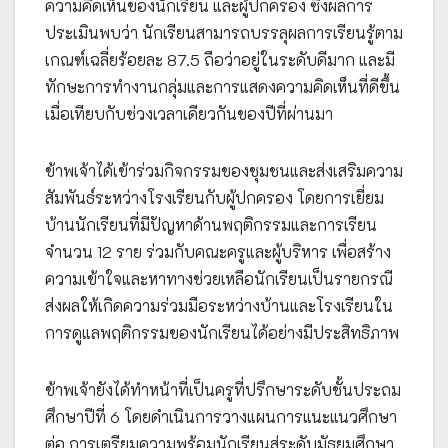
ความคิดเห็นของนักเรียน และผู้ปกครอง ซึ่งผลการ
ประเมินพบว่า นักเรียนสามารถบรรลุผลการเรียนรู้ตาม
เกณฑ์เฉลี่ยร้อยละ 87.5 ถือว่าอยู่ในระดับดีมาก และมี
ทักษะการทำงานกลุ่มและการแสดงความคิดเห็นที่ดีขึ้น
เมื่อเทียบกับช่วงเวลาเดียวกันของปีที่ผ่านมา
ข้าพเจ้าได้เข้าร่วมกิจกรรมของชุมชนและส่งเสริมความ
สัมพันธ์ระหว่างโรงเรียนกับผู้ปกครอง โดยการเยี่ยม
บ้านนักเรียนที่มีปัญหาด้านพฤติกรรมและการเรียน
จำนวน 12 ราย ร่วมกับคณะครูและผู้บริหาร เพื่อสร้าง
ความเข้าใจและหาทางช่วยเหลือนักเรียนเป็นรายกรณี
ส่งผลให้เกิดความร่วมมือระหว่างบ้านและโรงเรียนใน
การดูแลพฤติกรรมของนักเรียนได้อย่างมีประสิทธิภาพ
ข้าพเจ้ายังได้ทำหน้าที่เป็นครูที่ปรึกษาระดับชั้นประถม
ศึกษาปีที่ 6 โดยดำเนินการวางแผนการแนะแนวศึกษา
ต่อ การเตรียมความพร้อมนักเรียนสู่ระดับมัธยมศึกษา