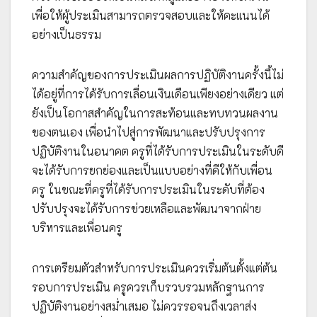
เพื่อให้ผู้ประเมินสามารถตรวจสอบและให้คะแนนได้
อย่างเป็นธรรม
ความสำคัญของการประเมินผลการปฏิบัติงานครั้งนี้ไม่
ได้อยู่ที่การได้รับการเลื่อนเงินเดือนเพียงอย่างเดียว แต่
ยังเป็นโอกาสสำคัญในการสะท้อนและทบทวนผลงาน
ของตนเอง เพื่อนำไปสู่การพัฒนาและปรับปรุงการ
ปฏิบัติงานในอนาคต ครูที่ได้รับการประเมินในระดับดี
จะได้รับการยกย่องและเป็นแบบอย่างที่ดีให้กับเพื่อน
ครู ในขณะที่ครูที่ได้รับการประเมินในระดับที่ต้อง
ปรับปรุงจะได้รับการช่วยเหลือและพัฒนาจากฝ่าย
บริหารและเพื่อนครู
การเตรียมตัวสำหรับการประเมินควรเริ่มต้นตั้งแต่ต้น
รอบการประเมิน ครูควรเก็บรวบรวมหลักฐานการ
ปฏิบัติงานอย่างสม่ำเสมอ ไม่ควรรอจนถึงเวลาส่ง