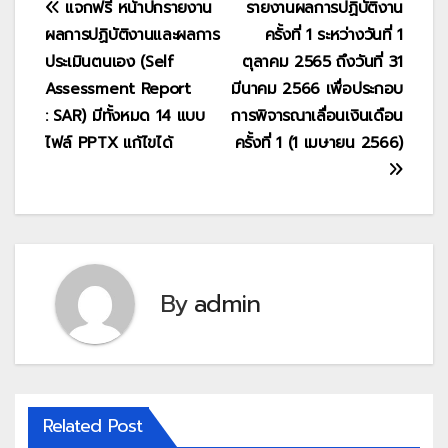
แนะแนว
แจกฟรี หน้าปกรายงาน
รายงานผลการปฏิบัติงาน
ผลการปฏิบัติงานและผลการ
ครั้งที่ 1 ระหว่างวันที่ 1
เรื่อง
ประเมินตนเอง (Self
ตุลาคม 2565 ถึงวันที่ 31
Assessment Report
มีนาคม 2566 เพื่อประกอบ
: SAR) มีทั้งหมด 14 แบบ
การพิจารณาเลื่อนเงินเดือน
ไฟล์ PPTX แก้ไขได้
ครั้งที่ 1 (1 เมษายน 2566)
By
admin
Related Post