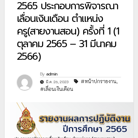
2565 ประกอบการพิจารณา
เลื่อนเงินเดือน ตำแหน่ง
ครู(สายงานสอน) ครั้งที่ 1 (1
ตุลาคม 2565 – 31 มีนาคม
2566)
By
admin
#หน้าปกรายงาน
,
มี.ค. 26, 2023
#เลื่อนเงินเดือน