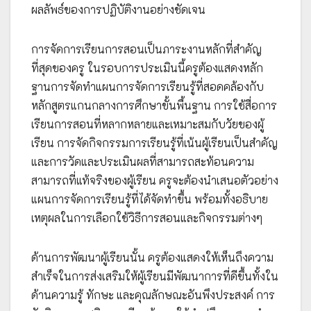
ผลลัพธ์ของการปฏิบัติงานอย่างชัดเจน
การจัดการเรียนการสอนเป็นภาระงานหลักที่สำคัญ
ที่สุดของครู ในรอบการประเมินนี้ครูต้องแสดงหลัก
ฐานการจัดทำแผนการจัดการเรียนรู้ที่สอดคล้องกับ
หลักสูตรแกนกลางการศึกษาขั้นพื้นฐาน การใช้สื่อการ
เรียนการสอนที่หลากหลายและเหมาะสมกับวัยของผู้
เรียน การจัดกิจกรรมการเรียนรู้ที่เน้นผู้เรียนเป็นสำคัญ
และการวัดและประเมินผลที่สามารถสะท้อนความ
สามารถที่แท้จริงของผู้เรียน ครูจะต้องนำเสนอตัวอย่าง
แผนการจัดการเรียนรู้ที่ได้จัดทำขึ้น พร้อมทั้งอธิบาย
เหตุผลในการเลือกใช้วิธีการสอนและกิจกรรมต่างๆ
ด้านการพัฒนาผู้เรียนนั้น ครูต้องแสดงให้เห็นถึงความ
สำเร็จในการส่งเสริมให้ผู้เรียนมีพัฒนาการที่ดีขึ้นทั้งใน
ด้านความรู้ ทักษะ และคุณลักษณะอันพึงประสงค์ การ