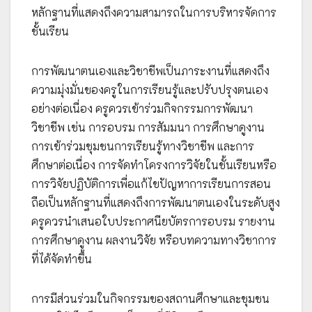
หลักฐานที่แสดงถึงความสามารถในการบริหารจัดการ
ชั้นเรียน
การพัฒนาตนเองและวิชาชีพเป็นภาระงานที่แสดงถึง
ความมุ่งมั่นของครูในการเรียนรู้และปรับปรุงตนเอง
อย่างต่อเนื่อง ครูควรเข้าร่วมกิจกรรมการพัฒนา
วิชาชีพ เช่น การอบรม การสัมมนา การศึกษาดูงาน
การเข้าร่วมชุมชนการเรียนรู้ทางวิชาชีพ และการ
ศึกษาต่อเนื่อง การจัดทำโครงการวิจัยในชั้นเรียนหรือ
การวิจัยปฏิบัติการเพื่อแก้ไขปัญหาการเรียนการสอน
ถือเป็นหลักฐานที่แสดงถึงการพัฒนาตนเองในระดับสูง
ครูควรนำเสนอใบประกาศนียบัตรการอบรม รายงาน
การศึกษาดูงาน ผลงานวิจัย หรือบทความทางวิชาการ
ที่ได้จัดทำขึ้น
การมีส่วนร่วมในกิจกรรมของสถานศึกษาและชุมชน