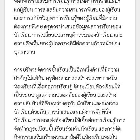
จัดกิจกรรมเสริมการเรียนรู้ การให้คำปรึกษาแนะนำ
แก่ผู้เรียน การส่งเสริมความสามารถพิเศษของผู้เรียน
และการแก้ไขปัญหาการเรียนรู้ของผู้เรียนที่มีความ
ต้องการพิเศษ ครูควรนำเสนอข้อมูลผลการเรียนของ
นักเรียน การเปลี่ยนแปลงพฤติกรรมของนักเรียน และ
ความคิดเห็นของผู้ปกครองที่มีต่อความก้าวหน้าของ
บุตรหลาน
การบริหารจัดการชั้นเรียนเป็นอีกหนึ่งด้านที่มีความ
สำคัญไม่แพ้กัน ครูต้องสามารถสร้างบรรยากาศใน
ห้องเรียนที่เอื้อต่อการเรียนรู้ จัดระเบียบห้องเรียนให้
เป็นระบบ ดูแลความปลอดภัยของผู้เรียน และสร้าง
ความสัมพันธ์ที่ดีระหว่างครูกับนักเรียนและระหว่าง
นักเรียนด้วยกัน การนำเสนอแผนผังการจัดที่นั่ง
นักเรียน การตกแต่งห้องเรียนให้เอื้อต่อการเรียนรู้ การ
จัดทำกฎระเบียบชั้นเรียนร่วมกับนักเรียน และการจัด
กิจกรรมเสริมสร้างความสามัคคีในห้องเรียนจะเป็น