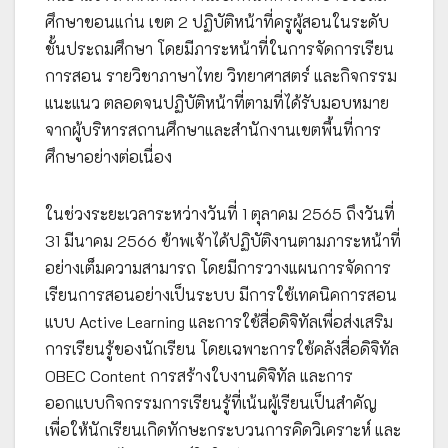
ศึกษาขอนแก่น เขต 2 ปฏิบัติหน้าที่ครูผู้สอนในระดับ
ชั้นประถมศึกษา โดยมีภาระหน้าที่ในการจัดการเรียน
การสอน รายวิชาภาษาไทย วิทยาศาสตร์ และกิจกรรม
แนะแนว ตลอดจนปฏิบัติหน้าที่ตามที่ได้รับมอบหมาย
จากผู้บริหารสถานศึกษาและสำนักงานเขตพื้นที่การ
ศึกษาอย่างต่อเนื่อง
ในช่วงระยะเวลาระหว่างวันที่ 1 ตุลาคม 2565 ถึงวันที่
31 มีนาคม 2566 ข้าพเจ้าได้ปฏิบัติงานตามภาระหน้าที่
อย่างเต็มความสามารถ โดยมีการวางแผนการจัดการ
เรียนการสอนอย่างเป็นระบบ มีการใช้เทคนิคการสอน
แบบ Active Learning และการใช้สื่อดิจิทัลเพื่อส่งเสริม
การเรียนรู้ของนักเรียน โดยเฉพาะการใช้คลังสื่อดิจิทัล
OBEC Content การสร้างใบงานดิจิทัล และการ
ออกแบบกิจกรรมการเรียนรู้ที่เน้นผู้เรียนเป็นสำคัญ
เพื่อให้นักเรียนเกิดทักษะกระบวนการคิดวิเคราะห์ และ