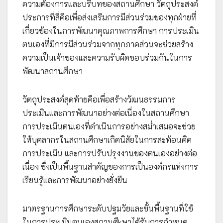
ความต้องการและบริบทของสถานศึกษา วัตถุประสงค์
ประการที่สี่คือเพื่อส่งเสริมการมีส่วนร่วมของทุกฝ่ายที่
เกี่ยวข้องในการพัฒนาคุณภาพการศึกษา การประเมิน
ตนเองที่มีการมีส่วนร่วมจากทุกภาคส่วนจะช่วยสร้าง
ความเป็นเจ้าของและความรับผิดชอบร่วมกันในการ
พัฒนาสถานศึกษา
วัตถุประสงค์สุดท้ายคือเพื่อสร้างวัฒนธรรมการ
ประเมินและการพัฒนาอย่างต่อเนื่องในสถานศึกษา
การประเมินตนเองที่ดำเนินการอย่างสม่ำเสมอจะช่วย
ให้บุคลากรในสถานศึกษาเกิดนิสัยในการสะท้อนคิด
การประเมิน และการปรับปรุงงานของตนเองอย่างต่อ
เนื่อง ซึ่งเป็นพื้นฐานสำคัญของการเป็นองค์กรแห่งการ
เรียนรู้และการพัฒนาอย่างยั่งยืน
มาตรฐานการศึกษาระดับปฐมวัยและขั้นพื้นฐานที่ใช้
ในการประเมินตนเองสถานศึkษาได้รับการกำหนด