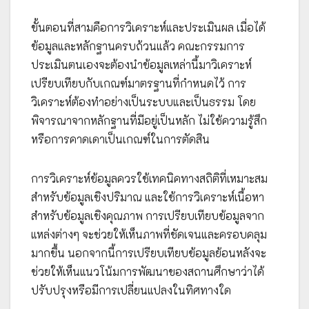
ขั้นตอนที่สามคือการวิเคราะห์และประเมินผล เมื่อได้
ข้อมูลและหลักฐานครบถ้วนแล้ว คณะกรรมการ
ประเมินตนเองจะต้องนำข้อมูลเหล่านี้มาวิเคราะห์
เปรียบเทียบกับเกณฑ์มาตรฐานที่กำหนดไว้ การ
วิเคราะห์ต้องทำอย่างเป็นระบบและเป็นธรรม โดย
พิจารณาจากหลักฐานที่มีอยู่เป็นหลัก ไม่ใช้ความรู้สึก
หรือการคาดเดาเป็นเกณฑ์ในการตัดสิน
การวิเคราะห์ข้อมูลควรใช้เทคนิคทางสถิติที่เหมาะสม
สำหรับข้อมูลเชิงปริมาณ และใช้การวิเคราะห์เนื้อหา
สำหรับข้อมูลเชิงคุณภาพ การเปรียบเทียบข้อมูลจาก
แหล่งต่างๆ จะช่วยให้เห็นภาพที่ชัดเจนและครอบคลุม
มากขึ้น นอกจากนี้การเปรียบเทียบข้อมูลย้อนหลังจะ
ช่วยให้เห็นแนวโน้มการพัฒนาของสถานศึกษาว่าได้
ปรับปรุงหรือมีการเปลี่ยนแปลงในทิศทางใด