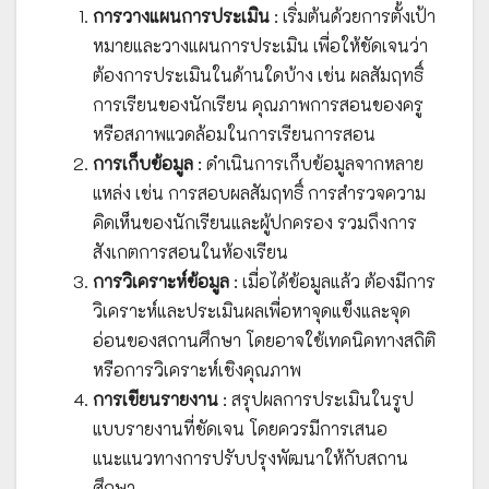
การวางแผนการประเมิน
: เริ่มต้นด้วยการตั้งเป้า
หมายและวางแผนการประเมิน เพื่อให้ชัดเจนว่า
ต้องการประเมินในด้านใดบ้าง เช่น ผลสัมฤทธิ์
การเรียนของนักเรียน คุณภาพการสอนของครู
หรือสภาพแวดล้อมในการเรียนการสอน
การเก็บข้อมูล
: ดำเนินการเก็บข้อมูลจากหลาย
แหล่ง เช่น การสอบผลสัมฤทธิ์ การสำรวจความ
คิดเห็นของนักเรียนและผู้ปกครอง รวมถึงการ
สังเกตการสอนในห้องเรียน
การวิเคราะห์ข้อมูล
: เมื่อได้ข้อมูลแล้ว ต้องมีการ
วิเคราะห์และประเมินผลเพื่อหาจุดแข็งและจุด
อ่อนของสถานศึกษา โดยอาจใช้เทคนิคทางสถิติ
หรือการวิเคราะห์เชิงคุณภาพ
การเขียนรายงาน
: สรุปผลการประเมินในรูป
แบบรายงานที่ชัดเจน โดยควรมีการเสนอ
แนะแนวทางการปรับปรุงพัฒนาให้กับสถาน
ศึกษา