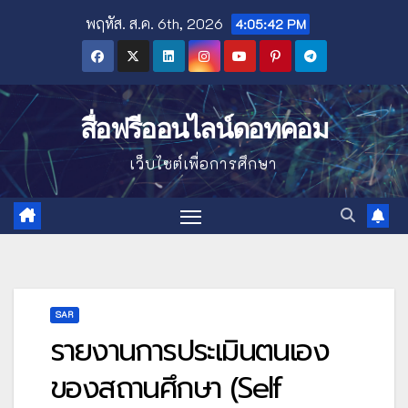
Skip
พฤหัส. ส.ค. 6th, 2026
4:05:43 PM
to
content
สื่อฟรีออนไลน์ดอทคอม
เว็บไซต์เพื่อการศึกษา
SAR
รายงานการประเมินตนเอง
ของสถานศึกษา (Self