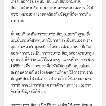
เครื่องมือการประเมิน เช่น แบบสอบถาม แบบ
สัมภาษณ์ แบบสังเกต และแบบตรวจสอบเอกสาร ให้มี
ความเหมาะสมและสอดคล้องกับข้อมูลที่ต้องการเก็บ
รวบรวม
ขั้นตอนที่สองคือการรวบรวมข้อมูลและหลักฐาน ซึ่ง
เป็นขั้นตอนที่สำคัญมากในการประเมินตนเอง เพราะ
คุณภาพของข้อมูลจะมีผลโดยตรงต่อความน่าเชื่อถือ
ของผลการประเมิน การรวบรวมข้อมูลต้องครอบคลุม
ทุกตัวบ่งชี้ที่กำหนดไว้ในมาตรฐานการศึกษา และต้อง
ใช้วิธีการที่หลากหลายเพื่อให้ได้ข้อมูลที่สมบูรณ์และ
สะท้อนความเป็นจริงของสถานศึกษา วิธีการรวบรวม
ข้อมูลที่นิยมใช้ ได้แก่ การสำรวจโดยใช้แบบสอบถาม
การสัมภาษณ์ การสังเกต การศึกษาเอกสาร และการ
จัดเก็บข้อมูลสถิติต่างๆ
การรวบรวมข้อมูลเชิงปริมาณจะช่วยให้ทราบตัวเลข