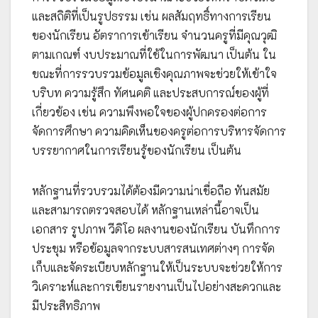
และสถิติที่เป็นรูปธรรม เช่น ผลสัมฤทธิ์ทางการเรียน
ของนักเรียน อัตราการเข้าเรียน จำนวนครูที่มีคุณวุฒิ
ตามเกณฑ์ งบประมาณที่ใช้ในการพัฒนา เป็นต้น ใน
ขณะที่การรวบรวมข้อมูลเชิงคุณภาพจะช่วยให้เข้าใจ
บริบท ความรู้สึก ทัศนคติ และประสบการณ์ของผู้ที่
เกี่ยวข้อง เช่น ความพึงพอใจของผู้ปกครองต่อการ
จัดการศึกษา ความคิดเห็นของครูต่อการบริหารจัดการ
บรรยากาศในการเรียนรู้ของนักเรียน เป็นต้น
หลักฐานที่รวบรวมได้ต้องมีความน่าเชื่อถือ ทันสมัย
และสามารถตรวจสอบได้ หลักฐานเหล่านี้อาจเป็น
เอกสาร รูปภาพ วีดิโอ ผลงานของนักเรียน บันทึกการ
ประชุม หรือข้อมูลจากระบบสารสนเทศต่างๆ การจัด
เก็บและจัดระเบียบหลักฐานให้เป็นระบบจะช่วยให้การ
วิเคราะห์และการเขียนรายงานเป็นไปอย่างสะดวกและ
มีประสิทธิภาพ