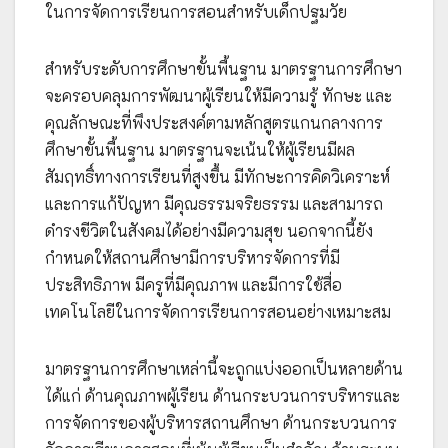
ในการจัดการเรียนการสอนสำหรับเด็กปฐมวัย
สำหรับระดับการศึกษาขั้นพื้นฐาน มาตรฐานการศึกษา
จะครอบคลุมการพัฒนาผู้เรียนให้มีความรู้ ทักษะ และ
คุณลักษณะที่พึงประสงค์ตามหลักสูตรแกนกลางการ
ศึกษาขั้นพื้นฐาน มาตรฐานจะเน้นให้ผู้เรียนมีผล
สัมฤทธิ์ทางการเรียนที่สูงขึ้น มีทักษะการคิดวิเคราะห์
และการแก้ปัญหา มีคุณธรรมจริยธรรม และสามารถ
ดำรงชีวิตในสังคมได้อย่างมีความสุข นอกจากนี้ยัง
กำหนดให้สถานศึกษามีการบริหารจัดการที่มี
ประสิทธิภาพ มีครูที่มีคุณภาพ และมีการใช้สื่อ
เทคโนโลยีในการจัดการเรียนการสอนอย่างเหมาะสม
มาตรฐานการศึกษาเหล่านี้จะถูกแบ่งออกเป็นหลายด้าน
ได้แก่ ด้านคุณภาพผู้เรียน ด้านกระบวนการบริหารและ
การจัดการของผู้บริหารสถานศึกษา ด้านกระบวนการ