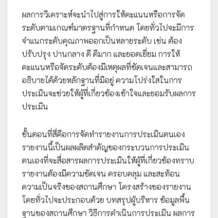
ผลการวิเคราะห์จะนำไปสู่การให้คะแนนหรือการจัด
ระดับตามเกณฑ์มาตรฐานที่กำหนด โดยทั่วไปจะมีการ
จำแนกระดับคุณภาพออกเป็นหลายระดับ เช่น ต้อง
ปรับปรุง ปานกลาง ดี ดีมาก และยอดเยี่ยม การให้
คะแนนหรือจัดระดับต้องมีเหตุผลที่ชัดเจนและสามารถ
อธิบายได้ด้วยหลักฐานที่มีอยู่ ความโปร่งใสในการ
ประเมินจะช่วยให้ผู้ที่เกี่ยวข้องเข้าใจและยอมรับผลการ
ประเมิน
ขั้นตอนที่สี่คือการจัดทำรายงานการประเมินตนเอง
รายงานนี้เป็นผลผลิตสำคัญของกระบวนการประเมิน
ตนเองที่จะสื่อสารผลการประเมินให้ผู้ที่เกี่ยวข้องทราบ
รายงานต้องมีความชัดเจน ครอบคลุม และสะท้อน
ความเป็นจริงของสถานศึกษา โครงสร้างของรายงาน
โดยทั่วไปจะประกอบด้วย บทสรุปผู้บริหาร ข้อมูลพื้น
ฐานของสถานศึกษา วิธีการดำเนินการประเมิน ผลการ