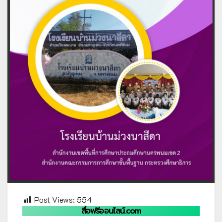
Post Views:
554
สื่อฟรีออนไลน์.com