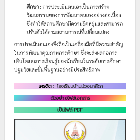
ศึกษา
: การประเมินตนเองเป็นการสร้าง
วัฒนธรรมของการพัฒนาตนเองอย่างต่อเนื่อง
ซึ่งทำให้สถานศึกษามีความยืดหยุ่นและสามารถ
ปรับตัวได้ตามสถานการณ์ที่เปลี่ยนแปลง
การประเมินตนเองจึงถือเป็นเครื่องมือที่มีความสำคัญ
ในการพัฒนาคุณภาพการศึกษา ซึ่งจะส่งผลต่อการ
เติบโตและการเรียนรู้ของนักเรียนในระดับการศึกษา
ปฐมวัยและขั้นพื้นฐานอย่างมีประสิทธิภาพ
เครดิต :
โรงเรียนบ้านม่วงนาสีดา
ตัวอย่างไฟล์เอกสาร
เป็นไฟล์
PDF