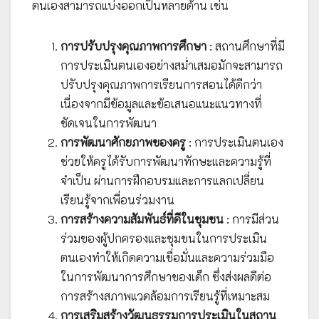
ตนเองสามารถแบ่งออกเป็นหลายด้าน เช่น
การปรับปรุงคุณภาพการศึกษา
: สถานศึกษาที่มี
การประเมินตนเองอย่างสม่ำเสมอมักจะสามารถ
ปรับปรุงคุณภาพการเรียนการสอนได้ดีกว่า
เนื่องจากมีข้อมูลและข้อเสนอแนะแนวทางที่
ชัดเจนในการพัฒนา
การพัฒนาศักยภาพของครู
: การประเมินตนเอง
ช่วยให้ครูได้รับการพัฒนาทักษะและความรู้ที่
จำเป็น ผ่านการฝึกอบรมและการแลกเปลี่ยน
เรียนรู้จากเพื่อนร่วมงาน
การสร้างความสัมพันธ์ที่ดีในชุมชน
: การมีส่วน
ร่วมของผู้ปกครองและชุมชนในการประเมิน
ตนเองทำให้เกิดความเชื่อมั่นและความร่วมมือ
ในการพัฒนาการศึกษาของเด็ก ซึ่งส่งผลดีต่อ
การสร้างสภาพแวดล้อมการเรียนรู้ที่เหมาะสม
การเสริมสร้างวัฒนธรรมการประเมินในสถาน