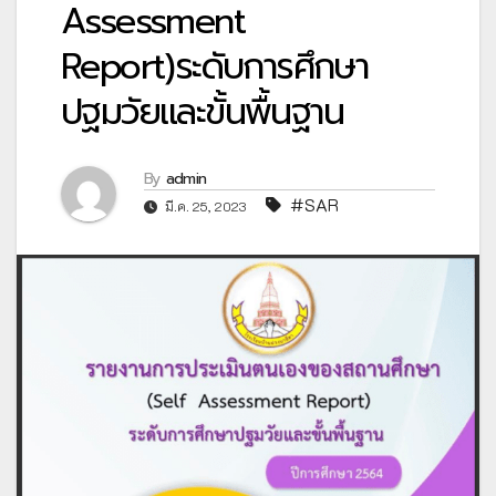
Assessment
Report)ระดับการศึกษา
ปฐมวัยและขั้นพื้นฐาน
By
admin
#SAR
มี.ค. 25, 2023