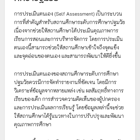
การประเมินตนเอง (Self Assessment) เป็นกระบวน
การที่สำคัญสำหรับสถานศึกษาระดับการศึกษาปฐมวัย
เนื่องจากช่วยให้สถานศึกษาได้ประเมินคุณภาพการ
เรียนการสอนและการบริหารจัดการ โดยการประเมิน
ตนเองนี้สามารถช่วยให้สถานศึกษาเข้าใจถึงจุดแข็ง
และจุดอ่อนของตนเอง และสามารถพัฒนาให้ดียิ่งขึ้น
การประเมินตนเองของสถานศึกษาระดับการศึกษา
ปฐมวัยควรมีการจัดทำรายงานที่ชัดเจน โดยมีการ
วิเคราะห์ข้อมูลจากหลายแหล่ง เช่น ผลสัมฤทธิ์ทางการ
เรียนของเด็ก การสำรวจความคิดเห็นของผู้ปกครอง
และการประเมินผลการเรียนรู้ โดยข้อมูลเหล่านี้จะช่วย
ให้สถานศึกษาได้รู้แนวทางในการปรับปรุงและพัฒนา
คุณภาพการศึกษา