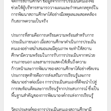
จัดการสถานศึกษา ข้อมูลจากการประเมินตนเองจะ
ช่วยให้ผู้บริหารสามารถวางแผนและกำหนดกลยุทธ์ใน
การพัฒนาสถานศึกษาได้อย่างมีเหตุผลและสอดคล้อง
กับสภาพความเป็นจริง
ประการที่สามคือการเตรียมความพร้อมสำหรับการ
ประเมินภายนอก เมื่อสถานศึกษาดำเนินการประเมิน
ตนเองอย่างสม่ำเสมอและมีคุณภาพ จะทำให้สถาน
ศึกษามีความพร้อมในการรับการประเมินจากหน่วย
งานภายนอก และสามารถแสดงให้เห็นถึงความ
ก้าวหน้าและการพัฒนาของสถานศึกษาได้อย่างชัดเจน
ประการสุดท้ายคือการส่งเสริมการเรียนรู้และการ
พัฒนาอย่างต่อเนื่อง การประเมินตนเองที่ดีจะนำไปสู่
การสะท้อนคิดและการเรียนรู้จากประสบการณ์ ซึ่งเป็น
พื้นฐานสำคัญของการพัฒนาองค์กรแห่งการเรียนรู้
วัตถุประสงค์ของการประเมินตนเองสถานศึกษามี