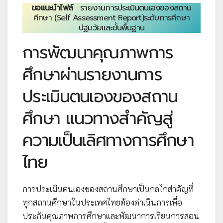
ขอแนะนำไฟล์
รายงานการประเมินตนเองของสถาน
ศึกษา (Self Assessment Report)ระดับการศึกษา
ปฐมวัยและขั้นพื้นฐาน
การพัฒนาคุณภาพการ
ศึกษาผ่านรายงานการ
ประเมินตนเองของสถาน
ศึกษา แนวทางสำคัญสู่
ความเป็นเลิศทางการศึกษา
ไทย
การประเมินตนเองของสถานศึกษาเป็นกลไกสำคัญที่
ทุกสถานศึกษาในประเทศไทยต้องดำเนินการเพื่อ
ประกันคุณภาพการศึกษาและพัฒนาการเรียนการสอน