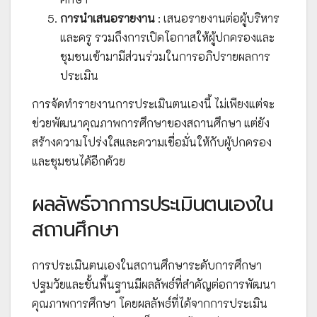
การนำเสนอรายงาน
: เสนอรายงานต่อผู้บริหาร
และครู รวมถึงการเปิดโอกาสให้ผู้ปกครองและ
ชุมชนเข้ามามีส่วนร่วมในการอภิปรายผลการ
ประเมิน
การจัดทำรายงานการประเมินตนเองนี้ ไม่เพียงแต่จะ
ช่วยพัฒนาคุณภาพการศึกษาของสถานศึกษา แต่ยัง
สร้างความโปร่งใสและความเชื่อมั่นให้กับผู้ปกครอง
และชุมชนได้อีกด้วย
ผลลัพธ์จากการประเมินตนเองใน
สถานศึกษา
การประเมินตนเองในสถานศึกษาระดับการศึกษา
ปฐมวัยและขั้นพื้นฐานมีผลลัพธ์ที่สำคัญต่อการพัฒนา
คุณภาพการศึกษา โดยผลลัพธ์ที่ได้จากการประเมิน