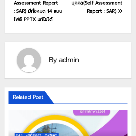
Assessment Report
บุคคล(Self Assessment
: SAR) มีทั้งหมด 14 แบบ
Report : SAR)
ไฟล์ PPTX แก้ไขได้
By
admin
Related Post
SAR
งานวิชาการ
สำหรับครู