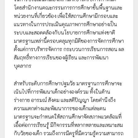
โดยสำนักงานคณะกรรมการการศึกษาขั้นพื้นฐานและ
หน่วยงานที่เกี่ยวข้อง เพื่อให้สถานศึกษามีกรอบและ
แนวทางในการประเมินคุณภาพการศึกษาอย่างเป็น
ระบบและสอดคล้องกับนโยบายการศึกษาแห่งชาติ
มาตรฐานเหล่านี้ครอบคลุมทุกมิติของการจัดการศึกษา
ตั้งแต่การบริหารจัดการ กระบวนการเรียนการสอน ผล
สัมฤทธิ์ทางการเรียนของผู้เรียน และการพัฒนา
บุคลากร
สำหรับระดับการศึกษาปฐมวัย มาตรฐานการศึกษาจะ
เน้นไปที่การพัฒนาเด็กอย่างองค์รวม ทั้งในด้าน
ร่างกาย อารมณ์ สังคม และสติปัญญา โดยคำนึงถึง
ความแตกต่างและพัฒนาการของเด็กแต่ละคน
มาตรฐานจะกำหนดให้สถานศึกษาจัดสภาพแวดล้อมที่
เอื้อต่อการเรียนรู้ มีกิจกรรมที่หลากหลายและเหมาะสม
กับวัยของเด็ก รวมถึงการมีครูที่มีความรู้ความสามารถ