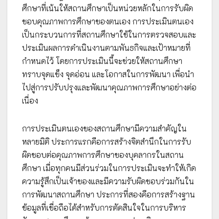
ศึกษาที่เน้นให้สถานศึกษาเป็นหน่วยหลักในการรับผิด
ชอบคุณภาพการศึกษาของตนเอง การประเมินตนเอง
เป็นกระบวนการที่สถานศึกษาใช้ในการตรวจสอบและ
ประเมินผลการดำเนินงานตามพันธกิจและเป้าหมายที่
กำหนดไว้ โดยการประเมินนี้จะช่วยให้สถานศึกษา
ทราบจุดแข็ง จุดอ่อน และโอกาสในการพัฒนา เพื่อนำ
ไปสู่การปรับปรุงและพัฒนาคุณภาพการศึกษาอย่างต่อ
เนื่อง
การประเมินตนเองของสถานศึกษามีความสำคัญใน
หลายมิติ ประการแรกคือการสร้างจิตสำนึกในการรับ
ผิดชอบต่อคุณภาพการศึกษาของบุคลากรในสถาน
ศึกษา เมื่อทุกคนมีส่วนร่วมในการประเมินจะทำให้เกิด
ความรู้สึกเป็นเจ้าของและมีความรับผิดชอบร่วมกันใน
การพัฒนาสถานศึกษา ประการที่สองคือการสร้างฐาน
ข้อมูลที่เชื่อถือได้สำหรับการตัดสินใจในการบริหาร