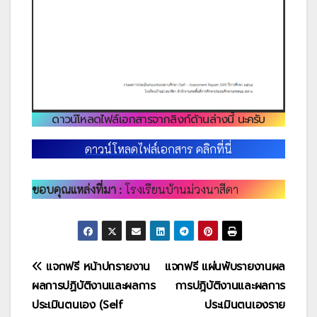
ดาวน์โหลดไฟล์เอกสารจากลิงก์ด้านล่างนี้ นะครับ
ดาวน์โหลดไฟล์เอกสาร คลิกที่นี่
ขอบคุณแหล่งที่มา :
โรงเรียนบ้านม่วงนาสีดา
แนะแนว
แจกฟรี หน้าปกรายงาน
แจกฟรี แผ่นพับรายงานผล
ผลการปฏิบัติงานและผลการ
การปฎิบัติงานและผลการ
เรื่อง
ประเมินตนเอง (Self
ประเมินตนเองราย