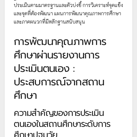
ประเมินตามมาตรฐานและตัวบ่งชี้ การวิเคราะห์จุดแข็ง
และจุดที่ต้องพัฒนา แผนการพัฒนาคุณภาพการศึกษา
และภาคผนวกที่มีหลักฐานสนับสนุน
การพัฒนาคุณภาพการ
ศึกษาผ่านรายงานการ
ประเมินตนเอง :
ประสบการณ์จากสถาน
ศึกษา
ความสำคัญของการประเมิน
ตนเองในสถานศึกษาระดับการ
ศึกษาปฐมวัย