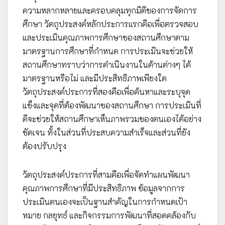
ความหลากหลายและครอบคลุมทุกมิติของการจัดการ
ศึกษา วัตถุประสงค์หลักประการแรกคือเพื่อตรวจสอบ
และประเมินคุณภาพการศึกษาของสถานศึกษาตาม
มาตรฐานการศึกษาที่กำหนด การประเมินจะช่วยให้
สถานศึกษาทราบว่าการดำเนินงานในด้านต่างๆ ได้
มาตรฐานหรือไม่ และมีประสิทธิภาพเพียงใด
วัตถุประสงค์ประการที่สองคือเพื่อค้นหาและระบุจุด
แข็งและจุดที่ต้องพัฒนาของสถานศึกษา การประเมินที่
ดีจะช่วยให้สถานศึกษาเห็นภาพรวมของตนเองได้อย่าง
ชัดเจน ทั้งในส่วนที่ประสบความสำเร็จและส่วนที่ยัง
ต้องปรับปรุง
วัตถุประสงค์ประการที่สามคือเพื่อจัดทำแผนพัฒนา
คุณภาพการศึกษาที่มีประสิทธิภาพ ข้อมูลจากการ
ประเมินตนเองจะเป็นฐานสำคัญในการกำหนดเป้า
หมาย กลยุทธ์ และกิจกรรมการพัฒนาที่สอดคล้องกับ