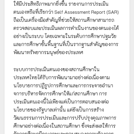
ให้มีประสิทธิภาพมากยิ่งขึ้น รายงานการประเมิน
ตนเองหรือที่เรียกว่า Self Assessment Report (SAR)
ถือเป็นเครื่องมือสำคัญที่ช่วยให้สถานศึกษาสามารถ
ตรวจสอบและประเมินผลการดำเนินงานของตนเองได้
อย่างเป็นระบบ โดยเฉพาะในระดับการศึกษาปฐมวัย
และการศึกษาขั้นพื้นฐานที่เป็นรากฐานสำคัญของการ
พัฒนาทรัพยากรมนุษย์ของประเทศ
ระบบการประเมินตนเองของสถานศึกษาใน
ประเทศไทยได้รับการพัฒนามาอย่างต่อเนื่องตาม
นโยบายการปฏิรูปการศึกษาและการกระจายอำนา
จการบริหารจัดการศึกษาให้แก่สถานศึกษา การ
ประเมินตนเองนี้ไม่เพียงแต่เป็นการตอบสนองต่อ
นโยบายของรัฐบาลเท่านั้น แต่ยังเป็นการสร้าง
วัฒนธรรมการประเมินและการปรับปรุงคุณภาพการ
ศึกษาอย่างต่อเนื่องในสถานศึกษา ซึ่งจะส่งผลให้การ
จัดการศึกษามีคุณภาพและตอบสนองความต้องการ