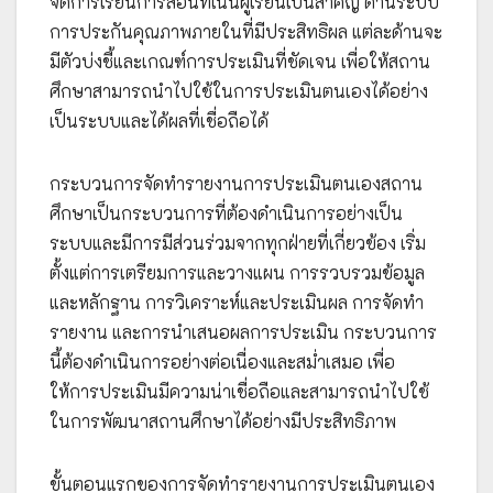
จัดการเรียนการสอนที่เน้นผู้เรียนเป็นสำคัญ ด้านระบบ
การประกันคุณภาพภายในที่มีประสิทธิผล แต่ละด้านจะ
มีตัวบ่งชี้และเกณฑ์การประเมินที่ชัดเจน เพื่อให้สถาน
ศึกษาสามารถนำไปใช้ในการประเมินตนเองได้อย่าง
เป็นระบบและได้ผลที่เชื่อถือได้
กระบวนการจัดทำรายงานการประเมินตนเองสถาน
ศึกษาเป็นกระบวนการที่ต้องดำเนินการอย่างเป็น
ระบบและมีการมีส่วนร่วมจากทุกฝ่ายที่เกี่ยวข้อง เริ่ม
ตั้งแต่การเตรียมการและวางแผน การรวบรวมข้อมูล
และหลักฐาน การวิเคราะห์และประเมินผล การจัดทำ
รายงาน และการนำเสนอผลการประเมิน กระบวนการ
นี้ต้องดำเนินการอย่างต่อเนื่องและสม่ำเสมอ เพื่อ
ให้การประเมินมีความน่าเชื่อถือและสามารถนำไปใช้
ในการพัฒนาสถานศึกษาได้อย่างมีประสิทธิภาพ
ขั้นตอนแรกของการจัดทำรายงานการประเมินตนเอง