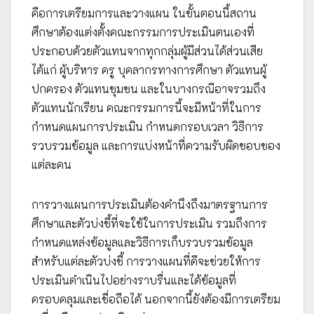
คือการเตรียมการและวางแผน ในขั้นตอนนี้สถาน
ศึกษาต้องแต่งตั้งคณะกรรมการประเมินตนเองที่
ประกอบด้วยตัวแทนจากทุกกลุ่มผู้มีส่วนได้ส่วนเสีย
ได้แก่ ผู้บริหาร ครู บุคลากรทางการศึกษา ตัวแทนผู้
ปกครอง ตัวแทนชุมชน และในบางกรณีอาจรวมถึง
ตัวแทนนักเรียน คณะกรรมการนี้จะมีหน้าที่ในการ
กำหนดแผนการประเมิน กำหนดกรอบเวลา วิธีการ
รวบรวมข้อมูล และการแบ่งหน้าที่ความรับผิดชอบของ
แต่ละคน
การวางแผนการประเมินต้องคำนึงถึงมาตรฐานการ
ศึกษาและตัวบ่งชี้ที่จะใช้ในการประเมิน รวมถึงการ
กำหนดแหล่งข้อมูลและวิธีการเก็บรวบรวมข้อมูล
สำหรับแต่ละตัวบ่งชี้ การวางแผนที่ดีจะช่วยให้การ
ประเมินดำเนินไปอย่างราบรื่นและได้ข้อมูลที่
ครอบคลุมและเชื่อถือได้ นอกจากนี้ยังต้องมีการเตรียม