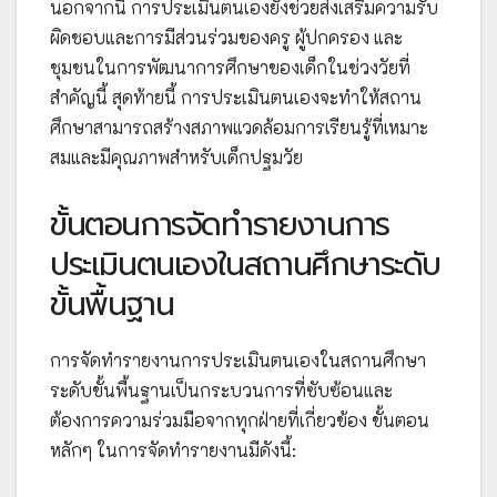
นอกจากนี้ การประเมินตนเองยังช่วยส่งเสริมความรับ
ผิดชอบและการมีส่วนร่วมของครู ผู้ปกครอง และ
ชุมชนในการพัฒนาการศึกษาของเด็กในช่วงวัยที่
สำคัญนี้ สุดท้ายนี้ การประเมินตนเองจะทำให้สถาน
ศึกษาสามารถสร้างสภาพแวดล้อมการเรียนรู้ที่เหมาะ
สมและมีคุณภาพสำหรับเด็กปฐมวัย
ขั้นตอนการจัดทำรายงานการ
ประเมินตนเองในสถานศึกษาระดับ
ขั้นพื้นฐาน
การจัดทำรายงานการประเมินตนเองในสถานศึกษา
ระดับขั้นพื้นฐานเป็นกระบวนการที่ซับซ้อนและ
ต้องการความร่วมมือจากทุกฝ่ายที่เกี่ยวข้อง ขั้นตอน
หลักๆ ในการจัดทำรายงานมีดังนี้: