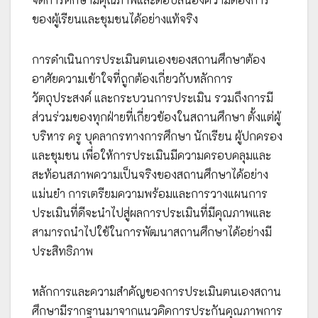
ของผู้เรียนและชุมชนได้อย่างแท้จริง
การดำเนินการประเมินตนเองของสถานศึกษาต้อง
อาศัยความเข้าใจที่ถูกต้องเกี่ยวกับหลักการ
วัตถุประสงค์ และกระบวนการประเมิน รวมถึงการมี
ส่วนร่วมของทุกฝ่ายที่เกี่ยวข้องในสถานศึกษา ตั้งแต่ผู้
บริหาร ครู บุคลากรทางการศึกษา นักเรียน ผู้ปกครอง
และชุมชน เพื่อให้การประเมินมีความครอบคลุมและ
สะท้อนสภาพความเป็นจริงของสถานศึกษาได้อย่าง
แม่นยำ การเตรียมความพร้อมและการวางแผนการ
ประเมินที่ดีจะนำไปสู่ผลการประเมินที่มีคุณภาพและ
สามารถนำไปใช้ในการพัฒนาสถานศึกษาได้อย่างมี
ประสิทธิภาพ
หลักการและความสำคัญของการประเมินตนเองสถาน
ศึกษามีรากฐานมาจากแนวคิดการประกันคุณภาพการ