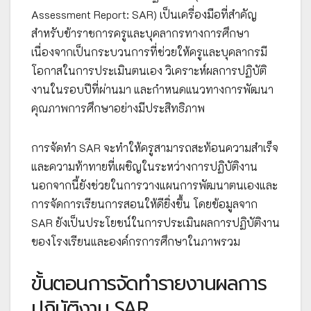
Assessment Report: SAR) เป็นเครื่องมือที่สำคัญ
สำหรับข้าราชการครูและบุคลากรทางการศึกษา
เนื่องจากเป็นกระบวนการที่ช่วยให้ครูและบุคลากรมี
โอกาสในการประเมินตนเอง วิเคราะห์ผลการปฏิบัติ
งานในรอบปีที่ผ่านมา และกำหนดแนวทางการพัฒนา
คุณภาพการศึกษาอย่างมีประสิทธิภาพ
การจัดทำ SAR จะทำให้ครูสามารถสะท้อนความสำเร็จ
และความท้าทายที่เผชิญในระหว่างการปฏิบัติงาน
นอกจากนี้ยังช่วยในการวางแผนการพัฒนาตนเองและ
การจัดการเรียนการสอนให้ดียิ่งขึ้น โดยข้อมูลจาก
SAR ยังเป็นประโยชน์ในการประเมินผลการปฏิบัติงาน
ของโรงเรียนและองค์กรการศึกษาในภาพรวม
ขั้นตอนการจัดทำรายงานผลการ
ปฏิบัติงาน SAR