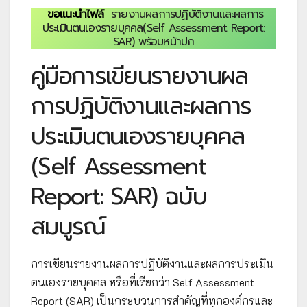
ขอแนะนำไฟล์
รายงานผลการปฏิบัติงานและผลการ
ประเมินตนเองรายบุคคล(Self Assessment Report:
SAR) พร้อมหน้าปก
คู่มือการเขียนรายงานผล
การปฏิบัติงานและผลการ
ประเมินตนเองรายบุคคล
(Self Assessment
Report: SAR) ฉบับ
สมบูรณ์
การเขียนรายงานผลการปฏิบัติงานและผลการประเมิน
ตนเองรายบุคคล หรือที่เรียกว่า Self Assessment
Report (SAR) เป็นกระบวนการสำคัญที่ทุกองค์กรและ