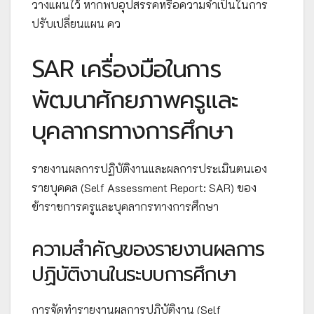
วางแผนไว้ หากพบอุปสรรคหรือความจำเป็นในการ
ปรับเปลี่ยนแผน คว
SAR เครื่องมือในการ
พัฒนาศักยภาพครูและ
บุคลากรทางการศึกษา
รายงานผลการปฏิบัติงานและผลการประเมินตนเอง
รายบุคคล (Self Assessment Report: SAR) ของ
ข้าราชการครูและบุคลากรทางการศึกษา
ความสำคัญของรายงานผลการ
ปฏิบัติงานในระบบการศึกษา
การจัดทำรายงานผลการปฏิบัติงาน (Self