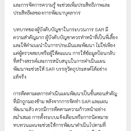
และการจัดการความรู้ จะช่วยเพิ่มประสิทธิภาพและ
ประสิทธิผลของการพัฒนาบุคลากร
บทบาทของผู้บังคับบัญชาในกระบวนการ SAR มี
ความสำคัญมาก ผู้บังคับบัญชาควรทำหน้าที่เป็นพี่เลี้ยง
และให้คำแนะนำในการประเมินและพัฒนา ไม่ใช่เพียง
แค่ผู้ตรวจสอบหรือผู้ให้คะแนน การให้ข้อมูลป้อนกลับ
ที่สร้างสรรค์และการสนับสนุนในการดำเนินแผน
พัฒนาจะช่วยให้ SAR บรรลุวัตถุประสงค์ได้อย่าง
แท้จริง
การติดตามผลการดำเนินแผนพัฒนาเป็นขั้นตอนสำคัญ
ที่มักถูกมองข้าม หลังจากการจัดทำ SAR และแผน
พัฒนาแล้ว ควรมีการติดตามความก้าวหน้าอย่าง
สม่ำเสมอ การตั้งระบบแจ้งเตือนหรือการนัดหมาย
ทบทวนแผนจะช่วยให้การพัฒนาดำเนินไปตามที่