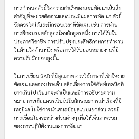
การกำหนดตัวชี้วัดความสำเร็จของแผนพัฒนาเป็นสิ่ง
สำคัญที่จะช่วยติดตามและประเมินผลการพัฒนา ตัวชี้
วัดควรวัดได้และมีกรอบเวลาที่ชัดเจน เช่น การผ่าน
การฝึกอบรมหลักสูตรใดหลักสูตรหนึ่ง การได้รับใบ
ประกาศวิชาชีพ การปรับปรุงประสิทธิภาพการทำงาน
ในด้านใดด้านหนึ่ง หรือการได้รับมอบหมายงานที่มี
ความรับผิดชอบสูงขึ้น
ในการเขียน SAR ที่มีคุณภาพ ควรใช้ภาษาที่เข้าใจง่าย
ชัดเจน และตรงประเด็น หลีกเลี่ยงการใช้ศัพท์เทคนิคที่
ยากเกินไป เว้นแต่จะจำเป็นและมีการอธิบายความ
หมาย การเขียนควรเป็นไปในลักษณะการเล่าเรื่องที่มี
เหตุมีผล ไม่ใช่การนำเสนอข้อมูลแบบแยกส่วน ควรมี
การเชื่อมโยงระหว่างส่วนต่างๆ เพื่อให้เห็นภาพรวม
ของการปฏิบัติงานและการพัฒนา