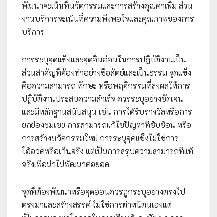
พัฒนาจะเน้นที่นวัตกรรมและการสร้างคุณค่าเพิ่ม ส่วน
งานบริการจะเน้นที่ความพึงพอใจและคุณภาพของการ
บริการ
การระบุจุดแข็งและจุดอิ่นอ่อนในการปฏิบัติงานเป็น
ส่วนสำคัญที่ต้องทำอย่างซื่อสัตย์และเป็นธรรม จุดแข็ง
คือความสามารถ ทักษะ หรือพฤติกรรมที่ส่งผลให้การ
ปฏิบัติงานประสบความสำเร็จ ควรระบุอย่างชัดเจน
และมีหลักฐานสนับสนุน เช่น การได้รับรางวัลหรือการ
ยกย่องชมเชย การสามารถแก้ไขปัญหาที่ซับซ้อน หรือ
การสร้างนวัตกรรมใหม่ การระบุจุดแข็งไม่ใช่การ
โอ้อวดหรือเกินจริง แต่เป็นการสรุปความสามารถที่แท้
จริงเพื่อนำไปพัฒนาต่อยอด
จุดที่ต้องพัฒนาหรือจุดอ่อนควรถูกระบุอย่างตรงไป
ตรงมาและสร้างสรรค์ ไม่ใช่การตำหนิตนเองแต่