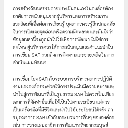
การสร้างวัฒนธรรมการประเมินตนเองในองค์กรต้อง
อาศัยการสนับสนุนจากผู้บริหารและการสร้างสภาพ
แวดล้อมที่เอื้อต่อการเรียนรู้ บุคลากรควรรู้สึกปลอดภัย
ในการเปิดเผยจุดอ่อนหรือความผิดพลาด และมั่นใจว่า
ข้อมูลเหล่านี้จะถูกนำไปใช้เพื่อการพัฒนา ไม่ใช่การ
ลงโทษ ผู้บริหารควรให้การสนับสนุนและคำแนะนำใน
การเขียน SAR รวมถึงการติดตามและช่วยเหลือในการ
ดำเนินแผนพัฒนา
การเชื่อมโยง SAR กับระบบการบริหารผลการปฏิบัติ
งานขององค์กรจะช่วยให้การประเมินมีความหมายและ
นำไปสู่การพัฒนาที่เป็นรูปธรรม SAR ไม่ควรเป็นเพียง
เอกสารที่จัดทำขึ้นเพื่อให้เป็นไปตามระเบียบ แต่ควร
เป็นเครื่องมือที่มีชีวิตและนำไปใช้ประโยชน์ได้จริง กา
รบูรณาการ SAR เข้ากับกระบวนการอื่นๆ ขององค์กร
เช่น การวางแผนอาชีพ การพัฒนาทรัพยากรมนุษย์