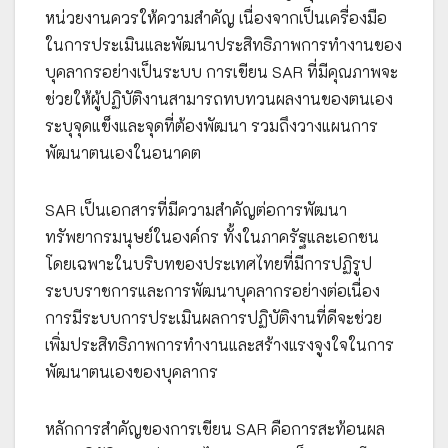
หน่วยงานควรให้ความสำคัญ เนื่องจากเป็นเครื่องมือ
ในการประเมินและพัฒนาประสิทธิภาพการทำงานของ
บุคลากรอย่างเป็นระบบ การเขียน SAR ที่มีคุณภาพจะ
ช่วยให้ผู้ปฏิบัติงานสามารถทบทวนผลงานของตนเอง
ระบุจุดแข็งและจุดที่ต้องพัฒนา รวมถึงวางแผนการ
พัฒนาตนเองในอนาคต
SAR เป็นเอกสารที่มีความสำคัญต่อการพัฒนา
ทรัพยากรมนุษย์ในองค์กร ทั้งในภาครัฐและเอกชน
โดยเฉพาะในบริบทของประเทศไทยที่มีการปฏิรูป
ระบบราชการและการพัฒนาบุคลากรอย่างต่อเนื่อง
การมีระบบการประเมินผลการปฏิบัติงานที่ดีจะช่วย
เพิ่มประสิทธิภาพการทำงานและสร้างแรงจูงใจในการ
พัฒนาตนเองของบุคลากร
หลักการสำคัญของการเขียน SAR คือการสะท้อนผล