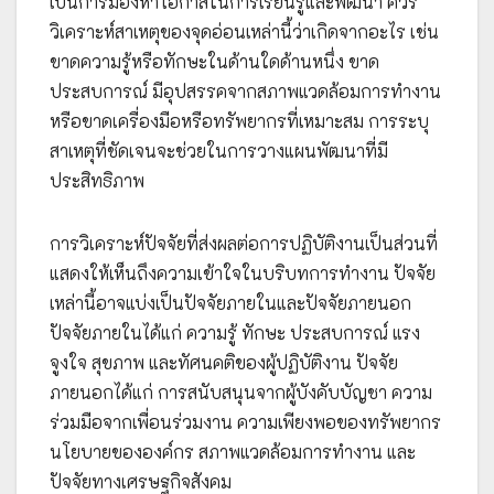
เป็นการมองหาโอกาสในการเรียนรู้และพัฒนา ควร
วิเคราะห์สาเหตุของจุดอ่อนเหล่านี้ว่าเกิดจากอะไร เช่น
ขาดความรู้หรือทักษะในด้านใดด้านหนึ่ง ขาด
ประสบการณ์ มีอุปสรรคจากสภาพแวดล้อมการทำงาน
หรือขาดเครื่องมือหรือทรัพยากรที่เหมาะสม การระบุ
สาเหตุที่ชัดเจนจะช่วยในการวางแผนพัฒนาที่มี
ประสิทธิภาพ
การวิเคราะห์ปัจจัยที่ส่งผลต่อการปฏิบัติงานเป็นส่วนที่
แสดงให้เห็นถึงความเข้าใจในบริบทการทำงาน ปัจจัย
เหล่านี้อาจแบ่งเป็นปัจจัยภายในและปัจจัยภายนอก
ปัจจัยภายในได้แก่ ความรู้ ทักษะ ประสบการณ์ แรง
จูงใจ สุขภาพ และทัศนคติของผู้ปฏิบัติงาน ปัจจัย
ภายนอกได้แก่ การสนับสนุนจากผู้บังคับบัญชา ความ
ร่วมมือจากเพื่อนร่วมงาน ความเพียงพอของทรัพยากร
นโยบายขององค์กร สภาพแวดล้อมการทำงาน และ
ปัจจัยทางเศรษฐกิจสังคม