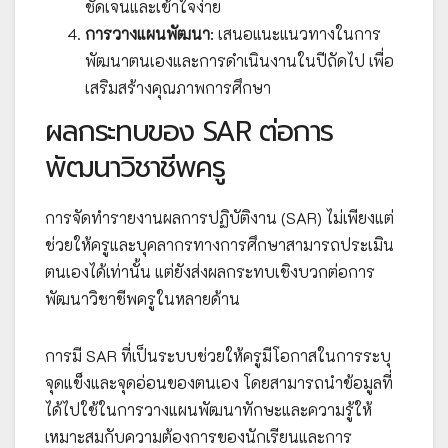
ชัดเจนและเข้าใจง่าย
การวางแผนพัฒนา
: เสนอแนะแนวทางในการ
พัฒนาตนเองและการดำเนินงานในปีถัดไป เพื่อ
เสริมสร้างคุณภาพการศึกษา
ผลกระทบของ SAR ต่อการ
พัฒนาวิชาชีพครู
การจัดทำรายงานผลการปฏิบัติงาน (SAR) ไม่เพียงแต่
ช่วยให้ครูและบุคลากรทางการศึกษาสามารถประเมิน
ตนเองได้เท่านั้น แต่ยังส่งผลกระทบเชิงบวกต่อการ
พัฒนาวิชาชีพครูในหลายด้าน
การมี SAR ที่เป็นระบบช่วยให้ครูมีโอกาสในการระบุ
จุดแข็งและจุดอ่อนของตนเอง โดยสามารถนำข้อมูลที่
ได้ไปใช้ในการวางแผนพัฒนาทักษะและความรู้ให้
เหมาะสมกับความต้องการของนักเรียนและการ