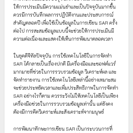
ให้การประเมินมีความแม่นยำและเป็นปัจจุบันมากขึ้น
ควรมีการบันทึกผลการปฏิบัติงานและประสบการณ์
สำคัญตลอดปี เพื่อใช้เป็นข้อมูลในการเขียน SAR ครั้ง
ต่อไป การสะสมข้อมูลแบบนี้จะช่วยให้การประเมินมี
ความต่อเนื่องและแสดงให้เห็นการพัฒนาตลอดเวลา
ในยุคดิจิทัลปัจจุบัน การใช้เทคโนโลยีในการจัดทำ
SAR ได้กลายเป็นเรื่องปกติ มีเครื่องมือและซอฟต์แวร์
มากมายที่ช่วยในการรวบรวมข้อมูล วิเคราะห์ผล และ
จัดทำรายงาน การใช้เทคโนโลยีเหล่านี้อย่างเหมาะสม
จะช่วยประหยัดเวลาและเพิ่มประสิทธิภาพในการจัดทำ
SAR อย่างไรก็ตาม ควรระวังไม่ให้เทคโนโลยีเป็นเพียง
เครื่องมือช่วยในการรวบรวมข้อมูลเท่านั้น แต่ยังคง
ต้องมีการคิดวิเคราะห์และสังเคราะห์จากมนุษย์
การพัฒนาทักษะการเขียน SAR เป็นกระบวนการที่