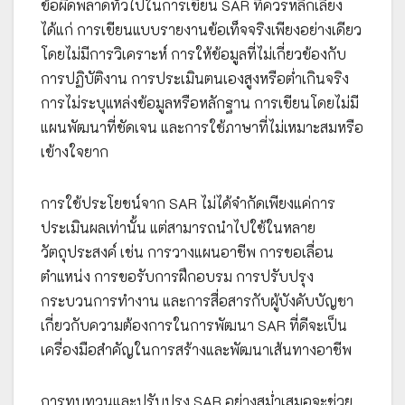
ข้อผิดพลาดทั่วไปในการเขียน SAR ที่ควรหลีกเลี่ยง
ได้แก่ การเขียนแบบรายงานข้อเท็จจริงเพียงอย่างเดียว
โดยไม่มีการวิเคราะห์ การให้ข้อมูลที่ไม่เกี่ยวข้องกับ
การปฏิบัติงาน การประเมินตนเองสูงหรือต่ำเกินจริง
การไม่ระบุแหล่งข้อมูลหรือหลักฐาน การเขียนโดยไม่มี
แผนพัฒนาที่ชัดเจน และการใช้ภาษาที่ไม่เหมาะสมหรือ
เข้างใจยาก
การใช้ประโยชน์จาก SAR ไม่ได้จำกัดเพียงแค่การ
ประเมินผลเท่านั้น แต่สามารถนำไปใช้ในหลาย
วัตถุประสงค์ เช่น การวางแผนอาชีพ การขอเลื่อน
ตำแหน่ง การขอรับการฝึกอบรม การปรับปรุง
กระบวนการทำงาน และการสื่อสารกับผู้บังคับบัญชา
เกี่ยวกับความต้องการในการพัฒนา SAR ที่ดีจะเป็น
เครื่องมือสำคัญในการสร้างและพัฒนาเส้นทางอาชีพ
การทบทวนและปรับปรุง SAR อย่างสม่ำเสมอจะช่วย