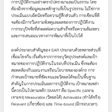
การปฏิบัติงานอย่างตรงไปตรงมาและเป็นธรรม โดย
ต้องอิงจากข้อมูลและหลักฐานที่เป็นรูปธรรม ไม่ใช่การ
ประเมินแบบอัตนัยหรือความรู้สึกส่วนตัว การเขียนที่ดี
จะต้องมีการวิเคราะห์เหตุและผลของการปฏิบัติงาน
การระบุปัจจัยที่ส่งผลต่อความสำเร็จหรือความล้มเหลว
และการเสนอแนวทางการพัฒนาที่เป็นไปได้
องค์ประกอบสำคัญของ SAR ประกอบด้วยหลายส่วนที่
เชื่อมโยงกัน เริ่มต้นจากการระบุวัตถุประสงค์และเป้า
หมายของการปฏิบัติงานในรอบที่ประเมิน ซึ่งจะต้อง
สอดคล้องกับแผนงานหรือนโยบายขององค์กร การ
กำหนดเป้าหมายที่ชัดเจนและวัดผลได้จะเป็นพื้นฐาน
สำคัญในการประเมินผลการปฏิบัติงาน เป้าหมายเหล่า
นี้ควรเป็นไปตามหลัก SMART คือ Specific (เฉพาะ
เจาะจง) Measurable (วัดผลได้) Achievable (ทำได้จริง)
Relevant (เกี่ยวข้อง) และ Time-bound (มีกรอบเวลา)