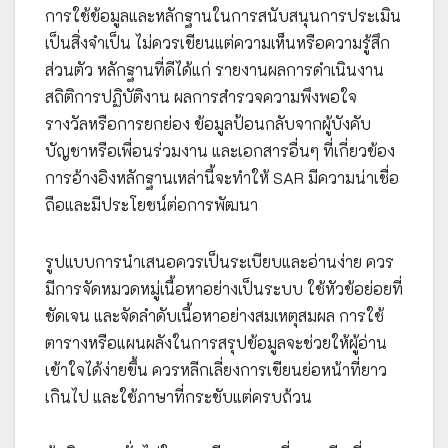
การใช้ข้อมูลและหลักฐานในการสนับสนุนการประเมิน
เป็นสิ่งจำเป็น ไม่ควรเขียนแต่ความเห็นหรือความรู้สึก
ส่วนตัว หลักฐานที่ดีได้แก่ รายงานผลการดำเนินงาน
สถิติการปฏิบัติงาน ผลการสำรวจความพึงพอใจ
รางวัลหรือการยกย่อง ข้อมูลป้อนกลับจากผู้บังคับ
บัญชาหรือเพื่อนร่วมงาน และเอกสารอื่นๆ ที่เกี่ยวข้อง
การอ้างอิงหลักฐานเหล่านี้จะทำให้ SAR มีความน่าเชื่อ
ถือและมีประโยชน์ต่อการพัฒนา
รูปแบบการนำเสนอควรเป็นระเบียบและอ่านง่าย ควร
มีการจัดหมวดหมู่เนื้อหาอย่างเป็นระบบ ใช้หัวข้อย่อยที่
ชัดเจน และจัดลำดับเนื้อหาอย่างสมเหตุสมผล การใช้
ตารางหรือแผนผลังในการสรุปข้อมูลจะช่วยให้ผู้อ่าน
เข้าใจได้ง่ายขึ้น ควรหลีกเลี่ยงการเขียนย่อหน้าที่ยาว
เกินไป และใช้ภาษาที่กระชับแต่ครบถ้วน