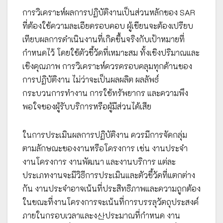
การวิเคราะห์ผลการปฏิบัติงานเป็นส่วนหลักของ SAR
ที่ต้องใช้ความละเอียดรอบคอบ ผู้เขียนจะต้องเปรียบ
เทียบผลการดำเนินงานที่เกิดขึ้นจริงกับเป้าหมายที่
กำหนดไว้ โดยใช้ตัวชี้วัดที่เหมาะสม ทั้งเชิงปริมาณและ
เชิงคุณภาพ การวิเคราะห์ควรครอบคลุมทุกด้านของ
การปฏิบัติงาน ไม่ว่าจะเป็นผลผลิต ผลลัพธ์
กระบวนการทำงาน การใช้ทรัพยากร และความพึง
พอใจของผู้รับบริการหรือผู้มีส่วนได้เสีย
ในการประเมินผลการปฏิบัติงาน ควรมีการจัดกลุ่ม
ตามลักษณะของงานหรือโครงการ เช่น งานประจำ
งานโครงการ งานพัฒนา และงานบริการ แต่ละ
ประเภทงานจะมีวิธีการประเมินและตัวชี้วัดที่แตกต่าง
กัน งานประจำอาจเน้นที่ประสิทธิภาพและความถูกต้อง
ในขณะที่งานโครงการจะเน้นที่การบรรลุวัตถุประสงค์
ภายในกรอบเวลาและง산ประมาณที่กำหนด งาน