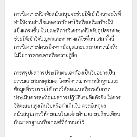
การวิเคราะห์ปัจจัยสนับสนุนจะช่วยให้เข้าใจว่าอะไรที่
ทำให้งานสำเร็จและควรรักษาไว้หรือเสริมสร้างให้
แข็งแกร่งขึ้น ในขณะที่การวิเคราะห์ปัจจัยอุปสรรคจะ
ช่วยให้เข้าใจปัญหาและหาทางแก้ไขที่เหมเสม ทั้งนี้
การวิเคราะห์ควรอิงจากข้อมูลและประสบการณ์จริง
ไม่ใช่การคาดเดาหรือความรู้สึก
การสรุปผลการประเมินตนเองต้องเป็นไปอย่างเป็น
ธรรมและสมเหตุสมผล โดยพิจารณาจากหลักฐานและ
ข้อมูลที่รวบรวมได้ การให้คะแนนหรือระดับการ
ประเมินควรสะท้อนผลการปฏิบัติงานที่แท้จริง ไม่ควร
ให้คะแนนสูงเกินไปหรือต่ำเกินไป ควรมีเหตุผล
สนับสนุนการให้คะแนนในแต่ละด้าน และเปรียบเทียบ
กับมาตรฐานหรือเกณฑ์ที่กำหนดไว้