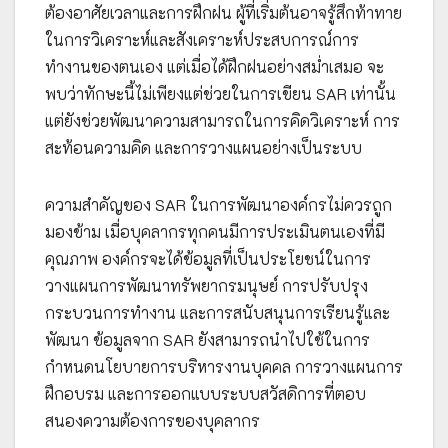
ต้องอาศัยเวลาและการฝึกฝน ผู้ที่เริ่มต้นอาจรู้สึกท้าทาย
ในการวิเคราะห์และสังเคราะห์ประสบการณ์การ
ทำงานของตนเอง แต่เมื่อได้ฝึกฝนอย่างสม่ำเสมอ จะ
พบว่าทักษะนี้ไม่เพียงแต่ช่วยในการเขียน SAR เท่านั้น
แต่ยังช่วยพัฒนาความสามารถในการคิดวิเคราะห์ การ
สะท้อนความคิด และการวางแผนอย่างเป็นระบบ
ความสำคัญของ SAR ในการพัฒนาองค์กรไม่ควรถูก
มองข้าม เมื่อบุคลากรทุกคนมีการประเมินตนเองที่มี
คุณภาพ องค์กรจะได้ข้อมูลที่เป็นประโยชน์ในการ
วางแผนการพัฒนาทรัพยากรมนุษย์ การปรับปรุง
กระบวนการทำงาน และการสนับสนุนการเรียนรู้และ
พัฒนา ข้อมูลจาก SAR ยังสามารถนำไปใช้ในการ
กำหนดนโยบายการบริหารงานบุคคล การวางแผนการ
ฝึกอบรม และการออกแบบระบบสวัสดิการที่ตอบ
สนองความต้องการของบุคลากร