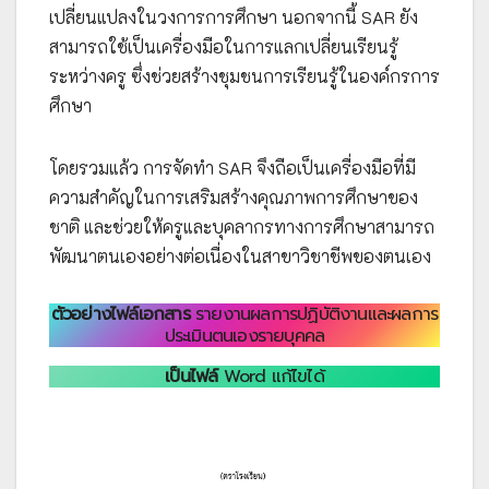
เปลี่ยนแปลงในวงการการศึกษา นอกจากนี้ SAR ยัง
สามารถใช้เป็นเครื่องมือในการแลกเปลี่ยนเรียนรู้
ระหว่างครู ซึ่งช่วยสร้างชุมชนการเรียนรู้ในองค์กรการ
ศึกษา
โดยรวมแล้ว การจัดทำ SAR จึงถือเป็นเครื่องมือที่มี
ความสำคัญในการเสริมสร้างคุณภาพการศึกษาของ
ชาติ และช่วยให้ครูและบุคลากรทางการศึกษาสามารถ
พัฒนาตนเองอย่างต่อเนื่องในสาขาวิชาชีพของตนเอง
ตัวอย่างไฟล์เอกสาร
รายงานผลการปฏิบัติงานและผลการ
ประเมินตนเองรายบุคคล
เป็นไฟล์
Word แก้ไขได้