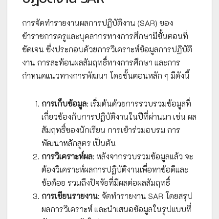
การจัดทำรายงานผลการปฏิบัติงาน (SAR) ของ
ข้าราชการครูและบุคลากรทางการศึกษามีขั้นตอนที่
ชัดเจน ซึ่งประกอบด้วยการวิเคราะห์ข้อมูลการปฏิบัติ
งาน การสะท้อนผลสัมฤทธิ์ทางการศึกษา และการ
กำหนดแนวทางการพัฒนา โดยขั้นตอนหลัก ๆ มีดังนี้
การเก็บข้อมูล
: เริ่มต้นด้วยการรวบรวมข้อมูลที่
เกี่ยวข้องกับการปฏิบัติงานในปีที่ผ่านมา เช่น ผล
สัมฤทธิ์ของนักเรียน การเข้าร่วมอบรม การ
พัฒนาหลักสูตร เป็นต้น
การวิเคราะห์ผล
: หลังจากรวบรวมข้อมูลแล้ว จะ
ต้องวิเคราะห์ผลการปฏิบัติงานเพื่อหาข้อดีและ
ข้อด้อย รวมถึงปัจจัยที่มีผลต่อผลสัมฤทธิ์
การเขียนรายงาน
: จัดทำรายงาน SAR โดยสรุป
ผลการวิเคราะห์ และนำเสนอข้อมูลในรูปแบบที่