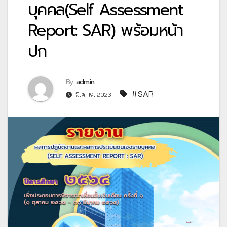
บุคคล(Self Assessment
Report: SAR) พร้อมหน้า
ปก
By
admin
#SAR
มี.ค. 19, 2023