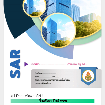
Post Views:
544
สื่อฟรีออนไลน์.com