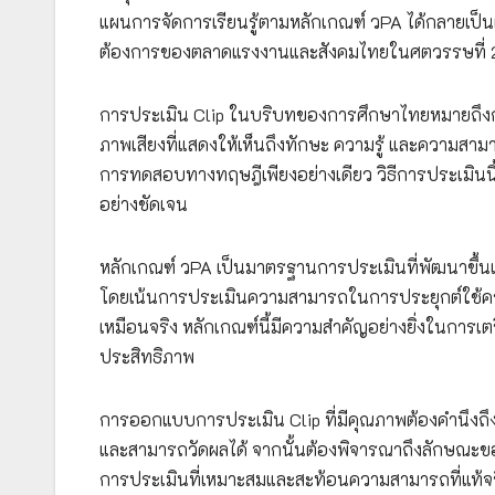
แผนการจัดการเรียนรู้ตามหลักเกณฑ์ วPA ได้กลายเป็
ต้องการของตลาดแรงงานและสังคมไทยในศตวรรษที่ 
การประเมิน Clip ในบริบทของการศึกษาไทยหมายถึงกา
ภาพเสียงที่แสดงให้เห็นถึงทักษะ ความรู้ และความสามา
การทดสอบทางทฤษฎีเพียงอย่างเดียว วิธีการประเมินนี
อย่างชัดเจน
หลักเกณฑ์ วPA เป็นมาตรฐานการประเมินที่พัฒนาขึ
โดยเน้นการประเมินความสามารถในการประยุกต์ใช้คว
เหมือนจริง หลักเกณฑ์นี้มีความสำคัญอย่างยิ่งในการเต
ประสิทธิภาพ
การออกแบบการประเมิน Clip ที่มีคุณภาพต้องคำนึงถึงห
และสามารถวัดผลได้ จากนั้นต้องพิจารณาถึงลักษณะข
การประเมินที่เหมาะสมและสะท้อนความสามารถที่แท้จริ