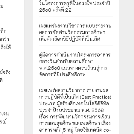
ในโครงการครูดีในดวงใจ ประจำปี
าม
2568 ครั้งที่ 22
เผยแพร่ผลงานวิชาการ แบบรายงาน
ทึก
ผลการจัดทำนวัตกรรมการศึกษา
เพื่อคัดเลือกวิธีปฏิบัติที่เป็นเลิศ
กกว่า
ิงได้
คู่มือการดำเนินงานโครงการอาหาร
กลางวันสำหรับสถานศึกษา
พ.ศ.2568 แนวทางครบถ้วนสู่การ
์จริง
จัดการที่มีประสิทธิภาพ
ี่
เผยเเพร่ผลงานวิชาการ รายงานผล
การปฏิบัติที่เป็นเลิศ (Best Practice)
ประเภท ผู้สร้างสื่อเทคโนโลยีดิจิทัล
ประจำปีงบประมาณ พ.ศ. 2568
ัดเจน
เรื่อง การพัฒนานวัตกรรมการเรียน
รณ์
การสอนสุขศึกษาและพลศึกษา เรื่อง
อาหารหลัก 5 หมู่ โดยใช้เทคนิค co-