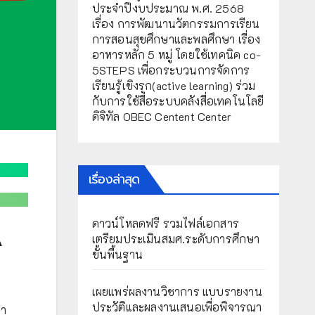
ประจำปีงบประมาณ พ.ศ. 2568
เรื่อง การพัฒนานวัตกรรมการเรียน
การสอนสุขศึกษาและพลศึกษา เรื่อง
อาหารหลัก 5 หมู่ โดยใช้เทคนิค co-
5STEPS เพื่อกระบวนการจัดการ
เรียนรู้เชิงรุก(active learning) ร่วม
กับการใช้สื่อระบบคลังสื่อเทคโนโลยี
ดิจิทัล OBEC Centent Center
เรื่องล่าสุด
ดาวน์โหลดฟรี รวมไฟล์เอกสาร
A
เตรียมประเมินสมศ.ระดับการศึกษา
ขั้นพื้นฐาน
เผยแพร่ผลงานวิชาการ แบบรายงาน
ประวัติและผลงานเสนอเพื่อพิจารณา
ทำ