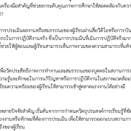
นเครื่องมือสำคัญที่ช่วยยกระดับคุณภาพการศึกษาให้สอดคล้องกับคว
21
รประเมินผลงานหรือสมรรถนะของผู้เรียนผ่านสื่อวิดีโอหรือการบัน
รถในการปฏิบัติงานจริง ซึ่งเป็นการประเมินที่เน้นการปฏิบัติจริงมา
้ช่วยให้ผู้สอนและผู้เรียนสามารถเห็นภาพรวมของความสามารถที่แท้จร
้นเพื่อวัดประสิทธิภาพการทำงานและสมรรถนะของบุคคลในสถานการณ
ามรู้และทักษะในการแก้ปัญหาหรือการปฏิบัติงานในสภาพแวดล้อมท
รียมความพร้อมของผู้เรียนให้สามารถเข้าสู่ตลาดแรงงานได้อย่างมี
ลายปัจจัยสำคัญ เริ่มต้นจากการกำหนดวัตถุประสงค์การเรียนรู้ที่ช
องงานหรือทักษะที่ต้องการประเมิน เพื่อให้สามารถออกแบบสถานกา
งของผู้เรียน