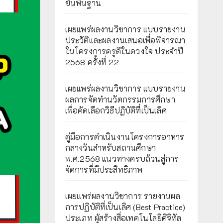
ขั้นพื้นฐาน
เผยแพร่ผลงานวิชาการ แบบรายงาน
ประวัติและผลงานเสนอเพื่อพิจารณา
ในโครงการครูดีในดวงใจ ประจำปี
2568 ครั้งที่ 22
เผยแพร่ผลงานวิชาการ แบบรายงาน
ผลการจัดทำนวัตกรรมการศึกษา
เพื่อคัดเลือกวิธีปฏิบัติที่เป็นเลิศ
คู่มือการดำเนินงานโครงการอาหาร
กลางวันสำหรับสถานศึกษา
พ.ศ.2568 แนวทางครบถ้วนสู่การ
จัดการที่มีประสิทธิภาพ
เผยเเพร่ผลงานวิชาการ รายงานผล
การปฏิบัติที่เป็นเลิศ (Best Practice)
ประเภท ผู้สร้างสื่อเทคโนโลยีดิจิทัล