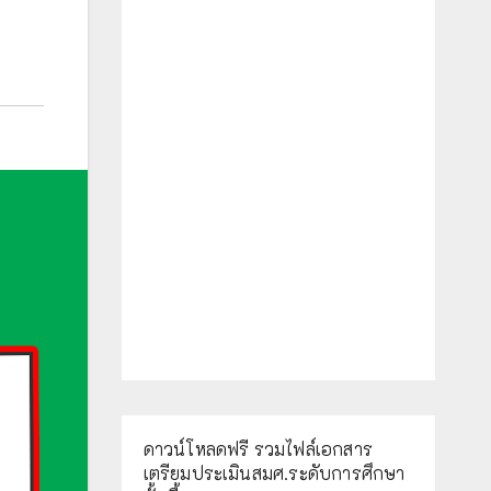
ดาวน์โหลดฟรี รวมไฟล์เอกสาร
เตรียมประเมินสมศ.ระดับการศึกษา