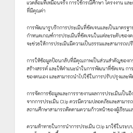
แวดล้อมที่เหมือนจริง การใช้กรณีศึกษา โครงงาน และ
ที่มีคุณค่า
การพัฒนารูบริกการประเมินที่ชัดเจนและเป็นมาตรฐานเ
กำหนดเกณฑ์การประเมินที่ชัดเจนในแต่ละระดับของความสา
จะช่วยให้การประเมินมีความเป็นธรรมและสามารถเปรีย
การให้ข้อมูลป้อนกลับที่มีคุณภาพเป็นส่วนสำคัญของก
สร้างสรรค์ และให้คำแนะนำในการพัฒนาที่ชัดเจน การให้ข
ของตนเอง และสามารถนำไปใช้ในการปรับปรุงและพัฒ
การจัดการข้อมูลและการรายงานผลการประเมินเป็นอีกห
จากการประเมิน Clip ควรมีความปลอดภัยและสามารถเข้าถึ
สถานศึกษาสามารถติดตามความก้าวหน้าของผู้เรียนและ
ความท้าทายในการนำการประเมิน Clip มาใช้ในระบบ