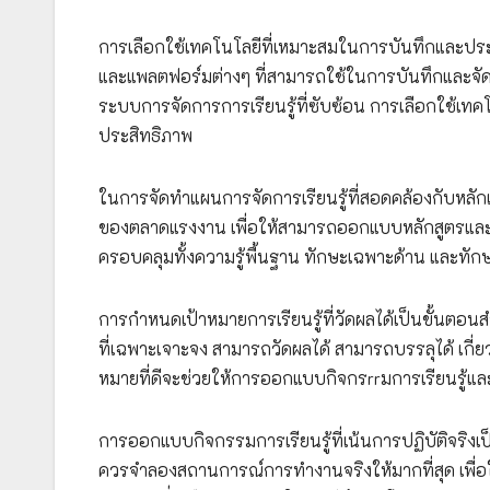
การเลือกใช้เทคโนโลยีที่เหมาะสมในการบันทึกและประเมิ
และแพลตฟอร์มต่างๆ ที่สามารถใช้ในการบันทึกและจัดเ
ระบบการจัดการการเรียนรู้ที่ซับซ้อน การเลือกใช้เทค
ประสิทธิภาพ
ในการจัดทำแผนการจัดการเรียนรู้ที่สอดคล้องกับหลักเ
ของตลาดแรงงาน เพื่อให้สามารถออกแบบหลักสูตรและกิ
ครอบคลุมทั้งความรู้พื้นฐาน ทักษะเฉพาะด้าน และทั
การกำหนดเป้าหมายการเรียนรู้ที่วัดผลได้เป็นขั้นตอน
ที่เฉพาะเจาะจง สามารถวัดผลได้ สามารถบรรลุได้ เกี่
หมายที่ดีจะช่วยให้การออกแบบกิจกรrrมการเรียนรู้แล
การออกแบบกิจกรรมการเรียนรู้ที่เน้นการปฏิบัติจริงเ
ควรจำลองสถานการณ์การทำงานจริงให้มากที่สุด เพื่