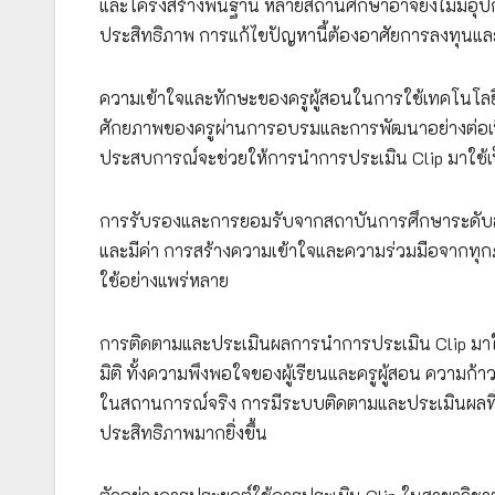
และโครงสร้างพื้นฐาน หลายสถานศึกษาอาจยังไม่มีอุปก
ประสิทธิภาพ การแก้ไขปัญหานี้ต้องอาศัยการลงทุนและ
ความเข้าใจและทักษะของครูผู้สอนในการใช้เทคโนโล
ศักยภาพของครูผ่านการอบรมและการพัฒนาอย่างต่อเนื่อ
ประสบการณ์จะช่วยให้การนำการประเมิน Clip มาใช้เป
การรับรองและการยอมรับจากสถาบันการศึกษาระดับสูง
และมีค่า การสร้างความเข้าใจและความร่วมมือจากทุกภ
ใช้อย่างแพร่หลาย
การติดตามและประเมินผลการนำการประเมิน Clip มาใช
มิติ ทั้งความพึงพอใจของผู้เรียนและครูผู้สอน ความก้
ในสถานการณ์จริง การมีระบบติดตามและประเมินผลที่
ประสิทธิภาพมากยิ่งขึ้น