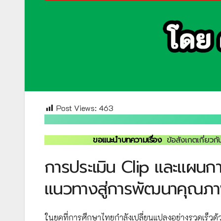
Post Views:
463
ขอแนะนำบทความเรื่อง
ข้อสังเกตเกี่ยวก
การประเมิน Clip และแผนกา
แนวทางสู่การพัฒนาคุณภาพ
ในยุคที่การศึกษาไทยกำลังเปลี่ยนแปลงอย่างรวดเร็วด