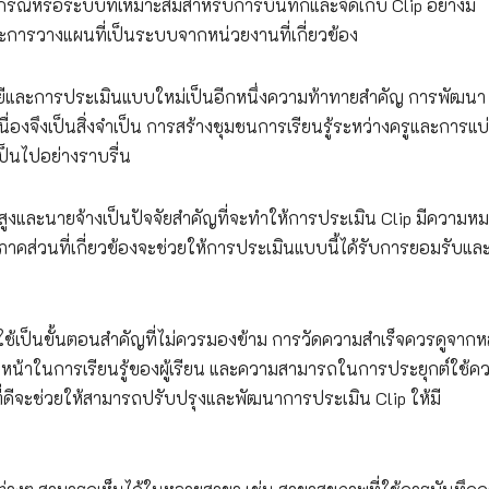
รณ์หรือระบบที่เหมาะสมสำหรับการบันทึกและจัดเก็บ Clip อย่างมี
การวางแผนที่เป็นระบบจากหน่วยงานที่เกี่ยวข้อง
ยีและการประเมินแบบใหม่เป็นอีกหนึ่งความท้าทายสำคัญ การพัฒนา
งจึงเป็นสิ่งจำเป็น การสร้างชุมชนการเรียนรู้ระหว่างครูและการแบ
็นไปอย่างราบรื่น
และนายจ้างเป็นปัจจัยสำคัญที่จะทำให้การประเมิน Clip มีความห
าคส่วนที่เกี่ยวข้องจะช่วยให้การประเมินแบบนี้ได้รับการยอมรับแ
้เป็นขั้นตอนสำคัญที่ไม่ควรมองข้าม การวัดความสำเร็จควรดูจาก
าวหน้าในการเรียนรู้ของผู้เรียน และความสามารถในการประยุกต์ใช้ควา
ดีจะช่วยให้สามารถปรับปรุงและพัฒนาการประเมิน Clip ให้มี