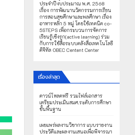
ประจำปีงบประมาณ พ.ศ. 2568
เรื่อง การพัฒนานวัตกรรมการเรียน
การสอนสุขศึกษาและพลศึกษา เรื่อง
อาหารหลัก 5 หมู่ โดยใช้เทคนิค co-
5STEPS เพื่อกระบวนการจัดการ
เรียนรู้เชิงรุก(active learning) ร่วม
กับการใช้สื่อระบบคลังสื่อเทคโนโลยี
ดิจิทัล OBEC Centent Center
เรื่องล่าสุด
ดาวน์โหลดฟรี รวมไฟล์เอกสาร
เตรียมประเมินสมศ.ระดับการศึกษา
ขั้นพื้นฐาน
เผยแพร่ผลงานวิชาการ แบบรายงาน
ประวัติและผลงานเสนอเพื่อพิจารณา