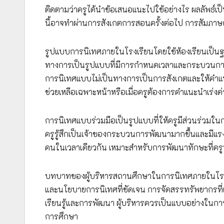
ติดตามว่าครูได้นำข้อเสนอแนะไปใช้อย่างไร ผลลัพธ์เป็
นี้อาจทำผ่านการสังเกตการสอนครั้งต่อไป การสัมภา
รูปแบบการนิเทศภายในโรงเรียนโดยใช้ห้องเรียนเป็น
ทางการเป็นรูปแบบที่มีการกำหนดเวลาและกระบวนการท
การนิเทศแบบไม่เป็นทางการเป็นการสังเกตและให้คำแ
ช่วยเหลือเฉพาะหน้าหรือเมื่อครูต้องการคำแนะนำเร่งด
การนิเทศแบบร่วมมือเป็นรูปแบบที่ให้ครูมีส่วนร่วม
ครูรู้สึกเป็นเจ้าของกระบวนการพัฒนามากขึ้นและมีแ
คนในเวลาเดียวกัน เหมาะสำหรับการพัฒนาทักษะที่ครูห
บทบาทของผู้บริหารสถานศึกษาในการนิเทศภายในโรงเรีย
และนโยบายการนิเทศที่ชัดเจน การจัดสรรทรัพยากรที่
เรียนรู้และการพัฒนา ผู้บริหารควรเป็นแบบอย่างในการ
การศึกษา