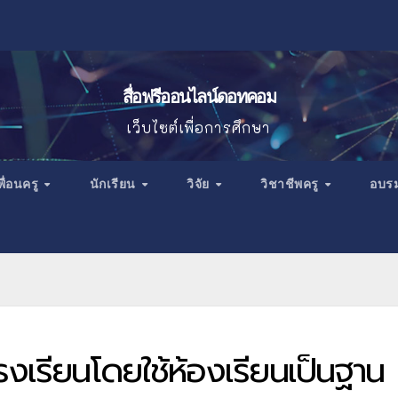
สื่อฟรีออนไลน์ดอทคอม
เว็บไซต์เพื่อการศึกษา
พื่อนครู
นักเรียน
วิจัย
วิชาชีพครู
อบร
งเรียนโดยใช้ห้องเรียนเป็นฐาน