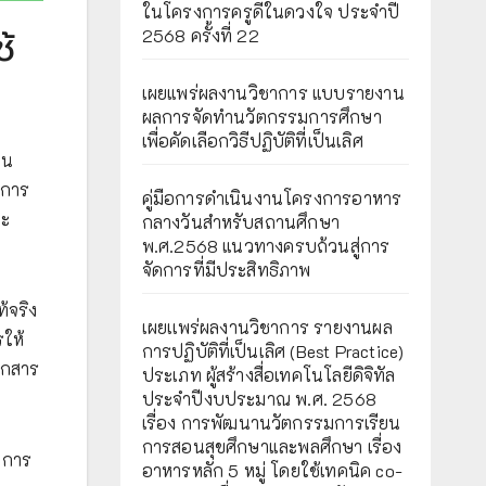
ในโครงการครูดีในดวงใจ ประจำปี
้
2568 ครั้งที่ 22
เผยแพร่ผลงานวิชาการ แบบรายงาน
ผลการจัดทำนวัตกรรมการศึกษา
เพื่อคัดเลือกวิธีปฏิบัติที่เป็นเลิศ
ใน
มการ
คู่มือการดำเนินงานโครงการอาหาร
ละ
กลางวันสำหรับสถานศึกษา
พ.ศ.2568 แนวทางครบถ้วนสู่การ
จัดการที่มีประสิทธิภาพ
้จริง
เผยเเพร่ผลงานวิชาการ รายงานผล
รให้
การปฏิบัติที่เป็นเลิศ (Best Practice)
อกสาร
ประเภท ผู้สร้างสื่อเทคโนโลยีดิจิทัล
ประจำปีงบประมาณ พ.ศ. 2568
เรื่อง การพัฒนานวัตกรรมการเรียน
การสอนสุขศึกษาและพลศึกษา เรื่อง
 การ
อาหารหลัก 5 หมู่ โดยใช้เทคนิค co-