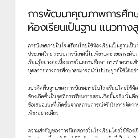
การพัฒนาคุณภาพการศึกษาผ
ห้องเรียนเป็นฐาน แนวทางส
การนิเทศภายในโรงเรียนโดยใช้ห้องเรียนเป็นฐานเป็
ประเทศไทย ระบบการนิเทศนี้ไม่เพียงแต่ช่วยยกระดับ
เรียนรู้อย่างต่อเนื่องภายในสถานศึกษา การทำความเข้าใ
บุคลากรทางการศึกษาสามารถนำไปประยุกต์ใช้ได้อย่า
แนวคิดพื้นฐานของการนิเทศภายในโรงเรียนโดยใช้ห้อง
ต้องเกิดขึ้นในจุดที่การเรียนการสอนเกิดขึ้นจริง นั่น
ข้อเสนอแนะที่เกิดขึ้นจากสถานการณ์จริงในการจัด
เพียงอย่างเดียว
ความสำคัญของการนิเทศภายในโรงเรียนโดยใช้ห้องเรี