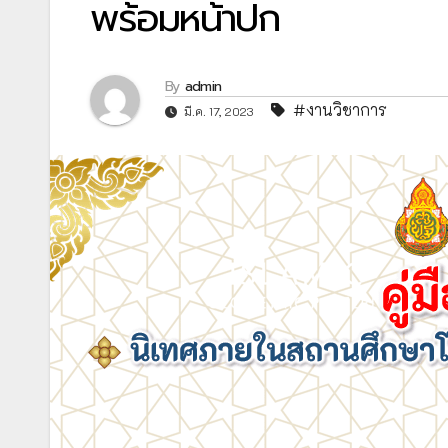
พร้อมหน้าปก
By
admin
#งานวิชาการ
มี.ค. 17, 2023