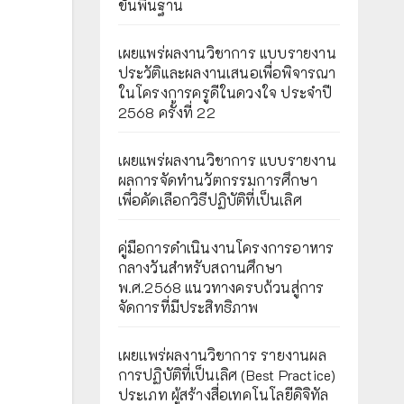
ขั้นพื้นฐาน
เผยแพร่ผลงานวิชาการ แบบรายงาน
ประวัติและผลงานเสนอเพื่อพิจารณา
ในโครงการครูดีในดวงใจ ประจำปี
2568 ครั้งที่ 22
เผยแพร่ผลงานวิชาการ แบบรายงาน
ผลการจัดทำนวัตกรรมการศึกษา
เพื่อคัดเลือกวิธีปฏิบัติที่เป็นเลิศ
คู่มือการดำเนินงานโครงการอาหาร
กลางวันสำหรับสถานศึกษา
พ.ศ.2568 แนวทางครบถ้วนสู่การ
จัดการที่มีประสิทธิภาพ
เผยเเพร่ผลงานวิชาการ รายงานผล
การปฏิบัติที่เป็นเลิศ (Best Practice)
ประเภท ผู้สร้างสื่อเทคโนโลยีดิจิทัล