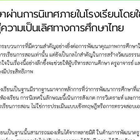
่านการนิเทศภายในโรงเรียนโดยใช
ู่ความเป็นเลิศทางการศึกษาไทย
นกระบวนการที่มีความสำคัญอย่างยิ่งต่อการพัฒนาคุณภาพการศึกษา
การเรียนการสอนเท่านั้น แต่ยังเป็นกลไกสำคัญในการสร้างวัฒนธรร
จในเรื่องนี้อย่างลึกซึ้งจะช่วยให้ผู้บริหารสถานศึกษา ครูอาจารย์ แ
งมีประสิทธิภาพ
เรียนเป็นฐานมีรากฐานมาจากหลักการที่ว่าการพัฒนาการศึกษาที่แท
คือห้องเรียน การนิเทศในลักษณะนี้เน้นการสังเกต การวิเคราะห์ และกา
การเรียนการสอน ไม่ใช่การประเมินแบบเชิงทฤษฎีหรือการตรวจสอบเ
ยนเป็นฐานนั้นสามารถมองเห็นได้จากหลายมิติ ในด้านการพัฒนาครู