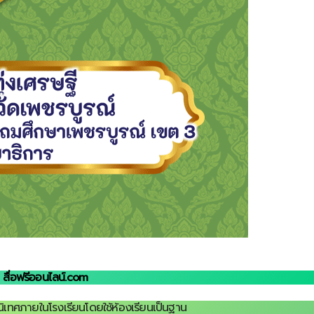
สื่อฟรีออนไลน์.com
ิเทศภายในโรงเรียนโดยใช้ห้องเรียนเป็นฐาน