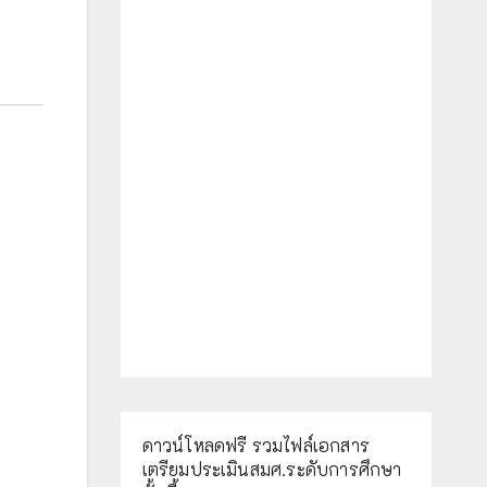
ดาวน์โหลดฟรี รวมไฟล์เอกสาร
เตรียมประเมินสมศ.ระดับการศึกษา