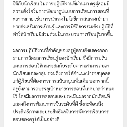
ให้กับนักเรียน ในการปฏิบัติงานที่ผ่านมา ครูผู้สอนมี
ความตั้งใจในการพัฒนารูปแบบการเรียนการสอนที่
หลากหลาย เช่น การนำเทคโนโลยีสารสนเทศเข้ามา
ช่วยส่งเสริมการเรียนรู้ และการใช้กิจกรรมเชิงปฏิบัติที่
ทำให้นักเรียนมีส่วนร่วมในกระบวนการเรียนรู้มากขึ้น
ผลการปฏิบัติงานที่สำคัญของครูผู้สอนยังแสดงออก
ผ่านการวัดผลการเรียนรู้ของนักเรียน ซึ่งมีการปรับ
แผนการสอนให้เหมาะสมกับระดับความสามารถของ
นักเรียนแต่ละกลุ่ม รวมถึงการให้คำแนะนำรายบุคคล
แก่ผู้เรียนที่ต้องการการสนับสนุนเพิ่มเติม นอกจากนี้
ครูยังสามารถบรรลุเป้าหมายการสอนที่เทศบาลกำหนด
ไว้ โดยมีผลการทดสอบและประเมินผลจากนักเรียนที่
แสดงถึงการพัฒนาการในระดับที่ดี ซึ่งสะท้อนถึง
ประสิทธิภาพและประสิทธิผลในการจัดการเรียนการ
สอนของครูได้เป็นอย่างดี