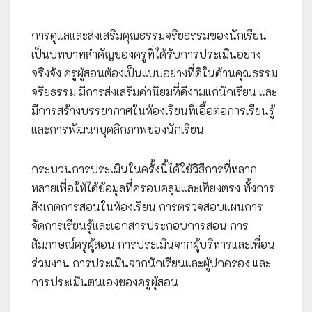
การดูแลและส่งเสริมคุณธรรมจริยธรรมของนักเรียน
เป็นบทบาทสำคัญของครูที่ได้รับการประเมินอย่าง
จริงจัง ครูผู้สอนต้องเป็นแบบอย่างที่ดีในด้านคุณธรรม
จริยธรรม มีการส่งเสริมค่านิยมที่ดีงามแก่นักเรียน และ
มีการสร้างบรรยากาศในห้องเรียนที่เอื้อต่อการเรียนรู้
และการพัฒนาบุคลิกภาพของนักเรียน
กระบวนการประเมินในครั้งนี้ได้ใช้วิธีการที่หลาก
หลายเพื่อให้ได้ข้อมูลที่ครอบคลุมและเที่ยงตรง ทั้งการ
สังเกตการสอนในห้องเรียน การตรวจสอบแผนการ
จัดการเรียนรู้และเอกสารประกอบการสอน การ
สัมภาษณ์ครูผู้สอน การประเมินจากผู้บริหารและเพื่อน
ร่วมงาน การประเมินจากนักเรียนและผู้ปกครอง และ
การประเมินตนเองของครูผู้สอน