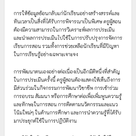
การให้ข้อมูลย้อนกลับแก่นักเรียนอย่างสร้างสรรค์และ
ทันเวลาเป็นสิ่งที่ได้รับการพิจารณาเป็นพิเศษ ครูผู้สอน
ต้องมีความสามารถในการวิเคราะห์ผลการประเมิน
และนำผลการประเมินไปใช้ในการปรับปรุงการจัดการ
เรียนการสอน รวมทั้งการช่วยเหลือนักเรียนที่มีปัญหา
ในการเรียนรู้อย่างเฉพาะเจาะจง
การพัฒนาตนเองอย่างต่อเนื่องเป็นอีกมิติหนึ่งที่สำคัญ
ในการประเมินครั้งนี้ ครูผู้สอนต้องแสดงให้เห็นถึงการ
มีส่วนร่วมในกิจกรรมการพัฒนาวิชาชีพ การเข้าร่วม
การอบรม สัมมนา หรือการศึกษาต่อเพื่อเพิ่มพูนความรู้
และทักษะในการสอน การติดตามนวัตกรรมและแนว
โน้มใหม่ๆ ในด้านการศึกษา และการนำความรู้ที่ได้รับ
มาประยุกต์ใช้ในการปฏิบัติงาน