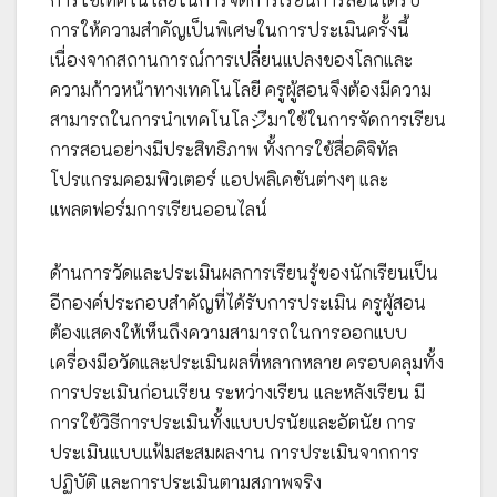
การให้ความสำคัญเป็นพิเศษในการประเมินครั้งนี้
เนื่องจากสถานการณ์การเปลี่ยนแปลงของโลกและ
ความก้าวหน้าทางเทคโนโลยี ครูผู้สอนจึงต้องมีความ
สามารถในการนำเทคโนโลジีมาใช้ในการจัดการเรียน
การสอนอย่างมีประสิทธิภาพ ทั้งการใช้สื่อดิจิทัล
โปรแกรมคอมพิวเตอร์ แอปพลิเคชันต่างๆ และ
แพลตฟอร์มการเรียนออนไลน์
ด้านการวัดและประเมินผลการเรียนรู้ของนักเรียนเป็น
อีกองค์ประกอบสำคัญที่ได้รับการประเมิน ครูผู้สอน
ต้องแสดงให้เห็นถึงความสามารถในการออกแบบ
เครื่องมือวัดและประเมินผลที่หลากหลาย ครอบคลุมทั้ง
การประเมินก่อนเรียน ระหว่างเรียน และหลังเรียน มี
การใช้วิธีการประเมินทั้งแบบปรนัยและอัตนัย การ
ประเมินแบบแฟ้มสะสมผลงาน การประเมินจากการ
ปฏิบัติ และการประเมินตามสภาพจริง