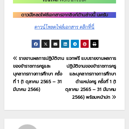
ดาวน์โหลดไฟล์เอกสารจากลิงก์ด้านล่างนี้ นะครับ
ดาวน์โหลดไฟล์เอกสาร คลิกที่นี่
แนะแนว
รายงานผลการปฏิบัติงาน
แจกฟรี แบบรายงานผลการ
ของข้าราชการครูและ
ปฏิบัติงานของข้าราชการครู
เรื่อง
บุคลากรทางการศึกษา ครั้ง
และบุคลากรทางการศึกษา
ที่ 1 (1 ตุลาคม 2565 – 31
ตำแหน่งครู ครั้งที่ 1 (1
มีนาคม 2566)
ตุลาคม 2565 – 31 มีนาคม
2566) พร้อมหน้าปก