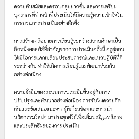
ความทันสมัยและครอบคลุมมากขึ้น และการเตรียม
บุคลากรที่ทำหน้าที่ประเมินให้มีความรู้ความเข้าใจใน
กระบวนการประเมินอย่างลึกซึ้ง
การสร้างเครือข่ายการเรียนรู้ระหว่างสถานศึกษาเป็น
อีกหนึ่งผลลพัธ์ที่สำคัญจากการประเมินครั้งนี้ ครูผู้สอน
ได้มีโอกาสแลกเปลี่ยนประสบการณ์และแนวปฏิบัติที่ดี
ระหว่างกัน ทำให้เกิดการเรียนรู้และพัฒนาร่วมกัน
อย่างต่อเนื่อง
ความยั่งยืนของระบบการประเมินขึ้นอยู่กับการ
ปรับปรุงและพัฒนาอย่างต่อเนื่อง การรับฟังความคิด
เห็นและข้อเสนอแนะจากผู้ที่เกี่ยวข้อง และการนำ
นวัตกรรมใหม่ๆ มาประยุกต์ใช้เพื่อเพิ่มประسิทธิภาพ
และประสิทธิผลของการประเมิน