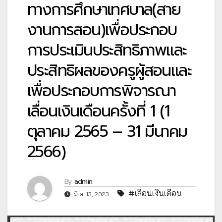
ทางการศึกษาเทศบาล(สาย
งานการสอน)เพื่อประกอบ
การประเมินประสิทธิภาพและ
ประสิทธิผลของครูผู้สอนและ
เพื่อประกอบการพิจารณา
เลื่อนเงินเดือนครั้งที่ 1 (1
ตุลาคม 2565 – 31 มีนาคม
2566)
By
admin
#เลื่อนเงินเดือน
มี.ค. 13, 2023