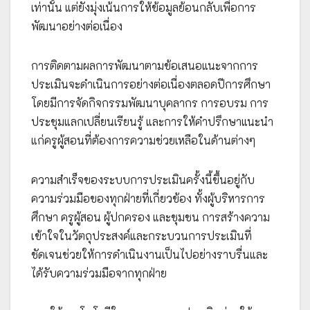
เท่านั้น แต่ยังมุ่งเน้นการให้ข้อมูลย้อนกลับเพื่อการ
พัฒนาอย่างต่อเนื่อง
การติดตามผลการพัฒนาตามข้อเสนอแนะจากการ
ประเมินจะดำเนินการอย่างต่อเนื่องตลอดปีการศึกษา
โดยมีการจัดกิจกรรมพัฒนาบุคลากร การอบรม การ
ประชุมแลกเปลี่ยนเรียนรู้ และการให้คำปรึกษาแนะนำ
แก่ครูผู้สอนที่ต้องการความช่วยเหลือในด้านต่างๆ
ความสำเร็จของระบบการประเมินครั้งนี้ขึ้นอยู่กับ
ความร่วมมือของทุกฝ่ายที่เกี่ยวข้อง ทั้งผู้บริหารการ
ศึกษา ครูผู้สอน ผู้ปกครอง และชุมชน การสร้างความ
เข้าใจในวัตถุประสงค์และกระบวนการประเมินที่
ชัดเจนช่วยให้การดำเนินงานเป็นไปอย่างราบรื่นและ
ได้รับความร่วมมือจากทุกฝ่าย