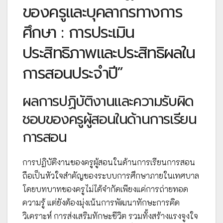
ของครูและบุคลากรทางการ
ศึกษา : การประเมิน
ประสิทธิภาพและประสิทธิผลใน
การสอนประจำปี”
ผลการปฏิบัติงานและความรับผิด
ชอบของครูผู้สอนในด้านการเรียน
การสอน
การปฏิบัติงานของครูผู้สอนในด้านการเรียนการสอน
ถือเป็นหัวใจสำคัญของระบบการศึกษาภายในเทศบาล
โดยบทบาทของครูไม่ได้จำกัดเพียงแค่การถ่ายทอด
ความรู้ แต่ยังต้องมุ่งเน้นการพัฒนาทักษะการคิด
วิเคราะห์ การส่งเสริมทักษะชีวิต รวมทั้งสร้างแรงจูงใจ