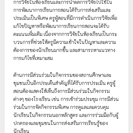
การวิจัยในห้องเรียนและการนำผลการวิจัยไปใช้ใน
การพัฒนาการเรียนการสอนได้รับการส่งเสริมและ
ประเมินเป็นพิเศษ ครูผู้สอนที่มีการดำเนินการวิจัยเพื่อ
แก้ไขปัญหาหรือพัฒนาการเรียนการสอนจะได้รับ
คะแนนเพิ่มเติม เนื่องจากการวิจัยในห้องเรียนเป็นกระ
บวนการที่ช่วยให้ครูมีความเข้าใจในปัญหาและความ
ต้องการของนักเรียนมากขึ้น และสามารถหาแนวทาง
การแก้ไขที่เหมาะสม
ด้านการมีส่วนร่วมในกิจกรรมของสถานศึกษาและ
ชุมชนเป็นอีกประเด็นสำคัญที่ได้รับการประเมิน ครูผู้
สอนต้องแสดงให้เห็นถึงการมีส่วนร่วมในกิจกรรม
ต่างๆ ของโรงเรียน เช่น การเข้าร่วมประชุม การมีส่วน
ร่วมในการจัดกิจกรรมพิเศษ การดูแลและควบคุม
นักเรียนในกิจกรรมนอกหลักสูตร และการร่วมมือกับผู้
ปกครองและชุมชนในการส่งเสริมการเรียนรู้ของ
นักเรียน