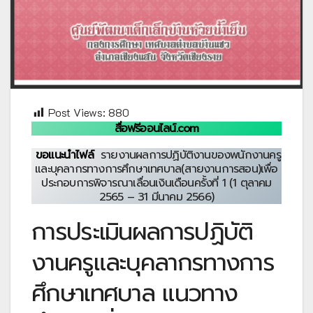
Post Views:
880
สื่อฟรีออนไลน์.com
ขอแนะนำไฟล์
รายงานผลการปฏิบัติงานของพนักงานครู
และบุคลากรทางการศึกษาเทศบาล(สายงานการสอน)เพื่อ
ประกอบการพิจารณาเลื่อนเงินเดือนครั้งที่ 1 (1 ตุลาคม
2565 – 31 มีนาคม 2566)
การประเมินผลการปฏิบัติ
งานครูและบุคลากรทางการ
ศึกษาเทศบาล แนวทาง