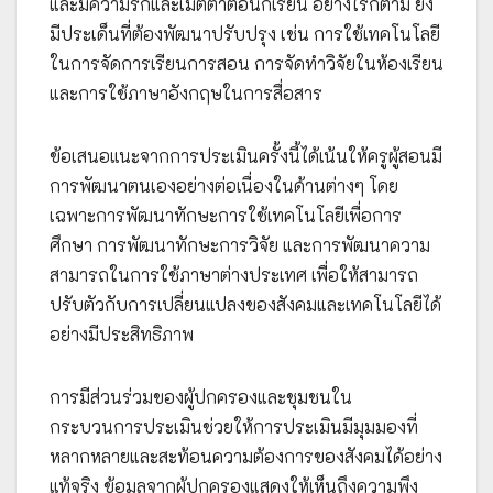
และมีความรักและเมตตาต่อนักเรียน อย่างไรก็ตาม ยัง
มีประเด็นที่ต้องพัฒนาปรับปรุง เช่น การใช้เทคโนโลยี
ในการจัดการเรียนการสอน การจัดทำวิจัยในห้องเรียน
และการใช้ภาษาอังกฤษในการสื่อสาร
ข้อเสนอแนะจากการประเมินครั้งนี้ได้เน้นให้ครูผู้สอนมี
การพัฒนาตนเองอย่างต่อเนื่องในด้านต่างๆ โดย
เฉพาะการพัฒนาทักษะการใช้เทคโนโลยีเพื่อการ
ศึกษา การพัฒนาทักษะการวิจัย และการพัฒนาความ
สามารถในการใช้ภาษาต่างประเทศ เพื่อให้สามารถ
ปรับตัวกับการเปลี่ยนแปลงของสังคมและเทคโนโลยีได้
อย่างมีประสิทธิภาพ
การมีส่วนร่วมของผู้ปกครองและชุมชนใน
กระบวนการประเมินช่วยให้การประเมินมีมุมมองที่
หลากหลายและสะท้อนความต้องการของสังคมได้อย่าง
แท้จริง ข้อมูลจากผู้ปกครองแสดงให้เห็นถึงความพึง