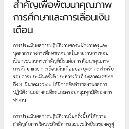
สำคัญเพื่อพัฒนาคุณภาพ
การศึกษาและการเลื่อนเงิน
เดือน
การประเมินผลการปฏิบัติงานของพนักงานครูและ
บุคลากรทางการศึกษาเทศบาลในสายงานการสอน
เป็นกระบวนการสำคัญที่มีผลต่อการพัฒนาคุณภาพ
การศึกษาและการเลื่อนเงินเดือนของบุคลากร สำหรับ
รอบการประเมินครั้งที่ 1 ระหว่างวันที่ 1 ตุลาคม 2565
ถึง 31 มีนาคม 2566 ได้มีการจัดทำรายงานผลการ
ปฏิบัติงานอย่างละเอียดและครอบคลุมทุกมิติของการ
ทำงาน
การประเมินผลการปฏิบัติงานในครั้งนี้ได้ให้ความ
สำคัญกับการวัดประสิทธิภาพและประสิทธิผลของครูผู้