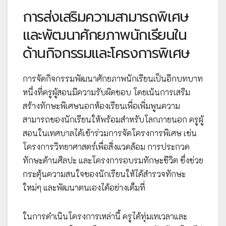
การส่งเสริมความสามารถพิเศษ
และพัฒนาศักยภาพนักเรียนใน
ด้านกิจกรรมและโครงการพิเศษ
การจัดกิจกรรมพัฒนาศักยภาพนักเรียนเป็นอีกบทบาท
หนึ่งที่ครูผู้สอนมีความรับผิดชอบ โดยเน้นการเสริม
สร้างทักษะพิเศษนอกห้องเรียนเพื่อเพิ่มพูนความ
สามารถของนักเรียนให้พร้อมสำหรับโลกภายนอก ครูผู้
สอนในเทศบาลได้เข้าร่วมการจัดโครงการพิเศษ เช่น
โครงการวิทยาศาสตร์เพื่อสิ่งแวดล้อม การประกวด
ทักษะด้านศิลปะ และโครงการอบรมทักษะชีวิต ซึ่งช่วย
กระตุ้นความสนใจของนักเรียนให้ได้สำรวจทักษะ
ใหม่ๆ และพัฒนาตนเองได้อย่างเต็มที่
ในการดำเนินโครงการเหล่านี้ ครูได้ทุ่มเทเวลาและ