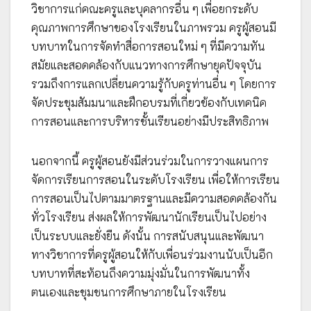
วิชาการแก่คณะครูและบุคลากรอื่น ๆ เพื่อยกระดับ
คุณภาพการศึกษาของโรงเรียนในภาพรวม ครูผู้สอนมี
บทบาทในการจัดทำสื่อการสอนใหม่ ๆ ที่มีความทัน
สมัยและสอดคล้องกับแนวทางการศึกษายุคปัจจุบัน
รวมถึงการแลกเปลี่ยนความรู้กับครูท่านอื่น ๆ โดยการ
จัดประชุมสัมมนาและฝึกอบรมที่เกี่ยวข้องกับเทคนิค
การสอนและการบริหารชั้นเรียนอย่างมีประสิทธิภาพ
นอกจากนี้ ครูผู้สอนยังมีส่วนร่วมในการวางแผนการ
จัดการเรียนการสอนในระดับโรงเรียน เพื่อให้การเรียน
การสอนเป็นไปตามมาตรฐานและมีความสอดคล้องกัน
ทั่วโรงเรียน ส่งผลให้การพัฒนานักเรียนเป็นไปอย่าง
เป็นระบบและยั่งยืน ดังนั้น การสนับสนุนและพัฒนา
ทางวิชาการที่ครูผู้สอนให้กับเพื่อนร่วมงานนับเป็นอีก
บทบาทที่สะท้อนถึงความมุ่งมั่นในการพัฒนาทั้ง
ตนเองและชุมชนการศึกษาภายในโรงเรียน