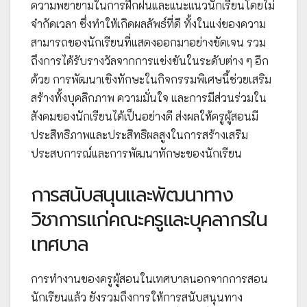
ความพยายามในการฝึกฝนและแนะแนวนักเรียนโดยไม่
จำกัดเวลา ซึ่งทำให้เกิดผลลัพธ์ที่ดี ทั้งในแง่ของความ
สามารถของนักเรียนที่แสดงออกมาอย่างชัดเจน รวม
ถึงการได้รับรางวัลจากการแข่งขันในระดับต่าง ๆ อีก
ด้วย การพัฒนาเชิงทักษะในกิจกรรมพิเศษนี้ช่วยเสริม
สร้างทั้งบุคลิกภาพ ความมั่นใจ และการมีส่วนร่วมใน
สังคมของนักเรียนได้เป็นอย่างดี ส่งผลให้ครูผู้สอนมี
ประสิทธิภาพและประสิทธิผลสูงในการสร้างเสริม
ประสบการณ์และการพัฒนาทักษะของนักเรียน
การสนับสนุนและพัฒนาทาง
วิชาการแก่คณะครูและบุคลากรใน
เทศบาล
การทำงานของครูผู้สอนในเทศบาลนอกจากการสอน
นักเรียนแล้ว ยังรวมถึงการให้การสนับสนุนทาง