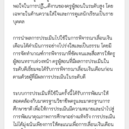
พอใจในการปฏิبัติงานของครูผู้สอนในระดับสูง โดย
เฉพาะในด้านความใส่ใจและการดูแลนักเรียนเป็นราย
บุคคล
การนำผลการประเมินไปใช้ในการพิจารณาเลื่อนเงิน
เดือนได้ดำเนินการอย่างโปร่งใสและเป็นธรรม โดยมี
การจัดทำเกณฑ์การพิจารณาที่ชัดเจนและสื่อสารให้ครู
ผู้สอนทราบล่วงหน้า ครูผู้สอนที่มีผลการประเมินใน
ระดับดีเยี่ยมจะได้รับการพิจารณาเลื่อนเงินเดือนก่อน
ตามด้วยผู้ที่มีผลการประเมินในระดับดี
ระบบการประเมินที่ใช้ในครั้งนี้ได้รับการพัฒนาให้
สอดคล้องกับมาตรฐานวิชาชีพครูและมาตรฐานการ
ศึกษาชาติ เพื่อให้การประเมินมีความหมายและนำไปสู่
การพัฒนาคุณภาพการศึกษาอย่างแท้จริง การประเมิน
ไม่ได้มุ่งเน้นเพียงการให้คะแนนเพื่อการเลื่อนเงินเดือน