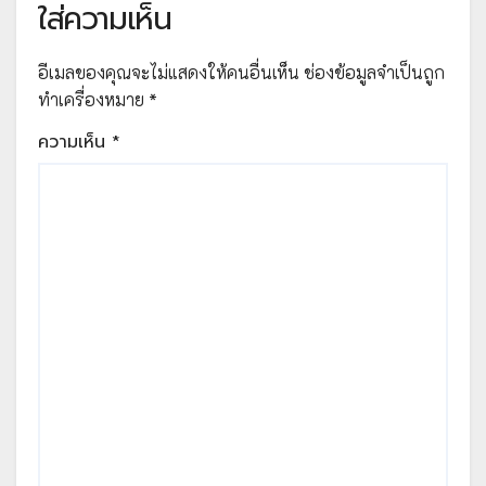
ใส่ความเห็น
อีเมลของคุณจะไม่แสดงให้คนอื่นเห็น
ช่องข้อมูลจำเป็นถูก
ทำเครื่องหมาย
*
ความเห็น
*