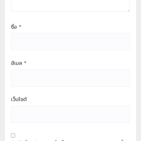
ชื่อ
*
อีเมล
*
เว็บไซต์