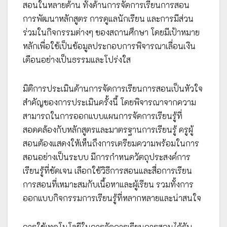
สอนในหลายด้าน ทั้งด้านการจัดการเรียนการสอน
การพัฒนาหลักสูตร การดูแลนักเรียน และการมีส่วน
ร่วมในกิจกรรมต่างๆ ของสถานศึกษา โดยมีเป้าหมาย
หลักเพื่อใช้เป็นข้อมูลประกอบการพิจารณาเลื่อนเงิน
เดือนอย่างเป็นธรรมและโปร่งใส
มิติการประเมินด้านการจัดการเรียนการสอนเป็นหัวใจ
สำคัญของการประเมินครั้งนี้ โดยพิจารณาจากความ
สามารถในการออกแบบแผนการจัดการเรียนรู้ที่
สอดคล้องกับหลักสูตรและมาตรฐานการเรียนรู้ ครูผู้
สอนต้องแสดงให้เห็นถึงการเตรียมความพร้อมในการ
สอนอย่างเป็นระบบ มีการกำหนดวัตถุประสงค์การ
เรียนรู้ที่ชัดเจน เลือกใช้วิธีการสอนและสื่อการเรียน
การสอนที่เหมาะสมกับเนื้อหาและผู้เรียน รวมทั้งการ
ออกแบบกิจกรรมการเรียนรู้ที่หลากหลายและน่าสนใจ
การใช้เทคโนโลยีในการจัดการเรียนการสอนได้รับ