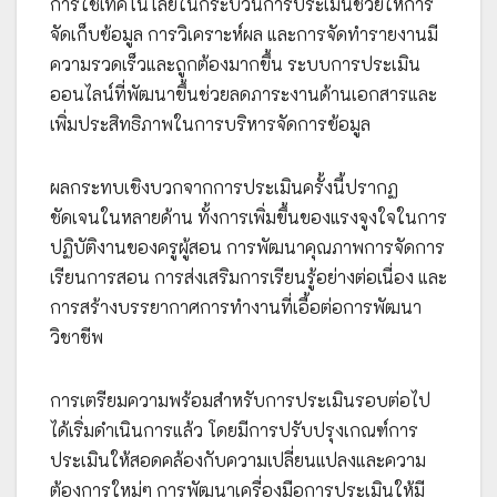
การใช้เทคโนโลยีในกระบวนการประเมินช่วยให้การ
จัดเก็บข้อมูล การวิเคราะห์ผล และการจัดทำรายงานมี
ความรวดเร็วและถูกต้องมากขึ้น ระบบการประเมิน
ออนไลน์ที่พัฒนาขึ้นช่วยลดภาระงานด้านเอกสารและ
เพิ่มประสิทธิภาพในการบริหารจัดการข้อมูล
ผลกระทบเชิงบวกจากการประเมินครั้งนี้ปรากฏ
ชัดเจนในหลายด้าน ทั้งการเพิ่มขึ้นของแรงจูงใจในการ
ปฏิบัติงานของครูผู้สอน การพัฒนาคุณภาพการจัดการ
เรียนการสอน การส่งเสริมการเรียนรู้อย่างต่อเนื่อง และ
การสร้างบรรยากาศการทำงานที่เอื้อต่อการพัฒนา
วิชาชีพ
การเตรียมความพร้อมสำหรับการประเมินรอบต่อไป
ได้เริ่มดำเนินการแล้ว โดยมีการปรับปรุงเกณฑ์การ
ประเมินให้สอดคล้องกับความเปลี่ยนแปลงและความ
ต้องการใหม่ๆ การพัฒนาเครื่องมือการประเมินให้มี