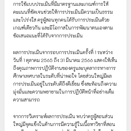
การใช้แบบประเมินที่มีมาตรฐานและเกณฑ์การให้
คะแนนที่ชัดเจนช่วยให้การประเมินมีความเป็นธรรม
และโปร่งใส ครูผู้สอนทุกคนได้รับการประเมินด้วย
เกณฑ์เดียวกัน และมีโอกาสในการพัฒนาตนเองตาม
ข้อเสนอแนะที่ได้รับจากการประเมิน
ผลการประเมินจากรอบการประเมินครั้งที่ 1 ระหว่าง
วันที่ 1 ตุลาคม 2565 ถึง 31 มีนาคม 2566 แสดงให้เห็น
ถึงคุณภาพการปฏิบัติงานของครูและบุคลากรทางการ
ศึกษาเทศบาลในระดับที่น่าพอใจ โดยส่วนใหญ่มีผล
การประเมินอยู่ในระดับดีถึงดีเยี่ยม ซึ่งสะท้อนถึงความ
มุ่งมั่นและความพยายามในการปฏิบัติหน้าที่อย่างเต็ม
ความสามารถ
จากการวิเคราะห์ผลการประเมิน พบว่าครูผู้สอนส่วน
ใหญ่มีจุดแข็งในด้านการมีความรู้ในเนื้อหาวิชาที่สอน