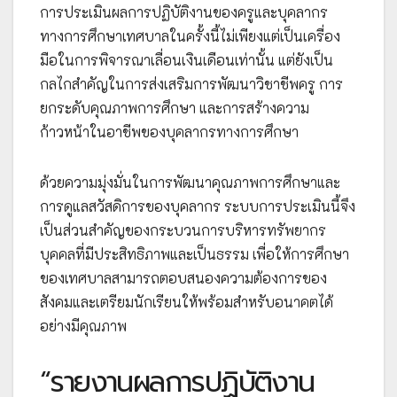
การประเมินผลการปฏิบัติงานของครูและบุคลากร
ทางการศึกษาเทศบาลในครั้งนี้ไม่เพียงแต่เป็นเครื่อง
มือในการพิจารณาเลื่อนเงินเดือนเท่านั้น แต่ยังเป็น
กลไกสำคัญในการส่งเสริมการพัฒนาวิชาชีพครู การ
ยกระดับคุณภาพการศึกษา และการสร้างความ
ก้าวหน้าในอาชีพของบุคลากรทางการศึกษา
ด้วยความมุ่งมั่นในการพัฒนาคุณภาพการศึกษาและ
การดูแลสวัสดิการของบุคลากร ระบบการประเมินนี้จึง
เป็นส่วนสำคัญของกระบวนการบริหารทรัพยากร
บุคคลที่มีประสิทธิภาพและเป็นธรรม เพื่อให้การศึกษา
ของเทศบาลสามารถตอบสนองความต้องการของ
สังคมและเตรียมนักเรียนให้พร้อมสำหรับอนาคตได้
อย่างมีคุณภาพ
“รายงานผลการปฏิบัติงาน