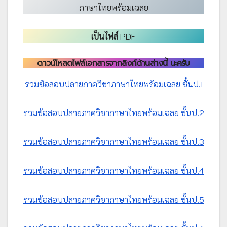
ภาษาไทยพร้อมเฉลย
เป็นไฟล์
PDF
ดาวน์โหลดไฟล์เอกสารจากลิงก์ด้านล่างนี้ นะครับ
รวมข้อสอบปลายภาควิชาภาษาไทยพร้อมเฉลย ชั้นป.1
รวมข้อสอบปลายภาควิชาภาษาไทยพร้อมเฉลย ชั้นป.2
รวมข้อสอบปลายภาควิชาภาษาไทยพร้อมเฉลย ชั้นป.3
รวมข้อสอบปลายภาควิชาภาษาไทยพร้อมเฉลย ชั้นป.4
รวมข้อสอบปลายภาควิชาภาษาไทยพร้อมเฉลย ชั้นป.5