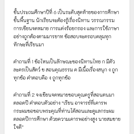
ชั้นประถมศึกษาปีที่ 6 เป็นระดับสุดท้ายของการศึกษา
ขั้นพื้นฐาน นักเรียนจะต้องรู้เรื่องนิทาน วรรณกรรม
การเขียนจดหมาย การแต่งร้อยกรอง และการใช้ภาษา
อย่างถูกต้องตามมารยาท ข้อสอบจะครอบคลุมทุก
ทักษะที่เรียนมา
คำถามที่ 1 ข้อไหนเป็นลักษณะของนิทานไทย ก มีตัว
ละครเป็นสัตว์ ข สอนคุณธรรม ค มีเนื้อเรื่องสนุก ง ถูก
ทุกข้อ คำตอบคือ ง ถูกทุกข้อ
คำถามที่ 2 จงเขียนจดหมายขอบคุณครูที่สอนตนมา
ตลอดปี คำตอบตัวอย่าง “เรียน อาจารย์ที่เคารพ
กระผมขอขอบพระคุณที่ท่านได้สอนและดูแลกระผม
ตลอดปีการศึกษา ด้วยความเคารพอย่างสูง นายสมชาย
ใจดี”