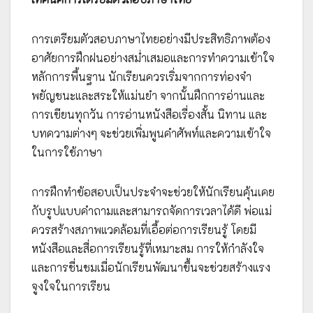
การเตรียมตัวสอบภาษาไทยอย่างมีประสิทธิภาพต้อง
อาศัยการฝึกฝนอย่างสม่ำเสมอและการทำความเข้าใจ
หลักการพื้นฐาน นักเรียนควรเริ่มจากการท่องจำ
พยัญชนะและสระให้แม่นยำ จากนั้นฝึกการอ่านและ
การเขียนทุกวัน การอ่านหนังสือเรื่องสั้น นิทาน และ
บทความต่างๆ จะช่วยเพิ่มพูนคำศัพท์และความเข้าใจ
ในการใช้ภาษา
การฝึกทำข้อสอบเป็นประจำจะช่วยให้นักเรียนคุ้นเคย
กับรูปแบบคำถามและสามารถจัดการเวลาได้ดี พ่อแม่
ควรสร้างสภาพแวดล้อมที่เอื้อต่อการเรียนรู้ โดยมี
หนังสือและสื่อการเรียนรู้ที่เหมาะสม การให้กำลังใจ
และการชื่นชมเมื่อนักเรียนพัฒนาขึ้นจะช่วยสร้างแรง
จูงใจในการเรียน