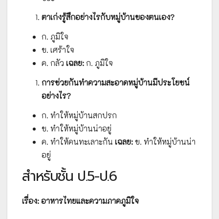
ตาเก่งรู้สึกอย่างไรกับหมู่บ้านของตนเอง?
ก. ภูมิใจ
ข. เศร้าใจ
ค. กลัว
เฉลย:
ก. ภูมิใจ
การช่วยกันทำความสะอาดหมู่บ้านมีประโยชน์
อย่างไร?
ก. ทำให้หมู่บ้านสกปรก
ข. ทำให้หมู่บ้านน่าอยู่
ค. ทำให้คนทะเลาะกัน
เฉลย:
ข. ทำให้หมู่บ้านน่า
อยู่
สำหรับชั้น ป.5-ป.6
เรื่อง: อาหารไทยและความภาคภูมิใจ