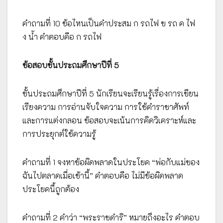
คำถามที่ 10 ข้อไหนเป็นคำประสม ก รถไฟ ข รถ ค ไฟ
ง น้ำ คำตอบคือ ก รถไฟ
ข้อสอบชั้นประถมศึกษาปีที่ 5
ชั้นประถมศึกษาปีที่ 5 นักเรียนจะเรียนรู้เรื่องการเขียน
เรียงความ การอ่านจับใจความ การใช้คำราชาศัพท์
และการแต่งกลอน ข้อสอบจะเน้นการคิดวิเคราะห์และ
การประยุกต์ใช้ความรู้
คำถามที่ 1 จงหาข้อผิดพลาดในประโยค “พ่อกับแม่ของ
ฉันไปตลาดเมื่อเช้านี้” คำตอบคือ ไม่มีข้อผิดพลาด
ประโยคนี้ถูกต้อง
คำถามที่ 2 คำว่า “พระราชดำริ” หมายถึงอะไร คำตอบ