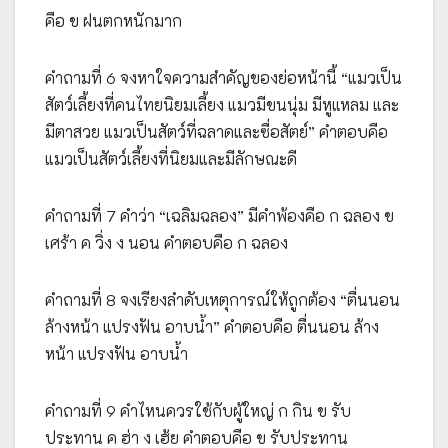
คือ ข ฝนตกหนักมาก
คำถามที่ 6 จงหาใจความสำคัญของย่อหน้านี้ “แมวเป็น
สัตว์เลี้ยงที่คนไทยนิยมเลี้ยง แมวมีขนนุ่ม มีหูแหลม และ
มีตาสวย แมวเป็นสัตว์ที่ฉลาดและซื่อสัตย์” คำตอบคือ
แมวเป็นสัตว์เลี้ยงที่นิยมและมีลักษณะดี
คำถามที่ 7 คำว่า “เฉลิมฉลอง” มีคำพ้องคือ ก ฉลอง ข
เศร้า ค วิ่ง ง นอน คำตอบคือ ก ฉลอง
คำถามที่ 8 จงเรียงลำดับเหตุการณ์ให้ถูกต้อง “ตื่นนอน
ล้างหน้า แปรงฟัน อาบน้ำ” คำตอบคือ ตื่นนอน ล้าง
หน้า แปรงฟัน อาบน้ำ
คำถามที่ 9 คำไหนควรใช้กับผู้ใหญ่ ก กิน ข รับ
ประทาน ค ฮ่า ง เฮ้ย คำตอบคือ ข รับประทาน