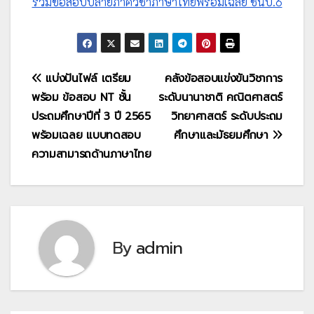
รวมข้อสอบปลายภาควิชาภาษาไทยพร้อมเฉลย ชั้นป.6
แนะแนว
แบ่งปันไฟล์ เตรียม
คลังข้อสอบแข่งขันวิชาการ
พร้อม ข้อสอบ NT ชั้น
ระดับนานาชาติ คณิตศาสตร์
เรื่อง
ประถมศึกษาปีที่ 3 ปี 2565
วิทยาศาสตร์ ระดับประถม
พร้อมเฉลย แบบทดสอบ
ศึกษาและมัธยมศึกษา
ความสามารถด้านภาษาไทย
By
admin