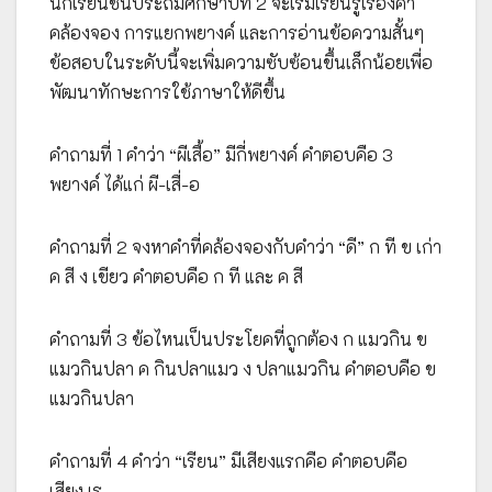
นักเรียนชั้นประถมศึกษาปีที่ 2 จะเริ่มเรียนรู้เรื่องคำ
คล้องจอง การแยกพยางค์ และการอ่านข้อความสั้นๆ
ข้อสอบในระดับนี้จะเพิ่มความซับซ้อนขึ้นเล็กน้อยเพื่อ
พัฒนาทักษะการใช้ภาษาให้ดีขึ้น
คำถามที่ 1 คำว่า “ผีเสื้อ” มีกี่พยางค์ คำตอบคือ 3
พยางค์ ได้แก่ ผี-เสื่-อ
คำถามที่ 2 จงหาคำที่คล้องจองกับคำว่า “ดี” ก ที ข เก่า
ค สี ง เขียว คำตอบคือ ก ที และ ค สี
คำถามที่ 3 ข้อไหนเป็นประโยคที่ถูกต้อง ก แมวกิน ข
แมวกินปลา ค กินปลาแมว ง ปลาแมวกิน คำตอบคือ ข
แมวกินปลา
คำถามที่ 4 คำว่า “เรียน” มีเสียงแรกคือ คำตอบคือ
เสียง เร