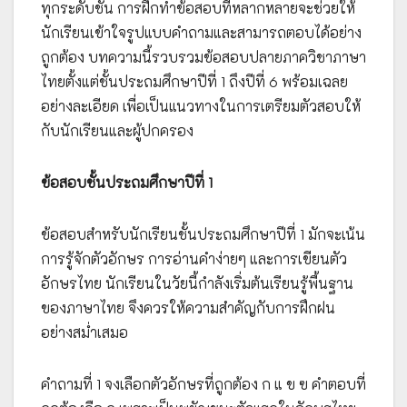
ทุกระดับชั้น การฝึกทำข้อสอบที่หลากหลายจะช่วยให้
นักเรียนเข้าใจรูปแบบคำถามและสามารถตอบได้อย่าง
ถูกต้อง บทความนี้รวบรวมข้อสอบปลายภาควิชาภาษา
ไทยตั้งแต่ชั้นประถมศึกษาปีที่ 1 ถึงปีที่ 6 พร้อมเฉลย
อย่างละเอียด เพื่อเป็นแนวทางในการเตรียมตัวสอบให้
กับนักเรียนและผู้ปกครอง
ข้อสอบชั้นประถมศึกษาปีที่ 1
ข้อสอบสำหรับนักเรียนชั้นประถมศึกษาปีที่ 1 มักจะเน้น
การรู้จักตัวอักษร การอ่านคำง่ายๆ และการเขียนตัว
อักษรไทย นักเรียนในวัยนี้กำลังเริ่มต้นเรียนรู้พื้นฐาน
ของภาษาไทย จึงควรให้ความสำคัญกับการฝึกฝน
อย่างสม่ำเสมอ
คำถามที่ 1 จงเลือกตัวอักษรที่ถูกต้อง ก แ ข ฃ คำตอบที่