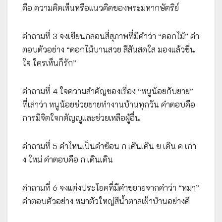
คือ ความคิดเห็นหรือแนวคิดของพระมหากษัตริย์
คำถามที่ 3 จงเขียนกลอนสี่สุภาพที่มีคำว่า “ดอกไม้” คำ
ตอบตัวอย่าง “ดอกไม้บานสวย สีสันสดใส มองแล้วชื่น
ใจ ใครเห็นก็รัก”
คำถามที่ 4 ใจความสำคัญของเรื่อง “หนูน้อยกับยาย”
ที่เล่าว่า หนูน้อยช่วยยายทำงานบ้านทุกวัน คำตอบคือ
การมีจิตใจกตัญญูและช่วยเหลือผู้อื่น
คำถามที่ 5 คำไหนเป็นคำซ้อน ก เดินเดิน ข เดิน ค เก่า
ง ใหม่ คำตอบคือ ก เดินเดิน
คำถามที่ 6 จงแต่งประโยคที่มีคำขยายจากคำว่า “หมา”
คำตอบตัวอย่าง หมาตัวใหญ่สีน้ำตาลเฝ้าบ้านอย่างดี