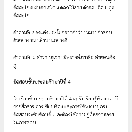
ชื่ออะไร ค ฝนตกหนัก ง ดอกไม้สวย คำตอบคือ ข คุณ
ชื่ออะไร
คำถามที่ 9 จงแต่งประโยคจากคำว่า “หมา” คำตอบ
ตัวอย่าง หมาเฝ้าบ้านอย่างดี
คำถามที่ 10 คำว่า “ภูเขา” มีพยางค์แรกคือ คำตอบคือ
ภู
ข้อสอบชั้นประถมศึกษาปีที่ 4
นักเรียนชั้นประถมศึกษาปีที่ 4 จะเริ่มเรียนรู้เรื่องบทกวี
การสื่อสาร การเขียนเรื่อง และการใช้พจนานุกรม
ข้อสอบจะซับซ้อนขึ้นและต้องใช้ความรู้ที่หลากหลาย
ในการตอบ