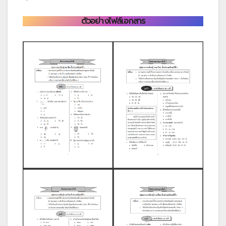
ตัวอย่างไฟล์เอกสาร