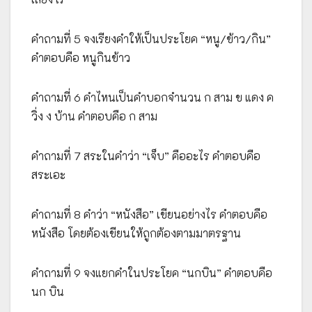
คำถามที่ 5 จงเรียงคำให้เป็นประโยค “หนู/ข้าว/กิน”
คำตอบคือ หนูกินข้าว
คำถามที่ 6 คำไหนเป็นคำบอกจำนวน ก สาม ข แดง ค
วิ่ง ง บ้าน คำตอบคือ ก สาม
คำถามที่ 7 สระในคำว่า “เจ็บ” คืออะไร คำตอบคือ
สระเอะ
คำถามที่ 8 คำว่า “หนังสือ” เขียนอย่างไร คำตอบคือ
หนังสือ โดยต้องเขียนให้ถูกต้องตามมาตรฐาน
คำถามที่ 9 จงแยกคำในประโยค “นกบิน” คำตอบคือ
นก บิน