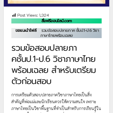
Post Views:
1,324
สื่อฟรีออนไลน์.com
ขอแนะนำไฟล์
รวมข้อสอบปลายภาค ชั้นป.1-ป.6 วิชา
ภาษาไทยพร้อมเฉลย
รวมข้อสอบปลายภา
คชั้นป.1-ป.6 วิชาภาษาไทย
พร้อมเฉลย สำหรับเตรียม
ตัวก่อนสอบ
การเตรียมตัวสอบปลายภาควิชาภาษาไทยเป็นสิ่ง
สำคัญที่พ่อแม่และนักเรียนควรให้ความสนใจ เพราะ
ภาษาไทยเป็นวิชาพื้นฐานที่จำเป็นสำหรับการเรียนรู้ใน