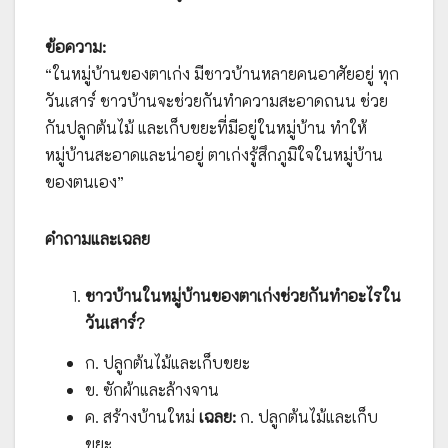
ข้อความ:
“ในหมู่บ้านของตาเก่ง มีชาวบ้านหลายคนอาศัยอยู่ ทุก
วันเสาร์ ชาวบ้านจะช่วยกันทำความสะอาดถนน ช่วย
กันปลูกต้นไม้ และเก็บขยะที่มีอยู่ในหมู่บ้าน ทำให้
หมู่บ้านสะอาดและน่าอยู่ ตาเก่งรู้สึกภูมิใจในหมู่บ้าน
ของตนเอง”
คำถามและเฉลย
ชาวบ้านในหมู่บ้านของตาเก่งช่วยกันทำอะไรใน
วันเสาร์?
ก. ปลูกต้นไม้และเก็บขยะ
ข. ซักผ้าและล้างจาน
ค. สร้างบ้านใหม่
เฉลย:
ก. ปลูกต้นไม้และเก็บ
ขยะ