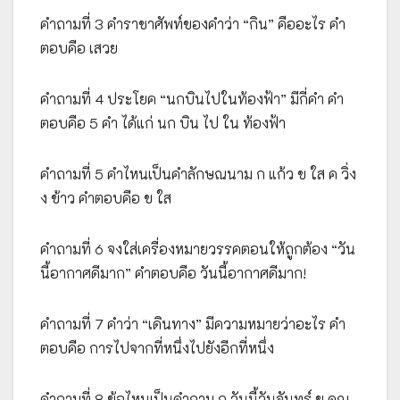
คำถามที่ 3 คำราชาศัพท์ของคำว่า “กิน” คืออะไร คำ
ตอบคือ เสวย
คำถามที่ 4 ประโยค “นกบินไปในท้องฟ้า” มีกี่คำ คำ
ตอบคือ 5 คำ ได้แก่ นก บิน ไป ใน ท้องฟ้า
คำถามที่ 5 คำไหนเป็นคำลักษณนาม ก แก้ว ข ใส ค วิ่ง
ง ข้าว คำตอบคือ ข ใส
คำถามที่ 6 จงใส่เครื่องหมายวรรคตอนให้ถูกต้อง “วัน
นี้อากาศดีมาก” คำตอบคือ วันนี้อากาศดีมาก!
คำถามที่ 7 คำว่า “เดินทาง” มีความหมายว่าอะไร คำ
ตอบคือ การไปจากที่หนึ่งไปยังอีกที่หนึ่ง
คำถามที่ 8 ข้อไหนเป็นคำถาม ก วันนี้วันจันทร์ ข คุณ