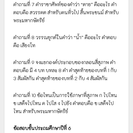
คำถามที่ 7 คำราชาศัพท์ของคำว่า “ตาย” คืออะไร คำ
ตอบคือ สวรรคต สำหรับคนทั่วไป สิ้นพระชนม์ สำหรับ
พระมหากษัตริย์
คำถามที่ 8 วรรณยุกต์ในคำว่า “น้ำ” คืออะไร คำตอบ
คือ เสียงโท
คำถามที่ 9 จงแยกองค์ประกอบของกลอนสี่สุภาพ คำ
ตอบคือ มี 4 บท บทละ 8 คำ คำสุดท้ายของบทที่ 1 กับ
3 สัมผัสกัน คำสุดท้ายของบทที่ 2 กับ 4 สัมผัสกัน
คำถามที่ 10 ข้อไหนเป็นการใช้ภาษาที่สุภาพ ก ไปไหน
ข เสด็จไปไหน ค ไปไส ง ไปยัง คำตอบคือ ข เสด็จไป
ไหน สำหรับพระมหากษัตริย์
ข้อสอบชั้นประถมศึกษาปีที่ 6