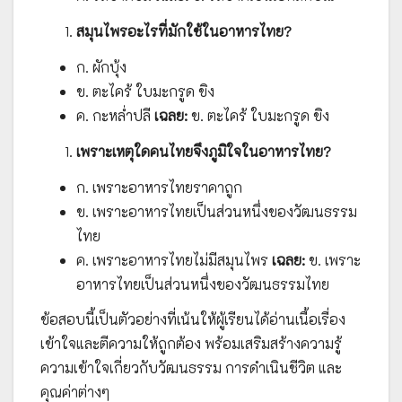
สมุนไพรอะไรที่มักใช้ในอาหารไทย?
ก. ผักบุ้ง
ข. ตะไคร้ ใบมะกรูด ขิง
ค. กะหล่ำปลี
เฉลย:
ข. ตะไคร้ ใบมะกรูด ขิง
เพราะเหตุใดคนไทยจึงภูมิใจในอาหารไทย?
ก. เพราะอาหารไทยราคาถูก
ข. เพราะอาหารไทยเป็นส่วนหนึ่งของวัฒนธรรม
ไทย
ค. เพราะอาหารไทยไม่มีสมุนไพร
เฉลย:
ข. เพราะ
อาหารไทยเป็นส่วนหนึ่งของวัฒนธรรมไทย
ข้อสอบนี้เป็นตัวอย่างที่เน้นให้ผู้เรียนได้อ่านเนื้อเรื่อง
เข้าใจและตีความให้ถูกต้อง พร้อมเสริมสร้างความรู้
ความเข้าใจเกี่ยวกับวัฒนธรรม การดำเนินชีวิต และ
คุณค่าต่างๆ