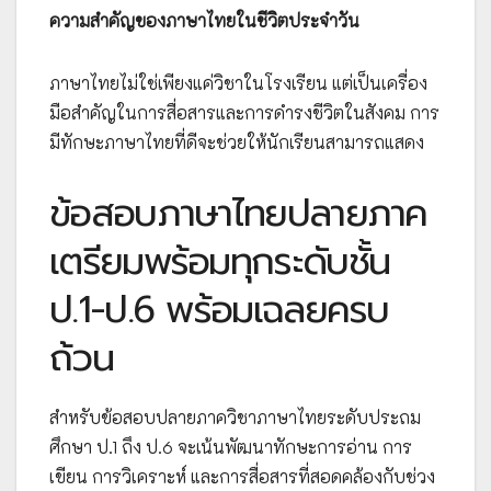
ความสำคัญของภาษาไทยในชีวิตประจำวัน
ภาษาไทยไม่ใช่เพียงแค่วิชาในโรงเรียน แต่เป็นเครื่อง
มือสำคัญในการสื่อสารและการดำรงชีวิตในสังคม การ
มีทักษะภาษาไทยที่ดีจะช่วยให้นักเรียนสามารถแสดง
ข้อสอบภาษาไทยปลายภาค
เตรียมพร้อมทุกระดับชั้น
ป.1-ป.6 พร้อมเฉลยครบ
ถ้วน
สำหรับข้อสอบปลายภาควิชาภาษาไทยระดับประถม
ศึกษา ป.1 ถึง ป.6 จะเน้นพัฒนาทักษะการอ่าน การ
เขียน การวิเคราะห์ และการสื่อสารที่สอดคล้องกับช่วง