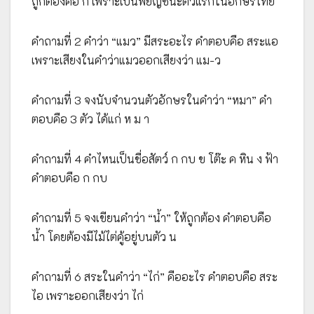
ถูกต้องคือ ก เพราะเป็นพยัญชนะตัวแรกในอักษรไทย
คำถามที่ 2 คำว่า “แมว” มีสระอะไร คำตอบคือ สระแอ
เพราะเสียงในคำว่าแมวออกเสียงว่า แม-ว
คำถามที่ 3 จงนับจำนวนตัวอักษรในคำว่า “หมา” คำ
ตอบคือ 3 ตัว ได้แก่ ห ม า
คำถามที่ 4 คำไหนเป็นชื่อสัตว์ ก กบ ข โต๊ะ ค หิน ง ฟ้า
คำตอบคือ ก กบ
คำถามที่ 5 จงเขียนคำว่า “น้ำ” ให้ถูกต้อง คำตอบคือ
น้ำ โดยต้องมีไม้ไต่คู้อยู่บนตัว น
คำถามที่ 6 สระในคำว่า “ไก่” คืออะไร คำตอบคือ สระ
ไอ เพราะออกเสียงว่า ไก่