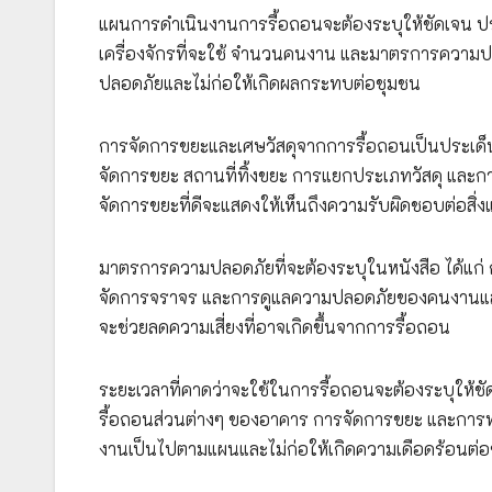
แผนการดำเนินงานการรื้อถอนจะต้องระบุให้ชัดเจน ประ
เครื่องจักรที่จะใช้ จำนวนคนงาน และมาตรการความปล
ปลอดภัยและไม่ก่อให้เกิดผลกระทบต่อชุมชน
การจัดการขยะและเศษวัสดุจากการรื้อถอนเป็นประเด็
จัดการขยะ สถานที่ทิ้งขยะ การแยกประเภทวัสดุ และก
จัดการขยะที่ดีจะแสดงให้เห็นถึงความรับผิดชอบต่อสิ่ง
มาตรการความปลอดภัยที่จะต้องระบุในหนังสือ ได้แก่
จัดการจราจร และการดูแลความปลอดภัยของคนงานแล
จะช่วยลดความเสี่ยงที่อาจเกิดขึ้นจากการรื้อถอน
ระยะเวลาที่คาดว่าจะใช้ในการรื้อถอนจะต้องระบุให้ชั
รื้อถอนส่วนต่างๆ ของอาคาร การจัดการขยะ และการท
งานเป็นไปตามแผนและไม่ก่อให้เกิดความเดือดร้อนต่