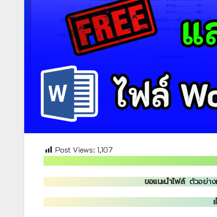
Post Views:
1,107
ขอแนะนำไฟล์
ตัวอย่าง
เ