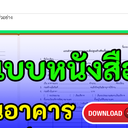
วอย่าง