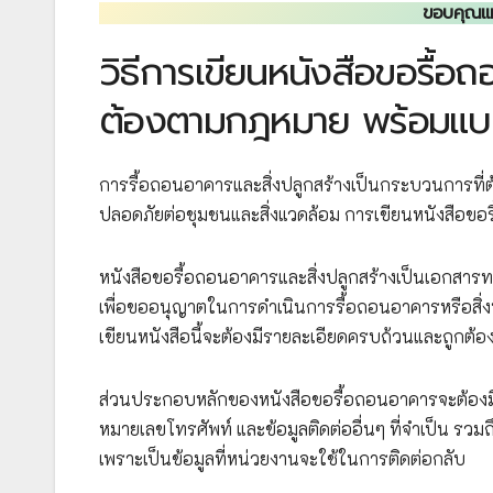
ขอบคุณแหล
วิธีการเขียนหนังสือขอรื้อ
ต้องตามกฎหมาย พร้อมแบบ
การรื้อถอนอาคารและสิ่งปลูกสร้างเป็นกระบวนการที่ต
ปลอดภัยต่อชุมชนและสิ่งแวดล้อม การเขียนหนังสือขอร
หนังสือขอรื้อถอนอาคารและสิ่งปลูกสร้างเป็นเอกสารทาง
เพื่อขออนุญาตในการดำเนินการรื้อถอนอาคารหรือสิ่งปล
เขียนหนังสือนี้จะต้องมีรายละเอียดครบถ้วนและถูกต้
ส่วนประกอบหลักของหนังสือขอรื้อถอนอาคารจะต้องมีส่ว
หมายเลขโทรศัพท์ และข้อมูลติดต่ออื่นๆ ที่จำเป็น รวมถึ
เพราะเป็นข้อมูลที่หน่วยงานจะใช้ในการติดต่อกลับ