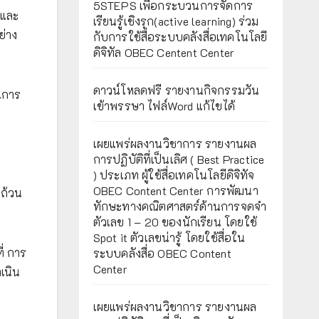
5STEPS เพื่อกระบวนการจัดการ
อและ
เรียนรู้เชิงรุก(active learning) ร่วม
ย่าง
กับการใช้สื่อระบบคลังสื่อเทคโนโลยี
ดิจิทัล OBEC Centent Center
ดาวน์โหลดฟรี รายงานกิจกรรมวัน
นการ
เข้าพรรษา ไฟล์Word แก้ไขได้
เผยแพร่ผลงานวิชาการ รายงานผล
การปฏิบัติที่เป็นเลิศ ( Best Practice
) ประเภท ผู้ใช้สื่อเทคโนโลยีดิจิทัจ
OBEC Content Center การพัฒนา
ถ้วน
ทักษะทางคณิตศาสตร์ด้านการจดจำ
ตัวเลข 1 – 20 ของนักเรียน โดยใช้
Spot it ตัวเลขน่ารู้ โดยใช้สื่อใน
ี่ การ
ระบบคลังสื่อ OBEC Content
Center
เนิน
เผยแพร่ผลงานวิชาการ รายงานผล