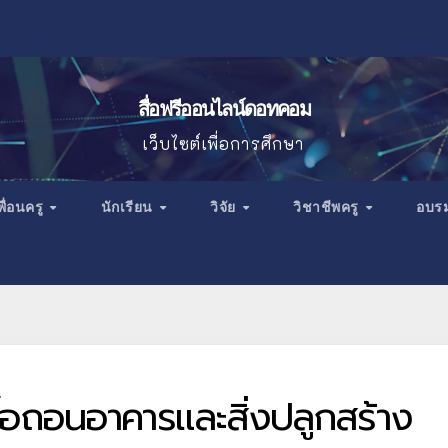
สื่อฟรีออนไลน์ดอทคอม
เว็บไซต์เพื่อการศึกษา
พื่อนครู
นักเรียน
วิจัย
วิชาชีพครู
อบร
้อถอนอาคารและสิ่งปลูกสร้าง