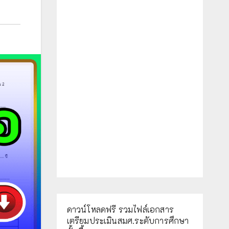
ดาวน์โหลดฟรี รวมไฟล์เอกสาร
เตรียมประเมินสมศ.ระดับการศึกษา