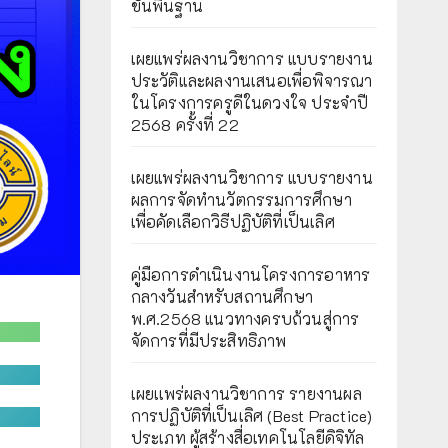
ขั้นพื้นฐาน
เผยแพร่ผลงานวิชาการ แบบรายงาน
ประวัติและผลงานเสนอเพื่อพิจารณา
ในโครงการครูดีในดวงใจ ประจำปี
2568 ครั้งที่ 22
เผยแพร่ผลงานวิชาการ แบบรายงาน
ผลการจัดทำนวัตกรรมการศึกษา
เพื่อคัดเลือกวิธีปฏิบัติที่เป็นเลิศ
คู่มือการดำเนินงานโครงการอาหาร
กลางวันสำหรับสถานศึกษา
พ.ศ.2568 แนวทางครบถ้วนสู่การ
จัดการที่มีประสิทธิภาพ
เผยเเพร่ผลงานวิชาการ รายงานผล
การปฏิบัติที่เป็นเลิศ (Best Practice)
ประเภท ผู้สร้างสื่อเทคโนโลยีดิจิทัล