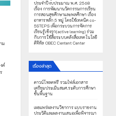
ประจำปีงบประมาณ พ.ศ. 2568
เรื่อง การพัฒนานวัตกรรมการเรียน
การสอนสุขศึกษาและพลศึกษา เรื่อง
อาหารหลัก 5 หมู่ โดยใช้เทคนิค co-
5STEPS เพื่อกระบวนการจัดการ
เรียนรู้เชิงรุก(active learning) ร่วม
กับการใช้สื่อระบบคลังสื่อเทคโนโลยี
ดิจิทัล OBEC Centent Center
วาม
เรื่องล่าสุด
งค์
าร
ดาวน์โหลดฟรี รวมไฟล์เอกสาร
เตรียมประเมินสมศ.ระดับการศึกษา
ขั้นพื้นฐาน
เผยแพร่ผลงานวิชาการ แบบรายงาน
ประวัติและผลงานเสนอเพื่อพิจารณา