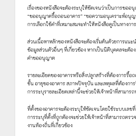
เรื่องของหนังสือจะต้องระบุให้ชัดเจนว่าเป็นการขออ
“ขออนุญาตรื้อถอนอาคาร” “ขอความอนุเคราะห์อนุญาต
การเลือกใช้คำที่เหมาะสมจะทำให้หนังสือดูเป็นทางกา
ส่วนเนื้อหาหลักของหนังสือจะต้องเริ่มต้นด้วยการแนะ
ข้อมูลส่วนตัวอื่นๆ ที่เกี่ยวข้อง หากเป็นนิติบุคคลจะต้อ
คำขออนุญาต
รายละเอียดของอาคารหรือสิ่งปลูกสร้างที่ต้องการรื้
ชั้น อายุของอาคาร สภาพปัจจุบัน และเหตุผลที่ต้องกา
การระบุรายละเอียดเหล่านี้จะช่วยให้เจ้าหน้าที่สา
ที่ตั้งของอาคารจะต้องระบุให้ชัดเจนโดยใช้ระบบเลขที่
การระบุที่ตั้งที่ถูกต้องจะช่วยให้เจ้าหน้าที่สามารถ
งานท้องถิ่นที่เกี่ยวข้อง