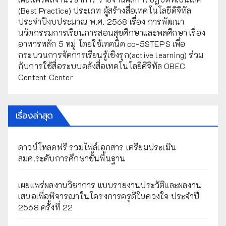
(Best Practice) ประเภท ผู้สร้างสื่อเทคโนโลยีดิจิทัล
ประจำปีงบประมาณ พ.ศ. 2568 เรื่อง การพัฒนา
นวัตกรรมการเรียนการสอนสุขศึกษาและพลศึกษา เรื่อง
อาหารหลัก 5 หมู่ โดยใช้เทคนิค co-5STEPS เพื่อ
กระบวนการจัดการเรียนรู้เชิงรุก(active learning) ร่วม
กับการใช้สื่อระบบคลังสื่อเทคโนโลยีดิจิทัล OBEC
Centent Center
เรื่องล่าสุด
ดาวน์โหลดฟรี รวมไฟล์เอกสาร เตรียมประเมิน
สมศ.ระดับการศึกษาขั้นพื้นฐาน
เผยแพร่ผลงานวิชาการ แบบรายงานประวัติและผลงาน
เสนอเพื่อพิจารณาในโครงการครูดีในดวงใจ ประจำปี
2568 ครั้งที่ 22