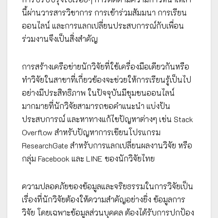
นี้ผ่านวารสารวิชาการ การเข้าร่วมสัมมนา การเรียน
ออนไลน์ และการแลกเปลี่ยนประสบการณ์กับเพื่อน
ร่วมงานจึงเป็นสิ่งสำคัญ
การสร้างเครือข่ายนักวิจัยที่ใช้เครื่องมือเดียวกันหรือ
ทำวิจัยในสาขาที่เกี่ยวข้องจะช่วยให้การเรียนรู้เป็นไป
อย่างมีประสิทธิภาพ ในปัจจุบันมีชุมชนออนไลน์
มากมายที่นักวิจัยสามารถขอคำแนะนำ แบ่งปัน
ประสบการณ์ และหาทางแก้ไขปัญหาต่างๆ เช่น Stack
Overflow สำหรับปัญหาการเขียนโปรแกรม
ResearchGate สำหรับการแลกเปลี่ยนผลงานวิจัย หรือ
กลุ่ม Facebook และ LINE ของนักวิจัยไทย
ความปลอดภัยของข้อมูลและจริยธรรมในการวิจัยเป็น
เรื่องที่นักวิจัยต้องให้ความสำคัญอย่างยิ่ง ข้อมูลการ
วิจัย โดยเฉพาะข้อมูลส่วนบุคคล ต้องได้รับการปกป้อง