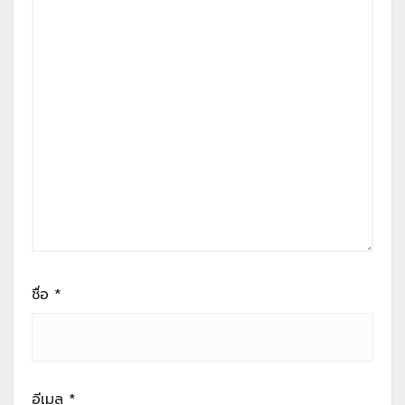
ชื่อ
*
อีเมล
*