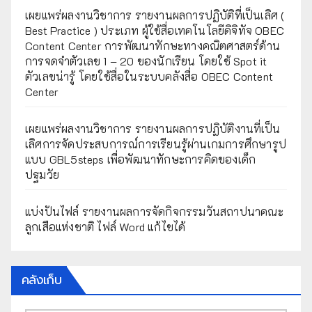
เผยแพร่ผลงานวิชาการ รายงานผลการปฏิบัติที่เป็นเลิศ (
Best Practice ) ประเภท ผู้ใช้สื่อเทคโนโลยีดิจิทัจ OBEC
Content Center การพัฒนาทักษะทางคณิตศาสตร์ด้าน
การจดจำตัวเลข 1 – 20 ของนักเรียน โดยใช้ Spot it
ตัวเลขน่ารู้ โดยใช้สื่อในระบบคลังสื่อ OBEC Content
Center
เผยแพร่ผลงานวิชาการ รายงานผลการปฏิบัติงานที่เป็น
เลิศการจัดประสบการณ์การเรียนรู้ผ่านเกมการศึกษารูป
แบบ GBL5steps เพื่อพัฒนาทักษะการคิดของเด็ก
ปฐมวัย
แบ่งปันไฟล์ รายงานผลการจัดกิจกรรมวันสถาปนาคณะ
ลูกเสือแห่งชาติ ไฟล์ Word แก้ไขได้
คลังเก็บ