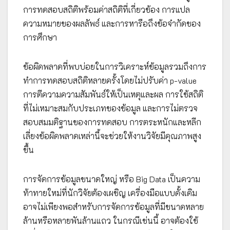
การทดสอบสถิติพร้อมค่าสถิติที่เกี่ยวข้อง การแปล
ความหมายของผลลัพธ์ และการหารือถึงข้อจำกัดของ
การศึกษา
ข้อผิดพลาดที่พบบ่อยในการวิเคราะห์ข้อมูลรวมถึงการ
ทำการทดสอบสถิติหลายครั้งโดยไม่ปรับค่า p-value
การตีความความสัมพันธ์ให้เป็นเหตุและผล การใช้สถิติ
ที่ไม่เหมาะสมกับประเภทของข้อมูล และการไม่ตรวจ
สอบสมมติฐานของการทดสอบ การตระหนักและหลีก
เลี่ยงข้อผิดพลาดเหล่านี้จะช่วยให้งานวิจัยมีคุณภาพสูง
ขึ้น
การจัดการข้อมูลขนาดใหญ่ หรือ Big Data เป็นความ
ท้าทายใหม่ที่นักวิจัยต้องเผชิญ เครื่องมือแบบดั้งเดิม
อาจไม่เพียงพอสำหรับการจัดการข้อมูลที่มีขนาดหลาย
ล้านหรือหลายพันล้านแถว ในกรณีเช่นนี้ อาจต้องใช้