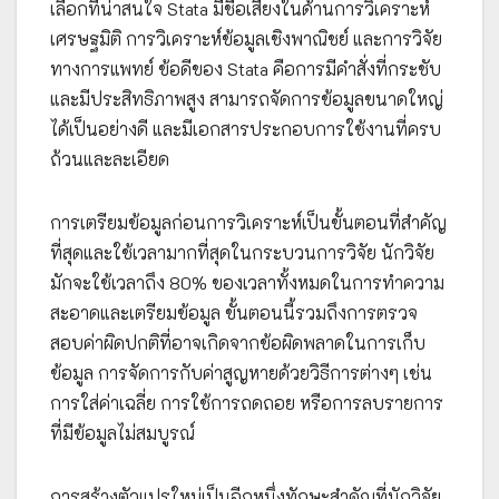
เลือกที่น่าสนใจ Stata มีชื่อเสียงในด้านการวิเคราะห์
เศรษฐมิติ การวิเคราะห์ข้อมูลเชิงพาณิชย์ และการวิจัย
ทางการแพทย์ ข้อดีของ Stata คือการมีคำสั่งที่กระชับ
และมีประสิทธิภาพสูง สามารถจัดการข้อมูลขนาดใหญ่
ได้เป็นอย่างดี และมีเอกสารประกอบการใช้งานที่ครบ
ถ้วนและละเอียด
การเตรียมข้อมูลก่อนการวิเคราะห์เป็นขั้นตอนที่สำคัญ
ที่สุดและใช้เวลามากที่สุดในกระบวนการวิจัย นักวิจัย
มักจะใช้เวลาถึง 80% ของเวลาทั้งหมดในการทำความ
สะอาดและเตรียมข้อมูล ขั้นตอนนี้รวมถึงการตรวจ
สอบค่าผิดปกติที่อาจเกิดจากข้อผิดพลาดในการเก็บ
ข้อมูล การจัดการกับค่าสูญหายด้วยวิธีการต่างๆ เช่น
การใส่ค่าเฉลี่ย การใช้การถดถอย หรือการลบรายการ
ที่มีข้อมูลไม่สมบูรณ์
การสร้างตัวแปรใหม่เป็นอีกหนึ่งทักษะสำคัญที่นักวิจัย