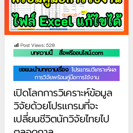
Post Views:
528
บทความนี้
สื่อฟรีออนไลน์.com
ขอแนะนำบทความเรื่อง
โปรแกรมวิเคราะห์ผล
การวิจัยพร้อมคู่มือการใช้งาน
เปิดโลกการวิเคราะห์ข้อมูล
วิจัยด้วยโปรแกรมที่จะ
เปลี่ยนชีวิตนักวิจัยไทยไป
ตลอดกาล