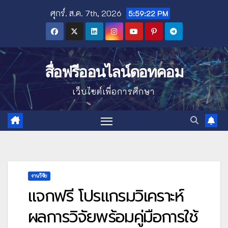
Skip
ศุกร์. ส.ค. 7th, 2026
5:59:23 PM
to
content
สื่อฟรีออนไลน์ดอทคอม
เว็บไซต์เพื่อการศึกษา
งานวิจัย
แจกฟรี โปรแกรมวิเคราะห์
ผลการวิจัยพร้อมคู่มือการใช้