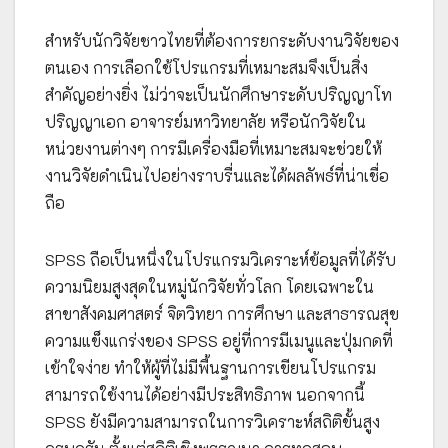
สำหรับนักวิจัยชาวไทยที่ต้องการยกระดับงานวิจัยของ
ตนเอง การเลือกใช้โปรแกรมที่เหมาะสมจึงเป็นสิ่ง
สำคัญอย่างยิ่ง ไม่ว่าจะเป็นนักศึกษาระดับปริญญาโท
ปริญญาเอก อาจารย์มหาวิทยาลัย หรือนักวิจัยใน
หน่วยงานต่างๆ การมีเครื่องมือที่เหมาะสมจะช่วยให้
งานวิจัยดำเนินไปอย่างราบรื่นและได้ผลลัพธ์ที่น่าเชื่อ
ถือ
SPSS ถือเป็นหนึ่งในโปรแกรมวิเคราะห์ข้อมูลที่ได้รับ
ความนิยมสูงสุดในหมู่นักวิจัยทั่วโลก โดยเฉพาะใน
สาขาสังคมศาสตร์ จิตวิทยา การศึกษา และสาธารณสุข
ความแข็งแกร่งของ SPSS อยู่ที่การมีเมนูและปุ่มกดที่
เข้าใจง่าย ทำให้ผู้ที่ไม่มีพื้นฐานการเขียนโปรแกรม
สามารถใช้งานได้อย่างมีประสิทธิภาพ นอกจากนี้
SPSS ยังมีความสามารถในการวิเคราะห์สถิติขั้นสูง