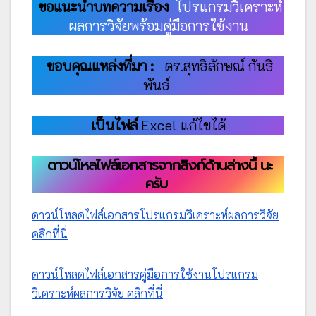
ขอแนะนำบทความเรื่อง
โปรแกรมวิเคราะห์
ผลการวิจัยพร้อมคู่มือการใช้งาน
ขอบคุณแหล่งที่มา :
ดร.สุทธิลักษณ์ กันธิ
พันธ์
เป็นไฟล์
Excel แก้ไขได้
ดาวน์โหลไฟล์เอกสารจากลิงก์ด้านล่างนี้ นะ
ครับ
ดาวน์โหลดไฟล์เอกสารโปรแกรมวิเคราะห์ผลการวิจัย
คลิกที่นี่
ดาวน์โหลดไฟล์เอกสารคู่มือการใช้งานโปรแกรม
วิเคราะห์ผลการวิจัย คลิกที่นี่