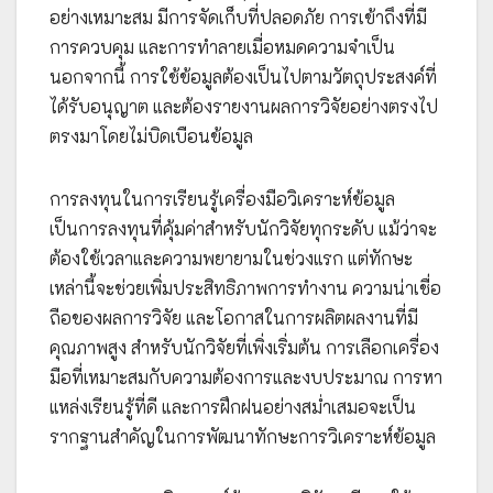
อย่างเหมาะสม มีการจัดเก็บที่ปลอดภัย การเข้าถึงที่มี
การควบคุม และการทำลายเมื่อหมดความจำเป็น
นอกจากนี้ การใช้ข้อมูลต้องเป็นไปตามวัตถุประสงค์ที่
ได้รับอนุญาต และต้องรายงานผลการวิจัยอย่างตรงไป
ตรงมาโดยไม่บิดเบือนข้อมูล
การลงทุนในการเรียนรู้เครื่องมือวิเคราะห์ข้อมูล
เป็นการลงทุนที่คุ้มค่าสำหรับนักวิจัยทุกระดับ แม้ว่าจะ
ต้องใช้เวลาและความพยายามในช่วงแรก แต่ทักษะ
เหล่านี้จะช่วยเพิ่มประสิทธิภาพการทำงาน ความน่าเชื่อ
ถือของผลการวิจัย และโอกาสในการผลิตผลงานที่มี
คุณภาพสูง สำหรับนักวิจัยที่เพิ่งเริ่มต้น การเลือกเครื่อง
มือที่เหมาะสมกับความต้องการและงบประมาณ การหา
แหล่งเรียนรู้ที่ดี และการฝึกฝนอย่างสม่ำเสมอจะเป็น
รากฐานสำคัญในการพัฒนาทักษะการวิเคราะห์ข้อมูล