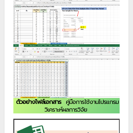
ตัวอย่างไฟล์เอกสาร
คู่มือการใช้งานโปรแกรม
วิเคราะห์ผลการวิจัย