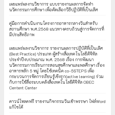
เผยแพร่ผลงานวิชาการ แบบรายงานผลการจัดทำ
นวัตกรรมการศึกษา เพื่อคัดเลือกวิธีปฏิบัติที่เป็นเลิศ
คู่มือการดำเนินงานโครงการอาหารกลางวันสำหรับ
สถานศึกษา พ.ศ.2568 แนวทางครบถ้วนสู่การจัดการที่
มีประสิทธิภาพ
เผยเเพร่ผลงานวิชาการ รายงานผลการปฏิบัติที่เป็นเลิศ
(Best Practice) ประเภท ผู้สร้างสื่อเทคโนโลยีดิจิทัล
ประจำปีงบประมาณ พ.ศ. 2568 เรื่อง การพัฒนา
นวัตกรรมการเรียนการสอนสุขศึกษาและพลศึกษา เรื่อง
อาหารหลัก 5 หมู่ โดยใช้เทคนิค co-5STEPS เพื่อ
กระบวนการจัดการเรียนรู้เชิงรุก(active learning) ร่วม
กับการใช้สื่อระบบคลังสื่อเทคโนโลยีดิจิทัล OBEC
Centent Center
ดาวน์โหลดฟรี รายงานกิจกรรมวันเข้าพรรษา ไฟล์Word
แก้ไขได้