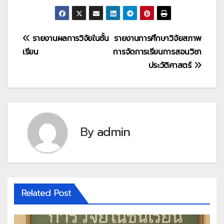
แนะแนว
รายงานผลการวิจัยในชั้น
รายงานการศึกษาวิจัยสภาพ
เรียน
การจัดการเรียนการสอนวิชา
เรื่อง
ประวัติศาสตร์
By
admin
Related Post