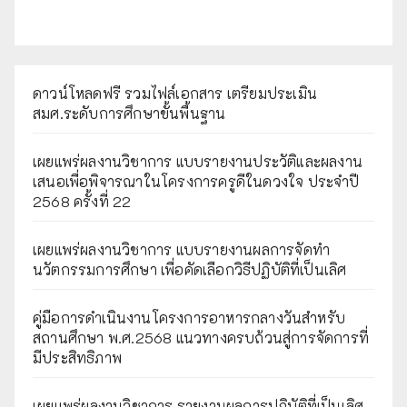
ดาวน์โหลดฟรี รวมไฟล์เอกสาร เตรียมประเมิน
สมศ.ระดับการศึกษาขั้นพื้นฐาน
เผยแพร่ผลงานวิชาการ แบบรายงานประวัติและผลงาน
เสนอเพื่อพิจารณาในโครงการครูดีในดวงใจ ประจำปี
2568 ครั้งที่ 22
เผยแพร่ผลงานวิชาการ แบบรายงานผลการจัดทำ
นวัตกรรมการศึกษา เพื่อคัดเลือกวิธีปฏิบัติที่เป็นเลิศ
คู่มือการดำเนินงานโครงการอาหารกลางวันสำหรับ
สถานศึกษา พ.ศ.2568 แนวทางครบถ้วนสู่การจัดการที่
มีประสิทธิภาพ
เผยเเพร่ผลงานวิชาการ รายงานผลการปฏิบัติที่เป็นเลิศ