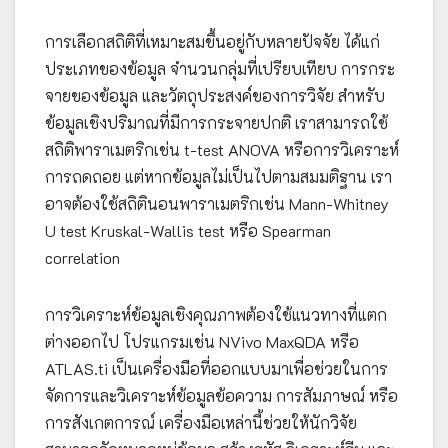
การเลือกสถิติที่เหมาะสมขึ้นอยู่กับหลายปัจจัย ได้แก่
ประเภทของข้อมูล จำนวนกลุ่มที่เปรียบเทียบ การกระ
จายของข้อมูล และวัตถุประสงค์ของการวิจัย สำหรับ
ข้อมูลเชิงปริมาณที่มีการกระจายปกติ เราสามารถใช้
สถิติพาราเมตริกเช่น t-test ANOVA หรือการวิเคราะห์
การถดถอย แต่หากข้อมูลไม่เป็นไปตามสมมติฐาน เรา
อาจต้องใช้สถิตินอนพาราเมตริกเช่น Mann-Whitney
U test Kruskal-Wallis test หรือ Spearman
correlation
การวิเคราะห์ข้อมูลเชิงคุณภาพต้องใช้แนวทางที่แตก
ต่างออกไป โปรแกรมเช่น NVivo MaxQDA หรือ
ATLAS.ti เป็นเครื่องมือที่ออกแบบมาเพื่อช่วยในการ
จัดการและวิเคราะห์ข้อมูลข้อความ การสัมภาษณ์ หรือ
การสังเกตการณ์ เครื่องมือเหล่านี้ช่วยให้นักวิจัย