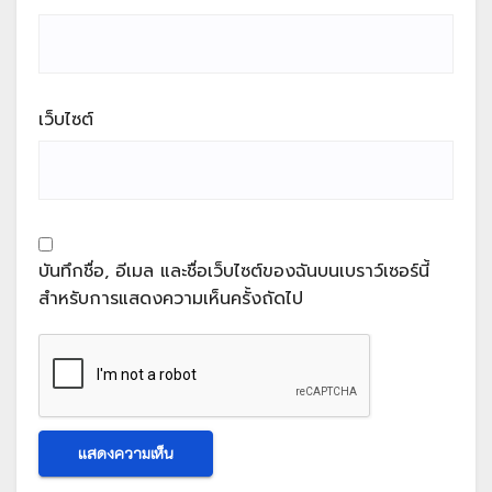
เว็บไซต์
บันทึกชื่อ, อีเมล และชื่อเว็บไซต์ของฉันบนเบราว์เซอร์นี้
สำหรับการแสดงความเห็นครั้งถัดไป