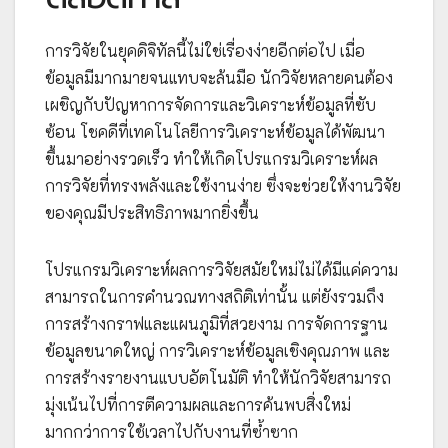
การวิจัยในยุคดิจิทัลนี้ไม่ใช่เรื่องง่ายอีกต่อไป เมื่อ
ข้อมูลมีมากมายจนแทบจะล้นมือ นักวิจัยหลายคนต้อง
เผชิญกับปัญหาการจัดการและวิเคราะห์ข้อมูลที่ซับ
ซ้อน โชคดีที่เทคโนโลยีการวิเคราะห์ข้อมูลได้พัฒนา
ขึ้นมาอย่างรวดเร็ว ทำให้เกิดโปรแกรมวิเคราะห์ผล
การวิจัยที่ทรงพลังและใช้งานง่าย ซึ่งจะช่วยให้งานวิจัย
ของคุณมีประสิทธิภาพมากยิ่งขึ้น
โปรแกรมวิเคราะห์ผลการวิจัยสมัยใหม่ไม่ได้มีแค่ความ
สามารถในการคำนวณทางสถิติเท่านั้น แต่ยังรวมถึง
การสร้างกราฟและแผนภูมิที่สวยงาม การจัดการฐาน
ข้อมูลขนาดใหญ่ การวิเคราะห์ข้อมูลเชิงคุณภาพ และ
การสร้างรายงานแบบอัตโนมัติ ทำให้นักวิจัยสามารถ
มุ่งเน้นไปที่การตีความผลและการค้นพบสิ่งใหม่
มากกว่าการใช้เวลาไปกับงานที่ซ้ำซาก