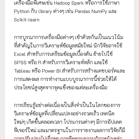
เครื่องมือพิเศษเช่น Hadoop Spark หรือการใช้ภาษา
Python กับ library ต่างๆ เช่น Pandas NumPy และ
Scikit-learn
การบูรณาการเครื่องมือต่างๆ เข้าด้วยกันเป็นแนวโน้ม
ที่สำคัญในการวิเคราะห์ข้อมูลสมัยใหม่ นักวิจัยอาจใช้
Excel สำหรับการเตรียมข้อมูลเบื้องต้น ย้ายไปใช้
SPSS หรือ R สำหรับการวิเคราะห์หลัก และใช้
Tableau หรือ Power BI สำหรับการสร้างแดชบอร์ดและ
การแสดงผล การทำงานแบบบูรณาการนี้ช่วยให้ได้
ประโยชน์สูงสุดจากจุดแข็งของแต่ละเครื่องมือ
การเรียนรู้อย่างต่อเนื่องเป็นสิ่งจำเป็นในโลกของการ
วิเคราะห์ข้อมูลที่เปลี่ยนแปลงอย่างรวดเร็ว เทคนิค
ใหม่ๆ เกิดขึ้นตลอดเวลา โปรแกรมต่างๆ มีการอัปเดต
ฟีเจอร์ใหม่ และมาตรฐานในการรายงานผลการวิจัยก็มี
การปรับปรุงไปเรื่อยๆ การติดตามความก้าวหน้าเหล่า