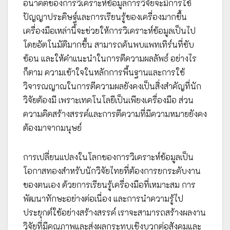
อนาคตของการวิเคราะห์ข้อมูลการวิจัยจะมีการใช้
ปัญญาประดิษฐ์และการเรียนรู้ของเครื่องมากขึ้น
เครื่องมือเหล่านี้จะช่วยให้การวิเคราะห์ข้อมูลเป็นไป
โดยอัตโนมัติมากขึ้น สามารถค้นพบแพทเทิร์นที่ซับ
ซ้อน และให้คำแนะนำในการตีความผลลัพธ์ อย่างไร
ก็ตาม ความเข้าใจในหลักการพื้นฐานและการใช้
วิจารณญาณในการตีความผลยังคงเป็นสิ่งสำคัญที่นัก
วิจัยต้องมี เพราะเทคโนโลยีเป็นเพียงเครื่องมือ ส่วน
ความคิดสร้างสรรค์และการตีความที่มีความหมายยังคง
ต้องมาจากมนุษย์
การเปลี่ยนแปลงในโลกของการวิเคราะห์ข้อมูลเป็น
โอกาสทองสำหรับนักวิจัยไทยที่ต้องการยกระดับงาน
ของตนเอง ด้วยการเรียนรู้เครื่องมือที่เหมาะสม การ
พัฒนาทักษะอย่างต่อเนื่อง และการนำความรู้ไป
ประยุกต์ใช้อย่างสร้างสรรค์ เราจะสามารถสร้างผลงาน
วิจัยที่มีคุณภาพและส่งผลกระทบเชิงบวกต่อสังคมและ