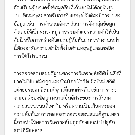
ต้องเรียนรู้ บางครั้งข้อมูลดิบที่เก็บมาไม่ได้อยู่ในรูป
แบบที่เหมาะสมสำหรับการวิเคราะห์ จึงต้องมีการแปลง
ข้อมูล เช่น การคำนวณอัตราส่วน การจัดกลุ่มข้อมูล
ตัวเลขให้เป็นหมวดหมู่ การรวมตัวแปรหลายตัวให้เป็น
ดัชนี หรือการสร้างตัวแปรปฏิสัมพันธ์ การทำงานเหล่า
นี้ต้องอาศัยความเข้าใจทั้งในด้านทฤษฎีและเทคนิค
การใช้โปรแกรม
การตรวจสอบสมมติฐานของการวิเคราะห์สถิติเป็นสิ่งที่
ขาดไม่ได้ แต่มักถูกมองข้ามโดยนักวิจัยมือใหม่ สถิติ
แต่ละประเภทมีสมมติฐานที่แตกต่างกัน เช่น การกระ
จายปกติของข้อมูล ความเป็นอิสระของการสังเกต
ความแปรปรวนที่เท่ากัน หรือความเป็นเส้นตรงของ
ความสัมพันธ์ การละเลยการตรวจสอบสมมติฐานเหล่า
นี้อาจทำให้ผลการวิเคราะห์ไม่ถูกต้องและนำไปสู่ข้อ
สรุปที่ผิดพลาด