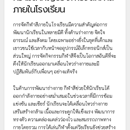
ภายในโรงเรียน
การจัดกีฬาสีภายในโรงเรียนมีความสำคัญต่อการ
พัฒนานักเรียนในหลายมิติ ทั้งด้านร่างกาย จิตใจ
อารมณ์ และสังคม โดยเฉพาะอย่างยิ่งในยุคที่เด็กและ
เยาวชนใช้เวลากับหน้าจออุปกรณ์อิเล็กทรอนิกส์เป็น
ส่วนใหญ่ การจัดกิจกรรมกีฬาสีจึงเป็นโอกาสอันดีที่จะ
ดึงให้นักเรียนออกมาเคลื่อนไหวร่างกายและมี
ปฏิสัมพันธ์กับเพื่อนๆ อย่างแท้จริง
ในด้านการพัฒนาร่างกาย กีฬาสีช่วยให้นักเรียนได้
ออกกำลังกายอย่างสม่ำเสมอในช่วงเวลาที่มีการซ้อม
แข่งขัน และเชียร์ นักเรียนจะได้เคลื่อนไหวร่างกาย
เสริมสร้างกล้าม เนื้อและกระดูกให้แข็งแรง พัฒนาการ
ทรงตัว ความคล่องแคล่วว่องไว และสมรรถภาพทาง
กายโดยรวม การได้เล่นกีฬาตั้งแต่วัยเรียนยังช่วยสร้าง