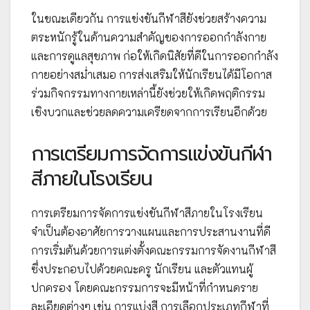
ในขณะเดียวกัน การแข่งขันกีฬาสียังช่วยสร้างความ
ตระหนักรู้ในด้านความสำคัญของการออกกำลังกาย
และการดูแลสุขภาพ ก่อให้เกิดนิสัยที่ดีในการออกกำลัง
กายอย่างสม่ำเสมอ การส่งเสริมให้นักเรียนได้มีโอกาส
ร่วมกิจกรรมทางกายเหล่านี้ยังช่วยให้เกิดพฤติกรรม
เชิงบวกและช่วยลดความเครียดจากการเรียนอีกด้วย
การเตรียมการจัดการแข่งขันกีฬา
สีภายในโรงเรียน
การเตรียมการจัดการแข่งขันกีฬาสีภายในโรงเรียน
จำเป็นต้องอาศัยการวางแผนและการประสานงานที่ดี
การเริ่มต้นด้วยการแต่งตั้งคณะกรรมการจัดงานกีฬาสี
ซึ่งประกอบไปด้วยคณะครู นักเรียน และตัวแทนผู้
ปกครอง โดยคณะกรรมการจะมีหน้าที่กำหนดราย
ละเอียดต่างๆ เช่น การแบ่งสี การเลือกประเภทกีฬาที่