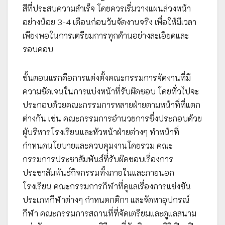
สีที่ประสบความสำเร็จ โดยควรเริ่มวางแผนล่วงหน้า
อย่างน้อย 3-4 เดือนก่อนวันจัดงานจริง เพื่อให้มีเวลา
เพียงพอในการเตรียมการทุกด้านอย่างละเอียดและ
รอบคอบ
ขั้นตอนแรกคือการแต่งตั้งคณะกรรมการจัดงานที่มี
ความชัดเจนในการแบ่งหน้าที่รับผิดชอบ โดยทั่วไปจะ
ประกอบด้วยคณะกรรมการหลายฝ่ายตามหน้าที่ที่แตก
ต่างกัน เช่น คณะกรรมการอำนวยการซึ่งประกอบด้วย
ผู้บริหารโรงเรียนและหัวหน้าฝ่ายต่างๆ ทำหน้าที่
กำหนดนโยบายและควบคุมงานโดยรวม คณะ
กรรมการประชาสัมพันธ์ที่รับผิดชอบเรื่องการ
ประชาสัมพันธ์กิจกรรมทั้งภายในและภายนอก
โรงเรียน คณะกรรมการกีฬาที่ดูแลเรื่องการแข่งขัน
ประเภทกีฬาต่างๆ กำหนดกติกา และจัดหาอุปกรณ์
กีฬา คณะกรรมการสถานที่ที่จัดเตรียมและดูแลสนาม