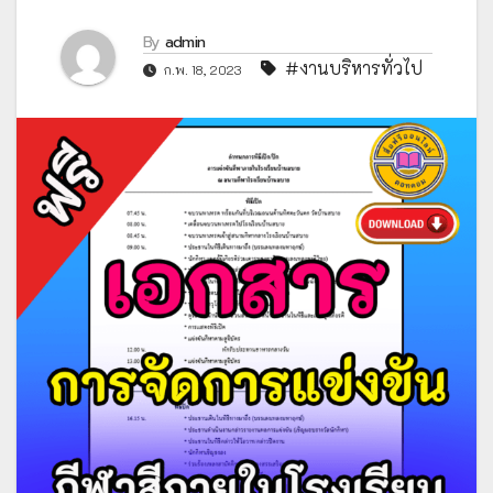
By
admin
#งานบริหารทั่วไป
ก.พ. 18, 2023