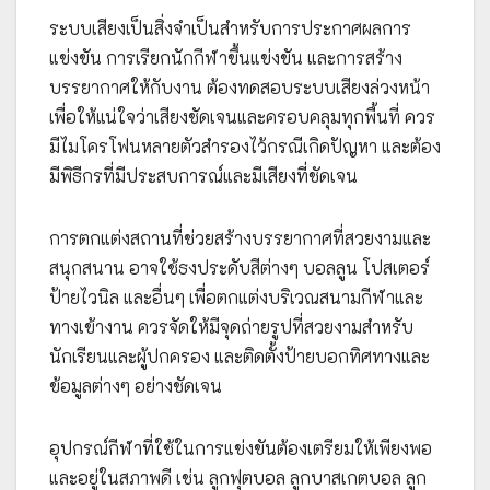
ระบบเสียงเป็นสิ่งจำเป็นสำหรับการประกาศผลการ
แข่งขัน การเรียกนักกีฬาขึ้นแข่งขัน และการสร้าง
บรรยากาศให้กับงาน ต้องทดสอบระบบเสียงล่วงหน้า
เพื่อให้แน่ใจว่าเสียงชัดเจนและครอบคลุมทุกพื้นที่ ควร
มีไมโครโฟนหลายตัวสำรองไว้กรณีเกิดปัญหา และต้อง
มีพิธีกรที่มีประสบการณ์และมีเสียงที่ชัดเจน
การตกแต่งสถานที่ช่วยสร้างบรรยากาศที่สวยงามและ
สนุกสนาน อาจใช้ธงประดับสีต่างๆ บอลลูน โปสเตอร์
ป้ายไวนิล และอื่นๆ เพื่อตกแต่งบริเวณสนามกีฬาและ
ทางเข้างาน ควรจัดให้มีจุดถ่ายรูปที่สวยงามสำหรับ
นักเรียนและผู้ปกครอง และติดตั้งป้ายบอกทิศทางและ
ข้อมูลต่างๆ อย่างชัดเจน
อุปกรณ์กีฬาที่ใช้ในการแข่งขันต้องเตรียมให้เพียงพอ
และอยู่ในสภาพดี เช่น ลูกฟุตบอล ลูกบาสเกตบอล ลูก