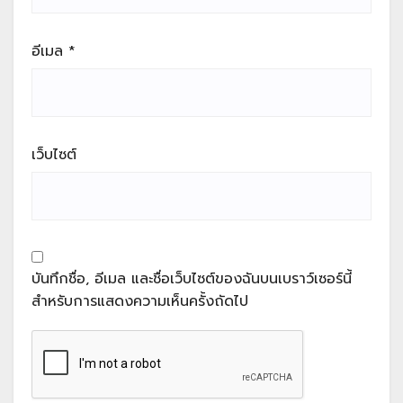
อีเมล
*
เว็บไซต์
บันทึกชื่อ, อีเมล และชื่อเว็บไซต์ของฉันบนเบราว์เซอร์นี้
สำหรับการแสดงความเห็นครั้งถัดไป