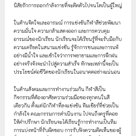
นิสัยรักการออกกำลังกายที่จะติดตัวไปจนโตเป็นผู้ใหญ่
ในด้านจิตใจและอารมณ์ การแข่งขันกีฬาสีช่วยพัฒนา
ความมั่นใจ ความกล้าแสดงออก และการควบคุม
อารมณ์ของนักเรียน นักเรียนจะได้เรียนรู้ที่จะรับมือกับ
ความเครียดในสนามแข่งขัน รู้จักการชนะและการแพ้
อย่างมีน้ำใจ และเข้าใจว่าการพยายามและการฝึกฝน
อย่างจริงจังจะนำไปสู่ความสำเร็จ ทักษะเหล่านี้จะเป็น
ประโยชน์ต่อชีวิตของนักเรียนในอนาคตอย่างแน่นอน
ในด้านสังคมและการทำงานร่วมกัน กีฬาสีเป็น
กิจกรรมที่ต้องอาศัยความร่วมมือของทุกคนในสี
เดียวกัน ตั้งแต่นักกีฬาที่ลงแข่งขัน ทีมเชียร์ที่ช่วยเป็น
กำลังใจ คณะกรรมการดำเนินงาน ไปจนถึงครูที่คอย
ให้คำปรึกษา นักเรียนจะได้เรียนรู้การทำงานเป็นทีม
การแบ่งหน้าที่รับผิดชอบ การรับฟังความคิดเห็นของผู้