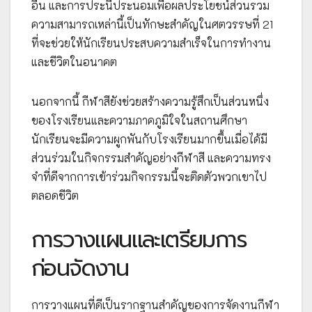
อื่น และการประนีประนอมเพื่อผลประโยชน์ส่วนรวม
ความสามารถเหล่านี้เป็นทักษะสำคัญในศตวรรษที่ 21
ที่จะช่วยให้นักเรียนประสบความสำเร็จในการทำงาน
และชีวิตในอนาคต
นอกจากนี้ กีฬาสียังช่วยสร้างความรู้สึกเป็นส่วนหนึ่ง
ของโรงเรียนและความภาคภูมิใจในสถานศึกษา
นักเรียนจะมีความผูกพันกับโรงเรียนมากขึ้นเมื่อได้มี
ส่วนร่วมในกิจกรรมสำคัญอย่างกีฬาสี และความทรง
จำที่ดีจากการเข้าร่วมกิจกรรมนี้จะติดตัวพวกเขาไป
ตลอดชีวิต
การวางแผนและเตรียมการ
ก่อนจัดงาน
การวางแผนที่ดีเป็นรากฐานสำคัญของการจัดงานกีฬา