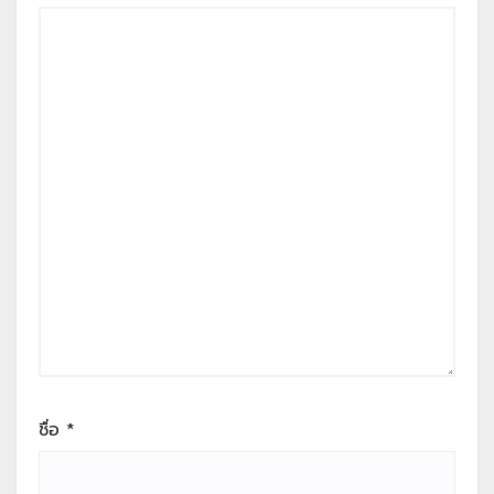
ชื่อ
*