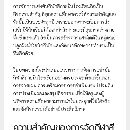
การจัดการแข่งขันกีฬาสีภายในโรงเรียนถือเป็น
กิจกรรมสำคัญที่ทุกสถานศึกษาควรให้ความสำคัญและ
จัดขึ้นเป็นประจำทุกปี เพราะนอกจากจะเป็นการส่ง
เสริมให้นักเรียนได้ออกกำลังกายและมีสุขภาพร่างกาย
ที่แข็งแรงแล้ว ยังเป็นการสร้างความสามัคคีในหมู่คณะ
ปลูกฝังน้ำใจนักกีฬา และพัฒนาทักษะการทำงานเป็น
ทีมอีกด้วย
ในบทความนี้จะนำเสนอแนวทางการจัดการแข่งขัน
กีฬาสีภายในโรงเรียนอย่างครบวงจร ตั้งแต่ขั้นตอน
การวางแผน การเตรียมการ การดำเนินงาน ไปจนถึง
การประเมินผลและสรุปกิจกรรม เพื่อให้ครูและผู้
บริหารสถานศึกษาสามารถนำไปประยุกต์ใช้ได้จริง
และจัดกิจกรรมได้อย่างมีประสิทธิภาพ
ความสำคัญของการจัดกีฬาสี