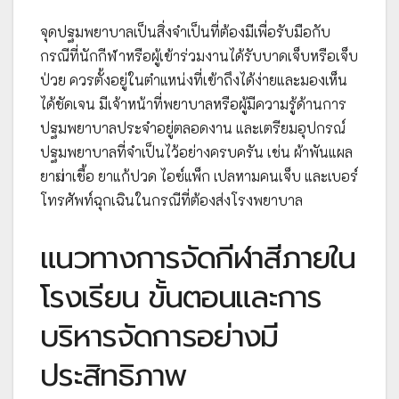
จุดปฐมพยาบาลเป็นสิ่งจำเป็นที่ต้องมีเพื่อรับมือกับ
กรณีที่นักกีฬาหรือผู้เข้าร่วมงานได้รับบาดเจ็บหรือเจ็บ
ป่วย ควรตั้งอยู่ในตำแหน่งที่เข้าถึงได้ง่ายและมองเห็น
ได้ชัดเจน มีเจ้าหน้าที่พยาบาลหรือผู้มีความรู้ด้านการ
ปฐมพยาบาลประจำอยู่ตลอดงาน และเตรียมอุปกรณ์
ปฐมพยาบาลที่จำเป็นไว้อย่างครบครัน เช่น ผ้าพันแผล
ยาฆ่าเชื้อ ยาแก้ปวด ไอซ์แพ็ก เปลหามคนเจ็บ และเบอร์
โทรศัพท์ฉุกเฉินในกรณีที่ต้องส่งโรงพยาบาล
แนวทางการจัดกีฬาสีภายใน
โรงเรียน ขั้นตอนและการ
บริหารจัดการอย่างมี
ประสิทธิภาพ