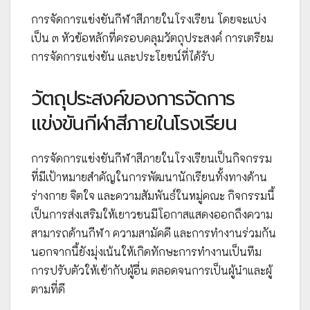
การจัดการแข่งขันกีฬาสีภายในโรงเรียน โดยจะแบ่ง
เป็น ๓ หัวข้อหลักที่ครอบคลุมวัตถุประสงค์ การเตรียม
การจัดการแข่งขัน และประโยชน์ที่ได้รับ
วัตถุประสงค์ของการจัดการ
แข่งขันกีฬาสีภายในโรงเรียน
การจัดการแข่งขันกีฬาสีภายในโรงเรียนเป็นกิจกรรม
ที่มีเป้าหมายสำคัญในการพัฒนานักเรียนทั้งทางด้าน
ร่างกาย จิตใจ และความสัมพันธ์ในหมู่คณะ กิจกรรมนี้
เป็นการส่งเสริมให้เยาวชนมีโอกาสแสดงออกถึงความ
สามารถด้านกีฬา ความสามัคคี และการทำงานร่วมกัน
นอกจากนี้ยังมุ่งเน้นให้เกิดทักษะการทำงานเป็นทีม
การปรับตัวให้เข้ากับผู้อื่น ตลอดจนการเป็นผู้นำและผู้
ตามที่ดี