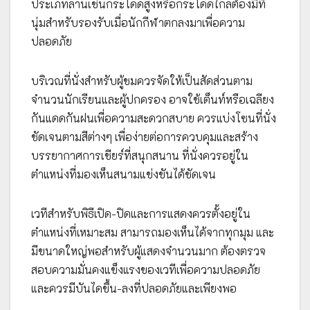
ประเภทลานเช่นกระโดดสูงหรือกระโดดไกลต้องมีที่
นุ่มสำหรับรองรับเมื่อนักกีฬาตกลงมาเพื่อความ
ปลอดภัย
บริเวณที่นั่งสำหรับผู้ชมควรจัดให้เป็นสัดส่วนตาม
จำนวนนักเรียนและผู้ปกครอง อาจใช้เต็นท์หรือเฉลียง
กันแดดกันฝนเพื่อความสะดวกสบาย ควรแบ่งโซนที่นั่ง
ชัดเจนตามสีต่างๆ เพื่อง่ายต่อการควบคุมและสร้าง
บรรยากาศการเชียร์ที่สนุกสนาน ที่นั่งควรอยู่ใน
ตำแหน่งที่มองเห็นสนามแข่งขันได้ชัดเจน
เวทีสำหรับพิธีเปิด-ปิดและการแสดงควรตั้งอยู่ใน
ตำแหน่งที่เหมาะสม สามารถมองเห็นได้จากทุกมุม และ
มีขนาดใหญ่พอสำหรับผู้แสดงจำนวนมาก ต้องตรวจ
สอบความมั่นคงแข็งแรงของเวทีเพื่อความปลอดภัย
และควรมีบันไดขึ้น-ลงที่ปลอดภัยและเพียงพอ