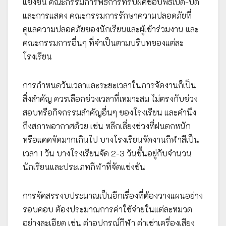
แข่งขัน คณะกรรมการพิธีการที่รับผิดชอบพิธีเปิด-ปิด
และการแสดง คณะกรรมการรักษาความปลอดภัยที่
ดูแลความปลอดภัยของนักเรียนและผู้เข้าร่วมงาน และ
คณะกรรมการอื่นๆ ที่จำเป็นตามบริบทของแต่ละ
โรงเรียน
การกำหนดวันเวลาและระยะเวลาในการจัดงานก็เป็น
สิ่งสำคัญ ควรเลือกช่วงเวลาที่เหมาะสม ไม่ตรงกับช่วง
สอบหรือกิจกรรมสำคัญอื่นๆ ของโรงเรียน และคำนึง
ถึงสภาพอากาศด้วย เช่น หลีกเลี่ยงช่วงที่ฝนตกหนัก
หรือแดดจัดมากเกินไป บางโรงเรียนจัดงานกีฬาสีเป็น
เวลา 1 วัน บางโรงเรียนจัด 2-3 วันขึ้นอยู่กับจำนวน
นักเรียนและประเภทกีฬาที่จัดแข่งขัน
การจัดสรรงบประมาณเป็นอีกเรื่องที่ต้องวางแผนอย่าง
รอบคอบ ต้องประมาณการค่าใช้จ่ายในแต่ละหมวด
อย่างละเอียด เช่น ค่าอุปกรณ์กีฬา ค่าเช่าเครื่องเสียง