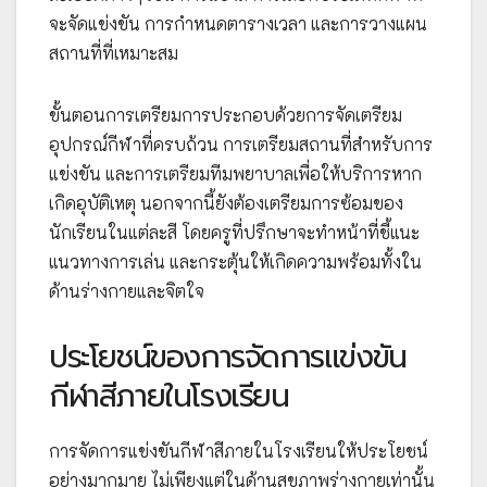
จะจัดแข่งขัน การกำหนดตารางเวลา และการวางแผน
สถานที่ที่เหมาะสม
ขั้นตอนการเตรียมการประกอบด้วยการจัดเตรียม
อุปกรณ์กีฬาที่ครบถ้วน การเตรียมสถานที่สำหรับการ
แข่งขัน และการเตรียมทีมพยาบาลเพื่อให้บริการหาก
เกิดอุบัติเหตุ นอกจากนี้ยังต้องเตรียมการซ้อมของ
นักเรียนในแต่ละสี โดยครูที่ปรึกษาจะทำหน้าที่ชี้แนะ
แนวทางการเล่น และกระตุ้นให้เกิดความพร้อมทั้งใน
ด้านร่างกายและจิตใจ
ประโยชน์ของการจัดการแข่งขัน
กีฬาสีภายในโรงเรียน
การจัดการแข่งขันกีฬาสีภายในโรงเรียนให้ประโยชน์
อย่างมากมาย ไม่เพียงแต่ในด้านสุขภาพร่างกายเท่านั้น