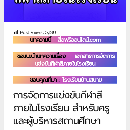
Post Views:
5,130
บทความนี้
สื่อฟรีออนไลน์.com
ขอแนะนำบทความเรื่อง
เอกสารการจัดการ
แข่งขันกีฬาสีภายในโรงเรียน
ขอบคุณที่มา :
โรงเรียนบ้านสบาย
การจัดการแข่งขันกีฬาสี
ภายในโรงเรียน สำหรับครู
และผู้บริหารสถานศึกษา