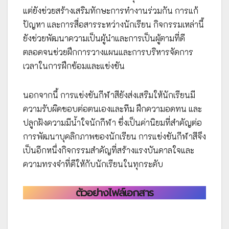
แต่ยังช่วยสร้างเสริมทักษะการทำงานร่วมกัน การแก้
ปัญหา และการสื่อสารระหว่างนักเรียน กิจกรรมเหล่านี้
ยังช่วยพัฒนาความเป็นผู้นำและการเป็นผู้ตามที่ดี
ตลอดจนช่วยฝึกการวางแผนและการบริหารจัดการ
เวลาในการฝึกซ้อมและแข่งขัน
นอกจากนี้ การแข่งขันกีฬาสียังส่งเสริมให้นักเรียนมี
ความรับผิดชอบต่อตนเองและทีม ฝึกความอดทน และ
ปลูกฝังความมีน้ำใจนักกีฬา ซึ่งเป็นค่านิยมที่สำคัญต่อ
การพัฒนาบุคลิกภาพของนักเรียน การแข่งขันกีฬาสีจึง
เป็นอีกหนึ่งกิจกรรมสำคัญที่สร้างแรงบันดาลใจและ
ความทรงจำที่ดีให้กับนักเรียนในทุกระดับ
ตัวอย่างไฟล์เอกสาร