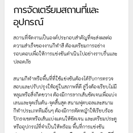
การจัดเตรียมสถานที่และ
อุปกรณ์
สถานที่จัดงานเป็นองค์ประกอบสำคัญที่จะส่งผลต่อ
ความสำเร็จของงานกีฬาสี ต้องเตรียมการอย่าง
รอบคอบเพื่อให้การแข่งขันดำเนินไปอย่างราบรื่นและ
ปลอดภัย
สนามกีฬาหรือพื้นที่ที่ใช้แข่งขันต้องได้รับการตรวจ
สอบและปรับปรุงให้อยู่ในสภาพที่ดี ลู่วิ่งต้องเรียบไม่มี
หลุมหรือสิ่งกีดขวาง ต้องมีการลากเส้นชัดเจนเพื่อแบ่ง
เลนและจุดเริ่มต้น-จุดสิ้นสุด สนามฟุตบอลและสนาม
กีฬาประเภททีมอื่นๆ ต้องมีการตัดหญ้าให้เรียบร้อย
ปักธงเขตหรือเส้นแบ่งแดนให้ชัดเจน และเตรียมประตู
หรืออุปกรณ์ที่จำเป็นให้พร้อม พื้นที่การแข่งขัน