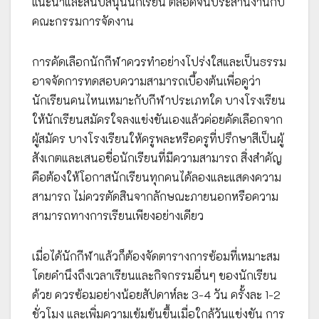
แนะนำและสนับสนุนนักเรียน ตลอดจนประสานงานกับ
คณะกรรมการจัดงาน
การคัดเลือกนักกีฬาควรทำอย่างโปร่งใสและเป็นธรรม
อาจจัดการทดสอบความสามารถเบื้องต้นเพื่อดูว่า
นักเรียนคนไหนเหมาะกับกีฬาประเภทใด บางโรงเรียน
ให้นักเรียนสมัครใจลงแข่งขันเองแล้วค่อยคัดเลือกจาก
ผู้สมัคร บางโรงเรียนให้ครูพละหรือครูที่ปรึกษาสีเป็นผู้
สังเกตและเสนอชื่อนักเรียนที่มีความสามารถ สิ่งสำคัญ
คือต้องให้โอกาสนักเรียนทุกคนได้ลองและแสดงความ
สามารถ ไม่ควรตัดสินจากลักษณะภายนอกหรือความ
สามารถทางการเรียนเพียงอย่างเดียว
เมื่อได้นักกีฬาแล้วก็ต้องจัดตารางการซ้อมที่เหมาะสม
โดยคำนึงถึงเวลาเรียนและกิจกรรมอื่นๆ ของนักเรียน
ด้วย ควรซ้อมอย่างน้อยสัปดาห์ละ 3-4 วัน ครั้งละ 1-2
ชั่วโมง และเพิ่มความเข้มข้นขึ้นเมื่อใกล้วันแข่งขัน การ