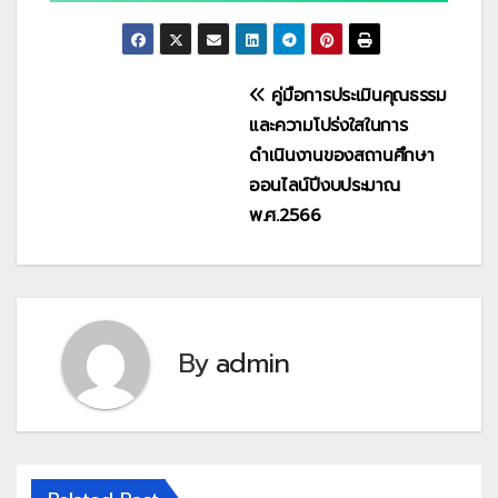
แนะแนว
คู่มือการประเมินคุณธรรม
และความโปร่งใสในการ
เรื่อง
ดำเนินงานของสถานศึกษา
ออนไลน์ปีงบประมาณ
พ.ศ.2566
By
admin