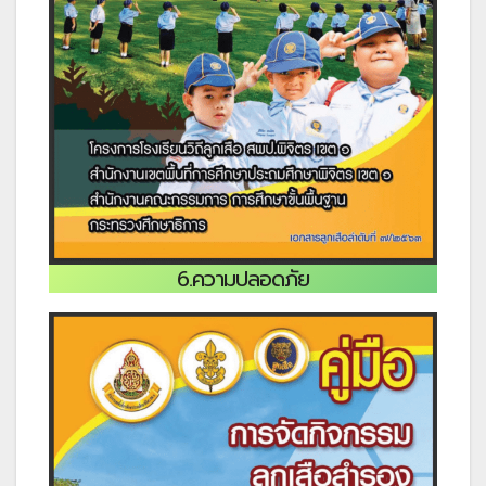
6.ความปลอดภัย