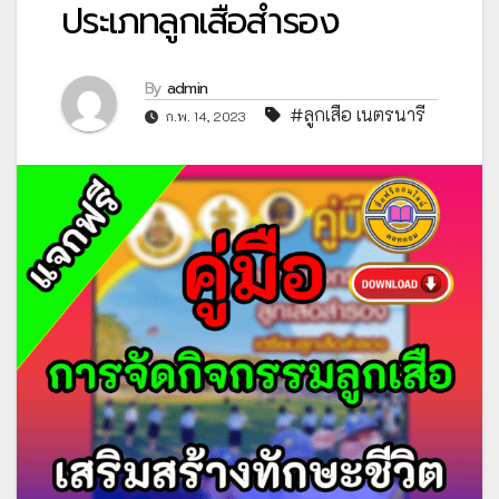
ประเภทลูกเสือสำรอง
By
admin
#ลูกเสือ เนตรนารี
ก.พ. 14, 2023