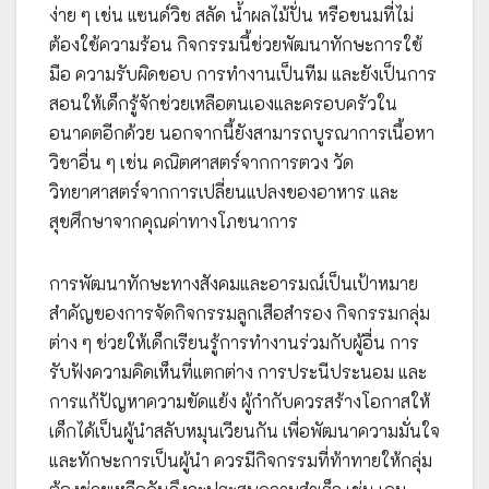
ง่าย ๆ เช่น แซนด์วิช สลัด น้ำผลไม้ปั่น หรือขนมที่ไม่
ต้องใช้ความร้อน กิจกรรมนี้ช่วยพัฒนาทักษะการใช้
มือ ความรับผิดชอบ การทำงานเป็นทีม และยังเป็นการ
สอนให้เด็กรู้จักช่วยเหลือตนเองและครอบครัวใน
อนาคตอีกด้วย นอกจากนี้ยังสามารถบูรณาการเนื้อหา
วิชาอื่น ๆ เช่น คณิตศาสตร์จากการตวง วัด
วิทยาศาสตร์จากการเปลี่ยนแปลงของอาหาร และ
สุขศึกษาจากคุณค่าทางโภชนาการ
การพัฒนาทักษะทางสังคมและอารมณ์เป็นเป้าหมาย
สำคัญของการจัดกิจกรรมลูกเสือสำรอง กิจกรรมกลุ่ม
ต่าง ๆ ช่วยให้เด็กเรียนรู้การทำงานร่วมกับผู้อื่น การ
รับฟังความคิดเห็นที่แตกต่าง การประนีประนอม และ
การแก้ปัญหาความขัดแย้ง ผู้กำกับควรสร้างโอกาสให้
เด็กได้เป็นผู้นำสลับหมุนเวียนกัน เพื่อพัฒนาความมั่นใจ
และทักษะการเป็นผู้นำ ควรมีกิจกรรมที่ท้าทายให้กลุ่ม