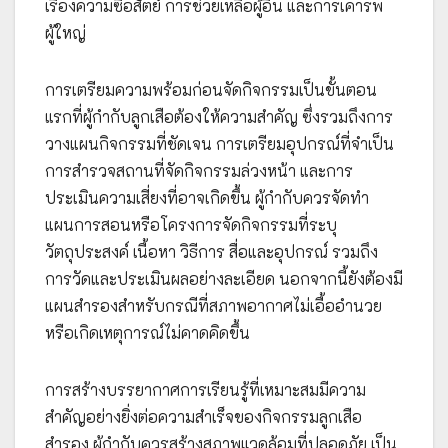
เรื่องความซื่อสัตย์ การช่วยเหลือผู้อื่น และการเคารพ
ผู้ใหญ่
การเตรียมความพร้อมก่อนจัดกิจกรรมเป็นขั้นตอน
แรกที่ผู้กำกับลูกเสือต้องให้ความสำคัญ ซึ่งรวมถึงการ
วางแผนกิจกรรมที่ชัดเจน การเตรียมอุปกรณ์ที่จำเป็น
การสำรวจสถานที่จัดกิจกรรมล่วงหน้า และการ
ประเมินความเสี่ยงที่อาจเกิดขึ้น ผู้กำกับควรจัดทำ
แผนการสอนหรือโครงการจัดกิจกรรมที่ระบุ
วัตถุประสงค์ เนื้อหา วิธีการ สื่อและอุปกรณ์ รวมถึง
การวัดและประเมินผลอย่างละเอียด นอกจากนี้ยังต้องมี
แผนสำรองสำหรับกรณีที่สภาพอากาศไม่เอื้ออำนวย
หรือเกิดเหตุการณ์ไม่คาดคิดขึ้น
การสร้างบรรยากาศการเรียนรู้ที่เหมาะสมมีความ
สำคัญอย่างยิ่งต่อความสำเร็จของกิจกรรมลูกเสือ
สำรอง ผู้กำกับควรสร้างสภาพแวดล้อมที่ปลอดภัย เป็น