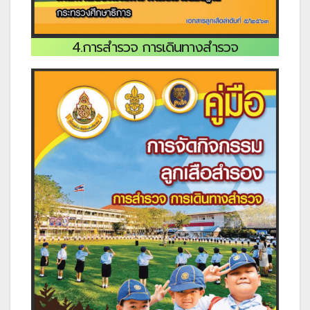
4.การสำรวจ การเดินทางสำรวจ