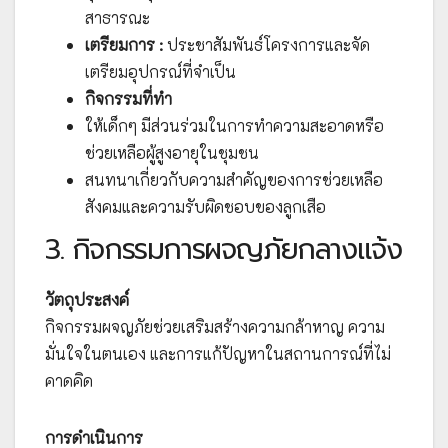
สาธารณะ
เตรียมการ :
ประชาสัมพันธ์โครงการและจัด
เตรียมอุปกรณ์ที่จำเป็น
กิจกรรมที่ทำ
ให้เด็กๆ มีส่วนร่วมในการทำความสะอาดหรือ
ช่วยเหลือผู้สูงอายุในชุมชน
สนทนาเกี่ยวกับความสำคัญของการช่วยเหลือ
สังคมและความรับผิดชอบของลูกเสือ
3. กิจกรรมการผจญภัยกลางแจ้ง
วัตถุประสงค์
กิจกรรมผจญภัยช่วยเสริมสร้างความกล้าหาญ ความ
มั่นใจในตนเอง และการแก้ปัญหาในสถานการณ์ที่ไม่
คาดคิด
การดำเนินการ