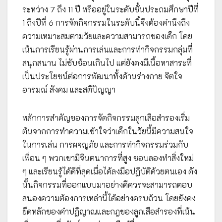
ระหว่าง 7 ถึง 11 ปี หรืออยู่ในระดับชั้นประถมศึกษาปีที่
1 ถึงปีที่ 6 การจัดกิจกรรมในระดับนี้จึงต้องคำนึงถึง
ความเหมาะสมตามวัยและความสามารถของเด็ก โดย
เน้นการเรียนรู้ผ่านการเล่นและการทำกิจกรรมกลุ่มที่
สนุกสนาน ไม่ซับซ้อนเกินไป แต่ยังคงมีเนื้อหาสาระที่
เป็นประโยชน์ต่อการพัฒนาทั้งด้านร่างกาย จิตใจ
อารมณ์ สังคม และสติปัญญา
หลักการสำคัญของการจัดกิจกรรมลูกเสือสำรองเริ่ม
ต้นจากการทำความเข้าใจว่าเด็กในวัยนี้มีความสนใจ
ในการเล่น การผจญภัย และการทำกิจกรรมร่วมกับ
เพื่อน ๆ พวกเขามีจินตนาการที่สูง ชอบลองทำสิ่งใหม่
ๆ และเรียนรู้ได้ดีที่สุดเมื่อได้ลงมือปฏิบัติด้วยตนเอง ดัง
นั้นกิจกรรมที่ออกแบบมาอย่างดีควรจะสามารถตอบ
สนองความต้องการเหล่านี้ได้อย่างครบถ้วน โดยยังคง
ยึดหลักของคำปฏิญาณและกฎของลูกเสือสำรองที่เน้น