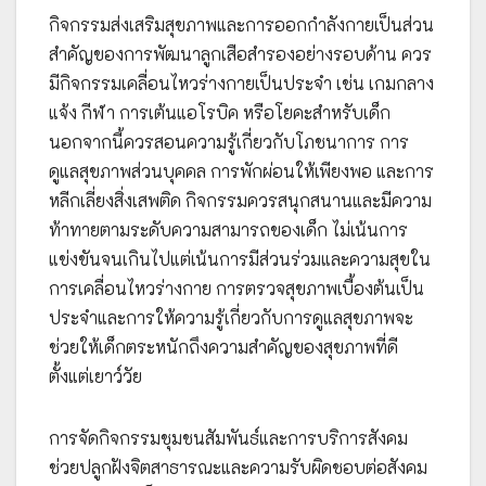
กิจกรรมส่งเสริมสุขภาพและการออกกำลังกายเป็นส่วน
สำคัญของการพัฒนาลูกเสือสำรองอย่างรอบด้าน ควร
มีกิจกรรมเคลื่อนไหวร่างกายเป็นประจำ เช่น เกมกลาง
แจ้ง กีฬา การเต้นแอโรบิค หรือโยคะสำหรับเด็ก
นอกจากนี้ควรสอนความรู้เกี่ยวกับโภชนาการ การ
ดูแลสุขภาพส่วนบุคคล การพักผ่อนให้เพียงพอ และการ
หลีกเลี่ยงสิ่งเสพติด กิจกรรมควรสนุกสนานและมีความ
ท้าทายตามระดับความสามารถของเด็ก ไม่เน้นการ
แข่งขันจนเกินไปแต่เน้นการมีส่วนร่วมและความสุขใน
การเคลื่อนไหวร่างกาย การตรวจสุขภาพเบื้องต้นเป็น
ประจำและการให้ความรู้เกี่ยวกับการดูแลสุขภาพจะ
ช่วยให้เด็กตระหนักถึงความสำคัญของสุขภาพที่ดี
ตั้งแต่เยาว์วัย
การจัดกิจกรรมชุมชนสัมพันธ์และการบริการสังคม
ช่วยปลูกฝังจิตสาธารณะและความรับผิดชอบต่อสังคม