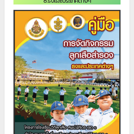
8.ธงและประเทศต่างๆ