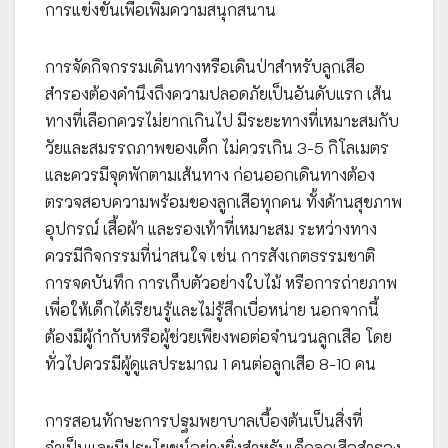
การแข่งขันเพื่อเพิ่มความสนุกสนาน
การจัดกิจกรรมเดินทางหรือเดินป่าสำหรับลูกเสือ
สำรองต้องคำนึงถึงความปลอดภัยเป็นอันดับแรก เส้น
ทางที่เลือกควรไม่ยากเกินไป มีระยะทางที่เหมาะสมกับ
วัยและสมรรถภาพของเด็ก ไม่ควรเกิน 3-5 กิโลเมตร
และควรมีจุดพักตามเส้นทาง ก่อนออกเดินทางต้อง
ตรวจสอบความพร้อมของลูกเสือทุกคน ทั้งด้านสุขภาพ
อุปกรณ์ เสื้อผ้า และรองเท้าที่เหมาะสม ระหว่างทาง
ควรมีกิจกรรมที่น่าสนใจ เช่น การสังเกตธรรมชาติ
การจดบันทึก การเก็บตัวอย่างใบไม้ หรือการถ่ายภาพ
เพื่อให้เด็กได้เรียนรู้และไม่รู้สึกเบื่อหน่าย นอกจากนี้
ต้องมีผู้กำกับหรือผู้ช่วยเพียงพอต่อจำนวนลูกเสือ โดย
ทั่วไปควรมีผู้ดูแลประมาณ 1 คนต่อลูกเสือ 8-10 คน
การสอนทักษะการปฐมพยาบาลเบื้องต้นเป็นสิ่งที่
จำเป็นและมีประโยชน์อย่างยิ่งสำหรับเด็กลูกเสือสำรอง