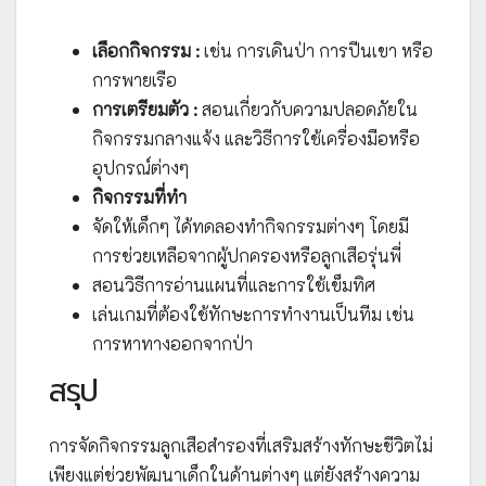
เลือกกิจกรรม :
เช่น การเดินป่า การปีนเขา หรือ
การพายเรือ
การเตรียมตัว :
สอนเกี่ยวกับความปลอดภัยใน
กิจกรรมกลางแจ้ง และวิธีการใช้เครื่องมือหรือ
อุปกรณ์ต่างๆ
กิจกรรมที่ทำ
จัดให้เด็กๆ ได้ทดลองทำกิจกรรมต่างๆ โดยมี
การช่วยเหลือจากผู้ปกครองหรือลูกเสือรุ่นพี่
สอนวิธีการอ่านแผนที่และการใช้เข็มทิศ
เล่นเกมที่ต้องใช้ทักษะการทำงานเป็นทีม เช่น
การหาทางออกจากป่า
สรุป
การจัดกิจกรรมลูกเสือสำรองที่เสริมสร้างทักษะชีวิตไม่
เพียงแต่ช่วยพัฒนาเด็กในด้านต่างๆ แต่ยังสร้างความ