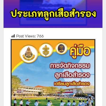
Post Views:
766