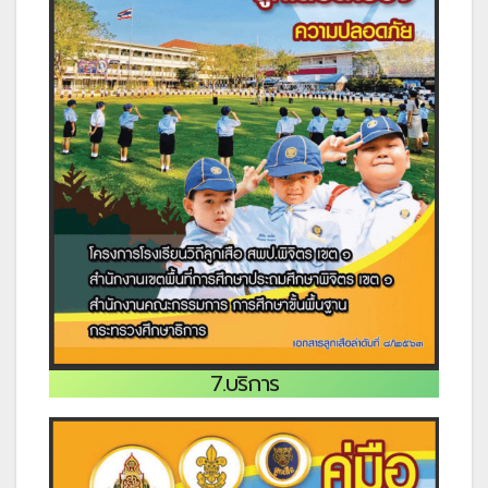
7.บริการ