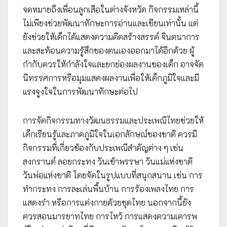
จดหมายถึงเพื่อนลูกเสือในต่างจังหวัด กิจกรรมเหล่านี้
ไม่เพียงช่วยพัฒนาทักษะการอ่านและเขียนเท่านั้น แต่
ยังช่วยให้เด็กได้แสดงความคิดสร้างสรรค์ จินตนาการ
และสะท้อนความรู้สึกของตนเองออกมาได้อีกด้วย ผู้
กำกับควรให้กำลังใจและยกย่องผลงานของเด็ก อาจจัด
นิทรรศการหรือมุมแสดงผลงานเพื่อให้เด็กภูมิใจและมี
แรงจูงใจในการพัฒนาทักษะต่อไป
การจัดกิจกรรมทางวัฒนธรรมและประเพณีไทยช่วยให้
เด็กเรียนรู้และภาคภูมิใจในเอกลักษณ์ของชาติ ควรมี
กิจกรรมที่เกี่ยวข้องกับประเพณีสำคัญต่าง ๆ เช่น
สงกรานต์ ลอยกระทง วันเข้าพรรษา วันแม่แห่งชาติ
วันพ่อแห่งชาติ โดยจัดในรูปแบบที่สนุกสนาน เช่น การ
ทำกระทง การละเล่นพื้นบ้าน การร้องเพลงไทย การ
แสดงรำ หรือการแต่งกายด้วยชุดไทย นอกจากนี้ยัง
ควรสอนมารยาทไทย การไหว้ การแสดงความเคารพ