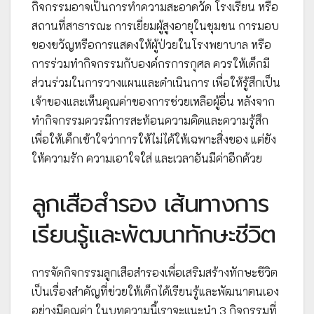
กิจกรรมอาจเป็นการทำความสะอาดวัด โรงเรียน หรือ
สถานที่สาธารณะ การเยี่ยมผู้สูงอายุในชุมชน การมอบ
ของขวัญหรือการแสดงให้ผู้ป่วยในโรงพยาบาล หรือ
การร่วมทำกิจกรรมกับองค์กรการกุศล ควรให้เด็กมี
ส่วนร่วมในการวางแผนและดำเนินการ เพื่อให้รู้สึกเป็น
เจ้าของและเห็นคุณค่าของการช่วยเหลือผู้อื่น หลังจาก
ทำกิจกรรมควรมีการสะท้อนความคิดและความรู้สึก
เพื่อให้เด็กเข้าใจว่าการให้ไม่ได้ให้เฉพาะสิ่งของ แต่ยัง
ให้ความรัก ความเอาใจใส่ และเวลาอันมีค่าอีกด้วย
ลูกเสือสำรอง เส้นทางการ
เรียนรู้และพัฒนาทักษะชีวิต
การจัดกิจกรรมลูกเสือสำรองเพื่อเสริมสร้างทักษะชีวิต
เป็นเรื่องสำคัญที่ช่วยให้เด็กได้เรียนรู้และพัฒนาตนเอง
อย่างมีคุณค่า ในบทความนี้เราจะแนะนำ 3 กิจกรรมที่