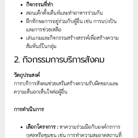
กิจกรรมที่ทำ
สอนเด็กตั้งเต็นท์และทำอาหารร่วมกัน
ฝึกทักษะการอยู่ร่วมกับผู้อื่น เช่น การแบ่งปัน
และการช่วยเหลือ
เล่นเกมและกิจกรรมสร้างสรรค์เพื่อสร้างความ
สัมพันธ์ในกลุ่ม
2. กิจกรรมการบริการสังคม
วัตถุประสงค์
การบริการสังคมช่วยเสริมสร้างความรับผิดชอบและ
ความเห็นอกเห็นใจต่อผู้อื่น
การดำเนินการ
เลือกโครงการ :
หาความร่วมมือกับองค์กรการ
กุศลหรือชุมชน เช่น การทำความสะอาดสถานที่