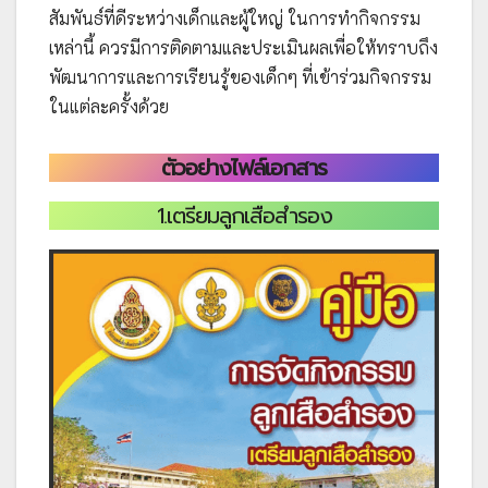
สัมพันธ์ที่ดีระหว่างเด็กและผู้ใหญ่ ในการทำกิจกรรม
เหล่านี้ ควรมีการติดตามและประเมินผลเพื่อให้ทราบถึง
พัฒนาการและการเรียนรู้ของเด็กๆ ที่เข้าร่วมกิจกรรม
ในแต่ละครั้งด้วย
ตัวอย่างไฟล์เอกสาร
1.เตรียมลูกเสือสำรอง