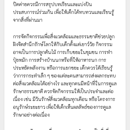
ปิดค่ายควรมีการสรุปบทเรียนและแบ่งปัน
ประสบการณ์ร่วมกัน เพื่อให้เด็กได้ทบทวนและเรียนรู้
จากสิ่งที่ผ่านมา
การจัดกิจกรรมเพื่อสิ่งแวดล้อมและธรรมชาติช่วยปลูก
ฝังจิตสำนึกรักษ์โลกให้กับเด็กตั้งแต่เยาว์วัย กิจกรรม
อาจเป็นการปลูกต้นไม้ การเก็บขยะในชุมชน การทำ
ปุ๋ยหมัก การสร้างบ้านนกหรือที่ให้อาหารนก การ
ประหยัดพลังงาน หรือการแยกขยะ เด็กควรได้เรียนรู้
ว่าการกระทำเล็ก ๆ ของแต่ละคนสามารถส่งผลกระทบ
ต่อสิ่งแวดล้อมได้อย่างไร และทุกคนมีหน้าที่ในการดูแล
รักษาธรรมชาติ ควรจัดกิจกรรมให้เป็นประจำและต่อ
เนื่อง เช่น มีวันรักษ์สิ่งแวดล้อมทุกเดือน หรือโครงการ
อนุรักษ์ระยะยาว เพื่อให้เด็กเห็นผลลัพธ์ของการดูแล
รักษาอย่างต่อเนื่อง