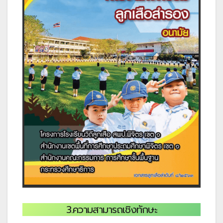
3.ความสามารถเชิงทักษะ