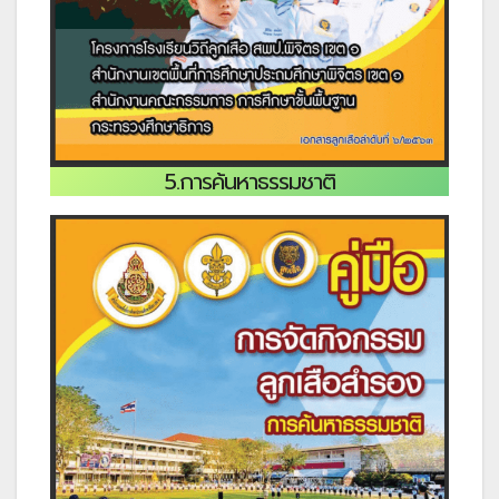
5.การค้นหาธรรมชาติ