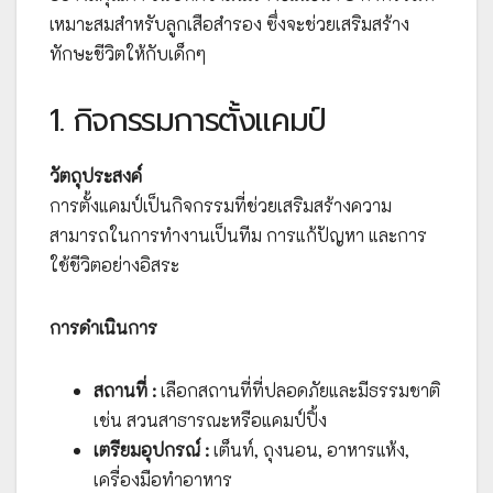
เหมาะสมสำหรับลูกเสือสำรอง ซึ่งจะช่วยเสริมสร้าง
ทักษะชีวิตให้กับเด็กๆ
1. กิจกรรมการตั้งแคมป์
วัตถุประสงค์
การตั้งแคมป์เป็นกิจกรรมที่ช่วยเสริมสร้างความ
สามารถในการทำงานเป็นทีม การแก้ปัญหา และการ
ใช้ชีวิตอย่างอิสระ
การดำเนินการ
สถานที่ :
เลือกสถานที่ที่ปลอดภัยและมีธรรมชาติ
เช่น สวนสาธารณะหรือแคมป์ปิ้ง
เตรียมอุปกรณ์ :
เต็นท์, ถุงนอน, อาหารแห้ง,
เครื่องมือทำอาหาร