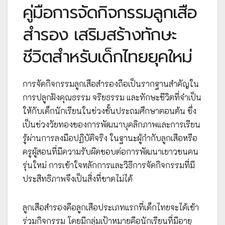
คู่มือการจัดกิจกรรมลูกเสือ
สำรอง เสริมสร้างทักษะ
ชีวิตสำหรับเด็กไทยยุคใหม่
การจัดกิจกรรมลูกเสือสำรองถือเป็นรากฐานสำคัญใน
การปลูกฝังคุณธรรม จริยธรรม และทักษะชีวิตที่จำเป็น
ให้กับเด็กนักเรียนในช่วงชั้นประถมศึกษาตอนต้น ซึ่ง
เป็นช่วงวัยทองของการพัฒนาบุคลิกภาพและการเรียน
รู้ผ่านการลงมือปฏิบัติจริง ในฐานะผู้กำกับลูกเสือหรือ
ครูผู้สอนที่มีความรับผิดชอบต่อการพัฒนาเยาวชนคน
รุ่นใหม่ การเข้าใจหลักการและวิธีการจัดกิจกรรมที่มี
ประสิทธิภาพจึงเป็นสิ่งที่ขาดไม่ได้
ลูกเสือสำรองคือลูกเสือประเภทแรกที่เด็กไทยจะได้เข้า
ร่วมกิจกรรม โดยมีกลุ่มเป้าหมายคือนักเรียนที่มีอายุ