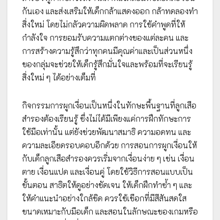
กันเอง และส่งเสริมให้เด็กกล้าแสดงออก กล้าทดลองทำ
สิ่งใหม่ โดยไม่กลัวความผิดพลาด การใช้คำพูดที่ให้
กำลังใจ การยอมรับความแตกต่างของแต่ละคน และ
การสร้างความรู้สึกว่าทุกคนมีคุณค่าและเป็นส่วนหนึ่ง
ของกลุ่มจะช่วยให้เด็กรู้สึกมั่นใจและพร้อมที่จะเรียนรู้
สิ่งใหม่ ๆ ได้อย่างเต็มที่
กิจกรรมการผูกเงื่อนเป็นหนึ่งในทักษะพื้นฐานที่ลูกเสือ
สำรองต้องเรียนรู้ ซึ่งไม่ได้มีเพียงแค่การฝึกทักษะการ
ใช้มือเท่านั้น แต่ยังช่วยพัฒนาสมาธิ ความอดทน และ
ความละเอียดรอบคอบอีกด้วย การสอนการผูกเงื่อนให้
กับเด็กลูกเสือสำรองควรเริ่มจากเงื่อนง่าย ๆ เช่น เงื่อน
ตาย เงื่อนแปด และเงื่อนคู่ โดยใช้วิธีการสอนแบบเป็น
ขั้นตอน สาธิตให้ดูอย่างชัดเจน ให้เด็กฝึกทำซ้ำ ๆ และ
ให้คำแนะนำอย่างใกล้ชิด ควรใช้เชือกที่มีสีสันสดใส
ขนาดเหมาะกับมือเด็ก และสอนในลักษณะของเกมหรือ