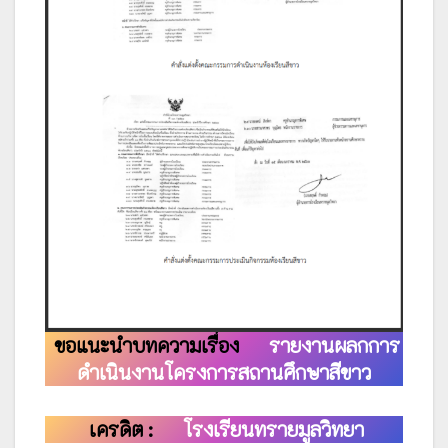
ขอแนะนำบทความเรื่อง
รายงานผลกการ
ดำเนินงานโครงการสถานศึกษาสีขาว
เครดิต :
โรงเรียนทรายมูลวิทยา