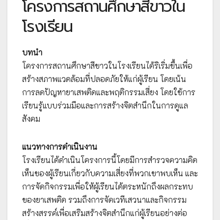
โครงการสถานศึกษาสีขาวใน
โรงเรียน
บทนำ
โครงการสถานศึกษาสีขาวในโรงเรียนได้ริเริ่มขึ้นเพื่อ
สร้างสภาพแวดล้อมที่ปลอดภัยให้แก่ผู้เรียน โดยเน้น
การลดปัญหายาเสพติดและพฤติกรรมเสี่ยง โดยใช้การ
เรียนรู้แบบร่วมมือและการสร้างจิตสำนึกในการดูแล
สังคม
แนวทางการดำเนินงาน
โรงเรียนได้ดำเนินโครงการนี้โดยมีการสำรวจความคิด
เห็นของผู้เรียนเกี่ยวกับความเสี่ยงที่พวกเขาพบเห็น และ
การจัดกิจกรรมเพื่อให้ผู้เรียนได้ตระหนักถึงผลกระทบ
ของยาเสพติด รวมถึงการจัดเวทีเสวนาและกิจกรรม
สร้างสรรค์เพื่อเสริมสร้างจิตสำนึกแก่ผู้เรียนอย่างต่อ