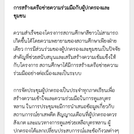
การสร้างเครือข่ายความร่วมมือกับผู้ปกครองและ
ชุมชน
ความสำเร็จของโครงการสถานศึกษาสีขาวไม่สามารถ
เกิดขึ้นได้โดยความพยายามของสถานศึกษาเพียงฝ่าย
เดียว การมีส่วนร่วมของผู้ปกครองและชุมชนเป็นปัจจัย
สำคัญที่ช่วยสนับสนุนและเสริมสร้างความเข้มแข็งให้
กับโครงการ สถานศึกษาได้มีการสร้างเครือข่ายความ
ร่วมมืออย่างต่อเนื่องและเป็นระบบ
การจัดประชุมผู้ปกครองเป็นประจำทุกภาคเรียนเพื่อ
สร้างความเข้าใจและความร่วมมือในการดูแลบุตร
หลาน ในการประชุมจะมีการนำเสนอข้อมูลเกี่ยวกับ
สถานการณ์ยาเสพติด สัญญาณเตือนที่ผู้ปกครองควร
สังเกต และแนวทางการดูแลช่วยเหลือบุตรหลาน ผู้
ปกครองได้แลกเปลี่ยนประสบการณ์และข้อกังวลต่างๆ