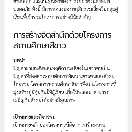
ยาเสพติด และเห็นคุณค่าของการใช้ชีวิตในสังคมที่
ปลอดภัย ทั้งนี้ มีการลดลงของพฤติกรรมเสี่ยงในกลุ่มผู้
เรียนที่เข้าร่วมโครงการอย่างมีนัยสำคัญ
การสร้างจิตสำนึกด้วยโครงการ
สถานศึกษาสีขาว
บทนำ
ปัญหายาเสพติดและพฤติกรรมเสี่ยงในเยาวชนเป็น
ปัญหาที่ส่งผลกระทบต่อการพัฒนาเยาวชนและสังคม
โดยรวม โครงการสถานศึกษาสีขาวจึงเป็นโครงการที่
มุ่งสร้างภูมิคุ้มกันให้ผู้เรียน เพื่อให้พวกเขาสามารถ
เผชิญกับสังคมได้อย่างมีคุณภาพ
เป้าหมายและกิจกรรม
เป้าหมายหลักของโครงการนี้คือ การสร้างความ