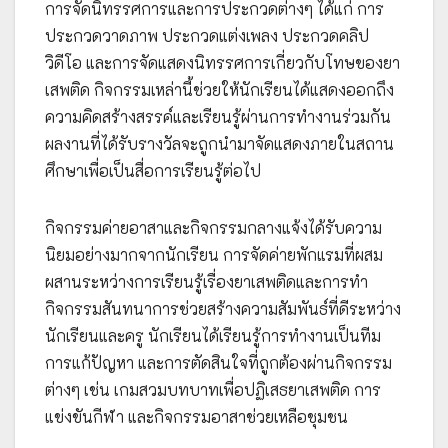
การจัดนิทรรศการและการประกวดต่างๆ ได้แก่ การ
ประกวดวาดภาพ ประกวดแต่งเพลง ประกวดคลิป
วิดีโอ และการจัดแสดงนิทรรศการเกี่ยวกับโทษของยา
เสพติด กิจกรรมเหล่านี้ช่วยให้นักเรียนได้แสดงออกถึง
ความคิดสร้างสรรค์และเรียนรู้ผ่านการทำงานร่วมกัน
ผลงานที่ได้รับรางวัลจะถูกนำมาจัดแสดงภายในสถาน
ศึกษาเพื่อเป็นสื่อการเรียนรู้ต่อไป
กิจกรรมค่ายอาสาและกิจกรรมกลางแจ้งได้รับความ
นิยมอย่างมากจากนักเรียน การจัดค่ายพักแรมที่ผสม
ผสานระหว่างการเรียนรู้เรื่องยาเสพติดและการทำ
กิจกรรมสันทนาการช่วยสร้างความสัมพันธ์ที่ดีระหว่าง
นักเรียนและครู นักเรียนได้เรียนรู้การทำงานเป็นทีม
การแก้ปัญหา และการตัดสินใจที่ถูกต้องผ่านกิจกรรม
ต่างๆ เช่น เกมสวมบทบาทเพื่อปฏิเสธยาเสพติด การ
แข่งขันกีฬา และกิจกรรมอาสาช่วยเหลือชุมชน