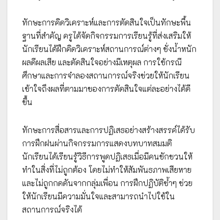
ทักษะการคิดวิเคราะห์และการตัดสินใจเป็นทักษะพื้น
ฐานที่สำคัญ ครูได้จัดกิจกรรมการเรียนรู้ที่ส่งเสริมให้
นักเรียนได้ฝึกคิดวิเคราะห์สถานการณ์ต่างๆ ชั่งน้ำหนัก
ผลดีผลเสีย และตัดสินใจอย่างมีเหตุผล การใช้กรณี
ศึกษาและการจำลองสถานการณ์จริงช่วยให้นักเรียน
เข้าใจถึงผลที่ตามมาของการตัดสินใจแต่ละอย่างได้ดี
ขึ้น
ทักษะการสื่อสารและการปฏิเสธอย่างสร้างสรรค์ได้รับ
การฝึกฝนผ่านกิจกรรมการแสดงบทบาทสมมติ
นักเรียนได้เรียนรู้วิธีการพูดปฏิเสธเมื่อมีคนชักชวนให้
ทำในสิ่งที่ไม่ถูกต้อง โดยไม่ทำให้สัมพันธภาพเสียหาย
และไม่ถูกกดดันจากกลุ่มเพื่อน การฝึกปฏิบัติซ้ำๆ ช่วย
ให้นักเรียนมีความมั่นใจและสามารถนำไปใช้ใน
สถานการณ์จริงได้