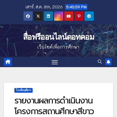
Skip
เสาร์. ส.ค. 8th, 2026
5:41:00 PM
to
content
สื่อฟรีออนไลน์ดอทคอม
เว็บไซต์เพื่อการศึกษา
โรงเรียนสีขาว
รายงานผลการดำเนินงาน
โครงการสถานศึกษาสีขาว