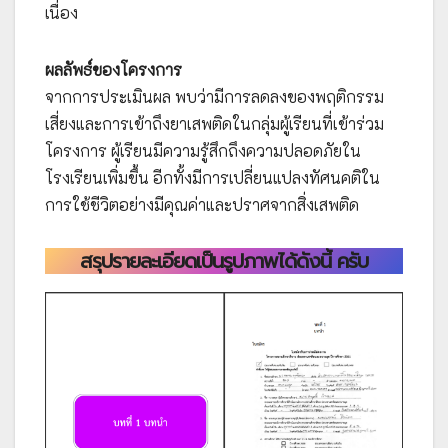
เนื่อง
ผลลัพธ์ของโครงการ
จากการประเมินผล พบว่ามีการลดลงของพฤติกรรม
เสี่ยงและการเข้าถึงยาเสพติดในกลุ่มผู้เรียนที่เข้าร่วม
โครงการ ผู้เรียนมีความรู้สึกถึงความปลอดภัยใน
โรงเรียนเพิ่มขึ้น อีกทั้งมีการเปลี่ยนแปลงทัศนคติใน
การใช้ชีวิตอย่างมีคุณค่าและปราศจากสิ่งเสพติด
สรุปรายละเอียดเป็นรูปภาพได้ดังนี้ ครับ