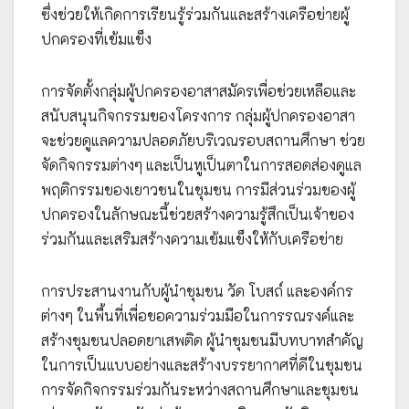
ซึ่งช่วยให้เกิดการเรียนรู้ร่วมกันและสร้างเครือข่ายผู้
ปกครองที่เข้มแข็ง
การจัดตั้งกลุ่มผู้ปกครองอาสาสมัครเพื่อช่วยเหลือและ
สนับสนุนกิจกรรมของโครงการ กลุ่มผู้ปกครองอาสา
จะช่วยดูแลความปลอดภัยบริเวณรอบสถานศึกษา ช่วย
จัดกิจกรรมต่างๆ และเป็นหูเป็นตาในการสอดส่องดูแล
พฤติกรรมของเยาวชนในชุมชน การมีส่วนร่วมของผู้
ปกครองในลักษณะนี้ช่วยสร้างความรู้สึกเป็นเจ้าของ
ร่วมกันและเสริมสร้างความเข้มแข็งให้กับเครือข่าย
การประสานงานกับผู้นำชุมชน วัด โบสถ์ และองค์กร
ต่างๆ ในพื้นที่เพื่อขอความร่วมมือในการรณรงค์และ
สร้างชุมชนปลอดยาเสพติด ผู้นำชุมชนมีบทบาทสำคัญ
ในการเป็นแบบอย่างและสร้างบรรยากาศที่ดีในชุมชน
การจัดกิจกรรมร่วมกันระหว่างสถานศึกษาและชุมชน