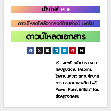
เป็นไฟล์
PDF
ดาวน์โหลดไฟล์จากลิงก์ด้านล่างนี้ นะครับ
ดาวน์โหลดเอกสาร
แนะแนว
แจกฟรี หน้าปกรายงาน
ผลปฏิบัติงาน โครงการ
เรื่อง
โรงเรียนสีขาว สถานศึกษาสี
ขาว ปลอดยาเสพติด ไฟล์
Power Point แก้ไขได้ โดย
สื่อครูดอทคอม