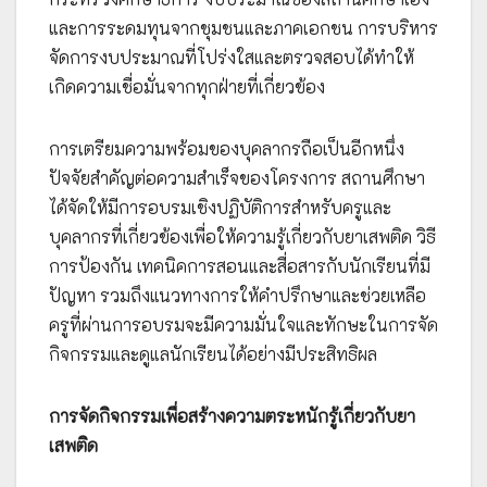
และการระดมทุนจากชุมชนและภาคเอกชน การบริหาร
จัดการงบประมาณที่โปร่งใสและตรวจสอบได้ทำให้
เกิดความเชื่อมั่นจากทุกฝ่ายที่เกี่ยวข้อง
การเตรียมความพร้อมของบุคลากรถือเป็นอีกหนึ่ง
ปัจจัยสำคัญต่อความสำเร็จของโครงการ สถานศึกษา
ได้จัดให้มีการอบรมเชิงปฏิบัติการสำหรับครูและ
บุคลากรที่เกี่ยวข้องเพื่อให้ความรู้เกี่ยวกับยาเสพติด วิธี
การป้องกัน เทคนิคการสอนและสื่อสารกับนักเรียนที่มี
ปัญหา รวมถึงแนวทางการให้คำปรึกษาและช่วยเหลือ
ครูที่ผ่านการอบรมจะมีความมั่นใจและทักษะในการจัด
กิจกรรมและดูแลนักเรียนได้อย่างมีประสิทธิผล
การจัดกิจกรรมเพื่อสร้างความตระหนักรู้เกี่ยวกับยา
เสพติด