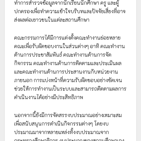
ทำการสำรวจข้อมูลจากนักเรียนนักศึกษา ครู และผู้
ปกครองเพื่อทำความเข้าใจบริบทและปัจจัยเสี่ยงที่อาจ
ส่งผลต่อเยาวชนในแต่ละสถานศึกษา
คณะกรรมการได้มีการแต่งตั้งคณะทำงานย่อยหลาย
คณะเพื่อรับผิดชอบงานในส่วนต่างๆ อาทิ คณะทำงาน
ด้านการประชาสัมพันธ์ คณะทำงานด้านการจัด
กิจกรรม คณะทำงานด้านการติดตามและประเมินผล
และคณะทำงานด้านการประสานงานกับหน่วยงาน
ภายนอก การแบ่งหน้าที่ความรับผิดชอบอย่างชัดเจน
ช่วยให้การทำงานเป็นระบบและสามารถติดตามผลการ
ดำเนินงานได้อย่างมีประสิทธิภาพ
นอกจากนี้ยังมีการจัดสรรงบประมาณอย่างเหมาะสม
เพื่อสนับสนุนการดำเนินกิจกรรมต่างๆ โดยงบ
ประมาณมาจากหลายแหล่งทั้งงบประมาณจาก
กระทรวงศึกษาธิการ งบประมาณของสถานศึกษาเอง