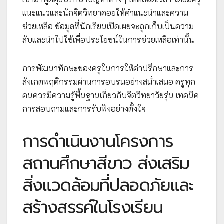
แนะแนวและนักจิตวิทยาคอยให้คำแนะนำและความ
ช่วยเหลือ ข้อมูลที่นักเรียนเปิดเผยจะถูกเก็บเป็นความ
ลับและนำไปใช้เพื่อประโยชน์ในการช่วยเหลือเท่านั้น
การพัฒนาทักษะของครูในการให้คำปรึกษาและการ
สังเกตพฤติกรรมผ่านการอบรมอย่างสม่ำเสมอ ครูทุก
คนควรมีความรู้พื้นฐานเกี่ยวกับจิตวิทยาวัยรุ่น เทคนิค
การสอบถามและการรับฟังอย่างตั้งใจ
การดำเนินงานโครงการ
สถานศึกษาสีขาว ส่งเสริม
สิ่งแวดล้อมที่ปลอดภัยและ
สร้างสรรค์ในโรงเรียน