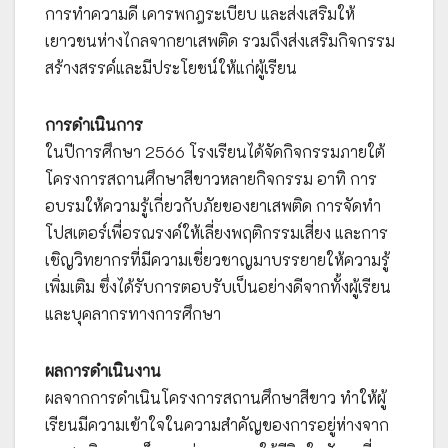
การทำความดี เคารพกฎระเบียบ และส่งเสริมให้
เยาวชนห่างไกลจากยาเสพติด รวมถึงส่งเสริมกิจกรรม
สร้างสรรค์และมีประโยชน์ให้แก่ผู้เรียน
การดำเนินการ
ในปีการศึกษา 2566 โรงเรียนได้จัดกิจกรรมภายใต้
โครงการสถานศึกษาสีขาวหลายกิจกรรม อาทิ การ
อบรมให้ความรู้เกี่ยวกับภัยของยาเสพติด การจัดทำ
โปสเตอร์เพื่อรณรงค์ให้เลี่ยงพฤติกรรมเสี่ยง และการ
เชิญวิทยากรที่มีความเชี่ยวชาญมาบรรยายให้ความรู้
เพิ่มเติม ซึ่งได้รับการตอบรับเป็นอย่างดีจากทั้งผู้เรียน
และบุคลากรทางการศึกษา
ผลการดำเนินงาน
ผลจากการดำเนินโครงการสถานศึกษาสีขาว ทำให้ผู้
เรียนมีความเข้าใจในความสำคัญของการอยู่ห่างจาก