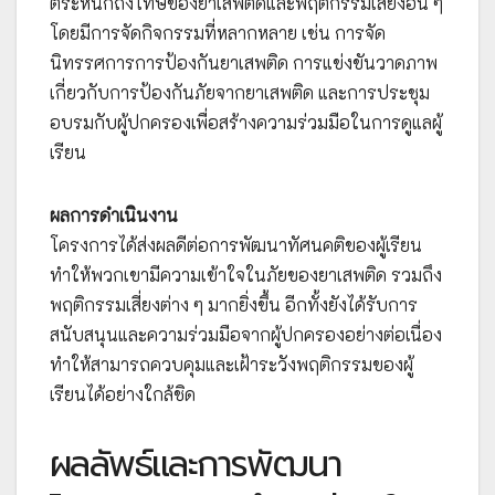
ตระหนักถึงโทษของยาเสพติดและพฤติกรรมเสี่ยงอื่น ๆ
โดยมีการจัดกิจกรรมที่หลากหลาย เช่น การจัด
นิทรรศการการป้องกันยาเสพติด การแข่งขันวาดภาพ
เกี่ยวกับการป้องกันภัยจากยาเสพติด และการประชุม
อบรมกับผู้ปกครองเพื่อสร้างความร่วมมือในการดูแลผู้
เรียน
ผลการดำเนินงาน
โครงการได้ส่งผลดีต่อการพัฒนาทัศนคติของผู้เรียน
ทำให้พวกเขามีความเข้าใจในภัยของยาเสพติด รวมถึง
พฤติกรรมเสี่ยงต่าง ๆ มากยิ่งขึ้น อีกทั้งยังได้รับการ
สนับสนุนและความร่วมมือจากผู้ปกครองอย่างต่อเนื่อง
ทำให้สามารถควบคุมและเฝ้าระวังพฤติกรรมของผู้
เรียนได้อย่างใกล้ชิด
ผลลัพธ์และการพัฒนา