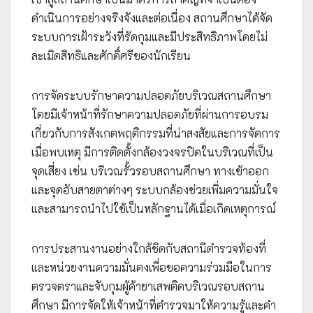
ดำเนินการอย่างจริงจังและต่อเนื่อง สถานศึกษาได้จัด
ระบบการเฝ้าระวังที่รัดกุมและมีประสิทธิภาพโดยไม่
ละเมิดสิทธิและศักดิ์ศรีของนักเรียน
การจัดระบบรักษาความปลอดภัยบริเวณสถานศึกษา
โดยมีเจ้าหน้าที่รักษาความปลอดภัยที่ผ่านการอบรม
เกี่ยวกับการสังเกตพฤติกรรมที่น่าสงสัยและการจัดการ
เมื่อพบเหตุ มีการติดตั้งกล้องวงจรปิดในบริเวณที่เป็น
จุดเสี่ยง เช่น บริเวณรั้วรอบสถานศึกษา ทางเข้าออก
และจุดอับสายตาต่างๆ ระบบกล้องช่วยเพิ่มความมั่นใจ
และสามารถนำไปใช้เป็นหลักฐานได้เมื่อเกิดเหตุการณ์
การประสานงานอย่างใกล้ชิดกับสถานีตำรวจท้องที่
และหน่วยงานความมั่นคงเพื่อขอความร่วมมือในการ
ตรวจตราและจับกุมผู้ค้ายาเสพติดบริเวณรอบสถาน
ศึกษา มีการจัดให้เจ้าหน้าที่ตำรวจมาให้ความรู้และคำ