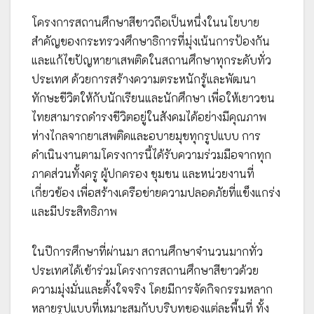
โครงการสถานศึกษาสีขาวถือเป็นหนึ่งในนโยบาย
สำคัญของกระทรวงศึกษาธิการที่มุ่งเน้นการป้องกัน
และแก้ไขปัญหายาเสพติดในสถานศึกษาทุกระดับทั่ว
ประเทศ ด้วยการสร้างความตระหนักรู้และพัฒนา
ทักษะชีวิตให้กับนักเรียนและนักศึกษา เพื่อให้เยาวชน
ไทยสามารถดำรงชีวิตอยู่ในสังคมได้อย่างมีคุณภาพ
ห่างไกลจากยาเสพติดและอบายมุขทุกรูปแบบ การ
ดำเนินงานตามโครงการนี้ได้รับความร่วมมือจากทุก
ภาคส่วนทั้งครู ผู้ปกครอง ชุมชน และหน่วยงานที่
เกี่ยวข้อง เพื่อสร้างเครือข่ายความปลอดภัยที่แข็งแกร่ง
และมีประสิทธิภาพ
ในปีการศึกษาที่ผ่านมา สถานศึกษาจำนวนมากทั่ว
ประเทศได้เข้าร่วมโครงการสถานศึกษาสีขาวด้วย
ความมุ่งมั่นและตั้งใจจริง โดยมีการจัดกิจกรรมหลาก
หลายรูปแบบที่เหมาะสมกับบริบทของแต่ละพื้นที่ ทั้ง