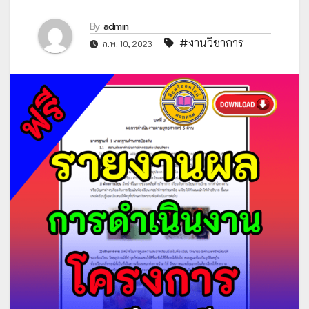
By
admin
#งานวิชาการ
ก.พ. 10, 2023