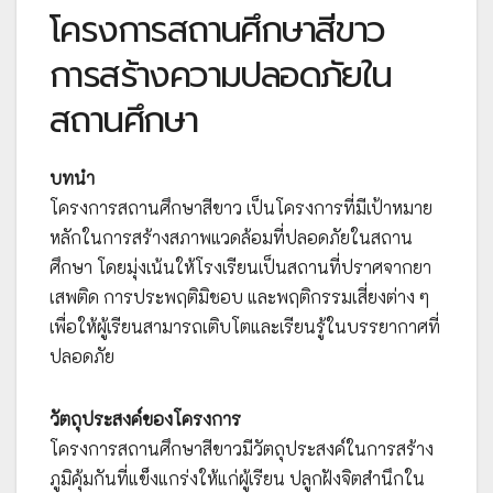
โครงการสถานศึกษาสีขาว
การสร้างความปลอดภัยใน
สถานศึกษา
บทนำ
โครงการสถานศึกษาสีขาว เป็นโครงการที่มีเป้าหมาย
หลักในการสร้างสภาพแวดล้อมที่ปลอดภัยในสถาน
ศึกษา โดยมุ่งเน้นให้โรงเรียนเป็นสถานที่ปราศจากยา
เสพติด การประพฤติมิชอบ และพฤติกรรมเสี่ยงต่าง ๆ
เพื่อให้ผู้เรียนสามารถเติบโตและเรียนรู้ในบรรยากาศที่
ปลอดภัย
วัตถุประสงค์ของโครงการ
โครงการสถานศึกษาสีขาวมีวัตถุประสงค์ในการสร้าง
ภูมิคุ้มกันที่แข็งแกร่งให้แก่ผู้เรียน ปลูกฝังจิตสำนึกใน