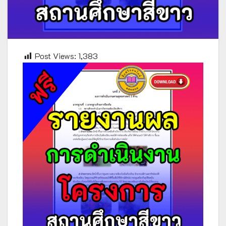
Post Views:
1,383