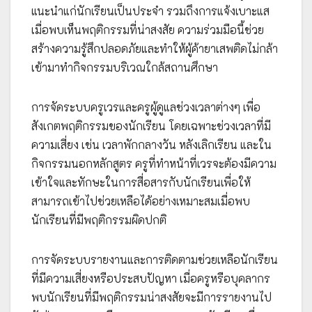
แนะนำแก่นักเรียนเป็นประจำ รวมถึงการแจ้งเบาะแส
เมื่อพบเห็นพฤติกรรมที่น่าสงสัย ความร่วมมือนี้ช่วย
สร้างความรู้สึกปลอดภัยและทำให้ผู้ค้ายาเสพติดไม่กล้า
เข้ามาทำกิจกรรมบริเวณใกล้สถานศึกษา
การจัดระบบครูเวรและครูผู้ดูแลช่วงเวลาต่างๆ เพื่อ
สังเกตพฤติกรรมของนักเรียน โดยเฉพาะช่วงเวลาที่มี
ความเสี่ยง เช่น เวลาพักกลางวัน หลังเลิกเรียน และใน
กิจกรรมนอกหลักสูตร ครูที่ทำหน้าที่เวรจะต้องมีความ
เข้าใจและทักษะในการสื่อสารกับนักเรียนเพื่อให้
สามารถเข้าไปช่วยเหลือได้อย่างเหมาะสมเมื่อพบ
นักเรียนที่มีพฤติกรรมผิดปกติ
การจัดระบบรายงานและการติดตามช่วยเหลือนักเรียน
ที่มีความเสี่ยงหรือประสบปัญหา เมื่อครูหรือบุคลากร
พบนักเรียนที่มีพฤติกรรมน่าสงสัยจะมีการรายงานไป