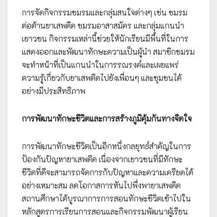
การจัดกิจกรรมชมรมและกลุ่มสนใจต่างๆ เช่น ชมรม
ต่อต้านยาเสพติด ชมรมอาสาสมัคร และกลุ่มแกนนำ
เยาวชน กิจกรรมเหล่านี้ช่วยให้นักเรียนมีพื้นที่ในการ
แสดงออกและพัฒนาทักษะความเป็นผู้นำ สมาชิกชมรม
จะทำหน้าที่เป็นแกนนำในการรณรงค์และเผยแพร่
ความรู้เกี่ยวกับยาเสพติดไปยังเพื่อนๆ และชุมชนได้
อย่างมีประสิทธิภาพ
การพัฒนาทักษะชีวิตและการสร้างภูมิคุ้มกันทางจิตใจ
การพัฒนาทักษะชีวิตเป็นอีกหนึ่งกลยุทธ์สำคัญในการ
ป้องกันปัญหายาเสพติด เนื่องจากเยาวชนที่มีทักษะ
ชีวิตที่ดีจะสามารถจัดการกับปัญหาและความเครียดได้
อย่างเหมาะสม ลดโอกาสการหันไปพึ่งพายาเสพติด
สถานศึกษาได้บูรณาการการสอนทักษะชีวิตเข้าไปใน
หลักสูตรการเรียนการสอนและกิจกรรมพัฒนาผู้เรียน