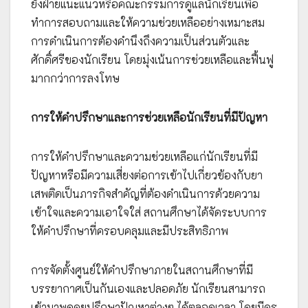
ยังฝ่ายแนะแนวหรือคณะกรรมการดูแลนักเรียนเพื่อ
ทำการสอบถามและให้ความช่วยเหลืออย่างเหมาะสม
การดำเนินการต้องคำนึงถึงความเป็นส่วนตัวและ
ศักดิ์ศรีของนักเรียน โดยมุ่งเน้นการช่วยเหลือและฟื้นฟู
มากกว่าการลงโทษ
การให้คำปรึกษาและการช่วยเหลือนักเรียนที่มีปัญหา
การให้คำปรึกษาและความช่วยเหลือแก่นักเรียนที่มี
ปัญหาหรือมีความเสี่ยงต่อการเข้าไปเกี่ยวข้องกับยา
เสพติดเป็นภารกิจสำคัญที่ต้องดำเนินการด้วยความ
เข้าใจและความเอาใจใส่ สถานศึกษาได้จัดระบบการ
ให้คำปรึกษาที่ครอบคลุมและมีประสิทธิภาพ
การจัดตั้งศูนย์ให้คำปรึกษาภายในสถานศึกษาที่มี
บรรยากาศเป็นกันเองและปลอดภัย นักเรียนสามารถ
เข้ามาพูดคุยปรึกษาปัญหาต่างๆ ได้ตลอดเวลา โดยมีครู