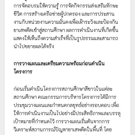
การจัดอบรมให้ความรู้ การจัดกิจกรรมส่งเสริมทักษะ
ชีวิต การสร้างเครือข่ายผู้ปกครอง และการประสาน
งานกับหน่วยงานความมั่นคงเพื่อเฝ้าระวังและป้องกัน
ยาเสพติดเข้าสู่สถานศึกษา ผลการดำเนินงานที่เกิดขึ้น
แสดงให้เห็นถึงความสำเร็จที่เป็นรูปธรรมและสามารถ
นำไปขยายผลได้จริง
การวางแผนและเตรียมความพร้อมก่อนดำเนิน
โครงการ
ก่อนเริ่มดำเนินโครงการสถานศึกษาสีขาวในแต่ละ
สถานศึกษา คณะกรรมการบริหารโครงการได้มีการ
ประชุมวางแผนและกำหนดกลยุทธ์อย่างรอบคอบ เพื่อ
ให้การดำเนินงานเป็นไปอย่างมีประสิทธิภาพและบรรลุ
เป้าหมายที่กำหนดไว้ การวางแผนเริ่มต้นจากการ
วิเคราะห์สถานการณ์ปัญหายาเสพติดในพื้นที่ โดย