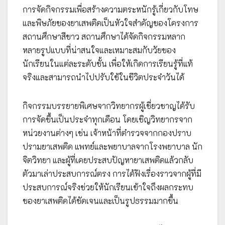
การจัดกิจกรรมเพื่อสร้างความตระหนักรู้เกี่ยวกับโทษ
และพิษภัยของยาเสพติดเป็นหัวใจสำคัญของโครงการ
สถานศึกษาสีขาว สถานศึกษาได้จัดกิจกรรมหลาก
หลายรูปแบบที่น่าสนใจและเหมาะสมกับวัยของ
นักเรียนในแต่ละระดับชั้น เพื่อให้เกิดการเรียนรู้ที่แท้
จริงและสามารถนำไปปรับใช้ในชีวิตประจำวันได้
กิจกรรมบรรยายพิเศษจากวิทยากรผู้เชี่ยวชาญได้รับ
การจัดขึ้นเป็นประจำทุกเดือน โดยเชิญวิทยากรจาก
หน่วยงานต่างๆ เช่น เจ้าหน้าที่ตำรวจจากกองปราบ
ปรามยาเสพติด แพทย์และพยาบาลจากโรงพยาบาล นัก
จิตวิทยา และผู้ที่เคยประสบปัญหายาเสพติดแล้วกลับ
ตัวมาเล่าประสบการณ์ตรง การได้ฟังเรื่องราวจากผู้ที่มี
ประสบการณ์จริงช่วยให้นักเรียนเข้าใจถึงผลกระทบ
ของยาเสพติดได้ชัดเจนและเป็นรูปธรรมมากขึ้น