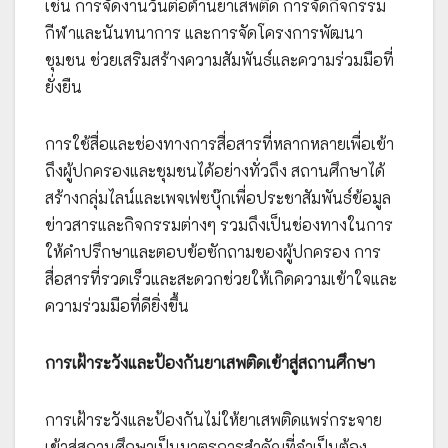
เช่น การจัดงานวันต่อต้านยาเสพติด การจัดกิจกรรม
กีฬาและนันทนาการ และการจัดโครงการพัฒนา
ชุมชน ช่วยเสริมสร้างความสัมพันธ์และความร่วมมือที่
ยั่งยืน
การใช้สื่อและช่องทางการสื่อสารที่หลากหลายเพื่อเข้า
ถึงผู้ปกครองและชุมชนได้อย่างทั่วถึง สถานศึกษาได้
สร้างกลุ่มไลน์และเพจเฟซบุ๊กเพื่อประชาสัมพันธ์ข้อมูล
ข่าวสารและกิจกรรมต่างๆ รวมถึงเป็นช่องทางในการ
ให้คำปรึกษาและตอบข้อซักถามของผู้ปกครอง การ
สื่อสารที่รวดเร็วและสะดวกช่วยให้เกิดความเข้าใจและ
ความร่วมมือที่ดียิ่งขึ้น
การเฝ้าระวังและป้องกันยาเสพติดเข้าสู่สถานศึกษา
การเฝ้าระวังและป้องกันไม่ให้ยาเสพติดแพร่กระจาย
เข้าสู่สถานศึกษาเป็นมาตรการสำคัญที่จำเป็นต้อง