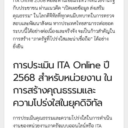
ITA Online 2568 คือสะพานเชื่อมระหว่างหน่วยงานรัฐ
กับประชาชน ผ่านแนวคิด “เปิดเผยข้อมูล ส่งเสริม
คุณธรรม” ในโลกดิจิทัลที่ทุกคนมีบทบาทในการตรวจ
สอบและพัฒนาสังคม หากประเทศไทยสามารถต่อยอด
ระบบนี้ได้อย่างต่อเนื่องและจริงจัง จะเป็นก้าวสำคัญใน
การสร้าง “ภาครัฐที่โปร่งใสและน่าเชื่อถือ” ได้อย่าง
ยั่งยืน
การประเมิน ITA Online ปี
2568 สำหรับหน่วยงาน ใน
การสร้างคุณธรรมและ
ความโปร่งใสในยุคดิจิทัล
การประเมินคุณธรรมและความโปร่งใสในการดำเนิน
งานของหน่วยงานภาครัฐแบบออนไลน์หรือ ITA