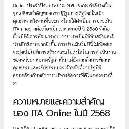
Online ประจำปีงบประมาณ พ.ศ. 2568 กำลังจะเป็น
จุดเปลี่ยนสำคัญของการปฏิรูปภาครัฐไทยในเชิง
คุณภาพ หลังจากที่ประเทศไทยได้ดำเนินการประเมิน
ITA มาอย่างต่อเนื่องเป็นเวลาหลายปี ปี 2568 จึงถือ
เป็นปีที่มีการพัฒนาระบบการประเมินให้ทันสมัยและมี
ประสิทธิภาพมากยิ่งขึ้น การประเมินในปีนี้ไม่เพียงแต่
จะมุ่งเน้นไปที่การสร้างความโปร่งใสในการดำเนินงาน
ของหน่วยงานภาครัฐเท่านั้น แต่ยังรวมถึงการพัฒนา
คุณธรรมและจริยธรรมของเจ้าหน้าที่ภาครัฐให้
สอดคล้องกับหลักการบริหารจัดการที่ดีในศตวรรษที่
21
ความหมายและความสำคัญ
ของ ITA Online ในปี 2568
ITA หรือ Integrity and Transparency Assessment คือ