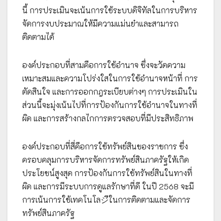
นี้ การประเมินจะเน้นการใช้ระบบดิจิทัลในการบริหาร
จัดการงบประมาณให้มีความแม่นยำและสามารถ
ติดตามได้
องค์ประกอบที่สามคือการใช้อำนาจ ซึ่งจะวัดความ
เหมาะสมและความโปร่งใสในการใช้อำนาจหน้าที่ การ
ตัดสินใจ และการออกกฎระเบียบต่างๆ การประเมินใน
ส่วนนี้จะมุ่งเน้นไปที่การป้องกันการใช้อำนาจในทางที่
ผิด และการสร้างกลไกการตรวจสอบที่มีประสิทธิภาพ
องค์ประกอบที่สี่คือการใช้ทรัพย์สินของราชการ ซึ่ง
ครอบคลุมการบริหารจัดการทรัพย์สินภาครัฐให้เกิด
ประโยชน์สูงสุด การป้องกันการใช้ทรัพย์สินในทางที่
ผิด และการมีระบบการดูแลรักษาที่ดี ในปี 2568 จะมี
การเน้นการใช้เทคโนโลジีในการติดตามและจัดการ
ทรัพย์สินภาครัฐ