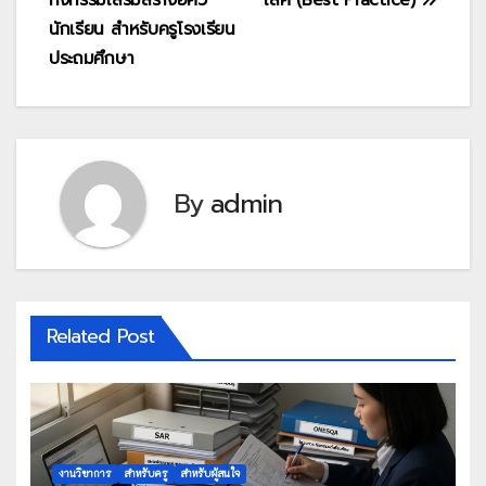
เรื่อง
นักเรียน สำหรับครูโรงเรียน
ประถมศึกษา
By
admin
Related Post
งานวิชาการ
สำหรับครู
สำหรับผู้สนใจ