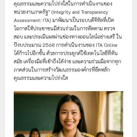
คุณธรรมและความโปร่งใสในการดำเนินงานของ
หน่วยงานภาครัฐ” (Integrity and Transparency
Assessment: ITA) มาพัฒนาเป็นระบบดิจิทัลที่เปิด
โอกาสให้ประชาชนมีส่วนร่วมในการติดตาม ตรวจ
สอบ และประเมินผลผ่านช่องทางออนไลน์อย่างเสรี ใน
ปีงบประมาณ 2568 การดำเนินงานของ ITA Online
ได้ก้าวไปอีกขั้น ด้วยการประยุกต์ใช้เทคโนโลยีที่ทัน
สมัย เครื่องมือที่เข้าถึงได้ง่าย และความร่วมมือจากทุก
ภาคส่วนในการสร้างวัฒนธรรมองค์กรที่ยึดหลัก
คุณธรรมและความโปร่งใส