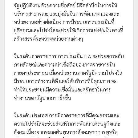
รัฐปฏิบัติงานด้วยความซื่อสัตย์ มีจิตสำนึกในการให้
บริการสาธารณะ และมุ่งมั่นในการพัฒนาตนเองและ
หน่วยงานอย่างต่อเนื่อง การมีระบบการประเมินที่
ยุติธรรมและโปร่งใสจะช่วยให้เกิดการแข่งขันในทางที่
สร้างสรรค์ระหว่างหน่วยงานต่างๆ
ในระดับภาคราชการ การประเมิน ITA จะช่วยยกระดับ
ภาพลักษณ์และความน่าเชื่อถือของภาคราชการใน
สายตาประชาชน เมื่อหน่วยงานภาครัฐมีความโปร่งใส
มีระบบการทำงานที่ดี และให้บริการที่มีคุณภาพ จะ
ทำให้ประชาชนมีความเชื่อมั่นและศรัทธาในการ
ทำงานของรัฐบาลมากยิ่งขึ้น
ในระดับประเทศ การมีภาคราชการที่มีคุณธรรมและ
ความโปร่งใสจะช่วยส่งเสริมการพัฒนาเศรษฐกิจและ
สังคม เนื่องจากจะลดต้นทุนทางสังคมจากการทุจริต