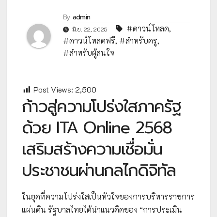
By
admin
#ดาวน์โหลด
,
มิ.ย. 22, 2025
#ดาวน์โหลดฟรี
,
#สำหรับครู
,
#สำหรับผู้สนใจ
Post Views:
2,500
ก้าวสู่ความโปร่งใสภาครัฐ
ด้วย ITA Online 2568
เสริมสร้างความเชื่อมั่น
ประชาชนผ่านกลไกดิจิทัล
ในยุคที่ความโปร่งใสเป็นหัวใจของการบริหารราชการ
แผ่นดิน รัฐบาลไทยได้นำแนวคิดของ “การประเมิน