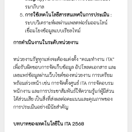
รมาภิบาล
การใช้เทคโนโลยีสารสนเทศในการประเมิน
:
ระบบวิเคราะห์ผลผ่านแพลตฟอร์มออนไลน์
เชื่อมโยงข้อมูลแบบเรียลไทม์
การดำเนินงานในระดับหน่วยงาน
หน่วยงานรัฐทุกแห่งจะต้องแต่งตั้ง “คณะทำงาน ITA”
เพื่อรับผิดชอบการจัดเก็บข้อมูล อัปโหลดเอกสาร และ
เผยแพร่ข้อมูลผ่านเว็บไซต์ของหน่วยงาน การเตรียม
พร้อมล่วงหน้า เช่น การจัดตั้งศูนย์ ITA การจัดอบรม
พนักงาน และการประชาสัมพันธ์ให้ความรู้แก่ผู้มีส่วน
ได้ส่วนเสีย เป็นสิ่งที่ส่งผลต่อคะแนนและคุณภาพของ
การประเมินอย่างมีนัยสำคัญ
บทบาทของเทคโนโลยีใน ITA 2568