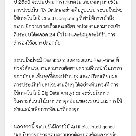
ปี 2568 จะเป็นปีที่มีการนำเทคโนโลยีใหม่ๆ มาใช้ใน
การประเมิน ITA Online อย่างเต็มรูปแบบ ระบบใหม่จะ
ใช้เทคโนโลยี Cloud Computing ที่ทำให้การเข้าถึง
ระบบมีความรวดเร็วและเสถียร หน่วยงานสามารถเข้า
ถึงระบบได้ตลอด 24 ชั่วโมง และข้อมูลจะได้รับการ
สำรองไว้อย่างปลอดภัย
ระบบใหม่จะมี Dashboard แสดงผลแบบ Real-time ที่
ช่วยให้หน่วยงานสามารถติดตามความคืบหน้าในการก
รอกข้อมูล เห็นจุดที่ต้องปรับปรุง และเปรียบเทียบผล
การประเมินกับหน่วยงานอื่นๆ ได้อย่างทันท่วงที การ
ใช้เทคโนโลยี Big Data Analytics จะช่วยในการ
วิเคราะห์แนวโน้ม การหาจุดอ่อนของระบบ และการให้
คำแนะนำเพื่อการพัฒนาที่ตรงจุด
นอกจากนี้ ระบบยังมีการใช้ Artificial Intelligence
(AI) ในการตรวจสอบความถูกต้องของข้อมูล การจับ