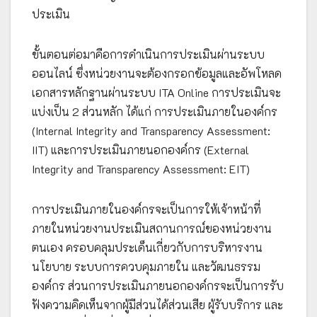
ประเมิน
ขั้นตอนต่อมาคือการดำเนินการประเมินผ่านระบบ
ออนไลน์ ซึ่งหน่วยงานจะต้องกรอกข้อมูลและอัพโหลด
เอกสารหลักฐานผ่านระบบ ITA Online การประเมินจะ
แบ่งเป็น 2 ส่วนหลัก ได้แก่ การประเมินภายในองค์กร
(Internal Integrity and Transparency Assessment:
IIT) และการประเมินภายนอกองค์กร (External
Integrity and Transparency Assessment: EIT)
การประเมินภายในองค์กรจะเป็นการให้เจ้าหน้าที่
ภายในหน่วยงานประเมินสถานการณ์ของหน่วยงาน
ตนเอง ครอบคลุมประเด็นเกี่ยวกับการบริหารงาน
นโยบาย ระบบการควบคุมภายใน และวัฒนธรรม
องค์กร ส่วนการประเมินภายนอกองค์กรจะเป็นการรับ
ฟังความคิดเห็นจากผู้มีส่วนได้ส่วนเสีย ผู้รับบริการ และ