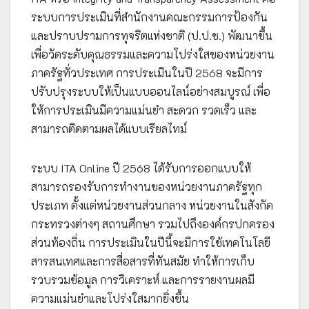
ระบบการประเมินที่สำนักงานคณะกรรมการป้องกัน
และปราบปรามการทุจริตแห่งชาติ (ป.ป.ช.) พัฒนาขึ้น
เพื่อวัดระดับคุณธรรมและความโปร่งใสของหน่วยงาน
ภาครัฐทั่วประเทศ การประเมินในปี 2568 จะมีการ
ปรับปรุงระบบให้เป็นแบบออนไลน์อย่างสมบูรณ์ เพื่อ
ให้การประเมินมีความแม่นยำ สะดวก รวดเร็ว และ
สามารถติดตามผลได้แบบเรียลไทม์
ระบบ ITA Online ปี 2568 ได้รับการออกแบบให้
สามารถรองรับการทำงานของหน่วยงานภาครัฐทุก
ประเภท ตั้งแต่หน่วยงานส่วนกลาง หน่วยงานในสังกัด
กระทรวงต่างๆ สถานศึกษา รวมไปถึงองค์กรปกครอง
ส่วนท้องถิ่น การประเมินในปีนี้จะมีการใช้เทคโนโลยี
สารสนเทศและการสื่อสารที่ทันสมัย ทำให้การเก็บ
รวบรวมข้อมูล การวิเคราะห์ และการรายงานผลมี
ความแม่นยำและโปร่งใสมากยิ่งขึ้น