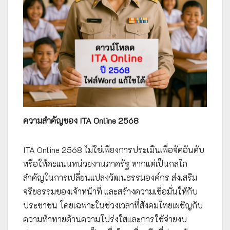
ความสำคัญของ ITA Online 2568
ITA Online 2568 ไม่ใช่เพียงการประเมินเพื่อจัดอันดับ
หรือให้คะแนนหน่วยงานภาครัฐ หากแต่เป็นกลไก
สำคัญในการเปลี่ยนแปลงวัฒนธรรมองค์กร ส่งเสริม
จริยธรรมของเจ้าหน้าที่ และสร้างความเชื่อมั่นให้กับ
ประชาชน โดยเฉพาะในช่วงเวลาที่สังคมไทยเผชิญกับ
ความท้าทายด้านความโปร่งใสและการใช้จ่ายงบ