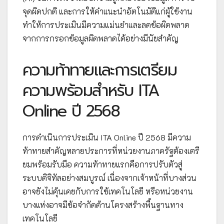
จุดผิดปกติ และการให้คำแนะนำอัตโนมัติแก่ผู้ใช้งาน
ทำให้การประเมินมีความแม่นยำและลดข้อผิดพลาด
จากการกรอกข้อมูลผิดพลาดได้อย่างมีนัยสำคัญ
ความท้าทายและการเตรียม
ความพร้อมสำหรับ ITA
Online ปี 2568
การดำเนินการประเมิน ITA Online ปี 2568 มีความ
ท้าทายสำคัญหลายประการที่หน่วยงานภาครัฐต้องเตรี
ยมพร้อมรับมือ ความท้าทายแรกคือการปรับตัวสู่
ระบบดิจิทัลอย่างสมบูรณ์ เนื่องจากเจ้าหน้าที่บางส่วน
อาจยังไม่คุ้นเคยกับการใช้เทคโนโลยี หรือหน่วยงาน
บางแห่งอาจมีข้อจำกัดด้านโครงสร้างพื้นฐานทาง
เทคโนโลยี