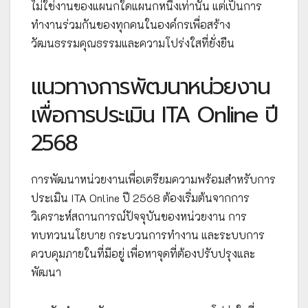
ไม่ใช่งานของแผนกใดแผนกหนึ่งเท่านั้น แต่เป็นการ
ทำงานร่วมกันของทุกคนในองค์กรเพื่อสร้าง
วัฒนธรรมคุณธรรมและความโปร่งใสที่ยั่งยืน
แนวทางการพัฒนาหน่วยงาน
เพื่อการประเมิน ITA Online ปี
2568
การพัฒนาหน่วยงานเพื่อเตรียมความพร้อมสำหรับการ
ประเมิน ITA Online ปี 2568 ต้องเริ่มต้นจากการ
วิเคราะห์สถานการณ์ปัจจุบันของหน่วยงาน การ
ทบทวนนโยบาย กระบวนการทำงาน และระบบการ
ควบคุมภายในที่มีอยู่ เพื่อหาจุดที่ต้องปรับปรุงและ
พัฒนา