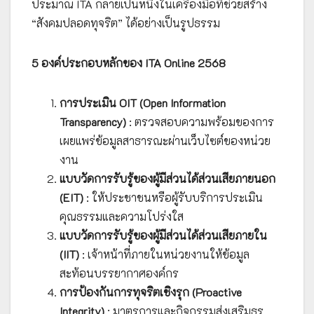
ประมาณ ITA กลายเป็นหนึ่งในเครื่องมือที่ช่วยสร้าง
“สังคมปลอดทุจริต” ได้อย่างเป็นรูปธรรม
5 องค์ประกอบหลักของ ITA Online 2568
การประเมิน OIT (Open Information
Transparency)
: ตรวจสอบความพร้อมของการ
เผยแพร่ข้อมูลสาธารณะผ่านเว็บไซต์ของหน่วย
งาน
แบบวัดการรับรู้ของผู้มีส่วนได้ส่วนเสียภายนอก
(EIT)
: ให้ประชาชนหรือผู้รับบริการประเมิน
คุณธรรมและความโปร่งใส
แบบวัดการรับรู้ของผู้มีส่วนได้ส่วนเสียภายใน
(IIT)
: เจ้าหน้าที่ภายในหน่วยงานให้ข้อมูล
สะท้อนบรรยากาศองค์กร
การป้องกันการทุจริตเชิงรุก (Proactive
Integrity)
: มาตรการและกิจกรรมส่งเสริมธร