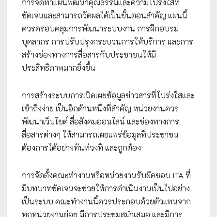
การจัดทำแผนพัฒนาคุณธรรมและความโปร่งใสที่
ชัดเจนและสามารถวัดผลได้เป็นขั้นตอนสำคัญ แผนนี้
ควรครอบคลุมการพัฒนาระบบงาน การฝึกอบรม
บุคลากร การปรับปรุงกระบวนการให้บริการ และการ
สร้างช่องทางการสื่อสารกับประชาชนให้มี
ประสิทธิภาพมากยิ่งขึ้น
การสร้างระบบการเปิดเผยข้อมูลข่าวสารที่โปร่งใสและ
เข้าถึงง่าย เป็นอีกด้านหนึ่งที่สำคัญ หน่วยงานควร
พัฒนาเว็บไซต์ สื่อสังคมออนไลน์ และช่องทางการ
สื่อสารต่างๆ ให้สามารถเผยแพร่ข้อมูลที่ประชาชน
ต้องการได้อย่างทันท่วงที และถูกต้อง
การจัดตั้งคณะทำงานหรือหน่วยงานรับผิดชอบ ITA ที่
มีบทบาทชัดเจนจะช่วยให้การดำเนินงานเป็นไปอย่าง
เป็นระบบ คณะทำงานนี้ควรประกอบด้วยตัวแทนจาก
ทุกหน่วยงานย่อย มีการประชุมสม่ำเสมอ และมีการ