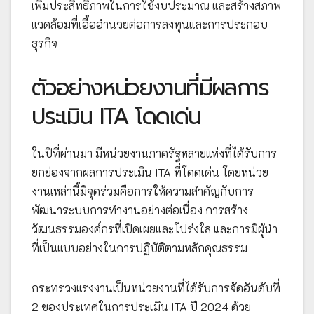
เพิ่มประสิทธิภาพในการใช้งบประมาณ และสร้างสภาพ
แวดล้อมที่เอื้ออำนวยต่อการลงทุนและการประกอบ
ธุรกิจ
ตัวอย่างหน่วยงานที่มีผลการ
ประเมิน ITA โดดเด่น
ในปีที่ผ่านมา มีหน่วยงานภาครัฐหลายแห่งที่ได้รับการ
ยกย่องจากผลการประเมิน ITA ที่โดดเด่น โดยหน่วย
งานเหล่านี้มีจุดร่วมคือการให้ความสำคัญกับการ
พัฒนาระบบการทำงานอย่างต่อเนื่อง การสร้าง
วัฒนธรรมองค์กรที่เปิดเผยและโปร่งใส และการมีผู้นำ
ที่เป็นแบบอย่างในการปฏิบัติตามหลักคุณธรรม
กระทรวงแรงงานเป็นหน่วยงานที่ได้รับการจัดอันดับที่
2 ของประเทศในการประเมิน ITA ปี 2024 ด้วย