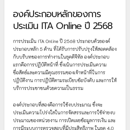
องค์ประกอบหลักของการ
ประเมิน ITA Online ปี 2568
การประเมิน ITA Online ปี 2568 ประกอบด้วยองค์
ประกอบหลัก 5 ด้าน ที่ได้รับการปรับปรุงให้สอดคล้อง
กับบริบทของการทำงานในยุคดิจิทัล องค์ประกอบ
แรกคือการปฏิบัติหน้าที่ ซึ่งเน้นการประเมินความ
ซื่อสัตย์และความมีคุณธรรมของเจ้าหน้าที่ในการ
ปฏิบัติงาน การปฏิบัติตามระเบียบข้อบังคับ และการให้
บริการประชาชนด้วยความเป็นธรรม
องค์ประกอบที่สองคือการใช้งบประมาณ ซึ่งจะ
ประเมินความโปร่งใสในการจัดสรรและการใช้จ่ายงบ
ประมาณของหน่วยงาน การเปิดเผยข้อมูลการเงิน และ
การมีระบบการตรวจสอบที่มีประสิทธิภาพ ในยุค 4.0