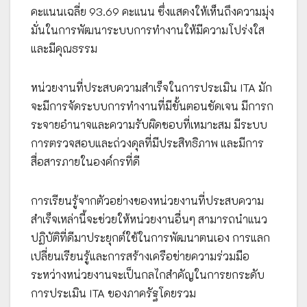
คะแนนเฉลี่ย 93.69 คะแนน ซึ่งแสดงให้เห็นถึงความมุ่ง
มั่นในการพัฒนาระบบการทำงานให้มีความโปร่งใส
และมีคุณธรรม
หน่วยงานที่ประสบความสำเร็จในการประเมิน ITA มัก
จะมีการจัดระบบการทำงานที่มีขั้นตอนชัดเจน มีการก
ระจายอำนาจและความรับผิดชอบที่เหมาะสม มีระบบ
การตรวจสอบและถ่วงดุลที่มีประสิทธิภาพ และมีการ
สื่อสารภายในองค์กรที่ดี
การเรียนรู้จากตัวอย่างของหน่วยงานที่ประสบความ
สำเร็จเหล่านี้จะช่วยให้หน่วยงานอื่นๆ สามารถนำแนว
ปฏิบัติที่ดีมาประยุกต์ใช้ในการพัฒนาตนเอง การแลก
เปลี่ยนเรียนรู้และการสร้างเครือข่ายความร่วมมือ
ระหว่างหน่วยงานจะเป็นกลไกสำคัญในการยกระดับ
การประเมิน ITA ของภาครัฐโดยรวม