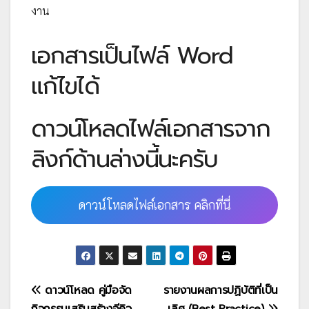
งาน
เอกสารเป็นไฟล์ Word
แก้ไขได้
ดาวน์โหลดไฟล์เอกสารจาก
ลิงก์ด้านล่างนี้นะครับ
ดาวน์โหลดไฟล์เอกสาร คลิกที่นี่
แนะแนว
ดาวน์โหลด คู่มือจัด
รายงานผลการปฏิบัติที่เป็น
กิจกรรมเสริมสร้างอีคิว
เลิศ (Best Practice)