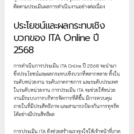
ติดตามประเมินผลการดำเนินงานอย่างต่อเนื่อง
ประโยชน์และผลกระทบเชิง
บวกของ ITA Online ปี
2568
การดำเนินการประเมิน ITA Online ปี 2568 จะนำมา
ซึ่งประโยชน์และผลกระทบเชิงบวกที่หลากหลาย ทั้งใน
ระดับหน่วยงาน ระดับภาคราชการ และระดับประเทศ
ในระดับหน่วยงาน การประเมิน ITA จะช่วยให้หน่วย
งานมีระบบการบริหารจัดการที่ดีขึ้น มีการควบคุม
ภายในที่มีประสิทธิภาพ และสามารถป้องกันการทุจริต
ได้อย่างมีประสิทธิผล
การประเมิน ITA ยังช่วยสร้างแรงจูงใจให้เจ้าหน้าที่ภาค