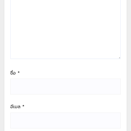
ชื่อ
*
อีเมล
*