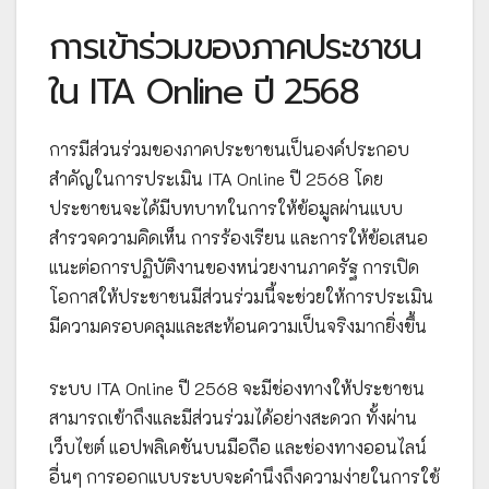
การเข้าร่วมของภาคประชาชน
ใน ITA Online ปี 2568
การมีส่วนร่วมของภาคประชาชนเป็นองค์ประกอบ
สำคัญในการประเมิน ITA Online ปี 2568 โดย
ประชาชนจะได้มีบทบาทในการให้ข้อมูลผ่านแบบ
สำรวจความคิดเห็น การร้องเรียน และการให้ข้อเสนอ
แนะต่อการปฏิบัติงานของหน่วยงานภาครัฐ การเปิด
โอกาสให้ประชาชนมีส่วนร่วมนี้จะช่วยให้การประเมิน
มีความครอบคลุมและสะท้อนความเป็นจริงมากยิ่งขึ้น
ระบบ ITA Online ปี 2568 จะมีช่องทางให้ประชาชน
สามารถเข้าถึงและมีส่วนร่วมได้อย่างสะดวก ทั้งผ่าน
เว็บไซต์ แอปพลิเคชันบนมือถือ และช่องทางออนไลน์
อื่นๆ การออกแบบระบบจะคำนึงถึงความง่ายในการใช้