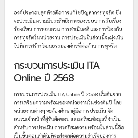
องค์ประกอบสุดท้ายคือการแก้ไขปัญหาการทุจริต ซึ่ง
จะประเมินความมีประสิทธิภาพของระบบการรับเรื่อง
ร้องเรียน การสอบสวน การดำเนินคดี และการป้องกัน
การทุจริตในหน่วยงาน การประเมินในส่วนนี้จะมุ่งเน้น
ไปที่การสร้างวัฒนธรรมองค์กรที่ต่อต้านการทุจริต
กระบวนการประเมิน ITA
Online ปี 2568
กระบวนการประเมิน ITA Online ปี 2568 เริ่มต้นจาก
การเตรียมความพร้อมของหน่วยงานในช่วงต้นปี โดย
หน่วยงานต่างๆ จะต้องศึกษาคู่มือการประเมิน จัด
อบรมเจ้าหน้าที่ผู้รับผิดชอบ และเตรียมข้อมูลที่จำเป็น
สำหรับการประเมิน การเตรียมความพร้อมในส่วนนี้ถือ
เป็นขั้นตอนสำคัญที่จะส่งผลต่อความสำเร็จของการ