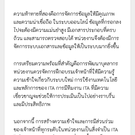
ความท้าทายที่สองคือการจัดการข้อมูลให้มีคุณภาพ
และความน่าเชื่อถือ ในระบบออนไลน์ ข้อมูลที่กรอกลง
ไปจะต้องมีความแม่นยำสูง มีเอกสารประกอบที่ครบ
ถ้วน และสามารถตรวจสอบได้ หน่วยงานจึงต้องมีการ
จัดการระบบเอกสารและข้อมูลให้เป็นระบบมากยิ่งขึ้น
การเตรียมความพร้อมที่สำคัญคือการพัฒนาบุคลากร
หน่วยงานควรจัดการฝึกอบรมเจ้าหน้าที่ให้มีความรู้
ความเข้าใจเกี่ยวกับระบบใหม่ การใช้งานเทคโนโลยี
และหลักการของ ITA การมีทีมงาน ITA ที่มีความ
เชี่ยวชาญจะช่วยให้การประเมินเป็นไปอย่างราบรื่น
และมีประสิทธิภาพ
นอกจากนี้ การสร้างความเข้าใจและการมีส่วนร่วม
ของเจ้าหน้าที่ทุกระดับในหน่วยงานเป็นสิ่งจำเป็น ITA