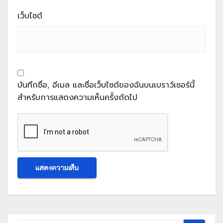
เว็บไซต์
บันทึกชื่อ, อีเมล และชื่อเว็บไซต์ของฉันบนเบราว์เซอร์นี้
สำหรับการแสดงความเห็นครั้งถัดไป