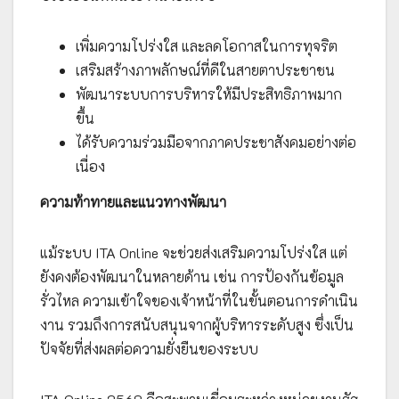
เพิ่มความโปร่งใส และลดโอกาสในการทุจริต
เสริมสร้างภาพลักษณ์ที่ดีในสายตาประชาชน
พัฒนาระบบการบริหารให้มีประสิทธิภาพมาก
ขึ้น
ได้รับความร่วมมือจากภาคประชาสังคมอย่างต่อ
เนื่อง
ความท้าทายและแนวทางพัฒนา
แม้ระบบ ITA Online จะช่วยส่งเสริมความโปร่งใส แต่
ยังคงต้องพัฒนาในหลายด้าน เช่น การป้องกันข้อมูล
รั่วไหล ความเข้าใจของเจ้าหน้าที่ในขั้นตอนการดำเนิน
งาน รวมถึงการสนับสนุนจากผู้บริหารระดับสูง ซึ่งเป็น
ปัจจัยที่ส่งผลต่อความยั่งยืนของระบบ