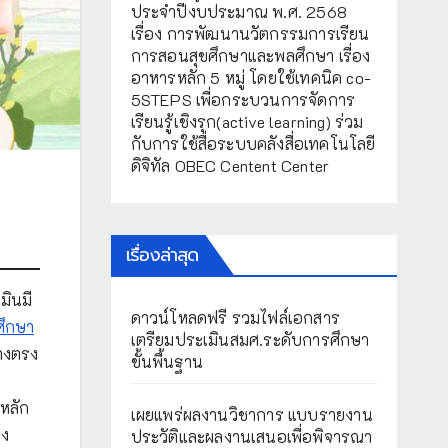
ประจำปีงบประมาณ พ.ศ. 2568
เรื่อง การพัฒนานวัตกรรมการเรียน
การสอนสุขศึกษาและพลศึกษา เรื่อง
อาหารหลัก 5 หมู่ โดยใช้เทคนิค co-
5STEPS เพื่อกระบวนการจัดการ
เรียนรู้เชิงรุก(active learning) ร่วม
กับการใช้สื่อระบบคลังสื่อเทคโนโลยี
ดิจิทัล OBEC Centent Center
เรื่องล่าสุด
มินมี
ดาวน์โหลดฟรี รวมไฟล์เอกสาร
ศึกษา
เตรียมประเมินสมศ.ระดับการศึกษา
างตรง
ขั้นพื้นฐาน
หลัก
เผยแพร่ผลงานวิชาการ แบบรายงาน
รง
ประวัติและผลงานเสนอเพื่อพิจารณา