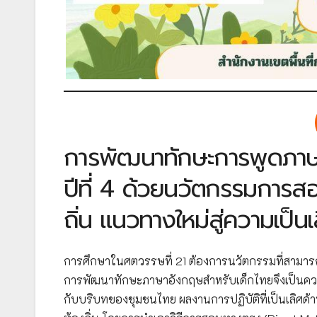
การพัฒนาทักษะการพูดภาษา
ปีที่ 4 ด้วยนวัตกรรมการส
ถิ่น แนวทางใหม่สู่ความเป็
การศึกษาในศตวรรษที่ 21 ต้องการนวัตกรรมที่สามาร
การพัฒนาทักษะภาษาอังกฤษสำหรับเด็กไทยจึงเป็นคว
กับบริบทของชุมชนไทย ผลงานการปฏิบัติที่เป็นเลิศด