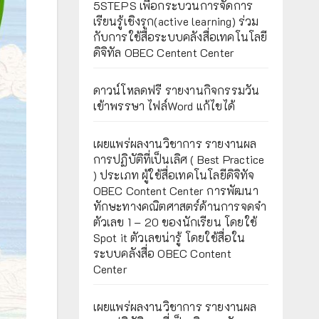
5STEPS เพื่อกระบวนการจัดการ
เรียนรู้เชิงรุก(active learning) ร่วม
กับการใช้สื่อระบบคลังสื่อเทคโนโลยี
ดิจิทัล OBEC Centent Center
ดาวน์โหลดฟรี รายงานกิจกรรมวัน
เข้าพรรษา ไฟล์Word แก้ไขได้
เผยแพร่ผลงานวิชาการ รายงานผล
การปฏิบัติที่เป็นเลิศ ( Best Practice
) ประเภท ผู้ใช้สื่อเทคโนโลยีดิจิทัจ
OBEC Content Center การพัฒนา
ทักษะทางคณิตศาสตร์ด้านการจดจำ
ตัวเลข 1 – 20 ของนักเรียน โดยใช้
Spot it ตัวเลขน่ารู้ โดยใช้สื่อใน
ระบบคลังสื่อ OBEC Content
Center
เผยแพร่ผลงานวิชาการ รายงานผล