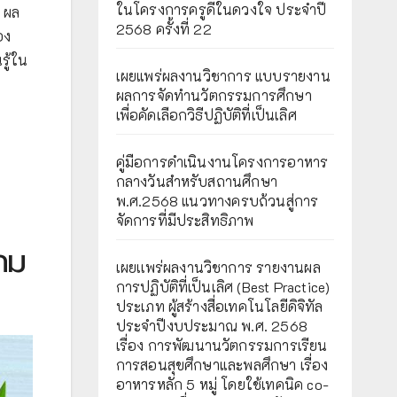
ในโครงการครูดีในดวงใจ ประจำปี
 ผล
2568 ครั้งที่ 22
อง
รู้ใน
เผยแพร่ผลงานวิชาการ แบบรายงาน
ผลการจัดทำนวัตกรรมการศึกษา
เพื่อคัดเลือกวิธีปฏิบัติที่เป็นเลิศ
คู่มือการดำเนินงานโครงการอาหาร
กลางวันสำหรับสถานศึกษา
พ.ศ.2568 แนวทางครบถ้วนสู่การ
จัดการที่มีประสิทธิภาพ
ถม
เผยเเพร่ผลงานวิชาการ รายงานผล
การปฏิบัติที่เป็นเลิศ (Best Practice)
ประเภท ผู้สร้างสื่อเทคโนโลยีดิจิทัล
ประจำปีงบประมาณ พ.ศ. 2568
เรื่อง การพัฒนานวัตกรรมการเรียน
การสอนสุขศึกษาและพลศึกษา เรื่อง
อาหารหลัก 5 หมู่ โดยใช้เทคนิค co-