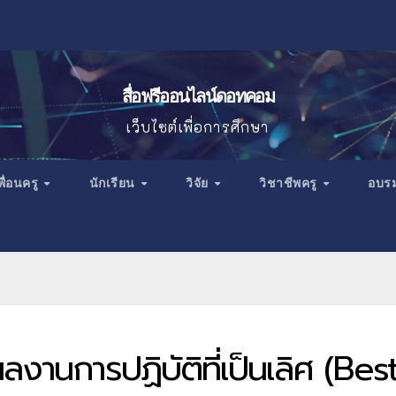
สื่อฟรีออนไลน์ดอทคอม
เว็บไซต์เพื่อการศึกษา
พื่อนครู
นักเรียน
วิจัย
วิชาชีพครู
อบร
านการปฏิบัติที่เป็นเลิศ (Bes