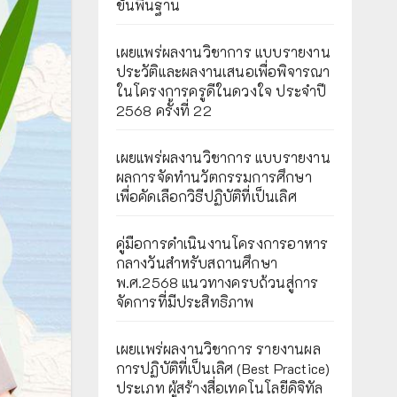
ขั้นพื้นฐาน
เผยแพร่ผลงานวิชาการ แบบรายงาน
ประวัติและผลงานเสนอเพื่อพิจารณา
ในโครงการครูดีในดวงใจ ประจำปี
2568 ครั้งที่ 22
เผยแพร่ผลงานวิชาการ แบบรายงาน
ผลการจัดทำนวัตกรรมการศึกษา
เพื่อคัดเลือกวิธีปฏิบัติที่เป็นเลิศ
คู่มือการดำเนินงานโครงการอาหาร
กลางวันสำหรับสถานศึกษา
พ.ศ.2568 แนวทางครบถ้วนสู่การ
จัดการที่มีประสิทธิภาพ
เผยเเพร่ผลงานวิชาการ รายงานผล
การปฏิบัติที่เป็นเลิศ (Best Practice)
ประเภท ผู้สร้างสื่อเทคโนโลยีดิจิทัล