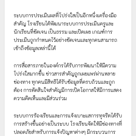
ระบบการประเมินผลที่โปร่งใสเป็นอีกหนึ่งเครื่องมือ
สำคัญ โรงเรียนได้พัฒนาระบบการประเมินครูและ
นักเรียนที่ชัดเจน เป็นธรรม และเปิดเผย เกณฑ์การ
ประเมินถูกกำหนดไว้อย่างชัดเจนและทุกคนสามารถ
เข้าถึงข้อมูลเหล่านี้ได้
การสื่อสารภายในองค์กรได้รับการพัฒนาให้มีความ
โปร่งใสมากขึ้น ข่าวสารสำคัญถูกเผยแพร่ผ่านหลาย
ช่องทาง ทุกคนมีสิทธิได้รับข้อมูลที่ครบถ้วนและถูก
ต้อง การตัดสินใจสำคัญมีการเปิดโอกาสให้มีการแสดง
ความคิดเห็นและมีส่วนร่วม
ระบบการร้องเรียนและการแจ้งเบาะแสการทุจริตได้รับ
การสร้างขึ้นอย่างเป็นระบบ โรงเรียนจัดให้มีช่องทางที่
ปลอดภัยสำหรับการแจ้งปัญหาต่างๆ มีกระบวนการ