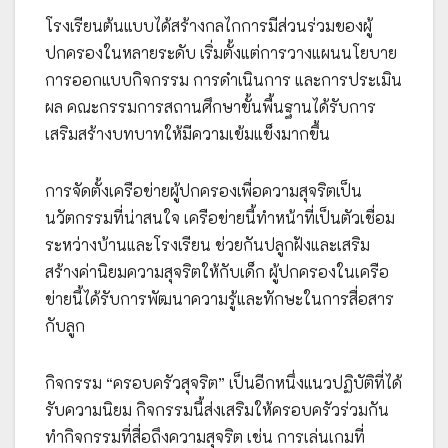
โรงเรียนต้นแบบได้สร้างกลไกการมีส่วนร่วมของผู้
ปกครองในหลายระดับ เริ่มตั้งแต่การวางแผนนโยบาย
การออกแบบกิจกรรม การดำเนินการ และการประเมิน
ผล คณะกรรมการสถานศึกษาขั้นพื้นฐานได้รับการ
เสริมสร้างบทบาทให้มีความเข้มแข็งมากขึ้น
การจัดตั้งเครือข่ายผู้ปกครองเพื่อความสุจริตเป็น
นวัตกรรมที่น่าสนใจ เครือข่ายนี้ทำหน้าที่เป็นตัวเชื่อม
ระหว่างบ้านและโรงเรียน ช่วยกันปลูกฝังและเสริม
สร้างค่านิยมความสุจริตให้กับเด็ก ผู้ปกครองในเครือ
ข่ายนี้ได้รับการพัฒนาความรู้และทักษะในการสื่อสาร
กับลูก
กิจกรรม “ครอบครัวสุจริต” เป็นอีกหนึ่งแนวปฏิบัติที่ได้
รับความนิยม กิจกรรมนี้ส่งเสริมให้ครอบครัวร่วมกัน
ทำกิจกรรมที่สื่อถึงความสุจริต เช่น การเล่นเกมที่