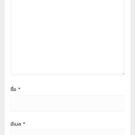
ชื่อ
*
อีเมล
*