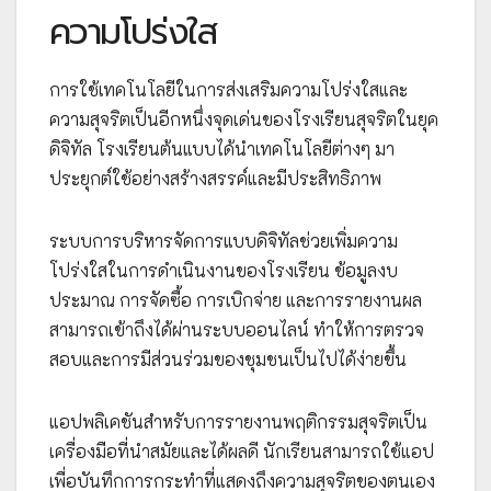
ความโปร่งใส
การใช้เทคโนโลยีในการส่งเสริมความโปร่งใสและ
ความสุจริตเป็นอีกหนึ่งจุดเด่นของโรงเรียนสุจริตในยุค
ดิจิทัล โรงเรียนต้นแบบได้นำเทคโนโลยีต่างๆ มา
ประยุกต์ใช้อย่างสร้างสรรค์และมีประสิทธิภาพ
ระบบการบริหารจัดการแบบดิจิทัลช่วยเพิ่มความ
โปร่งใสในการดำเนินงานของโรงเรียน ข้อมูลงบ
ประมาณ การจัดซื้อ การเบิกจ่าย และการรายงานผล
สามารถเข้าถึงได้ผ่านระบบออนไลน์ ทำให้การตรวจ
สอบและการมีส่วนร่วมของชุมชนเป็นไปได้ง่ายขึ้น
แอปพลิเคชันสำหรับการรายงานพฤติกรรมสุจริตเป็น
เครื่องมือที่นำสมัยและได้ผลดี นักเรียนสามารถใช้แอป
เพื่อบันทึกการกระทำที่แสดงถึงความสุจริตของตนเอง