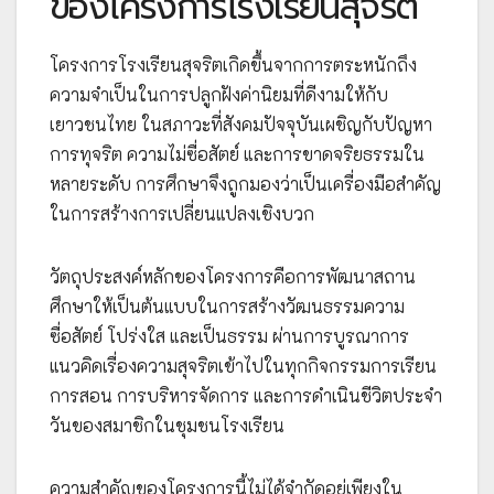
ของโครงการโรงเรียนสุจริต
โครงการโรงเรียนสุจริตเกิดขึ้นจากการตระหนักถึง
ความจำเป็นในการปลูกฝังค่านิยมที่ดีงามให้กับ
เยาวชนไทย ในสภาวะที่สังคมปัจจุบันเผชิญกับปัญหา
การทุจริต ความไม่ซื่อสัตย์ และการขาดจริยธรรมใน
หลายระดับ การศึกษาจึงถูกมองว่าเป็นเครื่องมือสำคัญ
ในการสร้างการเปลี่ยนแปลงเชิงบวก
วัตถุประสงค์หลักของโครงการคือการพัฒนาสถาน
ศึกษาให้เป็นต้นแบบในการสร้างวัฒนธรรมความ
ซื่อสัตย์ โปร่งใส และเป็นธรรม ผ่านการบูรณาการ
แนวคิดเรื่องความสุจริตเข้าไปในทุกกิจกรรมการเรียน
การสอน การบริหารจัดการ และการดำเนินชีวิตประจำ
วันของสมาชิกในชุมชนโรงเรียน
ความสำคัญของโครงการนี้ไม่ได้จำกัดอยู่เพียงใน