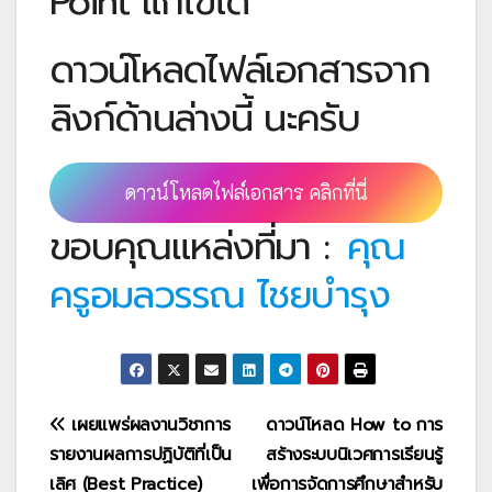
Point แก้ไขได้
ดาวน์โหลดไฟล์เอกสารจาก
ลิงก์ด้านล่างนี้ นะครับ
ดาวน์โหลดไฟล์เอกสาร คลิกที่นี่
ขอบคุณแหล่งที่มา :
คุณ
ครูอมลวรรณ ไชยบำรุง
แนะแนว
เผยแพร่ผลงานวิชาการ
ดาวน์โหลด How to การ
รายงานผลการปฏิบัติที่เป็น
สร้างระบบนิเวศการเรียนรู้
เรื่อง
เลิศ (Best Practice)
เพื่อการจัดการศึกษาสำหรับ