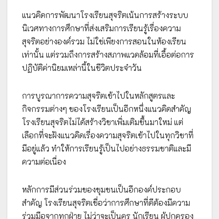
แนวคิดการพัฒนาโรงเรียนสุจริตเน้นการสร้างระบบ
นิเวศทางการศึกษาที่ส่งเสริมการเรียนรู้เรื่องความ
สุจริตอย่างองค์รวม ไม่ใช่เพียงการสอนในห้องเรียน
เท่านั้น แต่รวมถึงการสร้างสภาพแวดล้อมที่เอื้อต่อการ
ปฏิบัติค่านิยมเหล่านี้ในชีวิตประจำวัน
การบูรณาการความสุจริตเข้าไปในหลักสูตรและ
กิจกรรมต่างๆ ของโรงเรียนเป็นอีกหนึ่งแนวคิดสำคัญ
โรงเรียนสุจริตไม่ได้สร้างวิชาเพิ่มเติมขึ้นมาใหม่ แต่
เลือกที่จะฝังแนวคิดเรื่องความสุจริตเข้าไปในทุกวิชาที่
มีอยู่แล้ว ทำให้การเรียนรู้เป็นไปอย่างธรรมชาติและมี
ความต่อเนื่อง
หลักการมีส่วนร่วมของชุมชนเป็นอีกองค์ประกอบ
สำคัญ โรงเรียนสุจริตเชื่อว่าการศึกษาที่ดีต้องมีความ
ร่วมมือจากทุกฝ่าย ไม่ว่าจะเป็นครู นักเรียน ผู้ปกครอง