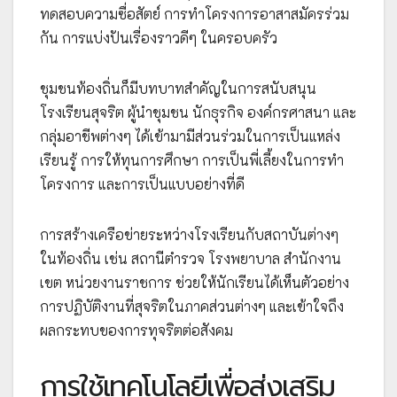
ทดสอบความซื่อสัตย์ การทำโครงการอาสาสมัครร่วม
กัน การแบ่งปันเรื่องราวดีๆ ในครอบครัว
ชุมชนท้องถิ่นก็มีบทบาทสำคัญในการสนับสนุน
โรงเรียนสุจริต ผู้นำชุมชน นักธุรกิจ องค์กรศาสนา และ
กลุ่มอาชีพต่างๆ ได้เข้ามามีส่วนร่วมในการเป็นแหล่ง
เรียนรู้ การให้ทุนการศึกษา การเป็นพี่เลี้ยงในการทำ
โครงการ และการเป็นแบบอย่างที่ดี
การสร้างเครือข่ายระหว่างโรงเรียนกับสถาบันต่างๆ
ในท้องถิ่น เช่น สถานีตำรวจ โรงพยาบาล สำนักงาน
เขต หน่วยงานราชการ ช่วยให้นักเรียนได้เห็นตัวอย่าง
การปฏิบัติงานที่สุจริตในภาคส่วนต่างๆ และเข้าใจถึง
ผลกระทบของการทุจริตต่อสังคม
การใช้เทคโนโลยีเพื่อส่งเสริม