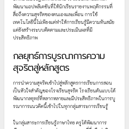
พัฒนาแอปพลิเคชันที่ให้นักเรียนรายงานพฤติกรรมที่
สื่อถึงความสุจริตของตนเองและเพื่อน การใช้
เทคโนโลยีนี้ไม่เพียงแต่ทำให้การเรียนรู้มีความทันสมัย
แต่ยังสร้างระบบติดตามและประเมินผลที่มี
ประสิทธิภาพ
กลยุทธ์การบูรณาการความ
สุจริตสู่หลักสูตร
การนำความสุจริตเข้าไปสู่หลักสูตรการเรียนการสอน
เป็นหัวใจสำคัญของโรงเรียนสุจริต โรงเรียนต้นแบบได้
พัฒนากลยุทธ์ที่หลากหลายและมีประสิทธิภาพในการบู
รณาการแนวคิดนี้เข้าไปในทุกกลุ่มสาระการเรียนรู้
ในกลุ่มสาระการเรียนรู้ภาษาไทย ครูได้พัฒนาการ