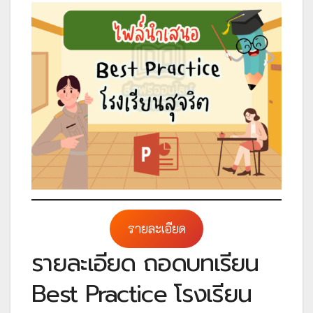
รายละเอียด
รายละเอียด ถอดบทเรียน
Best Practice โรงเรียน