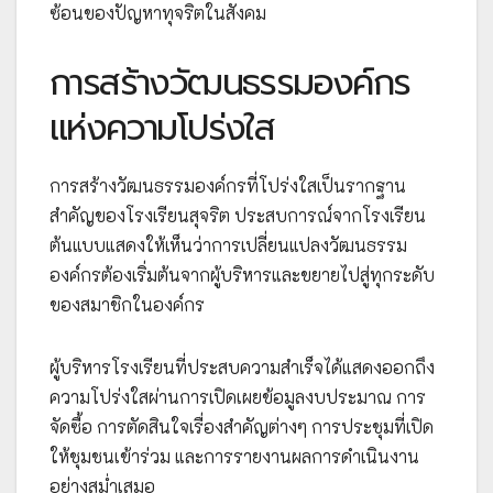
ซ้อนของปัญหาทุจริตในสังคม
การสร้างวัฒนธรรมองค์กร
แห่งความโปร่งใส
การสร้างวัฒนธรรมองค์กรที่โปร่งใสเป็นรากฐาน
สำคัญของโรงเรียนสุจริต ประสบการณ์จากโรงเรียน
ต้นแบบแสดงให้เห็นว่าการเปลี่ยนแปลงวัฒนธรรม
องค์กรต้องเริ่มต้นจากผู้บริหารและขยายไปสู่ทุกระดับ
ของสมาชิกในองค์กร
ผู้บริหารโรงเรียนที่ประสบความสำเร็จได้แสดงออกถึง
ความโปร่งใสผ่านการเปิดเผยข้อมูลงบประมาณ การ
จัดซื้อ การตัดสินใจเรื่องสำคัญต่างๆ การประชุมที่เปิด
ให้ชุมชนเข้าร่วม และการรายงานผลการดำเนินงาน
อย่างสม่ำเสมอ