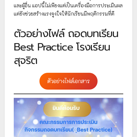
และผู้อื่น แอปนี้ไม่เพียงแต่เป็นเครื่องมือการประเมินผล
แต่ยังช่วยสร้างแรงจูงใจให้นักเรียนมีพฤติกรรมที่ดี
ตัวอย่างไฟล์ ถอดบทเรียน
Best Practice โรงเรียน
สุจริต
ตัวอย่างไฟล์เอกสาร