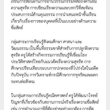
เรียนการสอนผ่านการอ่านวรรณกรรมที่สื่อถึงค่านิยม
ความสุจริต การเขียนเรียงความและบทกวีที่สะท้อน
ประสบการณ์ด้านคุณธรรม การนำเสนอหน้าชั้นเรียน
เกี่ยวกับเรื่องราวของบุคคลที่เป็นแบบอย่างด้านความ
ซื่อสัตย์
กลุ่มสาระการเรียนรู้สังคมศึกษา ศาสนา และ
วัฒนธรรม เป็นพื้นที่ธรรมชาติสำหรับการปลูกฝังความ
สุจริต ครูได้สร้างกิจกรรมการเรียนรู้ที่เชื่อมโยง
ประวัติศาสตร์ไทยกับแนวคิดเรื่องความสุจริต การ
ศึกษาเปรียบเทียบระบบการปกครองที่โปร่งใสในอดีต
กับปัจจุบัน การวิเคราะห์กรณีศึกษาการทุจริตและผลก
ระทบต่อสังคม
ในกลุ่มสาระการเรียนรู้คณิตศาสตร์ ครูได้พัฒนาโจทย์
ปัญหาที่เกี่ยวข้องกับสถานการณ์จริงเรื่องความซื่อสัตย์
เช่น การคำนวณภาษีที่ต้องจ่ายอย่างถูกต้อง การคิด