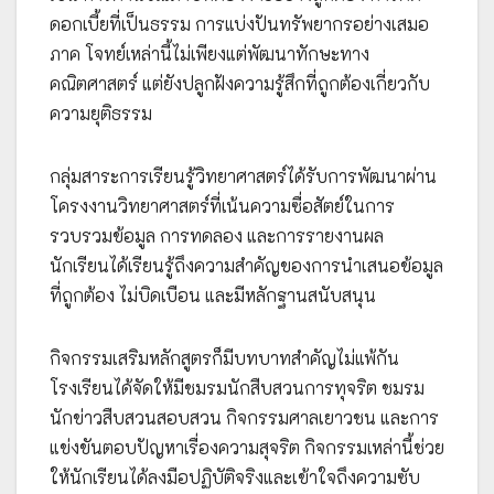
ดอกเบี้ยที่เป็นธรรม การแบ่งปันทรัพยากรอย่างเสมอ
ภาค โจทย์เหล่านี้ไม่เพียงแต่พัฒนาทักษะทาง
คณิตศาสตร์ แต่ยังปลูกฝังความรู้สึกที่ถูกต้องเกี่ยวกับ
ความยุติธรรม
กลุ่มสาระการเรียนรู้วิทยาศาสตร์ได้รับการพัฒนาผ่าน
โครงงานวิทยาศาสตร์ที่เน้นความซื่อสัตย์ในการ
รวบรวมข้อมูล การทดลอง และการรายงานผล
นักเรียนได้เรียนรู้ถึงความสำคัญของการนำเสนอข้อมูล
ที่ถูกต้อง ไม่บิดเบือน และมีหลักฐานสนับสนุน
กิจกรรมเสริมหลักสูตรก็มีบทบาทสำคัญไม่แพ้กัน
โรงเรียนได้จัดให้มีชมรมนักสืบสวนการทุจริต ชมรม
นักข่าวสืบสวนสอบสวน กิจกรรมศาลเยาวชน และการ
แข่งขันตอบปัญหาเรื่องความสุจริต กิจกรรมเหล่านี้ช่วย
ให้นักเรียนได้ลงมือปฏิบัติจริงและเข้าใจถึงความซับ