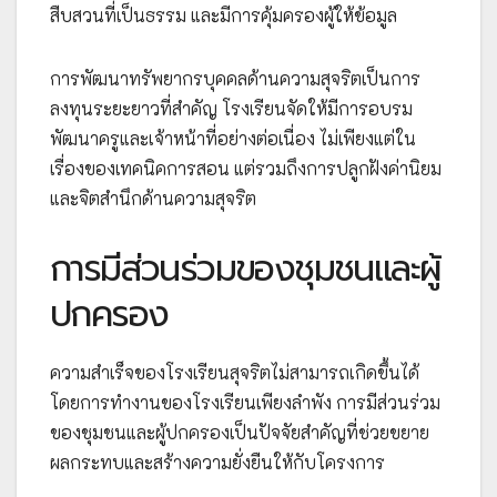
สืบสวนที่เป็นธรรม และมีการคุ้มครองผู้ให้ข้อมูล
การพัฒนาทรัพยากรบุคคลด้านความสุจริตเป็นการ
ลงทุนระยะยาวที่สำคัญ โรงเรียนจัดให้มีการอบรม
พัฒนาครูและเจ้าหน้าที่อย่างต่อเนื่อง ไม่เพียงแต่ใน
เรื่องของเทคนิคการสอน แต่รวมถึงการปลูกฝังค่านิยม
และจิตสำนึกด้านความสุจริต
การมีส่วนร่วมของชุมชนและผู้
ปกครอง
ความสำเร็จของโรงเรียนสุจริตไม่สามารถเกิดขึ้นได้
โดยการทำงานของโรงเรียนเพียงลำพัง การมีส่วนร่วม
ของชุมชนและผู้ปกครองเป็นปัจจัยสำคัญที่ช่วยขยาย
ผลกระทบและสร้างความยั่งยืนให้กับโครงการ