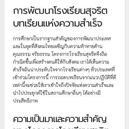
การพัฒนาโรงเรียนสุจริต
บทเรียนแห่งความสำเร็จ
การศึกษาเป็นรากฐานสำคัญของการพัฒนาประเทศ
และในยุคที่สังคมไทยเผชิญกับความท้าทายด้าน
คุณธรรม จริยธรรม โครงการโรงเรียนสุจริตจึงถือ
กำเนิดขึ้นเพื่อสร้างคนดีให้กับสังคม เราได้เห็นความ
สำเร็จอันน่าประทับใจจากโรงเรียนต่างๆ ทั่วประเทศที่
เข้าร่วมโครงการนี้ การถอดบทเรียนจากแนวปฏิบัติที่ดี
เหล่านี้จะช่วยให้เราเข้าใจถึงปัจจัยแห่งความสำเร็จและ
นำไปประยุกต์ใช้ในสถานศึกษาอื่นๆ ได้อย่างมี
ประสิทธิภาพ
ความเป็นมาและความสำคัญ