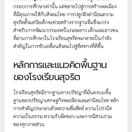
กรอบการศึกษาเท่านั้น แต่ขยายไปสู่การสร้างพลเมือง
ที่มีคุณภาพให้กับสังคมไทย การปลูกฝังค่านิยมความ
สุจริตตั้งแต่วัยเด็กจะช่วยสร้างรากฐานที่แข็งแกร่ง
สำหรับการพัฒนาประเทศในระยะยาว เด็กและเยาวชน
ที่ผ่านการศึกษาในโรงเรียนสุจริตจะกลายเป็นกำลัง
สำคัญในการขับเคลื่อนสังคมไปสู่ทิศทางที่ดีขึ้น
หลักการและแนวคิดพื้นฐาน
ของโรงเรียนสุจริต
โรงเรียนสุจริตมีรากฐานทางปรัชญาที่มั่นคงบนพื้น
ฐานของปรัชญาเศรษฐกิจพอเพียงและค่านิยมไทย หลัก
การสำคัญประกอบด้วยความซื่อสัตย์ ความโปร่งใส
ความเป็นธรรม ความรับผิดชอบ และการมีส่วนร่วม
ของทุกภาคส่วน