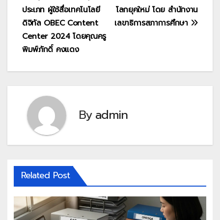
ประเภท ผู้ใช้สื่อเทคโนโลยี
โลกยุคใหม่ โดย สำนักงาน
ดิจิทัล OBEC Content
เลขาธิการสภาการศึกษา
Center 2024 โดยคุณครู
พิมพ์ภักดิ์ คงแดง
By
admin
Related Post