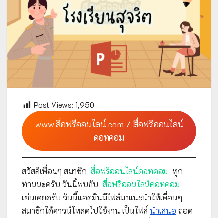
Post Views:
1,950
www.สื่อฟรีออนไลน์.com / สื่อฟรีออนไลน์
ดอทคอม
สวัสดีเพื่อนๆ สมาชิก
สื่อฟรีออนไลน์ดอทคอม
ทุก
ท่านนะครับ วันนี้พบกับ
สื่อฟรีออนไลน์ดอทคอม
เช่นเคยครับ วันนี้แอดมินมีไฟล์มาแนะนำให้เพื่อนๆ
สมาชิกได้ดาวน์โหลดไปใช้งาน เป็นไฟล์
นำเสนอ
ถอด