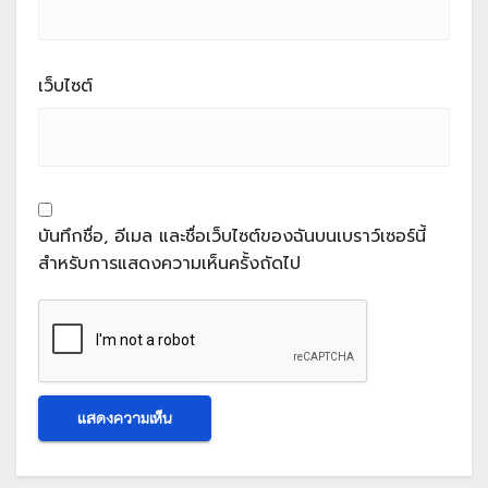
เว็บไซต์
บันทึกชื่อ, อีเมล และชื่อเว็บไซต์ของฉันบนเบราว์เซอร์นี้
สำหรับการแสดงความเห็นครั้งถัดไป