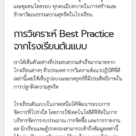
และชุมชนโดยรอบ ทุกคนมีบทบาทในการสร้างและ
รักษาวัฒนธรรมความสุจริตในโรงเรียน
การวิเคราะห์ Best Practice
จากโรงเรียนต้นแบบ
เราได้เห็นตัวอย่างที่ประสบความสำเร็จมากมายจาก
โรงเรียนต่างๆ ทั่วประเทศ การวิเคราะห์แนวปฏิบัติที่ดี
เหล่านี้เผยให้เห็นรูปแบบและกลยุทธ์ที่มีประสิทธิภาพใน
การปลูกฝังความสุจริต
โรงเรียนต้นแบบในภาคเหนือได้พัฒนาระบบการ
จัดการที่โปร่งใส โดยการใช้เทคโนโลยีดิจิทัลในการ
บริหารจัดการงบประมาณ การจัดซื้อ และการรายงาน
ผล นักเรียนและผู้ปกครองสามารถเข้าถึงข้อมูลเหล่านี้