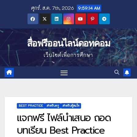
Skip
ศุกร์. ส.ค. 7th, 2026
9:59:15 AM
to
content
สื่อฟรีออนไลน์ดอทคอม
เว็บไซต์เพื่อการศึกษา
BEST PRACTICE
สำหรับครู
สำหรับผู้สนใจ
แจกฟรี ไฟล์นำเสนอ ถอด
บทเรียน Best Practice