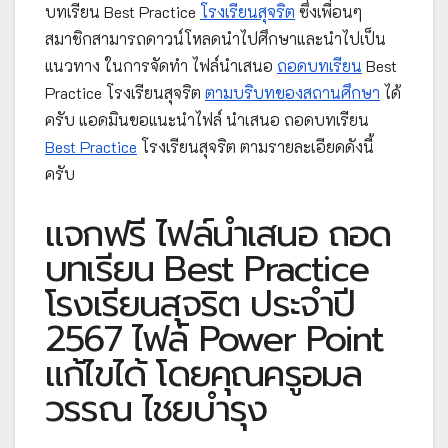
บทเรียน Best Practice
โรงเรียนสุจริต
ซึ่งเพื่อนๆ
สมาชิกสามารถดาวน์โหลดนำไปศึกษาและนำไปเป็น
แนวทาง ในการจัดทำ ไฟล์นำเสนอ
ถอดบทเรียน
Best
Practice โรงเรียนสุจริต
ตามบริบทของสถานศึกษา
ได้
ครับ แอดมินขอแนะนำไฟล์ นำเสนอ ถอดบทเรียน
Best Practice
โรงเรียนสุจริต ตามรายละเอียดดังนี้
ครับ
แจกฟรี ไฟล์นำเสนอ ถอด
บทเรียน Best Practice
โรงเรียนสุจริต ประจำปี
2567 ไฟล์ Power Point
แก้ไขได้ โดยคุณครูอมล
วรรณ ไชยบำรุง