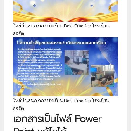
ไฟล์นำเสนอ ถอดบทเรียน Best Practice โรงเรียน
สุจริต
ไฟล์นำเสนอ ถอดบทเรียน Best Practice โรงเรียน
สุจริต
เอกสารเป็นไฟล์ Power