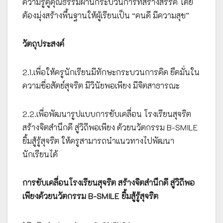
ความรู้คู่คุณธรรมผ่านกระบวนการที่สร้างสรรค์ โดย
ต้องมุ่งสร้างพื้นฐานให้ผู้เรียนเป็น “คนดี มีความสุข”
วัตถุประสงค์
2.1.เพื่อให้ครูนักเรียนมีทักษะกระบวนการคิด ยึดมั่นใน
ความซื่อสัตย์สุจริต มีวินัยพอเพียง มีจิตสาธารณะ
2.2.เพื่อพัฒนารูปแบบการขับเคลื่อน โรงเรียนสุจริต
สร้างจิตสำนึกดี สู่วิถีพอเพียง ด้วยนวัตกรรม B-SMILE
ยิ้มสู้รู้สุจริต ให้ครูสามารถนำแนวทางไปพัฒนา
นักเรียนได้
การขับเคลื่อนโรงเรียนสุจริต
สร้างจิตสำนึกดี สู่วิถีพอ
เพียงด้วยนวัตกรรม B-SMILE ยิ้มสู้รู้สุจริต