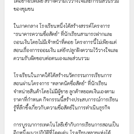
ได้อย่างเปิดเผย สร้างความไว้วางใจและการมีส่วนร่วม
ของชุมชน
ในภาคกลาง โรงเรียนหนึ่งได้สร้างสรรค์โครงการ
“ธนาคารความซื่อสัตย์” ที่นักเรียนสามารถฝากและ
ถอนเงินโดยไม่มีเจ้าหน้าที่คอย โครงการนี้ไม่เพียงแต่
สอนเรื่องการออมเงิน แต่ยังปลูกฝังความไว้วางใจและ
ความรับผิดชอบต่อตนเองและส่วนรวม
โรงเรียนในภาคใต้ได้สร้างนวัตกรรมการเรียนการ
สอนผ่านโครงการ “ตลาดนัดซื่อสัตย์” ที่นักเรียน
จำหน่ายสินค้าโดยไม่มีผู้ขาย ลูกค้าหยอดเงินเองตาม
ราคาที่กำหนด กิจกรรมนี้สร้างประสบการณ์การเรียน
รู้ที่ลึกซึ้งเกี่ยวกับความซื่อสัตย์ในการดำเนินธุรกิจ
การบูรณาการเทคโนโลยีเข้ากับการเรียนการสอนเป็น
อีกหนึ่งแนวปฏิบัติที่โดดเด่น โรงเรียนหลายแห่งได้