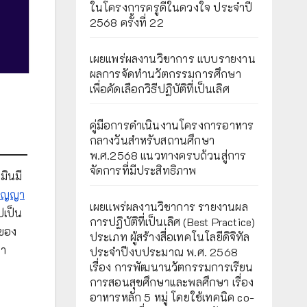
ในโครงการครูดีในดวงใจ ประจำปี
2568 ครั้งที่ 22
เผยแพร่ผลงานวิชาการ แบบรายงาน
ผลการจัดทำนวัตกรรมการศึกษา
เพื่อคัดเลือกวิธีปฏิบัติที่เป็นเลิศ
คู่มือการดำเนินงานโครงการอาหาร
กลางวันสำหรับสถานศึกษา
พ.ศ.2568 แนวทางครบถ้วนสู่การ
จัดการที่มีประสิทธิภาพ
มินมี
ปัญญา
เผยเเพร่ผลงานวิชาการ รายงานผล
ปเป็น
การปฏิบัติที่เป็นเลิศ (Best Practice)
ทของ
ประเภท ผู้สร้างสื่อเทคโนโลยีดิจิทัล
นา
ประจำปีงบประมาณ พ.ศ. 2568
เรื่อง การพัฒนานวัตกรรมการเรียน
การสอนสุขศึกษาและพลศึกษา เรื่อง
อาหารหลัก 5 หมู่ โดยใช้เทคนิค co-