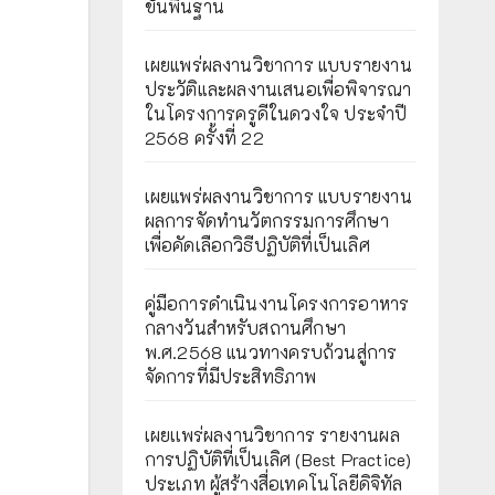
ขั้นพื้นฐาน
เผยแพร่ผลงานวิชาการ แบบรายงาน
ประวัติและผลงานเสนอเพื่อพิจารณา
ในโครงการครูดีในดวงใจ ประจำปี
2568 ครั้งที่ 22
เผยแพร่ผลงานวิชาการ แบบรายงาน
ผลการจัดทำนวัตกรรมการศึกษา
เพื่อคัดเลือกวิธีปฏิบัติที่เป็นเลิศ
คู่มือการดำเนินงานโครงการอาหาร
กลางวันสำหรับสถานศึกษา
พ.ศ.2568 แนวทางครบถ้วนสู่การ
จัดการที่มีประสิทธิภาพ
เผยเเพร่ผลงานวิชาการ รายงานผล
การปฏิบัติที่เป็นเลิศ (Best Practice)
ประเภท ผู้สร้างสื่อเทคโนโลยีดิจิทัล