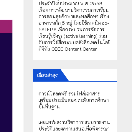
ประจำปีงบประมาณ พ.ศ. 2568
เรื่อง การพัฒนานวัตกรรมการเรียน
การสอนสุขศึกษาและพลศึกษา เรื่อง
อาหารหลัก 5 หมู่ โดยใช้เทคนิค co-
5STEPS เพื่อกระบวนการจัดการ
เรียนรู้เชิงรุก(active learning) ร่วม
กับการใช้สื่อระบบคลังสื่อเทคโนโลยี
ดิจิทัล OBEC Centent Center
เรื่องล่าสุด
ดาวน์โหลดฟรี รวมไฟล์เอกสาร
เตรียมประเมินสมศ.ระดับการศึกษา
ขั้นพื้นฐาน
เผยแพร่ผลงานวิชาการ แบบรายงาน
ประวัติและผลงานเสนอเพื่อพิจารณา