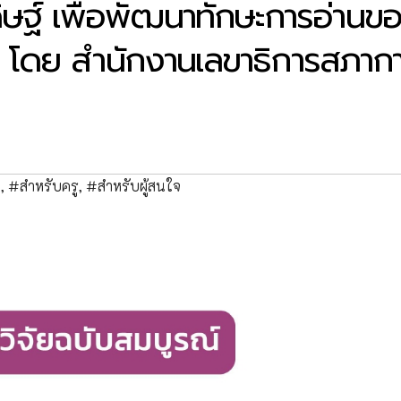
ษฐ์ เพื่อพัฒนาทักษะการอ่านข
ษา โดย สำนักงานเลขาธิการสภาก
ด
,
#สำหรับครู
,
#สำหรับผู้สนใจ