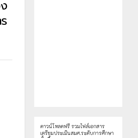
อง
าร
ดาวน์โหลดฟรี รวมไฟล์เอกสาร
เตรียมประเมินสมศ.ระดับการศึกษา