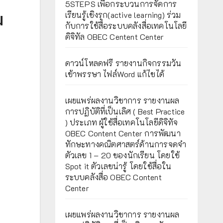
5STEPS เพื่อกระบวนการจัดการ
น
เรียนรู้เชิงรุก(active learning) ร่วม
กับการใช้สื่อระบบคลังสื่อเทคโนโลยี
ดิจิทัล OBEC Centent Center
ดาวน์โหลดฟรี รายงานกิจกรรมวัน
เข้าพรรษา ไฟล์Word แก้ไขได้
เผยแพร่ผลงานวิชาการ รายงานผล
การปฏิบัติที่เป็นเลิศ ( Best Practice
) ประเภท ผู้ใช้สื่อเทคโนโลยีดิจิทัจ
OBEC Content Center การพัฒนา
ทักษะทางคณิตศาสตร์ด้านการจดจำ
ตัวเลข 1 – 20 ของนักเรียน โดยใช้
Spot it ตัวเลขน่ารู้ โดยใช้สื่อใน
ระบบคลังสื่อ OBEC Content
Center
เผยแพร่ผลงานวิชาการ รายงานผล