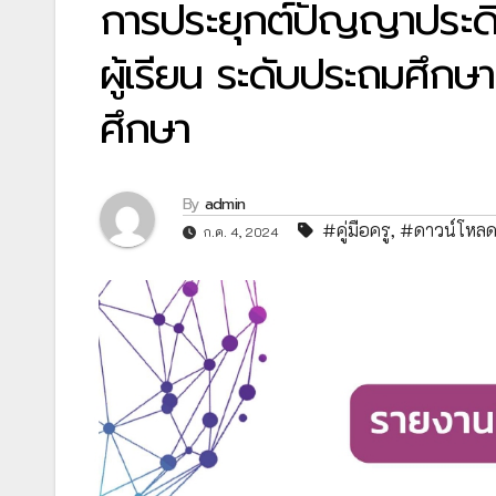
การประยุกต์ปัญญาประดิ
ผู้เรียน ระดับประถมศึก
ศึกษา
By
admin
#คู่มือครู
,
#ดาวน์โหล
ก.ค. 4, 2024