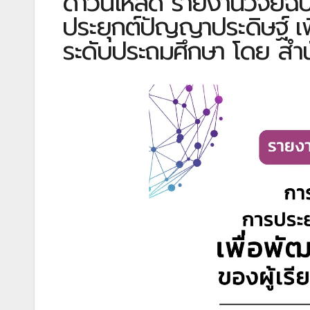
ดาวน์โหลด รายงานวิจัยฉ
ประยุกต์ปัญญาประดิษฐ์ เพ
ระดับประถมศึกษา โดย สำ