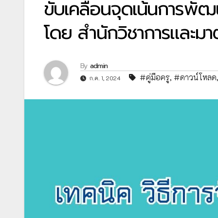
ขับเคลื่อนจุดเน้นการพัฒ
โดย สำนักวิชาการและม
By
admin
#คู่มือครู
,
#ดาวน์โหลด
ก.ค. 1, 2024