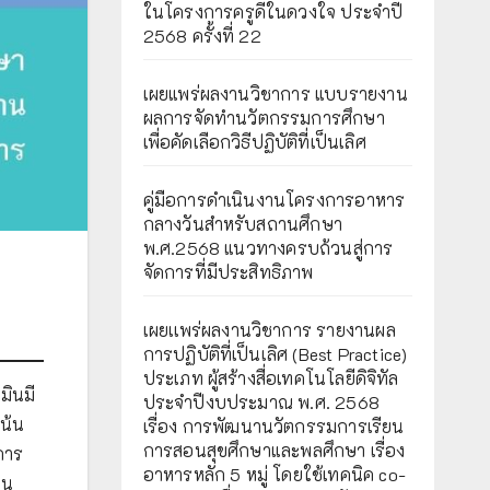
ในโครงการครูดีในดวงใจ ประจำปี
2568 ครั้งที่ 22
เผยแพร่ผลงานวิชาการ แบบรายงาน
ผลการจัดทำนวัตกรรมการศึกษา
เพื่อคัดเลือกวิธีปฏิบัติที่เป็นเลิศ
คู่มือการดำเนินงานโครงการอาหาร
กลางวันสำหรับสถานศึกษา
พ.ศ.2568 แนวทางครบถ้วนสู่การ
จัดการที่มีประสิทธิภาพ
เผยเเพร่ผลงานวิชาการ รายงานผล
การปฏิบัติที่เป็นเลิศ (Best Practice)
ประเภท ผู้สร้างสื่อเทคโนโลยีดิจิทัล
มินมี
ประจำปีงบประมาณ พ.ศ. 2568
เน้น
เรื่อง การพัฒนานวัตกรรมการเรียน
การสอนสุขศึกษาและพลศึกษา เรื่อง
การ
อาหารหลัก 5 หมู่ โดยใช้เทคนิค co-
ยน