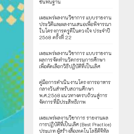
ขั้นพื้นฐาน
เผยแพร่ผลงานวิชาการ แบบรายงาน
ประวัติและผลงานเสนอเพื่อพิจารณา
ในโครงการครูดีในดวงใจ ประจำปี
2568 ครั้งที่ 22
เผยแพร่ผลงานวิชาการ แบบรายงาน
ผลการจัดทำนวัตกรรมการศึกษา
เพื่อคัดเลือกวิธีปฏิบัติที่เป็นเลิศ
คู่มือการดำเนินงานโครงการอาหาร
กลางวันสำหรับสถานศึกษา
พ.ศ.2568 แนวทางครบถ้วนสู่การ
จัดการที่มีประสิทธิภาพ
เผยเเพร่ผลงานวิชาการ รายงานผล
การปฏิบัติที่เป็นเลิศ (Best Practice)
ประเภท ผู้สร้างสื่อเทคโนโลยีดิจิทัล