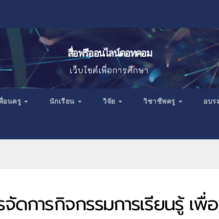
สื่อฟรีออนไลน์ดอทคอม
เว็บไซต์เพื่อการศึกษา
พื่อนครู
นักเรียน
วิจัย
วิชาชีพครู
อบร
จัดการกิจกรรมการเรียนรู้ เพื่อ