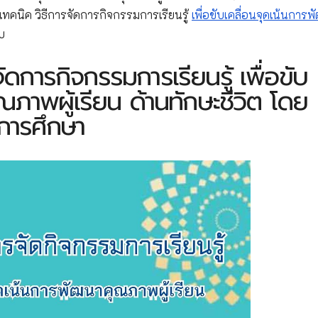
ทคนิค วิธีการจัดการกิจกรรมการเรียนรู้
เพื่อขับเคลื่อนจุดเน้นการ
บ
ัดการกิจกรรมการเรียนรู้ เพื่อขับ
ณภาพผู้เรียน ด้านทักษะชีวิต โดย
การศึกษา