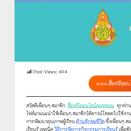
Post Views:
494
www.สื่อฟรีออน
สวัสดีเพื่อนๆ สมาชิก
สื่อฟรีออนไลน์ดอทคอม
ทุกท่าน
ไฟล์มาแนะนำให้เพื่อนๆ สมาชิกได้ดาวน์โหลดไปใช้งาน
การพัฒนาคุณภาพผู้เรียน
ด้านทักษะชีวิต
ซึ่งเพื่อนๆ
เรียนรู้ เทคนิค
วิธีการจัดการกิจกรรมการเรียนรู้
เพื่อข