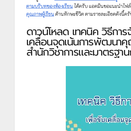
ตามบริบทของห้องเรียน
ได้ครับ แอดมินขอแนะนำไฟล์เ
คุณภาพผู้เรียน
ด้านทักษะชีวิต ตามรายละเอียดดังนี้ครั
ดาวน์โหลด เทคนิค วิธีการจ
เคลื่อนจุดเน้นการพัฒนาคุ
สำนักวิชาการและมาตรฐาน