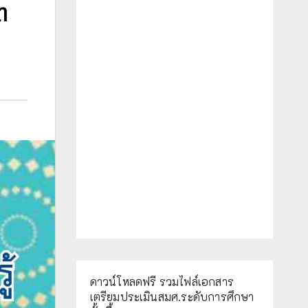
ต
ดาวน์โหลดฟรี รวมไฟล์เอกสาร
เตรียมประเมินสมศ.ระดับการศึกษา