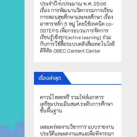
ประจำปีงบประมาณ พ.ศ. 2568
เรื่อง การพัฒนานวัตกรรมการเรียน
การสอนสุขศึกษาและพลศึกษา เรื่อง
อาหารหลัก 5 หมู่ โดยใช้เทคนิค co-
5STEPS เพื่อกระบวนการจัดการ
เรียนรู้เชิงรุก(active learning) ร่วม
กับการใช้สื่อระบบคลังสื่อเทคโนโลยี
ดิจิทัล OBEC Centent Center
เรื่องล่าสุด
ดาวน์โหลดฟรี รวมไฟล์เอกสาร
เตรียมประเมินสมศ.ระดับการศึกษา
ขั้นพื้นฐาน
เผยแพร่ผลงานวิชาการ แบบรายงาน
ประวัติและผลงานเสนอเพื่อพิจารณา