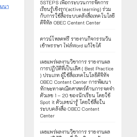
5STEPS เพื่อกระบวนการจัดการ
พัฒนา
เรียนรู้เชิงรุก(active learning) ร่วม
กับการใช้สื่อระบบคลังสื่อเทคโนโลยี
ดิจิทัล OBEC Centent Center
ดาวน์โหลดฟรี รายงานกิจกรรมวัน
เข้าพรรษา ไฟล์Word แก้ไขได้
เผยแพร่ผลงานวิชาการ รายงานผล
การปฏิบัติที่เป็นเลิศ ( Best Practice
) ประเภท ผู้ใช้สื่อเทคโนโลยีดิจิทัจ
OBEC Content Center การพัฒนา
ทักษะทางคณิตศาสตร์ด้านการจดจำ
ตัวเลข 1 – 20 ของนักเรียน โดยใช้
Spot it ตัวเลขน่ารู้ โดยใช้สื่อใน
ระบบคลังสื่อ OBEC Content
Center
เผยแพร่ผลงานวิชาการ รายงานผล