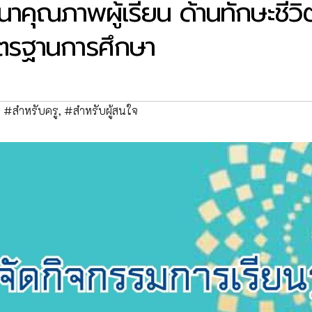
นาคุณภาพผู้เรียน ด้านทักษะชีวิ
าตรฐานการศึกษา
,
#สำหรับครู
,
#สำหรับผู้สนใจ