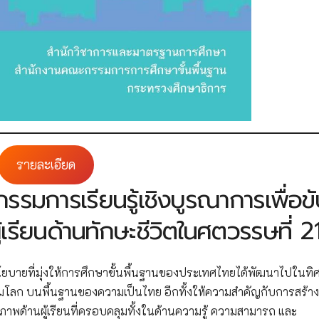
รายละเอียด
รรมการเรียนรู้เชิงบูรณาการเพื่อข
รียนด้านทักษะชีวิตในศตวรรษที่ 2
ยบายที่มุ่งให้การศึกษาขั้นพื้นฐานของประเทศไทยได้พัฒนาไปในทิ
มโลก บนพื้นฐานของความเป็นไทย อีกทั้งให้ความสำคัญกับการสร้าง
พด้านผู้เรียนที่ครอบคลุมทั้งในด้านความรู้ ความสามารถ และ