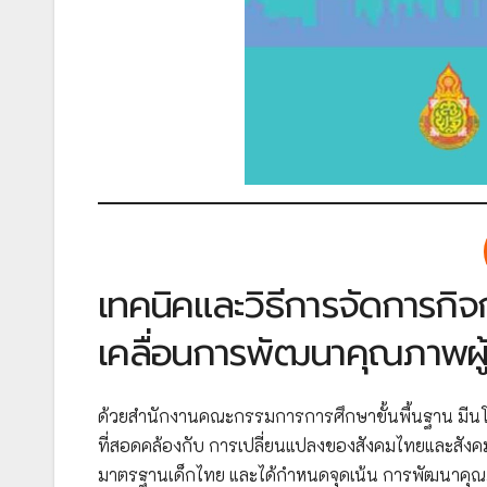
เทคนิคและวิธีการจัดการกิจก
เคลื่อนการพัฒนาคุณภาพผู้เ
ด้วยสำนักงานคณะกรรมการการศึกษาขั้นพื้นฐาน มีนโ
ที่สอดคล้องกับ การเปลี่ยนแปลงของสังคมไทยและสังค
มาตรฐานเด็กไทย และได้กำหนดจุดเน้น การพัฒนาคุณภา