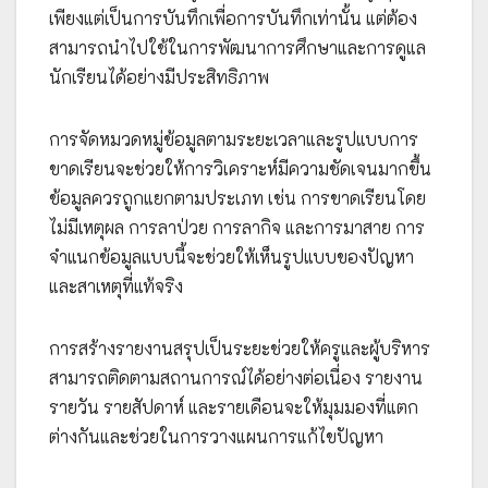
เพียงแต่เป็นการบันทึกเพื่อการบันทึกเท่านั้น แต่ต้อง
สามารถนำไปใช้ในการพัฒนาการศึกษาและการดูแล
นักเรียนได้อย่างมีประสิทธิภาพ
การจัดหมวดหมู่ข้อมูลตามระยะเวลาและรูปแบบการ
ขาดเรียนจะช่วยให้การวิเคราะห์มีความชัดเจนมากขึ้น
ข้อมูลควรถูกแยกตามประเภท เช่น การขาดเรียนโดย
ไม่มีเหตุผล การลาป่วย การลากิจ และการมาสาย การ
จำแนกข้อมูลแบบนี้จะช่วยให้เห็นรูปแบบของปัญหา
และสาเหตุที่แท้จริง
การสร้างรายงานสรุปเป็นระยะช่วยให้ครูและผู้บริหาร
สามารถติดตามสถานการณ์ได้อย่างต่อเนื่อง รายงาน
รายวัน รายสัปดาห์ และรายเดือนจะให้มุมมองที่แตก
ต่างกันและช่วยในการวางแผนการแก้ไขปัญหา