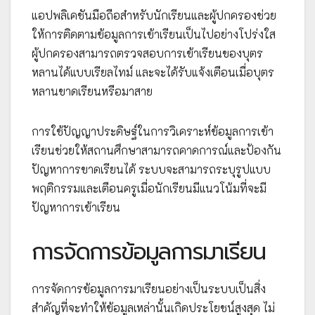
แอปพลิเคชันมือถือสำหรับนักเรียนและผู้ปกครองช่วย
ให้การติดตามข้อมูลการเข้าเรียนเป็นไปอย่างโปร่งใส
ผู้ปกครองสามารถตรวจสอบการเข้าเรียนของบุตร
หลานได้แบบเรียลไทม์ และจะได้รับแจ้งเตือนเมื่อบุตร
หลานขาดเรียนหรือมาสาย
การใช้ปัญญาประดิษฐ์ในการวิเคราะห์ข้อมูลการเข้า
เรียนช่วยให้สถานศึกษาสามารถคาดการณ์และป้องกัน
ปัญหาการขาดเรียนได้ ระบบจะสามารถระบุรูปแบบ
พฤติกรรมและเตือนครูเมื่อนักเรียนมีแนวโน้มที่จะมี
ปัญหาการเข้าเรียน
การจัดการข้อมูลการมาเรียน
การจัดการข้อมูลการมาเรียนอย่างเป็นระบบเป็นสิ่ง
สำคัญที่จะทำให้ข้อมูลเหล่านั้นเกิดประโยชน์สูงสุด ไม่