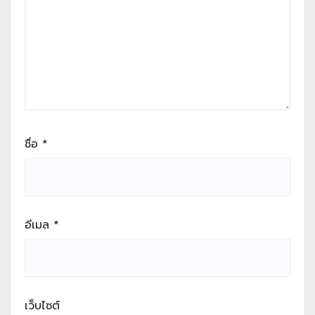
ชื่อ
*
อีเมล
*
เว็บไซต์