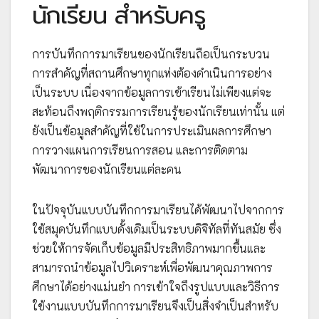
นักเรียน สำหรับครู
การบันทึกการมาเรียนของนักเรียนถือเป็นกระบวน
การสำคัญที่สถานศึกษาทุกแห่งต้องดำเนินการอย่าง
เป็นระบบ เนื่องจากข้อมูลการเข้าเรียนไม่เพียงแต่จะ
สะท้อนถึงพฤติกรรมการเรียนรู้ของนักเรียนเท่านั้น แต่
ยังเป็นข้อมูลสำคัญที่ใช้ในการประเมินผลการศึกษา
การวางแผนการเรียนการสอน และการติดตาม
พัฒนาการของนักเรียนแต่ละคน
ในปัจจุบันแบบบันทึกการมาเรียนได้พัฒนาไปจากการ
ใช้สมุดบันทึกแบบดั้งเดิมเป็นระบบดิจิทัลที่ทันสมัย ซึ่ง
ช่วยให้การจัดเก็บข้อมูลมีประสิทธิภาพมากขึ้นและ
สามารถนำข้อมูลไปวิเคราะห์เพื่อพัฒนาคุณภาพการ
ศึกษาได้อย่างแม่นยำ การเข้าใจถึงรูปแบบและวิธีการ
ใช้งานแบบบันทึกการมาเรียนจึงเป็นสิ่งจำเป็นสำหรับ