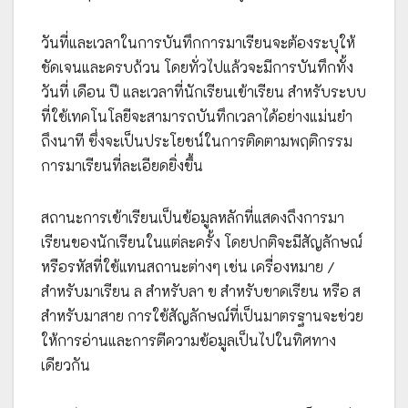
วันที่และเวลาในการบันทึกการมาเรียนจะต้องระบุให้
ชัดเจนและครบถ้วน โดยทั่วไปแล้วจะมีการบันทึกทั้ง
วันที่ เดือน ปี และเวลาที่นักเรียนเข้าเรียน สำหรับระบบ
ที่ใช้เทคโนโลยีจะสามารถบันทึกเวลาได้อย่างแม่นยำ
ถึงนาที ซึ่งจะเป็นประโยชน์ในการติดตามพฤติกรรม
การมาเรียนที่ละเอียดยิ่งขึ้น
สถานะการเข้าเรียนเป็นข้อมูลหลักที่แสดงถึงการมา
เรียนของนักเรียนในแต่ละครั้ง โดยปกติจะมีสัญลักษณ์
หรือรหัสที่ใช้แทนสถานะต่างๆ เช่น เครื่องหมาย /
สำหรับมาเรียน ล สำหรับลา ข สำหรับขาดเรียน หรือ ส
สำหรับมาสาย การใช้สัญลักษณ์ที่เป็นมาตรฐานจะช่วย
ให้การอ่านและการตีความข้อมูลเป็นไปในทิศทาง
เดียวกัน