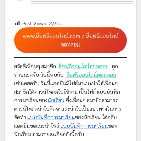
Post Views:
2,900
www.สื่อฟรีออนไลน์.com / สื่อฟรีออนไลน์
ดอทคอม
สวัสดีเพื่อนๆ สมาชิก
สื่อฟรีออนไลน์ดอทคอม
ทุก
ท่านนะครับ วันนี้พบกับ
สื่อฟรีออนไลน์ดอทคอม
เช่นเคยครับ วันนี้แอดมินมีไฟล์มาแนะนำให้เพื่อนๆ
สมาชิกได้ดาวน์โหลดไปใช้งาน เป็นไฟล์ แบบบันทึก
การมาเรียนของ
นักเรียน
ซึ่งเพื่อนๆ สมาชิกสามารถ
ดาวน์โหลดนำไปศึกษาและนำไปเป็นแนวทางในการ
จัดทำ
แบบบันทึกการมาเรียน
ของนักเรียน ได้ครับ
แอดมินขอแนะนำไฟล์
แบบบันทึกการมาเรียน
ของ
นักเรียน ตามรายละเอียดดังนี้ครับ