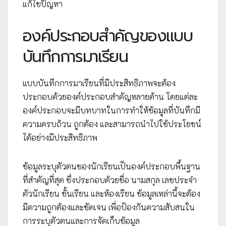
แก้ไขปัญหา
องค์ประกอบสำคัญของแบบ
บันทึกการมาเรียน
แบบบันทึกการมาเรียนที่มีประสิทธิภาพจะต้อง
ประกอบด้วยองค์ประกอบสำคัญหลายด้าน โดยแต่ละ
องค์ประกอบจะมีบทบาทในการทำให้ข้อมูลที่บันทึกมี
ความครบถ้วน ถูกต้อง และสามารถนำไปใช้ประโยชน์
ได้อย่างมีประสิทธิภาพ
ข้อมูลระบุตัวตนของนักเรียนเป็นองค์ประกอบพื้นฐาน
ที่สำคัญที่สุด ซึ่งประกอบด้วยชื่อ นามสกุล เลขประจำ
ตัวนักเรียน ชั้นเรียน และห้องเรียน ข้อมูลเหล่านี้จะต้อง
มีความถูกต้องและชัดเจน เพื่อป้องกันความสับสนใน
การระบุตัวตนและการจัดเก็บข้อมูล