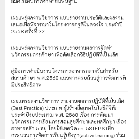
สมศ.ระดับการศึกษาขั้นพื้นฐาน
เผยแพร่ผลงานวิชาการ แบบรายงานประวัติและผลงาน
เสนอเพื่อพิจารณาในโครงการครูดีในดวงใจ ประจำปี
2568 ครั้งที่ 22
เผยแพร่ผลงานวิชาการ แบบรายงานผลการจัดทำ
นวัตกรรมการศึกษา เพื่อคัดเลือกวิธีปฏิบัติที่เป็นเลิศ
คู่มือการดำเนินงานโครงการอาหารกลางวันสำหรับ
สถานศึกษา พ.ศ.2568 แนวทางครบถ้วนสู่การจัดการที่
มีประสิทธิภาพ
เผยเเพร่ผลงานวิชาการ รายงานผลการปฏิบัติที่เป็นเลิศ
(Best Practice) ประเภท ผู้สร้างสื่อเทคโนโลยีดิจิทัล
ประจำปีงบประมาณ พ.ศ. 2568 เรื่อง การพัฒนา
นวัตกรรมการเรียนการสอนสุขศึกษาและพลศึกษา เรื่อง
อาหารหลัก 5 หมู่ โดยใช้เทคนิค co-5STEPS เพื่อ
กระบวนการจัดการเรียนรู้เชิงรุก(active learning) ร่วม