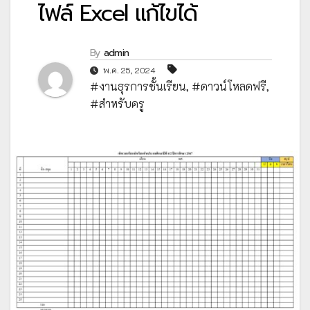
ไฟล์ Excel แก้ไขได้
By
admin
พ.ค. 25, 2024
#งานธุรการชั้นเรียน
,
#ดาวน์โหลดฟรี
,
#สำหรับครู