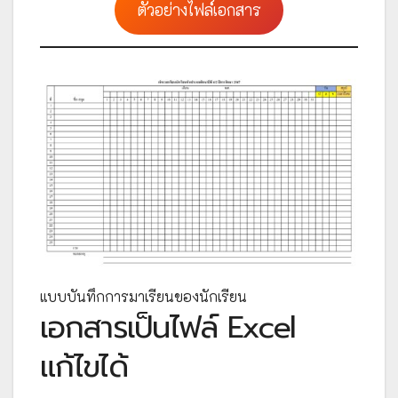
ตัวอย่างไฟล์เอกสาร
แบบบันทึกการมาเรียนของนักเรียน
เอกสารเป็นไฟล์ Excel
แก้ไขได้