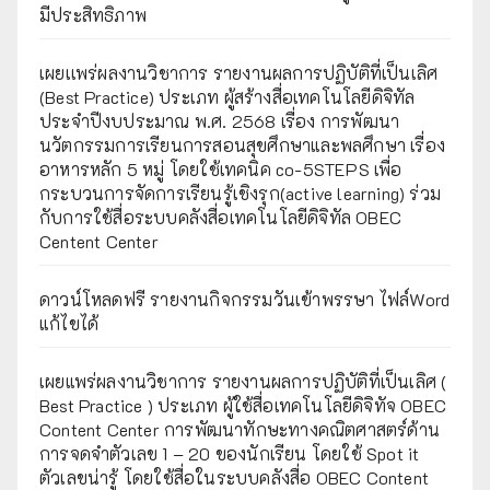
มีประสิทธิภาพ
เผยเเพร่ผลงานวิชาการ รายงานผลการปฏิบัติที่เป็นเลิศ
(Best Practice) ประเภท ผู้สร้างสื่อเทคโนโลยีดิจิทัล
ประจำปีงบประมาณ พ.ศ. 2568 เรื่อง การพัฒนา
นวัตกรรมการเรียนการสอนสุขศึกษาและพลศึกษา เรื่อง
อาหารหลัก 5 หมู่ โดยใช้เทคนิค co-5STEPS เพื่อ
กระบวนการจัดการเรียนรู้เชิงรุก(active learning) ร่วม
กับการใช้สื่อระบบคลังสื่อเทคโนโลยีดิจิทัล OBEC
Centent Center
ดาวน์โหลดฟรี รายงานกิจกรรมวันเข้าพรรษา ไฟล์Word
แก้ไขได้
เผยแพร่ผลงานวิชาการ รายงานผลการปฏิบัติที่เป็นเลิศ (
Best Practice ) ประเภท ผู้ใช้สื่อเทคโนโลยีดิจิทัจ OBEC
Content Center การพัฒนาทักษะทางคณิตศาสตร์ด้าน
การจดจำตัวเลข 1 – 20 ของนักเรียน โดยใช้ Spot it
ตัวเลขน่ารู้ โดยใช้สื่อในระบบคลังสื่อ OBEC Content