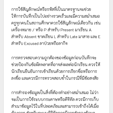
การใช้สัญลักษณ์หรือรหัสที่เป็นมาตรฐานจะช่วย
ให้การบันทึกเป็นไปอย่างรวดเร็วและมีความสม่ำเสมอ
ครูทุกคนในสถานศึกษาควรใช้สัญลักษณ์เดียวกัน เช่น
เครื่องหมาย / หรือ P สำหรับ Present มาเรียน A
สำหรับ Absent ขาดเรียน L สำหรับ Late มาสาย และ E
สำหรับ Excused ลาป่วยหรือลากิจ
การตรวจสอบความถูกต้องของข้อมูลก่อนบันทึกจะ
ช่วยป้องกันข้อผิดพลาดที่อาจส่งผลต่อนักเรียน ควรให้
นักเรียนยืนยันการเข้าเรียนด้วยการเรียกชื่อหรือการ
ลงชื่อ และควรมีการตรวจสอบซ้ำในกรณีที่มีข้อสงสัย
การสำรองข้อมูลเป็นสิ่งที่ต้องทำอย่างสม่ำเสมอ ไม่ว่า
จะเป็นการใช้ระบบกระดาษหรือดิจิทัล ควรมีการเก็บ
สำเนาข้อมูลไว้ในที่ปลอดภัยและสามารถเข้าถึงได้เมื่อ
ต้องการ สำหรับระบบดิจิทัลควรมีการสำรองข้อมูล