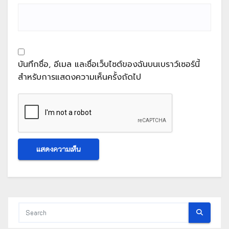
บันทึกชื่อ, อีเมล และชื่อเว็บไซต์ของฉันบนเบราว์เซอร์นี้
สำหรับการแสดงความเห็นครั้งถัดไป