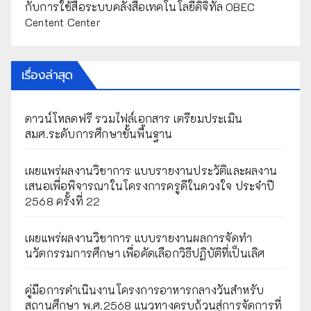
กับการใช้สื่อระบบคลังสื่อเทคโนโลยีดิจิทัล OBEC
Centent Center
เรื่องล่าสุด
ดาวน์โหลดฟรี รวมไฟล์เอกสาร เตรียมประเมิน
สมศ.ระดับการศึกษาขั้นพื้นฐาน
เผยแพร่ผลงานวิชาการ แบบรายงานประวัติและผลงาน
เสนอเพื่อพิจารณาในโครงการครูดีในดวงใจ ประจำปี
2568 ครั้งที่ 22
เผยแพร่ผลงานวิชาการ แบบรายงานผลการจัดทำ
นวัตกรรมการศึกษา เพื่อคัดเลือกวิธีปฏิบัติที่เป็นเลิศ
คู่มือการดำเนินงานโครงการอาหารกลางวันสำหรับ
สถานศึกษา พ.ศ.2568 แนวทางครบถ้วนสู่การจัดการที่