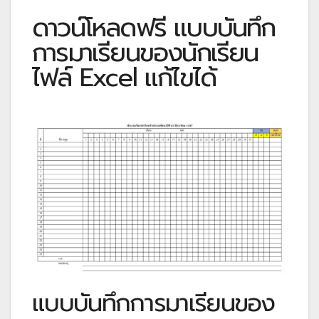
ดาวน์โหลดฟรี แบบบันทึก
การมาเรียนของนักเรียน
ไฟล์ Excel แก้ไขได้
แบบบันทึกการมาเรียนของ