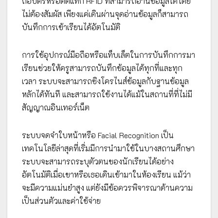
ถือบัตรหรือติดแท็ก RFID ที่สามารถอ่านข้อมูลได้โดย
ไม่ต้องสัมผัส เพียงแค่เดินผ่านจุดอ่านข้อมูลก็สามารถ
บันทึกการเข้าเรียนได้อัตโนมัติ
การใช้อุปกรณ์มือถือหรือแท็บเล็ตในการบันทึกการมา
เรียนช่วยให้ครูสามารถบันทึกข้อมูลได้ทุกที่และทุก
เวลา ระบบจะสามารถซิงโครไนส์ข้อมูลกับฐานข้อมูล
หลักได้ทันที และสามารถใช้งานได้แม้ในสถานที่ที่ไม่มี
สัญญาณอินเทอร์เน็ต
ระบบจดจำใบหน้าหรือ Facial Recognition เป็น
เทคโนโลยีล่าสุดที่เริ่มมีการนำมาใช้ในบางสถานศึกษา
ระบบจะสามารถระบุตัวตนของนักเรียนได้อย่าง
อัตโนมัติเมื่อเขาหรือเธอเดินเข้ามาในห้องเรียน แม้ว่า
จะมีความแม่นยำสูง แต่ยังมีข้อควรพิจารณาด้านความ
เป็นส่วนตัวและค่าใช้จ่าย