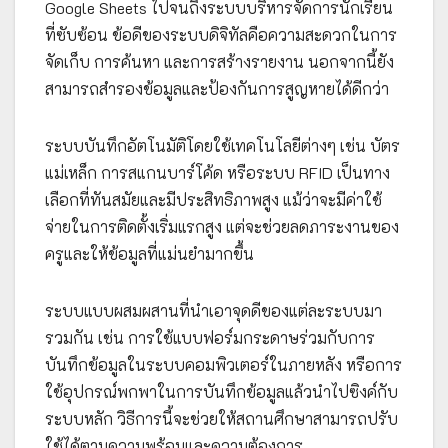
Google Sheets ไปจนถึงระบบบริหารจัดการนักเรียน
ที่ซับซ้อน ข้อดีของระบบดิจิทัลคือความสะดวกในการ
จัดเก็บ การค้นหา และการสร้างรายงาน นอกจากนี้ยัง
สามารถสำรองข้อมูลและป้องกันการสูญหายได้ดีกว่า
ระบบบันทึกอัตโนมัติโดยใช้เทคโนโลยีต่างๆ เช่น บัตร
แม่เหล็ก การสแกนบาร์โค้ด หรือระบบ RFID เป็นทาง
เลือกที่ทันสมัยและมีประสิทธิภาพสูง แม้ว่าจะมีค่าใช้
จ่ายในการติดตั้งเริ่มแรกสูง แต่จะช่วยลดภาระงานของ
ครูและให้ข้อมูลที่แม่นยำมากขึ้น
ระบบแบบผสมผสานที่นำเอาจุดดีของแต่ละระบบมา
รวมกัน เช่น การใช้แบบฟอร์มกระดาษร่วมกับการ
บันทึกข้อมูลในระบบคอมพิวเตอร์ในภายหลัง หรือการ
ใช้อุปกรณ์พกพาในการบันทึกข้อมูลแล้วนำไปซิงค์กับ
ระบบหลัก วิธีการนี้จะช่วยให้สถานศึกษาสามารถปรับ
ใช้ได้ตามความพร้อมและความต้องการ