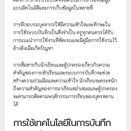
แบบอัตโนมัติและการเก็บข้อมูลในหลายที่
การฝึกอบรมบุคลากรให้มีความเข้าใจและทักษะใน
การใช้ระบบบันทึกเป็นสิ่งจำเป็น ครูทุกคนควรได้รับ
การแนะนำการใช้งานที่ชัดเจนและมีคู่มือการใช้งานไว้
อ้างอิงเมื่อเกิดปัญหา
การสื่อสารกับนักเรียนและผู้ปกครองเกี่ยวกับความ
สำคัญของการเข้าเรียนและระบบการบันทึกจะช่วย
สร้างความร่วมมือและความเข้าใจ นักเรียนจะตระหนัก
ถึงความสำคัญของการมาเรียนสม่ำเสมอและผู้ปกครอง
จะสามารถติดตามพฤติกรรมการเรียนของบุตรหลาน
ได้
การใช้เทคโนโลยีในการบันทึก