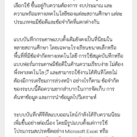
เลือกใช้ ขึ้นอยู่กับความต้องการ งบประมาณ และ
ความพร้อมทางเทคโนโลยีของแต่ละสถานศึกษา แต่ละ
ประเภทจะมีข้อดีและข้อจำกัดที่แตกต่างกัน
แบบบันทึกกระดาษแบบดั้งเดิมยังคงเป็นที่นิยมใน
หลายสถานศึกษา โดยเฉพาะโรงเรียนขนาดเล็กหรือ
พื้นที่ที่มีข้อจำกัดทางเทคโนโลยี การใช้สมุดบันทึกหรือ
แบบฟอร์มกระดาษมีข้อดีในด้านความเรียบง่าย ไม่ต้อง
พึ่งพาเทคโนโลジี และสามารถใช้งานได้ทันทีโดยไม่
ต้องมีการเตรียมการล่วงหน้า อย่างไรก็ตาม ข้อจำกัด
ของระบบนี้คือความยากลำบากในการจัดเก็บ การ
ค้นหาข้อมูล และการนำข้อมูลไปวิเคราะห์
ระบบบันทึกดิจิทัลแบบออนไลน์กำลังได้รับความนิยม
เพิ่มขึ้นอย่างต่อเนื่อง โดยมีรูปแบบตั้งแต่การใช้
โปรแกรมสเปรดชีตอย่าง Microsoft Excel หรือ