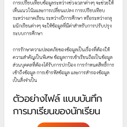
การเปรียบเทียบข้อมูลระหว่างช่วงเวลาต่างๆ จะช่วยให้
เห็นแนวโน้มและการเปลี่ยนแปลง การเปรียบเทียบ
ระหว่างภาคเรียน ระหว่างปีการศึกษา หรือระหว่างกลุ
มนักเรียนต่างๆ จะให้ข้อมูลที่มีค่าสำหรับการปรับปรุง
ระบบการศึกษา
การรักษาความปลอดภัยของข้อมูลเป็นเรื่องที่ต้องให้
ความสำคัญเป็นพิเศษ ข้อมูลการเข้าเรียนถือเป็นข้อมูล
ส่วนบุคคลที่ต้องได้รับการปกป้อง การกำหนดสิทธิ์การ
เข้าถึงข้อมูล การเข้ารหัสข้อมูล และการสำรองข้อมูล
เป็นสิ่งจำเป็น
ตัวอย่างไฟล์ แบบบันทึก
การมาเรียนของนักเรียน