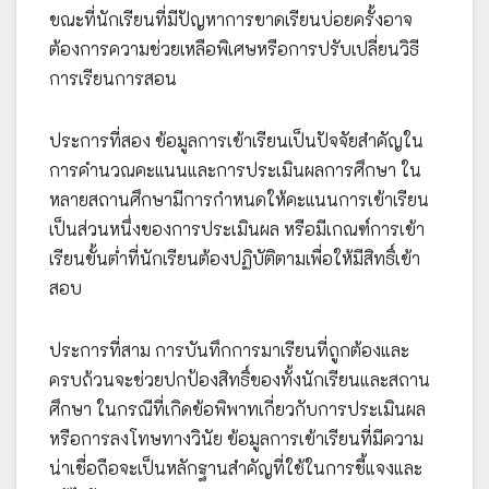
ขณะที่นักเรียนที่มีปัญหาการขาดเรียนบ่อยครั้งอาจ
ต้องการความช่วยเหลือพิเศษหรือการปรับเปลี่ยนวิธี
การเรียนการสอน
ประการที่สอง ข้อมูลการเข้าเรียนเป็นปัจจัยสำคัญใน
การคำนวณคะแนนและการประเมินผลการศึกษา ใน
หลายสถานศึกษามีการกำหนดให้คะแนนการเข้าเรียน
เป็นส่วนหนึ่งของการประเมินผล หรือมีเกณฑ์การเข้า
เรียนขั้นต่ำที่นักเรียนต้องปฏิบัติตามเพื่อให้มีสิทธิ์เข้า
สอบ
ประการที่สาม การบันทึกการมาเรียนที่ถูกต้องและ
ครบถ้วนจะช่วยปกป้องสิทธิ์ของทั้งนักเรียนและสถาน
ศึกษา ในกรณีที่เกิดข้อพิพาทเกี่ยวกับการประเมินผล
หรือการลงโทษทางวินัย ข้อมูลการเข้าเรียนที่มีความ
น่าเชื่อถือจะเป็นหลักฐานสำคัญที่ใช้ในการชี้แจงและ