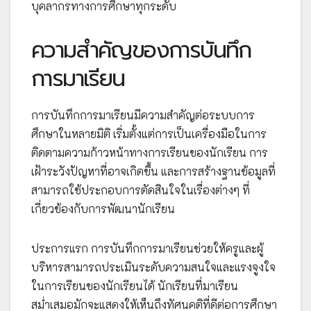
บุคลากรทางการศึกษาทุกระดับ
ความสำคัญของการบันทึก
การมาเรียน
การบันทึกการมาเรียนมีความสำคัญต่อระบบการ
ศึกษาในหลายมิติ เริ่มตั้งแต่การเป็นเครื่องมือในการ
ติดตามความก้าวหน้าทางการเรียนของนักเรียน การ
เฝ้าระวังปัญหาที่อาจเกิดขึ้น และการสร้างฐานข้อมูลที่
สามารถใช้ประกอบการตัดสินใจในเรื่องต่างๆ ที่
เกี่ยวข้องกับการพัฒนานักเรียน
ประการแรก การบันทึกการมาเรียนช่วยให้ครูและผู้
บริหารสามารถประเมินระดับความสนใจและแรงจูงใจ
ในการเรียนของนักเรียนได้ นักเรียนที่มาเรียน
สม่ำเสมอมักจะแสดงให้เห็นถึงทัศนคติที่ดีต่อการศึกษา