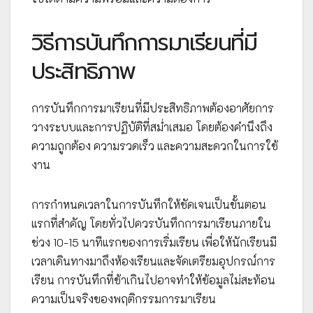
วิธีการบันทึกการมาเรียนที่มี
ประสิทธิภาพ
การบันทึกการมาเรียนที่มีประสิทธิภาพต้องอาศัยการ
วางระบบและการปฏิบัติที่สม่ำเสมอ โดยต้องคำนึงถึง
ความถูกต้อง ความรวดเร็ว และความสะดวกในการใช้
งาน
การกำหนดเวลาในการบันทึกให้ชัดเจนเป็นขั้นตอน
แรกที่สำคัญ โดยทั่วไปควรบันทึกการมาเรียนภายใน
ช่วง 10-15 นาทีแรกของการเริ่มเรียน เพื่อให้นักเรียนมี
เวลาเดินทางมาถึงห้องเรียนและจัดเตรียมอุปกรณ์การ
เรียน การบันทึกที่ช้าเกินไปอาจทำให้ข้อมูลไม่สะท้อน
ความเป็นจริงของพฤติกรรมการมาเรียน