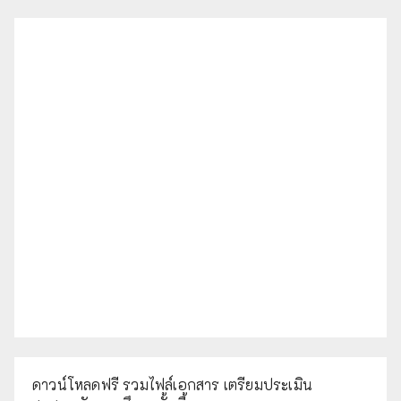
ดาวน์โหลดฟรี รวมไฟล์เอกสาร เตรียมประเมิน