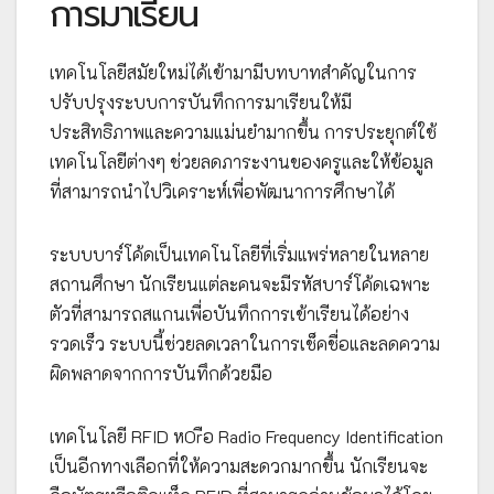
การมาเรียน
เทคโนโลยีสมัยใหม่ได้เข้ามามีบทบาทสำคัญในการ
ปรับปรุงระบบการบันทึกการมาเรียนให้มี
ประสิทธิภาพและความแม่นยำมากขึ้น การประยุกต์ใช้
เทคโนโลยีต่างๆ ช่วยลดภาระงานของครูและให้ข้อมูล
ที่สามารถนำไปวิเคราะห์เพื่อพัฒนาการศึกษาได้
ระบบบาร์โค้ดเป็นเทคโนโลยีที่เริ่มแพร่หลายในหลาย
สถานศึกษา นักเรียนแต่ละคนจะมีรหัสบาร์โค้ดเฉพาะ
ตัวที่สามารถสแกนเพื่อบันทึกการเข้าเรียนได้อย่าง
รวดเร็ว ระบบนี้ช่วยลดเวลาในการเช็คชื่อและลดความ
ผิดพลาดจากการบันทึกด้วยมือ
เทคโนโลยี RFID หOrือ Radio Frequency Identification
เป็นอีกทางเลือกที่ให้ความสะดวกมากขึ้น นักเรียนจะ