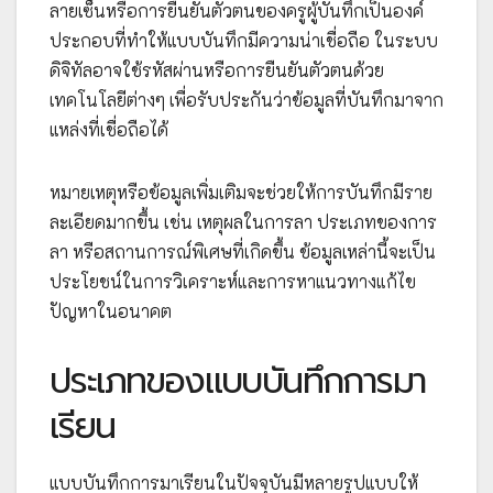
ลายเซ็นหรือการยืนยันตัวตนของครูผู้บันทึกเป็นองค์
ประกอบที่ทำให้แบบบันทึกมีความน่าเชื่อถือ ในระบบ
ดิจิทัลอาจใช้รหัสผ่านหรือการยืนยันตัวตนด้วย
เทคโนโลยีต่างๆ เพื่อรับประกันว่าข้อมูลที่บันทึกมาจาก
แหล่งที่เชื่อถือได้
หมายเหตุหรือข้อมูลเพิ่มเติมจะช่วยให้การบันทึกมีราย
ละเอียดมากขึ้น เช่น เหตุผลในการลา ประเภทของการ
ลา หรือสถานการณ์พิเศษที่เกิดขึ้น ข้อมูลเหล่านี้จะเป็น
ประโยชน์ในการวิเคราะห์และการหาแนวทางแก้ไข
ปัญหาในอนาคต
ประเภทของแบบบันทึกการมา
เรียน
แบบบันทึกการมาเรียนในปัจจุบันมีหลายรูปแบบให้