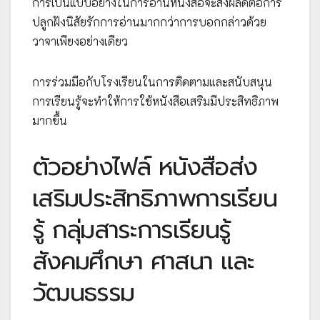
การเป็นแบบอย่างในการอ่านหนังสือจะส่งผลดีต่อการ
ปลูกฝังนิสัยรักการอ่านมากกว่าการบอกกล่าวด้วย
วาจาเพียงอย่างเดียว
การร่วมมือกับโรงเรียนในการติดตามและสนับสนุน
การเรียนรู้จะทำให้การใช้หนังสือเสริมมีประสิทธิภาพ
มากขึ้น
ตัวอย่างไฟล์ หนังสือส่ง
เสริมประสิทธิภาพการเรียน
รู้ กลุ่มสาระการเรียนรู้
สังคมศึกษา ศาสนา และ
วัฒนธรรม