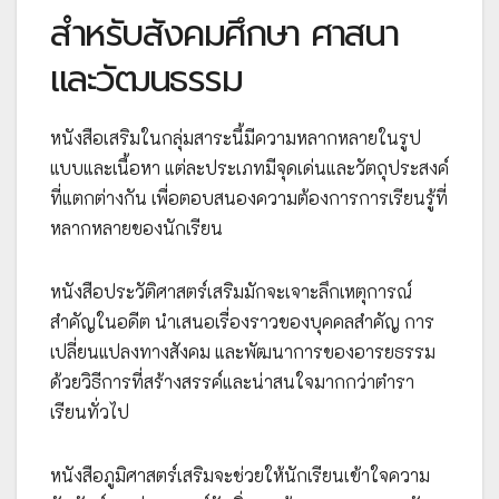
สำหรับสังคมศึกษา ศาสนา
และวัฒนธรรม
หนังสือเสริมในกลุ่มสาระนี้มีความหลากหลายในรูป
แบบและเนื้อหา แต่ละประเภทมีจุดเด่นและวัตถุประสงค์
ที่แตกต่างกัน เพื่อตอบสนองความต้องการการเรียนรู้ที่
หลากหลายของนักเรียน
หนังสือประวัติศาสตร์เสริมมักจะเจาะลึกเหตุการณ์
สำคัญในอดีต นำเสนอเรื่องราวของบุคคลสำคัญ การ
เปลี่ยนแปลงทางสังคม และพัฒนาการของอารยธรรม
ด้วยวิธีการที่สร้างสรรค์และน่าสนใจมากกว่าตำรา
เรียนทั่วไป
หนังสือภูมิศาสตร์เสริมจะช่วยให้นักเรียนเข้าใจความ