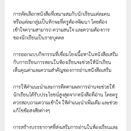
การคัดเลือกหนังสือที่เหมาะสมกับนักเรียนแต่ละคน
หรือแต่ละกลุ่มเป็นทักษะที่ครูต้องพัฒนา โดยต้อง
เข้าใจความสามารถ ความสนใจ และความต้องการ
ของนักเรียนเป็นรายบุคคล
การออกแบบกิจกรรมที่เชื่อมโยงเนื้อหาในหนังสือเสริม
กับการเรียนการสอนในห้องเรียนจะช่วยให้นักเรียน
เห็นคุณค่าและความสำคัญของการอ่านหนังสือเสริม
การให้คำแนะนำและการติดตามผลการอ่านจะช่วยให้
นักเรียนได้รับประโยชน์สูงสุดจากหนังสือที่อ่าน โดยครู
ควรสอบถามความเข้าใจ ให้คำแนะนำเพิ่มเติม และช่วย
แก้ไขข้อสงสัยต่างๆ
การสร้างบรรยากาศที่ส่งเสริมการอ่านในห้องเรียนและ