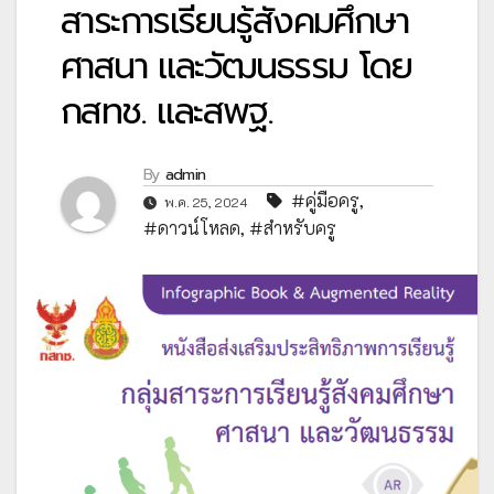
สาระการเรียนรู้สังคมศึกษา
ศาสนา และวัฒนธรรม โดย
กสทช. และสพฐ.
By
admin
#คู่มือครู
,
พ.ค. 25, 2024
#ดาวน์โหลด
,
#สำหรับครู