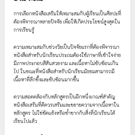
การเลือกหนังสือเสริมให้เหมาะสมกับผู้เรียนเป็นศิลปะที่
ต้องพิจารณาหลายปัจจัย เพื่อให้เกิดประโยชน์สูงสุดใน
การเรียนรู้
ความเหมาะสมกับช่วงวัยเป็นปัจจัยแรกที่ต้องพิจารณา
หนังสือสำหรับนักเรียนประถมต้องใช้ภาษาที่เข้าใจง่าย
มีภาพประกอบสีสันสวยงาม และเนื้อหาไม่ซับซ้อนเกิน
ไป ในขณะที่หนังสือสำหรับนักเรียนมัธยมสามารถมี
เนื้อหาที่ลึกซึ้งและซับซ้อนมากขึ้น
ความสอดคล้องกับหลักสูตรเป็นอีกหนึ่งเกณฑ์สำคัญ
หนังสือเสริมที่ดีควรเสริมและขยายความจากเนื้อหาใน
หลักสูตร ไม่ใช่ขัดแย้งหรือซ้ำซากกับสิ่งที่นักเรียนได้
เรียนไปแล้ว