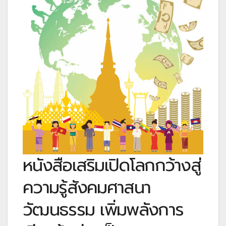
หนังสือเสริมเปิดโลกกว้างสู่
ความรู้สังคมศาสนา
วัฒนธรรม เพิ่มพลังการ