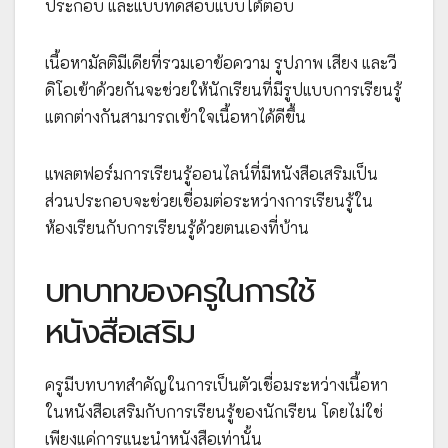
ประกอบ และแบบทดสอบแบบโต้ตอบ
เนื้อหามัลติมีเดียที่รวมเอาข้อความ รูปภาพ เสียง และวี
ดิโอเข้าด้วยกันจะช่วยให้นักเรียนที่มีรูปแบบการเรียนรู้
แตกต่างกันสามารถเข้าใจเนื้อหาได้ดีขึ้น
แพลตฟอร์มการเรียนรู้ออนไลน์ที่มีหนังสือเสริมเป็น
ส่วนประกอบจะช่วยเชื่อมต่อระหว่างการเรียนรู้ใน
ห้องเรียนกับการเรียนรู้ด้วยตนเองที่บ้าน
บทบาทของครูในการใช้
หนังสือเสริม
ครูมีบทบาทสำคัญในการเป็นตัวเชื่อมระหว่างเนื้อหา
ในหนังสือเสริมกับการเรียนรู้ของนักเรียน โดยไม่ใช่
เพียงแค่การแนะนำหนังสือเท่านั้น