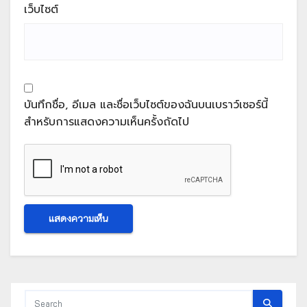
เว็บไซต์
บันทึกชื่อ, อีเมล และชื่อเว็บไซต์ของฉันบนเบราว์เซอร์นี้
สำหรับการแสดงความเห็นครั้งถัดไป