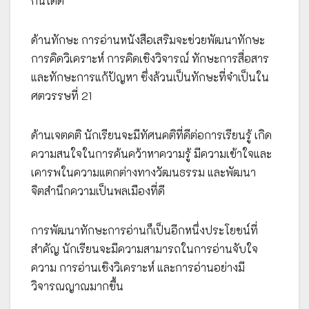
กันได้ดี
ด้านทักษะ การอ่านหนังสือเสริมจะช่วยพัฒนาทักษะ
การคิดวิเคราะห์ การคิดเชิงวิจารณ์ ทักษะการสื่อสาร
และทักษะการแก้ปัญหา ซึ่งล้วนเป็นทักษะที่จำเป็นใน
ศตวรรษที่ 21
ด้านเจตคติ นักเรียนจะมีทัศนคติที่ดีต่อการเรียนรู้ เกิด
ความสนใจในการค้นคว้าหาความรู้ มีความเข้าใจและ
เคารพในความแตกต่างทางวัฒนธรรม และพัฒนา
จิตสำนึกความเป็นพลเมืองที่ดี
การพัฒนาทักษะการอ่านก็เป็นอีกหนึ่งประโยชน์ที่
สำคัญ นักเรียนจะมีความสามารถในการอ่านจับใจ
ความ การอ่านเชิงวิเคราะห์ และการอ่านอย่างมี
วิจารณญาณมากขึ้น