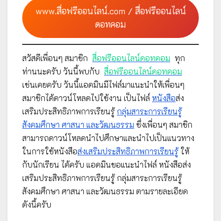
www.สื่อฟรีออนไลน์.com / สื่อฟรีออนไลน์
ดอทคอม
สวัสดีเพื่อนๆ สมาชิก
สื่อฟรีออนไลน์ดอทคอม
ทุก
ท่านนะครับ วันนี้พบกับ
สื่อฟรีออนไลน์ดอทคอม
เช่นเคยครับ วันนี้แอดมินมีไฟล์มาแนะนำให้เพื่อนๆ
สมาชิกได้ดาวน์โหลดไปใช้งาน เป็นไฟล์
หนังสือ
ส่ง
เสริมประสิทธิภาพการเรียนรู้
กลุ่มสาระการเรียนรู้
สังคมศึกษา ศาสนา และวัฒนธรรม
ซึ่งเพื่อนๆ สมาชิก
สามารถดาวน์โหลดนำไปศึกษาและนำไปเป็นแนวทาง
ในการใช้หนังสือ
ส่งเสริมประสิทธิภาพการเรียนรู้
ให้
กับนักเรียน ได้ครับ แอดมินขอแนะนำไฟล์ หนังสือส่ง
เสริมประสิทธิภาพการเรียนรู้ กลุ่มสาระการเรียนรู้
สังคมศึกษา ศาสนา และวัฒนธรรม ตามรายละเอียด
ดังนี้ครับ