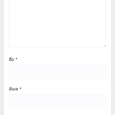
ชื่อ
*
อีเมล
*