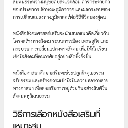
สัมพันธ์ระหว่างมนุษย์กับสิ่งแวดล้อม การกระจายตัว
ของประชากร ลักษณะภูมิอากาศ และผลกระทบของ
การเปลี่ยนแปลงทางภูมิศาสตร์ต่อวิถีชีวิตของผู้คน
หนังสือสังคมศาสตร์เสริมจะนำเสนอแนวคิดเกี่ยวกับ
โครงสร้างทางสังคม ระบบการเมือง เศรษฐกิจ และ
กระบวนการเปลี่ยนแปลงทางสังคม เพื่อให้นักเรียน
เข้าใจสังคมที่ตนอาศัยอยู่อย่างลึกซึ้งยิ่งขึ้น
หนังสือศาสนาศึกษาเสริมจะช่วยปลูกฝังคุณธรรม
จริยธรรม และสร้างความเข้าใจในความหลากหลาย
ทางศาสนา เพื่อส่งเสริมการอยู่ร่วมกันอย่างสันติใน
สังคมพหุวัฒนธรรม
วิธีการเลือกหนังสือเสริมที่
เหมาะสม