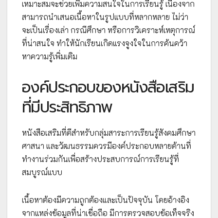
เหมาะสมจะช่วยเพิ่มความสนใจในการเรียนรู้ เนื่องจาก
สามารถนำเสนอเนื้อหาในรูปแบบที่หลากหลาย ไม่ว่า
จะเป็นเรื่องเล่า กรณีศึกษา หรือการวิเคราะห์เหตุการณ์
ที่น่าสนใจ ทำให้นักเรียนเกิดแรงจูงใจในการค้นคว้า
หาความรู้เพิ่มเติม
องค์ประกอบของหนังสือเสริม
ที่มีประสิทธิภาพ
หนังสือเสริมที่ดีสำหรับกลุ่มสาระการเรียนรู้สังคมศึกษา
ศาสนา และวัฒนธรรมควรมีองค์ประกอบหลายด้านที่
ทำงานร่วมกันเพื่อสร้างประสบการณ์การเรียนรู้ที่
สมบูรณ์แบบ
เนื้อหาต้องมีความถูกต้องและเป็นปัจจุบัน โดยอ้างอิง
จากแหล่งข้อมูลที่น่าเชื่อถือ มีการตรวจสอบข้อเท็จจริง