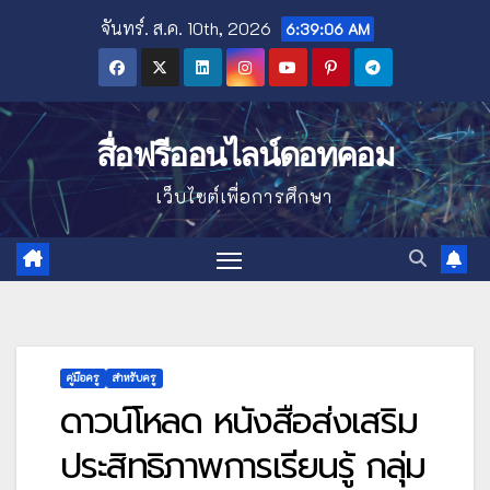
Skip
จันทร์. ส.ค. 10th, 2026
6:39:07 AM
to
content
สื่อฟรีออนไลน์ดอทคอม
เว็บไซต์เพื่อการศึกษา
คู่มือครู
สำหรับครู
ดาวน์โหลด หนังสือส่งเสริม
ประสิทธิภาพการเรียนรู้ กลุ่ม