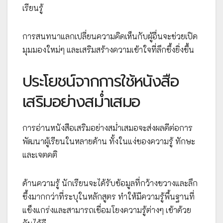
เรียนรู้
การสนทนาแลกเปลี่ยนความคิดเห็นกับผู้อื่นจะช่วยเปิด
มุมมองใหม่ๆ และเสริมสร้างความเข้าใจที่ลึกซึ้งยิ่งขึ้น
ประโยชน์จากการใช้หนังสือ
เสริมอย่างสม่ำเสมอ
การอ่านหนังสือเสริมอย่างสม่ำเสมอจะส่งผลดีต่อการ
พัฒนาผู้เรียนในหลายด้าน ทั้งในแง่ของความรู้ ทักษะ
และเจตคติ
ด้านความรู้ นักเรียนจะได้รับข้อมูลที่กว้างขวางและลึก
ซึ้งมากกว่าที่ระบุในหลักสูตร ทำให้มีความรู้พื้นฐานที่
แข็งแกร่งและสามารถเชื่อมโยงความรู้ต่างๆ เข้าด้วย