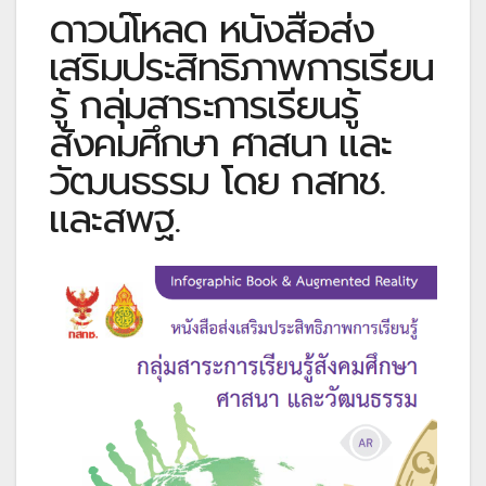
ดาวน์โหลด หนังสือส่ง
เสริมประสิทธิภาพการเรียน
รู้ กลุ่มสาระการเรียนรู้
สังคมศึกษา ศาสนา และ
วัฒนธรรม โดย กสทช.
และสพฐ.