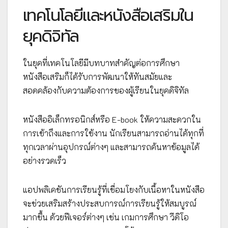
เทคโนโลยีและหนังสือเสริมใน
ยุคดิจิทัล
ในยุคที่เทคโนโลยีมีบทบาทสำคัญต่อการศึกษา
หนังสือเสริมก็ได้รับการพัฒนาให้ทันสมัยและ
สอดคล้องกับความต้องการของผู้เรียนในยุคดิจิทัล
หนังสืออิเล็กทรอนิกส์หรือ E-book ให้ความสะดวกใน
การเข้าถึงและการใช้งาน นักเรียนสามารถอ่านได้ทุกที่
ทุกเวลาผ่านอุปกรณ์ต่างๆ และสามารถค้นหาข้อมูลได้
อย่างรวดเร็ว
แอปพลิเคชันการเรียนรู้ที่เชื่อมโยงกับเนื้อหาในหนังสือ
จะช่วยเสริมสร้างประสบการณ์การเรียนรู้ให้สมบูรณ์
มากขึ้น ด้วยฟีเจอร์ต่างๆ เช่น เกมการศึกษา วีดิโอ