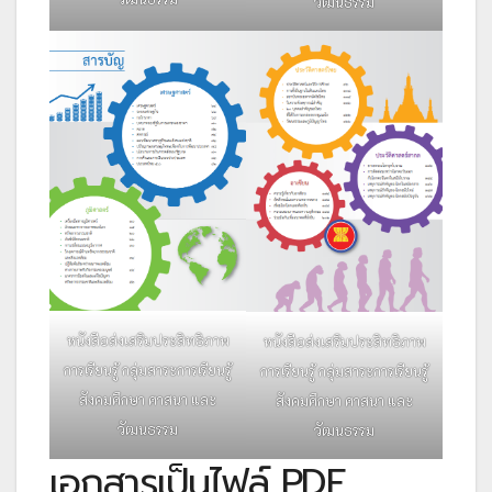
วัฒนธรรม
หนังสือส่งเสริมประสิทธิภาพ
หนังสือส่งเสริมประสิทธิภาพ
การเรียนรู้ กลุ่มสาระการเรียนรู้
การเรียนรู้ กลุ่มสาระการเรียนรู้
สังคมศึกษา ศาสนา และ
สังคมศึกษา ศาสนา และ
วัฒนธรรม
วัฒนธรรม
เอกสารเป็นไฟล์ PDF