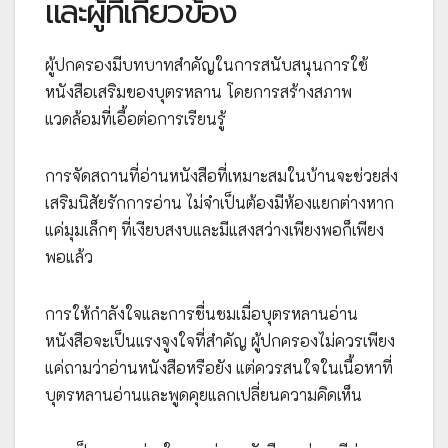
และผู้ที่เกี่ยวข้อง
ผู้ปกครองมีบทบาทสำคัญในการสนับสนุนการใช้
หนังสือเสริมของบุตรหลาน โดยการสร้างสภาพ
แวดล้อมที่เอื้อต่อการเรียนรู้
การจัดสถานที่อ่านหนังสือที่เหมาะสมในบ้านจะช่วยส่ง
เสริมนิสัยรักการอ่าน ไม่จำเป็นต้องมีห้องแยกต่างหาก
แค่มุมเล็กๆ ที่เงียบสงบและมีแสงสว่างเพียงพอก็เพียง
พอแล้ว
การให้กำลังใจและการชื่นชมเมื่อบุตรหลานอ่าน
หนังสือจะเป็นแรงจูงใจที่สำคัญ ผู้ปกครองไม่ควรเพียง
แค่ถามว่าอ่านหนังสือหรือยัง แต่ควรสนใจในเนื้อหาที่
บุตรหลานอ่านและพูดคุยแลกเปลี่ยนความคิดเห็น