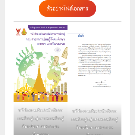
ตัวอย่างไฟล์เอกสาร
หนังสือส่งเสริมประสิทธิภาพ
หนังสือส่งเสริมประสิทธิภาพ
การเรียนรู้ กลุ่มสาระการเรียนรู้
การเรียนรู้ กลุ่มสาระการเรียนรู้
สังคมศึกษา ศาสนา และ
สังคมศึกษา ศาสนา และ
วัฒนธรรม