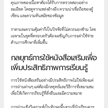
คุณภาพของเนื้อหาต้องได้รับการตรวจสอบอย่าง
ละเอียด โดยดูจากแหล่งอ้างอิง ความน่าเชื่อถือของผู้
เขียน และความทันสมัยของข้อมูล
ราคาและความคุ้มค่าก็เป็นปัจจัยที่ไม่ควรมองข้าม โดย
เฉพาะในยุคที่ครอบครัวต้องเผชิญกับภาระค่าใช้จ่าย
ด้านการศึกษาที่เพิ่มขึ้น
กลยุทธ์การใช้หนังสือเสริมเพื่อ
เพิ่มประสิทธิภาพการเรียนรู้
การใช้หนังสือเสริมอย่างมีประสิทธิภาพไม่ใช่เพียงแค่
การอ่านผ่านๆ แต่ต้องมีกลยุทธ์และวิธีการที่เหมาะสม
เพื่อให้เกิดการเรียนรู้ที่ยั่งยืนและมีความหมาย
การอ่านเชิงวิเคราะห์เป็นทักษะพื้นฐานที่นักเรียนควร