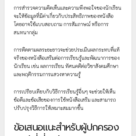
การสำรวจความคิดเห็นและความพึงพอใจของนักเรียน
จะให้ข้อมูลที่มีค่าเกี่ยวกับประสิทธิภาพของหนังสือ
โดยอาจใช้แบบสอบถาม การสัมภาษณ์ หรือการ
สนทนากลุ่ม
การติดตามผลระยะยาวจะช่วยประเมินผลกระทบที่แท้
จริงของหนังสือเสริมต่อการเรียนรู้และพัฒนาการของ
นักเรียน เช่น ผลการเรียน ทัศนคติต่อวิชาสังคมศึกษา
และพฤติกรรมการแสวงหาความรู้
การเปรียบเทียบกับวิธีการเรียนรู้อื่นๆ จะช่วยให้เห็น
ข้อดีและข้อเสียของการใช้หนังสือเสริม และสามารถ
ปรับปรุงวิธีการให้เหมาะสมมากขึ้น
ข้อเสนอแนะสำหรับผู้ปกครอง