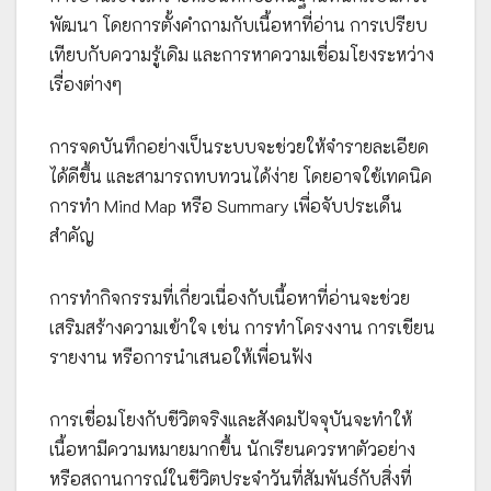
พัฒนา โดยการตั้งคำถามกับเนื้อหาที่อ่าน การเปรียบ
เทียบกับความรู้เดิม และการหาความเชื่อมโยงระหว่าง
เรื่องต่างๆ
การจดบันทึกอย่างเป็นระบบจะช่วยให้จำรายละเอียด
ได้ดีขึ้น และสามารถทบทวนได้ง่าย โดยอาจใช้เทคนิค
การทำ Mind Map หรือ Summary เพื่อจับประเด็น
สำคัญ
การทำกิจกรรมที่เกี่ยวเนื่องกับเนื้อหาที่อ่านจะช่วย
เสริมสร้างความเข้าใจ เช่น การทำโครงงาน การเขียน
รายงาน หรือการนำเสนอให้เพื่อนฟัง
การเชื่อมโยงกับชีวิตจริงและสังคมปัจจุบันจะทำให้
เนื้อหามีความหมายมากขึ้น นักเรียนควรหาตัวอย่าง
หรือสถานการณ์ในชีวิตประจำวันที่สัมพันธ์กับสิ่งที่