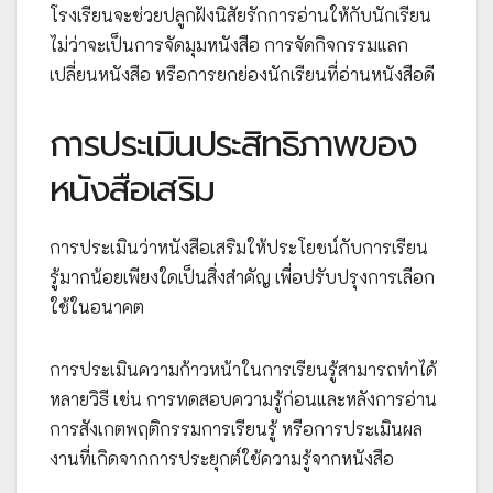
โรงเรียนจะช่วยปลูกฝังนิสัยรักการอ่านให้กับนักเรียน
ไม่ว่าจะเป็นการจัดมุมหนังสือ การจัดกิจกรรมแลก
เปลี่ยนหนังสือ หรือการยกย่องนักเรียนที่อ่านหนังสือดี
การประเมินประสิทธิภาพของ
หนังสือเสริม
การประเมินว่าหนังสือเสริมให้ประโยชน์กับการเรียน
รู้มากน้อยเพียงใดเป็นสิ่งสำคัญ เพื่อปรับปรุงการเลือก
ใช้ในอนาคต
การประเมินความก้าวหน้าในการเรียนรู้สามารถทำได้
หลายวิธี เช่น การทดสอบความรู้ก่อนและหลังการอ่าน
การสังเกตพฤติกรรมการเรียนรู้ หรือการประเมินผล
งานที่เกิดจากการประยุกต์ใช้ความรู้จากหนังสือ