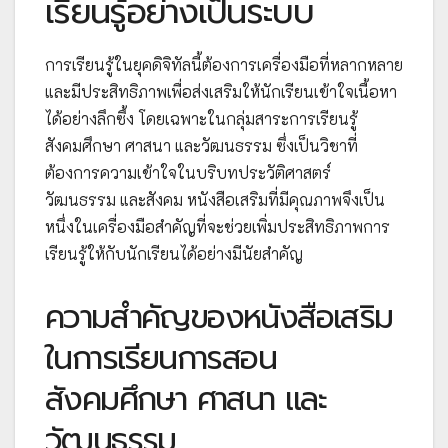
เรียนรู้อย่างเป็นระบบ
การเรียนรู้ในยุคดิจิทัลนี้ต้องการเครื่องมือที่หลากหลาย
และมีประสิทธิภาพเพื่อส่งเสริมให้นักเรียนเข้าใจเนื้อหา
ได้อย่างลึกซึ้ง โดยเฉพาะในกลุ่มสาระการเรียนรู้
สังคมศึกษา ศาสนา และวัฒนธรรม ซึ่งเป็นวิชาที่
ต้องการความเข้าใจในบริบทประวัติศาสตร์
วัฒนธรรม และสังคม หนังสือเสริมที่มีคุณภาพจึงเป็น
หนึ่งในเครื่องมือสำคัญที่จะช่วยเพิ่มประสิทธิภาพการ
เรียนรู้ให้กับนักเรียนได้อย่างมีนัยสำคัญ
ความสำคัญของหนังสือเสริม
ในการเรียนการสอน
สังคมศึกษา ศาสนา และ
วัฒนธรรม