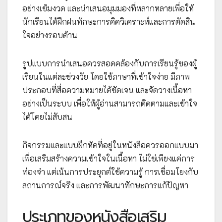
อย่างเข้มงวด และนำเสนอมุมมองที่หลากหลายเพื่อให้
นักเรียนได้ฝึกฝนทักษะการคิดวิเคราะห์และการตัดสิน
ใจอย่างรอบด้าน
รูปแบบการนำเสนอควรสอดคล้องกับการเรียนรู้ของผู้
เรียนในแต่ละช่วงวัย โดยใช้ภาษาที่เข้าใจง่าย มีภาพ
ประกอบที่สื่อความหมายได้ชัดเจน และจัดวางเนื้อหา
อย่างเป็นระบบ เพื่อให้ผู้อ่านสามารถติดตามและเข้าใจ
ได้โดยไม่สับสน
กิจกรรมและแบบฝึกหัดที่อยู่ในหนังสือควรออกแบบมา
เพื่อเสริมสร้างความเข้าใจในเนื้อหา ไม่ใช่เพียงแค่การ
ท่องจำ แต่เน้นการประยุกต์ใช้ความรู้ การเชื่อมโยงกับ
สถานการณ์จริง และการพัฒนาทักษะการแก้ปัญหา
ประเภทของหนังสือเสริม