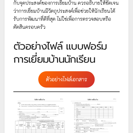
กับจุดประสงค์ของการเยี่ยมบ้าน ควรอธิบายให้ชัดเจน
ว่าการเยี่ยมบ้านมีวัตถุประสงค์เพื่อช่วยให้นักเรียนได้
รับการพัฒนาที่ดีที่สุด ไม่ใช่เพื่อการตรวจสอบหรือ
ตัดสินครอบครัว
ตัวอย่างไฟล์ แบบฟอร์ม
การเยี่ยมบ้านนักเรียน
ตัวอย่างไฟล์เอกสาร