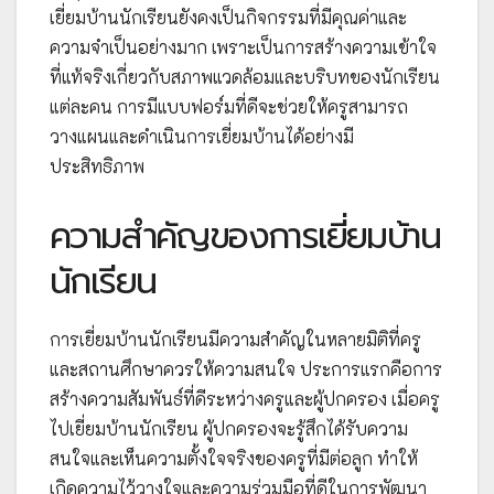
เยี่ยมบ้านนักเรียนยังคงเป็นกิจกรรมที่มีคุณค่าและ
ความจำเป็นอย่างมาก เพราะเป็นการสร้างความเข้าใจ
ที่แท้จริงเกี่ยวกับสภาพแวดล้อมและบริบทของนักเรียน
แต่ละคน การมีแบบฟอร์มที่ดีจะช่วยให้ครูสามารถ
วางแผนและดำเนินการเยี่ยมบ้านได้อย่างมี
ประสิทธิภาพ
ความสำคัญของการเยี่ยมบ้าน
นักเรียน
การเยี่ยมบ้านนักเรียนมีความสำคัญในหลายมิติที่ครู
และสถานศึกษาควรให้ความสนใจ ประการแรกคือการ
สร้างความสัมพันธ์ที่ดีระหว่างครูและผู้ปกครอง เมื่อครู
ไปเยี่ยมบ้านนักเรียน ผู้ปกครองจะรู้สึกได้รับความ
สนใจและเห็นความตั้งใจจริงของครูที่มีต่อลูก ทำให้
เกิดความไว้วางใจและความร่วมมือที่ดีในการพัฒนา