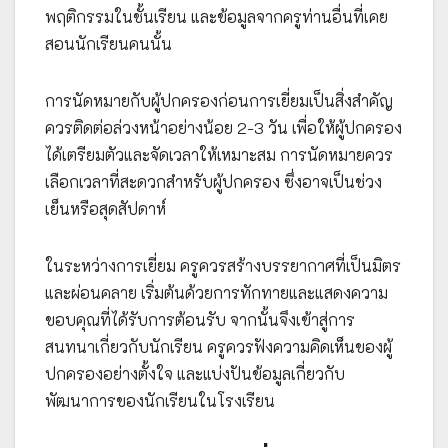
พฤติกรรมในชั้นเรียน และข้อมูลจากครูท่านอื่นที่เคย
สอนนักเรียนคนนั้น
การนัดหมายกับผู้ปกครองก่อนการเยี่ยมเป็นสิ่งสำคัญ
ควรติดต่อล่วงหน้าอย่างน้อย 2-3 วัน เพื่อให้ผู้ปกครอง
ได้เตรียมตัวและจัดเวลาให้เหมาะสม การนัดหมายควร
เลือกเวลาที่สะดวกสำหรับผู้ปกครอง ซึ่งอาจเป็นช่วง
เย็นหรือสุดสัปดาห์
ในระหว่างการเยี่ยม ครูควรสร้างบรรยากาศที่เป็นมิตร
และผ่อนคลาย เริ่มต้นด้วยการทักทายและแสดงความ
ขอบคุณที่ได้รับการต้อนรับ จากนั้นจึงเข้าสู่การ
สนทนาเกี่ยวกับนักเรียน ครูควรฟังความคิดเห็นของผู้
ปกครองอย่างตั้งใจ และแบ่งปันข้อมูลเกี่ยวกับ
พัฒนาการของนักเรียนในโรงเรียน