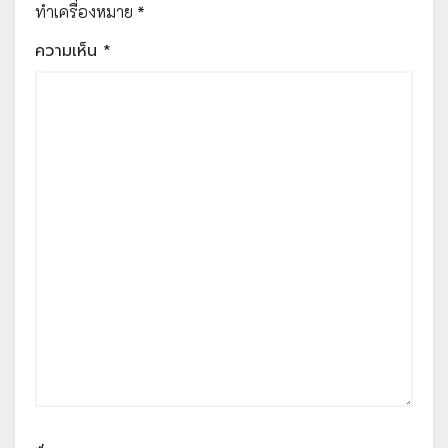
ทำเครื่องหมาย
*
ความเห็น
*