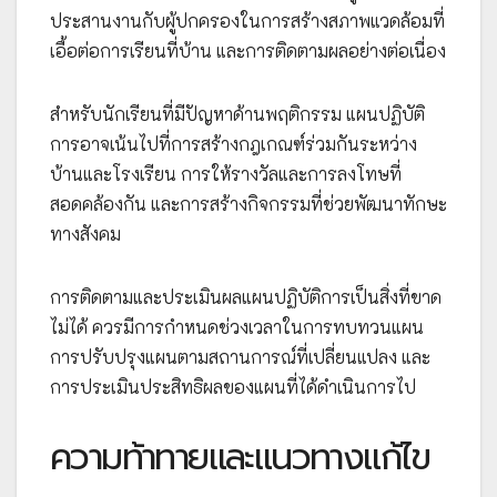
ประสานงานกับผู้ปกครองในการสร้างสภาพแวดล้อมที่
เอื้อต่อการเรียนที่บ้าน และการติดตามผลอย่างต่อเนื่อง
สำหรับนักเรียนที่มีปัญหาด้านพฤติกรรม แผนปฏิบัติ
การอาจเน้นไปที่การสร้างกฎเกณฑ์ร่วมกันระหว่าง
บ้านและโรงเรียน การให้รางวัลและการลงโทษที่
สอดคล้องกัน และการสร้างกิจกรรมที่ช่วยพัฒนาทักษะ
ทางสังคม
การติดตามและประเมินผลแผนปฏิบัติการเป็นสิ่งที่ขาด
ไม่ได้ ควรมีการกำหนดช่วงเวลาในการทบทวนแผน
การปรับปรุงแผนตามสถานการณ์ที่เปลี่ยนแปลง และ
การประเมินประสิทธิผลของแผนที่ได้ดำเนินการไป
ความท้าทายและแนวทางแก้ไข