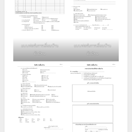
แบบฟอร์มการเยี่ยมบ้าน
แบบฟอร์มการเยี่ยมบ้าน
นักเรียน
นักเรียน