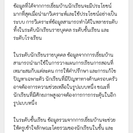
ข้อมูลที่ได้จากการเยี่ยมบ้านนักเรียนจะมีประโยชน์
มากที่สุดเมื่อนำมาวิเคราะห์และใช้ประโยชน์อย่างเป็น
ระบบ การวิเคราะห์ข้อมูลสามารถทำได้ในหลายระดับ
ทั้งในระดับนักเรียนรายบุคคล ระดับชั้นเรียน และ
ระดับโรงเรียน
ในระดับนักเรียนรายบุคคล ข้อมูลจากการเยี่ยมบ้าน
สามารถนำมาใช้ในการวางแผนการเรียนการสอนที่
เหมาะสมกับแต่ละคน การให้คำปรึกษา และการแก้ไข
ปัญหาเฉพาะตัว นักเรียนที่มีปัญหาทางด้านครอบครัว
อาจต้องการความช่วยเหลือในรูปแบบหนึ่ง ขณะที่
นักเรียนที่มีศักยภาพสูงอาจต้องการการกระตุ้นในอีก
รูปแบบหนึ่ง
ในระดับชั้นเรียน ข้อมูลรวมจากการเยี่ยมบ้านจะช่วย
ให้ครูเข้าใจลักษณะโดยรวมของนักเรียนในชั้น และ