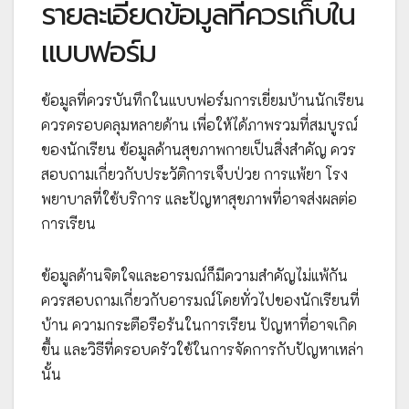
รายละเอียดข้อมูลที่ควรเก็บใน
แบบฟอร์ม
ข้อมูลที่ควรบันทึกในแบบฟอร์มการเยี่ยมบ้านนักเรียน
ควรครอบคลุมหลายด้าน เพื่อให้ได้ภาพรวมที่สมบูรณ์
ของนักเรียน ข้อมูลด้านสุขภาพกายเป็นสิ่งสำคัญ ควร
สอบถามเกี่ยวกับประวัติการเจ็บป่วย การแพ้ยา โรง
พยาบาลที่ใช้บริการ และปัญหาสุขภาพที่อาจส่งผลต่อ
การเรียน
ข้อมูลด้านจิตใจและอารมณ์ก็มีความสำคัญไม่แพ้กัน
ควรสอบถามเกี่ยวกับอารมณ์โดยทั่วไปของนักเรียนที่
บ้าน ความกระตือรือร้นในการเรียน ปัญหาที่อาจเกิด
ขึ้น และวิธีที่ครอบครัวใช้ในการจัดการกับปัญหาเหล่า
นั้น