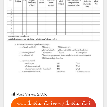
Post Views:
2,806
www.สื่อฟรีออนไลน์.com / สื่อฟรีออนไลน์