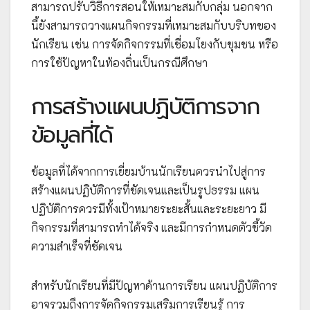
สามารถปรับวิธีการสอนให้เหมาะสมกับกลุ่ม นอกจาก
นี้ยังสามารถวางแผนกิจกรรมที่เหมาะสมกับบริบทของ
นักเรียน เช่น การจัดกิจกรรมที่เชื่อมโยงกับชุมชน หรือ
การใช้ปัญหาในท้องถิ่นเป็นกรณีศึกษา
การสร้างแผนปฏิบัติการจาก
ข้อมูลที่ได้
ข้อมูลที่ได้จากการเยี่ยมบ้านนักเรียนควรนำไปสู่การ
สร้างแผนปฏิบัติการที่ชัดเจนและเป็นรูปธรรม แผน
ปฏิบัติการควรมีทั้งเป้าหมายระยะสั้นและระยะยาว มี
กิจกรรมที่สามารถทำได้จริง และมีการกำหนดตัวชี้วัด
ความสำเร็จที่ชัดเจน
สำหรับนักเรียนที่มีปัญหาด้านการเรียน แผนปฏิบัติการ
อาจรวมถึงการจัดกิจกรรมเสริมการเรียนรู้ การ