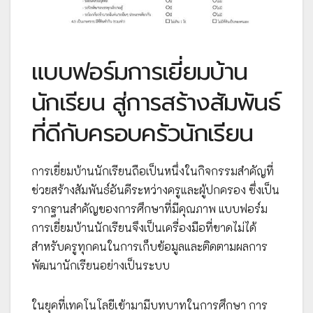
แบบฟอร์มการเยี่ยมบ้าน
นักเรียน สู่การสร้างสัมพันธ์
ที่ดีกับครอบครัวนักเรียน
การเยี่ยมบ้านนักเรียนถือเป็นหนึ่งในกิจกรรมสำคัญที่
ช่วยสร้างสัมพันธ์อันดีระหว่างครูและผู้ปกครอง ซึ่งเป็น
รากฐานสำคัญของการศึกษาที่มีคุณภาพ แบบฟอร์ม
การเยี่ยมบ้านนักเรียนจึงเป็นเครื่องมือที่ขาดไม่ได้
สำหรับครูทุกคนในการเก็บข้อมูลและติดตามผลการ
พัฒนานักเรียนอย่างเป็นระบบ
ในยุคที่เทคโนโลยีเข้ามามีบทบาทในการศึกษา การ