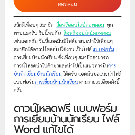
ดอทคอม
สวัสดีเพื่อนๆ สมาชิก
สื่อฟรีออนไลน์ดอทคอม
ทุก
ท่านนะครับ วันนี้พบกับ
สื่อฟรีออนไลน์ดอทคอม
เช่นเคยครับ วันนี้แอดมินมีไฟล์มาแนะนำให้เพื่อนๆ
สมาชิกได้ดาวน์โหลดไปใช้งาน เป็นไฟล์
แบบฟอร์ม
การเยี่ยมบ้านนักเรียน ซึ่งเพื่อนๆ สมาชิกสามารถ
ดาวน์โหลดนำไปศึกษาและนำไปเป็นแนวทางใน
การ
บันทึกเยี่ยมบ้านนักเรียน
ได้ครับ แอดมินขอแนะนำไฟล์
แบบฟอร์ม
การเยี่ยมบ้านนักเรียน
ตามรายละเอียดดังนี้
ครับ
ดาวน์โหลดฟรี แบบฟอร์ม
การเยี่ยมบ้านนักเรียน ไฟล์
Word แก้ไขได้