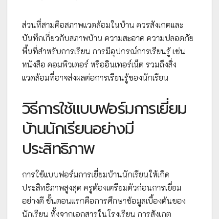
ส่วนที่สามคือสภาพแวดล้อมในบ้าน ควรสังเกตและ
บันทึกเกี่ยวกับสภาพบ้าน ความสะอาด ความปลอดภัย
พื้นที่สำหรับการเรียน การมีอุปกรณ์การเรียนรู้ เช่น
หนังสือ คอมพิวเตอร์ หรืออินเทอร์เน็ต รวมถึงสิ่ง
แวดล้อมที่อาจส่งผลต่อการเรียนรู้ของนักเรียน
วิธีการใช้แบบฟอร์มการเยี่ยม
บ้านนักเรียนอย่างมี
ประสิทธิภาพ
การใช้แบบฟอร์มการเยี่ยมบ้านนักเรียนให้เกิด
ประสิทธิภาพสูงสุด ครูต้องเตรียมตัวก่อนการเยี่ยม
อย่างดี ขั้นตอนแรกคือการศึกษาข้อมูลเบื้องต้นของ
นักเรียน ทั้งจากเอกสารในโรงเรียน การสังเกต