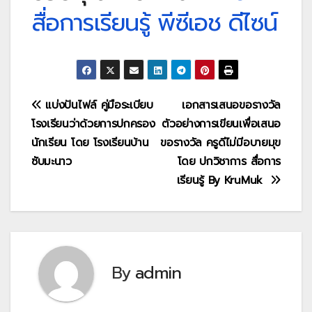
สื่อการเรียนรู้ พีซีเอช ดีไซน์
แนะแนว
แบ่งปันไฟล์ คู่มือระเบียบ
เอกสารเสนอขอรางวัล
โรงเรียนว่าด้วยการปกครอง
ตัวอย่างการเขียนเพื่อเสนอ
เรื่อง
นักเรียน โดย โรงเรียนบ้าน
ขอรางวัล ครูดีไม่มีอบายมุข
ซับมะนาว
โดย ปกวิชาการ สื่อการ
เรียนรู้ By KruMuk
By
admin