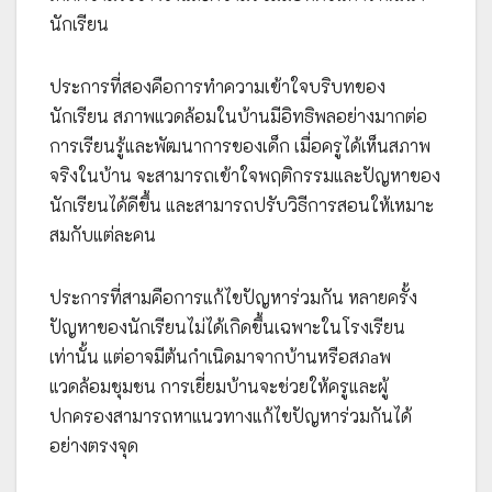
นักเรียน
ประการที่สองคือการทำความเข้าใจบริบทของ
นักเรียน สภาพแวดล้อมในบ้านมีอิทธิพลอย่างมากต่อ
การเรียนรู้และพัฒนาการของเด็ก เมื่อครูได้เห็นสภาพ
จริงในบ้าน จะสามารถเข้าใจพฤติกรรมและปัญหาของ
นักเรียนได้ดีขึ้น และสามารถปรับวิธีการสอนให้เหมาะ
สมกับแต่ละคน
ประการที่สามคือการแก้ไขปัญหาร่วมกัน หลายครั้ง
ปัญหาของนักเรียนไม่ได้เกิดขึ้นเฉพาะในโรงเรียน
เท่านั้น แต่อาจมีต้นกำเนิดมาจากบ้านหรือสภaพ
แวดล้อมชุมชน การเยี่ยมบ้านจะช่วยให้ครูและผู้
ปกครองสามารถหาแนวทางแก้ไขปัญหาร่วมกันได้
อย่างตรงจุด