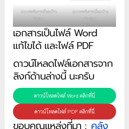
แบบฟอร์มการเยี่ยมบ้าน
แบบฟอร์มการเยี่ยมบ้าน
นักเรียน
นักเรียน
เอกสารเป็นไฟล์ Word
แก้ไขได้ และไฟล์ PDF
ดาวน์โหลดไฟล์เอกสารจาก
ลิงก์ด้านล่างนี้ นะครับ
ดาวน์โหลดไฟล์ Word คลิกที่นี่
ดาวน์โหลดไฟล์ PDF คลิกที่นี่
ขอบคุณแหล่งที่มา :
คลัง