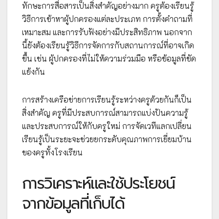
ทักษะการสื่อสารเป็นสิ่งสำคัญอย่างมาก ครูต้องเรียนรู้
วิธีการเข้าหาผู้ปกครองแต่ละประเภท การตั้งคำถามที่
เหมาะสม และการรับฟังอย่างมีประสิทธิภาพ นอกจาก
นี้ยังต้องเรียนรู้วิธีการจัดการกับสถานการณ์ที่อาจเกิด
ขึ้น เช่น ผู้ปกครองที่ไม่ให้ความร่วมมือ หรือข้อมูลที่ขัด
แย้งกัน
การสร้างเครือข่ายการเรียนรู้ระหว่างครูด้วยกันก็เป็น
สิ่งสำคัญ ครูที่มีประสบการณ์สามารถแบ่งปันความรู้
และประสบการณ์ให้กับครูใหม่ การจัดเวทีแลกเปลี่ยน
เรียนรู้เป็นระยะจะช่วยยกระดับคุณภาพการเยี่ยมบ้าน
ของครูทั้งโรงเรียน
การวิเคราะห์และใช้ประโยชน์
จากข้อมูลที่เก็บได้