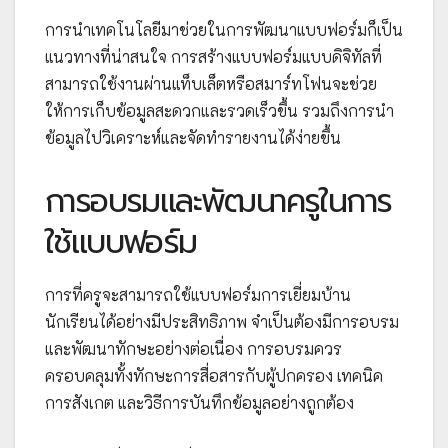
การนำเทคโนโลยีมาช่วยในการพัฒนาแบบฟอร์มก็เป็น
แนวทางที่น่าสนใจ การสร้างแบบฟอร์มแบบดิจิทัลที่
สามารถใช้งานผ่านแท็บเล็ตหรือสมาร์ทโฟนจะช่วย
ให้การเก็บข้อมูลสะดวกและรวดเร็วขึ้น รวมถึงการนำ
ข้อมูลไปวิเคราะห์และจัดทำรายงานได้ง่ายขึ้น
การอบรมและพัฒนาครูในการ
ใช้แบบฟอร์ม
การที่ครูจะสามารถใช้แบบฟอร์มการเยี่ยมบ้าน
นักเรียนได้อย่างมีประสิทธิภาพ จำเป็นต้องมีการอบรม
และพัฒนาทักษะอย่างต่อเนื่อง การอบรมควร
ครอบคลุมทั้งทักษะการสื่อสารกับผู้ปกครอง เทคนิค
การสังเกต และวิธีการบันทึกข้อมูลอย่างถูกต้อง