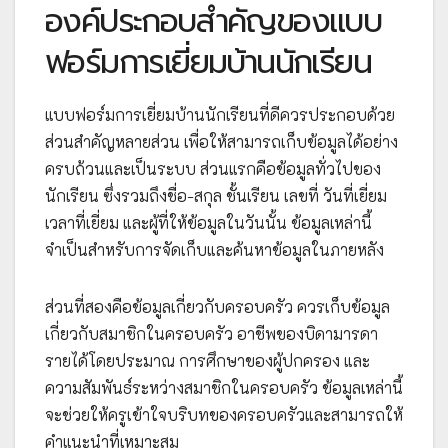
องค์ประกอบสำคัญของแบบ
ฟอร์มการเยี่ยมบ้านนักเรียน
แบบฟอร์มการเยี่ยมบ้านนักเรียนที่ดีควรประกอบด้วย
ส่วนสำคัญหลายส่วน เพื่อให้สามารถเก็บข้อมูลได้อย่าง
ครบถ้วนและเป็นระบบ ส่วนแรกคือข้อมูลทั่วไปของ
นักเรียน ซึ่งรวมถึงชื่อ-สกุล ชั้นเรียน เลขที่ วันที่เยี่ยม
เวลาที่เยี่ยม และผู้ที่ให้ข้อมูลในวันนั้น ข้อมูลเหล่านี้
จำเป็นสำหรับการจัดเก็บและค้นหาข้อมูลในภายหลัง
ส่วนที่สองคือข้อมูลเกี่ยวกับครอบครัว ควรเก็บข้อมูล
เกี่ยวกับสมาชิกในครอบครัว อาชีพของบิดามารดา
รายได้โดยประมาณ การศึกษาของผู้ปกครอง และ
ความสัมพันธ์ระหว่างสมาชิกในครอบครัว ข้อมูลเหล่านี้
จะช่วยให้ครูเข้าใจบริบทของครอบครัวและสามารถให้
คำแนะนำที่เหมาะสม