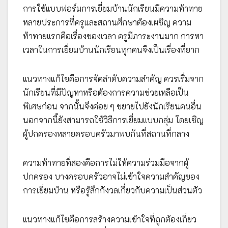
การใช้แบบฟอร์มการเยี่ยมบ้านนักเรียนมีความท้าทาย
หลายประการที่ครูและสถานศึกษาต้องเผชิญ ความ
ท้าทายแรกคือเรื่องของเวลา ครูมีภาระงานมาก การหา
เวลาในการเยี่ยมบ้านนักเรียนทุกคนจึงเป็นเรื่องที่ยาก
แนวทางแก้ไขคือการจัดลำดับความสำคัญ ควรเริ่มจาก
นักเรียนที่มีปัญหาหรือต้องการความช่วยเหลือเป็น
พิเศษก่อน จากนั้นจึงค่อย ๆ ขยายไปยังนักเรียนคนอื่น
นอกจากนี้ยังสามารถใช้วิธีการเยี่ยมแบบกลุ่ม โดยเชิญ
ผู้ปกครองหลายครอบครัวมาพบกันที่สถานที่กลาง
ความท้าทายที่สองคือการไม่ให้ความร่วมมือจากผู้
ปกครอง บางครอบครัวอาจไม่เข้าใจความสำคัญของ
การเยี่ยมบ้าน หรือรู้สึกกังวลเกี่ยวกับความเป็นส่วนตัว
แนวทางแก้ไขคือการสร้างความเข้าใจที่ถูกต้องเกี่ยว