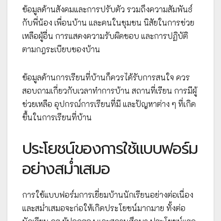
ข้อมูลด้านสังคมและการปรับตัว รวมถึงความสัมพันธ์
กับพี่น้อง เพื่อนบ้าน และคนในชุมชน นิสัยในการช่วย
เหลือผู้อื่น การแสดงความรับผิดชอบ และการปฏิบัติ
ตามกฎระเบียบของบ้าน
ข้อมูลด้านการเรียนที่บ้านก็ควรได้รับการสนใจ ควร
สอบถามเกี่ยวกับเวลาทำการบ้าน สถานที่เรียน การมีผู้
ช่วยเหลือ อุปกรณ์การเรียนที่มี และปัญหาต่าง ๆ ที่เกิด
ขึ้นในการเรียนที่บ้าน
ประโยชน์ของการใช้แบบฟอร์ม
อย่างสม่ำเสมอ
การใช้แบบฟอร์มการเยี่ยมบ้านนักเรียนอย่างต่อเนื่อง
และสม่ำเสมอจะก่อให้เกิดประโยชน์มากมาย ทั้งต่อ