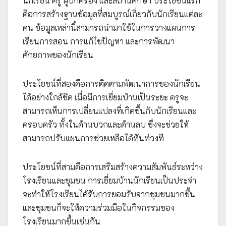
นักเรียน ครู ผู้ปกครอง และสถานศึกษา ประโยชน์แรก
คือการสร้างฐานข้อมูลที่สมบูรณ์เกี่ยวกับนักเรียนแต่ละ
คน ข้อมูลเหล่านี้สามารถนำมาใช้ในการวางแผนการ
เรียนการสอน การแก้ไขปัญหา และการพัฒนา
ศักยภาพของนักเรียน
ประโยชน์ที่สองคือการติดตามพัฒนาการของนักเรียน
ได้อย่างใกล้ชิด เมื่อมีการเยี่ยมบ้านเป็นระยะ ครูจะ
สามารถเห็นการเปลี่ยนแปลงที่เกิดขึ้นกับนักเรียนและ
ครอบครัว ทั้งในด้านบวกและด้านลบ ซึ่งจะช่วยให้
สามารถปรับแผนการช่วยเหลือได้ทันท่วงที
ประโยชน์ที่สามคือการเสริมสร้างความสัมพันธ์ระหว่าง
โรงเรียนและชุมชน การเยี่ยมบ้านนักเรียนเป็นประจำ
จะทำให้โรงเรียนได้รับการยอมรับจากชุมชนมากขึ้น
และชุมชนก็จะให้ความร่วมมือในกิจกรรมของ
โรงเรียนมากขึ้นเช่นกัน