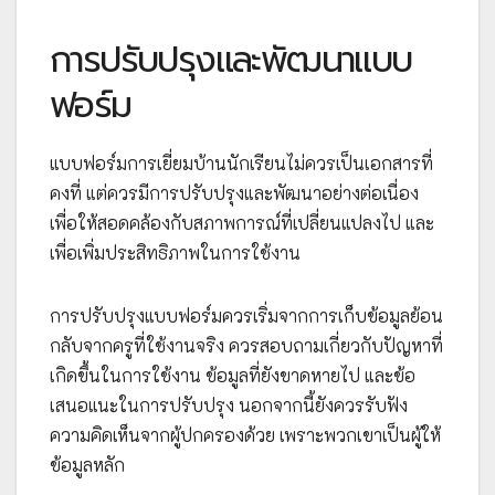
การปรับปรุงและพัฒนาแบบ
ฟอร์ม
แบบฟอร์มการเยี่ยมบ้านนักเรียนไม่ควรเป็นเอกสารที่
คงที่ แต่ควรมีการปรับปรุงและพัฒนาอย่างต่อเนื่อง
เพื่อให้สอดคล้องกับสภาพการณ์ที่เปลี่ยนแปลงไป และ
เพื่อเพิ่มประสิทธิภาพในการใช้งาน
การปรับปรุงแบบฟอร์มควรเริ่มจากการเก็บข้อมูลย้อน
กลับจากครูที่ใช้งานจริง ควรสอบถามเกี่ยวกับปัญหาที่
เกิดขึ้นในการใช้งาน ข้อมูลที่ยังขาดหายไป และข้อ
เสนอแนะในการปรับปรุง นอกจากนี้ยังควรรับฟัง
ความคิดเห็นจากผู้ปกครองด้วย เพราะพวกเขาเป็นผู้ให้
ข้อมูลหลัก