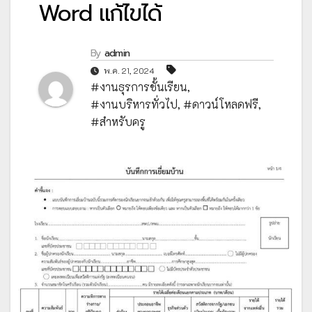
Word แก้ไขได้
By
admin
พ.ค. 21, 2024
#งานธุรการชั้นเรียน
,
#งานบริหารทั่วไป
,
#ดาวน์โหลดฟรี
,
#สำหรับครู