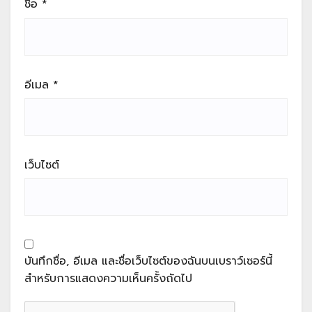
ชื่อ
*
อีเมล
*
เว็บไซต์
บันทึกชื่อ, อีเมล และชื่อเว็บไซต์ของฉันบนเบราว์เซอร์นี้
สำหรับการแสดงความเห็นครั้งถัดไป