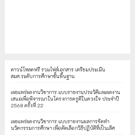
ดาวน์โหลดฟรี รวมไฟล์เอกสาร เตรียมประเมิน
สมศ.ระดับการศึกษาขั้นพื้นฐาน
เผยแพร่ผลงานวิชาการ แบบรายงานประวัติและผลงาน
เสนอเพื่อพิจารณาในโครงการครูดีในดวงใจ ประจำปี
2568 ครั้งที่ 22
เผยแพร่ผลงานวิชาการ แบบรายงานผลการจัดทำ
นวัตกรรมการศึกษา เพื่อคัดเลือกวิธีปฏิบัติที่เป็นเลิศ