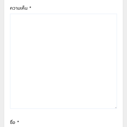
ความเห็น
*
ชื่อ
*