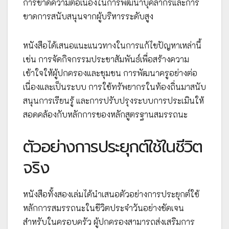
การขาดความต่อเนื่องในการพัฒนาบุคลากรและการ
ขาดการสนับสนุนจากผู้บริหารระดับสูง
หนังสือได้เสนอแนะแนวทางในการแก้ไขปัญหาเหล่านี้
เช่น การจัดกิจกรรมประชาสัมพันธ์เพื่อสร้างความ
เข้าใจให้ผู้ปกครองและชุมชน การพัฒนาครูอย่างต่อ
เนื่องและเป็นระบบ การใช้ทรัพยากรในท้องถิ่นมาสนับ
สนุนการเรียนรู้ และการปรับปรุงระบบการประเมินให้
สอดคล้องกับหลักการของหลักสูตรฐานสมรรถนะ
ตัวอย่างการประยุกต์ใช้ในชีวิต
จริง
หนังสือทั้งสองเล่มได้นำเสนอตัวอย่างการประยุกต์ใช้
หลักการสมรรถนะในชีวิตประจำวันอย่างชัดเจน
สำหรับในครอบครัว ผู้ปกครองสามารถส่งเสริมการ