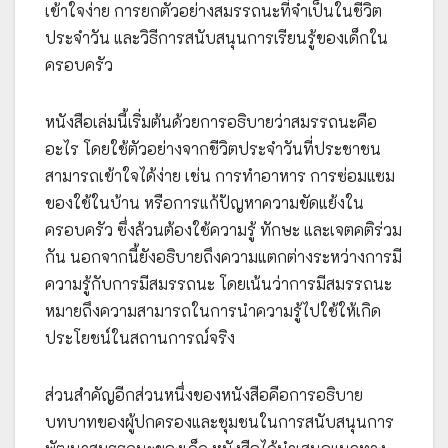
เข้าใจง่าย การยกตัวอย่างสมรรถนะที่จำเป็นในชีวิต
ประจำวัน และวิธีการสนับสนุนการเรียนรู้ของเด็กใน
ครอบครัว
หนังสือเล่มนี้เริ่มต้นด้วยการอธิบายว่าสมรรถนะคือ
อะไร โดยใช้ตัวอย่างจากชีวิตประจำวันที่ประชาชน
สามารถเข้าใจได้ง่าย เช่น การทำอาหาร การซ่อมแซม
ของใช้ในบ้าน หรือการแก้ปัญหาความขัดแย้งใน
ครอบครัว ซึ่งล้วนต้องใช้ความรู้ ทักษะ และเจตคติร่วม
กัน นอกจากนี้ยังอธิบายถึงความแตกต่างระหว่างการมี
ความรู้กับการมีสมรรถนะ โดยเน้นว่าการมีสมรรถนะ
หมายถึงความสามารถในการนำความรู้ไปใช้ให้เกิด
ประโยชน์ในสถานการณ์จริง
ส่วนสำคัญอีกส่วนหนึ่งของหนังสือคือการอธิบาย
บทบาทของผู้ปกครองและชุมชนในการสนับสนุนการ