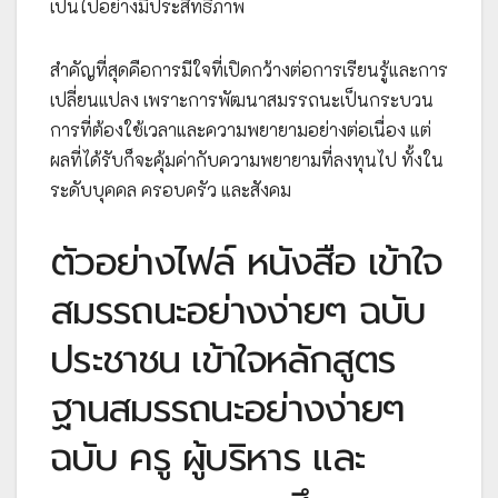
เป็นไปอย่างมีประสิทธิภาพ
สำคัญที่สุดคือการมีใจที่เปิดกว้างต่อการเรียนรู้และการ
เปลี่ยนแปลง เพราะการพัฒนาสมรรถนะเป็นกระบวน
การที่ต้องใช้เวลาและความพยายามอย่างต่อเนื่อง แต่
ผลที่ได้รับก็จะคุ้มค่ากับความพยายามที่ลงทุนไป ทั้งใน
ระดับบุคคล ครอบครัว และสังคม
ตัวอย่างไฟล์ หนังสือ เข้าใจ
สมรรถนะอย่างง่ายๆ ฉบับ
ประชาชน เข้าใจหลักสูตร
ฐานสมรรถนะอย่างง่ายๆ
ฉบับ ครู ผู้บริหาร และ