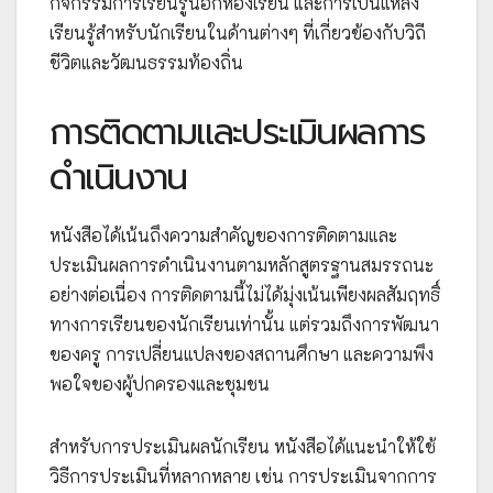
กิจกรรมการเรียนรู้นอกห้องเรียน และการเป็นแหล่ง
เรียนรู้สำหรับนักเรียนในด้านต่างๆ ที่เกี่ยวข้องกับวิถี
ชีวิตและวัฒนธรรมท้องถิ่น
การติดตามและประเมินผลการ
ดำเนินงาน
หนังสือได้เน้นถึงความสำคัญของการติดตามและ
ประเมินผลการดำเนินงานตามหลักสูตรฐานสมรรถนะ
อย่างต่อเนื่อง การติดตามนี้ไม่ได้มุ่งเน้นเพียงผลสัมฤทธิ์
ทางการเรียนของนักเรียนเท่านั้น แต่รวมถึงการพัฒนา
ของครู การเปลี่ยนแปลงของสถานศึกษา และความพึง
พอใจของผู้ปกครองและชุมชน
สำหรับการประเมินผลนักเรียน หนังสือได้แนะนำให้ใช้
วิธีการประเมินที่หลากหลาย เช่น การประเมินจากการ