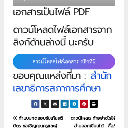
เอกสารเป็นไฟล์ PDF
ดาวน์โหลดไฟล์เอกสารจาก
ลิงก์ด้านล่างนี้ นะครับ
ดาวน์โหลดไฟล์เอกสาร คลิกที่นี่
ขอบคุณแหล่งที่มา :
สำนัก
เลขาธิการสภาการศึกษา
แนะแนว
ทำแบบทดสอบรับเกียรติ
ดาวน์โหลด ทำอย่างไรให้
บัตร ขอเชิญคุณครูและผู้
อ่านออกเขียนได้ : สื่อ/