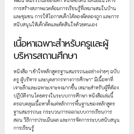
พัฒนาสมรรถนะของเด็ก หนังสือได้นำเสนอแนวทาง
การสร้างสภาพแวดล้อมการเรียนรู้ที่เหมาะสมในบ้าน
และชุมชน การให้โอกาสเด็กได้ลองผิดลองถูก และการ
สนับสนุนให้เด็กคิดและตัดสินใจด้วยตนเอง
เนื้อหาเฉพาะสำหรับครูและผู้
บริหารสถานศึกษา
หนังสือ “เข้าใจหลักสูตรฐานสมรรถนะอย่างง่ายๆ ฉบับ
ครู ผู้บริหาร และบุคลากรทางการศึกษา” มีเนื้อหาที่
เจาะลึกและเฉพาะเจาะจงมากขึ้น เหมาะสำหรับผู้ที่ต้อง
ปฏิบัติงานโดยตรงในระบบการศึกษา หนังสือเล่มนี้
ครอบคลุมเนื้อหาตั้งแต่หลักการพื้นฐานของหลักสูตร
ฐานสมรรถนะ กระบวนการออกแบบการเรียนการ
สอน วิธีการประเมินผล และการจัดการระบบสนับสนุน
การเรียนรู้