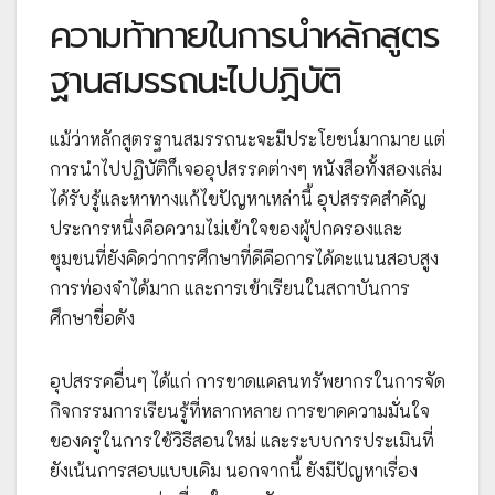
ความท้าทายในการนำหลักสูตร
ฐานสมรรถนะไปปฏิบัติ
แม้ว่าหลักสูตรฐานสมรรถนะจะมีประโยชน์มากมาย แต่
การนำไปปฏิบัติก็เจออุปสรรคต่างๆ หนังสือทั้งสองเล่ม
ได้รับรู้และหาทางแก้ไขปัญหาเหล่านี้ อุปสรรคสำคัญ
ประการหนึ่งคือความไม่เข้าใจของผู้ปกครองและ
ชุมชนที่ยังคิดว่าการศึกษาที่ดีคือการได้คะแนนสอบสูง
การท่องจำได้มาก และการเข้าเรียนในสถาบันการ
ศึกษาชื่อดัง
อุปสรรคอื่นๆ ได้แก่ การขาดแคลนทรัพยากรในการจัด
กิจกรรมการเรียนรู้ที่หลากหลาย การขาดความมั่นใจ
ของครูในการใช้วิธีสอนใหม่ และระบบการประเมินที่
ยังเน้นการสอบแบบเดิม นอกจากนี้ ยังมีปัญหาเรื่อง