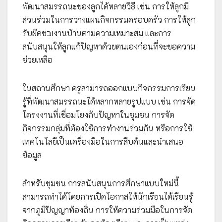
พัฒนาสมรรถนะของลูกได้หลายวิธี เช่น การให้ลูกมี
ส่วนร่วมในการวางแผนกิจกรรมครอบครัว การให้ลูก
รับผิดชובงานบ้านตามความเหมาะสม และการ
สนับสนุนให้ลูกแก้ปัญหาด้วยตนเองก่อนที่จะขอความ
ช่วยเหลือ
ในสถานศึกษา ครูสามารถออกแบบกิจกรรมการเรียน
รู้ที่พัฒนาสมรรถนะได้หลากหลายรูปแบบ เช่น การจัด
โครงงานที่เชื่อมโยงกับปัญหาในชุมชน การจัด
กิจกรรมกลุ่มที่ต้องใช้การทำงานร่วมกัน หรือการใช้
เทคโนโลยีเป็นเครื่องมือในการสืบค้นและนำเสนอ
ข้อมูล
สำหรับชุมชน การสนับสนุนการศึกษาแบบใหม่นี้
สามารถทำได้โดยการเปิดโอกาสให้นักเรียนได้เรียนรู้
จากภูมิปัญญาท้องถิ่น การให้ความร่วมมือในการจัด