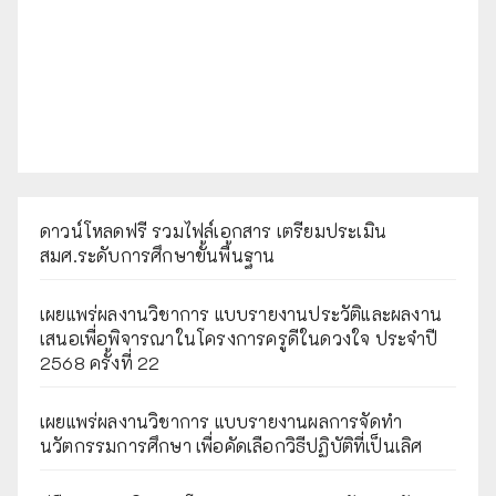
ดาวน์โหลดฟรี รวมไฟล์เอกสาร เตรียมประเมิน
สมศ.ระดับการศึกษาขั้นพื้นฐาน
เผยแพร่ผลงานวิชาการ แบบรายงานประวัติและผลงาน
เสนอเพื่อพิจารณาในโครงการครูดีในดวงใจ ประจำปี
2568 ครั้งที่ 22
เผยแพร่ผลงานวิชาการ แบบรายงานผลการจัดทำ
นวัตกรรมการศึกษา เพื่อคัดเลือกวิธีปฏิบัติที่เป็นเลิศ