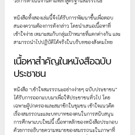
วิธีการดำเนินงานตามหลักสูตรฐานสมรรถนะ
หนังสือทั้งสองเล่มนี้จึงได้รับการพัฒนาขึ้นเพื่อตอบ
สนองความต้องการดังกล่าว โดยนำเสนอเนื้อหาที่
เข้าใจง่าย เหมาะสมกับกลุ่มเป้าหมายที่แตกต่างกัน และ
สามารถนำไปปฏิบัติได้จริงในบริบทของสังคมไทย
เนื้อหาสำคัญในหนังสือฉบับ
ประชาชน
หนังสือ “เข้าใจสมรรถนะอย่างง่ายๆ ฉบับประชาชน”
ได้รับการออกแบบมาเพื่อให้ประชาชนทั่วไป โดย
เฉพาะผู้ปกครองและสมาชิกในชุมชน เข้าใจแนวคิด
เรื่องสมรรถนะและบทบาทของตนในการสนับสนุน
การศึกษาแบบใหม่นี้ เนื้อหาหลักของหนังสือประกอบ
ด้วยการอธิบายความหมายของสมรรถนะในภาษาที่