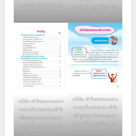
ง่ายๆ ฉบับ ครู ผู้บริหาร และ
ง่ายๆ ฉบับ ครู ผู้บริหาร และ
บุคลากรทางการศึกษา
บุคลากรทางการศึกษา
หนังสือ เข้าใจสมรรถนะอย่าง
หนังสือ เข้าใจสมรรถนะอย่าง
ง่ายๆ ฉบับประชาชน เข้าใจ
ง่ายๆ ฉบับประชาชน เข้าใจ
หลักสูตรฐานสมรรถนะอย่าง
หลักสูตรฐานสมรรถนะอย่าง
ง่ายๆ ฉบับ ครู ผู้บริหาร และ
ง่ายๆ ฉบับ ครู ผู้บริหาร และ
บุคลากรทางการศึกษา
บุคลากรทางการศึกษา