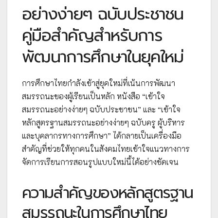
อย่างง่ายๆ ฉบับประชาชน
คู่มือสำคัญสำหรับการ
พัฒนาการศึกษาในยุคใหม่
การศึกษาไทยกำลังเข้าสู่ยุคใหม่ที่เน้นการพัฒนา
สมรรถนะของผู้เรียนเป็นหลัก หนังสือ “เข้าใจ
สมรรถนะอย่างง่ายๆ ฉบับประชาชน” และ “เข้าใจ
หลักสูตรฐานสมรรถนะอย่างง่ายๆ ฉบับครู ผู้บริหาร
และบุคลากรทางการศึกษา” ได้กลายเป็นเครื่องมือ
สำคัญที่ช่วยให้ทุกคนในสังคมไทยเข้าใจแนวทางการ
จัดการเรียนการสอนรูปแบบใหม่นี้ได้อย่างชัดเจน
ความสำคัญของหลักสูตรฐาน
สมรรถนะในการศึกษาไทย