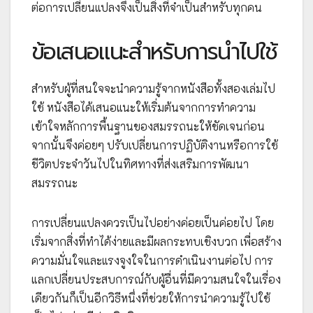
ต่อการเปลี่ยนแปลงจึงเป็นสิ่งที่จำเป็นสำหรับทุกคน
ข้อเสนอแนะสำหรับการนำไปใช้
สำหรับผู้ที่สนใจจะนำความรู้จากหนังสือทั้งสองเล่มไป
ใช้ หนังสือได้เสนอแนะให้เริ่มต้นจากการทำความ
เข้าใจหลักการพื้นฐานของสมรรถนะให้ชัดเจนก่อน
จากนั้นจึงค่อยๆ ปรับเปลี่ยนการปฏิบัติงานหรือการใช้
ชีวิตประจำวันไปในทิศทางที่ส่งเสริมการพัฒนา
สมรรถนะ
การเปลี่ยนแปลงควรเป็นไปอย่างค่อยเป็นค่อยไป โดย
เริ่มจากสิ่งที่ทำได้ง่ายและมีผลกระทบเชิงบวก เพื่อสร้าง
ความมั่นใจและแรงจูงใจในการดำเนินงานต่อไป การ
แลกเปลี่ยนประสบการณ์กับผู้อื่นที่มีความสนใจในเรื่อง
เดียวกันก็เป็นอีกวิธีหนึ่งที่ช่วยให้การนำความรู้ไปใช้