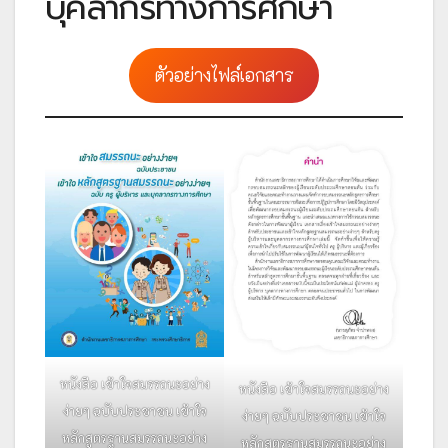
บุคลากรทางการศึกษา
ตัวอย่างไฟล์เอกสาร
หนังสือ เข้าใจสมรรถนะอย่าง
หนังสือ เข้าใจสมรรถนะอย่าง
ง่ายๆ ฉบับประชาชน เข้าใจ
ง่ายๆ ฉบับประชาชน เข้าใจ
หลักสูตรฐานสมรรถนะอย่าง
หลักสูตรฐานสมรรถนะอย่าง