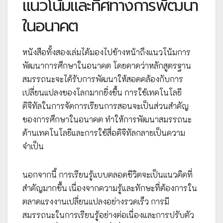
แนวโน้มและทิศทางการพัฒนา
ในอนาคต
หนังสือทั้งสองเล่มได้มองไปข้างหน้าถึงแนวโน้มการ
พัฒนาการศึกษาในอนาคต โดยคาดว่าหลักสูตรฐาน
สมรรถนะจะได้รับการพัฒนาให้สอดคล้องกับการ
เปลี่ยนแปลงของโลกมากยิ่งขึ้น การใช้เทคโนโลยี
ดิจิทัลในการจัดการเรียนการสอนจะเป็นส่วนสำคัญ
ของการศึกษาในอนาคต ทำให้การพัฒนาสมรรถนะ
ด้านเทคโนโลยีและการใช้สื่อดิจิทัลกลายเป็นความ
จำเป็น
นอกจากนี้ การเรียนรู้แบบตลอดชีวิตจะเป็นแนวคิดที่
สำคัญมากขึ้น เนื่องจากความรู้และทักษะที่ต้องการใน
ตลาดแรงงานเปลี่ยนแปลงอย่างรวดเร็ว การมี
สมรรถนะในการเรียนรู้อย่างต่อเนื่องและการปรับตัว