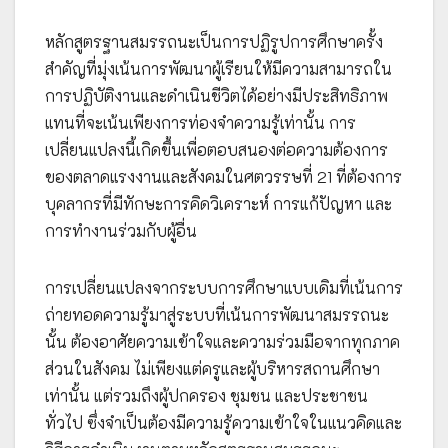
หลักสูตรฐานสมรรถนะเป็นการปฏิรูปการศึกษาครั้ง
สำคัญที่มุ่งเน้นการพัฒนาผู้เรียนให้มีความสามารถใน
การปฏิบัติงานและดำเนินชีวิตได้อย่างมีประสิทธิภาพ
แทนที่จะเน้นเพียงการท่องจำความรู้เท่านั้น การ
เปลี่ยนแปลงนี้เกิดขึ้นเพื่อตอบสนองต่อความต้องการ
ของตลาดแรงงานและสังคมในศตวรรษที่ 21 ที่ต้องการ
บุคลากรที่มีทักษะการคิดวิเคราะห์ การแก้ปัญหา และ
การทำงานร่วมกับผู้อื่น
การเปลี่ยนแปลงจากระบบการศึกษาแบบเดิมที่เน้นการ
ถ่ายทอดความรู้มาสู่ระบบที่เน้นการพัฒนาสมรรถนะ
นั้น ต้องอาศัยความเข้าใจและความร่วมมือจากทุกภาค
ส่วนในสังคม ไม่เพียงแต่ครูและผู้บริหารสถานศึกษา
เท่านั้น แต่รวมถึงผู้ปกครอง ชุมชน และประชาชน
ทั่วไป ซึ่งจำเป็นต้องมีความรู้ความเข้าใจในแนวคิดและ