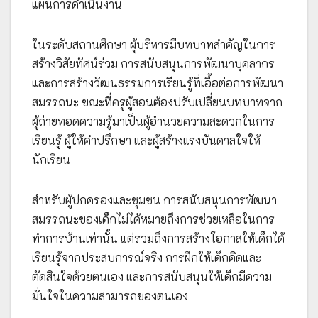
แผนการดำเนินงาน
ในระดับสถานศึกษา ผู้บริหารมีบทบาทสำคัญในการ
สร้างวิสัยทัศน์ร่วม การสนับสนุนการพัฒนาบุคลากร
และการสร้างวัฒนธรรมการเรียนรู้ที่เอื้อต่อการพัฒนา
สมรรถนะ ขณะที่ครูผู้สอนต้องปรับเปลี่ยนบทบาทจาก
ผู้ถ่ายทอดความรู้มาเป็นผู้อำนวยความสะดวกในการ
เรียนรู้ ผู้ให้คำปรึกษา และผู้สร้างแรงบันดาลใจให้
นักเรียน
สำหรับผู้ปกครองและชุมชน การสนับสนุนการพัฒนา
สมรรถนะของเด็กไม่ได้หมายถึงการช่วยเหลือในการ
ทำการบ้านเท่านั้น แต่รวมถึงการสร้างโอกาสให้เด็กได้
เรียนรู้จากประสบการณ์จริง การฝึกให้เด็กคิดและ
ตัดสินใจด้วยตนเอง และการสนับสนุนให้เด็กมีความ
มั่นใจในความสามารถของตนเอง