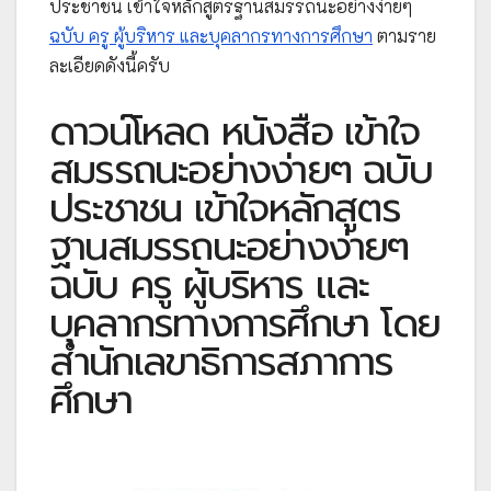
ประชาชน เข้าใจหลักสูตรฐานสมรรถนะอย่างง่ายๆ
ฉบับ ครู ผู้บริหาร และบุคลากรทางการศึกษา
ตามราย
ละเอียดดังนี้ครับ
ดาวน์โหลด หนังสือ เข้าใจ
สมรรถนะอย่างง่ายๆ ฉบับ
ประชาชน เข้าใจหลักสูตร
ฐานสมรรถนะอย่างง่ายๆ
ฉบับ ครู ผู้บริหาร และ
บุคลากรทางการศึกษา โดย
สำนักเลขาธิการสภาการ
ศึกษา