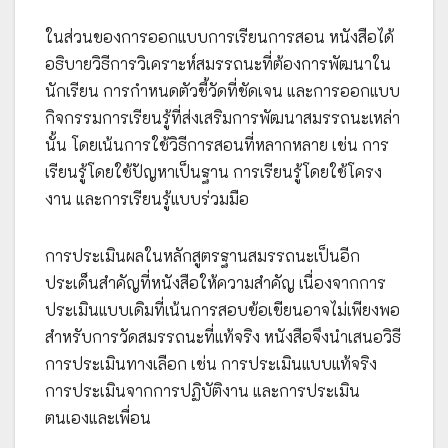
ในส่วนของการออกแบบการเรียนการสอน หนังสือได้
อธิบายวิธีการวิเคราะห์สมรรถนะที่ต้องการพัฒนาใน
นักเรียน การกำหนดตัวชี้วัดที่ชัดเจน และการออกแบบ
กิจกรรมการเรียนรู้ที่ส่งเสริมการพัฒนาสมรรถนะเหล่า
นั้น โดยเน้นการใช้วิธีการสอนที่หลากหลาย เช่น การ
เรียนรู้โดยใช้ปัญหาเป็นฐาน การเรียนรู้โดยใช้โครง
งาน และการเรียนรู้แบบร่วมมือ
การประเมินผลในหลักสูตรฐานสมรรถนะเป็นอีก
ประเด็นสำคัญที่หนังสือให้ความสำคัญ เนื่องจากการ
ประเมินแบบเดิมที่เน้นการสอบข้อเขียนอาจไม่เพียงพอ
สำหรับการวัดสมรรถนะที่แท้จริง หนังสือจึงนำเสนอวิธี
การประเมินทางเลือก เช่น การประเมินแบบแท้จริง
การประเมินจากการปฏิบัติงาน และการประเมิน
ตนเองและเพื่อน