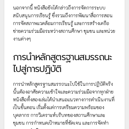
นอกจากนี้ หนังสือยังได้กล่าวถึงการจัดการระบบ
สนับสนุนการเรียนรู้ ซึ่งรวมถึงการพัฒนาสื่อการสอน
การจัดสภาพแวดล้อมการเรียนรู้ และการสร้างเครือ
ข่ายความร่วมมือระหว่างสถานศึกษา ชุมชน และหน่วย
งานต่างๆ
การนำหลักสูตรฐานสมรรถนะ
ไปสู่การปฏิบัติ
การนำหลักสูตรฐานสมรรถนะไปใช้ในการปฏิบัติจริง
นั้นต้องอาศัยความเข้าใจและความร่วมมือจากทุกฝ่าย
หนังสือทั้งสองเล่มได้นำเสนอแนวทางการดำเนินงานที่
เป็นขั้นตอน เริ่มตั้งแต่การเตรียมความพร้อมของ
บุคลากร การวิเคราะห์บริบทของสถานศึกษาและ
ชุมชน การกำหนดเป้าหมายที่ชัดเจน และการจัดทำ