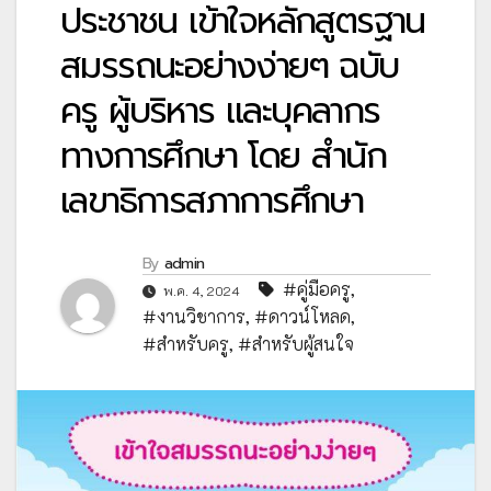
ประชาชน เข้าใจหลักสูตรฐาน
สมรรถนะอย่างง่ายๆ ฉบับ
ครู ผู้บริหาร และบุคลากร
ทางการศึกษา โดย สำนัก
เลขาธิการสภาการศึกษา
By
admin
#คู่มือครู
,
พ.ค. 4, 2024
#งานวิชาการ
,
#ดาวน์โหลด
,
#สำหรับครู
,
#สำหรับผู้สนใจ