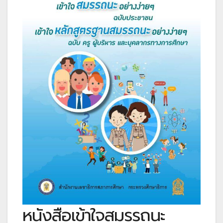
หนังสือเข้าใจสมรรถนะ