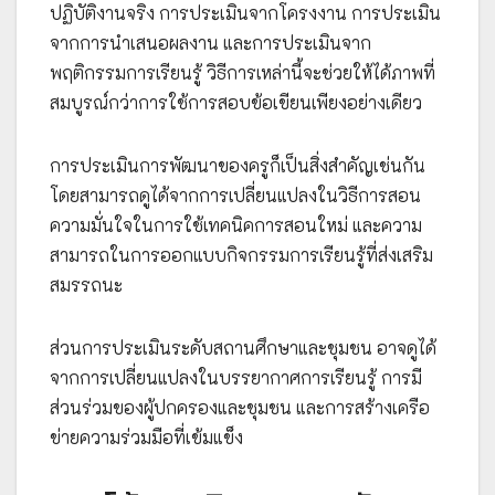
ปฏิบัติงานจริง การประเมินจากโครงงาน การประเมิน
จากการนำเสนอผลงาน และการประเมินจาก
พฤติกรรมการเรียนรู้ วิธีการเหล่านี้จะช่วยให้ได้ภาพที่
สมบูรณ์กว่าการใช้การสอบข้อเขียนเพียงอย่างเดียว
การประเมินการพัฒนาของครูก็เป็นสิ่งสำคัญเช่นกัน
โดยสามารถดูได้จากการเปลี่ยนแปลงในวิธีการสอน
ความมั่นใจในการใช้เทคนิคการสอนใหม่ และความ
สามารถในการออกแบบกิจกรรมการเรียนรู้ที่ส่งเสริม
สมรรถนะ
ส่วนการประเมินระดับสถานศึกษาและชุมชน อาจดูได้
จากการเปลี่ยนแปลงในบรรยากาศการเรียนรู้ การมี
ส่วนร่วมของผู้ปกครองและชุมชน และการสร้างเครือ
ข่ายความร่วมมือที่เข้มแข็ง