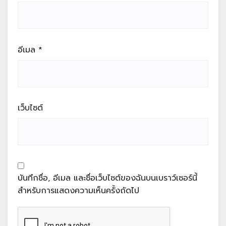
อีเมล
*
เว็บไซต์
บันทึกชื่อ, อีเมล และชื่อเว็บไซต์ของฉันบนเบราว์เซอร์นี้
สำหรับการแสดงความเห็นครั้งถัดไป