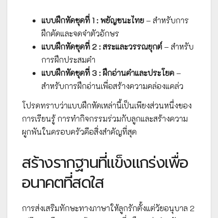
แบบฝึกหัดชุดที่ 1 : พยัญชนะไทย
– สำหรับการ
ฝึกคัดและจดจำตัวอักษร
แบบฝึกหัดชุดที่ 2 : สระและวรรณยุกต์
– สำหรับ
การฝึกประสมคำ
แบบฝึกหัดชุดที่ 3 : ฝึกอ่านคำและประโยค
–
สำหรับการฝึกอ่านเพื่อสร้างความคล่องแคล่ว
โปรดทราบว่าแบบฝึกหัดเหล่านี้เป็นเพียงส่วนหนึ่งของ
การเรียนรู้ การทำกิจกรรมร่วมกับลูกและสร้างความ
ผูกพันในครอบครัวคือสิ่งสำคัญที่สุด
สร้างรากฐานที่แข็งแกร่งเพื่อ
อนาคตที่สดใส
การส่งเสริมทักษะทางภาษาให้ลูกรักตั้งแต่วัยอนุบาล 2