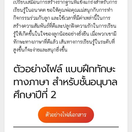
เปรียบเสมือนการสร้างรากฐานที่แข็งแกร่งสำหรับการ
เรียนรู้ในอนาคต ขอให้คุณพ่อคุณแม่สนุกกับการทำ
กิจกรรมร่วมกับลูก และใช้เวลาที่มีค่าเหล่านี้ในการ
สร้างความสัมพันธ์ที่ดีและปลูกฝังความรักในการเรียน
รู้ให้เกิดขึ้นในใจของลูกน้อยอย่างยั่งยืน เมื่อพวกเขามี
ทักษะทางภาษาที่ดีแล้ว เส้นทางการเรียนรู้ในระดับที่
สูงขึ้นก็จะง่ายและสนุกยิ่งขึ้น
ตัวอย่างไฟล์ แบบฝึกทักษะ
ทางภาษา สำหรับชั้นอนุบาล
ศึกษาปีที่ 2
ตัวอย่างไฟล์เอกสาร