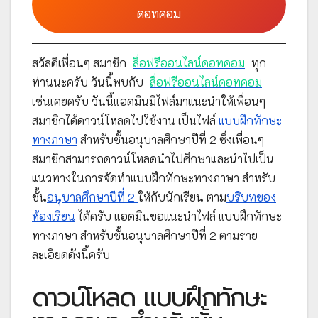
ดอทคอม
สวัสดีเพื่อนๆ สมาชิก
สื่อฟรีออนไลน์ดอทคอม
ทุก
ท่านนะครับ วันนี้พบกับ
สื่อฟรีออนไลน์ดอทคอม
เช่นเคยครับ วันนี้แอดมินมีไฟล์มาแนะนำให้เพื่อนๆ
สมาชิกได้ดาวน์โหลดไปใช้งาน เป็นไฟล์
แบบฝึกทักษะ
ทางภาษา
สำหรับชั้นอนุบาลศึกษาปีที่ 2 ซึ่งเพื่อนๆ
สมาชิกสามารถดาวน์โหลดนำไปศึกษาและนำไปเป็น
แนวทางในการจัดทำแบบฝึกทักษะทางภาษา สำหรับ
ชั้น
อนุบาลศึกษาปีที่ 2
ให้กับนักเรียน ตาม
บริบทของ
ห้องเรียน
ได้ครับ แอดมินขอแนะนำไฟล์ แบบฝึกทักษะ
ทางภาษา สำหรับชั้นอนุบาลศึกษาปีที่ 2 ตามราย
ละเอียดดังนี้ครับ
ดาวน์โหลด แบบฝึกทักษะ