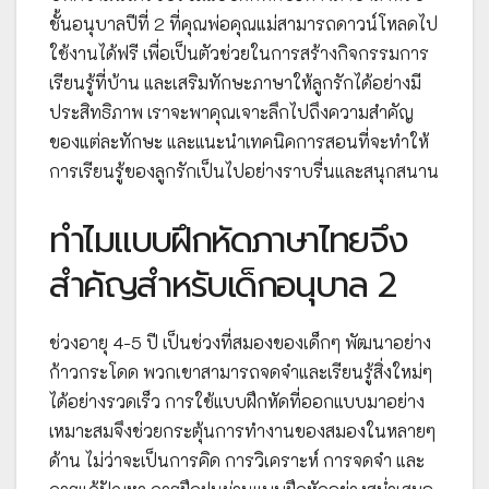
ชั้นอนุบาลปีที่ 2 ที่คุณพ่อคุณแม่สามารถดาวน์โหลดไป
ใช้งานได้ฟรี เพื่อเป็นตัวช่วยในการสร้างกิจกรรมการ
เรียนรู้ที่บ้าน และเสริมทักษะภาษาให้ลูกรักได้อย่างมี
ประสิทธิภาพ เราจะพาคุณเจาะลึกไปถึงความสำคัญ
ของแต่ละทักษะ และแนะนำเทคนิคการสอนที่จะทำให้
การเรียนรู้ของลูกรักเป็นไปอย่างราบรื่นและสนุกสนาน
ทำไมแบบฝึกหัดภาษาไทยจึง
สำคัญสำหรับเด็กอนุบาล 2
ช่วงอายุ 4-5 ปี เป็นช่วงที่สมองของเด็กๆ พัฒนาอย่าง
ก้าวกระโดด พวกเขาสามารถจดจำและเรียนรู้สิ่งใหม่ๆ
ได้อย่างรวดเร็ว การใช้แบบฝึกหัดที่ออกแบบมาอย่าง
เหมาะสมจึงช่วยกระตุ้นการทำงานของสมองในหลายๆ
ด้าน ไม่ว่าจะเป็นการคิด การวิเคราะห์ การจดจำ และ