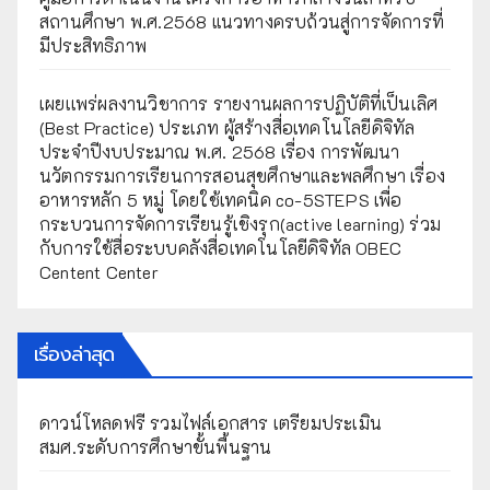
สถานศึกษา พ.ศ.2568 แนวทางครบถ้วนสู่การจัดการที่
มีประสิทธิภาพ
เผยเเพร่ผลงานวิชาการ รายงานผลการปฏิบัติที่เป็นเลิศ
(Best Practice) ประเภท ผู้สร้างสื่อเทคโนโลยีดิจิทัล
ประจำปีงบประมาณ พ.ศ. 2568 เรื่อง การพัฒนา
นวัตกรรมการเรียนการสอนสุขศึกษาและพลศึกษา เรื่อง
อาหารหลัก 5 หมู่ โดยใช้เทคนิค co-5STEPS เพื่อ
กระบวนการจัดการเรียนรู้เชิงรุก(active learning) ร่วม
กับการใช้สื่อระบบคลังสื่อเทคโนโลยีดิจิทัล OBEC
Centent Center
เรื่องล่าสุด
ดาวน์โหลดฟรี รวมไฟล์เอกสาร เตรียมประเมิน
สมศ.ระดับการศึกษาขั้นพื้นฐาน