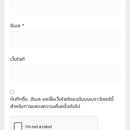
อีเมล
*
เว็บไซต์
บันทึกชื่อ, อีเมล และชื่อเว็บไซต์ของฉันบนเบราว์เซอร์นี้
สำหรับการแสดงความเห็นครั้งถัดไป