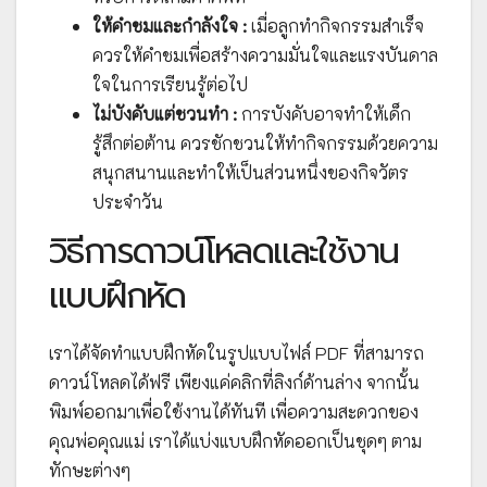
ให้คำชมและกำลังใจ :
เมื่อลูกทำกิจกรรมสำเร็จ
ควรให้คำชมเพื่อสร้างความมั่นใจและแรงบันดาล
ใจในการเรียนรู้ต่อไป
ไม่บังคับแต่ชวนทำ :
การบังคับอาจทำให้เด็ก
รู้สึกต่อต้าน ควรชักชวนให้ทำกิจกรรมด้วยความ
สนุกสนานและทำให้เป็นส่วนหนึ่งของกิจวัตร
ประจำวัน
วิธีการดาวน์โหลดและใช้งาน
แบบฝึกหัด
เราได้จัดทำแบบฝึกหัดในรูปแบบไฟล์ PDF ที่สามารถ
ดาวน์โหลดได้ฟรี เพียงแค่คลิกที่ลิงก์ด้านล่าง จากนั้น
พิมพ์ออกมาเพื่อใช้งานได้ทันที เพื่อความสะดวกของ
คุณพ่อคุณแม่ เราได้แบ่งแบบฝึกหัดออกเป็นชุดๆ ตาม
ทักษะต่างๆ