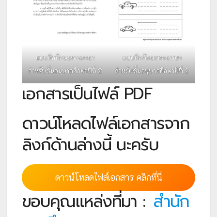
แบบฝึกทักษะทางภาษา
แบบฝึกทักษะทางภาษา
สำหรับชั้นอนุบาลศึกษาปีที่ 2
สำหรับชั้นอนุบาลศึกษาปีที่ 2
เอกสารเป็นไฟล์ PDF
ดาวน์โหลดไฟล์เอกสารจาก
ลิงก์ด้านล่างนี้ นะครับ
ดาวน์โหลดไฟล์เอกสาร คลิกที่นี่
ขอบคุณแหล่งที่มา :
สำนัก