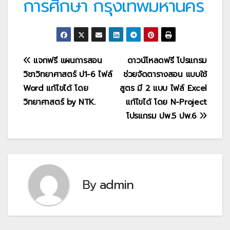
การศึกษา กรุงเทพมหานคร
แนะแนว
แจกฟรี แผนการสอน
ดาวน์โหลดฟรี โปรแกรม
วิชาวิทยาศาสตร์ ป1-6 ไฟล์
ช่วยจัดตารางสอน แบบใช้
เรื่อง
Word แก้ไขได้ โดย
สูตร มี 2 แบบ ไฟล์ Excel
วิทยาศาสตร์ by NTK.
แก้ไขได้ โดย N-Project
โปรแกรม ปพ.5 ปพ.6
By
admin