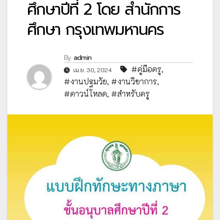
ศึกษาปีที่ 2 โดย สำนักการ
ศึกษา กรุงเทพมหานคร
By
admin
#คู่มือครู
,
เม.ย. 30, 2024
#งานปฐมวัย
,
#งานวิชาการ
,
#ดาวน์โหลด
,
#สำหรับครู