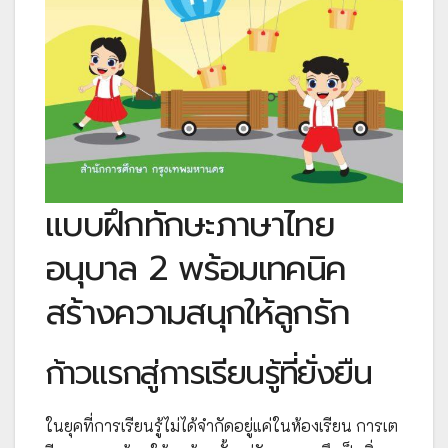
แบบฝึกทักษะภาษาไทย
อนุบาล 2 พร้อมเทคนิค
สร้างความสนุกให้ลูกรัก
ก้าวแรกสู่การเรียนรู้ที่ยั่งยืน
ในยุคที่การเรียนรู้ไม่ได้จำกัดอยู่แค่ในห้องเรียน การเต