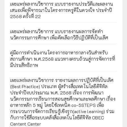
เผยแพร่ผลงานวิชาการ แบบรายงานประวัติและผลงาน
เสนอเพื่อพิจารณาในโครงการครูดีในดวงใจ ประจำปี
2568 ครั้งที่ 22
เผยแพร่ผลงานวิชาการ แบบรายงานผลการจัดทำ
นวัตกรรมการศึกษา เพื่อคัดเลือกวิธีปฏิบัติที่เป็นเลิศ
คู่มือการดำเนินงานโครงการอาหารกลางวันสำหรับ
สถานศึกษา พ.ศ.2568 แนวทางครบถ้วนสู่การจัดการที่
มีประสิทธิภาพ
เผยเเพร่ผลงานวิชาการ รายงานผลการปฏิบัติที่เป็นเลิศ
(Best Practice) ประเภท ผู้สร้างสื่อเทคโนโลยีดิจิทัล
ประจำปีงบประมาณ พ.ศ. 2568 เรื่อง การพัฒนา
นวัตกรรมการเรียนการสอนสุขศึกษาและพลศึกษา เรื่อง
อาหารหลัก 5 หมู่ โดยใช้เทคนิค co-5STEPS เพื่อ
กระบวนการจัดการเรียนรู้เชิงรุก(active learning) ร่วม
กับการใช้สื่อระบบคลังสื่อเทคโนโลยีดิจิทัล OBEC
Centent Center