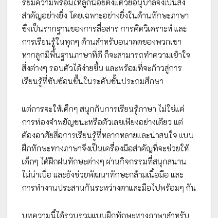
รียมความพร้อมให้ลูกน้อยตั้งแต่วัยอนุบาลจึงเป็นสิ่ง
สำคัญอย่างยิ่ง โดยเฉพาะอย่างยิ่งในด้านทักษะภาษา
ซึ่งเป็นรากฐานของการสื่อสาร การคิดวิเคราะห์ และ
การเรียนรู้ในทุกๆ ด้านสำหรับอนาคตของพวกเขา
หากลูกมีพื้นฐานภาษาที่ดี ก็จะสามารถทำความเข้าใจ
สิ่งต่างๆ รอบตัวได้ง่ายขึ้น และพร้อมที่จะก้าวสู่การ
เรียนรู้ที่ซับซ้อนขึ้นในระดับชั้นประถมศึกษา
แต่การจะให้เด็กๆ สนุกกับการเรียนรู้ภาษา ไม่ใช่แค่
การท่องจำพยัญชนะหรือตัวเลขเพียงอย่างเดียว แต่
ต้องอาศัยสื่อการเรียนรู้ที่หลากหลายและน่าสนใจ แบบ
ฝึกทักษะทางภาษาจึงเป็นเครื่องมือสำคัญที่จะช่วยให้
เด็กๆ ได้ฝึกฝนทักษะต่างๆ ผ่านกิจกรรมที่สนุกสนาน
ไม่น่าเบื่อ และยังช่วยพัฒนาทักษะกล้ามเนื้อมือ และ
การทำงานประสานกันระหว่างตาและมือไปพร้อมๆ กัน
บทความนี้ได้รวบรวมแบบฝึกทักษะทางภาษาสำหรับ