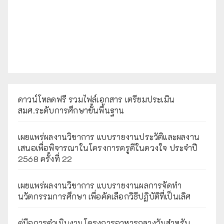
ดาวน์โหลดฟรี รวมไฟล์เอกสาร เตรียมประเมิน
สมศ.ระดับการศึกษาขั้นพื้นฐาน
เผยแพร่ผลงานวิชาการ แบบรายงานประวัติและผลงาน
เสนอเพื่อพิจารณาในโครงการครูดีในดวงใจ ประจำปี
2568 ครั้งที่ 22
เผยแพร่ผลงานวิชาการ แบบรายงานผลการจัดทำ
นวัตกรรมการศึกษา เพื่อคัดเลือกวิธีปฏิบัติที่เป็นเลิศ
คู่มือการดำเนินงานโครงการอาหารกลางวันสำหรับ