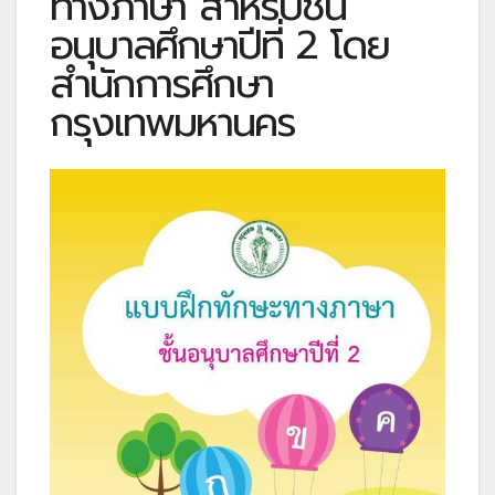
ทางภาษา สำหรับชั้น
อนุบาลศึกษาปีที่ 2 โดย
สำนักการศึกษา
กรุงเทพมหานคร