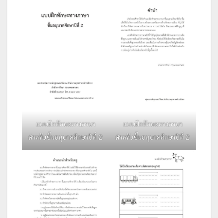
แบบฝึกทักษะทางภาษา
แบบฝึกทักษะทางภาษา
สำหรับชั้นอนุบาลศึกษาปีที่ 2
สำหรับชั้นอนุบาลศึกษาปีที่ 2