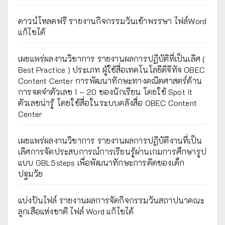
ดาวน์โหลดฟรี รายงานกิจกรรมวันเข้าพรรษา ไฟล์Word
แก้ไขได้
เผยแพร่ผลงานวิชาการ รายงานผลการปฏิบัติที่เป็นเลิศ (
Best Practice ) ประเภท ผู้ใช้สื่อเทคโนโลยีดิจิทัจ OBEC
Content Center การพัฒนาทักษะทางคณิตศาสตร์ด้าน
การจดจำตัวเลข 1 – 20 ของนักเรียน โดยใช้ Spot it
ตัวเลขน่ารู้ โดยใช้สื่อในระบบคลังสื่อ OBEC Content
Center
เผยแพร่ผลงานวิชาการ รายงานผลการปฏิบัติงานที่เป็น
เลิศการจัดประสบการณ์การเรียนรู้ผ่านเกมการศึกษารูป
แบบ GBL5steps เพื่อพัฒนาทักษะการคิดของเด็ก
ปฐมวัย
แบ่งปันไฟล์ รายงานผลการจัดกิจกรรมวันสถาปนาคณะ
ลูกเสือแห่งชาติ ไฟล์ Word แก้ไขได้