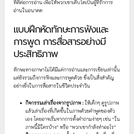
ที่ดีต่อการอ่าน เพื่อให้พวกเขาเติบโตเป็นผู้ที่รักการ
อ่านในอนาคต
แบบฝึกหัดทักษะการฟังและ
การพูด การสื่อสารอย่างมี
ประสิทธิภาพ
ทักษะทางภาษาไม่ได้มีแค่การอ่านและการเขียนเท่านั้น
แต่ยังรวมถึงการฟังและการพูดด้วย ซึ่งเป็นสิ่งสำคัญ
อย่างยิ่งในการสื่อสารในชีวิตประจำวัน
กิจกรรมเล่าเรื่องจากรูปภาพ :
ให้เด็กๆ ดูรูปภาพ
แล้วเล่าเรื่องที่เกิดขึ้นในภาพด้วยคำพูดของตัว
เอง โดยอาจเริ่มจากการตั้งคำถามง่ายๆ เช่น “ใน
ภาพนี้มีใครบ้าง” หรือ “พวกเขากำลังทำอะไร”