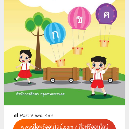
Post Views:
482
www.สื่อฟรีออนไลน์.com / สื่อฟรีออนไลน์