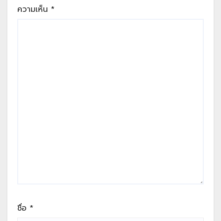
ความเห็น
*
ชื่อ
*