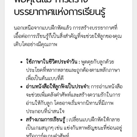
บรรยากาศแห่งการเรียนรู้
นอกเหนือจากแบบฝึกหัดแล้ว การสร้างบรรยากาศที่
เอื้อต่อการเรียนรู้ก็เป็นสิ่งสำคัญที่จะช่วยให้ลูกของคุณ
เติบโตอย่างมีคุณภาพ
ใช้ภาษาในชีวิตประจำวัน :
พูดคุยกับลูกด้วย
ประโยคที่หลากหลายและถูกต้องตามหลักภาษา
เพื่อเป็นต้นแบบที่ดี
อ่านหนังสือให้ลูกฟังเป็นประจำ:
การอ่านหนังสือ
จะช่วยเพิ่มคลังคำศัพท์และสร้างความรักในการ
อ่านให้กับลูก โดยอาจเริ่มจากนิทานที่มีภาพ
ประกอบที่น่าสนใจ
สร้างเกมการเรียนรู้ :
เปลี่ยนแบบฝึกหัดให้กลาย
เป็นเกมสนุกๆ เช่น แข่งกันหาพยัญชนะที่ซ่อนอยู่
หรือการ์ดเกมคำศัพท์