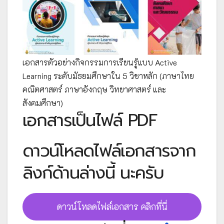
เอกสารตัวอย่างกิจกรรมการเรียนรู้แบบ Active
Learning ระดับมัธยมศึกษาใน 5 วิชาหลัก (ภาษาไทย
คณิตศาสตร์ ภาษาอังกฤษ วิทยาศาสตร์ และ
สังคมศึกษา)
เอกสารเป็นไฟล์ PDF
ดาวน์โหลดไฟล์เอกสารจาก
ลิงก์ด้านล่างนี้ นะครับ
ดาวน์โหลดไฟล์เอกสาร คลิกที่นี่