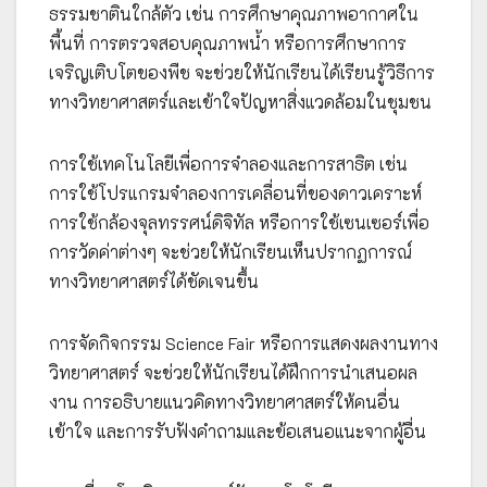
ธรรมชาตินใกล้ตัว เช่น การศึกษาคุณภาพอากาศใน
พื้นที่ การตรวจสอบคุณภาพน้ำ หรือการศึกษาการ
เจริญเติบโตของพืช จะช่วยให้นักเรียนได้เรียนรู้วิธีการ
ทางวิทยาศาสตร์และเข้าใจปัญหาสิ่งแวดล้อมในชุมชน
การใช้เทคโนโลยีเพื่อการจำลองและการสาธิต เช่น
การใช้โปรแกรมจำลองการเคลื่อนที่ของดาวเคราะห์
การใช้กล้องจุลทรรศน์ดิจิทัล หรือการใช้เซนเซอร์เพื่อ
การวัดค่าต่างๆ จะช่วยให้นักเรียนเห็นปรากฏการณ์
ทางวิทยาศาสตร์ได้ชัดเจนขึ้น
การจัดกิจกรรม Science Fair หรือการแสดงผลงานทาง
วิทยาศาสตร์ จะช่วยให้นักเรียนได้ฝึกการนำเสนอผล
งาน การอธิบายแนวคิดทางวิทยาศาสตร์ให้คนอื่น
เข้าใจ และการรับฟังคำถามและข้อเสนอแนะจากผู้อื่น