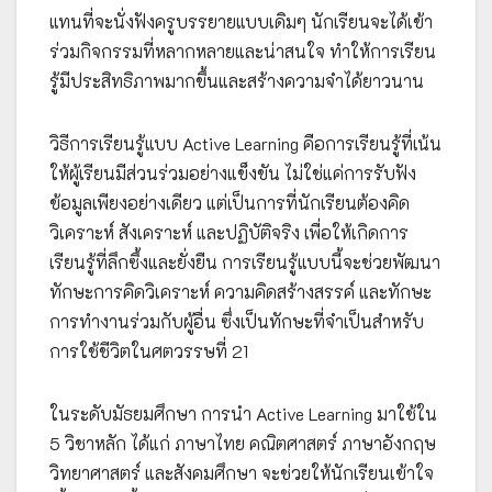
แทนที่จะนั่งฟังครูบรรยายแบบเดิมๆ นักเรียนจะได้เข้า
ร่วมกิจกรรมที่หลากหลายและน่าสนใจ ทำให้การเรียน
รู้มีประสิทธิภาพมากขึ้นและสร้างความจำได้ยาวนาน
วิธีการเรียนรู้แบบ Active Learning คือการเรียนรู้ที่เน้น
ให้ผู้เรียนมีส่วนร่วมอย่างแข็งขัน ไม่ใช่แค่การรับฟัง
ข้อมูลเพียงอย่างเดียว แต่เป็นการที่นักเรียนต้องคิด
วิเคราะห์ สังเคราะห์ และปฏิบัติจริง เพื่อให้เกิดการ
เรียนรู้ที่ลึกซึ้งและยั่งยืน การเรียนรู้แบบนี้จะช่วยพัฒนา
ทักษะการคิดวิเคราะห์ ความคิดสร้างสรรค์ และทักษะ
การทำงานร่วมกับผู้อื่น ซึ่งเป็นทักษะที่จำเป็นสำหรับ
การใช้ชีวิตในศตวรรษที่ 21
ในระดับมัธยมศึกษา การนำ Active Learning มาใช้ใน
5 วิชาหลัก ได้แก่ ภาษาไทย คณิตศาสตร์ ภาษาอังกฤษ
วิทยาศาสตร์ และสังคมศึกษา จะช่วยให้นักเรียนเข้าใจ