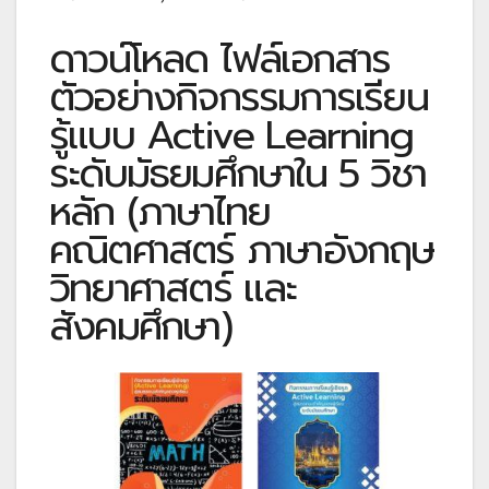
ดาวน์โหลด ไฟล์เอกสาร
ตัวอย่างกิจกรรมการเรียน
รู้แบบ Active Learning
ระดับมัธยมศึกษาใน 5 วิชา
หลัก (ภาษาไทย
คณิตศาสตร์ ภาษาอังกฤษ
วิทยาศาสตร์ และ
สังคมศึกษา)