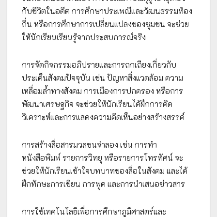
กับชีวิตในอดีต การศึกษาประเพณีและวัฒนธรรมท้อง
ถิ่น หรือการศึกษาการเปลี่ยนแปลงของชุมชน จะช่วย
ให้นักเรียนเรียนรู้จากประสบการณ์จริง
การจัดกิจกรรมอภิปรายและการถกเถียงเกี่ยวกับ
ประเด็นสังคมปัจจุบัน เช่น ปัญหาสิ่งแวดล้อม ความ
เหลื่อมล้ำทางสังคม การเมืองการปกครอง หรือการ
พัฒนาเศรษฐกิจ จะช่วยให้นักเรียนได้ฝึกการคิด
วิเคราะห์และการแสดงความคิดเห็นอย่างสร้างสรรค์
การสร้างสื่อสารมวลชนจำลอง เช่น การทำ
หนังสือพิมพ์ รายการวิทยุ หรือรายการโทรทัศน์ จะ
ช่วยให้นักเรียนเข้าใจบทบาทของสื่อในสังคม และได้
ฝึกทักษะการเขียน การพูด และการนำเสนอข่าวสาร
การใช้เทคโนโลยีเพื่อการศึกษาภูมิศาสตร์และ