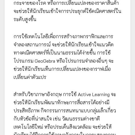
กระจายของโรค หรือการเปลี่ยนแปลงของราคาสินค้า
จะช่วยให้นักเรียนเข้าใจการประยุกต์ใช้คณิตศาสตร์ใน
ระดับสูงขึ้น
การใช้เทคโนโลยีเพื่อการสร้างภาพกราฟิกและการ
จำลองสถานการณ์ จะช่วยให้นักเรียนเข้าใจแนวคิด
ทางคณิตศาสตร์ที่เป็นนามธรรมได้ง่ายขึ้น การใช้
โปรแกรม GeoGebra หรือโปรแกรมจำลองอื่นๆ จะ
ช่วยให้นักเรียนเห็นการเปลี่ยนแปลงของกราฟเมื่อ
เปลี่ยนค่าตัวแปร
สำหรับวิชาภาษาอังกฤษ การใช้ Active Learning จะ
ช่วยให้นักเรียนพัฒนาทักษะการสื่อสารได้อย่างมี
ประสิทธิภาพ กิจกรรมการสนทนาแบบกลุ่มเล็กเกี่ยว
กับหัวข้อที่น่าสนใจ เช่น วัฒนธรรมต่างชาติ
เทคโนโลยีใหม่ หรือประเด็นสิงแวดล้อม จะช่วยให้
นักเรียนได้ฝึกการใช้ภาษาอังกฤษในการแสดงความ