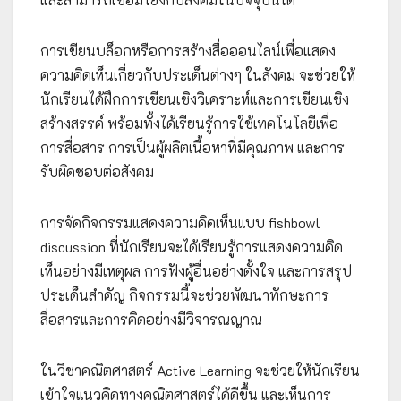
การเขียนบล็อกหรือการสร้างสื่อออนไลน์เพื่อแสดง
ความคิดเห็นเกี่ยวกับประเด็นต่างๆ ในสังคม จะช่วยให้
นักเรียนได้ฝึกการเขียนเชิงวิเคราะห์และการเขียนเชิง
สร้างสรรค์ พร้อมทั้งได้เรียนรู้การใช้เทคโนโลยีเพื่อ
การสื่อสาร การเป็นผู้ผลิตเนื้อหาที่มีคุณภาพ และการ
รับผิดชอบต่อสังคม
การจัดกิจกรรมแสดงความคิดเห็นแบบ fishbowl
discussion ที่นักเรียนจะได้เรียนรู้การแสดงความคิด
เห็นอย่างมีเหตุผล การฟังผู้อื่นอย่างตั้งใจ และการสรุป
ประเด็นสำคัญ กิจกรรมนี้จะช่วยพัฒนาทักษะการ
สื่อสารและการคิดอย่างมีวิจารณญาณ
ในวิชาคณิตศาสตร์ Active Learning จะช่วยให้นักเรียน
เข้าใจแนวคิดทางคณิตศาสตร์ได้ดีขึ้น และเห็นการ