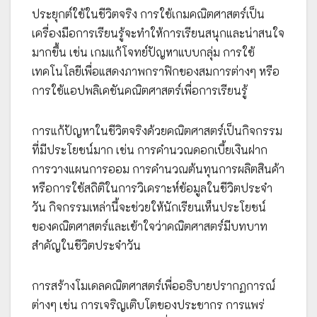
ประยุกต์ใช้ในชีวิตจริง การใช้เกมคณิตศาสตร์เป็น
เครื่องมือการเรียนรู้จะทำให้การเรียนสนุกและน่าสนใจ
มากขึ้น เช่น เกมแก้โจทย์ปัญหาแบบกลุ่ม การใช้
เทคโนโลยีเพื่อแสดงภาพกราฟิกของสมการต่างๆ หรือ
การใช้แอปพลิเคชันคณิตศาสตร์เพื่อการเรียนรู้
การแก้ปัญหาในชีวิตจริงด้วยคณิตศาสตร์เป็นกิจกรรม
ที่มีประโยชน์มาก เช่น การคำนวณดอกเบี้ยเงินฝาก
การวางแผนการออม การคำนวณต้นทุนการผลิตสินค้า
หรือการใช้สถิติในการวิเคราะห์ข้อมูลในชีวิตประจำ
วัน กิจกรรมเหล่านี้จะช่วยให้นักเรียนเห็นประโยชน์
ของคณิตศาสตร์และเข้าใจว่าคณิตศาสตร์มีบทบาท
สำคัญในชีวิตประจำวัน
การสร้างโมเดลคณิตศาสตร์เพื่ออธิบายปรากฏการณ์
ต่างๆ เช่น การเจริญเติบโตของประชากร การแพร่