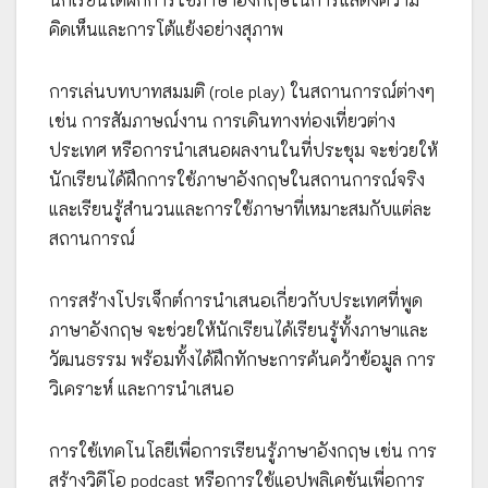
คิดเห็นและการโต้แย้งอย่างสุภาพ
การเล่นบทบาทสมมติ (role play) ในสถานการณ์ต่างๆ
เช่น การสัมภาษณ์งาน การเดินทางท่องเที่ยวต่าง
ประเทศ หรือการนำเสนอผลงานในที่ประชุม จะช่วยให้
นักเรียนได้ฝึกการใช้ภาษาอังกฤษในสถานการณ์จริง
และเรียนรู้สำนวนและการใช้ภาษาที่เหมาะสมกับแต่ละ
สถานการณ์
การสร้างโปรเจ็กต์การนำเสนอเกี่ยวกับประเทศที่พูด
ภาษาอังกฤษ จะช่วยให้นักเรียนได้เรียนรู้ทั้งภาษาและ
วัฒนธรรม พร้อมทั้งได้ฝึกทักษะการค้นคว้าข้อมูล การ
วิเคราะห์ และการนำเสนอ
การใช้เทคโนโลยีเพื่อการเรียนรู้ภาษาอังกฤษ เช่น การ
สร้างวิดีโอ podcast หรือการใช้แอปพลิเคชันเพื่อการ