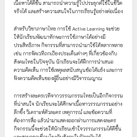
เนื้อหาได้ดีขึ้น สามารถนำความรู้ไปประยุกต์ใช้ในชีวิต
จริงได้ และสร้างความสนใจในการเรียนรู้อย่างต่อเนื่อง
สำหรับวิชาภาษาไทย การใช้ Active Learning จะช่วย
ให้นักเรียนพัฒนาทักษะการใช้ภาษาได้อย่างมี
ประสิทธิภาพ กิจกรรมที่สามารถนำมาใช้ได้หลากหลาย
เช่น การจัดเวทีถกเถียงประเด็นต่างๆ ที่เกี่ยวข้องกับ
สังคมไทยในปัจจุบัน นักเรียนจะได้ฝึกการนำเสนอ
ความคิดเห็น การใช้เหตุผลสนับสนุนข้อโต้แย้ง และการ
ฟังความคิดเห็นของผู้อื่นอย่างมีวิจารณญาณ
การสร้างละครเวทีจากวรรณกรรมไทยเป็นอีกกิจกรรม
ที่น่าสนใจ นักเรียนจะได้ศึกษาเนื้อหาวรรณกรรมอย่าง
ลึกซึ้ง วิเคราะห์ตัวละคร เหตุการณ์ และข้อความที่
ต้องการสื่อ แล้วนำมาแสดงออกผ่านการแสดงละคร
กิจกรรมนี้จะช่วยให้นักเรียนเข้าใจวรรณกรรมได้ดีขึ้น
และสามารถเชื่อมโยงกับสังคมในปัจจุบันได้