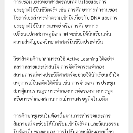
การเชื่อมโยงวิทยาศาสตร์กับเทคโนโลยีและการ
ประยุกต์ใช้ในชีวิตจริง เช่น การศึกษาการทำงานของ
โซลาร์เซลล์ การทำความเข้าใจเกี่ยวกับ DNA และการ
ประยุกต์ใช้ในการแพทย์ หรือการศึกษาการ
เปลี่ยนแปลงสภาพภูมิอากาศ จะช่วยให้นักเรียนเห็น
ความสำคัญของวิทยาศาสตร์ในชีวิตประจำวัน
วิชาสังคมศึกษาสามารถใช้ Active Learning ได้อย่าง
หลากหลายและน่าสนใจ การจัดกิจกรรมจำลอง
สถานการณ์ทางประวัติศาสตร์จะช่วยให้นักเรียนเข้าใจ
เหตุการณ์ในอดีตได้ดีขึ้น เช่น การจำลองการประชุม
สภาผู้แทนราษฎร การจำลองการต่อรองทางการทูต
หรือการจำลองสถานการณ์ทางเศรษฐกิจในอดีต
การศึกษาชุมชนในท้องถิ่นผ่านการสำรวจและการ
สัมภาษณ์ จะช่วยให้นักเรียนเข้าใจสังคมและวัฒนธรรม
ในท้องถิ่นของตนเอง การไปสัมภาษณ์ผู้สูงอายุเกี่ยว