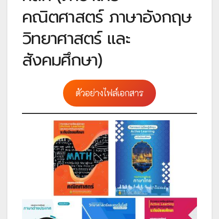
คณิตศาสตร์ ภาษาอังกฤษ
วิทยาศาสตร์ และ
สังคมศึกษา)
ตัวอย่างไฟล์เอกสาร