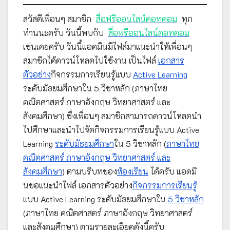
สวัสดีเพื่อนๆ สมาชิก
สื่อฟรีออนไลน์ดอทคอม
ทุก
ท่านนะครับ วันนี้พบกับ
สื่อฟรีออนไลน์ดอทคอม
เช่นเคยครับ วันนี้แอดมินมีไฟล์มาแนะนำให้เพื่อนๆ
สมาชิกได้ดาวน์โหลดไปใช้งาน เป็นไฟล์
เอกสาร
ตัวอย่าง
กิจกรรมการเรียนรู้แบบ
Active Learning
ระดับมัธยมศึกษาใน 5 วิชาหลัก (ภาษาไทย
คณิตศาสตร์ ภาษาอังกฤษ วิทยาศาสตร์ และ
สังคมศึกษา) ซึ่งเพื่อนๆ สมาชิกสามารถดาวน์โหลดนำ
ไปศึกษาและนำไปจัดกิจกรรมการเรียนรู้แบบ Active
Learning
ระดับมัธยมศึกษา
ใน 5 วิชาหลัก (
ภาษาไทย
คณิตศาสตร์ ภาษาอังกฤษ วิทยาศาสตร์ และ
สังคมศึกษา
) ตามบริบทของ
ห้องเรียน
ได้ครับ แอดมิ
นขอแนะนำไฟล์ เอกสารตัวอย่าง
กิจกรรมการเรียนรู้
แบบ Active Learning ระดับมัธยมศึกษาใน
5 วิชาหลัก
(ภาษาไทย คณิตศาสตร์ ภาษาอังกฤษ วิทยาศาสตร์
และสังคมศึกษา) ตามรายละเอียดดังนี้ครับ