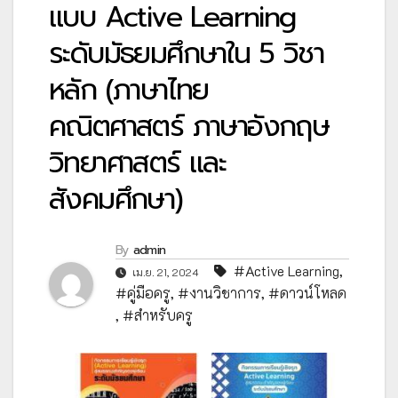
แบบ Active Learning
ระดับมัธยมศึกษาใน 5 วิชา
หลัก (ภาษาไทย
คณิตศาสตร์ ภาษาอังกฤษ
วิทยาศาสตร์ และ
สังคมศึกษา)
By
admin
#Active Learning
,
เม.ย. 21, 2024
#คู่มือครู
,
#งานวิชาการ
,
#ดาวน์โหลด
,
#สำหรับครู