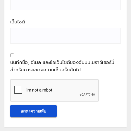
เว็บไซต์
บันทึกชื่อ, อีเมล และชื่อเว็บไซต์ของฉันบนเบราว์เซอร์นี้
สำหรับการแสดงความเห็นครั้งถัดไป