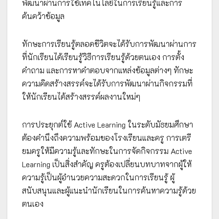
พัฒนาผ่านการใช้เทคโนโลยีในการเรียนรู้และการ
ค้นคว้าข้อมูล
ทักษะการเรียนรู้ตลอดชีวิตจะได้รับการพัฒนาผ่านการ
ที่นักเรียนได้เรียนรู้วิธีการเรียนรู้ด้วยตนเอง การตั้ง
คำถาม และการหาคำตอบจากแหล่งข้อมูลต่างๆ ทักษะ
ความคิดสร้างสรรค์จะได้รับการพัฒนาผ่านกิจกรรมที่
ให้นักเรียนได้สร้างสรรค์ผลงานใหม่ๆ
การประยุกต์ใช้ Active Learning ในระดับมัธยมศึกษา
ต้องคำนึงถึงความพร้อมของโรงเรียนและครู การเตรี
ยมครูให้มีความรู้และทักษะในการจัดกิจกรรม Active
Learning เป็นสิ่งสำคัญ ครูต้องเปลี่ยนบทบาทจากผู้ให้
ความรู้เป็นผู้อำนวยความสะดวกในการเรียนรู้ ผู้
สนับสนุนและผู้แนะนำนักเรียนในการค้นหาความรู้ด้วย
ตนเอง