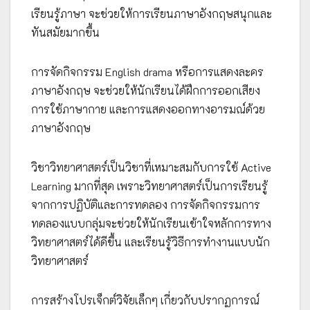
เรียนรู้ภาษา จะช่วยให้การเรียนภาษาอังกฤษสนุกและ
ทันสมัยมากขึ้น
การจัดกิจกรรม English drama หรือการแสดงละคร
ภาษาอังกฤษ จะช่วยให้นักเรียนได้ฝึกการออกเสียง
การใช้ภาษากาย และการแสดงออกทางอารมณ์ด้วย
ภาษาอังกฤษ
วิชาวิทยาศาสตร์เป็นวิชาที่เหมาะสมกับการใช้ Active
Learning มากที่สุด เพราะวิทยาศาสตร์เป็นการเรียนรู้
จากการปฏิบัติและการทดลอง การจัดกิจกรรมการ
ทดลองแบบกลุ่มจะช่วยให้นักเรียนเข้าใจหลักการทาง
วิทยาศาสตร์ได้ดีขึ้น และเรียนรู้วิธีการทำงานแบบนัก
วิทยาศาสตร์
การสร้างโปรเจ็กต์วิจัยเล็กๆ เกี่ยวกับปรากฏการณ์