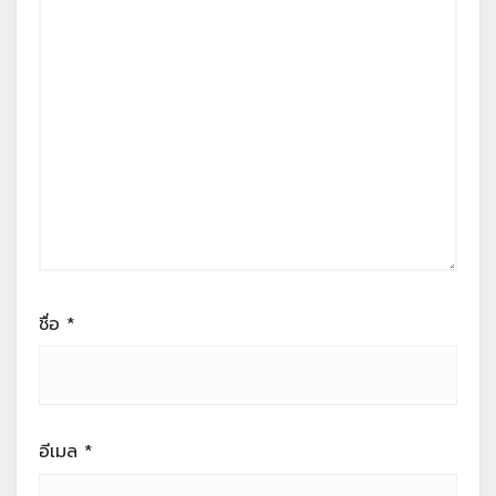
ชื่อ
*
อีเมล
*