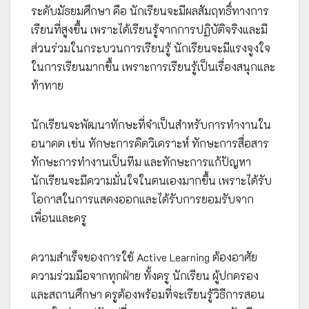
ระดับมัธยมศึกษา คือ นักเรียนจะมีผลสัมฤทธิ์ทางการ
เรียนที่สูงขึ้น เพราะได้เรียนรู้จากการปฏิบัติจริงและมี
ส่วนร่วมในกระบวนการเรียนรู้ นักเรียนจะมีแรงจูงใจ
ในการเรียนมากขึ้น เพราะการเรียนรู้เป็นเรื่องสนุกและ
ท้าทาย
นักเรียนจะพัฒนาทักษะที่จำเป็นสำหรับการทำงานใน
อนาคต เช่น ทักษะการคิดวิเคราะห์ ทักษะการสื่อสาร
ทักษะการทำงานเป็นทีม และทักษะการแก้ปัญหา
นักเรียนจะมีความมั่นใจในตนเองมากขึ้น เพราะได้รับ
โอกาสในการแสดงออกและได้รับการยอมรับจาก
เพื่อนและครู
ความสำเร็จของการใช้ Active Learning ต้องอาศัย
ความร่วมมือจากทุกฝ่าย ทั้งครู นักเรียน ผู้ปกครอง
และสถานศึกษา ครูต้องพร้อมที่จะเรียนรู้วิธีการสอน