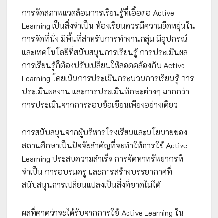
การจัดสภาพแวดล้อมการเรียนรู้ที่เอื้อต่อ Active
Learning เป็นสิ่งจำเป็น ห้องเรียนควรมีความยืดหยุ่นใน
การจัดที่นั่ง มีพื้นที่สำหรับการทำงานกลุ่ม มีอุปกรณ์
และเทคโนโลยีที่สนับสนุนการเรียนรู้ การประเมินผล
การเรียนรู้ก็ต้องปรับเปลี่ยนให้สอดคล้องกับ Active
Learning โดยเน้นการประเมินกระบวนการเรียนรู้ การ
ประเมินผลงาน และการประเมินทักษะต่างๆ มากกว่า
การประเมินจากการสอบข้อเขียนเพียงอย่างเดียว
การสนับสนุนจากผู้บริหารโรงเรียนและนโยบายของ
สถานศึกษาเป็นปัจจัยสำคัญที่จะทำให้การใช้ Active
Learning ประสบความสำเร็จ การจัดหาทรัพยากรที่
จำเป็น การอบรมครู และการสร้างบรรยากาศที่
สนับสนุนการเปลี่ยนแปลงเป็นสิ่งที่ขาดไม่ได้
ผลที่คาดว่าจะได้รับจากการใช้ Active Learning ใน