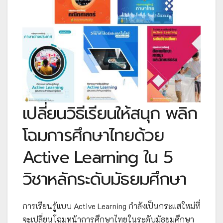
เปลี่ยนวิธีเรียนให้สนุก พลิก
โฉมการศึกษาไทยด้วย
Active Learning ใน 5
วิชาหลักระดับมัธยมศึกษา
การเรียนรู้แบบ Active Learning กำลังเป็นกระแสใหม่ที่
จะเปลี่ยนโฉมหน้าการศึกษาไทยในระดับมัธยมศึกษา