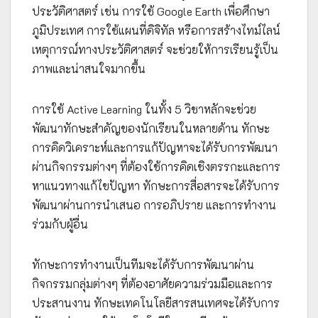
ประวัติศาสตร์ เช่น การใช้ Google Earth เพื่อศึกษา
ภูมิประเทศ การใช้แผนที่ดิจิทัล หรือการสร้างไทม์ไลน์
เหตุการณ์ทางประวัติศาสตร์ จะช่วยให้การเรียนรู้เป็น
ภาพและน่าสนใจมากขึ้น
การใช้ Active Learning ในทั้ง 5 วิชาหลักจะช่วย
พัฒนาทักษะสำคัญของนักเรียนในหลายด้าน ทักษะ
การคิดวิเคราะห์และการแก้ปัญหาจะได้รับการพัฒนา
ผ่านกิจกรรมต่างๆ ที่ต้องใช้การคิดเชิงตรรกะและการ
หาแนวทางแก้ไขปัญหา ทักษะการสื่อสารจะได้รับการ
พัฒนาผ่านการนำเสนอ การอภิปราย และการทำงาน
ร่วมกับผู้อื่น
ทักษะการทำงานเป็นทีมจะได้รับการพัฒนาผ่าน
กิจกรรมกลุ่มต่างๆ ที่ต้องอาศัยความร่วมมือและการ
ประสานงาน ทักษะเทคโนโลยีสารสนเทศจะได้รับการ