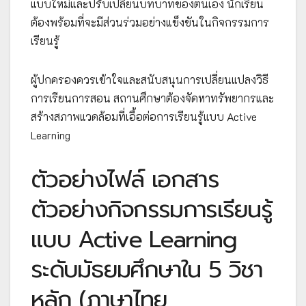
แบบใหม่และปรับเปลี่ยนบทบาทของตนเอง นักเรียน
ต้องพร้อมที่จะมีส่วนร่วมอย่างแข็งขันในกิจกรรมการ
เรียนรู้
ผู้ปกครองควรเข้าใจและสนับสนุนการเปลี่ยนแปลงวิธี
การเรียนการสอน สถานศึกษาต้องจัดหาทรัพยากรและ
สร้างสภาพแวดล้อมที่เอื้อต่อการเรียนรู้แบบ Active
Learning
ตัวอย่างไฟล์ เอกสาร
ตัวอย่างกิจกรรมการเรียนรู้
แบบ Active Learning
ระดับมัธยมศึกษาใน 5 วิชา
หลัก (ภาษาไทย