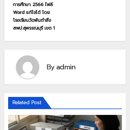
การศึกษา 2566 ไฟล์
Word แก้ไขได้ โดย
โรงเรียนวัดพันตำลึง
สพป.สุพรรณบุรี เขต 1
By
admin
Related Post