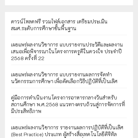
ดาวน์โหลดฟรี รวมไฟล์เอกสาร เตรียมประเมิน
สมศ.ระดับการศึกษาขั้นพื้นฐาน
เผยแพร่ผลงานวิชาการ แบบรายงานประวัติและผลงาน
เสนอเพื่อพิจารณาในโครงการครูดีในดวงใจ ประจำปี
2568 ครั้งที่ 22
เผยแพร่ผลงานวิชาการ แบบรายงานผลการจัดทำ
นวัตกรรมการศึกษา เพื่อคัดเลือกวิธีปฏิบัติที่เป็นเลิศ
คู่มือการดำเนินงานโครงการอาหารกลางวันสำหรับ
สถานศึกษา พ.ศ.2568 แนวทางครบถ้วนสู่การจัดการที่
มีประสิทธิภาพ
เผยเเพร่ผลงานวิชาการ รายงานผลการปฏิบัติที่เป็นเลิศ
(Best Practice) ประเภท ผู้สร้างสื่อเทคโนโลยีดิจิทัล