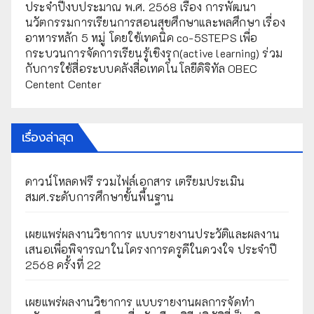
ประจำปีงบประมาณ พ.ศ. 2568 เรื่อง การพัฒนา
นวัตกรรมการเรียนการสอนสุขศึกษาและพลศึกษา เรื่อง
อาหารหลัก 5 หมู่ โดยใช้เทคนิค co-5STEPS เพื่อ
กระบวนการจัดการเรียนรู้เชิงรุก(active learning) ร่วม
กับการใช้สื่อระบบคลังสื่อเทคโนโลยีดิจิทัล OBEC
Centent Center
เรื่องล่าสุด
ดาวน์โหลดฟรี รวมไฟล์เอกสาร เตรียมประเมิน
สมศ.ระดับการศึกษาขั้นพื้นฐาน
เผยแพร่ผลงานวิชาการ แบบรายงานประวัติและผลงาน
เสนอเพื่อพิจารณาในโครงการครูดีในดวงใจ ประจำปี
2568 ครั้งที่ 22
เผยแพร่ผลงานวิชาการ แบบรายงานผลการจัดทำ