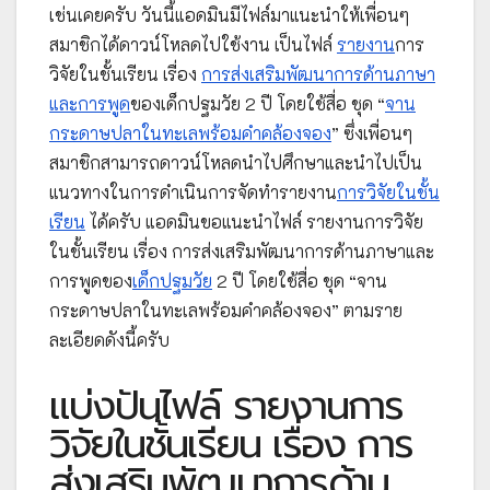
เช่นเคยครับ วันนี้แอดมินมีไฟล์มาแนะนำให้เพื่อนๆ
สมาชิกได้ดาวน์โหลดไปใช้งาน เป็นไฟล์
รายงาน
การ
วิจัยในชั้นเรียน เรื่อง
การส่งเสริมพัฒนาการด้านภาษา
และการพูด
ของเด็กปฐมวัย 2 ปี โดยใช้สื่อ ชุด “
จาน
กระดาษปลาในทะเลพร้อมคำคล้องจอง
” ซึ่งเพื่อนๆ
สมาชิกสามารถดาวน์โหลดนำไปศึกษาและนำไปเป็น
แนวทางในการดำเนินการจัดทำรายงาน
การวิจัยในชั้น
เรียน
ได้ครับ แอดมินขอแนะนำไฟล์ รายงานการวิจัย
ในชั้นเรียน เรื่อง การส่งเสริมพัฒนาการด้านภาษาและ
การพูดของ
เด็กปฐมวัย
2 ปี โดยใช้สื่อ ชุด “จาน
กระดาษปลาในทะเลพร้อมคำคล้องจอง” ตามราย
ละเอียดดังนี้ครับ
แบ่งปันไฟล์ รายงานการ
วิจัยในชั้นเรียน เรื่อง การ
ส่งเสริมพัฒนาการด้าน