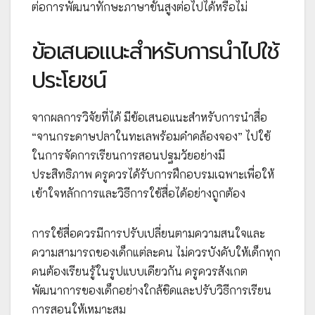
ต่อการพัฒนาทักษะภาษาขั้นสูงต่อไปได้หรือไม่
ข้อเสนอแนะสำหรับการนำไปใช้
ประโยชน์
จากผลการวิจัยที่ได้ มีข้อเสนอแนะสำหรับการนำสื่อ
“จานกระดาษปลาในทะเลพร้อมคำคล้องจอง” ไปใช้
ในการจัดการเรียนการสอนปฐมวัยอย่างมี
ประสิทธิภาพ ครูควรได้รับการฝึกอบรมเฉพาะเพื่อให้
เข้าใจหลักการและวิธีการใช้สื่อได้อย่างถูกต้อง
การใช้สื่อควรมีการปรับเปลี่ยนตามความสนใจและ
ความสามารถของเด็กแต่ละคน ไม่ควรบังคับให้เด็กทุก
คนต้องเรียนรู้ในรูปแบบเดียวกัน ครูควรสังเกต
พัฒนาการของเด็กอย่างใกล้ชิดและปรับวิธีการเรียน
การสอนให้เหมาะสม