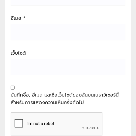
อีเมล
*
เว็บไซต์
บันทึกชื่อ, อีเมล และชื่อเว็บไซต์ของฉันบนเบราว์เซอร์นี้
สำหรับการแสดงความเห็นครั้งถัดไป