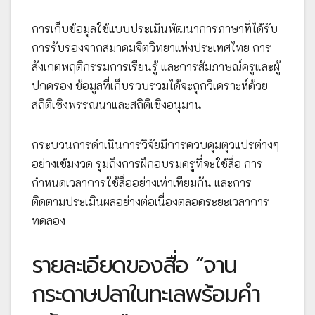
การเก็บข้อมูลใช้แบบประเมินพัฒนาการภาษาที่ได้รับ
การรับรองจากสมาคมจิตวิทยาแห่งประเทศไทย การ
สังเกตพฤติกรรมการเรียนรู้ และการสัมภาษณ์ครูและผู้
ปกครอง ข้อมูลที่เก็บรวบรวมได้จะถูกวิเคราะห์ด้วย
สถิติเชิงพรรณนาและสถิติเชิงอนุมาน
กระบวนการดำเนินการวิจัยมีการควบคุมตุวแปรต่างๆ
อย่างเข้มงวด รุมถึงการฝึกอบรมครูที่จะใช้สื่อ การ
กำหนดเวลาการใช้สื่ออย่างเท่าเทียมกัน และการ
ติดตามประเมินผลอย่างต่อเนื่องตลอดระยะเวลาการ
ทดลอง
รายละเอียดของสื่อ “จาน
กระดาษปลาในทะเลพร้อมคำ