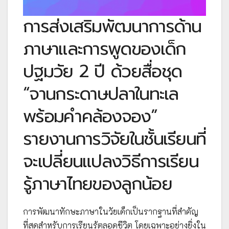
การส่งเสริมพัฒนาการด้าน
ภาษาและการพูดของเด็ก
ปฐมวัย 2 ปี ด้วยสื่อชุด
“จานกระดาษปลาในทะเล
พร้อมคำคล้องจอง”
รายงานการวิจัยในชั้นเรียนที่
จะเปลี่ยนแปลงวิธีการเรียน
รู้ภาษาไทยของลูกน้อย
การพัฒนาทักษะภาษาในวัยเด็กเป็นรากฐานที่สำคัญ
ที่สุดสำหรับการเรียนรู้ตลอดชีวิต โดยเฉพาะอย่างยิ่งใน