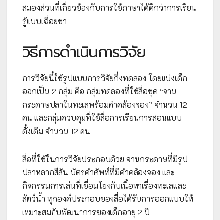
สมองส่วนที่เกี่ยวข้องกับการใช้ภาษาได้ดีกว่าการเรียน
รู้แบบเฉื่อยชา
วิธีการดำเนินการวิจัย
การวิจัยนี้ใช้รูปแบบการวิจัยกึ่งทดลอง โดยแบ่งเด็ก
ออกเป็น 2 กลุ่ม คือ กลุ่มทดลองที่ใช้สื่อชุด “จาน
กระดาษปลาในทะเลพร้อมคำคล้องจอง” จำนวน 12
คน และกลุ่มควบคุมที่ใช้สื่อการเรียนการสอนแบบ
ดั้งเดิม จำนวน 12 คน
สื่อที่ใช้ในการวิจัยประกอบด้วย จานกระดาษที่มีรูป
ปลาหลากสีสัน บัตรคำศัพท์ที่มีคำคล้องจอง และ
กิจกรรมการเล่นที่เชื่อมโยงกับเนื้อหาเรื่องทะเลและ
สัตว์น้ำ ทุกองค์ประกอบของสื่อได้รับการออกแบบให้
เหมาะสมกับพัฒนาการของเด็กอายุ 2 ปี