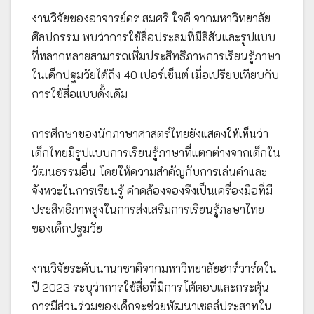
งานวิจัยของอาจารย์ดร สมศรี ใจดี จากมหาวิทยาลัย
ศิลปกรรม พบว่าการใช้สื่อประสมที่มีสีสันและรูปแบบ
ที่หลากหลายสามารถเพิ่มประสิทธิภาพการเรียนรู้ภาษา
ในเด็กปฐมวัยได้ถึง 40 เปอร์เซ็นต์ เมื่อเปรียบเทียบกับ
การใช้สื่อแบบดั้งเดิม
การศึกษาของนักภาษาศาสตร์ไทยยังแสดงให้เห็นว่า
เด็กไทยมีรูปแบบการเรียนรู้ภาษาที่แตกต่างจากเด็กใน
วัฒนธรรมอื่น โดยให้ความสำคัญกับการเล่นคำและ
จังหวะในการเรียนรู้ คำคล้องจองจึงเป็นเครื่องมือที่มี
ประสิทธิภาพสูงในการส่งเสริมการเรียนรู้ภaษาไทย
ของเด็กปฐมวัย
งานวิจัยระดับนานาชาติจากมหาวิทยาลัยฮาร์วาร์ดใน
ปี 2023 ระบุว่าการใช้สื่อที่มีการโต้ตอบและกระตุ้น
การมีส่วนร่วมของเด็กจะช่วยพัฒนาเซลล์ประสาทใน