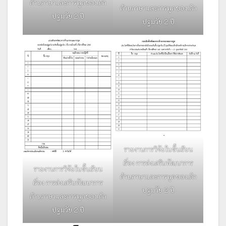
ด้านภาษาและการพูดของเด็ก
ด้านภาษาและการพูดของเด็ก
ปฐมวัย 2 ปี
ปฐมวัย 2 ปี
รายงานการวิจัยในชั้นเรียน
เรื่อง การส่งเสริมพัฒนาการ
รายงานการวิจัยในชั้นเรียน
ด้านภาษาและการพูดของเด็ก
เรื่อง การส่งเสริมพัฒนาการ
ปฐมวัย 2 ปี
ด้านภาษาและการพูดของเด็ก
ปฐมวัย 2 ปี