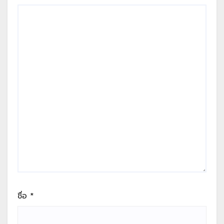
ชื่อ
*