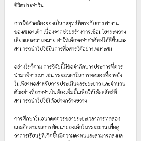
ชีวิตประจำวัน
การใช้คำคล้องจองเป็นกลยุทธ์ที่ตรงกับการทำงาน
ของสมองเด็ก เนื่องจากช่วยสร้างการเชื่อมโยงระหว่าง
เสียงและความหมาย ทำให้เด็กจดจำคำศัพท์ได้ดีขึ้นและ
สามารถนำไปใช้ในการสื่อสารได้อย่างเหมาะสม
อย่างไรก็ตาม การวิจัยนี้มีข้อจำกัดบางประการที่ควร
นำมาพิจารณา เช่น ระยะเวลาในการทดลองที่อาจยัง
ไม่เพียงพอสำหรับการประเมินผลระยะยาว และจำนวน
ตัวอย่างที่อาจจำเป็นต้องเพิ่มขึ้นเพื่อให้ได้ผลลัพธ์ที่
สามารถนำไปใช้ได้อย่างกว้างขวาง
การศึกษาในอนาคตควรขยายระยะเวลาการทดลอง
และติดตามผลการพัฒนาของเด็กในระยะยาว เพื่อดู
ว่าการเรียนรู้ที่เกิดขึ้นมีความคงทนและสามารถส่งผล