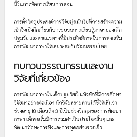
นี้ในการจัดการเรียนการสอน
การตั้งวัตถุประสงค์การวิจัยมุ่งเน้นไปที่การสร้างความ
เข้าใจเชิงลึกเกี่ยวกับกระบวนการเรียนรู้ภาษาของเด็ก
ปฐมวัย และหาแนวทางที่มีประสิทธิภาพในการส่งเสริม
การพัฒนาภาษาให้เหมาะสมกับวัฒนธรรมไทย
ทบทวนวรรณกรรมและงาน
วิจัยที่เกี่ยวข้อง
การพัฒนาภาษาในเด็กปฐมวัยเป็นหัวข้อที่มีการศึกษา
วิจัยมาอย่างต่อเนื่อง นักวิจัยหลายท่านได้ชี้ให้เห็นว่า
ช่วงอายุ 18 เดือนถึง 3 ปีเป็นช่วงวิกฤตของการพัฒนา
ภาษา เด็กจะเริ่มมีการรวมคำเป็นประโยคสั้นๆ และ
พัฒนาทักษะการฟังและการพูดอย่างรวดเร็ว