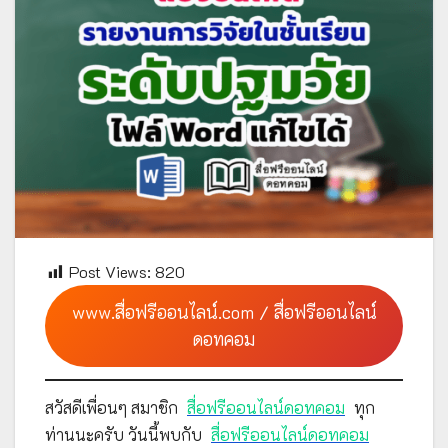
Post Views:
820
www.สื่อฟรีออนไลน์.com / สื่อฟรีออนไลน์
ดอทคอม
สวัสดีเพื่อนๆ สมาชิก
สื่อฟรีออนไลน์ดอทคอม
ทุก
ท่านนะครับ วันนี้พบกับ
สื่อฟรีออนไลน์ดอทคอม