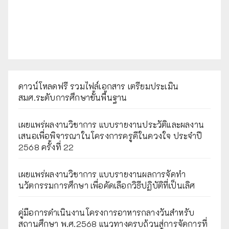
ดาวน์โหลดฟรี รวมไฟล์เอกสาร เตรียมประเมิน
สมศ.ระดับการศึกษาขั้นพื้นฐาน
เผยแพร่ผลงานวิชาการ แบบรายงานประวัติและผลงาน
เสนอเพื่อพิจารณาในโครงการครูดีในดวงใจ ประจำปี
2568 ครั้งที่ 22
เผยแพร่ผลงานวิชาการ แบบรายงานผลการจัดทำ
นวัตกรรมการศึกษา เพื่อคัดเลือกวิธีปฏิบัติที่เป็นเลิศ
คู่มือการดำเนินงานโครงการอาหารกลางวันสำหรับ
สถานศึกษา พ.ศ.2568 แนวทางครบถ้วนสู่การจัดการที่