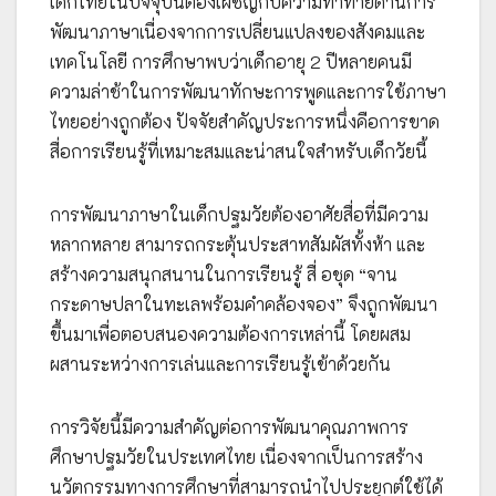
เด็กไทยในปัจจุบันต้องเผชิญกับความท้าทายด้านการ
พัฒนาภาษาเนื่องจากการเปลี่ยนแปลงของสังคมและ
เทคโนโลยี การศึกษาพบว่าเด็กอายุ 2 ปีหลายคนมี
ความล่าช้าในการพัฒนาทักษะการพูดและการใช้ภาษา
ไทยอย่างถูกต้อง ปัจจัยสำคัญประการหนึ่งคือการขาด
สื่อการเรียนรู้ที่เหมาะสมและน่าสนใจสำหรับเด็กวัยนี้
การพัฒนาภาษาในเด็กปฐมวัยต้องอาศัยสื่อที่มีความ
หลากหลาย สามารถกระตุ้นประสาทสัมผัสทั้งห้า และ
สร้างความสนุกสนานในการเรียนรู้ สื่ อชุด “จาน
กระดาษปลาในทะเลพร้อมคำคล้องจอง” จึงถูกพัฒนา
ขึ้นมาเพื่อตอบสนองความต้องการเหล่านี้ โดยผสม
ผสานระหว่างการเล่นและการเรียนรู้เข้าด้วยกัน
การวิจัยนี้มีความสำคัญต่อการพัฒนาคุณภาพการ
ศึกษาปฐมวัยในประเทศไทย เนื่องจากเป็นการสร้าง
นวัตกรรมทางการศึกษาที่สามารถนำไปประยุกต์ใช้ได้