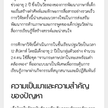
ช่วงอายุ 2 ปี ซึ่งเป็นวัยทองของการพัฒนาภาษาที่เด็ก
จะเริ่มสร้างคำศัพท์และทักษะการสื่อสารอย่างรวดเร็ว
การวิจัยครั้งนี้นำเสนอแนวทางใหม่ในการส่งเสริม
พัฒนาการด้านภาษาและการพูดของเด็กปฐมวัยผ่าน
สื่อการเรียนรู้ที่สร้างสรรค์และน่าสนใจ
การศึกษาวิจัยนี้ดำเนินการในชั้นเรียนปฐมวัยเป็นเวลา
12 สัปดาห์ โดยมีเด็กอายุ 2 ปีเป็นกลุ่มตัวอย่าง จำนวน
24 คน ใช้สื่อชุด “จานกระดาษปลาในทะเลพร้อมคำ
คล้องจอง” ที่ออกแบบมาเป็นพิเศษเพื่อกระตุ้นการ
เรียนรู้ภาษาผ่านกิจกรรมที่สนุกสนานและมีปฏิสัมพันธ์
ความเป็นมาและความสำคัญ
ของปัญหา