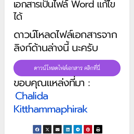
เอกสารเป็นไฟล์ Word แก้ไข
ได้
ดาวน์โหลดไฟล์เอกสารจาก
ลิงก์ด้านล่างนี้ นะครับ
ดาวน์โหลดไฟล์เอกสาร คลิกที่นี่
ขอบคุณแหล่งที่มา :
Chalida
Kitthammaphirak