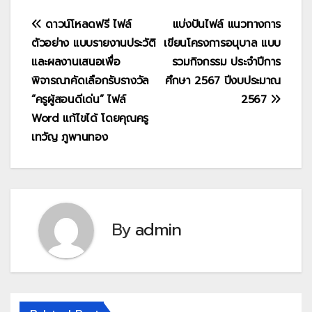
แนะแนว
ดาวน์โหลดฟรี ไฟล์
แบ่งปันไฟล์ แนวทางการ
ตัวอย่าง แบบรายงานประวัติ
เขียนโครงการอนุบาล แบบ
เรื่อง
และผลงานเสนอเพื่อ
รวมกิจกรรม ประจำปีการ
พิจารณาคัดเลือกรับรางวัล
ศึกษา 2567 ปีงบประมาณ
“ครูผู้สอนดีเด่น” ไฟล์
2567
Word แก้ไขได้ โดยคุณครู
เทวัญ ภูพานทอง
By
admin