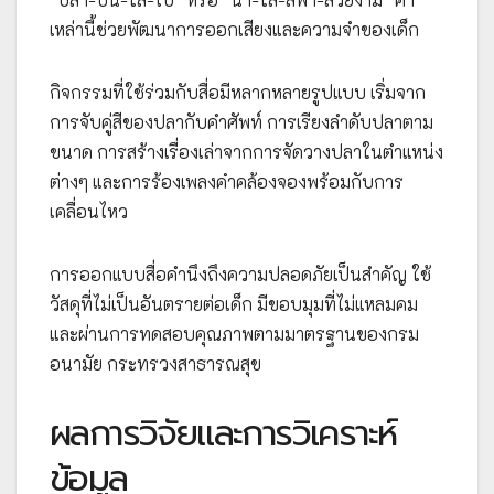
เหล่านี้ช่วยพัฒนาการออกเสียงและความจำของเด็ก
กิจกรรมที่ใช้ร่วมกับสื่อมีหลากหลายรูปแบบ เริ่มจาก
การจับคู่สีของปลากับคำศัพท์ การเรียงลำดับปลาตาม
ขนาด การสร้างเรื่องเล่าจากการจัดวางปลาในตำแหน่ง
ต่างๆ และการร้องเพลงคำคล้องจองพร้อมกับการ
เคลื่อนไหว
การออกแบบสื่อคำนึงถึงความปลอดภัยเป็นสำคัญ ใช้
วัสดุที่ไม่เป็นอันตรายต่อเด็ก มีขอบมุมที่ไม่แหลมคม
และผ่านการทดสอบคุณภาพตามมาตรฐานของกรม
อนามัย กระทรวงสาธารณสุข
ผลการวิจัยและการวิเคราะห์
ข้อมูล