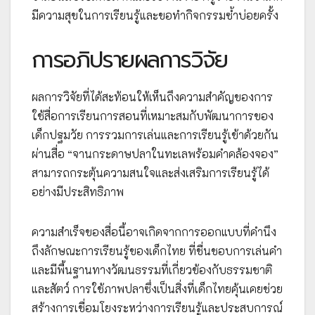
มีความสุขในการเรียนรู้และขอทำกิจกรรมซ้ำบ่อยครั้ง
การอภิปรายผลการวิจัย
ผลการวิจัยที่ได้สะท้อนให้เห็นถึงความสำคัญของการ
ใช้สื่อการเรียนการสอนที่เหมาะสมกับพัฒนาการของ
เด็กปฐมวัย การรวมการเล่นและการเรียนรู้เข้าด้วยกัน
ผ่านสื่อ “จานกระดาษปลาในทะเลพร้อมคำคล้องจอง”
สามารถกระตุ้นความสนใจและส่งเสริมการเรียนรู้ได้
อย่างมีประสิทธิภาพ
ความสำเร็จของสื่อนี้อาจเกิดจากการออกแบบที่คำนึง
ถึงลักษณะการเรียนรู้ของเด็กไทย ที่ชื่นชอบการเล่นคำ
และมีพื้นฐานทางวัฒนธรรมที่เกี่ยวข้องกับธรรมชาติ
และสัตว์ การใช้ภาพปลาซึ่งเป็นสิ่งที่เด็กไทยคุ้นเคยช่วย
สร้างการเชื่อมโยงระหว่างการเรียนรู้และประสบการณ์