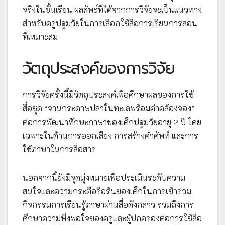
จริงในชั้นเรียน ผลลัพธ์ที่ได้จากการวิจัยจะเป็นแนวทาง
สำหรับครูปฐมวัยในการเลือกใช้สื่อการเรียนการสอน
ที่เหมาะสม
วัตถุประสงค์ของการวิจัย
การวิจัยครั้งนี้มีวัตถุประสงค์เพื่อศึกษาผลของการใช้
สื่อชุด “จานกระดาษปลาในทะเลพร้อมคำคล้องจอง”
ต่อการพัฒนาทักษะภาษาของเด็กปฐมวัยอายุ 2 ปี โดย
เฉพาะในด้านการออกเสียง การสร้างคำศัพท์ และการ
ใช้ภาษาในการสื่อสาร
นอกจากนี้ยังมีจุดมุ่งหมายเพื่อประเมินระดับความ
สนใจและความกระตือรือร้นของเด็กในการเข้าร่วม
กิจกรรมการเรียนรู้ภาษาผ่านสื่อดังกล่าว รวมถึงการ
ศึกษาความพึงพอใจของครูและผู้ปกครองต่อการใช้สื่อ