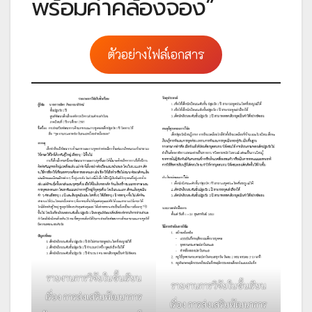
พร้อมคำคล้องจอง”
ตัวอย่างไฟล์เอกสาร
รายงานการวิจัยในชั้นเรียน
รายงานการวิจัยในชั้นเรียน
เรื่อง การส่งเสริมพัฒนาการ
เรื่อง การส่งเสริมพัฒนาการ