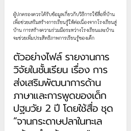
ผู้ปกครองควรได้รับข้อมูลเกี่ยวกับวิธีการใช้สื่อที่บ้าน
เพื่อช่วยเสริมสร้างการเรียนรู้ให้ต่อเนื่องจากโรงเรียนสู่
บ้าน การสร้างความร่วมมือระหว่างโรงเรียนและบ้าน
จะช่วยเพิ่มประสิทธิภาพการเรียนรู้ของเด็ก
ตัวอย่างไฟล์ รายงานการ
วิจัยในชั้นเรียน เรื่อง การ
ส่งเสริมพัฒนาการด้าน
ภาษาและการพูดของเด็ก
ปฐมวัย 2 ปี โดยใช้สื่อ ชุด
“จานกระดาษปลาในทะเล