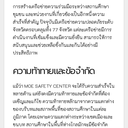
การสร้างเครือข่ายความร่วมมือระหว่างสถานศึกษา
ชุมชน และหน่วยงานที่เกี่ยวข้องเป็นอีกหนึ่งความ
สำเร็จที่สำคัญ ปัจจุบันมีเครือข่ายความปลอดภัยระดับ
จังหวัดครอบคลุมทั้ง 77 จังหวัด แต่ละเครือข่ายมีการ
ดำเนินงานที่เข้มแข็งและมีความยั่งยืน สามารถให้การ
สนับสนุนและช่วยเหลือซึ่งกันและกันได้อย่างมี
ประสิทธิภาพ
ความท้าทายและข้อจำกัด
แม้ว่า MOE SAFETY CENTER จะได้รับความสำเร็จใน
หลายด้าน แต่ยังคงมีความท้าทายและข้อจำกัดที่ต้อง
เผชิญและแก้ไข ความท้าทายหลักมาจากความแตกต่าง
ของบริบทและสภาพพื้นที่ของสถานศึกษาในแต่ละ
ภูมิภาค โดยเฉพาะความแตกต่างระหว่างเขตเมืองและ
ชนบท สถานศึกษาในพื้นที่ห่างไกลมักจะมีข้อจำกัด