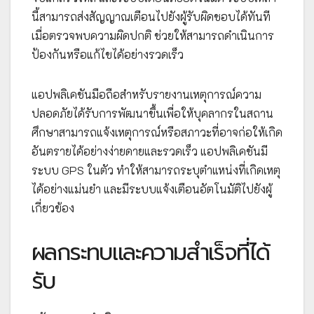
นี้สามารถส่งสัญญาณเตือนไปยังผู้รับผิดชอบได้ทันที
เมื่อตรวจพบความผิดปกติ ช่วยให้สามารถดำเนินการ
ป้องกันหรือแก้ไขได้อย่างรวดเร็ว
แอปพลิเคชันมือถือสำหรับรายงานเหตุการณ์ความ
ปลอดภัยได้รับการพัฒนาขึ้นเพื่อให้บุคลากรในสถาน
ศึกษาสามารถแจ้งเหตุการณ์หรือสภาวะที่อาจก่อให้เกิด
อันตรายได้อย่างง่ายดายและรวดเร็ว แอปพลิเคชันมี
ระบบ GPS ในตัว ทำให้สามารถระบุตำแหน่งที่เกิดเหตุ
ได้อย่างแม่นยำ และมีระบบแจ้งเตือนอัตโนมัติไปยังผู้
เกี่ยวข้อง
ผลกระทบและความสำเร็จที่ได้
รับ