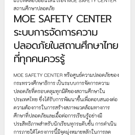
แบบทดสอบออนไลน์ เรื่อง MOE SAFETY CENTER
สถานศึกษาปลอดภัย
MOE SAFETY CENTER
ระบบการจัดการความ
ปลอดภัยในสถานศึกษาไทย
ที่ทุกคนควรรู้
MOE SAFETY CENTER หรือศูนย์ความปลอดภัยของ
กระทรวงศึกษาธิการ เป็นระบบการจัดการความ
ปลอดภัยที่ครอบคลุมทุกมิติของสถานศึกษาใน
ประเทศไทย ซึ่งได้รับการพัฒนาขึ้นเพื่อตอบสนองต่อ
ความต้องการในการสร้างสภาพแวดล้อมทางการ
ศึกษาที่ปลอดภัยและเอื้อต่อการเรียนรู้อย่างมี
ประสิทธิภาพสำหรับนักเรียนทุกระดับชั้น การดำเนิน
การภายใต้โครงการนี้มีจุดมุ่งหมายหลักในการลด