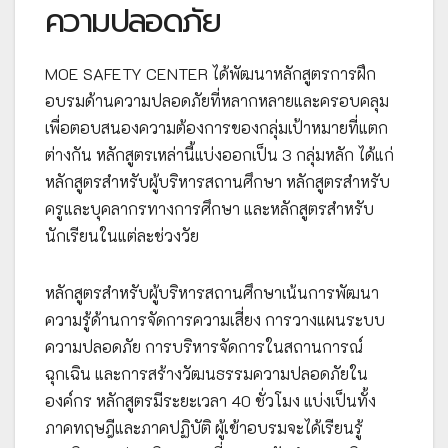
ความปลอดภัย
MOE SAFETY CENTER ได้พัฒนาหลักสูตรการฝึก
อบรมด้านความปลอดภัยที่หลากหลายและครอบคลุม
เพื่อตอบสนองความต้องการของกลุ่มเป้าหมายที่แตก
ต่างกัน หลักสูตรเหล่านี้แบ่งออกเป็น 3 กลุ่มหลัก ได้แก่
หลักสูตรสำหรับผู้บริหารสถานศึกษา หลักสูตรสำหรับ
ครูและบุคลากรทางการศึกษา และหลักสูตรสำหรับ
นักเรียนในแต่ละช่วงวัย
หลักสูตรสำหรับผู้บริหารสถานศึกษาเน้นการพัฒนา
ความรู้ด้านการจัดการความเสี่ยง การวางแผนระบบ
ความปลอดภัย การบริหารจัดการในสถานการณ์
ฉุกเฉิน และการสร้างวัฒนธรรมความปลอดภัยใน
องค์กร หลักสูตรมีระยะเวลา 40 ชั่วโมง แบ่งเป็นทั้ง
ภาคทฤษฎีและภาคปฏิบัติ ผู้เข้าอบรมจะได้เรียนรู้