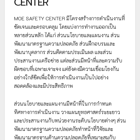
CENTER
MOE SAFETY CENTER มีโครงสร้างการดำเนินงานที่
ชัดเจนและครอบคลุม โดยแบ่งการทำงานออกเป็น
หลายส่วนหลัก ได้แก่ ส่วนนโยบายและแผนงาน ส่วน
พัฒนามาตรฐานความปลอดภัย ส่วนฝึกอบรมและ
พัฒนาบุคลากร ส่วนติดตามประเมินผล และส่วน
ประสานงานเครือข่าย แต่ละส่วนมีหน้าที่และความรับ
ผิดชอบที่เฉพาะเจาะจง แต่ยังคงมีความเชื่อมโยงกัน
อย่างใกล้ชิดเพื่อให้การดำเนินงานเป็นไปอย่าง
สอดคล้องและมีประสิทธิภาพ
ส่วนนโยบายและแผนงานมีหน้าที่ในการกำหนด
ทิศทางการดำเนินงาน วางแผนยุทธศาสตร์ระยะยาว
และประสานงานกับหน่วยงานระดับนโยบายต่างๆ ส่วน
พัฒนามาตรฐานความปลอดภัยทำหน้าที่วิจัยและ
พัฒนามาตรฐานด้านความปลอดภัยที่เหมาะสมกับ