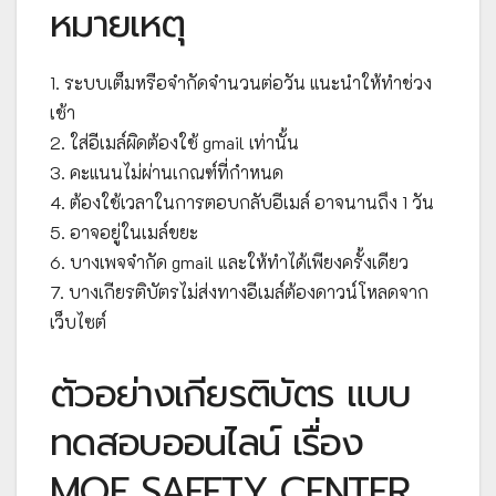
หมายเหตุ
1. ระบบเต็มหรือจำกัดจำนวนต่อวัน แนะนำให้ทำช่วง
เช้า
2. ใส่อีเมล์ผิดต้องใช้ gmail เท่านั้น
3. คะแนนไม่ผ่านเกณฑ์ที่กำหนด
4. ต้องใช้เวลาในการตอบกลับอีเมล์ อาจนานถึง 1 วัน
5. อาจอยู่ในเมล์ขยะ
6. บางเพจจำกัด gmail และให้ทำได้เพียงครั้งเดียว
7. บางเกียรติบัตรไม่ส่งทางอีเมล์ต้องดาวน์โหลดจาก
เว็บไซต์
ตัวอย่างเกียรติบัตร แบบ
ทดสอบออนไลน์ เรื่อง
MOE SAFETY CENTER