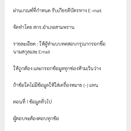
ผ่านเกณฑ์ที่กำหนด รับเกียรติบัตรทาง E-mail
จัดทำโดย สกร.อำเภอสามพราน
รายละเอียด : ให้ผู้ทำแบบทดสอบกรุณากรอกชื่อ
นามสกุลและ Email
ให้ถูกต้อง และกรอกข้อมูลทุกช่องห้ามเว้นว่าง
ถ้าข้อใดไม่มีข้อมูลให้ใส่เครื่องหมาย (-) แทน
ตอนที่ 1 ข้อมูลทั่วไป
ผู้ตอบจะต้องตอบทุกข้อ