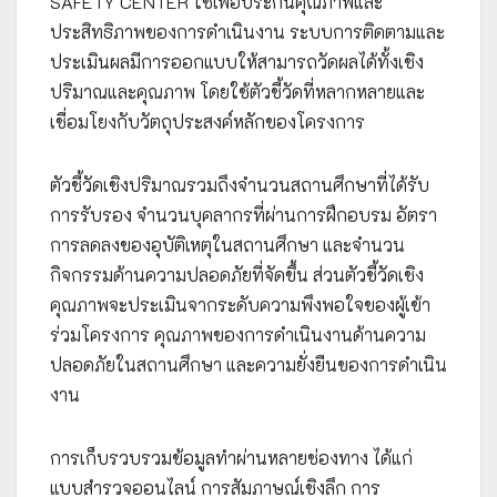
SAFETY CENTER ใช้เพื่อประกันคุณภาพและ
ประสิทธิภาพของการดำเนินงาน ระบบการติดตามและ
ประเมินผลมีการออกแบบให้สามารถวัดผลได้ทั้งเชิง
ปริมาณและคุณภาพ โดยใช้ตัวชี้วัดที่หลากหลายและ
เชื่อมโยงกับวัตถุประสงค์หลักของโครงการ
ตัวชี้วัดเชิงปริมาณรวมถึงจำนวนสถานศึกษาที่ได้รับ
การรับรอง จำนวนบุคลากรที่ผ่านการฝึกอบรม อัตรา
การลดลงของอุบัติเหตุในสถานศึกษา และจำนวน
กิจกรรมด้านความปลอดภัยที่จัดขึ้น ส่วนตัวชี้วัดเชิง
คุณภาพจะประเมินจากระดับความพึงพอใจของผู้เข้า
ร่วมโครงการ คุณภาพของการดำเนินงานด้านความ
ปลอดภัยในสถานศึกษา และความยั่งยืนของการดำเนิน
งาน
การเก็บรวบรวมข้อมูลทำผ่านหลายช่องทาง ได้แก่
แบบสำรวจออนไลน์ การสัมภาษณ์เชิงลึก การ