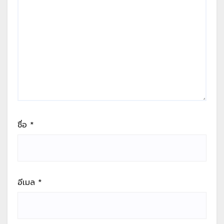
ชื่อ
*
อีเมล
*