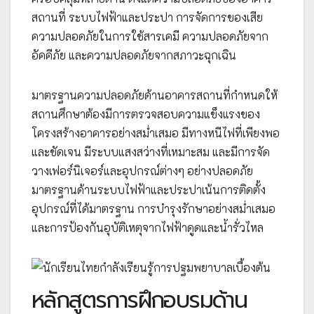
สถานที่ ระบบไฟฟ้าและประปา การจัดการของเสีย
ความปลอดภัยในการใช้สารเคมี ความปลอดภัยจาก
อัคคีภัย และความปลอดภัยจากสภาวะฉุกเฉิน
มาตรฐานความปลอดภัยด้านอาคารสถานที่กำหนดให้
สถานศึกษาต้องมีการตรวจสอบความแข็งแรงของ
โครงสร้างอาคารอย่างสม่ำเสมอ มีทางหนีไฟที่เพียงพอ
และชัดเจน มีระบบแสงสว่างที่เหมาะสม และมีการจัด
วางเฟอร์นิเจอร์และอุปกรณ์ต่างๆ อย่างปลอดภัย
มาตรฐานด้านระบบไฟฟ้าและประปาเน้นการติดตั้ง
อุปกรณ์ที่ได้มาตรฐาน การบำรุงรักษาอย่างสม่ำเสมอ
และการป้องกันอุบัติเหตุจากไฟฟ้าดูดและน้ำรั่วไหล
หลักสูตรการฝึกอบรมด้าน