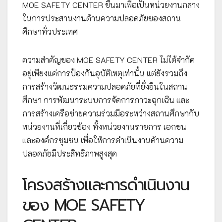
MOE SAFETY CENTER ขึ้นมาเพื่อเป็นหน่วยงานกลาง
ในการประสานงานด้านความปลอดภัยของสถาน
ศึกษาทั่วประเทศ
ความสำคัญของ MOE SAFETY CENTER ไม่ได้จำกัด
อยู่เพียงแค่การป้องกันอุบัติเหตุเท่านั้น แต่ยังรวมถึง
การสร้างวัฒนธรรมความปลอดภัยที่ยั่งยืนในสถาน
ศึกษา การพัฒนาระบบการจัดการภาวะฉุกเฉิน และ
การสร้างเครือข่ายความร่วมมือระหว่างสถานศึกษากับ
หน่วยงานที่เกี่ยวข้อง ทั้งหน่วยงานราชการ เอกชน
และองค์กรชุมชน เพื่อให้การดำเนินงานด้านความ
ปลอดภัยมีประสิทธิภาพสูงสุด
โครงสร้างและการดำเนินงาน
ของ MOE SAFETY