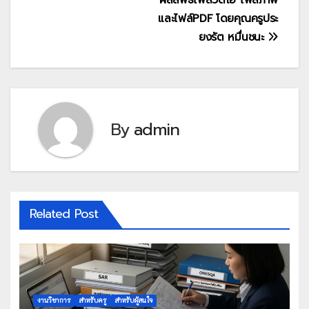
และไฟล์PDF โดยคุณครูประ
ยงรัต หมื่นชนะ
By
admin
Related Post
งานวิชาการ
สำหรับครู
สำหรับผู้สนใจ