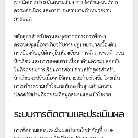
เทคนิคการประเมินความเสี่ยง การจัดทำแผนบริหาร
ความต่อเนื่อง และการประสานงานกับหน่วยงาน
ภายนอก
หลักสูตรสำหรับครูและบุคลากรทางการศึกษา
ครอบคลุมเนื้อหาเกี่ยวกับการปฐมพยาบาลเบื้องต้น
การป้องกันอุบัติเหตุในห้องเรียน การจัดการพฤติกรรม
นักเรียน และการสอดแทรกเนื้อหาด้านความปลอดภัย
ในกิจกรรมการเรียนการสอน ส่วนหลักสูตรสำหรับ
นักเรียนจะปรับเนื้อหาให้เหมาะสมกับช่วงวัย โดยเน้น
การสร้างความเข้าใจและทักษะพื้นฐานด้านความ
ปลอดภัยผ่านกิจกรรมที่สนุกสนานและเข้าใจง่าย
ระบบการติดตามและประเมินผล
การติดตามและประเมินผลเป็นกลไกสำคัญที่ MOE