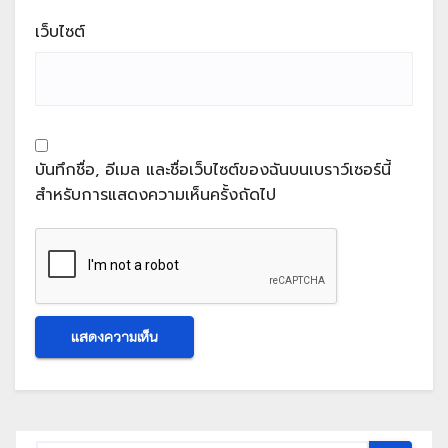
เว็บไซต์
บันทึกชื่อ, อีเมล และชื่อเว็บไซต์ของฉันบนเบราว์เซอร์นี้
สำหรับการแสดงความเห็นครั้งถัดไป