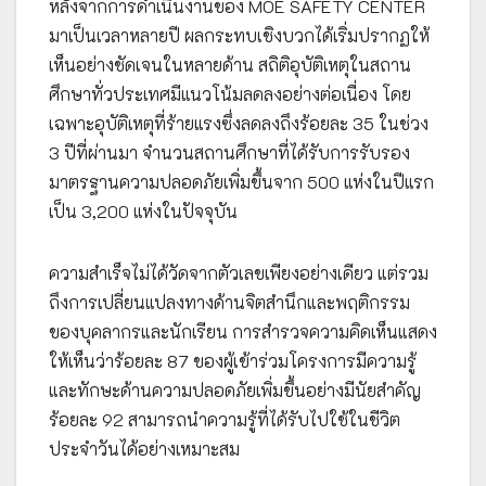
หลังจากการดำเนินงานของ MOE SAFETY CENTER
มาเป็นเวลาหลายปี ผลกระทบเชิงบวกได้เริ่มปรากฏให้
เห็นอย่างชัดเจนในหลายด้าน สถิติอุบัติเหตุในสถาน
ศึกษาทั่วประเทศมีแนวโน้มลดลงอย่างต่อเนื่อง โดย
เฉพาะอุบัติเหตุที่ร้ายแรงซึ่งลดลงถึงร้อยละ 35 ในช่วง
3 ปีที่ผ่านมา จำนวนสถานศึกษาที่ได้รับการรับรอง
มาตรฐานความปลอดภัยเพิ่มขึ้นจาก 500 แห่งในปีแรก
เป็น 3,200 แห่งในปัจจุบัน
ความสำเร็จไม่ได้วัดจากตัวเลขเพียงอย่างเดียว แต่รวม
ถึงการเปลี่ยนแปลงทางด้านจิตสำนึกและพฤติกรรม
ของบุคลากรและนักเรียน การสำรวจความคิดเห็นแสดง
ให้เห็นว่าร้อยละ 87 ของผู้เข้าร่วมโครงการมีความรู้
และทักษะด้านความปลอดภัยเพิ่มขึ้นอย่างมีนัยสำคัญ
ร้อยละ 92 สามารถนำความรู้ที่ได้รับไปใช้ในชีวิต
ประจำวันได้อย่างเหมาะสม