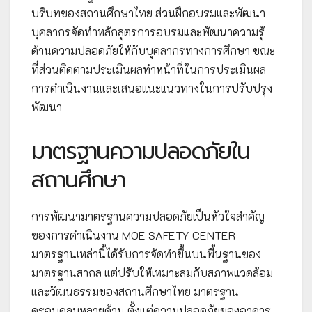
บริบทของสถานศึกษาไทย ส่วนฝึกอบรมและพัฒนา
บุคลากรจัดทำหลักสูตรการอบรมและพัฒนาความรู้
ด้านความปลอดภัยให้กับบุคลากรทางการศึกษา ขณะ
ที่ส่วนติดตามประเมินผลทำหน้าที่ในการประเมินผล
การดำเนินงานและเสนอแนะแนวทางในการปรับปรุง
พัฒนา
มาตรฐานความปลอดภัยใน
สถานศึกษา
การพัฒนามาตรฐานความปลอดภัยเป็นหัวใจสำคัญ
ของการดำเนินงาน MOE SAFETY CENTER
มาตรฐานเหล่านี้ได้รับการจัดทำขึ้นบนพื้นฐานของ
มาตรฐานสากล แต่ปรับให้เหมาะสมกับสภาพแวดล้อม
และวัฒนธรรมของสถานศึกษาไทย มาตรฐาน
ครอบคลุมหลายด้าน ตั้งแต่ความปลอดภัยของอาคาร