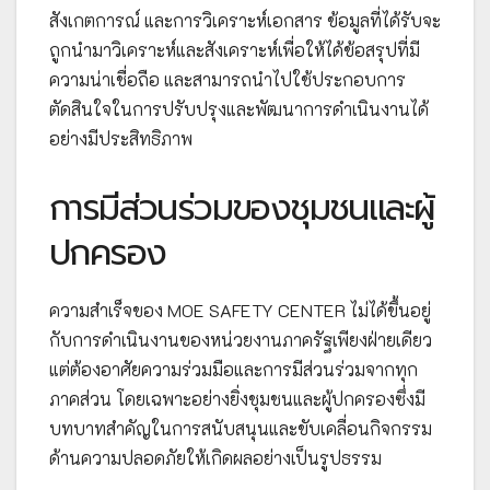
สังเกตการณ์ และการวิเคราะห์เอกสาร ข้อมูลที่ได้รับจะ
ถูกนำมาวิเคราะห์และสังเคราะห์เพื่อให้ได้ข้อสรุปที่มี
ความน่าเชื่อถือ และสามารถนำไปใช้ประกอบการ
ตัดสินใจในการปรับปรุงและพัฒนาการดำเนินงานได้
อย่างมีประสิทธิภาพ
การมีส่วนร่วมของชุมชนและผู้
ปกครอง
ความสำเร็จของ MOE SAFETY CENTER ไม่ได้ขึ้นอยู่
กับการดำเนินงานของหน่วยงานภาครัฐเพียงฝ่ายเดียว
แต่ต้องอาศัยความร่วมมือและการมีส่วนร่วมจากทุก
ภาคส่วน โดยเฉพาะอย่างยิ่งชุมชนและผู้ปกครองซึ่งมี
บทบาทสำคัญในการสนับสนุนและขับเคลื่อนกิจกรรม
ด้านความปลอดภัยให้เกิดผลอย่างเป็นรูปธรรม