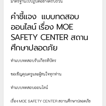
มาตรฐานไปปฏิบัติอย่างครบถ้วน
คำชี้แจง
แบบทดสอบ
ออนไลน์ เรื่อง MOE
SAFETY CENTER สถาน
ศึกษาปลอดภัย
ทำแบบทดสอบรับเกียรติบัตร
ขอเชิญคุณครูและผู้สนใจทุกท่าน
ทำแบบทดสอบออนไลน์
เรื่อง MOE SAFETY CENTER สถานศึกษาปลอดภัย