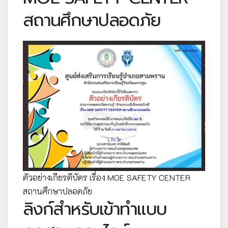
สถานศึกษาปลอดภัย
ตัวอย่างเกียรติบัตร เรื่อง MOE SAFETY CENTER
สถานศึกษาปลอดภัย
ลิงก์สำหรับเข้าทำแบบ