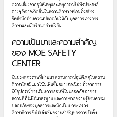
ความเสี่ยงจากอุบัติเหตุและเหตุการณ์ไม่พึงประสงค์
ต่างๆ ที่อาจเกิดขึ้นในสถานศึกษา พร้อมทั้งสร้าง
จิตสำนึกด้านความปลอดภัยให้กับบุคลากรทางการ
ศึกษาและนักเรียนอย่างยั่งยืน
ความเป็นมาและความสำคัญ
ของ MOE SAFETY
CENTER
ในช่วงทศวรรษที่ผ่านมา สถานการณ์อุบัติเหตุในสถาน
ศึกษาไทยมีแนวโน้มเพิ่มขึ้นอย่างต่อเนื่อง ทั้งจากการ
ใช้อุปกรณ์การเรียนการสอนที่ไม่ปลอดภัย อาคาร
สถานที่ที่ไม่ได้มาตรฐาน และการขาดความรู้ด้านความ
ปลอดภัยของบุคลากรและนักเรียน กระทรวง
ศึกษาธิการจึงได้เล็งเห็นความสำคัญของการจัดตั้ง