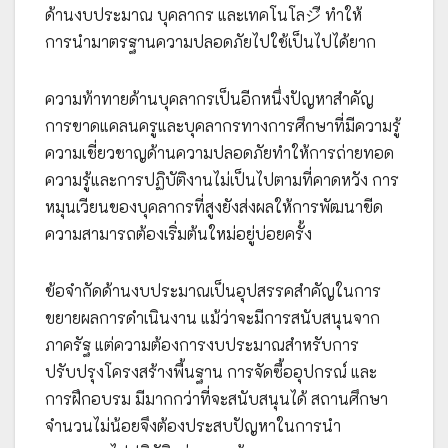
ด้านงบประมาณ บุคลากร และเทคโนโลジี ทำให้
การนำมาตรฐานความปลอดภัยไปใช้เป็นไปได้ยาก
ความท้าทายด้านบุคลากรเป็นอีกหนึ่งปัญหาสำคัญ
การขาดแคลนครูและบุคลากรทางการศึกษาที่มีความรู้
ความเชี่ยวชาญด้านความปลอดภัยทำให้การถ่ายทอด
ความรู้และการปฏิบัติงานไม่เป็นไปตามที่คาดหวัง การ
หมุนเวียนของบุคลากรที่สูงยังส่งผลให้การพัฒนาขีด
ความสามารถต้องเริ่มต้นใหม่อยู่บ่อยครั้ง
ข้อจำกัดด้านงบประมาณเป็นอุปสรรคสำคัญในการ
ขยายผลการดำเนินงาน แม้ว่าจะมีการสนับสนุนจาก
ภาครัฐ แต่ความต้องการงบประมาณสำหรับการ
ปรับปรุงโครงสร้างพื้นฐาน การจัดซื้ออุปกรณ์ และ
การฝึกอบรม มีมากกว่าที่จะสนับสนุนได้ สถานศึกษา
จำนวนไม่น้อยจึงต้องประสบปัญหาในการนำ