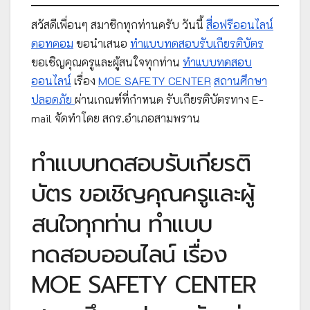
สวัสดีเพื่อนๆ สมาชิกทุกท่านครับ วันนี้
สื่อฟรีออนไลน์
ดอทคอม
ขอนำเสนอ
ทำแบบทดสอบรับเกียรติบัตร
ขอเชิญคุณครูและผู้สนใจทุกท่าน
ทำแบบทดสอบ
ออนไลน์
เรื่อง
MOE SAFETY CENTER
สถานศึกษา
ปลอดภัย
ผ่านเกณฑ์ที่กำหนด รับเกียรติบัตรทาง E-
mail จัดทำโดย สกร.อำเภอสามพราน
ทำแบบทดสอบรับเกียรติ
บัตร ขอเชิญคุณครูและผู้
สนใจทุกท่าน ทำแบบ
ทดสอบออนไลน์ เรื่อง
MOE SAFETY CENTER