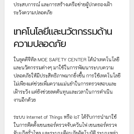
ประสบการณ์ และการสร้างเครือข่ายผู้ปกครองเฝ้า
ระวังความปลอดภัย
เทคโนโลยีและนวัตกรรมด้าน
ความปลอดภัย
ในยุคดิจิทัล MOE SAFETY CENTER ได้นำเทคโนโลยี
และนวัตกรรมต่างๆ มาใช้ในการพัฒนาระบบความ
ปลอดภัยให้มีประสิทธิภาพมากยิ่งขึ้น การใช้เทคโนโลยี
ไม่เพียงแต่ช่วยเพิ่มความแม่นยำในการตรวจสอบและ
เฝ้าระวัง แต่ยังช่วยลดต้นทุนและเวลาในการดำเนิน
งานอีกด้วย
ระบบ Internet of Things หรือ IoT ได้รับการนำมาใช้
ในการติดตั้งเซนเซอร์ตรวจจับควันไฟ เซนเซอร์ตรวจ
จับแก๊สรั่วไหล และระบบเตือนภัยอัตโนมัติ ระบบเหล่า