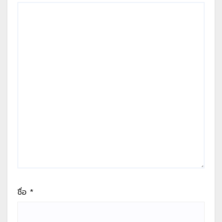
ชื่อ
*