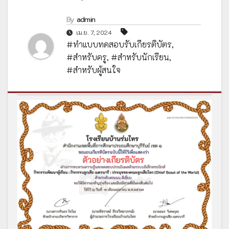
By
admin
เม.ย. 7, 2024
#ทำแบบทดสอบรับเกียรติบัตร
,
#สำหรับครู
,
#สำหรับนักเรียน
,
#สำหรับผู้สนใจ