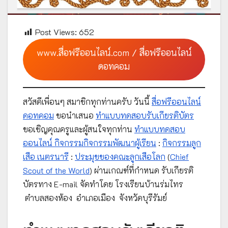
Post Views:
652
www.สื่อฟรีออนไลน์.com / สื่อฟรีออนไลน์
ดอทคอม
สวัสดีเพื่อนๆ สมาชิกทุกท่านครับ วันนี้
สื่อฟรีออนไลน์
ดอทคอม
ขอนำเสนอ
ทำแบบทดสอบรับเกียรติบัตร
ขอเชิญคุณครูและผู้สนใจทุกท่าน
ทำแบบทดสอบ
ออนไลน์ กิจกรรมกิจกรรมพัฒนาผู้เรียน
:
กิจกรรมลูก
เสือ เนตรนารี
:
ประมุขของคณะลูกเสือโลก
(
Chief
Scout of the World
) ผ่านเกณฑ์ที่กำหนด รับเกียรติ
บัตรทาง E-mail จัดทำโดย โรงเรียนบ้านร่มไทร
ตำบลสองห้อง อำเภอเมือง จังหวัดบุรีรัมย์