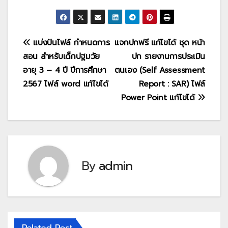
แนะแนว
แบ่งปันไฟล์ กำหนดการ
แจกปกฟรี แก้ไขได้ ชุด หน้า
สอน สำหรับเด็กปฐมวัย
ปก รายงานการประเมิน
เรื่อง
อายุ 3 – 4 ปี ปีการศึกษา
ตนเอง (Self Assessment
2567 ไฟล์ word แก้ไขได้
Report : SAR) ไฟล์
Power Point แก้ไขได้
By
admin
Related Post