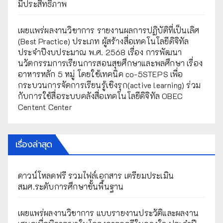
มีประสิทธิภาพ
เผยเเพร่ผลงานวิชาการ รายงานผลการปฏิบัติที่เป็นเลิศ
(Best Practice) ประเภท ผู้สร้างสื่อเทคโนโลยีดิจิทัล
ประจำปีงบประมาณ พ.ศ. 2568 เรื่อง การพัฒนา
นวัตกรรมการเรียนการสอนสุขศึกษาและพลศึกษา เรื่อง
อาหารหลัก 5 หมู่ โดยใช้เทคนิค co-5STEPS เพื่อ
กระบวนการจัดการเรียนรู้เชิงรุก(active learning) ร่วม
กับการใช้สื่อระบบคลังสื่อเทคโนโลยีดิจิทัล OBEC
Centent Center
เรื่องล่าสุด
ดาวน์โหลดฟรี รวมไฟล์เอกสาร เตรียมประเมิน
สมศ.ระดับการศึกษาขั้นพื้นฐาน
เผยแพร่ผลงานวิชาการ แบบรายงานประวัติและผลงาน