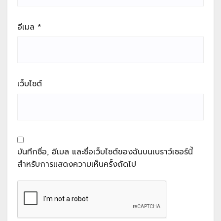
อีเมล
*
เว็บไซต์
บันทึกชื่อ, อีเมล และชื่อเว็บไซต์ของฉันบนเบราว์เซอร์นี้
สำหรับการแสดงความเห็นครั้งถัดไป