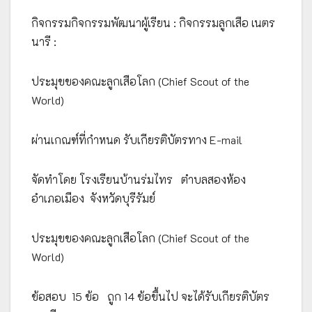
กิจกรรมกิจกรรมพัฒนาผู้เรียน : กิจกรรมลูกเสือ เนตร
นารี :
ประมุขของคณะลูกเสือโลก (Chief Scout of the
World)
ผ่านเกณฑ์ที่กำหนด รับเกียรติบัตรทาง E-mail
จัดทำโดย โรงเรียนบ้านร่มไทร ตำบลสองห้อง
อำเภอเมือง จังหวัดบุรีรัมย์
ประมุขของคณะลูกเสือโลก (Chief Scout of the
World)
ข้อสอบ 15 ข้อ ถูก 14 ข้อขึ้นไป จะได้รับเกียรติบัตร