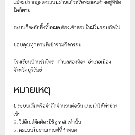
แม้จะปรากฎผลคะแนนผ่านแล้วหรือจะสอบค้างอยู่ที่ข้อ
ใดก็ตาม
ระบบก็จะตัดทิ้งทั้งหมด ต้องเข้าสอบใหม่ในรอบถัดไป
ขอบคุณทุกท่านที่เข้าร่วมกิจกรรม
โรงเรียนบ้านร่มไทร ตำบลสองห้อง อำเภอเมือง
จังหวัดบุรีรัมย์
หมายเหตุ
1. ระบบเต็มหรือจำกัดจำนวนต่อวัน แนะนำให้ทำช่วง
เช้า
2. ใส่อีเมล์ผิดต้องใช้ gmail เท่านั้น
3. คะแนนไม่ผ่านเกณฑ์ที่กำหนด