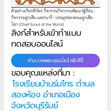
ตัวอย่างเกียรติบัตร กิจกรรมกิจกรรมพัฒนาผู้เรียน :
กิจกรรมลูกเสือ เนตรนารี : ประมุขของคณะลูกเสือ
โลก (Chief Scout of the World)
ลิงก์สำหรับเข้าทำแบบ
ทดสอบออนไลน์
ทำแบบทดสอบออนไลน์ คลิกที่นี่
ขอบคุณแหล่งที่มา :
โรงเรียนบ้านร่มไทร ตำบล
สองห้อง อำเภอเมือง
จังหวัดบุรีรัมย์