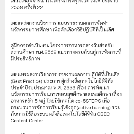
เสนอเพื่อพิจารณาในโครงการครูดีในดวงใจ ประจำปี
2568 ครั้งที่ 22
เผยแพร่ผลงานวิชาการ แบบรายงานผลการจัดทำ
นวัตกรรมการศึกษา เพื่อคัดเลือกวิธีปฏิบัติที่เป็นเลิศ
คู่มือการดำเนินงานโครงการอาหารกลางวันสำหรับ
สถานศึกษา พ.ศ.2568 แนวทางครบถ้วนสู่การจัดการที่
มีประสิทธิภาพ
เผยเเพร่ผลงานวิชาการ รายงานผลการปฏิบัติที่เป็นเลิศ
(Best Practice) ประเภท ผู้สร้างสื่อเทคโนโลยีดิจิทัล
ประจำปีงบประมาณ พ.ศ. 2568 เรื่อง การพัฒนา
นวัตกรรมการเรียนการสอนสุขศึกษาและพลศึกษา เรื่อง
อาหารหลัก 5 หมู่ โดยใช้เทคนิค co-5STEPS เพื่อ
กระบวนการจัดการเรียนรู้เชิงรุก(active learning) ร่วม
กับการใช้สื่อระบบคลังสื่อเทคโนโลยีดิจิทัล OBEC
Centent Center