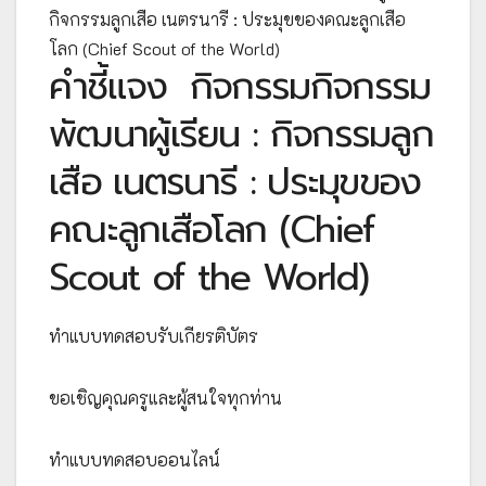
กิจกรรมลูกเสือ เนตรนารี : ประมุขของคณะลูกเสือ
โลก (Chief Scout of the World)
คำชี้แจง
กิจกรรมกิจกรรม
พัฒนาผู้เรียน : กิจกรรมลูก
เสือ เนตรนารี : ประมุขของ
คณะลูกเสือโลก (Chief
Scout of the World)
ทำแบบทดสอบรับเกียรติบัตร
ขอเชิญคุณครูและผู้สนใจทุกท่าน
ทำแบบทดสอบออนไลน์