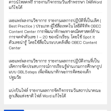
ดาวน์โหลดฟรี รายงานกิจกรรมวันเข้าพรรษา ไฟล์Word
แก้ไขได้
เผยแพร่ผลงานวิชาการ รายงานผลการปฏิบัติที่เป็นเลิศ (
Best Practice ) ประเภท ผู้ใช้สื่อเทคโนโลยีดิจิทัจ OBEC
Content Center การพัฒนาทักษะทางคณิตศาสตร์ด้าน
การจดจำตัวเลข 1 – 20 ของนักเรียน โดยใช้ Spot it
ตัวเลขน่ารู้ โดยใช้สื่อในระบบคลังสื่อ OBEC Content
Center
เผยแพร่ผลงานวิชาการ รายงานผลการปฏิบัติงานที่เป็น
เลิศการจัดประสบการณ์การเรียนรู้ผ่านเกมการศึกษารูป
แบบ GBL5steps เพื่อพัฒนาทักษะการคิดของเด็ก
ปฐมวัย
แบ่งปันไฟล์ รายงานผลการจัดกิจกรรมวันสถาปนาคณะ
ลูกเสือแห่งชาติ ไฟล์ Word แก้ไขได้