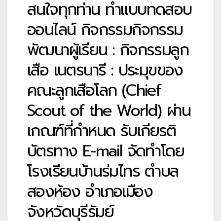
สนใจทุกท่าน ทำแบบทดสอบ
ออนไลน์ กิจกรรมกิจกรรม
พัฒนาผู้เรียน : กิจกรรมลูก
เสือ เนตรนารี : ประมุขของ
คณะลูกเสือโลก (Chief
Scout of the World) ผ่าน
เกณฑ์ที่กำหนด รับเกียรติ
บัตรทาง E-mail จัดทำโดย
โรงเรียนบ้านร่มไทร ตำบล
สองห้อง อำเภอเมือง
จังหวัดบุรีรัมย์