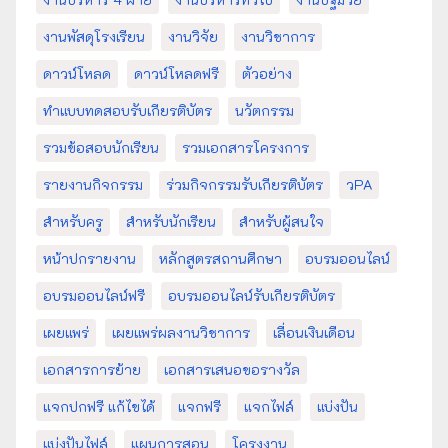
งานพัสดุโรงเรียน
งานวิจัย
งานวิชาการ
ดาวน์โหลด
ดาวน์โหลดฟรี
ตัวอย่าง
ทำแบบทดสอบรับเกียรติบัตร
นวัตกรรม
รวมข้อสอบนักเรียน
รวมเอกสารโครงการ
รายงานกิจกรรม
ร่วมกิจกรรมรับเกียรติบัตร
วPA
สำหรับครู
สำหรับนักเรียน
สำหรับผู้สนใจ
หน้าปกรายงาน
หลักสูตรสถานศึกษา
อบรมออนไลน์
อบรมออนไลน์ฟรี
อบรมออนไลน์รับเกียรติบัตร
เผยแพร่
เผยแพร่ผลงานวิชาการ
เลื่อนเงินเดือน
เอกสารการย้าย
เอกสารเสนอขอรางวัล
แจกปกฟรี แก้ไขได้
แจกฟรี
แจกไฟล์
แบ่งปัน
แบ่งปันไฟล์
แผนการสอน
โครงงาน