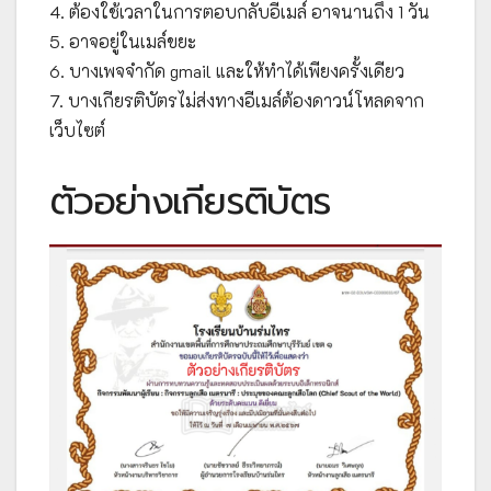
4. ต้องใช้เวลาในการตอบกลับอีเมล์ อาจนานถึง 1 วัน
5. อาจอยู่ในเมล์ขยะ
6. บางเพจจำกัด gmail และให้ทำได้เพียงครั้งเดียว
7. บางเกียรติบัตรไม่ส่งทางอีเมล์ต้องดาวน์โหลดจาก
เว็บไซต์
ตัวอย่างเกียรติบัตร