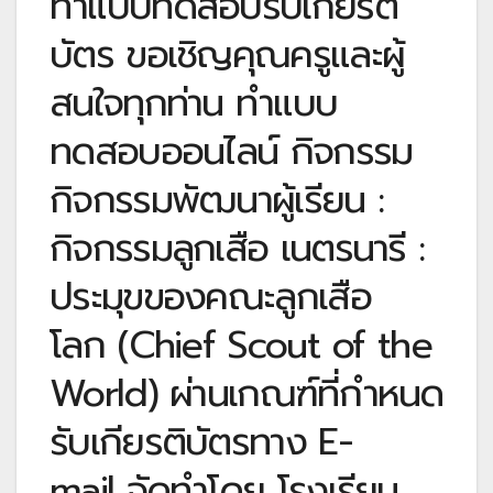
ทำแบบทดสอบรับเกียรติ
บัตร ขอเชิญคุณครูและผู้
สนใจทุกท่าน ทำแบบ
ทดสอบออนไลน์ กิจกรรม
กิจกรรมพัฒนาผู้เรียน :
กิจกรรมลูกเสือ เนตรนารี :
ประมุขของคณะลูกเสือ
โลก (Chief Scout of the
World) ผ่านเกณฑ์ที่กำหนด
รับเกียรติบัตรทาง E-
mail จัดทำโดย โรงเรียน