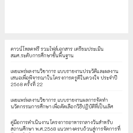
ดาวน์โหลดฟรี รวมไฟล์เอกสาร เตรียมประเมิน
สมศ.ระดับการศึกษาขั้นพื้นฐาน
เผยแพร่ผลงานวิชาการ แบบรายงานประวัติและผลงาน
เสนอเพื่อพิจารณาในโครงการครูดีในดวงใจ ประจำปี
2568 ครั้งที่ 22
เผยแพร่ผลงานวิชาการ แบบรายงานผลการจัดทำ
นวัตกรรมการศึกษา เพื่อคัดเลือกวิธีปฏิบัติที่เป็นเลิศ
คู่มือการดำเนินงานโครงการอาหารกลางวันสำหรับ
สถานศึกษา พ.ศ.2568 แนวทางครบถ้วนสู่การจัดการที่