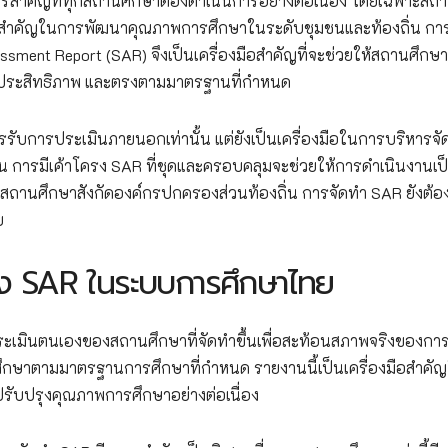
คัญที่ทุกสถานศึกษาต้องดำเนินการอย่างต่อเนื่อง โดยเฉพาะสถ
บาทสำคัญในการพัฒนาคุณภาพการศึกษาในระดับชุมชนและท้องถิ่น กา
sment Report (SAR) จึงเป็นเครื่องมือสำคัญที่จะช่วยให้สถานศึกษา
ีประสิทธิภาพ และตรงตามมาตรฐานที่กำหนด
รรับการประเมินภายนอกเท่านั้น แต่ยังเป็นเครื่องมือในการบริหารจ
 การมีเค้าโครง SAR ที่ชุดและครอบคลุมจะช่วยให้การดำเนินงานเป
บสถานศึกษาสังกัดองค์กรปกครองส่วนท้องถิ่น การจัดทำ SAR ยังต้อ
ย
 SAR ในระบบการศึกษาไทย
ะเมินตนเองของสถานศึกษาที่จัดทำขึ้นเพื่อสะท้อนสภาพจริงของกา
ึกษาตามมาตรฐานการศึกษาที่กำหนด รายงานนี้เป็นเครื่องมือสำคั
ับปรุงคุณภาพการศึกษาอย่างต่อเนื่อง