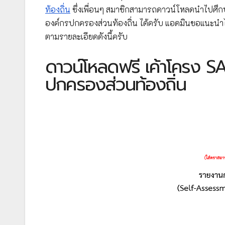
ท้องถิ่น
ซึ่งเพื่อนๆ สมาชิกสามารถดาวน์โหลดนำไปศ
องค์กรปกครองส่วนท้องถิ่น ได้ครับ แอดมินขอแนะนำ
ตามรายละเอียดดังนี้ครับ
ดาวน์โหลดฟรี เค้าโครง S
ปกครองส่วนท้องถิ่น