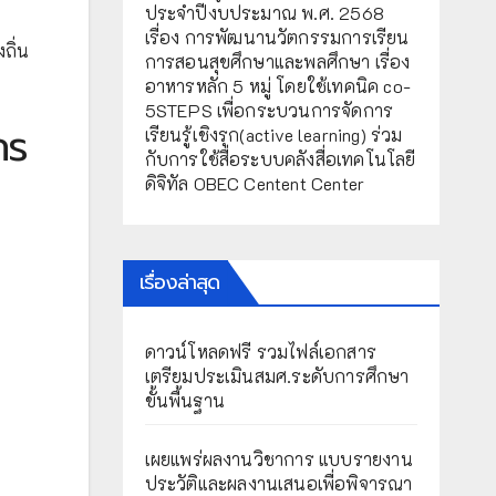
ประจำปีงบประมาณ พ.ศ. 2568
เรื่อง การพัฒนานวัตกรรมการเรียน
ถิ่น
การสอนสุขศึกษาและพลศึกษา เรื่อง
อาหารหลัก 5 หมู่ โดยใช้เทคนิค co-
5STEPS เพื่อกระบวนการจัดการ
กร
เรียนรู้เชิงรุก(active learning) ร่วม
กับการใช้สื่อระบบคลังสื่อเทคโนโลยี
ดิจิทัล OBEC Centent Center
เรื่องล่าสุด
ดาวน์โหลดฟรี รวมไฟล์เอกสาร
เตรียมประเมินสมศ.ระดับการศึกษา
ขั้นพื้นฐาน
เผยแพร่ผลงานวิชาการ แบบรายงาน
ประวัติและผลงานเสนอเพื่อพิจารณา