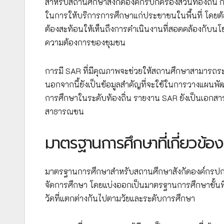
สำหรับสถานศึกษาสังกัดองค์กรปกครองส่วนท้องถิ่น การ
ในการให้บริการการศึกษาแก่ประชาชนในพื้นที่ โดยต
ต้องสะท้อนให้เห็นถึงการดำเนินงานที่สอดคล้องกับ
ความต้องการของชุมชน
การมี SAR ที่มีคุณภาพจะช่วยให้สถานศึกษาสามารถระ
นอกจากนี้ยังเป็นข้อมูลสำคัญที่จะใช้ในการวางแ
การศึกษาในระดับท้องถิ่น รายงาน SAR ยังเป็นเอกส
สาธารณชน
มาตรฐานการศึกษาที่เกี่ยวข้อ
มาตรฐานการศึกษาสำหรับสถานศึกษาสังกัดองค์กรปกค
จัดการศึกษา โดยแบ่งออกเป็นมาตรฐานการศึกษาขั้นพื
วัดที่แตกต่างกันไปตามวัยและระดับการศึกษา