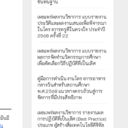
ขั้นพื้นฐาน
เผยแพร่ผลงานวิชาการ แบบรายงาน
ประวัติและผลงานเสนอเพื่อพิจารณา
ในโครงการครูดีในดวงใจ ประจำปี
2568 ครั้งที่ 22
เผยแพร่ผลงานวิชาการ แบบรายงาน
ผลการจัดทำนวัตกรรมการศึกษา
เพื่อคัดเลือกวิธีปฏิบัติที่เป็นเลิศ
คู่มือการดำเนินงานโครงการอาหาร
กลางวันสำหรับสถานศึกษา
พ.ศ.2568 แนวทางครบถ้วนสู่การ
จัดการที่มีประสิทธิภาพ
เผยเเพร่ผลงานวิชาการ รายงานผล
มินมี
การปฏิบัติที่เป็นเลิศ (Best Practice)
ประเภท ผู้สร้างสื่อเทคโนโลยีดิจิทัล
วน