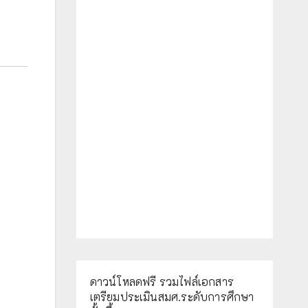
ดาวน์โหลดฟรี รวมไฟล์เอกสาร
เตรียมประเมินสมศ.ระดับการศึกษา