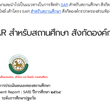
ึกษาและนำไปเป็นแนวทางในการจัดทำ
SAR
สำหรับสถานศึกษา สังกัด
ไฟล์ เค้าโครง SAR
สำหรับสถานศึกษา
สังกัดองค์กรปกครองส่วนท้อง
AR สำหรับสถานศึกษา สังกัดองค์