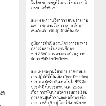
ในโครงการครูดีในดวงใจ ประจำปี
2568 ครั้งที่ 22
เผยแพร่ผลงานวิชาการ แบบรายงาน
ผลการจัดทำนวัตกรรมการศึกษา
เพื่อคัดเลือกวิธีปฏิบัติที่เป็นเลิศ
คู่มือการดำเนินงานโครงการอาหาร
กลางวันสำหรับสถานศึกษา
พ.ศ.2568 แนวทางครบถ้วนสู่การ
จัดการที่มีประสิทธิภาพ
เผยเเพร่ผลงานวิชาการ รายงานผล
การปฏิบัติที่เป็นเลิศ (Best Practice)
ประเภท ผู้สร้างสื่อเทคโนโลยีดิจิทัล
ประจำปีงบประมาณ พ.ศ. 2568
กล
เรื่อง การพัฒนานวัตกรรมการเรียน
การสอนสุขศึกษาและพลศึกษา เรื่อง
อาหารหลัก 5 หมู่ โดยใช้เทคนิค co-