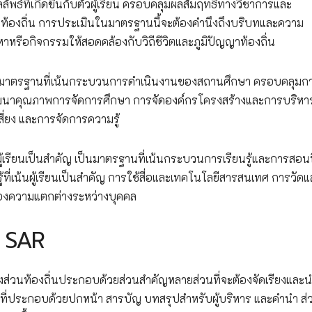
ัพธ์ที่เกิดขึ้นกับตัวผู้เรียน ครอบคลุมผลสัมฤทธิ์ทางวิชาการและ
ษาท้องถิ่น การประเมินในมาตรฐานนี้จะต้องคำนึงถึงบริบทและความ
าหรือกิจกรรมให้สอดคล้องกับวิถีชีวิตและภูมิปัญญาท้องถิ่น
นมาตรฐานที่เน้นกระบวนการดำเนินงานของสถานศึกษา ครอบคลุมกา
นพัฒนาคุณภาพการจัดการศึกษา การจัดองค์กรโครงสร้างและการบริห
่ยง และการจัดการความรู้
้เรียนเป็นสำคัญ เป็นมาตรฐานที่เน้นกระบวนการเรียนรู้และการสอนท
้ที่เน้นผู้เรียนเป็นสำคัญ การใช้สื่อและเทคโนโลยีสารสนเทศ การวัดแ
นองความแตกต่างระหว่างบุคคล
ง SAR
่วนท้องถิ่นประกอบด้วยส่วนสำคัญหลายส่วนที่จะต้องจัดเรียงและ
่ประกอบด้วยปกหน้า สารบัญ บทสรุปสำหรับผู้บริหาร และคำนำ ส่ว