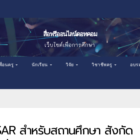
สื่อฟรีออนไลน์ดอทคอม
เว็บไซต์เพื่อการศึกษา
พื่อนครู
นักเรียน
วิจัย
วิชาชีพครู
อบร
 SAR สำหรับสถานศึกษา สังกัด