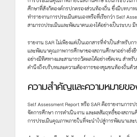
การประเมินคุณภาพภายในสถานศึกษาเป็นกระบวนการสำ
ศึกษาที่สังกัดองค์กรปกครองส่วนท้องถิ่น ซึ่งมีบท
ทำรายงานการประเมินตนเองหรือที่เรียกว่า Self Asses
สามารถประเมินและพัฒนาตนเองได้อย่างเป็นระบบ ม
รายงาน SAR ไม่เพียงแต่เป็นเอกสารที่จำเป็นสำหรับกา
และพัฒนาคุณภาพการศึกษาของสถานศึกษาอย่างยั่งยืน
อย่างมีทิศทางและสามารถวัดผลได้อย่างชัดเจน สำหรั
คำนึงถึงบริบทและความต้องการของชุมชนท้องถิ่นด้ว
ความสำคัญและความหมายของ
Self Assessment Report หรือ SAR คือรายงานการปร
จัดการศึกษา การดำเนินงาน และผลสัมฤทธิ์ของสถานศ
การประเมินคุณภาพภายในที่จะนำไปสู่การพัฒนาและปร