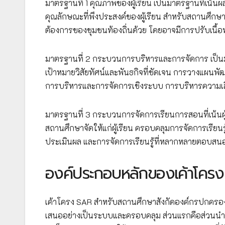
มาตรฐานที่ 1 คุณภาพของผู้เรียน เป็นมาตรฐานที่เน้นผลล
คุณลักษณะที่พึงประสงค์ของผู้เรียน สำหรับสถานศึก
ต้องการของชุมชนท้องถิ่นด้วย โดยอาจมีการปรับเนื้อห
มาตรฐานที่ 2 กระบวนการบริหารและการจัดการ เป็
เป้าหมายวิสัยทัศน์และพันธกิจที่ชัดเจน การวางแผ
การบริหารและการจัดการเชิงระบบ การบริหารความเสี
มาตรฐานที่ 3 กระบวนการจัดการเรียนการสอนที่เน้นผู
สถานศึกษาจัดให้แก่ผู้เรียน ครอบคลุมการจัดการเรียนรู
ประเมินผล และการจัดการเรียนรู้ที่หลากหลายตอบส
องค์ประกอบหลักของเค้าโคร
เค้าโครง SAR สำหรับสถานศึกษาสังกัดองค์กรปกครองส
เสนออย่างเป็นระบบและครอบคลุม ส่วนแรกคือส่วนนำที