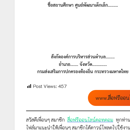
Post Views:
457
www.สื่อฟรีออน
สวัสดีเพื่อนๆ สมาชิก
สื่อฟรีออนไลน์ดอทคอม
ทุกท่าน
ไฟล์มาแนะนำให้เพื่อนๆ สมาชิกได้ดาวน์โหลดไปใช้งาน