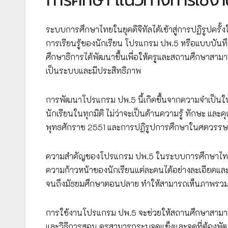
ระบบการศึกษาไทยในยุคดิจิทัลได้เข้าสู่การปฏิรูปครั
การเรียนรู้ของนักเรียน โปรแกรม ปพ.5 หรือแบบบันทึ
ศึกษาธิการได้พัฒนาขึ้นเพื่อให้ครูและสถานศึกษาสา
เป็นระบบและมีประสิทธิภาพ
การพัฒนาโปรแกรม ปพ.5 นี้เกิดขึ้นจากความจำเป็น
นักเรียนในทุกมิติ ไม่ว่าจะเป็นด้านความรู้ ทักษะ แ
พุทธศักราช 2551 และการปฏิรูปการศึกษาในศตวรรษที
ความสำคัญของโปรแกรม ปพ.5 ในระบบการศึกษาไทยม
ความก้าวหน้าของนักเรียนแต่ละคนได้อย่างละเอียดและต่
จนถึงมัธยมศึกษาตอนปลาย ทำให้สามารถเห็นภาพร
การใช้งานโปรแกรม ปพ.5 จะช่วยให้สถานศึกษาสามารถวิ
และวิธีการสอน ครูสามารถระบุจุดแข็งและจุดที่ต้อง