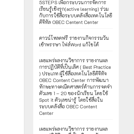
5STEPS เพื่อกระบวนการจัดการ
เรียนรู้เชิงรุก(active learning) ร่วม
กับการใช้สื่อระบบคลังสื่อเทคโนโลยี
ดิจิทัล OBEC Centent Center
ดาวน์โหลดฟรี รายงานกิจกรรมวัน
เข้าพรรษา ไฟล์Word แก้ไขได้
เผยแพร่ผลงานวิชาการ รายงานผล
การปฏิบัติที่เป็นเลิศ ( Best Practice
) ประเภท ผู้ใช้สื่อเทคโนโลยีดิจิทัจ
OBEC Content Center การพัฒนา
ทักษะทางคณิตศาสตร์ด้านการจดจำ
ตัวเลข 1 – 20 ของนักเรียน โดยใช้
Spot it ตัวเลขน่ารู้ โดยใช้สื่อใน
ระบบคลังสื่อ OBEC Content
Center
เผยแพร่ผลงานวิชาการ รายงานผล