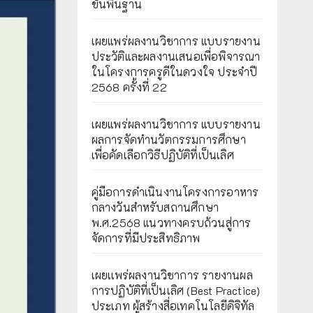
ขั้นพื้นฐาน
เผยแพร่ผลงานวิชาการ แบบรายงาน
ประวัติและผลงานเสนอเพื่อพิจารณา
ในโครงการครูดีในดวงใจ ประจำปี
2568 ครั้งที่ 22
เผยแพร่ผลงานวิชาการ แบบรายงาน
ผลการจัดทำนวัตกรรมการศึกษา
เพื่อคัดเลือกวิธีปฏิบัติที่เป็นเลิศ
คู่มือการดำเนินงานโครงการอาหาร
กลางวันสำหรับสถานศึกษา
พ.ศ.2568 แนวทางครบถ้วนสู่การ
จัดการที่มีประสิทธิภาพ
เผยเเพร่ผลงานวิชาการ รายงานผล
การปฏิบัติที่เป็นเลิศ (Best Practice)
ประเภท ผู้สร้างสื่อเทคโนโลยีดิจิทัล