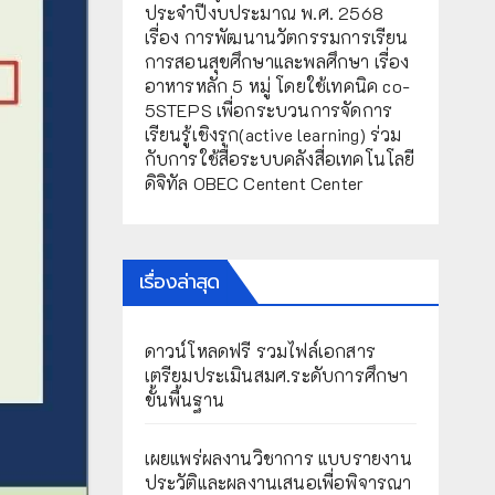
ประจำปีงบประมาณ พ.ศ. 2568
เรื่อง การพัฒนานวัตกรรมการเรียน
การสอนสุขศึกษาและพลศึกษา เรื่อง
อาหารหลัก 5 หมู่ โดยใช้เทคนิค co-
5STEPS เพื่อกระบวนการจัดการ
เรียนรู้เชิงรุก(active learning) ร่วม
กับการใช้สื่อระบบคลังสื่อเทคโนโลยี
ดิจิทัล OBEC Centent Center
เรื่องล่าสุด
ดาวน์โหลดฟรี รวมไฟล์เอกสาร
เตรียมประเมินสมศ.ระดับการศึกษา
ขั้นพื้นฐาน
เผยแพร่ผลงานวิชาการ แบบรายงาน
ประวัติและผลงานเสนอเพื่อพิจารณา