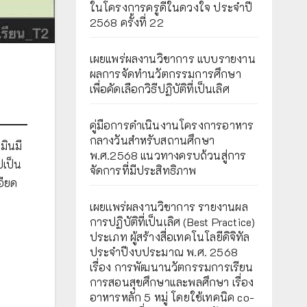
ในโครงการครูดีในดวงใจ ประจำปี
2568 ครั้งที่ 22
เผยแพร่ผลงานวิชาการ แบบรายงาน
ผลการจัดทำนวัตกรรมการศึกษา
เพื่อคัดเลือกวิธีปฏิบัติที่เป็นเลิศ
คู่มือการดำเนินงานโครงการอาหาร
กลางวันสำหรับสถานศึกษา
มินมี
พ.ศ.2568 แนวทางครบถ้วนสู่การ
ปเป็น
จัดการที่มีประสิทธิภาพ
ียด
เผยเเพร่ผลงานวิชาการ รายงานผล
การปฏิบัติที่เป็นเลิศ (Best Practice)
ประเภท ผู้สร้างสื่อเทคโนโลยีดิจิทัล
ประจำปีงบประมาณ พ.ศ. 2568
เรื่อง การพัฒนานวัตกรรมการเรียน
การสอนสุขศึกษาและพลศึกษา เรื่อง
อาหารหลัก 5 หมู่ โดยใช้เทคนิค co-