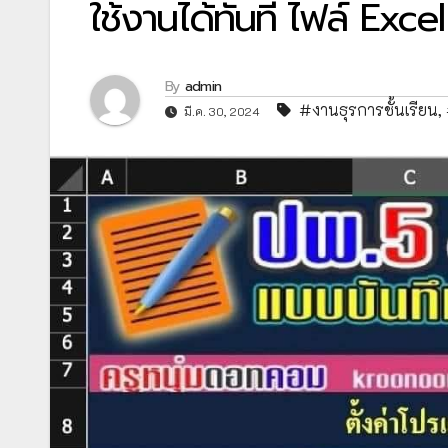
ใช้งานได้ทันที ไฟล์ Exce
By
admin
#งานธุรการชั้นเรียน
,
มี.ค. 30, 2024