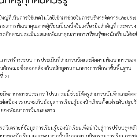
้งใหญ่ที่เน้นการใช้เทคโนโลยีเข้ามาช่วยในการบริหารจัดการและประ
กผลการพัฒนาคุณภาพผู้เรียนเป็นหนึ่งในเครื่องมือสำคัญที่กระทรวง
มารถติดตามประเมินผลและพัฒนาคุณภาพการเรียนรู้ของนักเรียนได้อย
ในการสร้างระบบการประเมินที่สามารถวัดและติดตามพัฒนาการของ
ละคุณลักษณะ ซึ่งสอดคล้องกับหลักสูตรแกนกลางการศึกษาขั้นพื้นฐาน
่ 21
ีหลากหลายประการ โปรแกรมนี้ช่วยให้ครูสามารถบันทึกและติดต
อเนื่อง ระบบจะเก็บข้อมูลการเรียนรู้ของนักเรียนตั้งแต่ระดับปฐมวั
วมของพัฒนาการในระยะยาว
เคราะห์ข้อมูลการเรียนรู้ของนักเรียนเพื่อนำไปสู่การปรับปรุงหลั
พัฒนาของนักเรียนแต่ละคน จากนั้นจึงออกแบบกิจกรรมการเรียนการสอ