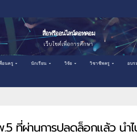
สื่อฟรีออนไลน์ดอทคอม
เว็บไซต์เพื่อการศึกษา
พื่อนครู
นักเรียน
วิจัย
วิชาชีพครู
อบร
.5 ที่ผ่านการปลดล็อกแล้ว นำไ