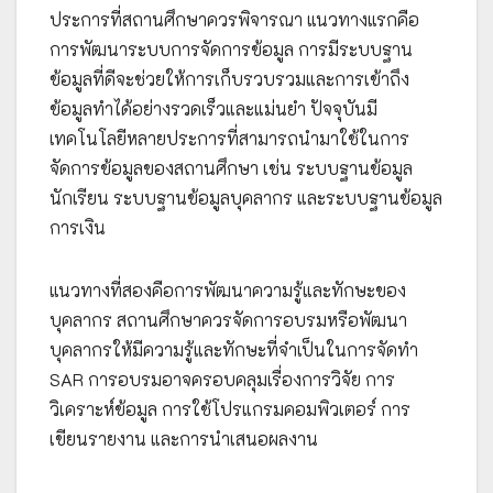
ประการที่สถานศึกษาควรพิจารณา แนวทางแรกคือ
การพัฒนาระบบการจัดการข้อมูล การมีระบบฐาน
ข้อมูลที่ดีจะช่วยให้การเก็บรวบรวมและการเข้าถึง
ข้อมูลทำได้อย่างรวดเร็วและแม่นยำ ปัจจุบันมี
เทคโนโลยีหลายประการที่สามารถนำมาใช้ในการ
จัดการข้อมูลของสถานศึกษา เช่น ระบบฐานข้อมูล
นักเรียน ระบบฐานข้อมูลบุคลากร และระบบฐานข้อมูล
การเงิน
แนวทางที่สองคือการพัฒนาความรู้และทักษะของ
บุคลากร สถานศึกษาควรจัดการอบรมหรือพัฒนา
บุคลากรให้มีความรู้และทักษะที่จำเป็นในการจัดทำ
SAR การอบรมอาจครอบคลุมเรื่องการวิจัย การ
วิเคราะห์ข้อมูล การใช้โปรแกรมคอมพิวเตอร์ การ
เขียนรายงาน และการนำเสนอผลงาน