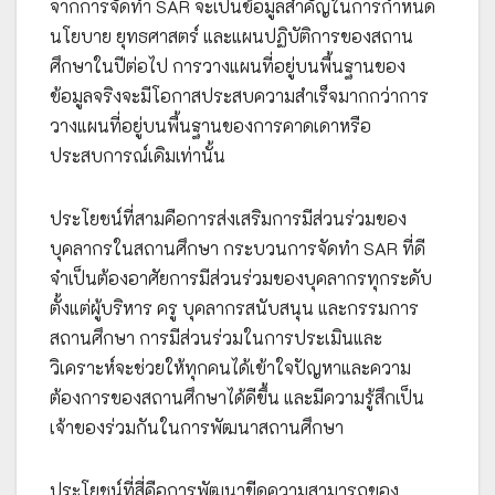
จากการจัดทำ SAR จะเป็นข้อมูลสำคัญในการกำหนด
นโยบาย ยุทธศาสตร์ และแผนปฏิบัติการของสถาน
ศึกษาในปีต่อไป การวางแผนที่อยู่บนพื้นฐานของ
ข้อมูลจริงจะมีโอกาสประสบความสำเร็จมากกว่าการ
วางแผนที่อยู่บนพื้นฐานของการคาดเดาหรือ
ประสบการณ์เดิมเท่านั้น
ประโยชน์ที่สามคือการส่งเสริมการมีส่วนร่วมของ
บุคลากรในสถานศึกษา กระบวนการจัดทำ SAR ที่ดี
จำเป็นต้องอาศัยการมีส่วนร่วมของบุคลากรทุกระดับ
ตั้งแต่ผู้บริหาร ครู บุคลากรสนับสนุน และกรรมการ
สถานศึกษา การมีส่วนร่วมในการประเมินและ
วิเคราะห์จะช่วยให้ทุกคนได้เข้าใจปัญหาและความ
ต้องการของสถานศึกษาได้ดีขึ้น และมีความรู้สึกเป็น
เจ้าของร่วมกันในการพัฒนาสถานศึกษา
ประโยชน์ที่สี่คือการพัฒนาขีดความสามารถของ