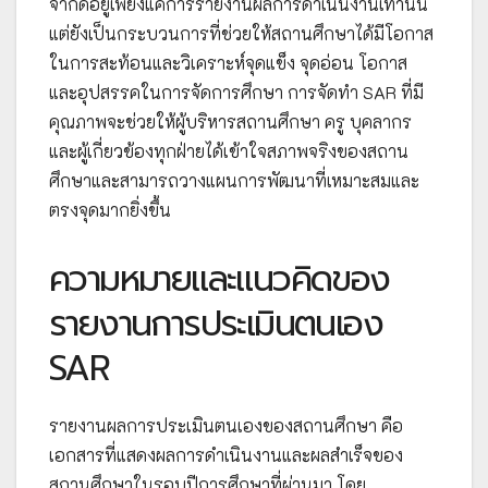
จำกัดอยู่เพียงแค่การรายงานผลการดำเนินงานเท่านั้น
แต่ยังเป็นกระบวนการที่ช่วยให้สถานศึกษาได้มีโอกาส
ในการสะท้อนและวิเคราะห์จุดแข็ง จุดอ่อน โอกาส
และอุปสรรคในการจัดการศึกษา การจัดทำ SAR ที่มี
คุณภาพจะช่วยให้ผู้บริหารสถานศึกษา ครู บุคลากร
และผู้เกี่ยวข้องทุกฝ่ายได้เข้าใจสภาพจริงของสถาน
ศึกษาและสามารถวางแผนการพัฒนาที่เหมาะสมและ
ตรงจุดมากยิ่งขึ้น
ความหมายและแนวคิดของ
รายงานการประเมินตนเอง
SAR
รายงานผลการประเมินตนเองของสถานศึกษา คือ
เอกสารที่แสดงผลการดำเนินงานและผลสำเร็จของ
สถานศึกษาในรอบปีการศึกษาที่ผ่านมา โดย