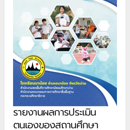
รายงานผลการประเมิน
ตนเองของสถานศึกษา