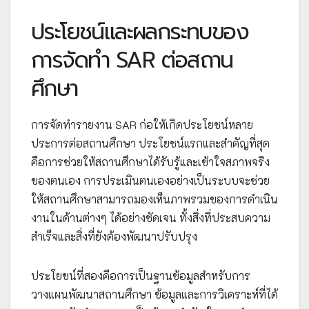
ประโยชน์และผลกระทบของ
การจัดทำ SAR ต่อสถาน
ศึกษา
การจัดทำรายงาน SAR ก่อให้เกิดประโยชน์หลาย
ประการต่อสถานศึกษา ประโยชน์แรกและสำคัญที่สุด
คือการช่วยให้สถานศึกษาได้รับรู้และเข้าใจสภาพจริง
ของตนเอง การประเมินตนเองอย่างเป็นระบบจะช่วย
ให้สถานศึกษาสามารถมองเห็นภาพรวมของการดำเนิน
งานในด้านต่างๆ ได้อย่างชัดเจน ทั้งสิ่งที่ประสบความ
สำเร็จและสิ่งที่ยังต้องพัฒนาปรับปรุง
ประโยชน์ที่สองคือการเป็นฐานข้อมูลสำหรับการ
วางแผนพัฒนาสถานศึกษา ข้อมูลและการวิเคราะห์ที่ได้