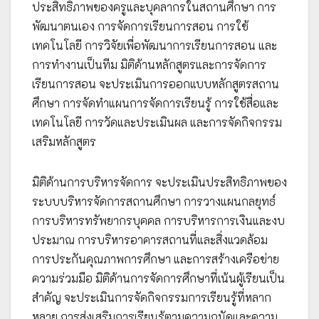
ประสิทธิภาพของครูและบุคลากรในสถานศึกษา การ
พัฒนาตนเอง การจัดการเรียนการสอน การใช้
เทคโนโลยี การวิจัยเพื่อพัฒนาการเรียนการสอน และ
การทำงานเป็นทีม มิติด้านหลักสูตรและการจัดการ
เรียนการสอน จะประเมินการออกแบบหลักสูตรสถาน
ศึกษา การจัดทำแผนการจัดการเรียนรู้ การใช้สื่อและ
เทคโนโลยี การวัดและประเมินผล และการจัดกิจกรรม
เสริมหลักสูตร
มิติด้านการบริหารจัดการ จะประเมินประสิทธิภาพของ
ระบบบริหารจัดการสถานศึกษา การวางแผนกลยุทธ์
การบริหารทรัพยากรบุคคล การบริหารการเงินและงบ
ประมาณ การบริหารอาคารสถานที่และสิ่งแวดล้อม
การประกันคุณภาพการศึกษา และการสร้างเครือข่าย
ความร่วมมือ มิติด้านการจัดการศึกษาที่เน้นผู้เรียนเป็น
สำคัญ จะประเมินการจัดกิจกรรมการเรียนรู้ที่หลาก
หลาย การส่งเสริมการเรียนรู้ตามความถนัดและความ