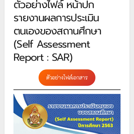
ตัวอย่างไฟล์ หน้าปก
รายงานผลการประเมิน
ตนเองของสถานศึกษา
(Self Assessment
Report : SAR)
ตัวอย่างไฟล์เอกสาร