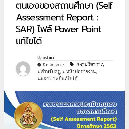
ตนเองของสถานศึกษา (Self
Assessment Report :
SAR) ไฟล์ Power Point
แก้ไขได้
By
admin
#งานวิชาการ
,
มี.ค. 30, 2024
#สำหรับครู
,
#หน้าปกรายงาน
,
#แจกปกฟรี แก้ไขได้