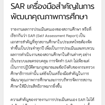
SAR เครื่องมือสำคัญในการ
พัฒนาคุณภาพการศึกษา
รายงานผลการประเมินตนเองของสถานศึกษา หรือที่
เรียกกันว่า SAR (Self Assessment Report) เป็น
เอกสารสำคัญที่ทุกสถานศึกษาในประเทศไทยต้องจัด
ทำขึ้นเป็นประจำทุกปี เพื่อเป็นการประเมินและทบทวน
ผลการดำเนินงานของสถานศึกษาในด้านต่างๆ อย่าง
เป็นระบบและครอบคลุม การจัดทำ SAR ไม่เพียงแต่
เป็นการปฏิบัติตามกฎหมายและข้อบังคับของกระทรวง
ศึกษาธิการเท่านั้น แต่ยังเป็นเครื่องมือสำคัญในการ
พัฒนาคุณภาพการศึกษาและการบริหารจัดการสถาน
ศึกษาให้มีประสิทธิภาพมากยิ่งขึ้น
ความสำคัญของรายงานการประเมินตนเอง SAR ไม่ได้