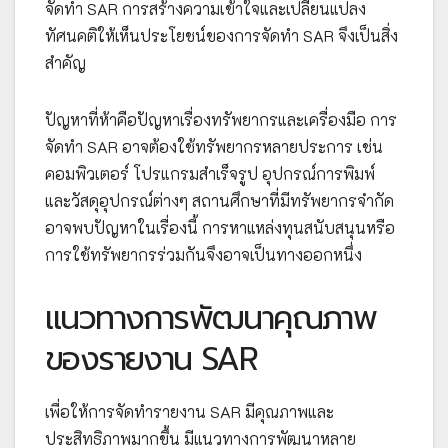
จัดทำ SAR การสร้างความเข้าใจและเปลี่ยนแปลง
ทัศนคติให้เห็นประโยชน์ของการจัดทำ SAR จึงเป็นสิ่ง
สำคัญ
ปัญหาที่ห้าคือปัญหาเรื่องทรัพยากรและเครื่องมือ การ
จัดทำ SAR อาจต้องใช้ทรัพยากรหลายประการ เช่น
คอมพิวเตอร์ โปรแกรมสำเร็จรูป อุปกรณ์การพิมพ์
และวัสดุอุปกรณ์ต่างๆ สถานศึกษาที่มีทรัพยากรจำกัด
อาจพบปัญหาในเรื่องนี้ การหาแหล่งทุนสนับสนุนหรือ
การใช้ทรัพยากรร่วมกันจึงอาจเป็นทางออกหนึ่ง
แนวทางการพัฒนาคุณภาพ
ของรายงาน SAR
เพื่อให้การจัดทำรายงาน SAR มีคุณภาพและ
ประสิทธิภาพมากขึ้น มีแนวทางการพัฒนาหลาย