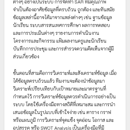
ต่างๆ อย่างเป็นระบบ การจัดทำ SAR ที่มีคุณภาพ
จำเป็นต้องอาศัยข้อมูลที่ครบถ้วน ถูกต้อง และทันสมัย
ข้อมูลเหล่านี้อาจได้มาจากแหล่งต่างๆ เช่น ฐานข้อมูล
นักเรียน ระบบสารสนเทศการศึกษา ผลการทดสอบ
และการประเมินต่างๆ รายงานการดำเนินงาน
โครงการและกิจกรรม แฟ้มผลงานครูและนักเรียน
บันทึกการประชุม และการสำรวจความคิดเห็นจากผู้มี
ส่วนเกี่ยวข้อง
ขั้นตอนที่สามคือการวิเคราะห์และสังเคราะห์ข้อมูล เมื่อ
ได้ข้อมูลครบถ้วนแล้ว ทีมงานจะต้องนำข้อมูลมา
วิเคราะห์เปรียบเทียบกับเป้าหมายและมาตรฐานที่
กำหนดไว้ การวิเคราะห์ข้อมูลควรดำเนินการอย่างเป็น
ระบบ โดยใช้เครื่องมือทางสถิติที่เหมาะสม และการนำ
เสนอข้อมูลในรูปแบบที่เข้าใจง่าย เช่น ตาราง กราฟ
หรือแผนภูมิ การวิเคราะห์จุดแข็ง จุดอ่อน โอกาส และ
อุปสรรค หรือ SWOT Analysis เป็นเครื่องมือที่มี