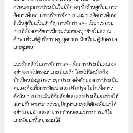
ครอบคลุมการประเมินในมิติต่างๆ ทั้งด้านผู้เรียน การ
จัดการศึกษา การบริหารจัดการ และการจัดการศึกษา
ที่เน้นผู้เรียนเป็นสำคัญ การจัดทำ SAR เป็นกระบวน
การที่ต้องอาศัยการมีส่วนร่วมของทุกฝ่ายในสถาน
ศึกษา ตั้งแต่ผู้บริหาร ครู บุคลากร นักเรียน ผู้ปกครอง
และชุมชน
แนวคิดหลักในการจัดทำ SAR คือการประเมินตนเอง
อย่างตรงไปตรงมาและเป็นจริง โดยไม่ปิดบังหรือ
บิดเบือนข้อมูล เพราะจุดประสงค์หลักของการประเมิน
ตนเองคือเพื่อการพัฒนาและปรับปรุง ไม่ใช่เพื่อการ
ตัดสิน การประเมินที่ซื่อสัตย์และตรงประเด็นจะช่วยให้
สถานศึกษาสามารถระบุปัญหาและจุดที่ต้องพัฒนาได้
อย่างแม่นยำ และสามารถกำหนดแนวทางการแก้ไข
และพัฒนาที่เหมาะสมได้