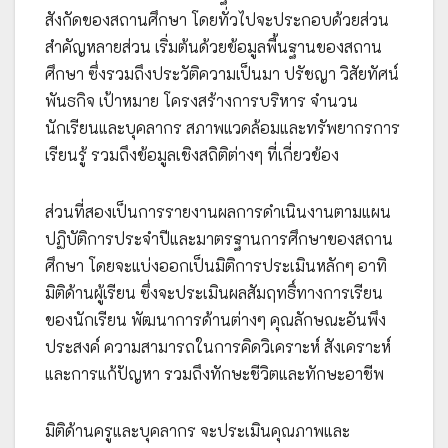
สังกัดของสถานศึกษา โดยทั่วไปจะประกอบด้วยส่วน
สำคัญหลายส่วน เริ่มต้นด้วยข้อมูลพื้นฐานของสถาน
ศึกษา ซึ่งรวมถึงประวัติความเป็นมา ปรัชญา วิสัยทัศน์
พันธกิจ เป้าหมาย โครงสร้างการบริหาร จำนวน
นักเรียนและบุคลากร สภาพแวดล้อมและทรัพยากรการ
เรียนรู้ รวมถึงข้อมูลเชิงสถิติต่างๆ ที่เกี่ยวข้อง
ส่วนที่สองเป็นการรายงานผลการดำเนินงานตามแผน
ปฏิบัติการประจำปีและมาตรฐานการศึกษาของสถาน
ศึกษา โดยจะแบ่งออกเป็นมิติการประเมินหลักๆ อาทิ
มิติด้านผู้เรียน ซึ่งจะประเมินผลสัมฤทธิ์ทางการเรียน
ของนักเรียน พัฒนาการด้านต่างๆ คุณลักษณะอันพึง
ประสงค์ ความสามารถในการคิดวิเคราะห์ สังเคราะห์
และการแก้ปัญหา รวมถึงทักษะชีวิตและทักษะอาชีพ
มิติด้านครูและบุคลากร จะประเมินคุณภาพและ