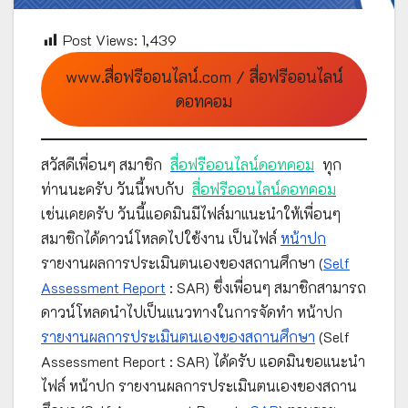
Post Views:
1,439
www.สื่อฟรีออนไลน์.com / สื่อฟรีออนไลน์
ดอทคอม
สวัสดีเพื่อนๆ สมาชิก
สื่อฟรีออนไลน์ดอทคอม
ทุก
ท่านนะครับ วันนี้พบกับ
สื่อฟรีออนไลน์ดอทคอม
เช่นเคยครับ วันนี้แอดมินมีไฟล์มาแนะนำให้เพื่อนๆ
สมาชิกได้ดาวน์โหลดไปใช้งาน เป็นไฟล์
หน้าปก
รายงานผลการประเมินตนเองของสถานศึกษา (
Self
Assessment Report
: SAR) ซึ่งเพื่อนๆ สมาชิกสามารถ
ดาวน์โหลดนำไปเป็นแนวทางในการจัดทำ หน้าปก
รายงานผลการประเมินตนเองของสถานศึกษา
(Self
Assessment Report : SAR) ได้ครับ แอดมินขอแนะนำ
ไฟล์ หน้าปก รายงานผลการประเมินตนเองของสถาน