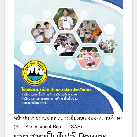
หน้าปก รายงานผลการประเมินตนเองของสถานศึกษา
(Self Assessment Report : SAR)
เอกสารเป็นไฟล์ Power