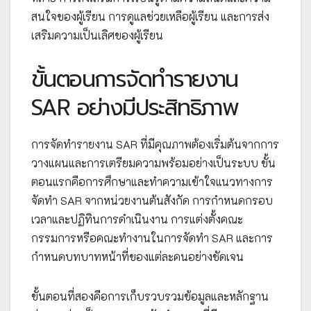
สนใจของผู้เรียน การดูแลช่วยเหลือผู้เรียน และการส่ง
เสริมความเป็นเลิศของผู้เรียน
ขั้นตอนการจัดทำรายงาน
SAR อย่างมีประสิทธิภาพ
การจัดทำรายงาน SAR ที่มีคุณภาพต้องเริ่มต้นจากการ
วางแผนและการเตรียมความพร้อมอย่างเป็นระบบ ขั้น
ตอนแรกคือการศึกษาและทำความเข้าใจแนวทางการ
จัดทำ SAR จากหน่วยงานต้นสังกัด การกำหนดกรอบ
เวลาและปฏิทินการดำเนินงาน การแต่งตั้งคณะ
กรรมการหรือคณะทำงานในการจัดทำ SAR และการ
กำหนดบทบาทหน้าที่ของแต่ละคนอย่างชัดเจน
ขั้นตอนที่สองคือการเก็บรวบรวมข้อมูลและหลักฐาน