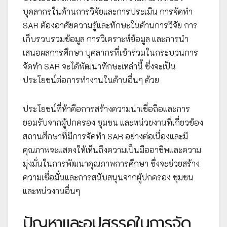
บุคลากรในด้านการวิจัยและการประเมิน การจัดทำ
SAR ต้องอาศัยความรู้และทักษะในด้านการวิจัย การ
เก็บรวบรวมข้อมูล การวิเคราะห์ข้อมูล และการนำ
เสนอผลการศึกษา บุคลากรที่เข้าร่วมในกระบวนการ
จัดทำ SAR จะได้พัฒนาทักษะเหล่านี้ ซึ่งจะเป็น
ประโยชน์ต่อการทำงานในด้านอื่นๆ ด้วย
ประโยชน์ที่ห้าคือการสร้างความน่าเชื่อถือและการ
ยอมรับจากผู้ปกครอง ชุมชน และหน่วยงานที่เกี่ยวข้อง
สถานศึกษาที่มีการจัดทำ SAR อย่างต่อเนื่องและมี
คุณภาพจะแสดงให้เห็นถึงความเป็นมืออาชีพและความ
มุ่งมั่นในการพัฒนาคุณภาพการศึกษา ซึ่งจะช่วยสร้าง
ความเชื่อมั่นและการสนับสนุนจากผู้ปกครอง ชุมชน
และหน่วงานอื่นๆ
ปัญหาและอุปสรรคในการจัด