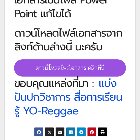
Point แก้ไขได้
ดาวน์โหลดไฟล์เอกสารจาก
ลิงก์ด้านล่างนี้ นะครับ
ดาวน์โหลดไฟล์เอกสาร คลิกที่นี่
ขอบคุณแหล่งที่มา :
แบ่ง
ปันปกวิชาการ สื่อการเรียน
รู้ YO-Reggae