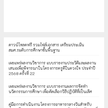
ดาวน์โหลดฟรี รวมไฟล์เอกสาร เตรียมประเมิน
สมศ.ระดับการศึกษาขั้นพื้นฐาน
เผยแพร่ผลงานวิชาการ แบบรายงานประวัติและผลงาน
เสนอเพื่อพิจารณาในโครงการครูดีในดวงใจ ประจำปี
2568 ครั้งที่ 22
เผยแพร่ผลงานวิชาการ แบบรายงานผลการจัดทำ
นวัตกรรมการศึกษา เพื่อคัดเลือกวิธีปฏิบัติที่เป็นเลิศ
คู่มือการดำเนินงานโครงการอาหารกลางวันสำหรับ