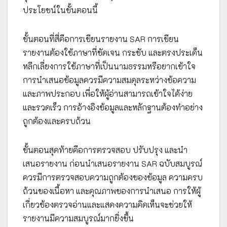
ประโยชน์ในขั้นตอนนี้
ขั้นตอนที่สี่คือการเขียนรายงาน SAR การเขียน
รายงานต้องใช้ภาษาที่ชัดเจน กระชับ และตรงประเด็น
หลีกเลี่ยงการใช้ภาษาที่เป็นนามธรรมหรือยากเข้าใจ
การนำเสนอข้อมูลควรมีความสมดุลระหว่างข้อความ
และภาพประกอบ เพื่อให้ผู้อ่านสามารถเข้าใจได้ง่าย
และรวดเร็ว การอ้างอิงข้อมูลและหลักฐานต้องทำอย่าง
ถูกต้องและครบถ้วน
ขั้นตอนสุดท้ายคือการตรวจสอบ ปรับปรุง และนำ
เสนอรายงาน ก่อนนำเสนอรายงาน SAR ฉบับสมบูรณ์
ควรมีการตรวจสอบความถูกต้องของข้อมูล ความครบ
ถ้วนของเนื้อหา และคุณภาพของการนำเสนอ การให้ผู้
เกี่ยวข้องตรวจอ่านและแสดงความคิดเห็นจะช่วยให้
รายงานมีความสมบูรณ์มากยิ่งขึ้น