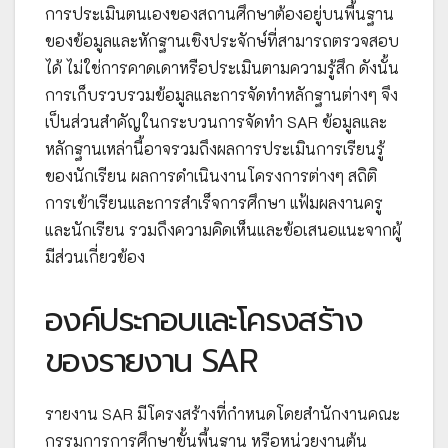
การประเมินตนเองของสถานศึกษาต้องอยู่บนพื้นฐาน
ของข้อมูลและหักฐานเชิงประจักษ์ที่สามารถตรวจสอบ
ได้ ไม่ใช่การคาดเดาหรือประเมินตามความรู้สึก ดังนั้น
การเก็บรวบรวมข้อมูลและการจัดทำหลักฐานต่างๆ จึง
เป็นส่วนสำคัญในกระบวนการจัดทำ SAR ข้อมูลและ
หลักฐานเหล่านี้อาจรวมถึงผลการประเมินการเรียนรู้
ของนักเรียน ผลการดำเนินงานโครงการต่างๆ สถิติ
การเข้าเรียนและการสำเร็จการศึกษา แฟ้มผลงานครู
และนักเรียน รวมถึงความคิดเห็นและข้อเสนอแนะจากผู้
มีส่วนเกี่ยวข้อง
องค์ประกอบและโครงสร้าง
ของรายงาน SAR
รายงาน SAR มีโครงสร้างที่กำหนดโดยสำนักงานคณะ
กรรมการการศึกษาขั้นพื้นฐาน หรือหน่วยงานต้น