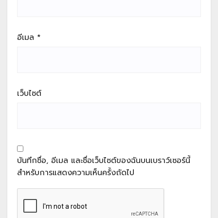
อีเมล
*
เว็บไซต์
บันทึกชื่อ, อีเมล และชื่อเว็บไซต์ของฉันบนเบราว์เซอร์นี้
สำหรับการแสดงความเห็นครั้งถัดไป