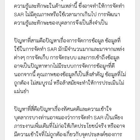
ความรู้และทักษะในด้านเหล่านี้ ซึ่งอาจทำให้การจัดทำ
SAR ไม่มีคุณภาพหรือใช้เวลามากเกินไป การพัฒนา
ความรู้และทักษะของบุคลากรจึงเป็นสิ่งจำเป็น
ปัญหาที่สามคือปัญหาเรื่องการจัดการข้อมูล ข้อมูลที่
ใช้ในการจัดทำ SAR มักมีจำนวนมากและมาจากแหล่ง
ต่างๆ การจัดเก็บ การจัดระบบ และการเข้าถึงข้อมูล
อาจเป็นปัญหาหากไม่มีระบบการจัดการข้อมูলที่ดี
นอกจากนี้ คุณภาพของข้อมูลก็เป็นสิ่งสำคัญ ข้อมูลที่ไม่
ถูกต้อง ไม่สมบูรณ์ หรือล้าสมัยจะทำให้การประเมินไม่
แม่นยำ
ปัญหาที่สี่คือปัญหาเรื่องทัศนคติและความเข้าใจ
บุคลากรบางท่านอาจมองว่าการจัดทำ SAR เป็นเพียง
ภาระงานเพิ่มเติมที่ไม่ก่อให้เกิดประโยชน์จริง หรืออาจ
มีความเข้าใจที่ไม่ถูกต้องเกี่ยวกับจุดประสงค์ของการ