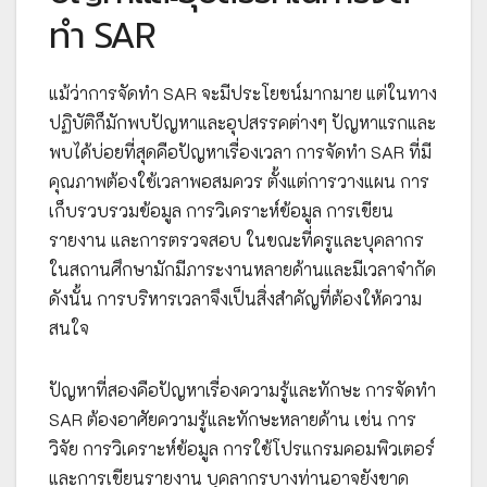
ทำ SAR
แม้ว่าการจัดทำ SAR จะมีประโยชน์มากมาย แต่ในทาง
ปฏิบัติก็มักพบปัญหาและอุปสรรคต่างๆ ปัญหาแรกและ
พบได้บ่อยที่สุดคือปัญหาเรื่องเวลา การจัดทำ SAR ที่มี
คุณภาพต้องใช้เวลาพอสมควร ตั้งแต่การวางแผน การ
เก็บรวบรวมข้อมูล การวิเคราะห์ข้อมูล การเขียน
รายงาน และการตรวจสอบ ในขณะที่ครูและบุคลากร
ในสถานศึกษามักมีภาระงานหลายด้านและมีเวลาจำกัด
ดังนั้น การบริหารเวลาจึงเป็นสิ่งสำคัญที่ต้องให้ความ
สนใจ
ปัญหาที่สองคือปัญหาเรื่องความรู้และทักษะ การจัดทำ
SAR ต้องอาศัยความรู้และทักษะหลายด้าน เช่น การ
วิจัย การวิเคราะห์ข้อมูล การใช้โปรแกรมคอมพิวเตอร์
และการเขียนรายงาน บุคลากรบางท่านอาจยังขาด