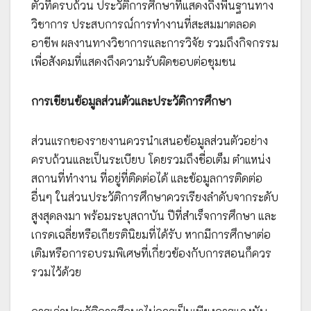
ตัวที่ครบถ้วน ประวัติการศึกษาที่แสดงถึงพื้นฐานทาง
วิชาการ ประสบการณ์การทำงานที่สะสมมาตลอด
อาชีพ ผลงานทางวิชาการและการวิจัย รวมถึงกิจกรรม
เพื่อสังคมที่แสดงถึงความรับผิดชอบต่อชุมชน
การเขียนข้อมูลส่วนตัวและประวัติการศึกษา
ส่วนแรกของรายงานควรนำเสนอข้อมูลส่วนตัวอย่าง
ครบถ้วนและเป็นระเบียบ โดยรวมถึงชื่อเต็ม ตำแหน่ง
สถานที่ทำงาน ที่อยู่ที่ติดต่อได้ และข้อมูลการติดต่อ
อื่นๆ ในส่วนประวัติการศึกษาควรเรียงลำดับจากระดับ
สูงสุดลงมา พร้อมระบุสถาบัน ปีที่สำเร็จการศึกษา และ
เกรดเฉลี่ยหรือเกียรตินิยมที่ได้รับ หากมีการศึกษาต่อ
เติมหรือการอบรมพิเศษที่เกี่ยวข้องกับการสอนก็ควร
รวมไว้ด้วย