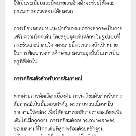
ให้เป็นระเบียบและมีหมายเลขอ้างอิงจะช่วยให้คณะ
กรรมการตรวจสอบได้สะดวก
การเขียนจดหมายแนะนำตัวเองแยกต่างหากจะเป็นการ
เสริมความโดดเด่น โดยสรุปจุดเด่นหลักๆ ในรูปแบบที่
กระชับและน่าสนใจ จดหมายนี้ควรแสดงถึงเป้าหมาย
ในการพัฒนาวงการศึกษาและความมุ่งมั่นในการเป็น
ครูที่ดีต่อไป
การเตรียมตัวสำหรับการสัมภาษณ์
หากผ่านการคัดเลือกเบื้องต้น การเตรียมตัวสำหรับการ
สัมภาษณ์เป็นขั้นตอนสำคัญ ควรทบทวนเนื้อหาใน
รายงานให้คล่อง เพื่อให้สามารถอธิบายรายละเอียดเพิ่ม
เติมได้เมื่อถูกถาม การเตรียมตัวอย่างเฉพาะเจาะจง
ของผลงานที่โดดเด่นที่สุด พร้อมด้วยหลักฐาน