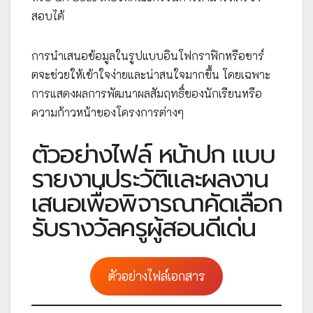
สอบได้
การนำเสนอข้อมูลในรูปแบบอินโฟกราฟิกหรือชาร์
ตจะช่วยให้เข้าใจง่ายและน่าสนใจมากขึ้น โดยเฉพาะ
การแสดงผลการพัฒนาผลสัมฤทธิ์ของนักเรียนหรือ
ความก้าวหน้าของโครงการต่างๆ
ตัวอย่างไฟล์ หน้าปก แบบ
รายงานประวัติและผลงาน
เสนอเพื่อพิจารณาคัดเลือก
รับรางวัลครูผู้สอนดีเด่น
ตัวอย่างไฟล์เอกสาร