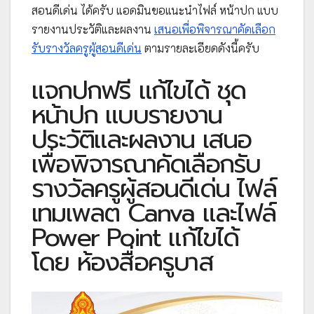
สอนดีเด่น ได้ครับ แอดมินขอแนะนำไฟล์ หน้าปก แบบ
รายงานประวัติและผลงาน
เสนอเพื่อพิจารณาคัดเลือก
รับรางวัลครูผู้สอนดีเด่น
ตามรายละเอียดดังนี้ครับ
แจกปกฟรี แก้ไขได้ ชุด
หน้าปก แบบรายงาน
ประวัติและผลงาน เสนอ
เพื่อพิจารณาคัดเลือกรับ
รางวัลครูผู้สอนดีเด่น ไฟล์
เทมเพลต Canva และไฟล์
Power Point แก้ไขได้
โดย ห้องสื่อครูบาส