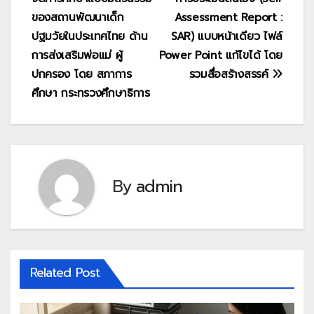
เรื่อง
ของสถานพัฒนาเด็ก
Assessment Report :
ปฐมวัยในประเทศไทย ด้าน
SAR) แบบหน้าเดียว ไฟล์
การส่งเสริมพ่อแม่ ผู้
Power Point แก้ไขได้ โดย
ปกครอง โดย สภาการ
รวมสื่อสร้างสรรค์
ศึกษา กระทรวงศึกษาธิการ
By
admin
Related Post