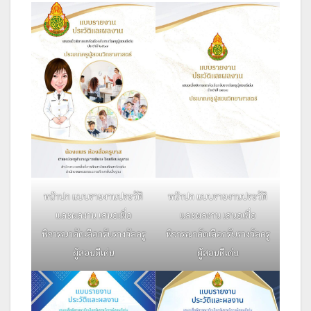
หน้าปก แบบรายงานประวัติ
หน้าปก แบบรายงานประวัติ
และผลงาน เสนอเพื่อ
และผลงาน เสนอเพื่อ
พิจารณาคัดเลือกรับรางวัลครู
พิจารณาคัดเลือกรับรางวัลครู
ผู้สอนดีเด่น
ผู้สอนดีเด่น