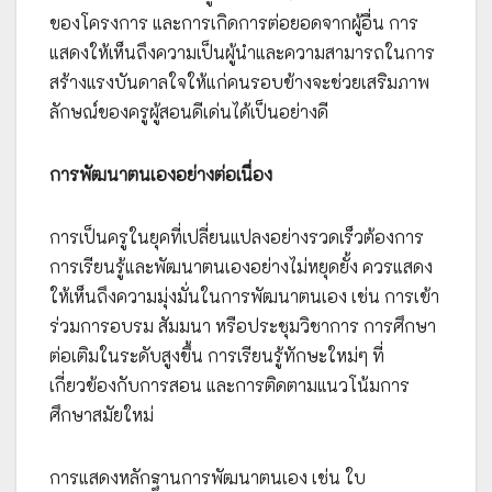
ของโครงการ และการเกิดการต่อยอดจากผู้อื่น การ
แสดงให้เห็นถึงความเป็นผู้นำและความสามารถในการ
สร้างแรงบันดาลใจให้แก่คนรอบข้างจะช่วยเสริมภาพ
ลักษณ์ของครูผู้สอนดีเด่นได้เป็นอย่างดี
การพัฒนาตนเองอย่างต่อเนื่อง
การเป็นครูในยุคที่เปลี่ยนแปลงอย่างรวดเร็วต้องการ
การเรียนรู้และพัฒนาตนเองอย่างไม่หยุดยั้ง ควรแสดง
ให้เห็นถึงความมุ่งมั่นในการพัฒนาตนเอง เช่น การเข้า
ร่วมการอบรม สัมมนา หรือประชุมวิชาการ การศึกษา
ต่อเติมในระดับสูงขึ้น การเรียนรู้ทักษะใหม่ๆ ที่
เกี่ยวข้องกับการสอน และการติดตามแนวโน้มการ
ศึกษาสมัยใหม่
การแสดงหลักฐานการพัฒนาตนเอง เช่น ใบ