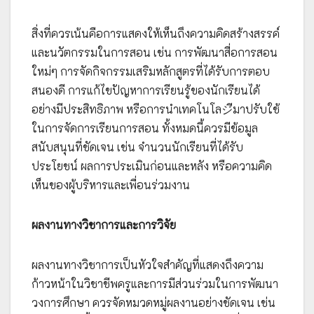
สิ่งที่ควรเน้นคือการแสดงให้เห็นถึงความคิดสร้างสรรค์
และนวัตกรรมในการสอน เช่น การพัฒนาสื่อการสอน
ใหม่ๆ การจัดกิจกรรมเสริมหลักสูตรที่ได้รับการตอบ
สนองดี การแก้ไขปัญหาการเรียนรู้ของนักเรียนได้
อย่างมีประสิทธิภาพ หรือการนำเทคโนโลジีมาปรับใช้
ในการจัดการเรียนการสอน ทั้งหมดนี้ควรมีข้อมูล
สนับสนุนที่ชัดเจน เช่น จำนวนนักเรียนที่ได้รับ
ประโยชน์ ผลการประเมินก่อนและหลัง หรือความคิด
เห็นของผู้บริหารและเพื่อนร่วมงาน
ผลงานทางวิชาการและการวิจัย
ผลงานทางวิชาการเป็นหัวใจสำคัญที่แสดงถึงความ
ก้าวหน้าในวิชาชีพครูและการมีส่วนร่วมในการพัฒนา
วงการศึกษา ควรจัดหมวดหมู่ผลงานอย่างชัดเจน เช่น