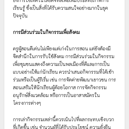
ยิ่งการใช้เทคโนโลยีดิจิทัลเพื่อเพิ่มประสิทธิภาพการ
เรียนรู้ ซึ่งเป็นสิ่งที่ได้รับความสนใจอย่างมากในยุค
ปัจจุบัน
การมีส่วนร่วมในกิจกรรมเพื่อสังคม
ครูผู้สอนดีเด่นไม่เพียงแต่เก่งในการสอน แต่ยังต้องมี
จิตสำนึกในการรับใช้สังคม การมีส่วนร่วมในกิจกรรม
เพื่อชุมชนแสดงถึงความเป็นพลเมืองที่ดีและการเป็น
แบบอย่างให้แก่นักเรียน ควรนำเสนอกิจกรรมที่ได้เข้า
ร่วมหรือเป็นผู้ริเริ่ม เช่น การจัดค่ายพัฒนาเยาวชน การ
สอนเสริมให้นักเรียนผู้ด้อยโอกาส การจัดกิจกรรม
อนุรักษ์สิ่งแวดล้อม หรือการเป็นอาสาสมัครใน
โครงการต่างๆ
การเล่ากิจกรรมเหล่านี้ควรเน้นไปที่ผลกระทบเชิงบวก
ที่เกิดขึ้น เช่น จำนวนผู้ที่ได้รับประโยชน์ ความยั่งยืน