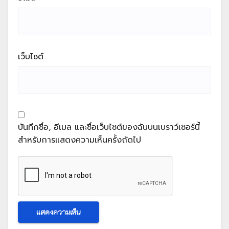
เว็บไซต์
บันทึกชื่อ, อีเมล และชื่อเว็บไซต์ของฉันบนเบราว์เซอร์นี้
สำหรับการแสดงความเห็นครั้งถัดไป