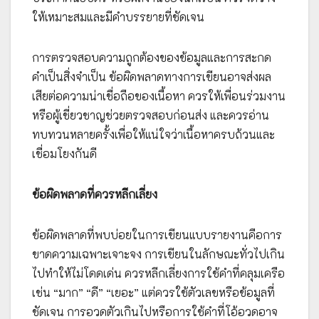
ให้เหมาะสมและมีคำบรรยายที่ชัดเจน
การตรวจสอบความถูกต้องของข้อมูลและการสะกด
คำเป็นสิ่งจำเป็น ข้อผิดพลาดทางการเขียนอาจส่งผล
เสียต่อความน่าเชื่อถือของเนื้อหา ควรให้เพื่อนร่วมงาน
หรือผู้เชี่ยวชาญช่วยตรวจสอบก่อนส่ง และควรอ่าน
ทบทวนหลายครั้งเพื่อให้แน่ใจว่าเนื้อหาครบถ้วนและ
เชื่อมโยงกันดี
ข้อผิดพลาดที่ควรหลีกเลี่ยง
ข้อผิดพลาดที่พบบ่อยในการเขียนแบบรายงานคือการ
ขาดความเฉพาะเจาะจง การเขียนในลักษณะทั่วไปเกิน
ไปทำให้ไม่โดดเด่น ควรหลีกเลี่ยงการใช้คำที่คลุมเครือ
เช่น “มาก” “ดี” “เยอะ” แต่ควรใช้ตัวเลขหรือข้อมูลที่
ชัดเจน การอวดตัวเกินไปหรือการใช้คำที่โอ้อวดอาจ