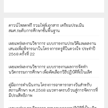
ดาวน์โหลดฟรี รวมไฟล์เอกสาร เตรียมประเมิน
สมศ.ระดับการศึกษาขั้นพื้นฐาน
เผยแพร่ผลงานวิชาการ แบบรายงานประวัติและผลงาน
เสนอเพื่อพิจารณาในโครงการครูดีในดวงใจ ประจำปี
2568 ครั้งที่ 22
เผยแพร่ผลงานวิชาการ แบบรายงานผลการจัดทำ
นวัตกรรมการศึกษา เพื่อคัดเลือกวิธีปฏิบัติที่เป็นเลิศ
คู่มือการดำเนินงานโครงการอาหารกลางวันสำหรับ
สถานศึกษา พ.ศ.2568 แนวทางครบถ้วนสู่การจัดการที่
มีประสิทธิภาพ