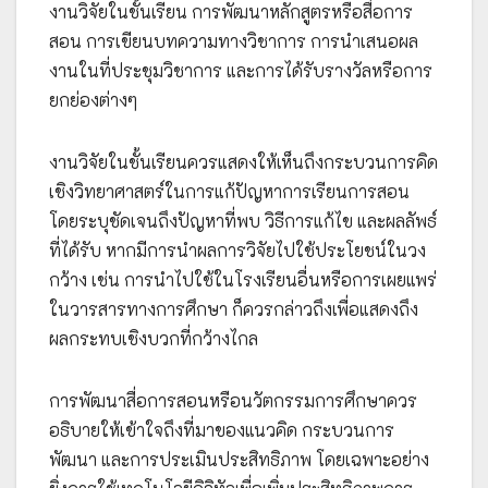
งานวิจัยในชั้นเรียน การพัฒนาหลักสูตรหรือสื่อการ
สอน การเขียนบทความทางวิชาการ การนำเสนอผล
งานในที่ประชุมวิชาการ และการได้รับรางวัลหรือการ
ยกย่องต่างๆ
งานวิจัยในชั้นเรียนควรแสดงให้เห็นถึงกระบวนการคิด
เชิงวิทยาศาสตร์ในการแก้ปัญหาการเรียนการสอน
โดยระบุชัดเจนถึงปัญหาที่พบ วิธีการแก้ไข และผลลัพธ์
ที่ได้รับ หากมีการนำผลการวิจัยไปใช้ประโยชน์ในวง
กว้าง เช่น การนำไปใช้ในโรงเรียนอื่นหรือการเผยแพร่
ในวารสารทางการศึกษา ก็ควรกล่าวถึงเพื่อแสดงถึง
ผลกระทบเชิงบวกที่กว้างไกล
การพัฒนาสื่อการสอนหรือนวัตกรรมการศึกษาควร
อธิบายให้เข้าใจถึงที่มาของแนวคิด กระบวนการ
พัฒนา และการประเมินประสิทธิภาพ โดยเฉพาะอย่าง