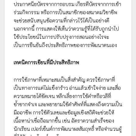
ประกาศนียบัตรจากการอบรม เกียรติบัตรจากการเข้า
ร่วมกิจกรรม หรือการเป็นสมาชิกของสมาคมวิชาชีพ
จะช่วยสนับสนุนข้อความที่กล่าวไว้ได้เป็นอย่างดี
นอกจากนี้ การแสดงให้เห็นว่าความรู้ที่ได้รับถูกนำไป
ใช้ประโยชน์ในการปรับปรุงการสอนอย่างไรจะ
เป็นการยืนยันถึงประสิทธิภาพของการพัฒนาตนเอง
เทคนิคการเขียนที่มีประสิทธิภาพ
การใช้ภาษาที่เหมาะสมเป็นสิ่งสำคัญ ควรใช้ภาษาที่
เป็นทางการแต่ไม่แข็งกร้าว อ่านแล้วเข้าใจง่าย และสื่อ
ความหมายได้ชัดเจน หลีกเลี่ยงการใช้คำหรือวลีที่
ซ้ำซากจำเจ และพยายามใช้คำศัพท์ที่แสดงถึงความเป็น
มืออาชีพ การใช้ตัวเลขและข้อมูลเชิงสถิติจะช่วยให้
เนื้อหาน่าเชื่อถือมากขึ้น เช่น อัตราความสำเร็จของ
นักเรียน เปอร์เซ็นต์การพัฒนาผลสัมฤทธิ์ หรือจำนวนผู้