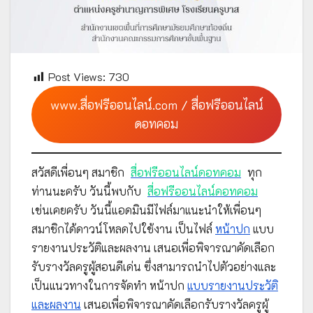
Post Views:
730
www.สื่อฟรีออนไลน์.com / สื่อฟรีออนไลน์
ดอทคอม
สวัสดีเพื่อนๆ สมาชิก
สื่อฟรีออนไลน์ดอทคอม
ทุก
ท่านนะครับ วันนี้พบกับ
สื่อฟรีออนไลน์ดอทคอม
เช่นเคยครับ วันนี้แอดมินมีไฟล์มาแนะนำให้เพื่อนๆ
สมาชิกได้ดาวน์โหลดไปใช้งาน เป็นไฟล์
หน้าปก
แบบ
รายงานประวัติและผลงาน เสนอเพื่อพิจารณาคัดเลือก
รับรางวัลครูผู้สอนดีเด่น ซึ่งสามารถนำไปตัวอย่างและ
เป็นแนวทางในการจัดทำ หน้าปก
แบบรายงานประวัติ
และผลงาน
เสนอเพื่อพิจารณาคัดเลือกรับรางวัลครูผู้