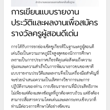
การเขียนแบบรายงาน
ประวัติและผลงานเพื่อสมัคร
รางวัลครูผู้สอนดีเด่น
การได้รับการยกย่องเชิดชูเกียรติในฐานะครูผู้สอนดี
เด่นถือเป็นความภาคภูมิใจสูงสุดของนักการศึกษา
เพราะเป็นการประกาศเกียรติคุณต่อสังคมถึงความ
ทุ่มเทและความสำเร็จในการพัฒนาเยาวชนของชาติ
แบบรายงานประวัติและผลงานจึงเป็นเครื่องมือสำคัญที่
จะช่วยนำเสนอความเป็นเลิศทางวิชาการและการ
ปฏิบัติงานของท่าน การเขียนรายงานที่มีประสิทธิภาพ
ไม่เพียงแต่ต้องแสดงข้อมูลที่ถูกต้องครบถ้วน แต่ยังต้อง
สามารถสื่อสารความโดดเด่นและผลกระทบเชิงบวกที่
ท่านมีต่อวงการศึกษาได้อย่างชัดเจน