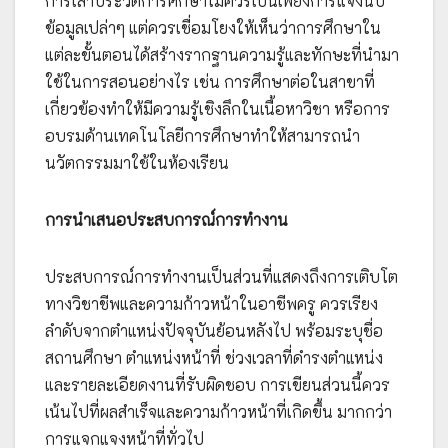
การเล่าประวัติการศึกษาไม่ควรเป็นเพียงการแจงนับ
ข้อมูลเปล่าๆ แต่ควรเชื่อมโยงให้เห็นว่าการศึกษาใน
แต่ละขั้นตอนได้สร้างรากฐานความรู้และทักษะที่นำมา
ใช้ในการสอนอย่างไร เช่น การศึกษาต่อในสาขาที่
เกี่ยวข้องทำให้มีความรู้เชิงลึกในเนื้อหาวิชา หรือการ
อบรมด้านเทคโนโลยีการศึกษาทำให้สามารถนำ
นวัตกรรมมาใช้ในห้องเรียน
การนำเสนอประสบการณ์การทำงาน
ประสบการณ์การทำงานเป็นส่วนที่แสดงถึงการเติบโต
ทางวิชาชีพและความก้าวหน้าในอาชีพครู ควรเรียง
ลำดับจากตำแหน่งปัจจุบันย้อนหลังไป พร้อมระบุชื่อ
สถานศึกษา ตำแหน่งหน้าที่ ช่วงเวลาที่ดำรงตำแหน่ง
และรายละเอียดงานที่รับผิดชอบ การเขียนส่วนนี้ควร
เน้นไปที่ผลสำเร็จและความก้าวหน้าที่เกิดขึ้น มากกว่า
การแจกแจงหน้าที่ทั่วไป