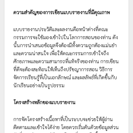
ความสำคัญของการเขียนแบบรายงานที่มีคุณภาพ
แบบรายงานประวัติและผลงานคือหน้าต่างที่คณะ
กรรมการจะใช้มองเข้าไปในโลกการสอนของท่าน ดัง
นั้นการนำเสนอข้อมูลจึงต้องมีทั้งความถูกต้องแม่นยำ
และความน่าสนใจ เพื่อให้คณะกรรมการเข้าใจถึง
ศักยภาพและความสามารถที่แท้จริงของท่าน การเขียน
ที่ดีจะต้องสะท้อนให้เห็นถึงปรัชญาการสอน วิธีการ
จัดการเรียนรู้ที่เป็นเอกลักษณ์ และผลลัพธ์ที่เกิดขึ้นกับ
นักเรียนอย่างเป็นรูปธรรม
โครงสร้างหลักของแบบรายงาน
การจัดโครงสร้างเนื้อหาที่เป็นระบบจะช่วยให้ผู้อ่าน
ติดตามและเข้าใจได้ง่าย โดยควรเริ่มต้นด้วยข้อมูลส่วน