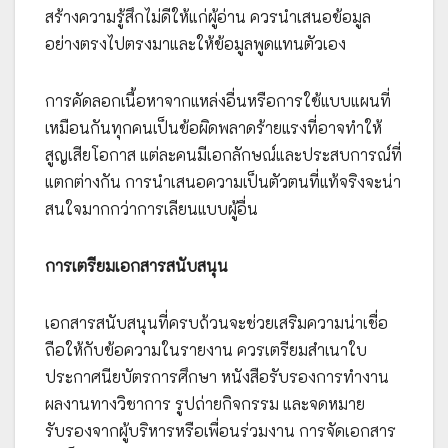
สร้างความรู้สึกไม่ดีให้แก่ผู้อ่าน ควรนำเสนอข้อมูล
อย่างตรงไปตรงมาและให้ข้อมูลพูดแทนตัวเอง
การคัดลอกเนื้อหาจากแหล่งอื่นหรือการใช้แบบแผนที่
เหมือนกันทุกคนเป็นข้อผิดพลาดร้ายแรงที่อาจทำให้
สูญเสียโอกาส แต่ละคนมีเอกลักษณ์และประสบการณ์ที่
แตกต่างกัน การนำเสนอความเป็นตัวตนที่แท้จริงจะน่า
สนใจมากกว่าการเลียนแบบผู้อื่น
การเตรียมเอกสารสนับสนุน
เอกสารสนับสนุนที่ครบถ้วนจะช่วยเสริมความน่าเชื่อ
ถือให้กับข้อความในรายงาน ควรเตรียมสำเนาใบ
ประกาศนียบัตรการศึกษา หนังสือรับรองการทำงาน
ผลงานทางวิชาการ รูปถ่ายกิจกรรม และจดหมาย
รับรองจากผู้บริหารหรือเพื่อนร่วมงาน การจัดเอกสาร