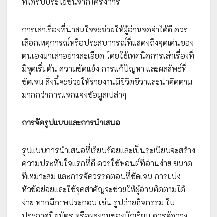
ที่ได้รับประโยชน์จากโครงการ
การเล่าเรื่องที่น่าสนใจจะช่วยให้ผู้อ่านจดจำได้ดี ควร
เลือกเหตุการณ์หรือประสบการณ์ที่แสดงถึงจุดเด่นของ
ตนเองมาเล่าอย่างละเอียด โดยใช้เทคนิคการเล่าเรื่องที่
มีจุดเริ่มต้น ความขัดแย้ง การแก้ปัญหา และผลลัพธ์ที่
ชัดเจน สิ่งนี้จะช่วยให้รายงานมีชีวิตชีวาและน่าติดตาม
มากกว่าการแจกแจงข้อมูลเปล่าๆ
การจัดรูปแบบและการนำเสนอ
รูปแบบการนำเสนอที่เรียบร้อยและเป็นระเบียบจะสร้าง
ความประทับใจแรกที่ดี ควรใช้ฟอนต์ที่อ่านง่าย ขนาด
ที่เหมาะสม และการจัดวรรคตอนที่ชัดเจน การแบ่ง
หัวข้อย่อยและใช้จุดสำคัญจะช่วยให้ผู้อ่านติดตามได้
ง่าย หากมีภาพประกอบ เช่น รูปถ่ายกิจกรรม ใบ
ประกาศนียบัตร หรือผลงานของนักเรียน ควรจัดวาง