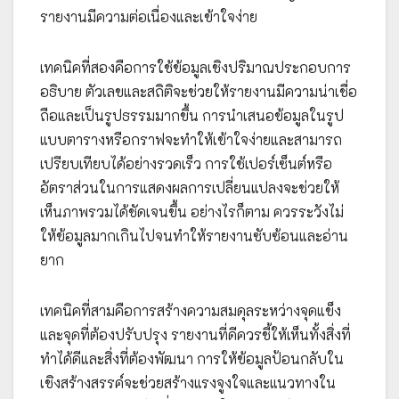
รายงานมีความต่อเนื่องและเข้าใจง่าย
เทคนิคที่สองคือการใช้ข้อมูลเชิงปริมาณประกอบการ
อธิบาย ตัวเลขและสถิติจะช่วยให้รายงานมีความน่าเชื่อ
ถือและเป็นรูปธรรมมากขึ้น การนำเสนอข้อมูลในรูป
แบบตารางหรือกราฟจะทำให้เข้าใจง่ายและสามารถ
เปรียบเทียบได้อย่างรวดเร็ว การใช้เปอร์เซ็นต์หรือ
อัตราส่วนในการแสดงผลการเปลี่ยนแปลงจะช่วยให้
เห็นภาพรวมได้ชัดเจนขึ้น อย่างไรก็ตาม ควรระวังไม่
ให้ข้อมูลมากเกินไปจนทำให้รายงานซับซ้อนและอ่าน
ยาก
เทคนิคที่สามคือการสร้างความสมดุลระหว่างจุดแข็ง
และจุดที่ต้องปรับปรุง รายงานที่ดีควรชี้ให้เห็นทั้งสิ่งที่
ทำได้ดีและสิ่งที่ต้องพัฒนา การให้ข้อมูลป้อนกลับใน
เชิงสร้างสรรค์จะช่วยสร้างแรงจูงใจและแนวทางใน