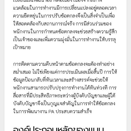
แวดล้อมในการทำงานมีการเปลี่ยนแปลงอยู่ตลอดเวลา
ความยืดหยุ่นในการปรับข้อตกลงจึงเป็นสิ่งจำเป็นเพื่อ
ให้สอดคล้องกับสถานการณ์จริง การมีส่วนร่วมของ
พนักงานในการกำหนดข้อตกลงจะช่วยสร้างความรู้สึก
เป็นเจ้าของและเพิ่มความมุ่งมั่นในการทำงานให้บรรลุ
เป้าหมาย
การติดตามความคืบหน้าตามข้อตกลงจะต้องทำอย่าง
สม่ำเสมอ ไม่ใช่เพียงแค่การประเมินผลเมื่อสิ้นปี การให้
ข้อมูลป้อนกลับที่ทันเวลาและสร้างสรรค์จะช่วยให้
พนักงานสามารถปรับปรุงการทำงานได้ทันท่วงที การ
สื่อสารที่มีประสิทธิภาพระหว่างผู้บังคับบัญชาและผู้ใต้
บังคับบัญชาจึงเป็นกุญแจสำคัญในการทำให้ข้อตกลง
ในการพัฒนางาน PA ประสบความสำเร็จ
องค์ประกอบหลักของแบบ