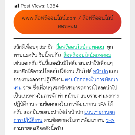
Post Views:
1,354
www.สื่อฟรีออนไลน์.com / สื่อฟรีออนไลน์
ดอทคอม
สวัสดีเพื่อนๆ สมาชิก
สื่อฟรีออนไลน์ดอทคอม
ทุก
ท่านนะครับ วันนี้พบกับ
สื่อฟรีออนไลน์ดอทคอม
เช่นเคยครับ วันนี้แอดมินมีไฟล์มาแนะนำให้เพื่อนๆ
สมาชิกได้ดาวน์โหลดไปใช้งาน เป็นไฟล์
หน้าปก
แบบ
รายงานผลการปฏิบัติงาน
ตามข้อตกลงในการพัฒนา
งาน
วPA ซึ่งเพื่อนๆ สมาชิกสามารถดาวน์โหลดนำไป
เป็นแนวทางในการจัดทำ หน้าปก แบบรายงานผลการ
ปฏิบัติงาน ตามข้อตกลงในการพัฒนางาน วPA ได้
ครับ แอดมินขอแนะนำไฟล์ หน้าปก
แบบรายงานผล
การปฏิบัติงาน
ตามข้อตกลงในการพัฒนางาน
วPA
ตามรายละเอียดดังนี้ครับ