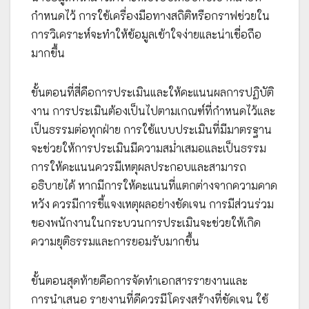
กำหนดไว้ การใช้เครื่องมือทางสถิติหรือกราฟช่วยใน
การวิเคราะห์จะทำให้ข้อมูลเข้าใจง่ายและน่าเชื่อถือ
มากขึ้น
ขั้นตอนที่สี่คือการประเมินและให้คะแนนผลการปฏิบัติ
งาน การประเมินต้องเป็นไปตามเกณฑ์ที่กำหนดไว้และ
เป็นธรรมต่อทุกฝ่าย การใช้แบบประเมินที่มีมาตรฐาน
จะช่วยให้การประเมินมีความสม่ำเสมอและเป็นธรรม
การให้คะแนนควรมีเหตุผลประกอบและสามารถ
อธิบายได้ หากมีการให้คะแนนที่แตกต่างจากความคาด
หวัง ควรมีการชี้แจงเหตุผลอย่างชัดเจน การมีส่วนร่วม
ของพนักงานในกระบวนการประเมินจะช่วยให้เกิด
ความยุติธรรมและการยอมรับมากขึ้น
ขั้นตอนสุดท้ายคือการจัดทำเอกสารรายงานและ
การนำเสนอ รายงานที่ดีควรมีโครงสร้างที่ชัดเจน ใช้