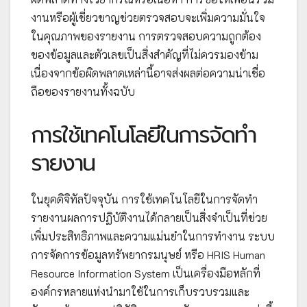
งานหรือผู้เชี่ยวชาญช่วยตรวจสอบจะเพิ่มความมั่นใจ
ในคุณภาพของรายงาน การตรวจสอบความถูกต้อง
ของข้อมูลและตัวเลขเป็นสิ่งสำคัญที่ไม่ควรมองข้าม
เนื่องจากข้อผิดพลาดเหล่านี้อาจส่งผลต่อความน่าเชื่อ
ถือของรายงานทั้งฉบับ
การใช้เทคโนโลยีในการจัดทำ
รายงาน
ในยุคดิจิทัลปัจจุบัน การใช้เทคโนโลยีในการจัดทำ
รายงานผลการปฏิบัติงานได้กลายเป็นสิ่งจำเป็นที่ช่วย
เพิ่มประสิทธิภาพและความแม่นยำในการทำงาน ระบบ
การจัดการข้อมูลทรัพยากรมนุษย์ หรือ HRIS Human
Resource Information System เป็นเครื่องมือหลักที่
องค์กรหลายแห่งนำมาใช้ในการเก็บรวบรวมและ