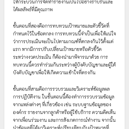
ให้กระบวนการจัดทำรายงานเป็นไปอย่างราบรื่นและ
ได้ผลลัพธ์ที่มีคุณภาพ
ขั้นตอนที่สองคือการทบทวนเป้าหมายและตัวชี้วัดที่
กำหนดไว้ในข้อตกลง การทบทวนนี้จำเป็นเพื่อให้แน่ใจ
ว่าการประเมินจะเป็นไปตามเกณฑ์ที่ตกลงกันไว้ตั้งแต่
แรก หากมีการปรับเปลี่ยนเป้าหมายหรือตัวชี้วัด
ระหว่างงวดประเมิน ก็ต้องนำมาพิจารณาด้วย การ
ทบทวนนี้ควรทำร่วมกันระหว่างผู้บังคับบัญชาและผู้ใต้
บังคับบัญชาเพื่อให้เกิดความเข้าใจที่ตรงกัน
ขั้นตอนที่สามคือการรวบรวมและวิเคราะห์ข้อมูลผล
การปฏิบัติงาน ในขั้นตอนนี้ต้องทำการรวบรวมข้อมูล
จากแหล่งต่างๆ ที่เกี่ยวข้อง เช่น ระบบฐานข้อมูลของ
องค์กร รายงานจากลูกค้าหรือผู้ใช้บริการ ความคิดเห็น
จากเพื่อนร่วมงาน และการสังเกตการณ์ทำงาน จากนั้น
นำข้อมูลที่ได้มาวิเคราะห์เปรียบเทียบกับเป้าหมายที่