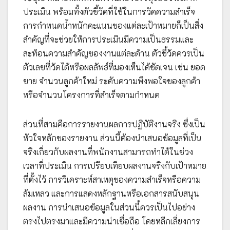
ประเมิน พร้อมทั้งตัวชี้วัดที่ใช้ในการวัดความสำเร็จ
การกำหนดน้ำหนักคะแนนของแต่ละเป้าหมายก็เป็นสิ่ง
สำคัญที่จะช่วยให้การประเมินมีความเป็นธรรมและ
สะท้อนความสำคัญของงานแต่ละด้าน ตัวชี้วัดควรเป็น
ตัวเลขที่วัดได้หรือผลลัพธ์ที่มองเห็นได้ชัดเจน เช่น ยอด
ขาย จำนวนลูกค้าใหม่ ระดับความพึงพอใจของลูกค้า
หรือจำนวนโครงการที่สำเร็จตามกำหนด
ส่วนที่สามคือการรายงานผลการปฏิบัติงานจริง ซึ่งเป็น
หัวใจหลักของรายงาน ส่วนนี้ต้องนำเสนอข้อมูลที่เป็น
จริงเกี่ยวกับผลงานที่พนักงานสามารถทำได้ในช่วง
เวลาที่ประเมิน การเปรียบเทียบผลงานจริงกับเป้าหมาย
ที่ตั้งไว้ การวิเคราะห์สาเหตุของความสำเร็จหรือความ
ล้มเหลว และการแสดงหลักฐานหรือเอกสารสนับสนุน
ผลงาน การนำเสนอข้อมูลในส่วนนี้ควรเป็นไปอย่าง
ตรงไปตรงมาและมีความน่าเชื่อถือ โดยหลีกเลี่ยงการ