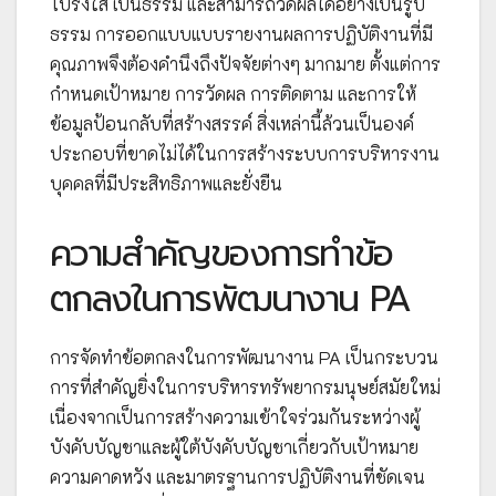
โปร่งใส เป็นธรรม และสามารถวัดผลได้อย่างเป็นรูป
ธรรม การออกแบบแบบรายงานผลการปฏิบัติงานที่มี
คุณภาพจึงต้องคำนึงถึงปัจจัยต่างๆ มากมาย ตั้งแต่การ
กำหนดเป้าหมาย การวัดผล การติดตาม และการให้
ข้อมูลป้อนกลับที่สร้างสรรค์ สิ่งเหล่านี้ล้วนเป็นองค์
ประกอบที่ขาดไม่ได้ในการสร้างระบบการบริหารงาน
บุคคลที่มีประสิทธิภาพและยั่งยืน
ความสำคัญของการทำข้อ
ตกลงในการพัฒนางาน PA
การจัดทำข้อตกลงในการพัฒนางาน PA เป็นกระบวน
การที่สำคัญยิ่งในการบริหารทรัพยากรมนุษย์สมัยใหม่
เนื่องจากเป็นการสร้างความเข้าใจร่วมกันระหว่างผู้
บังคับบัญชาและผู้ใต้บังคับบัญชาเกี่ยวกับเป้าหมาย
ความคาดหวัง และมาตรฐานการปฏิบัติงานที่ชัดเจน