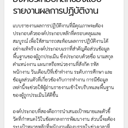
รายงานผลการปฏิบัติงาน
แบบรายงานผลการปฏิบัติงานที่มีคุณภาพจะต้อง
ประกอบด้วยองค์ประกอบหลักที่ครอบคลุมและ
สมบูรณ์ เพื่อให้สามารถสะท้อนผลการปฏิบัติงานได้
อย่างแท้จริง องค์ประกอบแรกที่สำคัญคือส่วนข้อมูล
พื้นฐานของผู้ถูกประเมิน ซึ่งประกอบด้วยชื่อ นามสกุล
ตำแหน่งงาน แผนกหรือหน่วยงานที่สังกัด รหัส
พนักงาน วันเดือนปีที่เข้าทำงาน ระดับการศึกษา และ
ข้อมูลส่วนตัวที่เกี่ยวข้องกับการทำงาน การมีข้อมูล
เหล่านี้จะช่วยให้ผู้อ่านรายงานเข้าใจบริบทและพื้นฐาน
ของผู้ถูกประเมินได้ดีขึ้น
องค์ประกอบที่สองคือการนำเสนอเป้าหมายและตัวชี้
วัดที่กำหนดไว้ในข้อตกลงการพัฒนางาน ส่วนนี้จะต้อง
ระบุเป้าหมายหลักที่พนักงานต้องบรรลุในช่วงเวลาที่