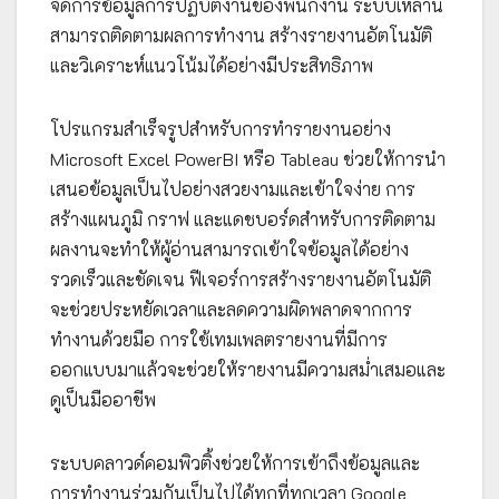
จัดการข้อมูลการปฏิบัติงานของพนักงาน ระบบเหล่านี้
สามารถติดตามผลการทำงาน สร้างรายงานอัตโนมัติ
และวิเคราะห์แนวโน้มได้อย่างมีประสิทธิภาพ
โปรแกรมสำเร็จรูปสำหรับการทำรายงานอย่าง
Microsoft Excel PowerBI หรือ Tableau ช่วยให้การนำ
เสนอข้อมูลเป็นไปอย่างสวยงามและเข้าใจง่าย การ
สร้างแผนภูมิ กราฟ และแดชบอร์ดสำหรับการติดตาม
ผลงานจะทำให้ผู้อ่านสามารถเข้าใจข้อมูลได้อย่าง
รวดเร็วและชัดเจน ฟีเจอร์การสร้างรายงานอัตโนมัติ
จะช่วยประหยัดเวลาและลดความผิดพลาดจากการ
ทำงานด้วยมือ การใช้เทมเพลตรายงานที่มีการ
ออกแบบมาแล้วจะช่วยให้รายงานมีความสม่ำเสมอและ
ดูเป็นมืออาชีพ
ระบบคลาวด์คอมพิวติ้งช่วยให้การเข้าถึงข้อมูลและ
การทำงานร่วมกันเป็นไปได้ทุกที่ทุกเวลา Google