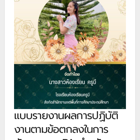
แบบรายงานผลการปฏิบัติ
งานตามข้อตกลงในการ