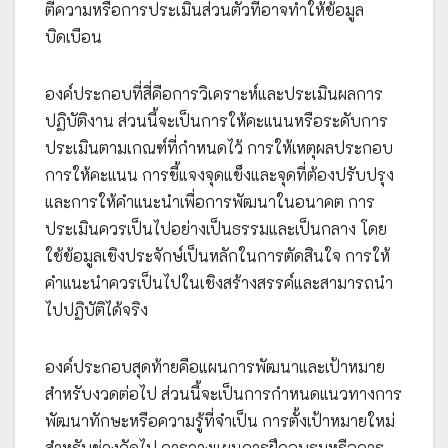
ตีความหรือการประเมินส่วนตัวที่อาจทำให้ข้อมูล
บิดเบือน
องค์ประกอบที่สี่คือการวิเคราะห์และประเมินผลการ
ปฏิบัติงาน ส่วนนี้จะเป็นการให้คะแนนหรือระดับการ
ประเมินตามเกณฑ์ที่กำหนดไว้ การให้เหตุผลประกอบ
การให้คะแนน การชี้แจงจุดแข็งและจุดที่ต้องปรับปรุง
และการให้คำแนะนำเพื่อการพัฒนาในอนาคต การ
ประเมินควรเป็นไปอย่างเป็นธรรมและเป็นกลาง โดย
ใช้ข้อมูลเชิงประจักษ์เป็นหลักในการตัดสินใจ การให้
คำแนะนำควรเป็นไปในเชิงสร้างสรรค์และสามารถนำ
ไปปฏิบัติได้จริง
องค์ประกอบสุดท้ายคือแผนการพัฒนาและเป้าหมาย
สำหรับงวดต่อไป ส่วนนี้จะเป็นการกำหนดแนวทางการ
พัฒนาทักษะหรือความรู้ที่จำเป็น การตั้งเป้าหมายใหม่
สำหรับช่วงถัดไป การวางแผนการฝึกอบรมหรือการ