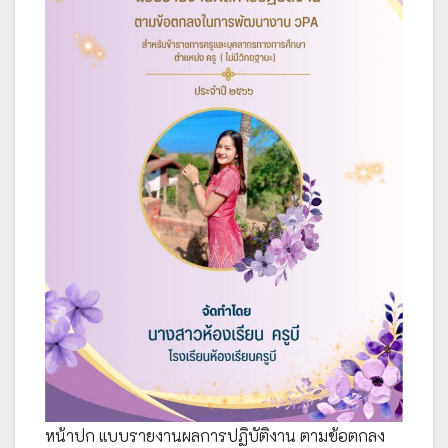
หน้าปก แบบรายงานผลการปฏิบัติงาน ตามข้อตกลง