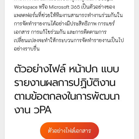
Workspace หรือ Microsoft 365 เป็นตัวอย่างของ
แพลตฟอร์มที่ช่วยให้ทีมงานสามารถทำงานร่วมกันใน
การจัดทำรายงานได้อย่างมีประสิทธิภาพ การแชร์
เอกสาร การแก้ไขร่วมกัน และการติดตามการ
เปลี่ยนแปลงจะทำให้กระบวนการจัดทำรายงานเป็นไป
อย่างราบรื่น
ตัวอย่างไฟล์ หน้าปก แบบ
รายงานผลการปฏิบัติงาน
ตามข้อตกลงในการพัฒนา
งาน วPA
ตัวอย่างไฟล์เอกสาร