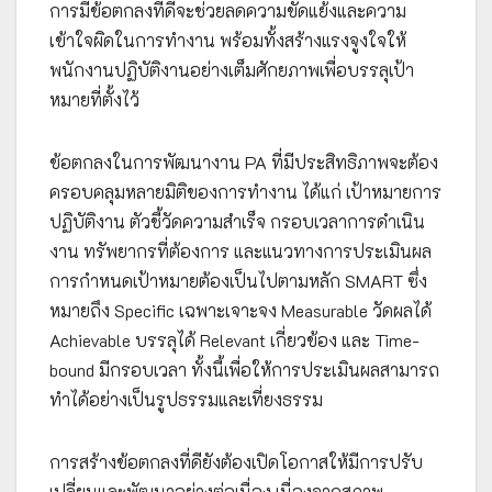
การมีข้อตกลงที่ดีจะช่วยลดความขัดแย้งและความ
เข้าใจผิดในการทำงาน พร้อมทั้งสร้างแรงจูงใจให้
พนักงานปฏิบัติงานอย่างเต็มศักยภาพเพื่อบรรลุเป้า
หมายที่ตั้งไว้
ข้อตกลงในการพัฒนางาน PA ที่มีประสิทธิภาพจะต้อง
ครอบคลุมหลายมิติของการทำงาน ได้แก่ เป้าหมายการ
ปฏิบัติงาน ตัวชี้วัดความสำเร็จ กรอบเวลาการดำเนิน
งาน ทรัพยากรที่ต้องการ และแนวทางการประเมินผล
การกำหนดเป้าหมายต้องเป็นไปตามหลัก SMART ซึ่ง
หมายถึง Specific เฉพาะเจาะจง Measurable วัดผลได้
Achievable บรรลุได้ Relevant เกี่ยวข้อง และ Time-
bound มีกรอบเวลา ทั้งนี้เพื่อให้การประเมินผลสามารถ
ทำได้อย่างเป็นรูปธรรมและเที่ยงธรรม
การสร้างข้อตกลงที่ดียังต้องเปิดโอกาสให้มีการปรับ
เปลี่ยนและพัฒนาอย่างต่อเนื่อง เนื่องจากสภาพ