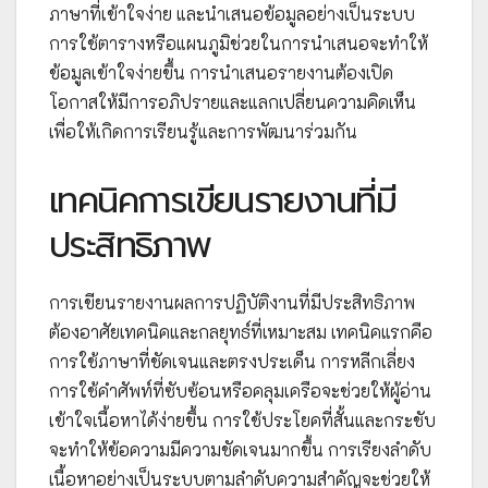
ภาษาที่เข้าใจง่าย และนำเสนอข้อมูลอย่างเป็นระบบ
การใช้ตารางหรือแผนภูมิช่วยในการนำเสนอจะทำให้
ข้อมูลเข้าใจง่ายขึ้น การนำเสนอรายงานต้องเปิด
โอกาสให้มีการอภิปรายและแลกเปลี่ยนความคิดเห็น
เพื่อให้เกิดการเรียนรู้และการพัฒนาร่วมกัน
เทคนิคการเขียนรายงานที่มี
ประสิทธิภาพ
การเขียนรายงานผลการปฏิบัติงานที่มีประสิทธิภาพ
ต้องอาศัยเทคนิคและกลยุทธ์ที่เหมาะสม เทคนิคแรกคือ
การใช้ภาษาที่ชัดเจนและตรงประเด็น การหลีกเลี่ยง
การใช้คำศัพท์ที่ซับซ้อนหรือคลุมเครือจะช่วยให้ผู้อ่าน
เข้าใจเนื้อหาได้ง่ายขึ้น การใช้ประโยคที่สั้นและกระชับ
จะทำให้ข้อความมีความชัดเจนมากขึ้น การเรียงลำดับ
เนื้อหาอย่างเป็นระบบตามลำดับความสำคัญจะช่วยให้