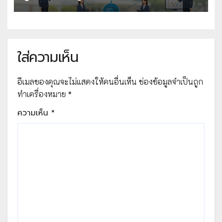
ใส่ความเห็น
อีเมลของคุณจะไม่แสดงให้คนอื่นเห็น
ช่องข้อมูลจำเป็นถูก
ทำเครื่องหมาย
*
ความเห็น
*