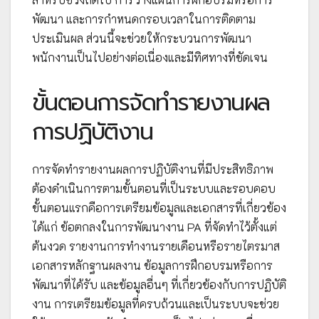
พัฒนา และการกำหนดกรอบเวลาในการติดตาม
ประเมินผล ส่วนนี้จะช่วยให้กระบวนการพัฒนา
พนักงานเป็นไปอย่างต่อเนื่องและมีทิศทางที่ชัดเจน
ขั้นตอนการจัดทำรายงานผล
การปฏิบัติงาน
การจัดทำรายงานผลการปฏิบัติงานที่มีประสิทธิภาพ
ต้องดำเนินการตามขั้นตอนที่เป็นระบบและรอบคอบ
ขั้นตอนแรกคือการเตรียมข้อมูลและเอกสารที่เกี่ยวข้อง
ได้แก่ ข้อตกลงในการพัฒนางาน PA ที่จัดทำไว้ตั้งแต่
ต้นงวด รายงานการทำงานรายเดือนหรือรายไตรมาส
เอกสารหลักฐานผลงาน ข้อมูลการฝึกอบรมหรือการ
พัฒนาที่ได้รับ และข้อมูลอื่นๆ ที่เกี่ยวข้องกับการปฏิบัติ
งาน การเตรียมข้อมูลที่ครบถ้วนและเป็นระบบจะช่วย