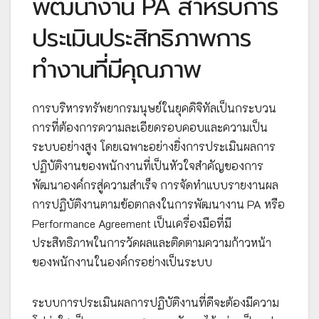
พัฒนางาน PA สำหรับการ
ประเมินประสิทธิภาพการ
ทำงานที่มีคุณภาพ
การบริหารทรัพยากรมนุษย์ในยุคดิจิทัลเป็นกระบวน
การที่ต้องการความละเอียดรอบคอบและความเป็น
ระบบอย่างสูง โดยเฉพาะอย่างยิ่งการประเมินผลการ
ปฏิบัติงานของพนักงานที่เป็นหัวใจสำคัญของการ
พัฒนาองค์กรสู่ความสำเร็จ การจัดทำแบบรายงานผล
การปฏิบัติงานตามข้อตกลงในการพัฒนางาน PA หรือ
Performance Agreement เป็นเครื่องมือที่มี
ประสิทธิภาพในการวัดผลและติดตามความก้าวหน้า
ของพนักงานในองค์กรอย่างเป็นระบบ
ระบบการประเมินผลการปฏิบัติงานที่ดีจะต้องมีความ