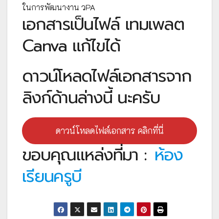
ในการพัฒนางาน วPA
เอกสารเป็นไฟล์ เทมเพลต
Canva แก้ไขได้
ดาวน์โหลดไฟล์เอกสารจาก
ลิงก์ด้านล่างนี้ นะครับ
ดาวน์โหลดไฟล์เอกสาร คลิกที่นี่
ขอบคุณแหล่งที่มา :
ห้อง
เรียนครูบี