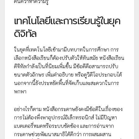
ค้นคว้าหาความรู้
เทคโนโลยีและการเรียนรู้ในยุค
ดิจิทัล
ในยุคที่เทคโนโลยีเข้ามามีบทบาทในการศึกษา การ
เลือกหนังสือเรียนก็ต้องปรับตัวให้ทันสมัย หนังสือเรียน
ดิจิทัลกำลังเป็นที่นิยมเพิ่มขึ้น มีข้อดีคือสามารถปรับ
ขนาดตัวอักษร เพิ่มคำอธิบาย หรือดูวิดีโอประกอบได้
นอกจากนี้ยังประหยัดพื้นที่จัดเก็บและสะดวกในการ
พกพา
อย่างไรก็ตาม หนังสือกระดาษยังคงมีข้อดีในเรื่องของ
การไม่ต้องพึ่งพาอุปกรณ์อิเล็กทรอนิกส์ ไม่มีปัญหา
แบตเตอรี่หมดหรือระบบขัดข้อง และการอ่านจาก
กระดาษช่วยพัฒนาสมาธิได้ดีกว่า การผสมผสาน