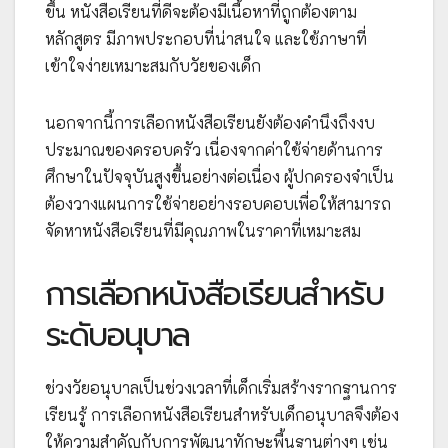
ขึ้น หนังสือเรียนที่ดีจะต้องมีเนื้อหาที่ถูกต้องตาม
หลักสูตร มีภาพประกอบที่น่าสนใจ และใช้ภาษาที่
เข้าใจง่ายเหมาะสมกับวัยของเด็ก
นอกจากนี้การเลือกหนังสือเรียนยังต้องคำนึงถึงงบ
ประมาณของครอบครัว เนื่องจากค่าใช้จ่ายด้านการ
ศึกษาในปัจจุบันสูงขึ้นอย่างต่อเนื่อง ผู้ปกครองจำเป็น
ต้องวางแผนการใช้จ่ายอย่างรอบคอบเพื่อให้สามารถ
จัดหาหนังสือเรียนที่มีคุณภาพในราคาที่เหมาะสม
การเลือกหนังสือเรียนสำหรับ
ระดับอนุบาล
ช่วงวัยอนุบาลเป็นช่วงเวลาที่เด็กเริ่มสร้างรากฐานการ
เรียนรู้ การเลือกหนังสือเรียนสำหรับเด็กอนุบาลจึงต้อง
ให้ความสำคัญกับการพัฒนาทักษะพื้นฐานต่างๆ เช่น