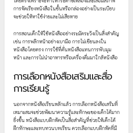
โดยตรงเพราะจะทำให้กระดาษเหลืองและเสื่อมสภาพ
การจัดเรียงหนังสือในชั้นหรือกล่องอย่างเป็นระเบียบ
จะช่วยให้หาใช้ง่ายและไม่เสียหาย
การสอนเด็กให้ใช้หนังสืออย่างระมัดระวังเป็นสิ่งสำคัญ
เช่น การพลิกหน้าอย่างเบามือ การไม่เขียนลงใน
หนังสือโดยตรง การใช้ที่คั่นหนังสือแทนการพับมุม
หน้า และการไม่นำอาหารหรือเครื่องดื่มมาใกล้หนังสือ
การเลือกหนังสือเสริมและสื่อ
การเรียนรู้
นอกจากหนังสือเรียนหลักแล้ว การเลือกหนังสือเสริมที่
เหมาะสมจะช่วยพัฒนาความรู้และทักษะของเด็กได้มาก
ยิ่งขึ้น หนังสือแบบฝึกหัดเป็นสื่อสำคัญที่ช่วยให้เด็กได้
ฝึกทักษะและทบทวนบทเรียน ควรเลือกแบบฝึกหัดที่มี