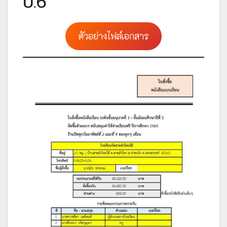
ป.6
ตัวอย่างไฟล์เอกสาร