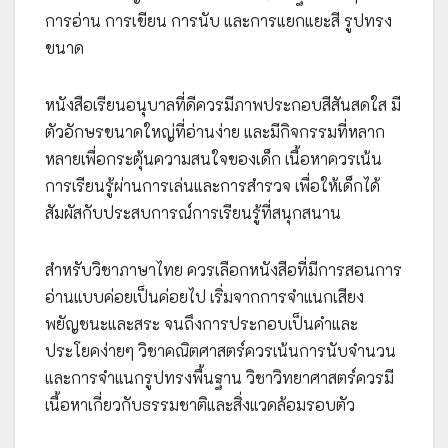
การอ่าน การเขียน การนับ และการแยกแยะสี รูปทรง
ขนาด
หนังสือเรียนอนุบาลที่ดีควรมีภาพประกอบสีสันสดใส มี
ตัวอักษรขนาดใหญ่ที่อ่านง่าย และมีกิจกรรมที่หลาก
หลายเพื่อกระตุ้นความสนใจของเด็ก เนื้อหาควรเน้น
การเรียนรู้ผ่านการเล่นและการสำรวจ เพื่อให้เด็กได้
สัมผัสกับประสบการณ์การเรียนรู้ที่สนุกสนาน
สำหรับวิชาภาษาไทย ควรเลือกหนังสือที่มีการสอนการ
อ่านแบบค่อยเป็นค่อยไป เริ่มจากการจำแนกเสียง
พยัญชนะและสระ จนถึงการประกอบเป็นคำและ
ประโยคง่ายๆ วิชาคณิตศาสตร์ควรเน้นการนับจำนวน
และการจำแนกรูปทรงพื้นฐาน วิชาวิทยาศาสตร์ควรมี
เนื้อหาเกี่ยวกับธรรมชาติและสิ่งแวดล้อมรอบตัว