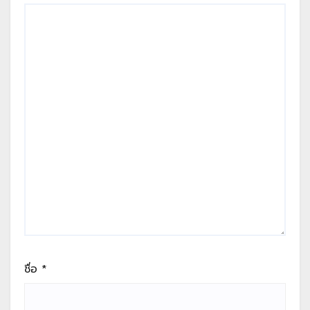
ชื่อ
*