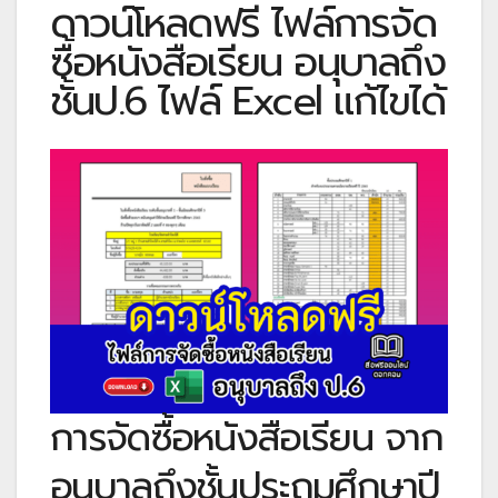
ดาวน์โหลดฟรี ไฟล์การจัด
ซื้อหนังสือเรียน อนุบาลถึง
ชั้นป.6 ไฟล์ Excel แก้ไขได้
การจัดซื้อหนังสือเรียน จาก
อนุบาลถึงชั้นประถมศึกษาปี