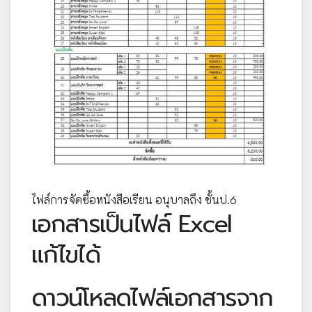
ไฟล์การจัดซื้อหนังสือเรียน อนุบาลถึง ชั้นป.6
เอกสารเป็นไฟล์ Excel
แก้ไขได้
ดาวน์โหลดไฟล์เอกสารจาก