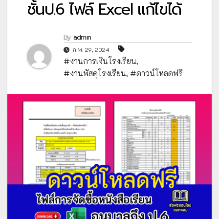
ชั้นป.6 ไฟล์ Excel แก้ไขได้
By
admin
ก.พ. 29, 2024
#งานการเงินโรงเรียน
,
#งานพัสดุโรงเรียน
,
#ดาวน์โหลดฟรี