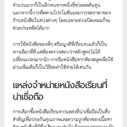
จำนวนมากก็เป็นอีกหนทางหนึ่งที่ช่วยลดต้นทุน
นอกจากนี้การติดตามโปรโมชั่นและการลดราคาของ
ร้านหนังสือในช่วงต่างๆ โดยเฉพาะช่วงเปิดเทอมก็จะ
ช่วยประหยัดได้มาก
การใช้หนังสือของพี่ๆ หรือญาติที่เรียนจบแล้วก็เป็น
ทางเลือกที่ดี แต่ต้องตรวจสอบว่าหลักสูตรไม่ได้
เปลี่ยนแปลงมากนัก การยืมหนังสือจากห้องสมุดเพื่อใช้
อ่านเพิ่มเติมก็เป็นวิธีลดค่าใช้จ่ายได้เช่นกัน
แหล่งจำหน่ายหนังสือเรียนที่
น่าเชื่อถือ
การเลือกซื้อหนังสือเรียนจากแหล่งที่น่าเชื่อถือเป็นสิ่ง
สำคัญเพื่อประกันคุณภาพและความถูกต้องของเนื้อหา
ร้านหนังสือที่มีชื่อเสียงและดำเนินกิจการมายาวนานมัก