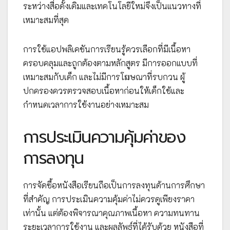
ระหว่างสื่อดั้งเดิมและเทคโนโลยีใหม่จึงเป็นแนวทางที่
เหมาะสมที่สุด
การใช้แอปพลิเคชันการเรียนรู้ควรเลือกที่มีเนื้อหา
ครอบคลุมและถูกต้องตามหลักสูตร มีการออกแบบที่
เหมาะสมกับเด็ก และไม่มีการโฆษณาที่รบกวน ผู้
ปกครองควรตรวจสอบเนื้อหาก่อนให้เด็กใช้และ
กำหนดเวลาการใช้งานอย่างเหมาะสม
การประเมินความคุ้มค่าของ
การลงทุน
การจัดซื้อหนังสือเรียนถือเป็นการลงทุนด้านการศึกษา
ที่สำคัญ การประเมินความคุ้มค่าไม่ควรดูเพียงราคา
เท่านั้น แต่ต้องพิจารณาคุณภาพเนื้อหา ความทนทาน
ระยะเวลาการใช้งาน และผลลัพธ์ที่ได้รับด้วย หนังสือที่