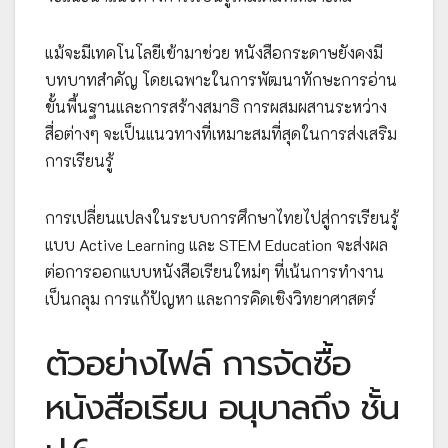
แม้จะมีเทคโนโลยีเข้ามาช่วย หนังสือกระดาษยังคงมี
บทบาทสำคัญ โดยเฉพาะในการพัฒนาทักษะการอ่าน
ขั้นพื้นฐานและการสร้างสมาธิ การผสมผสานระหว่าง
สื่อต่างๆ จะเป็นแนวทางที่เหมาะสมที่สุดในการส่งเสริม
การเรียนรู้
การเปลี่ยนแปลงในระบบการศึกษาไทยไปสู่การเรียนรู้
แบบ Active Learning และ STEM Education จะส่งผล
ต่อการออกแบบหนังสือเรียนใหม่ๆ ที่เน้นการทำงาน
เป็นกลุม การแก้ปัญหา และการคิดเชิงวิทยาศาสตร์
ตัวอย่างไฟล์ การจัดซื้อ
หนังสือเรียน อนุบาลถึง ชั้น