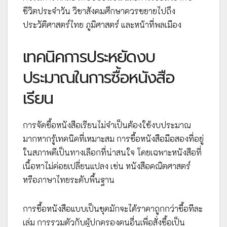
ชีวิตประจำวัน วิชาสังคมศึกษาควรขยายไปถึง
ประวัติศาสตร์ไทย ภูมิศาสตร์ และหน้าที่พลเมือง
เทคนิคการประหยัดงบ
ประมาณในการซื้อหนังสือ
เรียน
การจัดซื้อหนังสือเรียนไม่จำเป็นต้องใช้งบประมาณ
มากหากรู้เทคนิคที่เหมาะสม การซื้อหนังสือมือสองที่อยู่
ในสภาพดีเป็นทางเลือกที่น่าสนใจ โดยเฉพาะหนังสือที่
เนื้อหาไม่ค่อยเปลี่ยนแปลง เช่น หนังสือคณิตศาสตร์
หรือภาษาไทยระดับพื้นฐาน
การซื้อหนังสือแบบเป็นชุดมักจะได้ราคาถูกกว่าซื้อทีละ
เล่ม การรวมตัวกับผู้ปกครองคนอื่นเพื่อสั่งซื้อเป็น