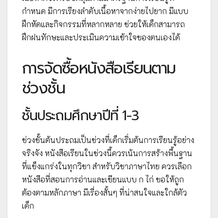
กำหนด มีการเรียงลำดับเนื้อหาจากง่ายไปยาก มีแบบ
ฝึกหัดและกิจกรรมที่หลากหลาย ช่วยให้เด็กสามารถ
ฝึกฝนทักษะและประเมินความเข้าใจของตนเองได้
การจัดซื้อหนังสือเรียนตาม
ช่วงชั้น
ชั้นประถมศึกษาปีที่ 1-3
ช่วงชั้นต้นประถมเป็นช่วงที่เด็กเริ่มต้นการเรียนรู้อย่าง
จริงจัง หนังสือเรียนในช่วงนี้ควรเน้นการสร้างพื้นฐาน
ที่แข็งแกร่งในทุกวิชา สำหรับวิชาภาษาไทย ควรเลือก
หนังสือที่สอนการอ่านและเขียนแบบ ก ไก่ ขอให้ถูก
ต้องตามหลักภาษา มีเรื่องสั้นๆ ที่น่าสนใจและใกล้ตัว
เด็ก