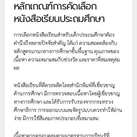
หลักเกณฑ์การคัดเลือก
หนังสือเรียนประถมศึกษา
การเลือกหนังสือเรียนสำหรับเด็กประถมศึกษาต้อง
คำนึงถึงหลายปัจจัยสำคัญ ได้แก่ ความสอดคล้องกับ
หลักสูตรแกนกลางการศึกษาขั้นพื้นฐาน คุณภาพของ
เนื้อหา ความเหมาะสมกับช่วงวัย และราคาที่สมเหตุสม
ผล
หนังสือเรียนที่ดีควรผลิตโดยสำนักพิมพ์ที่เชี่ยวชาญ
ด้านการศึกษา มีการตรวจสอบเนื้อหาโดยผู้เชี่ยวชาญ
ทางการศึกษา และได้รับการรับรองจากกระทรวง
ศึกษาธิการ การออกแบบและจัดรูปแบบควรทำให้อ่าน
ง่าย มีการใช้สีและภาพประกอบที่เหมาะสม
เนื้อหาควรครอบคลุมตามมาตรฐานการเรียนรู้ที่