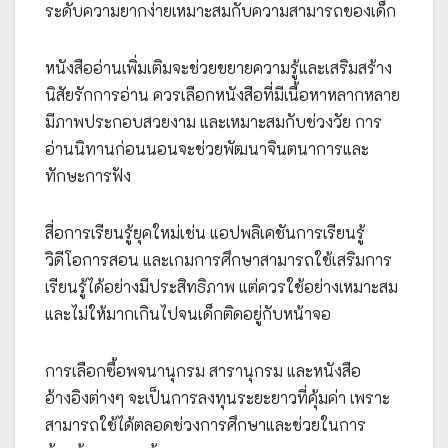
ระดับความยากง่ายเหมาะสมกับความสามารถของเด็ก
หนังสืออ่านเพิ่มเติมจะช่วยขยายความรู้และเสริมสร้าง
นิสัยรักการอ่าน ควรเลือกหนังสือที่มีเนื้อหาหลากหลาย
มีภาพประกอบสวยงาม และเหมาะสมกับช่วงวัย การ
อ่านนิทานก่อนนอนจะช่วยพัฒนาจินตนาการและ
ทักษะการฟัง
สื่อการเรียนรู้ยุคใหม่เช่น แอปพลิเคชันการเรียนรู้
วิดีโอการสอน และเกมการศึกษาสามารถใช้เสริมการ
เรียนรู้ได้อย่างมีประสิทธิภาพ แต่ควรใช้อย่างเหมาะสม
และไม่ให้มากเกินไปจนเด็กติดอยู่กับหน้าจอ
การเลือกซื้อพจนานุกรม สารานุกรม และหนังสือ
อ้างอิงต่างๆ จะเป็นการลงทุนระยะยาวที่คุ้มค่า เพราะ
สามารถใช้ได้ตลอดช่วงการศึกษาและช่วยในการ