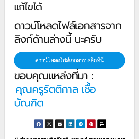
แก้ไขได้
ดาวน์โหลดไฟล์เอกสารจาก
ลิงก์ด้านล่างนี้ นะครับ
ดาวน์โหลดไฟล์เอกสาร คลิกที่นี่
ขอบคุณแหล่งที่มา :
คุณครูรัตติกาล เชื้อ
บัณฑิต