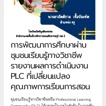
การพัฒนาการศึกษาผ่าน
ชุมชนเรียนรู้ทางวิชาชีพ
รายงานผลการดำเนินงาน
PLC ที่เปลี่ยนแปลง
คุณภาพการเรียนการสอน
ชุมชนเรียนรู้ทางวิชาชีพหรือ Professional Learning
Community (PLC) ได้กลายเป็นกลไกสำคัญในการขับ