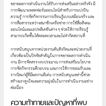
ขยายผลการดำเนินงานได้รับการส่งเสริมอย่างจริงจัง มี
การพัฒนาแพลตฟอร์มออนไลน์สำหรับการแบ่งปัน
ความรู้ การจัดกิจกรรมการเรียนรู้แบบเสมือนจริง และ
การสื่อสารระหว่างสมาชิกเครือข่าย การใช้สื่อสังคม
ออนไลน์และแอปพลิเคชันต่าง ๆ ช่วยให้การเรียนรู้
สามารถเกิดขึ้นได้ตลอดเวลาและไม่จำกัดสถานที่
การสนับสนุนจากหน่วยงานต้นสังกัดและหน่วยงานที่
เกี่ยวข้องเป็นปัจจัยสำคัญในการขยายผลการดำเนิน
งาน มีการจัดสรรงงบประมาณ การส่งเสริมนโยบาย
การจัดกิจกรรมฝึกอบรม และการให้การยอมรับและ
รางวัลแก่ผู้ที่มีผลงานดีเด่น การสนับสนุนเหล่านี้ช่วย
สร้างแรงจูงใจและความมุ่งมั่นในการดำเนินงานอย่าง
ต่อเนื่อง
ความท้าทายและปัญหาที่พบ