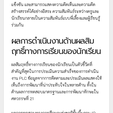
แข็งขัน และสามารถแสดงความคิดเห็นและความคิด
สร้างสรรค์ได้อย่างอิสระ ความสัมพันธ์ระหว่างครูและ
นักเรียนกลายเป็นความสัมพันธ์แบบพี่เลี้ยงและผู้เรียนรู้
ร่วมกัน
ผลการดำเนินงานด้านผลสิม
ฤทธิ์ทางการเรียนของนักเรียน
ผลสิมฤทธิ์ทางการเรียนของนักเรียนเป็นตัวชี้วัดที่
สำคัญที่สุดในการประเมินความสำเร็จของการดำเนิน
งาน PLC ข้อมูลจากการติดตามและประเมินผลแสดงให้
เห็นถึงการพัฒนาที่น่าประทับใจในหลายด้าน ทั้งใน
ด้านผลการทดสอบมาตรฐานและการพัฒนาทักษะใน
ศตวรรษที่ 21
ผลการทดสอบทางการศึกษาแห่งชาติขั้นพื้นฐาน (O-