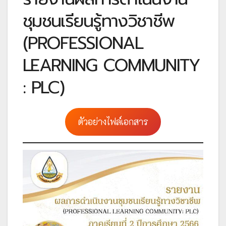
ชุมชนเรียนรู้ทางวิชาชีพ
(PROFESSIONAL
LEARNING COMMUNITY
: PLC)
ตัวอย่างไฟล์เอกสาร