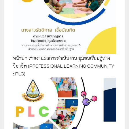
หน้าปก รายงานผลการดำเนินงาน ชุมชนเรียนรู้ทาง
วิชาชีพ (PROFESSIONAL LEARNING COMMUNITY
: PLC)