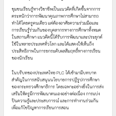
ชุมชนเรียนรู้ทางวิชาชีพเป็นแนวคิดที่เกิดขึ้นจากการ
ตระหนักว่าการพัฒนาคุณภาพการศึกษาไม่สามารถ
ทำได้โดยครูคนเดียว แต่ต้องอาศัยความร่วมมือและ
การเรียนรู้ร่วมกันของบุคลากรทางการศึกษาทั้งหมด
ในสถานศึกษา แนวคิดนี้ได้รับการพัฒนาและประยุกต์
ใช้ในหลายประเทศทั่วโลก และได้แสดงให้เห็นถึง
ประสิทธิภาพในการยกระดับผลสิมฤทธิ์ทางการเรียน
ของนักเรียน
ในบริบทของประเทศไทย PLC ได้เข้ามามีบทบาท
สำคัญในการสนับสนุนนโยบายการปฏิรูปการศึกษา
ของกระทรวงศึกษาธิการ โดยเฉพาะอย่างยิ่งในการส่ง
เสริมให้ครูมีการพัฒนาตนเองอย่างต่อเนื่อง การแบ่ง
ปันความรู้และประสบการณ์ และการทำงานร่วมกัน
เพื่อแก้ไขปัญหาการเรียนการสอน