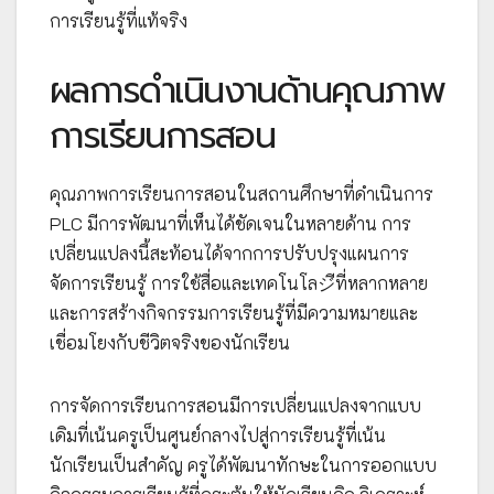
การเรียนรู้ที่แท้จริง
ผลการดำเนินงานด้านคุณภาพ
การเรียนการสอน
คุณภาพการเรียนการสอนในสถานศึกษาที่ดำเนินการ
PLC มีการพัฒนาที่เห็นได้ชัดเจนในหลายด้าน การ
เปลี่ยนแปลงนี้สะท้อนได้จากการปรับปรุงแผนการ
จัดการเรียนรู้ การใช้สื่อและเทคโนโลジีที่หลากหลาย
และการสร้างกิจกรรมการเรียนรู้ที่มีความหมายและ
เชื่อมโยงกับชีวิตจริงของนักเรียน
การจัดการเรียนการสอนมีการเปลี่ยนแปลงจากแบบ
เดิมที่เน้นครูเป็นศูนย์กลางไปสู่การเรียนรู้ที่เน้น
นักเรียนเป็นสำคัญ ครูได้พัฒนาทักษะในการออกแบบ