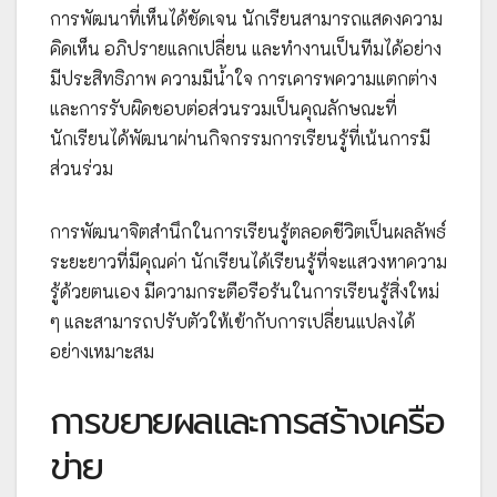
การพัฒนาที่เห็นได้ชัดเจน นักเรียนสามารถแสดงความ
คิดเห็น อภิปรายแลกเปลี่ยน และทำงานเป็นทีมได้อย่าง
มีประสิทธิภาพ ความมีน้ำใจ การเคารพความแตกต่าง
และการรับผิดชอบต่อส่วนรวมเป็นคุณลักษณะที่
นักเรียนได้พัฒนาผ่านกิจกรรมการเรียนรู้ที่เน้นการมี
ส่วนร่วม
การพัฒนาจิตสำนึกในการเรียนรู้ตลอดชีวิตเป็นผลลัพธ์
ระยะยาวที่มีคุณค่า นักเรียนได้เรียนรู้ที่จะแสวงหาความ
รู้ด้วยตนเอง มีความกระตือรือร้นในการเรียนรู้สิ่งใหม่
ๆ และสามารถปรับตัวให้เข้ากับการเปลี่ยนแปลงได้
อย่างเหมาะสม
การขยายผลและการสร้างเครือ
ข่าย