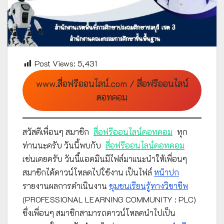
Post Views:
5,431
www.สื่อฟรีออนไลน์.com / สื่อฟรีออนไลน์
ดอทคอม
สวัสดีเพื่อนๆ สมาชิก
สื่อฟรีออนไลน์ดอทคอม
ทุก
ท่านนะครับ วันนี้พบกับ
สื่อฟรีออนไลน์ดอทคอม
เช่นเคยครับ วันนี้แอดมินมีไฟล์มาแนะนำให้เพื่อนๆ
สมาชิกได้ดาวน์โหลดไปใช้งาน เป็นไฟล์
หน้าปก
รายงานผลการดำเนินงาน
ชุมชนเรียนรู้ทางวิชาชีพ
(PROFESSIONAL LEARNING COMMUNITY : PLC)
ซึ่งเพื่อนๆ สมาชิกสามารถดาวน์โหลดนำไปเป็น