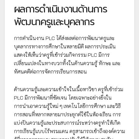
ผลการดำเนินงานด้านการ
พัฒนาครูและบุคลากร
การดำเนินงาน PLC ได้ส่งผลต่อการพัฒนาครูและ
บุคลากรทางการศึกษาในหลายมิติ ผลการประเมิน
แสดงให้เห็นว่าครูที่เข้าร่วมกิจกรรม PLC มีการ
เปลี่ยนแปลงในทางบวกทั้งในด้านความรู้ ทักษะ และ
ทัศนคติต่อการจัดการเรียนการสอน
ด้านความรู้และความเข้าใจในเนื้อหาวิชา ครูที่เข้าร่วม
PLC มีการพัฒนาที่ชัดเจน โดยเฉพาะอย่างยิ่งใน
การนำเอาความรู้ใหม่ ๆ เทคโนโลยีการศึกษา และวิธี
การสอนที่หลากหลายมาประยุกต์ใช้ในห้องเรียน การ
แบ่งปันความรู้และประสบการณ์ระหว่างครูทำให้เกิด
การเรียนรู้แบบไร้พรมแดน ครูสามารถเข้าถึงองค์ความ