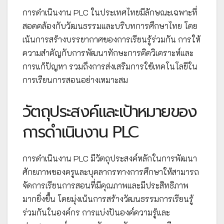
การดำเนินงาน PLC ในประเทศไทยมีลักษณะเฉพาะที่
สอดคล้องกับวัฒนธรรมและบริบทการศึกษาไทย โดย
เน้นการสร้างบรรยากาศของการเรียนรู้ร่วมกัน การให้
ความสำคัญกับการพัฒนาทักษะการคิดวิเคราะห์และ
การแก้ปัญหา รวมถึงการส่งเสริมการใช้เทคโนโลยีใน
การเรียนการสอนอย่างเหมาะสม
วัตถุประสงค์และเป้าหมายของ
การดำเนินงาน PLC
การดำเนินงาน PLC มีวัตถุประสงค์หลักในการพัฒนา
ศักยภาพของครูและบุคลากรทางการศึกษาให้สามารถ
จัดการเรียนการสอนที่มีคุณภาพและมีประสิทธิภาพ
มากยิ่งขึ้น โดยมุ่งเน้นการสร้างวัฒนธรรมการเรียนรู้
ร่วมกันในองค์กร การแบ่งปันองค์ความรู้และ