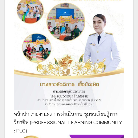
หน้าปก รายงานผลการดำเนินงาน ชุมชนเรียนรู้ทาง
วิชาชีพ (PROFESSIONAL LEARNING COMMUNITY
: PLC)