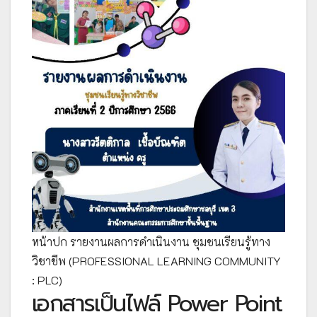
หน้าปก รายงานผลการดำเนินงาน ชุมชนเรียนรู้ทาง
วิชาชีพ (PROFESSIONAL LEARNING COMMUNITY
: PLC)
เอกสารเป็นไฟล์ Power Point