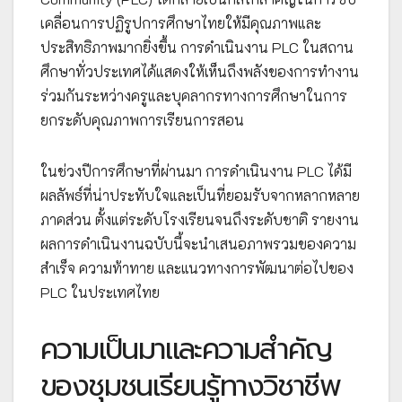
เคลื่อนการปฏิรูปการศึกษาไทยให้มีคุณภาพและ
ประสิทธิภาพมากยิ่งขึ้น การดำเนินงาน PLC ในสถาน
ศึกษาทั่วประเทศได้แสดงให้เห็นถึงพลังของการทำงาน
ร่วมกันระหว่างครูและบุคลากรทางการศึกษาในการ
ยกระดับคุณภาพการเรียนการสอน
ในช่วงปีการศึกษาที่ผ่านมา การดำเนินงาน PLC ได้มี
ผลลัพธ์ที่น่าประทับใจและเป็นที่ยอมรับจากหลากหลาย
ภาคส่วน ตั้งแต่ระดับโรงเรียนจนถึงระดับชาติ รายงาน
ผลการดำเนินงานฉบับนี้จะนำเสนอภาพรวมของความ
สำเร็จ ความท้าทาย และแนวทางการพัฒนาต่อไปของ
PLC ในประเทศไทย
ความเป็นมาและความสำคัญ
ของชุมชนเรียนรู้ทางวิชาชีพ