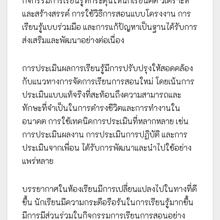
กิจกรรมการเรียนรู้ที่กระตุ้นให้นักเรียนคิด วิเคราะห์
และสร้างสรรค์ การใช้วิธีการสอนแบบโครงงาน การ
เรียนรู้แบบร่วมมือ และการแก้ปัญหาเป็นฐานได้รับการ
ส่งเสริมและพัฒนาอย่างต่อเนื่อง
การประเมินผลการเรียนรู้มีการปรับปรุงให้สอดคล้อง
กับแนวทางการจัดการเรียนการสอนใหม่ โดยเน้นการ
ประเมินแบบแท้จริงที่สะท้อนถึงความสามารถและ
ทักษะที่จำเป็นในการดำรงชีวิตและการทำงานใน
อนาคต การใช้เทคนิคการประเมินที่หลากหลาย เช่น
การประเมินผลงาน การประเมินการปฏิบัติ และการ
ประเมินจากเพื่อน ได้รับการพัฒนาและนำไปใช้อย่าง
แพร่หลาย
บรรยากาศในห้องเรียนมีการเปลี่ยนแปลงไปในทางที่ดี
ขึ้น นักเรียนมีความกระตือรือร้นในการเรียนรู้มากขึ้น
มีการมีส่วนร่วมในกิจกรรมการเรียนการสอนอย่าง