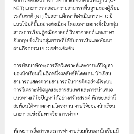
NET) และการทดสอบความสามารถพื้นฐานของผู้เรียน
ระดับชาติ (NT) ในสถานศึกษาที่ดำเนินการ PLC มี
แนวโน้มดีขึ้นอย่างต่อเนื่อง โดยเฉพาะอย่างยิ่งในกลุ่ม
สาระการเรียนรู้คณิตศาสตร์ วิทยาศาสตร์ และภาษา
อังกฤษ ซึ่งเป็นกลุ่มสาระที่ได้รับการเน้นและพัฒนา
ผ่านกิจกรรม PLC อย่างเข้มข้น
การพัฒนาทักษะการคิดวิเคราะห์และการแก้ปัญหา
ของนักเรียนเป็นอีกหนึ่งผลลัพธ์ที่โดดเด่น นักเรียน
สามารถแสดงความสามารถในการคิดอย่างมีระบบ
การวิเคราะห์ข้อมูลและสารสนเทศ และการนำเสนอ
แนวทางแก้ไขปัญหาได้อย่างสร้างสรรค์ ทักษะเหล่านี้
สะท้อนได้จากผลงานโครงงาน งานวิจัยของนักเรียน
และการแข่งขันทางวิชาการต่าง ๆ
ทักษะการสื่อสารและการทำงานร่วมกันของนักเรียนมี