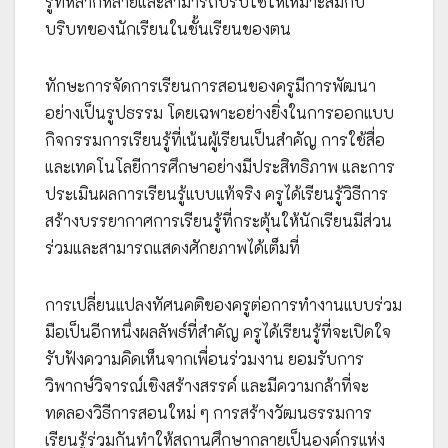
รู้ที่หลากหลายและสามารถปรับใช้ให้เหมาะสมกับ
บริบทของนักเรียนในชั้นเรียนของตน
ทักษะการจัดการเรียนการสอนของครูมีการพัฒนา
อย่างเป็นรูปธรรม โดยเฉพาะอย่างยิ่งในการออกแบบ
กิจกรรมการเรียนรู้ที่เน้นผู้เรียนเป็นสำคัญ การใช้สื่อ
และเทคโนโลยีการศึกษาอย่างมีประสิทธิภาพ และการ
ประเมินผลการเรียนรู้แบบแท้จริง ครูได้เรียนรู้วิธีการ
สร้างบรรยากาศการเรียนรู้ที่กระตุ้นให้นักเรียนมีส่วน
ร่วมและสามารถแสดงศักยภาพได้เต็มที่
การเปลี่ยนแปลงทัศนคติของครูต่อการทำงานแบบร่วม
มือเป็นอีกหนึ่งผลลัพธ์ที่สำคัญ ครูได้เรียนรู้ที่จะเปิดใจ
รับฟังความคิดเห็นจากเพื่อนร่วมงาน ยอมรับการ
วิพากษ์วิจารณ์เชิงสร้างสรรค์ และมีความกล้าที่จะ
ทดลองวิธีการสอนใหม่ ๆ การสร้างวัฒนธรรมการ
เรียนรู้ร่วมกันทำให้สถานศึกษากลายเป็นองค์กรแห่ง