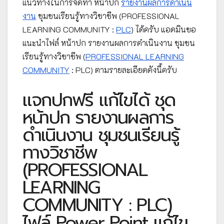
แนวทางในการจัดทำ หน้าปก
รายงานผลการดำเนิน
งาน
ชุมชนเรียนรู้ทางวิชาชีพ (PROFESSIONAL
LEARNING COMMUNITY :
PLC
) ได้ครับ แอดมินขอ
แนะนำไฟล์ หน้าปก รายงานผลการดำเนินงาน ชุมชน
เรียนรู้ทางวิชาชีพ (
PROFESSIONAL LEARNING
COMMUNITY
: PLC) ตามรายละเอียดดังนี้ครับ
แจกปกฟรี แก้ไขได้ ชุด
หน้าปก รายงานผลการ
ดำเนินงาน ชุมชนเรียนรู้
ทางวิชาชีพ
(PROFESSIONAL
LEARNING
COMMUNITY : PLC)
ไฟล์ Power Point แก้ไข