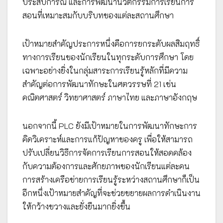
ประสบการณ์ และการพัฒนานวัตกรรมการเรียนการ
สอนที่เหมาะสมกับบริบทของแต่ละสถานศึกษา
เป้าหมายสำคัญประการหนึ่งคือการยกระดับผลสิมฤทธิ์
ทางการเรียนของนักเรียนในทุกระดับการศึกษา โดย
เฉพาะอย่างยิ่งในกลุ่มสาระการเรียนรู้หลักที่มีความ
สำคัญต่อการพัฒนาทักษะในศตวรรษที่ 21 เช่น
คณิตศาสตร์ วิทยาศาสตร์ ภาษาไทย และภาษาอังกฤษ
นอกจากนี้ PLC ยังมีเป้าหมายในการพัฒนาทักษะการ
คิดวิเคราะห์และการแก้ปัญหาของครู เพื่อให้สามารถ
ปรับเปลี่ยนวิธีการจัดการเรียนการสอนให้สอดคล้อง
กับความต้องการและศักยภาพของนักเรียนแต่ละคน
การสร้างเครือข่ายการเรียนรู้ระหว่างสถานศึกษาก็เป็น
อีกหนึ่งเป้าหมายสำคัญที่จะช่วยขยายผลการดำเนินงาน
ให้กว้างขวางและยั่งยืนมากยิ่งขึ้น