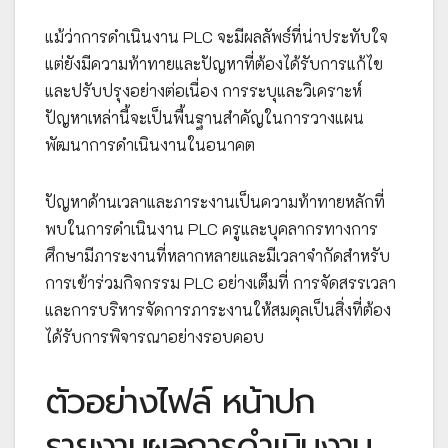
แม้ว่าการดำเนินงาน PLC จะมีผลลัพธ์ที่น่าประทับใจ
แต่ยังมีความท้าทายและปัญหาที่ต้องได้รับการแก้ไข
และปรับปรุงอย่างต่อเนื่อง การระบุและวิเคราะห์
ปัญหาเหล่านี้จะเป็นพื้นฐานสำคัญในการวางแผน
พัฒนาการดำเนินงานในอนาคต
ปัญหาด้านเวลาและภาระงานเป็นความท้าทายหลักที่
พบในการดำเนินงาน PLC ครูและบุคลากรทางการ
ศึกษามีภาระงานที่หลากหลายและมีเวลาจำกัดสำหรับ
การเข้าร่วมกิจกรรม PLC อย่างเต็มที่ การจัดสรรเวลา
และการบริหารจัดการภาระงานให้สมดุลเป็นสิ่งที่ต้อง
ได้รับการพิจารณาอย่างรอบคอบ
ตัวอย่างไฟล์ หน้าปก
รายงานผลการดำเนินงาน