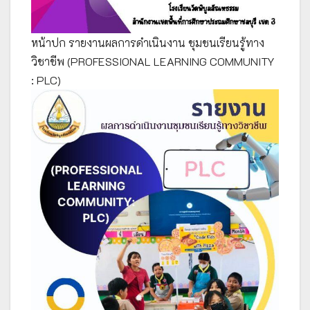
หน้าปก รายงานผลการดำเนินงาน ชุมชนเรียนรู้ทาง
วิชาชีพ (PROFESSIONAL LEARNING COMMUNITY
: PLC)