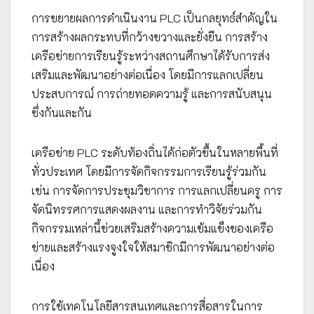
การขยายผลการดำเนินงาน PLC เป็นกลยุทธ์สำคัญใน
การสร้างผลกระทบที่กว้างขวางและยั่งยืน การสร้าง
เครือข่ายการเรียนรู้ระหว่างสถานศึกษาได้รับการส่ง
เสริมและพัฒนาอย่างต่อเนื่อง โดยมีการแลกเปลี่ยน
ประสบการณ์ การถ่ายทอดความรู้ และการสนับสนุน
ซึ่งกันและกัน
เครือข่าย PLC ระดับท้องถิ่นได้ก่อตัวขึ้นในหลายพื้นที่
ทั่วประเทศ โดยมีการจัดกิจกรรมการเรียนรู้ร่วมกัน
เช่น การจัดการประชุมวิชาการ การแลกเปลี่ยนครู การ
จัดนิทรรศการแสดงผลงาน และการทำวิจัยร่วมกัน
กิจกรรมเหล่านี้ช่วยเสริมสร้างความเข้มแข็งของเครือ
ข่ายและสร้างแรงจูงใจให้สมาชิกมีการพัฒนาอย่างต่อ
เนื่อง
การใช้เทคโนโลยีสารสนเทศและการสื่อสารในการ