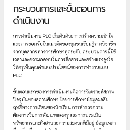
กระบวนการและขั้นตอนการ
ดำเนินงาน
การดำเนินงาน PLC เริ่มต้นด้วยการสร้างความเข้าใจ
และการยอมรับในแนวคิดของชุมชนเรียนรู้ทางวิชาชีพ
จากบุคลากรทางการศึกษาทุกระดับ กระบวนการนี้ใช้
เวลาและความอดทนในการสื่อสารและสร้างแรงจูงใจ
ให้ครูเห็นคุณค่าและประโยชน์ของการทำงานแบบ
PLC
ขั้นตอนแรกของการดำเนินงานคือการวิเคราะห์สภาพ
ปัจจุบันของสถานศึกษา โดยการศึกษาข้อมูลผลสิม
ฤทธิ์ทางการเรียนของนักเรียน การสำรวจความ
ต้องการในการพัฒนาของครู และการประเมิน
ทรัพยากรและสิ่งอำนวยความสะดวกที่มีอยู่ ข้อมูลเหล่า