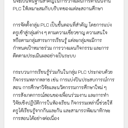
นี้จะเป็นพื้นฐานสำคัญในการวางแผนการดำเนินงาน
PLC ให้เหมาะสมกับบริบทของแต่ละสถานศึกษา
การจัดตั้งกลุ่ม PLC เป็นขั้นตอนที่สำคัญ โดยการแบ่ง
ครูเข้าสู่กลุ่มต่าง ๆ ตามความเชี่ยวชาญ ความสนใจ
หรือตามกลุ่มสาระการเรียนรู้ แต่ละกลุ่มจะมีการ
กำหนดเป้าหมายร่วม การวางแผนกิจกรรม และการ
ติดตามประเมินผลอย่างเป็นระบบ
กระบวนการเรียนรู้ร่วมกันในกลุ่ม PLC ประกอบด้วย
กิจกรรมหลากหลาย เช่น การแบ่งปันประสบการณ์การ
สอน การศึกษาวิจัยและนวัตกรรมการศึกษาใหม่ ๆ
การสังเกตการณ์สอนของเพื่อนร่วมงาน และการทำ
วิจัยเชิงปฏิบัติการในห้องเรียน กิจกรรมเหล่านี้ช่วยให้
ครูได้เรียนรู้จากกันและกัน และสามารถพัฒนาทักษะ
การสอนได้อย่างต่อเนื่อง