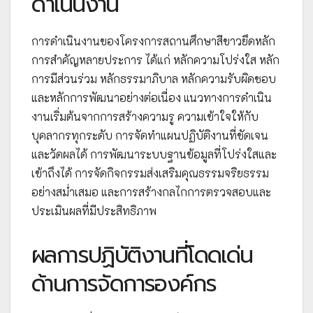
ดำเนินงาน
การดำเนินงานของโครงการสถานศึกษาสีขาวยึดหลัก
การสำคัญหลายประการ ได้แก่ หลักความโปร่งใส หลัก
การมีส่วนร่วม หลักธรรมาภิบาล หลักความรับผิดชอบ
และหลักการพัฒนาอย่างต่อเนื่อง แนวทางการดำเนิน
งานเริ่มต้นจากการสร้างความรู ความเข้าใจให้กับ
บุคลากรทุกระดับ การจัดทำแผนปฏิบัติงานที่ชัดเจน
และวัดผลได้ การพัฒนาระบบฐานข้อมูลที่โปร่งใสและ
เข้าถึงได้ การจัดกิจกรรมส่งเสริมคุณธรรมจริยธรรม
อย่างสม่ำเสมอ และการสร้างกลไกการตรวจสอบและ
ประเมินผลที่มีประสิทธิภาพ
ผลการปฏิบัติงานที่โดดเด่น
ด้านการจัดการองค์กร