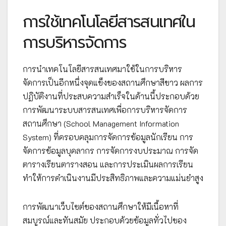
การใช้เทคโนโลยีสารสนเทศใน
การบริหารจัดการ
การนำเทคโนโลยีสารสนเทศมาใช้ในการบริหาร
จัดการเป็นอีกหนึ่งจุดแข็งของสถานศึกษาสีขาว ผลการ
ปฏิบัติงานที่ประสบความสำเร็จในด้านนี้ประกอบด้วย
การพัฒนาระบบสารสนเทศเพื่อการบริหารจัดการ
สถานศึกษา (School Management Information
System) ที่ครอบคลุมการจัดการข้อมูลนักเรียน การ
จัดการข้อมูลบุคลากร การจัดการงบประมาณ การจัด
ตารางเรียนตารางสอน และการประเมินผลการเรียน
ทำให้การดำเนินงานมีประสิทธิภาพและความแม่นยำสูง
การพัฒนาเว็บไซต์ของสถานศึกษาให้มีเนื้อหาที่
สมบูรณ์และทันสมัย ประกอบด้วยข้อมูลทั่วไปของ