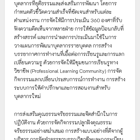
บุคลากรที่ยุติธรรมและส่งเสริมการพัฒนา โดยการ
กำหนดตัวชี้วัดความสำเร็จที่ชัดเจนสำหรับแต่ละ
ตำแหน่งงาน การจัดให้มีการประเมิน 360 องศาที่รับ
ฟังความคิดเห็นจากหลายฝ่าย การให้ข้อมูลป้อนกลับที่
สร้างสรรค์ และการนำผลการประเมินมาใช้ในการ
วางแผนการพัฒนาบุคลากรรายบุคคล การสร้าง
บรรยากาศการทำงานที่เอื้อต่อการเรียนรูและการแลก
เปลี่ยนความรู ด้วยการจัดให้มีชุมชนการเรียนรูทาง
วิชาชีพ (Professional Learning Community) การจัด
กิจกรรมแลกเปลี่ยนประสบการณ์การทำงาน การสร้าง
ระบบการให้คำปรึกษาและการสอนงานสำหรับ
บุคลากรใหม่
การส่งเสริมคุณธรรมจริยธรรมและจิตสำนึกในการ
ปฏิบัติงาน ด้วยการจัดกิจกรรมปลูกฝังคุณธรรม
จริยธรรมอย่างสม่ำเสมอ การสร้างแบบอย่างที่ดีจากผู้
บริหาร การจัดทำจรรยาบรรณวิชาชีพและกฎระเบียบ