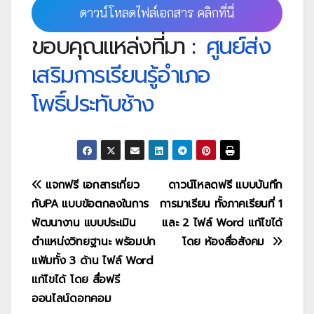
ดาวน์โหลดไฟล์เอกสาร คลิกที่นี่
ขอบคุณแหล่งที่มา :
ศูนย์ส่ง
เสริมการเรียนรู้อำเภอ
โพธิ์ประทับช้าง
แนะแนว
แจกฟรี เอกสารเกี่ยว
ดาวน์โหลดฟรี แบบบันทึก
กับPA แบบข้อตกลงในการ
การมาเรียน ทั้งภาคเรียนที่ 1
เรื่อง
พัฒนางาน แบบประเมิน
และ 2 ไฟล์ Word แก้ไขได้
ตำแหน่งวิทยฐานะ พร้อมปก
โดย ห้องสื่อสังคม
แฟ้มทั้ง 3 ด้าน ไฟล์ Word
แก้ไขได้ โดย สื่อฟรี
ออนไลน์ดอทคอม