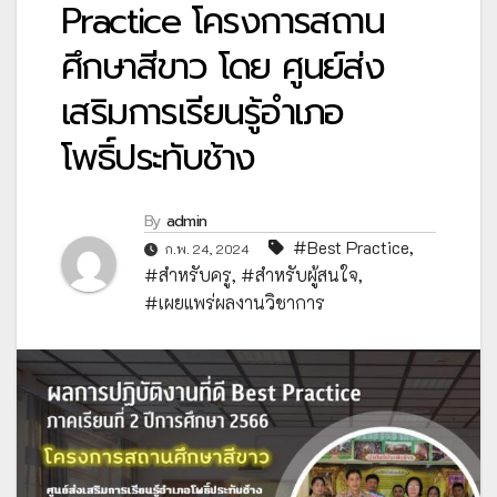
Practice โครงการสถาน
ศึกษาสีขาว โดย ศูนย์ส่ง
เสริมการเรียนรู้อำเภอ
โพธิ์ประทับช้าง
By
admin
#Best Practice
,
ก.พ. 24, 2024
#สำหรับครู
,
#สำหรับผู้สนใจ
,
#เผยแพร่ผลงานวิชาการ