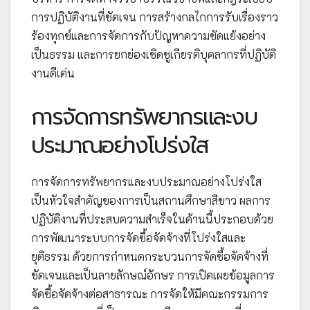
การปฏิบัติงานที่ชัดเจน การสร้างกลไกการรับเรื่องราว
ร้องทุกข์และการจัดการกับปัญหาความขัดแย้งอย่าง
เป็นธรรม และการยกย่องเชิดชูเกียรติบุคลากรที่ปฏิบัติ
งานดีเด่น
การจัดการทรัพยากรและงบ
ประมาณอย่างโปร่งใส
การจัดการทรัพยากรและงบประมาณอย่างโปร่งใส
เป็นหัวใจสำคัญของการเป็นสถานศึกษาสีขาว ผลการ
ปฏิบัติงานที่ประสบความสำเร็จในด้านนี้ประกอบด้วย
การพัฒนาระบบการจัดซื้อจัดจ้างที่โปร่งใสและ
ยุติธรรม ด้วยการกำหนดกระบวนการจัดซื้อจัดจ้างที่
ชัดเจนและเป็นลายลักษณ์อักษร การเปิดเผยข้อมูลการ
จัดซื้อจัดจ้างต่อสาธารณะ การจัดให้มีคณะกรรมการ