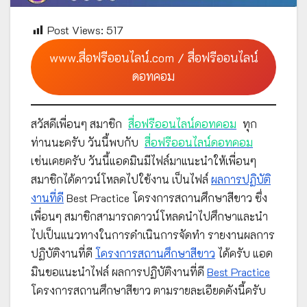
Post Views:
517
www.สื่อฟรีออนไลน์.com / สื่อฟรีออนไลน์
ดอทคอม
สวัสดีเพื่อนๆ สมาชิก
สื่อฟรีออนไลน์ดอทคอม
ทุก
ท่านนะครับ วันนี้พบกับ
สื่อฟรีออนไลน์ดอทคอม
เช่นเคยครับ วันนี้แอดมินมีไฟล์มาแนะนำให้เพื่อนๆ
สมาชิกได้ดาวน์โหลดไปใช้งาน เป็นไฟล์
ผลการปฏิบัติ
งานที่ดี
Best Practice โครงการสถานศึกษาสีขาว ซึ่ง
เพื่อนๆ สมาชิกสามารถดาวน์โหลดนำไปศึกษาและนำ
ไปเป็นแนวทางในการดำเนินการจัดทำ รายงานผลการ
ปฏิบัติงานที่ดี
โครงการสถานศึกษาสีขาว
ได้ครับ แอด
มินขอแนะนำไฟล์ ผลการปฏิบัติงานที่ดี
Best Practice
โครงการสถานศึกษาสีขาว ตามรายละเอียดดังนี้ครับ