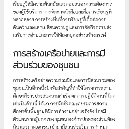
เรียนรูให้มีความทันสมัยและตอบสนองความต้องการ
ของผู้ใช้บริการ การจัดหาหนังสือและสื่อการเรียนรูที่
หลากหลาย การสร้างพื้นที่การเรียนรูที่เอื้อต่อการ
ค้นคว้าและแลกเปลี่ยนความรู และการจัดกิจกรรมส่ง
เสริมการอ่านและการใช้ห้องสมุดอย่างสร้างสรรค์
การสร้างเครือข่ายและการมี
ส่วนร่วมของชุมชน
การสร้างเครือข่ายความร่วมมือและการมีส่วนร่วมของ
ชุมชนเป็นอีกหนึ่งปัจจัยสำคัญที่ทำให้โครงการสถาน
ศึกษาสีขาวประสบความสำเร็จ ผลการปฏิบัติงานที่โดด
เด่นในด้านนี้ ได้แก่ การจัดตั้งคณะกรรมการสถาน
ศึกษาขั้นพื้นฐานที่มีการทำงานอย่างจริงจัง โดยมี
ตัวแทนจากผู้ปกครอง ชุมชน องค์กรปกครองส่วนท้อง
ถิ่น และภาคเอกชน เข้ามามีส่วนร่วมในการกำหนด