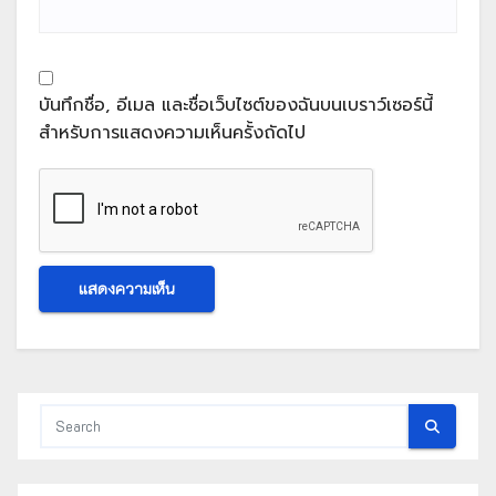
บันทึกชื่อ, อีเมล และชื่อเว็บไซต์ของฉันบนเบราว์เซอร์นี้
สำหรับการแสดงความเห็นครั้งถัดไป