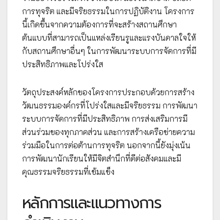
การทุจริต และมีจริยธรรมในการปฏิบัติงาน โครงการ
นี้เกิดขึ้นจากความต้องการที่จะสร้างสถานศึกษา
ต้นแบบที่สามารถเป็นแหล่งเรียนรูและแรงบันดาลใจให้
กับสถานศึกษาอื่นๆ ในการพัฒนาระบบการจัดการที่มี
ประสิทธิภาพและโปร่งใส
วัตถุประสงค์หลักของโครงการประกอบด้วยการสร้าง
วัฒนธรรมองค์กรที่โปร่งใสและมีจริยธรรม การพัฒนา
ระบบการจัดการที่มีประสิทธิภาพ การส่งเสริมการมี
ส่วนร่วมของทุกภาคส่วน และการสร้างเครือข่ายความ
ร่วมมือในการต่อต้านการทุจริต นอกจากนี้ยังมุ่งเน้น
การพัฒนานักเรียนให้มีจิตสำนึกที่ดีต่อสังคมและมี
คุณธรรมจริยธรรมที่เข้มแข็ง
หลักการและแนวทางการ