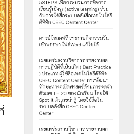
5STEPS เพื่อกระบวนการจัดการ
เรียนรู้เชิงรุก(active learning) ร่วม
กับการใช้สื่อระบบคลังสื่อเทคโนโลยี
ดิจิทัล OBEC Centent Center
ดาวน์โหลดฟรี รายงานกิจกรรมวัน
เข้าพรรษา ไฟล์Word แก้ไขได้
เผยแพร่ผลงานวิชาการ รายงานผล
การปฏิบัติที่เป็นเลิศ ( Best Practice
) ประเภท ผู้ใช้สื่อเทคโนโลยีดิจิทัจ
OBEC Content Center การพัฒนา
ทักษะทางคณิตศาสตร์ด้านการจดจำ
ตัวเลข 1 – 20 ของนักเรียน โดยใช้
Spot it ตัวเลขน่ารู้ โดยใช้สื่อใน
ระบบคลังสื่อ OBEC Content
ี่
Center
เผยแพร่ผลงานวิชาการ รายงานผล