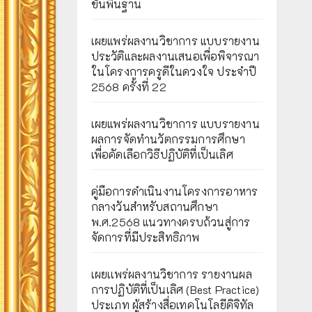
ขั้นพื้นฐาน
เผยแพร่ผลงานวิชาการ แบบรายงาน
ประวัติและผลงานเสนอเพื่อพิจารณา
ในโครงการครูดีในดวงใจ ประจำปี
2568 ครั้งที่ 22
เผยแพร่ผลงานวิชาการ แบบรายงาน
ผลการจัดทำนวัตกรรมการศึกษา
เพื่อคัดเลือกวิธีปฏิบัติที่เป็นเลิศ
คู่มือการดำเนินงานโครงการอาหาร
กลางวันสำหรับสถานศึกษา
พ.ศ.2568 แนวทางครบถ้วนสู่การ
จัดการที่มีประสิทธิภาพ
เผยเเพร่ผลงานวิชาการ รายงานผล
การปฏิบัติที่เป็นเลิศ (Best Practice)
ประเภท ผู้สร้างสื่อเทคโนโลยีดิจิทัล