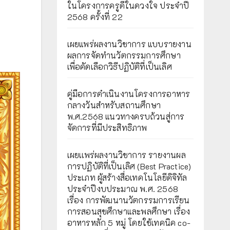
ในโครงการครูดีในดวงใจ ประจำปี
2568 ครั้งที่ 22
เผยแพร่ผลงานวิชาการ แบบรายงาน
ผลการจัดทำนวัตกรรมการศึกษา
เพื่อคัดเลือกวิธีปฏิบัติที่เป็นเลิศ
คู่มือการดำเนินงานโครงการอาหาร
กลางวันสำหรับสถานศึกษา
พ.ศ.2568 แนวทางครบถ้วนสู่การ
จัดการที่มีประสิทธิภาพ
เผยเเพร่ผลงานวิชาการ รายงานผล
การปฏิบัติที่เป็นเลิศ (Best Practice)
ประเภท ผู้สร้างสื่อเทคโนโลยีดิจิทัล
ประจำปีงบประมาณ พ.ศ. 2568
เรื่อง การพัฒนานวัตกรรมการเรียน
การสอนสุขศึกษาและพลศึกษา เรื่อง
อาหารหลัก 5 หมู่ โดยใช้เทคนิค co-