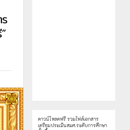
ตร
ี”
ดาวน์โหลดฟรี รวมไฟล์เอกสาร
เตรียมประเมินสมศ.ระดับการศึกษา