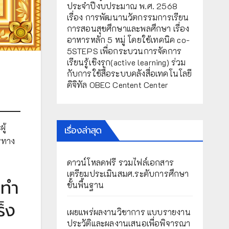
ประจำปีงบประมาณ พ.ศ. 2568
เรื่อง การพัฒนานวัตกรรมการเรียน
การสอนสุขศึกษาและพลศึกษา เรื่อง
อาหารหลัก 5 หมู่ โดยใช้เทคนิค co-
5STEPS เพื่อกระบวนการจัดการ
เรียนรู้เชิงรุก(active learning) ร่วม
กับการใช้สื่อระบบคลังสื่อเทคโนโลยี
ดิจิทัล OBEC Centent Center
ู้
เรื่องล่าสุด
ตรทาง
ดาวน์โหลดฟรี รวมไฟล์เอกสาร
เตรียมประเมินสมศ.ระดับการศึกษา
 ทำ
ขั้นพื้นฐาน
็ง
เผยแพร่ผลงานวิชาการ แบบรายงาน
ประวัติและผลงานเสนอเพื่อพิจารณา