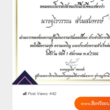
Post Views:
442
www.สื่อฟรีออน