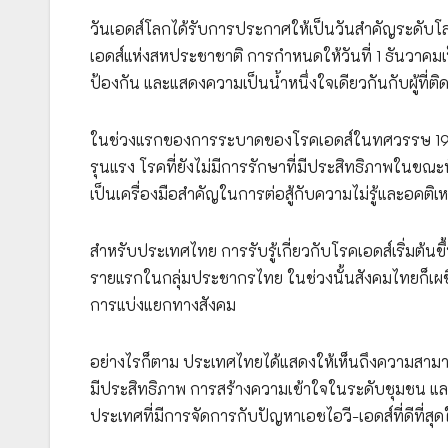
วันเอดส์โลกได้รับการประกาศให้เป็นวันสำคัญระดับ
เอดส์แห่งสหประชาชาติ การกำหนดให้วันที่ 1 ธันวาคมเป็
ป้องกัน และแสดงความเป็นน้ำหนึ่งใจเดียวกันกับผู้ที่ติด
ในช่วงแรกของการระบาดของโรคเอดส์ในทศวรรษ 1980
รุนแรง โรคที่ยังไม่มีการรักษาที่มีประสิทธิภาพในขณะน
เป็นเครื่องมือสำคัญในการต่อสู้กับความไม่รู้และอคติเหล
สำหรับประเทศไทย การรับรู้เกี่ยวกับโรคเอดส์เริ่มต้
รายแรกในกลุ่มประชากรไทย ในช่วงนั้นสังคมไทยก็เผช
การแบ่งแยกทางสังคม
อย่างไรก็ตาม ประเทศไทยได้แสดงให้เห็นถึงความสามา
มีประสิทธิภาพ การสร้างความเข้าใจในระดับชุมชน แ
ประเทศที่มีการจัดการกับปัญหาเอชไอวี-เอดส์ที่ดีที่สุ