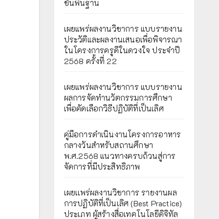
ขั้นพื้นฐาน
เผยแพร่ผลงานวิชาการ แบบรายงาน
ประวัติและผลงานเสนอเพื่อพิจารณา
ในโครงการครูดีในดวงใจ ประจำปี
2568 ครั้งที่ 22
เผยแพร่ผลงานวิชาการ แบบรายงาน
ผลการจัดทำนวัตกรรมการศึกษา
เพื่อคัดเลือกวิธีปฏิบัติที่เป็นเลิศ
คู่มือการดำเนินงานโครงการอาหาร
กลางวันสำหรับสถานศึกษา
พ.ศ.2568 แนวทางครบถ้วนสู่การ
จัดการที่มีประสิทธิภาพ
เผยเเพร่ผลงานวิชาการ รายงานผล
การปฏิบัติที่เป็นเลิศ (Best Practice)
ประเภท ผู้สร้างสื่อเทคโนโลยีดิจิทัล