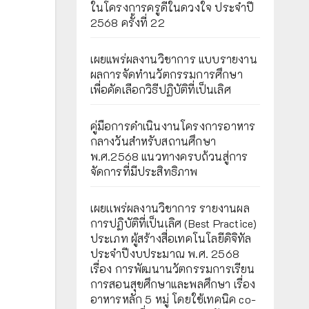
ในโครงการครูดีในดวงใจ ประจำปี
2568 ครั้งที่ 22
เผยแพร่ผลงานวิชาการ แบบรายงาน
ผลการจัดทำนวัตกรรมการศึกษา
เพื่อคัดเลือกวิธีปฏิบัติที่เป็นเลิศ
คู่มือการดำเนินงานโครงการอาหาร
กลางวันสำหรับสถานศึกษา
พ.ศ.2568 แนวทางครบถ้วนสู่การ
จัดการที่มีประสิทธิภาพ
เผยเเพร่ผลงานวิชาการ รายงานผล
การปฏิบัติที่เป็นเลิศ (Best Practice)
ประเภท ผู้สร้างสื่อเทคโนโลยีดิจิทัล
ประจำปีงบประมาณ พ.ศ. 2568
เรื่อง การพัฒนานวัตกรรมการเรียน
การสอนสุขศึกษาและพลศึกษา เรื่อง
อาหารหลัก 5 หมู่ โดยใช้เทคนิค co-