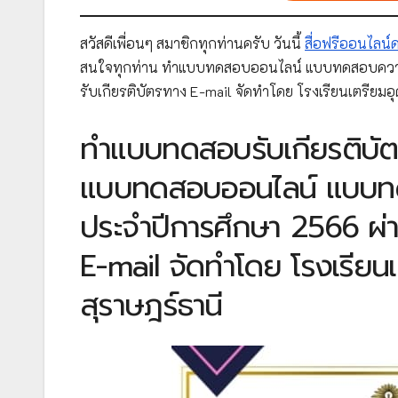
สวัสดีเพื่อนๆ สมาชิกทุกท่านครับ วันนี้
สื่อฟรีออนไลน
สนใจทุกท่าน ทำแบบทดสอบออนไลน์ แบบทดสอบความรู
รับเกียรติบัตรทาง E-mail จัดทำโดย โรงเรียนเตรียม
ทำแบบทดสอบรับเกียรติบัตร
แบบทดสอบออนไลน์ แบบทดสอ
ประจำปีการศึกษา 2566 ผ่า
E-mail จัดทำโดย โรงเรีย
สุราษฎร์ธานี