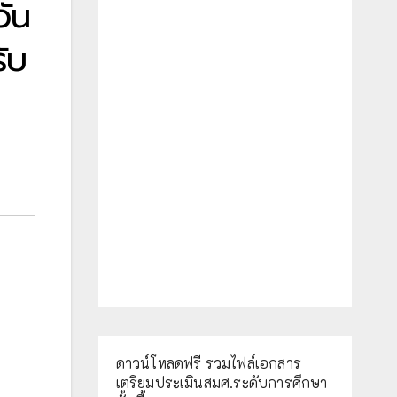
ัน
ับ
ดาวน์โหลดฟรี รวมไฟล์เอกสาร
เตรียมประเมินสมศ.ระดับการศึกษา