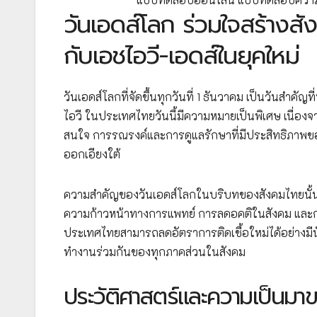
วันเอดส์โลก ร่วมใจสร้างสัง
กับเอชไอวี-เอดส์ในยุคใหม่
วันเอดส์โลกที่จัดขึ้นทุกวันที่ 1 ธันวาคม เป็นวันสำคัญ
ไอวี ในประเทศไทยวันนี้มีความหมายเป็นพิเศษ เนื่องจ
สนใจ การรณรงค์และการดูแลรักษาที่มีประสิทธิภาพข
ออกเอียงใต้
ความสำคัญของวันเอดส์โลกในบริบทของสังคมไทยนั้นไม่ได
ความก้าวหน้าทางการแพทย์ การลดอคติในสังคม และการ
ประเทศไทยสามารถลดอัตราการติดเชื้อใหม่ได้อย่างมีนั
ทำงานร่วมกันของทุกภาคส่วนในสังคม
ประวัติศาสตร์และความเป็นมา