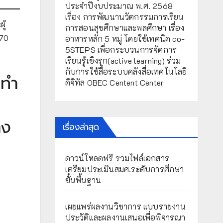
ประจำปีงบประมาณ พ.ศ. 2568
เรื่อง การพัฒนานวัตกรรมการเรียน
ู้
การสอนสุขศึกษาและพลศึกษา เรื่อง
ะ70
อาหารหลัก 5 หมู่ โดยใช้เทคนิค co-
5STEPS เพื่อกระบวนการจัดการ
เรียนรู้เชิงรุก(active learning) ร่วม
กับการใช้สื่อระบบคลังสื่อเทคโนโลยี
 ทำ
ดิจิทัล OBEC Centent Center
าง
เรื่องล่าสุด
ดาวน์โหลดฟรี รวมไฟล์เอกสาร
เตรียมประเมินสมศ.ระดับการศึกษา
ขั้นพื้นฐาน
เผยแพร่ผลงานวิชาการ แบบรายงาน
ประวัติและผลงานเสนอเพื่อพิจารณา