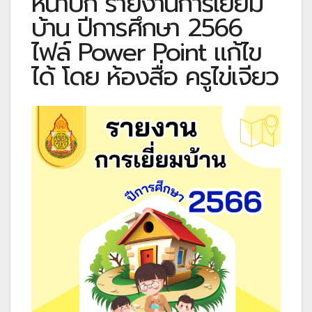
หน้าปก รายงานการเยี่ยม
บ้าน ปีการศึกษา 2566
ไฟล์ Power Point แก้ไข
ได้ โดย ห้องสื่อ ครูไข่เจียว