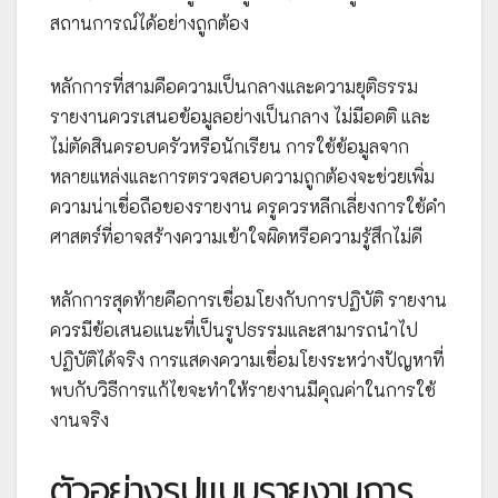
สถานการณ์ได้อย่างถูกต้อง
หลักการที่สามคือความเป็นกลางและความยุติธรรม
รายงานควรเสนอข้อมูลอย่างเป็นกลาง ไม่มีอคติ และ
ไม่ตัดสินครอบครัวหรือนักเรียน การใช้ข้อมูลจาก
หลายแหล่งและการตรวจสอบความถูกต้องจะช่วยเพิ่ม
ความน่าเชื่อถือของรายงาน ครูควรหลีกเลี่ยงการใช้คำ
ศาสตร์ที่อาจสร้างความเข้าใจผิดหรือความรู้สึกไม่ดี
หลักการสุดท้ายคือการเชื่อมโยงกับการปฏิบัติ รายงาน
ควรมีข้อเสนอแนะที่เป็นรูปธรรมและสามารถนำไป
ปฏิบัติได้จริง การแสดงความเชื่อมโยงระหว่างปัญหาที่
พบกับวิธีการแก้ไขจะทำให้รายงานมีคุณค่าในการใช้
งานจริง
ตัวอย่างรูปแบบรายงานการ