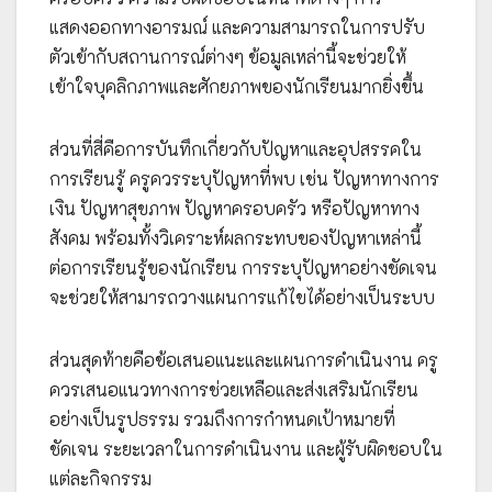
แสดงออกทางอารมณ์ และความสามารถในการปรับ
ตัวเข้ากับสถานการณ์ต่างๆ ข้อมูลเหล่านี้จะช่วยให้
เข้าใจบุคลิกภาพและศักยภาพของนักเรียนมากยิ่งขึ้น
ส่วนที่สี่คือการบันทึกเกี่ยวกับปัญหาและอุปสรรคใน
การเรียนรู้ ครูควรระบุปัญหาที่พบ เช่น ปัญหาทางการ
เงิน ปัญหาสุขภาพ ปัญหาครอบครัว หรือปัญหาทาง
สังคม พร้อมทั้งวิเคราะห์ผลกระทบของปัญหาเหล่านี้
ต่อการเรียนรู้ของนักเรียน การระบุปัญหาอย่างชัดเจน
จะช่วยให้สามารถวางแผนการแก้ไขได้อย่างเป็นระบบ
ส่วนสุดท้ายคือข้อเสนอแนะและแผนการดำเนินงาน ครู
ควรเสนอแนวทางการช่วยเหลือและส่งเสริมนักเรียน
อย่างเป็นรูปธรรม รวมถึงการกำหนดเป้าหมายที่
ชัดเจน ระยะเวลาในการดำเนินงาน และผู้รับผิดชอบใน
แต่ละกิจกรรม