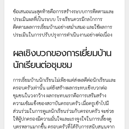
ข้อเสนอแนะสุดท้ายคือการสร้างระบบการติดตามและ
ประเมินผลที่เป็นระบบ โรงเรียนควรมีกลไกการ
ติดตามผลการเยี่ยมบ้านอย่างสม่ำเสมอ และใช้ผลการ
ประเมินในการปรับปรุงการดำเนินงานอย่างต่อเนื่อง
ผลเชิงบวกของการเยี่ยมบ้าน
นักเรียนต่อชุมชม
การเยี่ยมบ้านนักเรียนไม่เพียงแต่ส่งผลดีต่อนักเรียนและ
ครอบครัวเท่านั้น แต่ยังสร้างผลกระทบเชิงบวกต่อ
ชุมชนในวงกว้าง ผลกระทบแรกคือการเสริมสร้าง
ความเข้มแข็งของสถาบันครอบครัว เมื่อครูเข้าไปมี
ส่วนร่วมในการดูแลนักเรียนร่วมกับครอบครัว จะช่วย
ให้ผู้ปกครองมีความมั่นใจและแรงจูงใจในการเลี้ยงดู
บุตรหลานมากขึ้น ครอบครัวที่ได้รับการสนับสนุนจาก