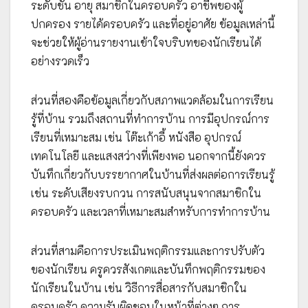
ระดับชั้น อายุ สมาชิกในครอบครัว อาชีพของผู้
ปกครอง รายได้ครอบครัว และที่อยู่อาศัย ข้อมูลเหล่านี้
จะช่วยให้ผู้อ่านรายงานเข้าใจบริบทของนักเรียนได้
อย่างรวดเร็ว
ส่วนที่สองคือข้อมูลเกี่ยวกับสภาพแวดล้อมในการเรียน
รู้ที่บ้าน รวมถึงสถานที่ทำการบ้าน การมีอุปกรณ์การ
เรียนที่เหมาะสม เช่น โต๊ะเก้าอี้ หนังสือ อุปกรณ์
เทคโนโลยี และแสงสว่างที่เพียงพอ นอกจากนี้ยังควร
บันทึกเกี่ยวกับบรรยากาศในบ้านที่ส่งผลต่อการเรียนรู้
เช่น ระดับเสียงรบกวน การสนับสนุนจากสมาชิกใน
ครอบครัว และเวลาที่เหมาะสมสำหรับการทำการบ้าน
ส่วนที่สามคือการประเมินพฤติกรรมและการปรับตัว
ของนักเรียน ครูควรสังเกตและบันทึกพฤติกรรมของ
นักเรียนในบ้าน เช่น วิธีการสื่อสารกับสมาชิกใน
ครอบครัว ความรับผิดชอบในหน้าที่ต่างๆ การ