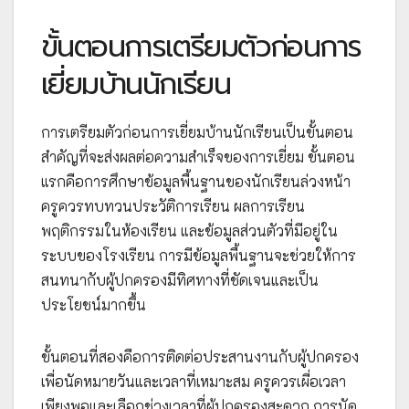
ขั้นตอนการเตรียมตัวก่อนการ
เยี่ยมบ้านนักเรียน
การเตรียมตัวก่อนการเยี่ยมบ้านนักเรียนเป็นขั้นตอน
สำคัญที่จะส่งผลต่อความสำเร็จของการเยี่ยม ขั้นตอน
แรกคือการศึกษาข้อมูลพื้นฐานของนักเรียนล่วงหน้า
ครูควรทบทวนประวัติการเรียน ผลการเรียน
พฤติกรรมในห้องเรียน และข้อมูลส่วนตัวที่มีอยู่ใน
ระบบของโรงเรียน การมีข้อมูลพื้นฐานจะช่วยให้การ
สนทนากับผู้ปกครองมีทิศทางที่ชัดเจนและเป็น
ประโยชน์มากขึ้น
ขั้นตอนที่สองคือการติดต่อประสานงานกับผู้ปกครอง
เพื่อนัดหมายวันและเวลาที่เหมาะสม ครูควรเผื่อเวลา
เพียงพอและเลือกช่วงเวลาที่ผู้ปกครองสะดวก การนัด