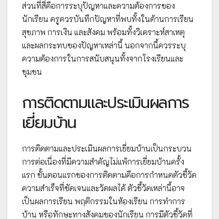
ส่วนที่สี่คือการระบุปัญหาและความต้องการของ
นักเรียน ครูควรบันทึกปัญหาที่พบทั้งในด้านการเรียน
สุขภาพ การเงิน และสังคม พร้อมทั้งวิเคราะห์สาเหตุ
และผลกระทบของปัญหาเหล่านี้ นอกจากนี้ควรระบุ
ความต้องการในการสนับสนุนทั้งจากโรงเรียนและ
ชุมชน
การติดตามและประเมินผลการ
เยี่ยมบ้าน
การติดตามและประเมินผลการเยี่ยมบ้านเป็นกระบวน
การต่อเนื่องที่มีความสำคัญไม่แพ้การเยี่ยมบ้านครั้ง
แรก ขั้นตอนแรกของการติดตามคือการกำหนดตัวชี้วัด
ความสำเร็จที่ชัดเจนและวัดผลได้ ตัวชี้วัดเหล่านี้อาจ
เป็นผลการเรียน พฤติกรรมในห้องเรียน การทำการ
บ้าน หรือทักษะทางสังคมของนักเรียน การมีตัวชี้วัดที่