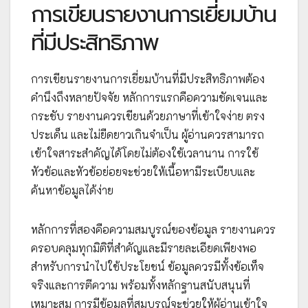
การเขียนรายงานการเยี่ยมบ้าน
ที่มีประสิทธิภาพ
การเขียนรายงานการเยี่ยมบ้านที่มีประสิทธิภาพต้อง
คำนึงถึงหลายปัจจัย หลักการแรกคือความชัดเจนและ
กระชับ รายงานควรเขียนด้วยภาษาที่เข้าใจง่าย ตรง
ประเด็น และไม่ยืดยาวเกินจำเป็น ผู้อ่านควรสามารถ
เข้าใจสาระสำคัญได้โดยไม่ต้องใช้เวลานาน การใช้
หัวข้อและหัวข้อย่อยจะช่วยให้เนื้อหามีระเบียบและ
ค้นหาข้อมูลได้ง่าย
หลักการที่สองคือความสมบูรณ์ของข้อมูล รายงานควร
ครอบคลุมทุกมิติที่สำคัญและมีรายละเอียดเพียงพอ
สำหรับการนำไปใช้ประโยชน์ ข้อมูลควรมีทั้งข้อเท็จ
จริงและการตีความ พร้อมทั้งหลักฐานสนับสนุนที่
เหมาะสม การมีข้อมูลที่สมบูรณ์จะช่วยให้ผู้อ่านเข้าใจ