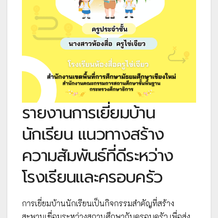
รายงานการเยี่ยมบ้าน
นักเรียน แนวทางสร้าง
ความสัมพันธ์ที่ดีระหว่าง
โรงเรียนและครอบครัว
การเยี่ยมบ้านนักเรียนเป็นกิจกรรมสำคัญที่สร้าง
สะพานเชื่อมระหว่างสถานศึกษากับครอบครัว เพื่อส่ง