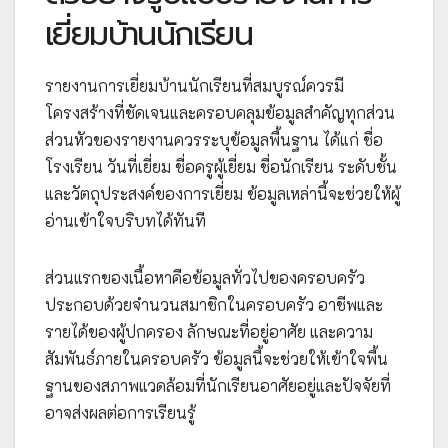
เยี่ยมบ้านนักเรียน
รายงานการเยี่ยมบ้านนักเรียนที่สมบูรณ์ควรมี
โครงสร้างที่ชัดเจนและครอบคลุมข้อมูลสำคัญทุกส่วน
ส่วนหัวของรายงานควรระบุข้อมูลพื้นฐาน ได้แก่ ชื่อ
โรงเรียน วันที่เยี่ยม ชื่อครูผู้เยี่ยม ชื่อนักเรียน ระดับชั้น
และวัตถุประสงค์ของการเยี่ยม ข้อมูลเหล่านี้จะช่วยให้ผู้
อ่านเข้าใจบริบทได้ทันที
ส่วนแรกของเนื้อหาคือข้อมูลทั่วไปของครอบครัว
ประกอบด้วยจำนวนสมาชิกในครอบครัว อาชีพและ
รายได้ของผู้ปกครอง ลักษณะที่อยู่อาศัย และความ
สัมพันธ์ภายในครอบครัว ข้อมูลนี้จะช่วยให้เข้าใจพื้น
ฐานของสภาพแวดล้อมที่นักเรียนอาศัยอยู่และปัจจัยที่
อาจส่งผลต่อการเรียนรู้