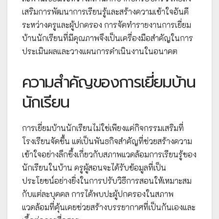
เสริมการพัฒนาการเรียนรู้และสร้างความเข้าใจอันดี
ระหว่างครูและผู้ปกครอง การจัดทำรายงานการเยี่ยม
บ้านนักเรียนที่มีคุณภาพจึงเป็นเครื่องมือสำคัญในการ
ประเมินผลและวางแผนการดำเนินงานในอนาคต
ความสำคัญของการเยี่ยมบ้าน
นักเรียน
การเยี่ยมบ้านนักเรียนไม่ใช่เพียงแค่กิจกรรมเสริมที่
โรงเรียนจัดขึ้น แต่เป็นพันธกิจสำคัญที่ช่วยสร้างความ
เข้าใจอย่างลึกซึ้งเกี่ยวกับสภาพแวดล้อมการเรียนรู้ของ
นักเรียนในบ้าน ครูผู้สอนจะได้รับข้อมูลที่เป็น
ประโยชน์อย่างยิ่งในการปรับวิธีการสอนให้เหมาะสม
กับแต่ละบุคคล การได้พบปะผู้ปกครองในสภาพ
แวดล้อมที่คุ้นเคยช่วยสร้างบรรยากาศที่เป็นกันเองและ