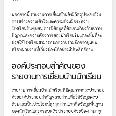
นอกจากนี้ รายงานการเยี่ยมบ้านยังมีวัตถุประสงค์ใน
การสร้างความเข้าใจและความร่วมมือระหว่าง
โรงเรียนกับชุมชน การมีข้อมูลที่ชัดเจนเกี่ยวกับสภาพ
ปัญหาและความต้องการของนักเรียนในแต่ละพื้นที่จะ
ช่วยให้โรงเรียนสามารถขอความร่วมมือจากชุมชน
หรือหน่วยงานที่เกี่ยวข้องได้อย่างมีประสิทธิภาพ
องค์ประกอบสำคัญของ
รายงานการเยี่ยมบ้านนักเรียน
รายงานการเยี่ยมบ้านนักเรียนที่มีคุณภาพควรประกอบ
ด้วยองค์ประกอบสำคัญหลายส่วนเพื่อให้ข้อมูลครบ
ถ้วนและเป็นประโยชน์สูงสุด ส่วนแรกคือข้อมูลพื้นฐาน
ของนักเรียนและครอบครัว ประกอบด้วยชื่อ-นามสกุล