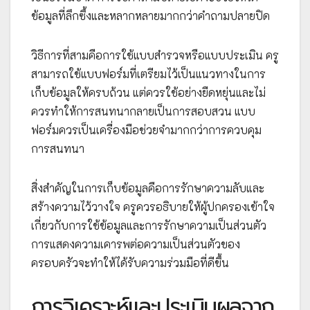
ข้อมูลที่ลึกซึ้งและหลากหลายมากกว่าคำถามปลายปิด
วิธีการที่สามคือการใช้แบบสำรวจหรือแบบประเมิน ครู
สามารถใช้แบบฟอร์มที่เตรียมไว้เป็นแนวทางในการ
เก็บข้อมูลให้ครบถ้วน แต่ควรใช้อย่างยืดหยุ่นและไม่
ควรทำให้การสนทนากลายเป็นการสอบสวน แบบ
ฟอร์มควรเป็นเครื่องมือช่วยจำมากกว่าการควบคุม
การสนทนา
สิ่งสำคัญในการเก็บข้อมูลคือการรักษาความลับและ
สร้างความไว้วางใจ ครูควรอธิบายให้ผู้ปกครองเข้าใจ
เกี่ยวกับการใช้ข้อมูลและการรักษาความเป็นส่วนตัว
การแสดงความเคารพต่อความเป็นส่วนตัวของ
ครอบครัวจะทำให้ได้รับความร่วมมือที่ดีขึ้น
การวิเคราะห์และประเมินผลจาก