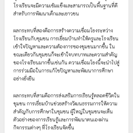
โรงเรียนจะมีความเข้มแข็งและสามารถเป็นพื้นฐานที่ดี
สำหรับการพัฒนาเด็กและเยาวชน
ผลกระทบที่สองคือการสร้างความเชื่อมโยงระหว่าง
โรงเรียนกับชุมชน การเยี่ยมบ้านทำให้ครูและโรงเรียน
เข้าใจปัญหาและความต้องการของชุมชนมากขึ้น ใน
ขณะเดียวกันชุมชนก็จะเข้าใจบทบาทและความสำคัญ
ของโรงเรียนมากขึ้นเช่นกัน ความเชื่อมโยงนี้จะนำไปสู่
การร่วมมือในการแก้ไขปัญหาและพัฒนาการศึกษา
อย่างยั่งยืน
ผลกระทบที่สามคือการส่งเสริมการเรียนรู้ตลอดชีวิตใน
ชุมชน การเยี่ยมบ้านช่วยสร้างวัฒนธรรมการให้ความ
สำคัญกับการศึกษาในชุมชน ผู้ใหญ่ในชุมชนจะเห็น
ตัวอย่างของการเรียนรู้และการพัฒนาตนเองผ่าน
กิจกรรมต่างๆ ที่โรงเรียนจัดขึ้น