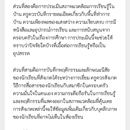
ส่วนที่สองคือการประเมินสภาพแวดล้อมการเรียนรู้ใน
บ้าน ครูควรบันทึกรายละเอียดเกี่ยวกับพื้นที่ทำการ
บ้าน ความเพียงพอของแสงสว่าง ความเงียบสงบ การมี
หนังสือและอุปกรณ์การเรียน และการสนับสนุนจาก
ครอบครัวในเรื่องการศึกษา การประเมินนี้จะช่วยให้
ทราบว่าปัจจัยใดบ้างที่เอื้อต่อการเรียนรู้หรือเป็น
อุปสรรค
ส่วนที่สามคือการบันทึกพฤติกรรมและลักษณะนิสัย
ของนักเรียนที่สังเกตได้ระหว่างการเยี่ยม ครูควรสังเกต
วิธีการสื่อสารของนักเรียนกับสมาชิกในครอบครัว
ความมั่นใจในตนเอง ความกระตือรือร้นในการเรียนรู้
และพฤติกรรมที่แสดงออกในสภาพแวดล้อมที่คุ้นเคย
การสังเกตเหล่านี้จะให้ข้อมูลเพิ่มเติมเกี่ยวกับบุคลิกภาพ
ของนักเรียนที่อาจไม่เห็นในห้องเรียน