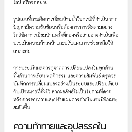
ไลน์ หรือจดหมาย
รูปแบบที่สามคือการเยี่ยมบ้านซ้ำในกรณีที่จำเป็น หาก
ปัญหามีความซับซ้อนหรือต้องการการติดตามอย่าง
ใกล้ชิด การเยี่ยมบ้านครั้งที่สองหรือสามอาจจำเป็นเพื่อ
ประเมินความก้าวหน้าและปรับแผนการช่วยเหลือให้
เหมาะสม
การประเมินผลควรดูจากการเปลี่ยนแปลงในทุกด้าน
ทั้งด้านการเรียน พฤติกรรม และความสัมพันธ์ ครูควร
บันทึกการเปลี่ยนแปลงอย่างเป็นระบบและเปรียบเทียบ
กับเป้าหมายที่ตั้งไว้ หากผลลัพธ์ไม่เป็นไปตามที่คาด
หวัง ควรทบทวนและปรับแผนการดำเนินงานให้เหมาะ
สมยิ่งขึ้น
ความท้าทายและอุปสรรคใน