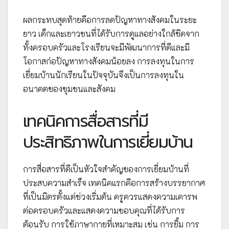
ผลกระทบสุดท้ายคือการลดปัญหาทางสังคมในระยะ
ยาว เด็กและเยาวชนที่ได้รับการดูแลอย่างใกล้ชิดจาก
ทั้งครอบครัวและโรงเรียนจะมีพัฒนาการที่ดีและมี
โอกาสก่อปัญหาทางสังคมน้อยลง การลงทุนในการ
เยี่ยมบ้านนักเรียนในปัจจุบันจึงเป็นการลงทุนใน
อนาคตของชุมชนและสังคม
เทคนิคการสื่อสารที่มี
ประสิทธิภาพในการเยี่ยมบ้าน
การสื่อสารที่ดีเป็นหัวใจสำคัญของการเยี่ยมบ้านที่
ประสบความสำเร็จ เทคนิคแรกคือการสร้างบรรยากาศ
ที่เป็นมิตรตั้งแต่ช่วงเริ่มต้น ครูควรแสดงความเคารพ
ต่อครอบครัวและแสดงความขอบคุณที่ได้รับการ
ต้อนรับ การใช้ภาษากายที่เหมาะสม เช่น การยิ้ม การ