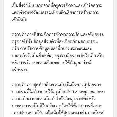
เป็นสิ่งจำเป็น นอกจากนี้ครูควรศึกษาและเข้าใจความ
แตกต่างทางวัฒนธรรมเพื่อหลีกเลี่ยงการสร้างความ
เข้าใจผิด
ความท้าทายที่สามคือการรักษาความลับและจริยธรรม
ครูอาจได้รับข้อมูลส่วนตัวที่ละเอียดอ่อนของครอบ
ครัว การจัดการข้อมูลเหล่านี้อย่างเหมาะสมและ
ปลอดภัยจึงเป็นสิ่งสำคัญ ครูต้องมีความเข้าใจเกี่ยวกับ
หลักการรักษาความลับและการใช้ข้อมูลอย่างมี
จริยธรรม
ความท้าทายสุดท้ายคือความไม่เต็มใจของผู้ปกครอง
บางส่วนที่ไม่ต้องการให้ครูเยี่ยมบ้าน สาเหตุอาจมาจาก
ความเขินอาย ความไม่เข้าใจในวัตถุประสงค์ หรือ
ประสบการณ์ไม่ดีในอดีต ครูต้องใช้ทักษะการสื่อสาร
และสร้างความไว้วางใจเพื่อให้ผู้ปกครองเห็นประโยชน์