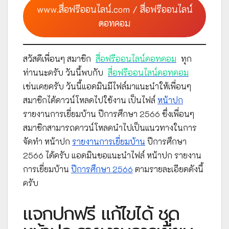
www.สื่อฟรีออนไลน์.com / สื่อฟรีออนไลน์
ดอทคอม
สวัสดีเพื่อนๆ สมาชิก
สื่อฟรีออนไลน์ดอทคอม
ทุก
ท่านนะครับ วันนี้พบกับ
สื่อฟรีออนไลน์ดอทคอม
เช่นเคยครับ วันนี้แอดมินมีไฟล์มาแนะนำให้เพื่อนๆ
สมาชิกได้ดาวน์โหลดไปใช้งาน เป็นไฟล์
หน้าปก
รายงานการเยี่ยมบ้าน ปีการศึกษา 2566 ซึ่งเพื่อนๆ
สมาชิกสามารถดาวน์โหลดนำไปเป็นแนวทางในการ
จัดทำ หน้าปก
รายงานการเยี่ยมบ้าน
ปีการศึกษา
2566 ได้ครับ แอดมินขอแนะนำไฟล์ หน้าปก รายงาน
การเยี่ยมบ้าน
ปีการศึกษา 2566
ตามรายละเอียดดังนี้
ครับ
แจกปกฟรี แก้ไขได้ ชุด