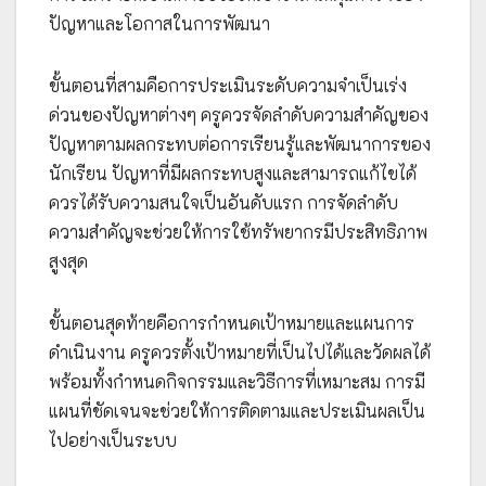
ปัญหาและโอกาสในการพัฒนา
ขั้นตอนที่สามคือการประเมินระดับความจำเป็นเร่ง
ด่วนของปัญหาต่างๆ ครูควรจัดลำดับความสำคัญของ
ปัญหาตามผลกระทบต่อการเรียนรู้และพัฒนาการของ
นักเรียน ปัญหาที่มีผลกระทบสูงและสามารถแก้ไขได้
ควรได้รับความสนใจเป็นอันดับแรก การจัดลำดับ
ความสำคัญจะช่วยให้การใช้ทรัพยากรมีประสิทธิภาพ
สูงสุด
ขั้นตอนสุดท้ายคือการกำหนดเป้าหมายและแผนการ
ดำเนินงาน ครูควรตั้งเป้าหมายที่เป็นไปได้และวัดผลได้
พร้อมทั้งกำหนดกิจกรรมและวิธีการที่เหมาะสม การมี
แผนที่ชัดเจนจะช่วยให้การติดตามและประเมินผลเป็น
ไปอย่างเป็นระบบ