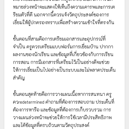
หมายล่วงหน้าจะแสดงให้เห็นถึงความเคารพและการเต
รียมตัวที่ดี นอกจากนี้ควรแจ้งวัตถุประสงค์ของการ
เยี่ยมให้ผู้ปกครองทราบเพื่อสร้างความเข้าใจที่ตรงกัน
ขั้นตอนที่สามคือการเตรียมเอกสารและอุปกรณ์ที่
จำเป็น ครูควรเตรียมแบบฟอร์มการเยี่ยมบ้าน ปากกา
ผลงานของนักเรียน และข้อมูลที่เกี่ยวข้องกับการเรียน
การสอน การมีเอกสารที่เตรียมไว้เป็นอย่างดีจะช่วย
ให้การเยี่ยมเป็นไปอย่างเป็นระบบและไม่พลาดประเด็น
สำคัญ
ขั้นตอนสุดท้ายคือการวางแผนเนื้อหาการสนทนา ครู
ควredetermined คำถามที่ต้องการสอบถาม ประเด็นที่
ต้องการหารือ และข้อมูลที่ต้องการเก็บรวบรวม การ
วางแผนล่วงหน้าจะช่วยให้การใช้เวลามีประสิทธิภาพ
และได้ข้อมูลที่ครบถ้วนตามวัตถุประสงค์