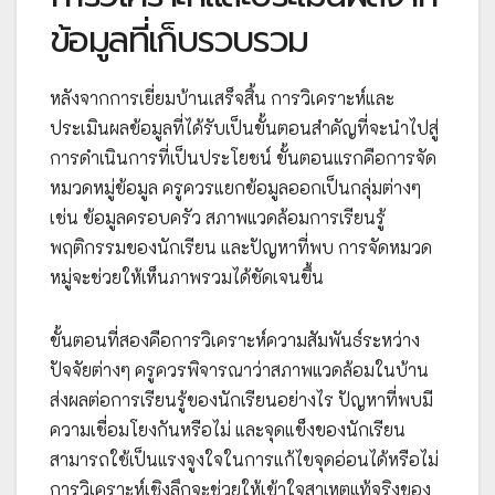
ข้อมูลที่เก็บรวบรวม
หลังจากการเยี่ยมบ้านเสร็จสิ้น การวิเคราะห์และ
ประเมินผลข้อมูลที่ได้รับเป็นขั้นตอนสำคัญที่จะนำไปสู่
การดำเนินการที่เป็นประโยชน์ ขั้นตอนแรกคือการจัด
หมวดหมู่ข้อมูล ครูควรแยกข้อมูลออกเป็นกลุ่มต่างๆ
เช่น ข้อมูลครอบครัว สภาพแวดล้อมการเรียนรู้
พฤติกรรมของนักเรียน และปัญหาที่พบ การจัดหมวด
หมู่จะช่วยให้เห็นภาพรวมได้ชัดเจนขึ้น
ขั้นตอนที่สองคือการวิเคราะห์ความสัมพันธ์ระหว่าง
ปัจจัยต่างๆ ครูควรพิจารณาว่าสภาพแวดล้อมในบ้าน
ส่งผลต่อการเรียนรู้ของนักเรียนอย่างไร ปัญหาที่พบมี
ความเชื่อมโยงกันหรือไม่ และจุดแข็งของนักเรียน
สามารถใช้เป็นแรงจูงใจในการแก้ไขจุดอ่อนได้หรือไม่
การวิเคราะห์เชิงลึกจะช่วยให้เข้าใจสาเหตุแท้จริงของ