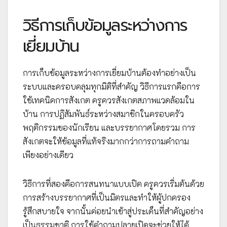
วิธีการเก็บข้อมูลระหว่างการ
เยี่ยมบ้าน
การเก็บข้อมูลระหว่างการเยี่ยมบ้านต้องทำอย่างเป็น
ระบบและครอบคลุมทุกมิติที่สำคัญ วิธีการแรกคือการ
ใช้เทคนิคการสังเกต ครูควรสังเกตสภาพแวดล้อมใน
บ้าน การปฏิสัมพันธ์ระหว่างสมาชิกในครอบครัว
พฤติกรรมของนักเรียน และบรรยากาศโดยรวม การ
สังเกตจะให้ข้อมูลที่แท้จริงมากกว่าการถามคำถาม
เพียงอย่างเดียว
วิธีการที่สองคือการสนทนาแบบเปิด ครูควรเริ่มต้นด้วย
การสร้างบรรยากาศที่เป็นมิตรและทำให้ผู้ปกครอง
รู้สึกสบายใจ จากนั้นค่อยนำเข้าสู่ประเด็นที่สำคัญอย่าง
เป็นธรรมชาติ การใช้คำถามปลายเปิดจะช่วยให้ได้