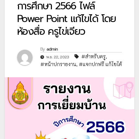
การศึกษา 2566 ไฟล์
Power Point แก้ไขได้ โดย
ห้องสื่อ ครูไข่เจียว
By
admin
#สำหรับครู
,
พ.ย. 22, 2023
#หน้าปกรายงาน
,
#แจกปกฟรี แก้ไขได้