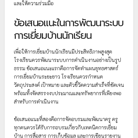
และให้ความร่วมมือ
ข้อเสนอแนะในการพัฒนาระบบ
การเยี่ยมบ้านนักเรียน
เพื่อให้การเยี่ยมบ้านนักเรียนมีประสิทธิภาพสูงสุด
โรงเรียนควรพัฒนาระบบการดำเนินงานอย่างเป็นรูป
ธรรม ข้อเสนอแนะแรกคือการจัดทำแผนยุทธศาสตร์
การเยี่ยมบ้านระยะยาว โรงเรียนควรกำหนด
วัตถุประสงค์ เป้าหมาย และตัวชี้วัดความสำเร็จที่ชัดเจน
พร้อมทั้งจัดสรรงงบประมาณและทรัพยากรที่เพียงพอ
สำหรับการดำเนินงาน
ข้อเสนอแนะที่สองคือการจัดอบรมและพัฒนาครู ครู
ทุกคนควรได้รับการอบรมเกี่ยวกับเทคนิคการเยี่ยม
บ้าน การสื่อสาร การเก็บข้อมูล และการเขียนรายงาน