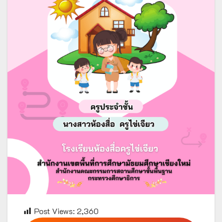
Post Views:
2,360