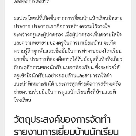
เอื้อต่อการสื่อสาร
ผลประโยชน์ที่เกิดขึ้นจากการเยี่ยมบ้านนักเรียนมีหลาย
ประการ ประการแรกคือการสร้างความไว้วางใจ
ระหว่างครูและผู้ปกครอง เมื่อผู้ปกครองเห็นความใส่ใจ
และความพยายามของครูในการมาเยี่ยมบ้าน จะเกิด
ความรู้สึกผูกพันและเชื่อมั่นในการทำงานของโรงเรียน
มากขึ้น ประการที่สองคือการได้รับข้อมูลที่แท้จริงเกี่ยว
กับพฤติกรรมของนักเรียนนอกห้องเรียน ซึ่งจะช่วยให้
ครูเข้าใจนักเรียนอย่างรอบด้านและสามารถให้คำ
แนะนำที่เหมาะสมได้ ประการสุดท้ายคือการสร้างเครือ
ข่ายความร่วมมือในการดูแลนักเรียนทั้งที่บ้านและที่
โรงเรียน
วัตถุประสงค์ของการจัดทำ
รายงานการเยี่ยมบ้านนักเรียน