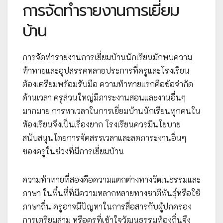
การจัดทำรายงานการเยี่ยม
บ้าน
การจัดทำรายงานการเยี่ยมบ้านนักเรียนมักพบความ
ท้าทายและอุปสรรคหลายประการที่ครูและโรงเรียน
ต้องเตรียมพร้อมรับมือ ความท้าทายแรกคือข้อจำกัด
ด้านเวลา ครูส่วนใหญ่มีภาระงานสอนและงานอื่นๆ
มากมาย การหาเวลาในการเยี่ยมบ้านนักเรียนทุกคนใน
ห้องเรียนจึงเป็นเรื่องยาก โรงเรียนควรมีนโยบาย
สนับสนุนโดยการจัดสรรเวลาและลดภาระงานอื่นๆ
ของครูในช่วงที่มีการเยี่ยมบ้าน
ความท้าทายที่สองคือความแตกต่างทางวัฒนธรรมและ
ภาษา ในพื้นที่ที่มีความหลากหลายทางชาติพันธุ์หรือใช้
ภาษาถิ่น ครูอาจมีปัญหาในการสื่อสารกับผู้ปกครอง
การเตรียมล่าม หรือครูที่เข้าใจวัฒนธรรมท้องถิ่นจึง