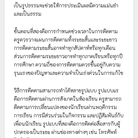
เป็นรูปธรรมจะช่วยให้การประเมินผลมีความแม่นยำ
และเป็นธรรม
ขั้นตอนที่สองคือการกำหนดช่วงเวลาในการติดตาม
ครูควรวางแผนการติดตามทั้งระยะสั้นและระยะยาว
การติดตามระยะสั้นอาจทำทุกสัปดาห์หรือทุกเดือน
ส่วนการติดตามระยะยาวอาจทำทุกภาคเรียนหรือทุกปี
การศึกษา ความถี่ของการติดตามควรขึ้นอยู่กับความ
รุนแรงของปัญหาและความจำเป็นเร่งด่วนในการแก้ไข
วิธีการติดตามสามารถทำได้หลายรูปแบบ รูปแบบแร
คือการติดตามผ่านการสังเกตในห้องเรียน ครูสามารถ
ติดตามการเปลี่ยนแปลงของนักเรียนผ่านพฤติกรรม
การเรียน การมีส่วนร่วมในกิจกรรม และปฏิสัมพันธ์กับ
เพื่อนนักเรียน รูปแบบที่สองคือการติดต่อสื่อสารกับผู้
ปกครองเป็นระยะ ผ่านช่องทางต่างๆ เช่น โทรศัพท์