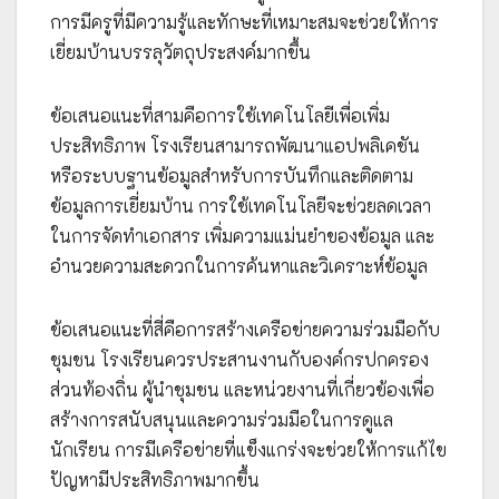
การมีครูที่มีความรู้และทักษะที่เหมาะสมจะช่วยให้การ
เยี่ยมบ้านบรรลุวัตถุประสงค์มากขึ้น
ข้อเสนอแนะที่สามคือการใช้เทคโนโลยีเพื่อเพิ่ม
ประสิทธิภาพ โรงเรียนสามารถพัฒนาแอปพลิเคชัน
หรือระบบฐานข้อมูลสำหรับการบันทึกและติดตาม
ข้อมูลการเยี่ยมบ้าน การใช้เทคโนโลยีจะช่วยลดเวลา
ในการจัดทำเอกสาร เพิ่มความแม่นยำของข้อมูล และ
อำนวยความสะดวกในการค้นหาและวิเคราะห์ข้อมูล
ข้อเสนอแนะที่สี่คือการสร้างเครือข่ายความร่วมมือกับ
ชุมชน โรงเรียนควรประสานงานกับองค์กรปกครอง
ส่วนท้องถิ่น ผู้นำชุมชน และหน่วยงานที่เกี่ยวข้องเพื่อ
สร้างการสนับสนุนและความร่วมมือในการดูแล
นักเรียน การมีเครือข่ายที่แข็งแกร่งจะช่วยให้การแก้ไข
ปัญหามีประสิทธิภาพมากขึ้น