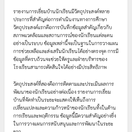
รายงานการเยี่ยมบ้านนักเรียนมีวัตถุประสงค์หลาย
ประการที่สำคัญต่อการดำเนินงานทางการศึกษา
วัตถุประสงค์แรกคือการบันทึกข้อมูลสำคัญเกี่ยวกับ
สภาพแวดล้อมและสถานการณ์ของนักเรียนแต่ละคน
อย่างเป็นระบบ ข้อมูลเหล่านี้จะเป็นฐานในการวางแผน
การช่วยเหลือและส่งเสริมนักเรียนได้อย่างตรงจุด การมี
ข้อมูลที่ครบถ้วนจะช่วยให้ครูและฝ่ายบริหารของ
โรงเรียนสามารถตัดสินใจได้อย่างมีประสิทธิภาพ
วัตถุประสงค์ที่สองคือการติดตามและประเมินผลการ
พัฒนาของนักเรียนอย่างต่อเนื่อง รายงานการเยี่ยม
บ้านที่จัดทำเป็นระยะจะแสดงให้เห็นถึงการ
เปลี่ยนแปลงและความก้าวหน้าของนักเรียนทั้งในด้าน
การเรียนและพฤติกรรม ข้อมูลนี้มีความสำคัญอย่างยิ่ง
ในการวางแผนการสนับสนุนและการพัฒนาในระยะ
ยาว