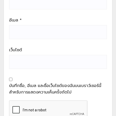
อีเมล
*
เว็บไซต์
บันทึกชื่อ, อีเมล และชื่อเว็บไซต์ของฉันบนเบราว์เซอร์นี้
สำหรับการแสดงความเห็นครั้งถัดไป