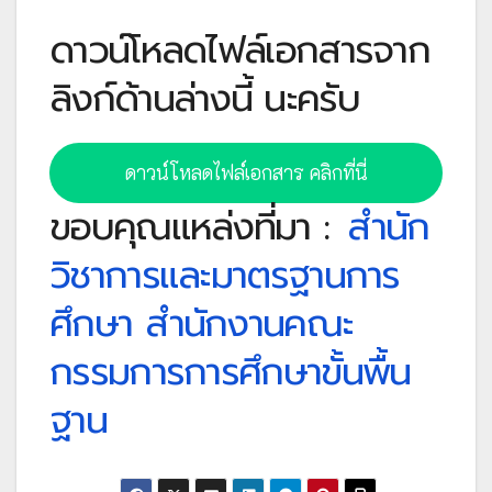
ดาวน์โหลดไฟล์เอกสารจาก
ลิงก์ด้านล่างนี้ นะครับ
ดาวน์โหลดไฟล์เอกสาร คลิกที่นี่
ขอบคุณแหล่งที่มา :
สำนัก
วิชาการและมาตรฐานการ
ศึกษา สำนักงานคณะ
กรรมการการศึกษาขั้นพื้น
ฐาน