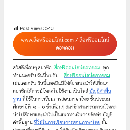
Post Views:
540
www.สื่อฟรีออนไลน์.com / สื่อฟรีออนไลน์
ดอทคอม
สวัสดีเพื่อนๆ สมาชิก
สื่อฟรีออนไลน์ดอทคอม
ทุก
ท่านนะครับ วันนี้พบกับ
สื่อฟรีออนไลน์ดอทคอม
เช่นเคยครับ วันนี้แอดมินมีไฟล์มาแนะนำให้เพื่อนๆ
สมาชิกได้ดาวน์โหลดไปใช้งาน เป็นไฟล์
บัญชีคำพื้น
ฐาน
ที่ใช้ในการเรียนการสอนภาษาไทย ชั้นประถม
ศึกษาปีที่ ๑ – ๖ ซึ่งเพื่อนๆ สมาชิกสามารถดาวน์โหลด
นำไปศึกษาและนำไปเป็นแนวทางในการจัดทำ บัญชี
คำพื้นฐาน
ที่ใช้ในการเรียนการสอนภาษาไทย
ชั้น