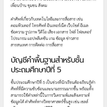
เพื่อนบ้าน ชุมชน สังคม
คำศัพท์เกี่ยวกับเทคโนโลยีและการสื่อสาร เช่น
คอมพิวเตอร์ โทรศัพท์ อินเทอร์เน็ต เว็บไซต์ อีเมล
ข้อความ รูปภาพ วีดิโอ เสียง เอกสาร ไฟล์ โฟลเดอร์
โปรแกรม แอปพลิเคชัน เกม ข้อมูล ข่าวสาร
สารสนเทศ การติดต่อ การสื่อสาร
บัญชีคำพื้นฐานสำหรับชั้น
ประถมศึกษาปีที่ 5
ชั้นประถมศึกษาปีที่ 5 เป็นช่วงที่นักเรียนต้องเรียนรู้คำ
ศัพท์ที่มีความซับซ้อนและนามธรรมมากขึ้น พร้อมทั้ง
สามารถใช้คำเหล่านี้ในการวิเคราะห์และสังเคราะห์
ข้อมูลได้ คำศัพท์ทางวิทยาศาสตร์ขั้นสูง เช่น เซลล์