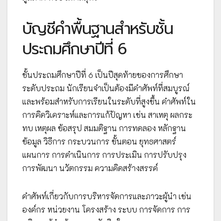
บัญชีคำพื้นฐานสำหรับชั้น
ประถมศึกษาปีที่ 6
ชั้นประถมศึกษาปีที่ 6 เป็นปีสุดท้ายของการศึกษา
ระดับประถม นักเรียนจำเป็นต้องมีคำศัพท์ที่สมบูรณ์
และพร้อมสำหรับการเรียนในระดับที่สูงขึ้น คำศัพท์ใน
การคิดวิเคราะห์และการแก้ปัญหา เช่น สาเหตุ ผลกระ
ทบ เหตุผล ข้อสรุป สมมติฐาน การทดลอง หลักฐาน
ข้อมูล วิธีการ กระบวนการ ขั้นตอน ยุทธศาสตร์
แผนการ การดำเนินการ การประเมิน การปรับปรุง
การพัฒนา นวัตกรรม ความคิดสร้างสรรค์
คำศัพท์เกี่ยวกับการบริหารจัดการและภาวะผู้นำ เช่น
องค์กร หน่วยงาน โครงสร้าง ระบบ การจัดการ การ