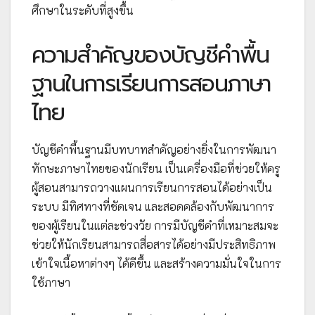
ศึกษาในระดับที่สูงขึ้น
ความสำคัญของบัญชีคำพื้น
ฐานในการเรียนการสอนภาษา
ไทย
บัญชีคำพื้นฐานมีบทบาทสำคัญอย่างยิ่งในการพัฒนา
ทักษะภาษาไทยของนักเรียน เป็นเครื่องมือที่ช่วยให้ครู
ผู้สอนสามารถวางแผนการเรียนการสอนได้อย่างเป็น
ระบบ มีทิศทางที่ชัดเจน และสอดคล้องกับพัฒนาการ
ของผู้เรียนในแต่ละช่วงวัย การมีบัญชีคำที่เหมาะสมจะ
ช่วยให้นักเรียนสามารถสื่อสารได้อย่างมีประสิทธิภาพ
เข้าใจเนื้อหาต่างๆ ได้ดีขึ้น และสร้างความมั่นใจในการ
ใช้ภาษา