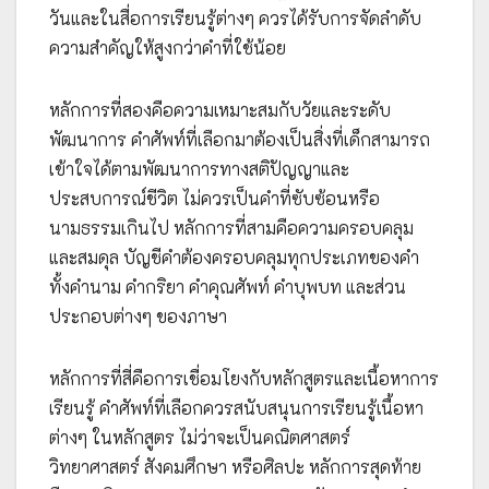
วันและในสื่อการเรียนรู้ต่างๆ ควรได้รับการจัดลำดับ
ความสำคัญให้สูงกว่าคำที่ใช้น้อย
หลักการที่สองคือความเหมาะสมกับวัยและระดับ
พัฒนาการ คำศัพท์ที่เลือกมาต้องเป็นสิ่งที่เด็กสามารถ
เข้าใจได้ตามพัฒนาการทางสติปัญญาและ
ประสบการณ์ชีวิต ไม่ควรเป็นคำที่ซับซ้อนหรือ
นามธรรมเกินไป หลักการที่สามคือความครอบคลุม
และสมดุล บัญชีคำต้องครอบคลุมทุกประเภทของคำ
ทั้งคำนาม คำกริยา คำคุณศัพท์ คำบุพบท และส่วน
ประกอบต่างๆ ของภาษา
หลักการที่สี่คือการเชื่อมโยงกับหลักสูตรและเนื้อหาการ
เรียนรู้ คำศัพท์ที่เลือกควรสนับสนุนการเรียนรู้เนื้อหา
ต่างๆ ในหลักสูตร ไม่ว่าจะเป็นคณิตศาสตร์
วิทยาศาสตร์ สังคมศึกษา หรือศิลปะ หลักการสุดท้าย