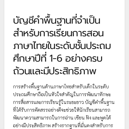
บัญชีคำพื้นฐานที่จำเป็น
สำหรับการเรียนการสอน
ภาษาไทยในระดับชั้นประถม
ศึกษาปีที่ 1-6 อย่างครบ
ถ้วนและมีประสิทธิภาพ
การสร้างพื้นฐานด้านภาษาไทยสำหรับเด็กในระดับ
ประถมศึกษาถือเป็นหัวใจสำคัญในการพัฒนาทักษะ
การสื่อสารและการเรียนรู้ในระยะยาว บัญชีคำพื้นฐาน
ที่ได้รับการคัดสรรอย่างดีจะช่วยให้นักเรียนสามารถ
พัฒนาความสามารถในการอ่าน เขียน ฟัง และพูดได้
อย่างมีประสิทธิภาพ สร้างรากฐานที่มั่นคงสำหรับการ