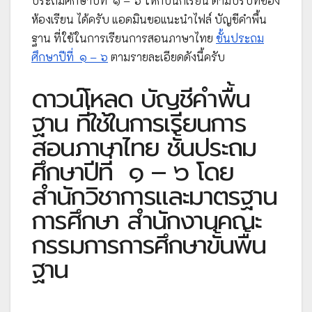
ประถมศึกษาปีที่ ๑ – ๖ ให้กับนักเรียน ตามบริบทของ
ห้องเรียน ได้ครับ แอดมินขอแนะนำไฟล์ บัญชีคำพื้น
ฐาน ที่ใช้ในการเรียนการสอนภาษาไทย
ชั้นประถม
ศึกษาปีที่ ๑ – ๖
ตามรายละเอียดดังนี้ครับ
ดาวน์โหลด บัญชีคำพื้น
ฐาน ที่ใช้ในการเรียนการ
สอนภาษาไทย ชั้นประถม
ศึกษาปีที่ ๑ – ๖ โดย
สำนักวิชาการและมาตรฐาน
การศึกษา สำนักงานคณะ
กรรมการการศึกษาขั้นพื้น
ฐาน