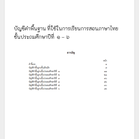
บัญชีคำพื้นฐาน ที่ใช้ในการเรียนการสอนภาษาไทย
ชั้นประถมศึกษาปีที่ ๑ – ๖