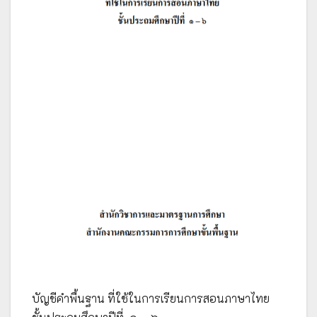
บัญชีคำพื้นฐาน ที่ใช้ในการเรียนการสอนภาษาไทย