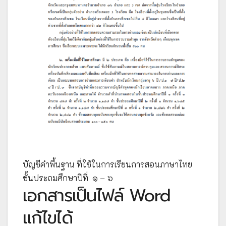
บัญชีคำพื้นฐาน ที่ใช้ในการเรียนการสอนภาษาไทย
ชั้นประถมศึกษาปีที่ ๑ – ๖
เอกสารเป็นไฟล์ Word
แก้ไขได้