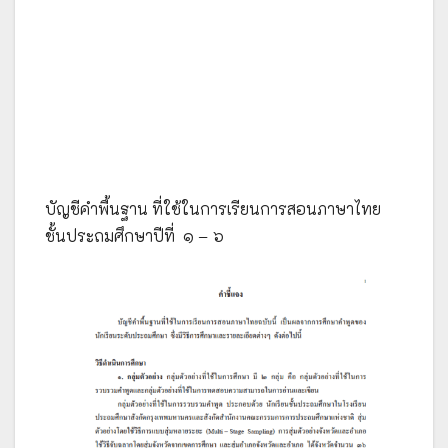
บัญชีคำพื้นฐาน ที่ใช้ในการเรียนการสอนภาษาไทย
ชั้นประถมศึกษาปีที่ ๑ – ๖