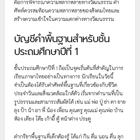
คือการพิจารณาความหลากหลายทางวัฒนธรรม คำ
ศัพท์ควรสะท้อนความหลากหลายของสังคมไทยและ
สร้างความเข้าใจในความแตกต่างทางวัฒนธรรม
บัญชีคำพื้นฐานสำหรับชั้น
ประถมศึกษาปีที่ 1
ชั้นประถมศึกษาปีที่ 1 ถือเป็นจุดเริ่มต้นที่สำคัญในการ
เรียนภาษาไทยอย่างเป็นทางการ นักเรียนในวัยนี้
จำเป็นต้องได้รับคำศัพท์พื้นฐานที่เกี่ยวข้องกับชีวิต
ประจำวันและสิ่งแวดล้อมใกล้ตัว เริ่มจากคำนามที่เป็น
รูปธรรมและสามารถสัมผัสได้ เช่น แม่ พ่อ ปู่ ย่า ตา ยาย
ลุง ป้า น้า อา พี่ น้อง เพื่อน คุณครู คุณแม่ คุณพ่อ บ้าน
ห้อง เตียง โต๊ะ เก้าอี้ ตู้ หน้าต่าง ประตู
คำกริยาพื้นฐานที่เด็กต้องรู้ ได้แก่ กิน ดื่ม นอน ตื่น ลุก