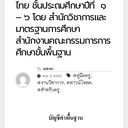
ไทย ชั้นประถมศึกษาปีที่ ๑
– ๖ โดย สำนักวิชาการและ
มาตรฐานการศึกษา
สำนักงานคณะกรรมการการ
ศึกษาขั้นพื้นฐาน
By
admin
#คู่มือครู
,
พ.ย. 3, 2023
#งานวิชาการ
,
#ดาวน์โหลด
,
#สำหรับครู