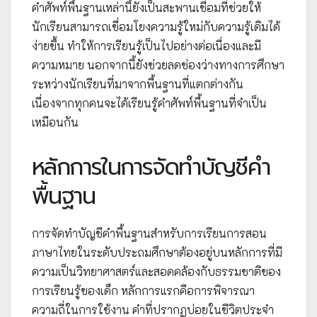
คำศัพท์พื้นฐานเหล่านี้ยังเป็นสะพานเชื่อมที่ช่วยให้
นักเรียนสามารถเชื่อมโยงความรู้ใหม่กับความรู้เดิมได้
ง่ายขึ้น ทำให้การเรียนรู้เป็นไปอย่างต่อเนื่องและมี
ความหมาย นอกจากนี้ยังช่วยลดช่องว่างทางการศึกษา
ระหว่างนักเรียนที่มาจากพื้นฐานที่แตกต่างกัน
เนื่องจากทุกคนจะได้เรียนรู้คำศัพท์พื้นฐานที่จำเป็น
เหมือนกัน
หลักการในการจัดทำบัญชีคำ
พื้นฐาน
การจัดทำบัญชีคำพื้นฐานสำหรับการเรียนการสอน
ภาษาไทยในระดับประถมศึกษาต้องอยู่บนหลักการที่มี
ความเป็นวิทยาศาสตร์และสอดคล้องกับธรรมชาติของ
การเรียนรู้ของเด็ก หลักการแรกคือการพิจารณา
ความถี่ในการใช้งาน คำที่ปรากฏบ่อยในชีวิตประจำ