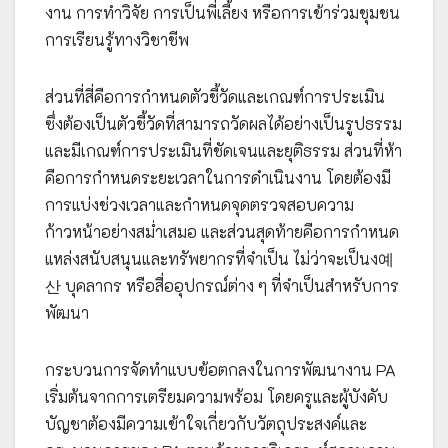
งาน การทำวิจัย การเป็นพี่เลี้ยง หรือการเข้าร่วมชุมชน
การเรียนรู้ทางวิชาชีพ
ส่วนที่สี่คือการกำหนดตัวชี้วัดและเกณฑ์การประเมิน
ซึ่งต้องเป็นตัวชี้วัดที่สามารถวัดผลได้อย่างเป็นรูปธรรม
และมีเกณฑ์การประเมินที่ชัดเจนและยุติธรรม ส่วนที่ห้า
คือการกำหนดระยะเวลาในการดำเนินงาน โดยต้องมี
การแบ่งช่วงเวลาและกำหนดจุดตรวจสอบความ
ก้าวหน้าอย่างสม่ำเสมอ และส่วนสุดท้ายคือการกำหนด
แหล่งสนับสนุนและทรัพยากรที่จำเป็น ไม่ว่าจะเป็นง예
산 บุคลากร หรือสื่ออุปกรณ์ต่าง ๆ ที่จำเป็นสำหรับการ
พัฒนา
กระบวนการจัดทำแบบข้อตกลงในการพัฒนางาน PA
เริ่มต้นจากการเตรียมความพร้อม โดยครูและผู้บังคับ
บัญชาต้องมีความเข้าใจเกี่ยวกับวัตถุประสงค์และ