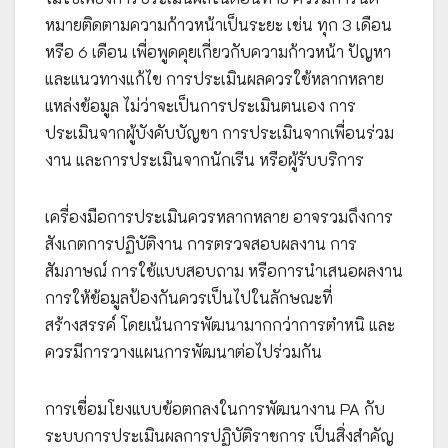
หมายติดตามความก้าวหน้าเป็นระยะ เช่น ทุก 3 เดือน
หรือ 6 เดือน เพื่อพูดคุยเกี่ยวกับความก้าวหน้า ปัญหา
และแนวทางแก้ไข การประเมินผลควรใช้หลากหลาย
แหล่งข้อมูล ไม่ว่าจะเป็นการประเมินตนเอง การ
ประเมินจากผู้บังคับบัญชา การประเมินจากเพื่อนร่วม
งาน และการประเมินจากนักเรีน หรือผู้รับบริการ
เครื่องมือการประเมินควรหลากหลาย อาจรวมถึงการ
สังเกตการปฏิบัติงาน การตรวจสอบผลงาน การ
สัมภาษณ์ การใช้แบบสอบถาม หรือการนำเสนอผลงาน
การให้ข้อมูลป้องกันควรเป็นไปในลักษณะที่
สร้างสรรค์ โดยเน้นการพัฒนามากกว่าการตำหนิ และ
ควรมีการวางแผนการพัฒนาต่อไปร่วมกัน
การเชื่อมโยงแบบข้อตกลงในการพัฒนางาน PA กับ
ระบบการประเมินผลการปฏิบัติราชการ เป็นสิ่งสำคัญ