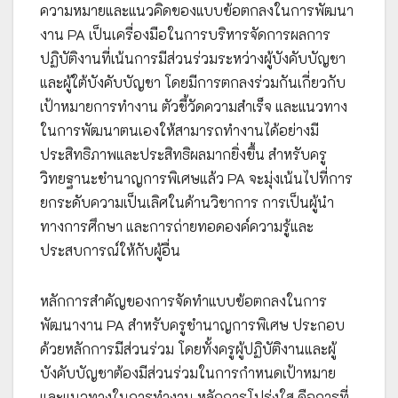
ความหมายและแนวคิดของแบบข้อตกลงในการพัฒนา
งาน PA เป็นเครื่องมือในการบริหารจัดการผลการ
ปฏิบัติงานที่เน้นการมีส่วนร่วมระหว่างผู้บังคับบัญชา
และผู้ใต้บังคับบัญชา โดยมีการตกลงร่วมกันเกี่ยวกับ
เป้าหมายการทำงาน ตัวชี้วัดความสำเร็จ และแนวทาง
ในการพัฒนาตนเองให้สามารถทำงานได้อย่างมี
ประสิทธิภาพและประสิทธิผลมากยิ่งขึ้น สำหรับครู
วิทยฐานะชำนาญการพิเศษแล้ว PA จะมุ่งเน้นไปที่การ
ยกระดับความเป็นเลิศในด้านวิชาการ การเป็นผู้นำ
ทางการศึกษา และการถ่ายทอดองค์ความรู้และ
ประสบการณ์ให้กับผู้อื่น
หลักการสำคัญของการจัดทำแบบข้อตกลงในการ
พัฒนางาน PA สำหรับครูชำนาญการพิเศษ ประกอบ
ด้วยหลักการมีส่วนร่วม โดยทั้งครูผู้ปฏิบัติงานและผู้
บังคับบัญชาต้องมีส่วนร่วมในการกำหนดเป้าหมาย
และแนวทางในการทำงาน หลักการโปร่งใส คือการที่