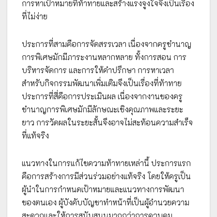
การหาเป้าหมายที่ท้าทายและสร้างแรงจูงใจจึงเป็นเรื่อง
ที่ไม่ง่าย
ประการที่สามคือการจัดสรรเวลา เนื่องจากครูชำนาญ
การพิเศษมักมีภาระงานหลากหลาย ทั้งการสอน การ
บริหารจัดการ และการให้คำปรึกษา การหาเวลา
สำหรับกิจกรรมพัฒนาเพิ่มเติมจึงเป็นเรื่องที่ท้าทาย
ประการที่สี่คือการประเมินผล เนื่องจากงานของครู
ชำนาญการพิเศษมักมีลักษณะเชิงคุณภาพและระยะ
ยาว การวัดผลในระยะสั้นจึงอาจไม่สะท้อนความสำเร็จ
ที่แท้จริง
แนวทางในการแก้ไขความท้าทายเหล่านี้ ประการแรก
คือการสร้างการมีส่วนร่วมอย่างแท้จริง โดยให้ครูเป็น
ผู้นำในการกำหนดเป้าหมายและแนวทางการพัฒนา
ของตนเอง ผู้บังคับบัญชาทำหน้าที่เป็นผู้อำนวยความ
สะดวกและให้การสนับสนุนมากกว่าการควบคุม