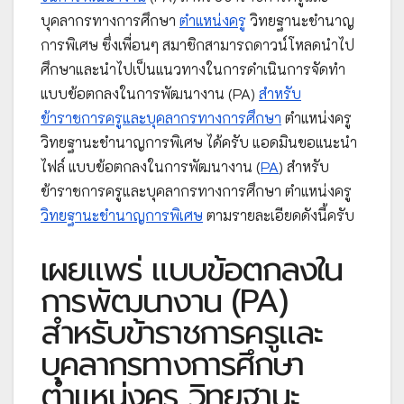
บุคลากรทางการศึกษา
ตำแหน่งครู
วิทยฐานะชำนาญ
การพิเศษ ซึ่งเพื่อนๆ สมาชิกสามารถดาวน์โหลดนำไป
ศึกษาและนำไปเป็นแนวทางในการดำเนินการจัดทำ
แบบข้อตกลงในการพัฒนางาน (PA)
สำหรับ
ข้าราชการครูและบุคลากรทางการศึกษา
ตำแหน่งครู
วิทยฐานะชำนาญการพิเศษ ได้ครับ แอดมินขอแนะนำ
ไฟล์ แบบข้อตกลงในการพัฒนางาน (
PA
) สำหรับ
ข้าราชการครูและบุคลากรทางการศึกษา ตำแหน่งครู
วิทยฐานะชำนาญการพิเศษ
ตามรายละเอียดดังนี้ครับ
เผยแพร่ แบบข้อตกลงใน
การพัฒนางาน (PA)
สำหรับข้าราชการครูและ
บุคลากรทางการศึกษา
ตำแหน่งครู วิทยฐานะ