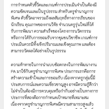
การกำหนดตัวชี้วัดและเกณฑ์การประเมินจำเป็นต้องมี
ความชัดเจนและเป็นรูปธรรม สำหรับครูชำนาญการ
พิเศษ ตัวชี้วัดอาจรวมถึงผลสัมฤทธิ์ทางการเรียนของ
นักเรียน คุณภาพของงานวิจัย จำนวนครูรุ่นใหม่ที่ได้
รับการพัฒนา ความสำเร็จของโครงการนวัตกรรม
หรือการได้รับการยอมรับจากชุมชนวิชาชีพ เกณฑ์การ
ประเมินควรมีทั้งเชิงปริมาณและเชิงคุณภาพ และต้อง
สามารถวัดผลได้อย่างเป็นรูปธรรม
ความท้าทายในการนำแบบข้อตกลงในการพัฒนางาน
PA มาใช้กับครูชำนาญการพิเศษ ประการแรกคือการ
สร้างความเข้าใจและการยอมรับ เนื่องจากครูกลุ่มนี้มี
ประสบการณ์และความเชี่ยวชาญสูง อาจมีความรู้สึกว่า
ไม่จำเป็นต้องมีการควบคุมหรือกำกับอย่างเป็นทางการ
ประการที่สองคือการกำหนดเป้าหมายที่เหมาะสม
เนื่องจากครูชำนาญการพิเศษมีความสามารถสูงแล้ว