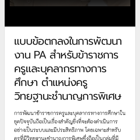
แบบข้อตกลงในการพัฒนา
งาน PA สำหรับข้าราชการ
ครูและบุคลากรทางการ
ศึกษา ตำแหน่งครู
วิทยฐานะชำนาญการพิเศษ
การพัฒนาข้าราชการครูและบุคลากรทางการศึกษาใน
ยุคปัจจุบันถือเป็นเรื่องสำคัญยิ่งที่จะต้องดำเนินการ
อย่างเป็นระบบและมีประสิทธิภาพ โดยเฉพาะสำหรับ
ครูที่มีวิทยฐานะชำนาญการพิเศษซึ่งถือเป็นกลุ่มที่มี