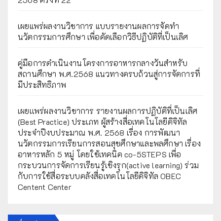
เผยแพร่ผลงานวิชาการ แบบรายงานผลการจัดทำ
นวัตกรรมการศึกษา เพื่อคัดเลือกวิธีปฏิบัติที่เป็นเลิศ
คู่มือการดำเนินงานโครงการอาหารกลางวันสำหรับ
สถานศึกษา พ.ศ.2568 แนวทางครบถ้วนสู่การจัดการที่
มีประสิทธิภาพ
เผยเเพร่ผลงานวิชาการ รายงานผลการปฏิบัติที่เป็นเลิศ
(Best Practice) ประเภท ผู้สร้างสื่อเทคโนโลยีดิจิทัล
ประจำปีงบประมาณ พ.ศ. 2568 เรื่อง การพัฒนา
นวัตกรรมการเรียนการสอนสุขศึกษาและพลศึกษา เรื่อง
อาหารหลัก 5 หมู่ โดยใช้เทคนิค co-5STEPS เพื่อ
กระบวนการจัดการเรียนรู้เชิงรุก(active learning) ร่วม
กับการใช้สื่อระบบคลังสื่อเทคโนโลยีดิจิทัล OBEC
Centent Center