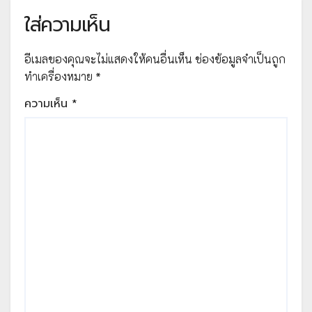
ใส่ความเห็น
อีเมลของคุณจะไม่แสดงให้คนอื่นเห็น
ช่องข้อมูลจำเป็นถูก
ทำเครื่องหมาย
*
ความเห็น
*