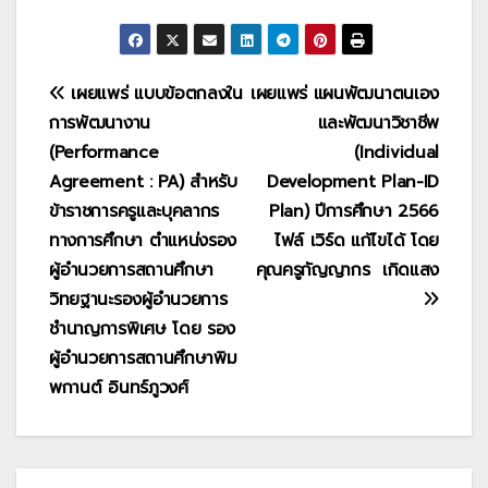
แนะแนว
เผยแพร่ แบบข้อตกลงใน
เผยแพร่ แผนพัฒนาตนเอง
การพัฒนางาน
และพัฒนาวิชาชีพ
เรื่อง
(Performance
(Individual
Agreement : PA) สำหรับ
Development Plan-ID
ข้าราชการครูและบุคลากร
Plan) ปีการศึกษา 2566
ทางการศึกษา ตำแหน่งรอง
ไฟล์ เวิร์ด แก้ไขได้ โดย
ผู้อำนวยการสถานศึกษา
คุณครูกัญญากร เกิดแสง
วิทยฐานะรองผู้อำนวยการ
ชำนาญการพิเศษ โดย รอง
ผู้อำนวยการสถานศึกษาพิม
พกานต์ อินทร์ภูวงศ์