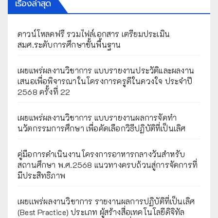
เรื่องล่าสุด
ดาวน์โหลดฟรี รวมไฟล์เอกสาร เตรียมประเมิน
สมศ.ระดับการศึกษาขั้นพื้นฐาน
เผยแพร่ผลงานวิชาการ แบบรายงานประวัติและผลงาน
เสนอเพื่อพิจารณาในโครงการครูดีในดวงใจ ประจำปี
2568 ครั้งที่ 22
เผยแพร่ผลงานวิชาการ แบบรายงานผลการจัดทำ
นวัตกรรมการศึกษา เพื่อคัดเลือกวิธีปฏิบัติที่เป็นเลิศ
คู่มือการดำเนินงานโครงการอาหารกลางวันสำหรับ
สถานศึกษา พ.ศ.2568 แนวทางครบถ้วนสู่การจัดการที่
มีประสิทธิภาพ
เผยเเพร่ผลงานวิชาการ รายงานผลการปฏิบัติที่เป็นเลิศ
(Best Practice) ประเภท ผู้สร้างสื่อเทคโนโลยีดิจิทัล