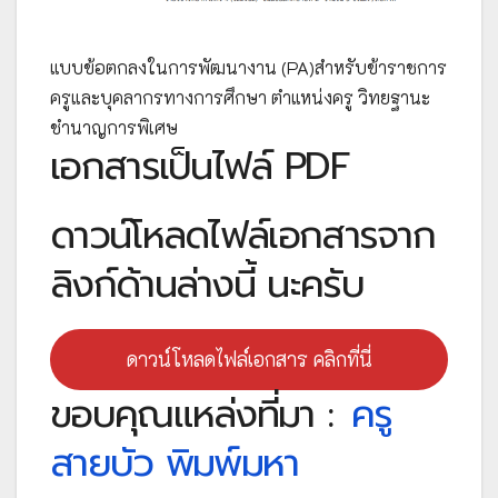
แบบข้อตกลงในการพัฒนางาน (PA)สำหรับข้าราชการ
ครูและบุคลากรทางการศึกษา ตำแหน่งครู วิทยฐานะ
ชำนาญการพิเศษ
เอกสารเป็นไฟล์ PDF
ดาวน์โหลดไฟล์เอกสารจาก
ลิงก์ด้านล่างนี้ นะครับ
ดาวน์โหลดไฟล์เอกสาร คลิกที่นี่
ขอบคุณแหล่งที่มา :
ครู
สายบัว พิมพ์มหา