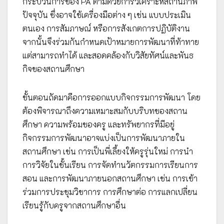
กระบวนการของ PA ตามด้วยการวิเคราะห์สถานภาพ
ปัจจุบัน ซึ่งอาจใช้เครื่องมือต่าง ๆ เช่น แบบประเมิน
ตนเอง การสัมภาษณ์ หรือการสังเกตการปฏิบัติงาน
จากนั้นจึงร่วมกันกำหนดเป้าหมายการพัฒนาที่ท้าทาย
แต่สามารถทำได้ และสอดคล้องกับวิสัยทัศน์และพันธ
กิจของสถานศึกษา
ขั้นตอนถัดมาคือการออกแบบกิจกรรมการพัฒนา โดย
ต้องพิจารณาถึงความเหมาะสมกับบริบทของสถาน
ศึกษา ความพร้อมของครู และทรัพยากรที่มีอยู่
กิจกรรมการพัฒนาอาจแบ่งเป็นการพัฒนาภายใน
สถานศึกษา เช่น การเป็นพี่เลี้ยงให้ครูรุ่นใหม่ การนำ
การวิจัยในชั้นเรียน การจัดทำนวัตกรรมการเรียนการ
สอน และการพัฒนาภายนอกสถานศึกษา เช่น การเข้า
ร่วมการประชุมวิชาการ การศึกษาต่อ การแลกเปลี่ยน
เรียนรู้กับครูจากสถานศึกษาอื่น