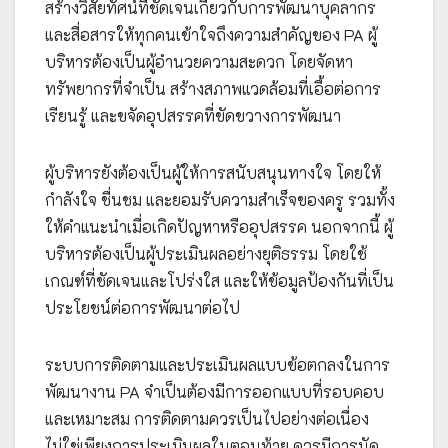
สร้างวิสัยทัศน์ที่ชัดเจนเกี่ยวกับการพัฒนาบุคลากร
และสื่อสารให้ทุกคนเข้าใจถึงความสำคัญของ PA ผู้
บริหารต้องเป็นผู้อำนวยความสะดวก โดยจัดหา
ทรัพยากรที่จำเป็น สร้างสภาพแวดล้อมที่เอื้อต่อการ
เรียนรู้ และขจัดอุปสรรคที่ขัดขวางการพัฒนา
ผู้บริหารยังต้องเป็นผู้ให้การสนับสนุนทางใจ โดยให้
กำลังใจ ชื่นชม และยอมรับความสำเร็จของครู รวมทั้ง
ให้คำแนะนำเมื่อเกิดปัญหาหรืออุปสรรค นอกจากนี้ ผู้
บริหารต้องเป็นผู้ประเมินผลอย่างยุติธรรม โดยใช้
เกณฑ์ที่ชัดเจนและโปร่งใส และให้ข้อมูลป้องกันที่เป็น
ประโยชน์ต่อการพัฒนาต่อไป
ระบบการติดตามและประเมินผลแบบข้อตกลงในการ
พัฒนางาน PA จำเป็นต้องมีการออกแบบที่รอบคอบ
และเหมาะสม การติดตามควรเป็นไปอย่างต่อเนื่อง
ไม่ใช่เพียงการประเมินผลในตอนท้าย ควรมีการนัด