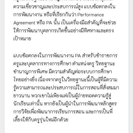
ความเชี่ยวชาญและประสบการณ์สูง แบบข้อตกลงใน
การพัฒนางาน หรือที่เรียกกันว่า Performance
Agreement หรือ PA นั้น เป็นเครื่องมือสำคัญที่จะช่วย
ให้การพัฒนาบุคลากรเกิดขึ้นอย่างมีทิศทางและตรง
เป้าหมาย
แบบข้อตกลงในการพัฒนางาน PA สำหรับข้าราชการ
ครูและบุคลากรทางการศึกษา ตำแหน่งครู วิทยฐานะ
ชำนาญการพิเศษ มีความสำคัญต่อระบบการศึกษา
ไทยอย่างยิ่ง เนื่องจากครูในวิทยฐานะนี้เป็นผู้ที่มีความ
รู้ความสามารถและประสบการณ์ในการสอนที่สั่งสมมา
ยาวนาน พวกเขาไม่เพียงแต่เป็นผู้ถ่ายทอดความรู้สู่
นักเรียนเท่านั้น หากยังเป็นผู้นำในการพัฒนาหลักสูตร
การวิจัยเพื่อพัฒนาการเรียนการสอน และการเป็นพี่
เลี้ยงให้กับครูรุ่นใหม่อีกด้วย