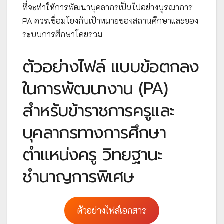
ที่จะทำให้การพัฒนาบุคลากรเป็นไปอย่างบูรณาการ
PA ควรเชื่อมโยงกับเป้าหมายของสถานศึกษาและของ
ระบบการศึกษาโดยรวม
ตัวอย่างไฟล์ แบบข้อตกลง
ในการพัฒนางาน (PA)
สำหรับข้าราชการครูและ
บุคลากรทางการศึกษา
ตำแหน่งครู วิทยฐานะ
ชำนาญการพิเศษ
ตัวอย่างไฟล์เอกสาร