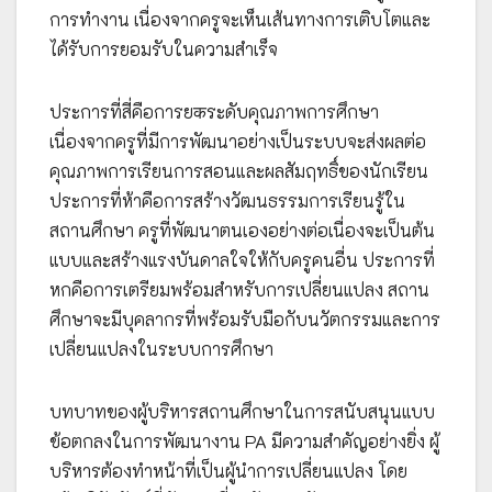
การทำงาน เนื่องจากครูจะเห็นเส้นทางการเติบโตและ
ได้รับการยอมรับในความสำเร็จ
ประการที่สี่คือการยकระดับคุณภาพการศึกษา
เนื่องจากครูที่มีการพัฒนาอย่างเป็นระบบจะส่งผลต่อ
คุณภาพการเรียนการสอนและผลสัมฤทธิ์ของนักเรียน
ประการที่ห้าคือการสร้างวัฒนธรรมการเรียนรู้ใน
สถานศึกษา ครูที่พัฒนาตนเองอย่างต่อเนื่องจะเป็นต้น
แบบและสร้างแรงบันดาลใจให้กับครูคนอื่น ประการที่
หกคือการเตรียมพร้อมสำหรับการเปลี่ยนแปลง สถาน
ศึกษาจะมีบุคลากรที่พร้อมรับมือกับนวัตกรรมและการ
เปลี่ยนแปลงในระบบการศึกษา
บทบาทของผู้บริหารสถานศึกษาในการสนับสนุนแบบ
ข้อตกลงในการพัฒนางาน PA มีความสำคัญอย่างยิ่ง ผู้
บริหารต้องทำหน้าที่เป็นผู้นำการเปลี่ยนแปลง โดย