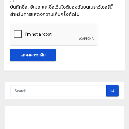
บันทึกชื่อ, อีเมล และชื่อเว็บไซต์ของฉันบนเบราว์เซอร์นี้
สำหรับการแสดงความเห็นครั้งถัดไป