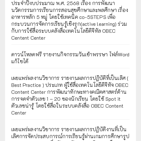
ประจำปีงบประมาณ พ.ศ. 2568 เรื่อง การพัฒนา
นวัตกรรมการเรียนการสอนสุขศึกษาและพลศึกษา เรื่อง
อาหารหลัก 5 หมู่ โดยใช้เทคนิค co-5STEPS เพื่อ
กระบวนการจัดการเรียนรู้เชิงรุก(active learning) ร่วม
กับการใช้สื่อระบบคลังสื่อเทคโนโลยีดิจิทัล OBEC
Centent Center
ดาวน์โหลดฟรี รายงานกิจกรรมวันเข้าพรรษา ไฟล์Word
แก้ไขได้
เผยแพร่ผลงานวิชาการ รายงานผลการปฏิบัติที่เป็นเลิศ (
Best Practice ) ประเภท ผู้ใช้สื่อเทคโนโลยีดิจิทัจ OBEC
Content Center การพัฒนาทักษะทางคณิตศาสตร์ด้าน
การจดจำตัวเลข 1 – 20 ของนักเรียน โดยใช้ Spot it
ตัวเลขน่ารู้ โดยใช้สื่อในระบบคลังสื่อ OBEC Content
Center
เผยแพร่ผลงานวิชาการ รายงานผลการปฏิบัติงานที่เป็น
เลิศการจัดประสบการณ์การเรียนรู้ผ่านเกมการศึกษารูป