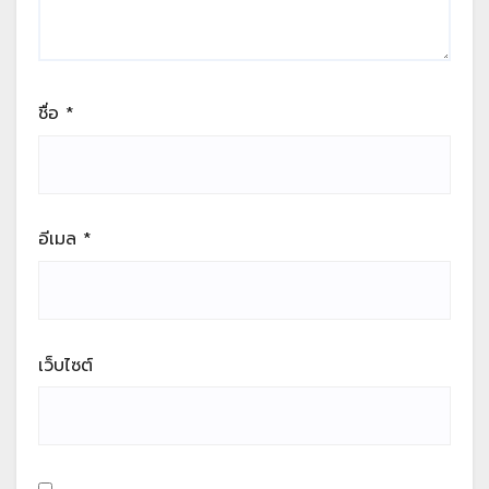
ชื่อ
*
อีเมล
*
เว็บไซต์