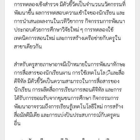
การทดลองเชิงสำรวจ มีตัวชี้วัดเป็นจำนวนนวัตกรรมที่
พัฒนาขึ้น ผลการทดสอบความเข้าใจของนักเรียน และ
การนำเสนอผลงานในเวทีวิชาการ กิจกรรมการพัฒนา
ประกอบด้วยการศึกษาวิจัยใหม่ ๆ การทดลองใช้
เทคนิคการสอนใหม่ และการสร้างเครือข่ายกับครูใน
สาขาเดียวกัน
สำหรับครูสายภาษาอาจมีเป้าหมายในการพัฒนาทักษะ
การสื่อสารของนักเรียนผาน การใช้เทคโนโลジีและสื่อ
ดิจิทัล มีตัวชี้วัดเป็นความสามารถในการสื่อสารของ
นักเรียน การผลิตสื่อการเรียนการสอนดิจิทัล และการ
ได้รับการยอมรับจากชุมชนการศึกษา กิจกรรมการ
พัฒนาอาจรวมถึงการเรียนรู้เทคโนโลยีใหม่ การสร้าง
สื่อมัลติมีเดีย และการแบ่งปันประสบการณ์กับครูคน
อื่น