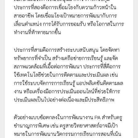
ประการที่สองคือการเชื่อมโยงกับความก้าวหน้าใน
สายอาชีพ โดยเชื่อมโยงเป้าหมายการพัฒนากับการ
เลื่อนตำแหน่ง การได้รับการยอมรับ หรือโอกาสในการ
ทำงานที่ท้าทายมากขึ้น
ประการที่สามคือการสร้างระบบสนับสนุน โดยจัดหา
ทรัพยากรที่จำเป็น สร้างเครือข่ายการเรียนรู้ และจัด
สภาพแวดล้อมที่เอื้อต่อการพัฒนา ประการที่สี่คือการ
ใช้เทคโนโลยีช่วยในการติดตามและประเมินผล เช่น
การใช้ระบบจัดการการเรียนรู้ แอปพลิเคชันติดตามผล
งาน หรือเครื่องมือการประเมินออนไลน์ที่ช่วยให้การ
ประเมินผลเป็นไปอย่างต่อเนื่องและมีประสิทธิภาพ
ตัวอย่างแบบข้อตกลงในการพัฒนางาน PA สำหรับครู
ชำนาญการพิเศษ เช่น ครูสายวิทยาศาสตร์อาจมีเป้า
หมายในการพัฒนานวัตกรรมการเรียนการสอนที่เน้น