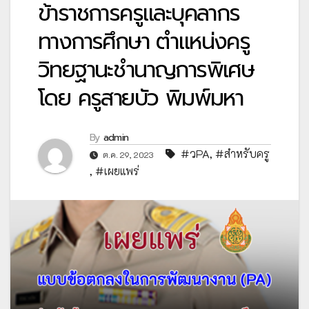
ข้าราชการครูและบุคลากร
ทางการศึกษา ตำแหน่งครู
วิทยฐานะชำนาญการพิเศษ
โดย ครูสายบัว พิมพ์มหา
By
admin
#วPA
,
#สำหรับครู
ต.ค. 29, 2023
,
#เผยแพร่