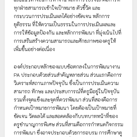
ทุกฝ่ายสามารถเข้าใจเป้าหมาย ตัวชี้วัด และ
กระบวนการประเมินผลได้อย่างชัดเจน หลักการ
ยุติธรรม ที่ให้ความเป็นธรรมในการประเมินผลและ
การให้ข้อมูลป้องกัน และหลักการพัฒนา ที่มุ่งเน้นไปที่
การเสริมสร้างความสามารถและศักยภาพของครูให้
เพิ่มขึ้นอย่างต่อเนื่อง
องค์ประกอบหลักของแบบข้อตกลงในการพัฒนางาน
PA ประกอบด้วยส่วนสำคัญหลายส่วน ส่วนแรกคือการ
วิเคราะห์สถานภาพปัจจุบัน ซึ่งเป็นการประเมินความ
สามารถ ทักษะ และประสบการณ์ที่ครูมีอยู่ในปัจจุบัน
รวมทั้งจุดแข็งและจุดที่ควรพัฒนา ส่วนที่สองคือการ
กำหนดเป้าหมายการพัฒนา โดยต้องเป็นเป้าหมายที่
ชัดเจน วัดผลได้ และสอดคล้องกับบทบาทหน้าที่ของ
ครูชำนาญการพิเศษ ส่วนที่สามคือการกำหนดกิจกรรม
การพัฒนา ซึ่งอาจประกอบด้วยการอบรม การศึกษาดู