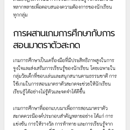
หลากหลายเพื่อตอบสนองความต้องการของนักเรียน
ทุกกลุ่ม
การผสานเกมการศึกษากับการ
สอนมาตราตัวสะกด
เกมการศึกษาเป็นเครื่องมือที่มีประสิทธิภาพสูงในการ
จูงใจและส่งเสริมการเรียนรู้ของนักเรียน โดยเฉพาะใน
กลุ่มวัยเด็กที่ชอบเล่นและสนุกสนานตามธรรมชาติ การ
ใช้เกมในการสอนมาตราตัวสะกดจะช่วยให้นักเรียน
เรียนรู้ได้อย่างไม่รู้ตัวและจดจำได้ดีขึ้น
เกมการศึกษาที่ออกแบบมาเพื่อการสอนมาตราตัว
สะกดควรมีองค์ประกอบสำคัญหลายอย่าง ได้แก่ การ
แข่งขัน การให้รางวัล การท้าทาย และการเรียนรู้จาก