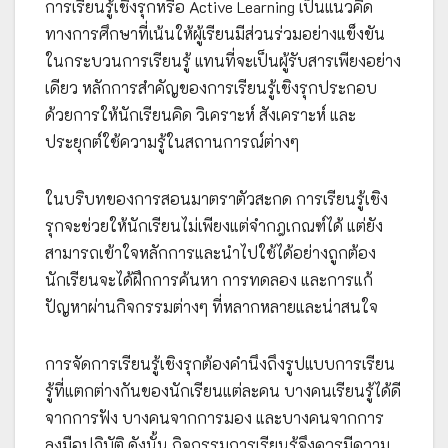
การเรียนรู้เชิงรุกหรือ Active Learning เป็นแนวคิด
ทางการศึกษาที่เน้นให้ผู้เรียนมีส่วนร่วมอย่างแข็งขัน
ในกระบวนการเรียนรู้ แทนที่จะเป็นผู้รับสารเพียงอย่าง
เดียว หลักการสำคัญของการเรียนรู้เชิงรุกประกอบ
ด้วยการให้นักเรียนคิด วิเคราะห์ สังเคราะห์ และ
ประยุกต์ใช้ความรู้ในสถานการณ์ต่างๆ
ในบริบทของการสอนมาตราตัวสะกด การเรียนรู้เชิง
รุกจะช่วยให้นักเรียนไม่เพียงแต่จำกฎเกณฑ์ได้ แต่ยัง
สามารถเข้าใจหลักการและนำไปใช้ได้อย่างถูกต้อง
นักเรียนจะได้ฝึกการค้นหา การทดลอง และการแก้
ปัญหาผ่านกิจกรรมต่างๆ ที่หลากหลายและน่าสนใจ
การจัดการเรียนรู้เชิงรุกต้องคำนึงถึงรูปแบบการเรียน
รู้ที่แตกต่างกันของนักเรียนแต่ละคน บางคนเรียนรู้ได้ดี
จากการฟัง บางคนจากการมอง และบางคนจากการ
ลงมือปฏิบัติ ดังนั้น กิจกรรมการเรียนรู้จึงควรมีความ