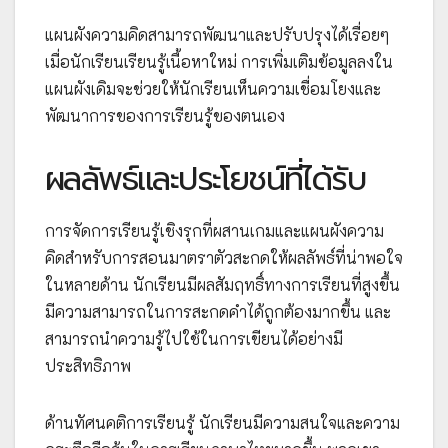
แผนผังความคิดสามารถพัฒนาและปรับปรุงได้เรื่อยๆ
เมื่อนักเรียนเรียนรู้เนื้อหาใหม่ การเพิ่มเติมข้อมูลลงใน
แผนผังเดิมจะช่วยให้นักเรียนเห็นความเชื่อมโยงและ
พัฒนาการของการเรียนรู้ของตนเอง
ผลลัพธ์และประโยชน์ที่ได้รับ
การจัดการเรียนรู้เชิงรุกที่ผสานเกมและแผนผังความ
คิดสำหรับการสอนมาตราตัวสะกดให้ผลลัพธ์ที่น่าพอใจ
ในหลายด้าน นักเรียนมีผลสัมฤทธิ์ทางการเรียนที่สูงขึ้น
มีความสามารถในการสะกดคำได้ถูกต้องมากขึ้น และ
สามารถนำความรู้ไปใช้ในการเขียนได้อย่างมี
ประสิทธิภาพ
ด้านทัศนคติการเรียนรู้ นักเรียนมีความสนใจและความ