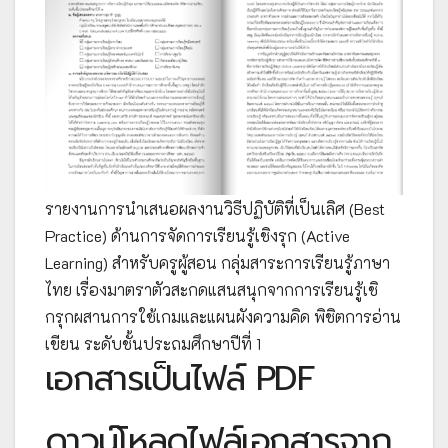
รายงานการนำเสนอผลงานวิธีปฏิบัติที่เป็นเลิศ (Best
Practice) ด้านการจัดการเรียนรู้เชิงรุก (Active
Learning) สำหรับครูผู้สอน กลุ่มสาระการเรียนรู้ภาษา
ไทย เรื่องมาตราตัวสะกดแสนสนุกจากการเรียนรู้เชิ
กรุกผสานการใช้เกมและแผนผังความคิด พิชิตการอ่าน
เขียน ระดับชั้นประถมศึกษาปีที่ 1
เอกสารเป็นไฟล์ PDF
ดาวน์โหลดไฟล์เอกสารจาก