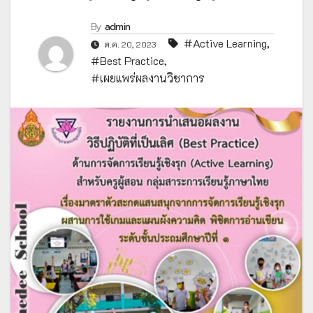
By
admin
#Active Learning
,
ต.ค. 20, 2023
#Best Practice
,
#เผยแพร่ผลงานวิชาการ