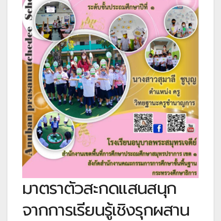
มาตราตัวสะกดแสนสนุก
จากการเรียนรู้เชิงรุกผสาน