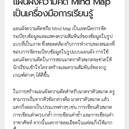
แผนผังความคิด Mind Map
เป็นเครื่องมือการเรียนรู้
แผนผังความคิดหรือ Mind Map เป็นเทคนิคการจัด
ระเบียบข้อมูลและแสดงความสัมพันธ์ของข้อมูลในรูป
แบบที่เป็นภาพ ซึ่งสอดคล้องกับการทำงานของสมองที่
ชอบการจัดระเบียบข้อมูลในรูปแบบแผนผัง การใช้
แผนผังความคิดในการสอนมาตราตัวสะกดจะช่วยให้
นักเรียนเข้าใจโครงสร้างและความสัมพันธ์ของกฎ
เกณฑ์ต่างๆ ได้ดีขึ้น
ในการสร้างแผนผังความคิดสำหรับมาตราตัวสะกด ครู
สามารถเริ่มจากหัวข้อกลางคือ มาตราตัวสะกด แล้ว
แตกกิ่งออกเป็นประเภทต่างๆ เช่น การเขียนตัวสะกด
การเขียนคำควบกล้ำ การเขียนคำซ้ำ และการเขียนคำ
ราชาศัพท์ จากนั้นแตกรายละเอียดในแต่ละกิ่งให้มาก