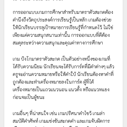
การออกแบบเกมการศึกษาสำหรับมาตราตัวสะกดต้อง
คำนึงถึงวัตถุประสงค์การเรียนรู้เป็นหลัก เกมต้องช่วย
ให้นักเรียนบรรลุเป้าหมายการเรียนรู้ที่กำหนดไว้ ไม่ใช่
เพียงแค่ความสนุกสนานเท่านั้น การออกแบบที่ดีต้อง
สมดุลระหว่างความสนุกและคุณค่าทางการศึกษา
เกม บิงโกมาตราตัวสะกด เป็นตัวอย่างหนึ่งของเกมที่
ได้รับความนิยม นักเรียนจะได้รับการ์ดที่มีคำต่างๆ แล้ว
ครูจะอ่านความหมายหรือให้คำใบ้ นักเรียนต้องหาคำที่
ถูกต้องและทำเครื่องหมายลงในการ์ด ผู้ที่ได้
เครื่องหมายเป็นแถวแนวนอน แนวตั้ง หรือแนวทแยง
ก่อนจะเป็นผู้ชนะ
เกมอื่นๆ ที่น่าสนใจ เช่น เกมปริศนาคำไขว้ เกมล่า
สมบัติคำศัพท์ เกมแข่งขันสะกดคำ และเกมจับผิดการ