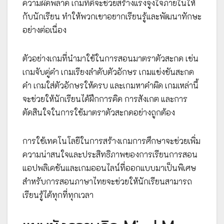
ความผิดพลาด เกมที่ดีจะช่วยสร้างแรงจูงใจภายในให้
กับนักเรียน ทำให้พวกเขาอยากเรียนรู้และพัฒนาทักษะ
อย่างต่อเนื่อง
ตัวอย่างเกมที่นำมาใช้ในการสอนมาตราตัวสะกด เช่น
เกมจับคู่คำ เกมเรียงลำดับตัวอักษร เกมแข่งขันสะกด
คำ เกมใส่ตัวอักษรให้ครบ และเกมหาคำผิด เกมเหล่านี้
จะช่วยให้นักเรียนได้ฝึกการคิด การสังเกต และการ
ตัดสินใจในการใช้มาตราตัวสะกดอย่างถูกต้อง
การใช้เทคโนโลยีในการสร้างเกมการศึกษาจะช่วยเพิ่ม
ความน่าสนใจและประสิทธิภาพของการเรียนการสอน
แอปพลิเคชันและเกมออนไลน์ที่ออกแบบมาเป็นพิเศษ
สำหรับการสอนภาษาไทยจะช่วยให้นักเรียนสามารถ
เรียนรู้ได้ทุกที่ทุกเวลา