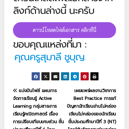
ลิงก์ด้านล่างนี้ นะครับ
ดาวน์โหลดไฟล์เอกสาร คลิกที่นี่
ขอบคุณแหล่งที่มา :
คุณครูสุมาลี ชูบุญ
แนะแนว
แบ่งปันไฟล์ แผนการ
เผยแพร่ผลงานวิชาการ
จัดการเรียนรู้ Active
Best Practice การแก้
เรื่อง
Learning กลุ่มสาระการ
ปัญหานักเรียนอ่านไม่คล่อง
เรียนรู้คณิตศาสตร์ เรื่อง
เขียนไม่คล่องของนักเรียน
การเปรียบเทียบเศษส่วน ชั้น
ชั้นประถมศึกษาปีที่ 3 (NT)