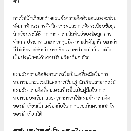
ขึ้น
การให้นักเรียนสร้างแผนผังความคิดด้วยตนเองจะช่วย
พัฒนาทักษะการคิดวิเคราะห์และการจัดระเบียบข้อมูล
นักเรียนจะได้ฝึกการหาความสัมพันธ์ของข้อมูล การ
จำแนกประเภท และการสรุปใจความสำคัญ ทักษะเหล่า
นี้ไม่เพียงแต่ช่วยในการเรียนภาษาไทยเท่านั้น แต่ยัง
เป็นประโยชน์กับการเรียนวิชาอื่นๆ ด้วย
แผนผังความคิดยังสามารถใช้เป็นเครื่องมือในการ
ทบทวนและประเมินผลการเรียนรู้ นักเรียนสามารถใช้
แผนผังความคิดที่ตนเองสร้างขึ้นเป็นคู่มือในการ
ทบทวนบทเรียน และครูสามารถใช้แผนผังความคิด
ของนักเรียนเป็นเครื่องมือในการประเมินความเข้าใจ
ของนักเรียนได้