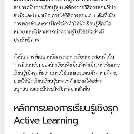
สามารถในการเรียนรู้สูง แต่ต้องการวิธีการสอนที่น่า
สนใจและไม่น่าเบื่อ การใช้วิธีการสอนแบบเดิมที่เน้น
การท่องจำและการฝึกซ้ำมักทำให้นักเรียนรู้สึกเบื่อ
หน่าย และไม่สามารถนำความรู้ไปใช้ได้อย่างมี
ประสิทธิภาพ
ดังนั้น การพัฒนานวัตกรรมการเรียนการสอนที่เน้น
การมีส่วนร่วมของนักเรียนจึงเป็นสิ่งจำเป็น การจัดการ
เรียนรู้เชิงรุกที่ผสานการใช้เกมและแผนผังความคิดจะ
ช่วยให้นักเรียนเรียนรู้มาตราตัวสะกดได้อย่าง
สนุกสนานและมีประสิทธิภาพมากยิ่งขึ้น
หลักการของการเรียนรู้เชิงรุก
Active Learning