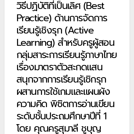
วิธีปฏิบัติที่เป็นเลิศ (Best
Practice) ด้านการจัดการ
เรียนรู้เชิงรุก (Active
Learning) สำหรับครูผู้สอน
กลุ่มสาระการเรียนรู้ภาษาไทย
เรื่องมาตราตัวสะกดแสน
สนุกจากการเรียนรู้เชิกรุก
ผสานการใช้เกมและแผนผัง
ความคิด พิชิตการอ่านเขียน
ระดับชั้นประถมศึกษาปีที่ 1
โดย คุณครูสุมาลี ชูบุญ