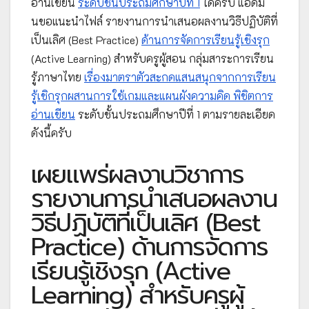
อ่านเขียน
ระดับชั้นประถมศึกษาปีที่ 1
ได้ครับ แอดมิ
นขอแนะนำไฟล์ รายงานการนำเสนอผลงานวิธีปฏิบัติที่
เป็นเลิศ (Best Practice)
ด้านการจัดการเรียนรู้เชิงรุก
(Active Learning) สำหรับครูผู้สอน กลุ่มสาระการเรียน
รู้ภาษาไทย
เรื่องมาตราตัวสะกดแสนสนุกจากการเรียน
รู้เชิกรุกผสานการใช้เกมและแผนผังความคิด พิชิตการ
อ่านเขียน
ระดับชั้นประถมศึกษาปีที่ 1 ตามรายละเอียด
ดังนี้ครับ
เผยแพร่ผลงานวิชาการ
รายงานการนำเสนอผลงาน
วิธีปฏิบัติที่เป็นเลิศ (Best
Practice) ด้านการจัดการ
เรียนรู้เชิงรุก (Active
Learning) สำหรับครูผู้