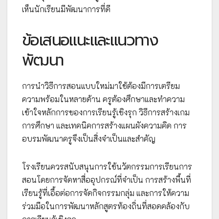
เห็นนักเรียนมีพัฒนาการที่ดี
ข้อเสนอแนะและแนวทาง
พัฒนา
การนำวิธีการสอนแบบใหม่มาใช้ต้องมีการเตรียม
ความพร้อมในหลายด้าน ครูต้องศึกษาและทำความ
เข้าใจหลักการของการเรียนรู้เชิงรุก วิธีการสร้างเกม
การศึกษา และเทคนิคการสร้างแผนผังความคิด การ
อบรมพัฒนาครูจึงเป็นสิ่งจำเป็นและสำคัญ
โรงเรียนควรสนับสนุนการใช้นวัตกรรมการเรียนการ
สอนโดยการจัดหาสื่ออุปกรณ์ที่จำเป็น การสร้างพื้นที่
เรียนรู้ที่เอื้อต่อการจัดกิจกรรมกลุ่ม และการให้ความ
ร่วมมือในการพัฒนาหลักสูตรท้องถิ่นที่สอดคล้องกับ