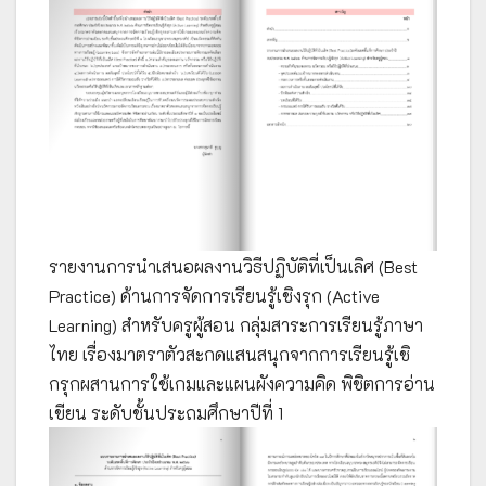
รายงานการนำเสนอผลงานวิธีปฏิบัติที่เป็นเลิศ (Best
Practice) ด้านการจัดการเรียนรู้เชิงรุก (Active
Learning) สำหรับครูผู้สอน กลุ่มสาระการเรียนรู้ภาษา
ไทย เรื่องมาตราตัวสะกดแสนสนุกจากการเรียนรู้เชิ
กรุกผสานการใช้เกมและแผนผังความคิด พิชิตการอ่าน
เขียน ระดับชั้นประถมศึกษาปีที่ 1