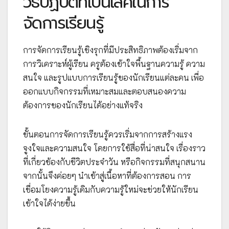
วิธีปฏิบัติที่เป็นเลิศในการ
จัดการเรียนรู้
การจัดการเรียนรู้เชิงรุกที่มีประสิทธิภาพต้องเริ่มจาก
การวิเคราะห์ผู้เรียน ครูต้องเข้าใจพื้นฐานความรู้ ความ
สนใจ และรูปแบบการเรียนรู้ของนักเรียนแต่ละคน เพื่อ
ออกแบบกิจกรรมที่เหมาะสมและตอบสนองความ
ต้องการของนักเรียนได้อย่างแท้จริง
ขั้นตอนการจัดการเรียนรู้ควรเริ่มจากการสร้างแรง
จูงใจและความสนใจ โดยการใช้สื่อที่น่าสนใจ เรื่องราว
ที่เกี่ยวข้องกับชีวิตประจำวัน หรือกิจกรรมที่สนุกสนาน
จากนั้นจึงค่อยๆ นำเข้าสู่เนื้อหาที่ต้องการสอน การ
เชื่อมโยงความรู้เดิมกับความรู้ใหม่จะช่วยให้นักเรียน
เข้าใจได้ง่ายขึ้น