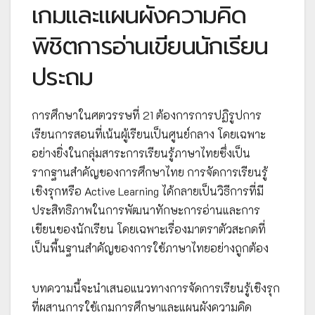
เกมและแผนผังความคิด
พิชิตการอ่านเขียนนักเรียน
ประถม
การศึกษาในศตวรรษที่ 21 ต้องการการปฏิรูปการ
เรียนการสอนที่เน้นผู้เรียนเป็นศูนย์กลาง โดยเฉพาะ
อย่างยิ่งในกลุ่มสาระการเรียนรู้ภาษาไทยซึ่งเป็น
รากฐานสำคัญของการศึกษาไทย การจัดการเรียนรู้
เชิงรุกหรือ Active Learning ได้กลายเป็นวิธีการที่มี
ประสิทธิภาพในการพัฒนาทักษะการอ่านและการ
เขียนของนักเรียน โดยเฉพาะเรื่องมาตราตัวสะกดที่
เป็นพื้นฐานสำคัญของการใช้ภาษาไทยอย่างถูกต้อง
บทความนี้จะนำเสนอแนวทางการจัดการเรียนรู้เชิงรุก
ที่ผสานการใช้เกมการศึกษาและแผนผังความคิด