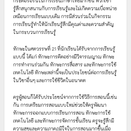
กระตือรือร้นในการเรียนภาษาไทยมากขึ้น พวกเขา
รู้สึกสนุกสนานกับการเรียนรู้และไม่เกิดความเบื่อหน่าย
เหมือนการเรียนแบบเดิม การมีส่วนร่วมในกิจกรรม
การเรียนรู้ทำให้นักเรียนรู้สึกมีคุณค่าและความสำคัญ
ในกระบวนการเรียนรู้
ทักษะในศตวรรษที่ 21 ที่นักเรียนได้รับจากการเรียนรู้
แบบนี้ ได้แก่ ทักษะการคิดอย่างมีวิจารณญาณ ทักษะ
การทำงานร่วมกัน ทักษะการสื่อสาร และทักษะการใช้
เทคโนโลยี ทักษะเหล่านี้จะเป็นประโยชน์ต่อการเรียนรู้
ในวิชาอื่นๆ และการใช้ชีวิตในอนาคต
ครูผู้สอนก็ได้รับประโยชน์จากการใช้วิธีการสอนนี้เช่น
กัน การเตรียมการสอนแบบใหม่ช่วยให้ครูพัฒนา
ทักษะการออกแบบการเรียนการสอน ทักษะการใช้
เทคโนโลยี และทักษะการจัดการชั้นเรียน ครูจะรู้สึกมี
ความสุขและความภาคภูมิใจในการสอนมากขึ้นเมื่อ