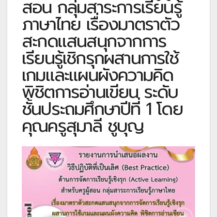
สอน กลุ่มสาระการเรียนรู้
ภาษาไทย เรื่องมาตราตัว
สะกดแสนสนุกจากการ
เรียนรู้เชิกรุกผสานการใช้
เกมและแผนผังความคิด
พิชิตการอ่านเขียน ระดับ
ชั้นประถมศึกษาปีที่ 1 โดย
คุณครูสุมาลี ชูบุญ