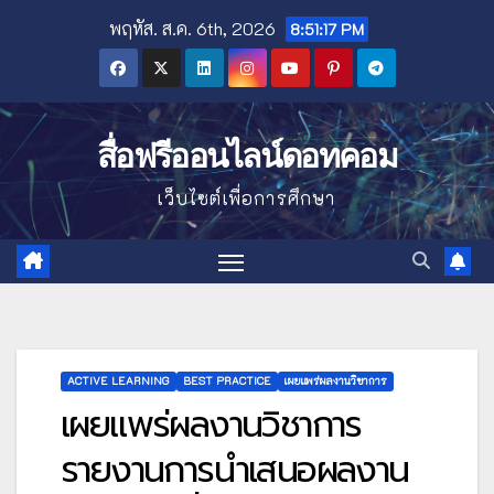
Skip
พฤหัส. ส.ค. 6th, 2026
8:51:19 PM
to
content
สื่อฟรีออนไลน์ดอทคอม
เว็บไซต์เพื่อการศึกษา
ACTIVE LEARNING
BEST PRACTICE
เผยแพร่ผลงานวิชาการ
เผยแพร่ผลงานวิชาการ
รายงานการนำเสนอผลงาน