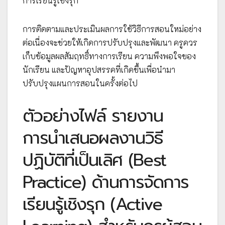
การเรียนรู้เชิงรุก
การติดตามและประเมินผลการใช้วิธีการสอนใหม่อย่าง
ต่อเนื่องจะช่วยให้เกิดการปรับปรุงและพัฒนา ครูควร
เก็บข้อมูลผลสัมฤทธิ์ทางการเรียน ความพึงพอใจของ
นักเรียน และปัญหาอุปสรรคที่เกิดขึ้นเพื่อนำมา
ปรับปรุงแผนการสอนในครั้งต่อไป
ตัวอย่างไฟล์ รายงาน
การนำเสนอผลงานวิธี
ปฏิบัติที่เป็นเลิศ (Best
Practice) ด้านการจัดการ
เรียนรู้เชิงรุก (Active