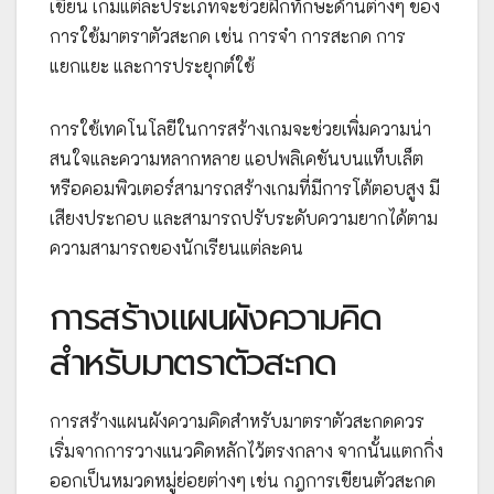
เขียน เกมแต่ละประเภทจะช่วยฝึกทักษะด้านต่างๆ ของ
การใช้มาตราตัวสะกด เช่น การจำ การสะกด การ
แยกแยะ และการประยุกต์ใช้
การใช้เทคโนโลยีในการสร้างเกมจะช่วยเพิ่มความน่า
สนใจและความหลากหลาย แอปพลิเคชันบนแท็บเล็ต
หรือคอมพิวเตอร์สามารถสร้างเกมที่มีการโต้ตอบสูง มี
เสียงประกอบ และสามารถปรับระดับความยากได้ตาม
ความสามารถของนักเรียนแต่ละคน
การสร้างแผนผังความคิด
สำหรับมาตราตัวสะกด
การสร้างแผนผังความคิดสำหรับมาตราตัวสะกดควร
เริ่มจากการวางแนวคิดหลักไว้ตรงกลาง จากนั้นแตกกิ่ง
ออกเป็นหมวดหมู่ย่อยต่างๆ เช่น กฎการเขียนตัวสะกด