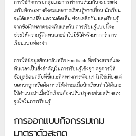
การใช้กิจกรรมกลุ่มและการทำงานร่วมกันจะช่วยส่ง
เสริมทักษะทางสังคมและการเรียนรู้จากเพื่อน นักเรียน
จะได้แลกเปลี่ยนความคิดเห็น ช่วยเหลือกัน และเรียนรู้
จากข้อผิดพลาดของกันและกัน การเรียนรู้แบบนี้จะ
ช่วยให้ความรู้ติดทนและนำไปใช้ได้จริงมากกว่าการ
เรียนแบบท่องจำ
การให้ข้อมูลย้อนกลับหรือ Feedback ที่สร้างสรรค์และ
ทันเวลาเป็นสิ่งสำคัญในการเรียนรู้เชิงรุก ครูควรให้
ข้อมูลย้อนกลับที่ชี้แนะทิศทางการพัฒนา ไม่ใช่เพียงแค่
บอกว่าถูกหรือผิด การให้คำชมเมื่อนักเรียนทำได้ดีและ
ให้คำแนะนำเมื่อนักเรียนต้องปรับปรุงจะช่วยสร้างแรง
จูงใจในการเรียนรู้
การออกแบบกิจกรรมเกม
มาตราตัวสะกด