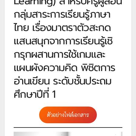
Learning) สำหรับครูผู้สอน
กลุ่มสาระการเรียนรู้ภาษา
ไทย เรื่องมาตราตัวสะกด
แสนสนุกจากการเรียนรู้เชิ
กรุกผสานการใช้เกมและ
แผนผังความคิด พิชิตการ
อ่านเขียน ระดับชั้นประถม
ศึกษาปีที่ 1
ตัวอย่างไฟล์เอกสาร