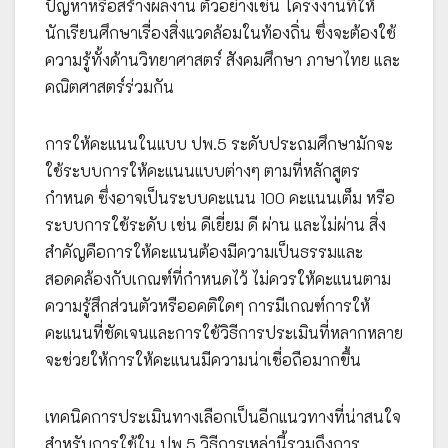
ปัญหาหรือสร้างผลงาน ตัวอย่างเช่น โครงงานที่ให้
นักเรียนศึกษาเรื่องสิ่งแวดล้อมในท้องถิ่น ซึ่งจะต้องใช้
ความรู้ทั้งด้านวิทยาศาสตร์ สังคมศึกษา ภาษาไทย และ
คณิตศาสตร์ร่วมกัน
การให้คะแนนในแบบ ปพ.5 ระดับประถมศึกษามักจะ
ใช้ระบบการให้คะแนนแบบต่างๆ ตามที่หลักสูตร
กำหนด ซึ่งอาจเป็นระบบคะแนน 100 คะแนนเต็ม หรือ
ระบบการใช้ระดับ เช่น ดีเยี่ยม ดี ผ่าน และไม่ผ่าน สิ่ง
สำคัญคือการให้คะแนนต้องมีความเป็นธรรมและ
สอดคล้องกับเกณฑ์ที่กำหนดไว้ ไม่ควรให้คะแนนตาม
ความรู้สึกส่วนตัวหรืออคติใดๆ การมีเกณฑ์การให้
คะแนนที่ชัดเจนและการใช้วิธีการประเมินที่หลากหลาย
จะช่วยให้การให้คะแนนมีความน่าเชื่อถือมากขึ้น
เทคนิคการประเมินทางเลือกเป็นอีกแนวทางที่น่าสนใจ
สำหรับการใช้ใน ปพ.5 วิธีการเหล่านี้รวมถึงการ