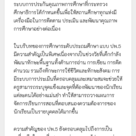
ระบบการประกันคุณภาพการศึกษาที่กระทรวง
ศึกษาธิการได้กำหนดขึ้นเพื่อให้สถานศึกษาทุกแห่งมี
เครื่องมือในการติดตาม ประเมิน และพัฒนาคุณภาพ
การศึกษาอย่างต่อเนื่อง
ในบริบทของการศึกษาระดับประถมศึกษา แบบ ปพ.5
มีความสำคัญเป็นพิเศษเนื่องจากเป็นช่วงวัยที่เด็กกำลัง
พัฒนาทักษะพื้นฐานทั้งด้านการอ่าน การเขียน การคิด
คำนวณ รวมถึงทักษะการใช้ชีวิตและทักษะสังคม การ
มีระบบการประเมินที่ครอบคลุมและเหมาะสมจะช่วยให้
ครูสามารถระบุจุดแข็งและจุดที่ต้องพัฒนาของนักเรียน
แต่ละคนได้อย่างแม่นยำ ทำให้สามารถวางแผนการ
จัดการเรียนการสอนที่ตอบสนองความต้องการของ
นักเรียนเป็นรายบุคคลได้มากขึ้น
ความสำคัญของ ปพ.5 ยังครอบคลุมไปถึงการเป็น