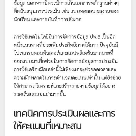
ข้อมูล นอกจากนี้ควรมีการเก็บเอกสารหลักฐานต่างๆ
ที่สนับสนุนการประเมิน เช่น แบบทดสอบ ผลงานของ
นักเรียน และการบันทึกการสังเกต
การใช้เทคโนโลยีในการจัดการข้อมูล ปพ.5 เป็นอีก
หนึ่งแนวทางที่ช่วยเพิ่มประสิทธิภาพได้มาก ปัจจุบันมี
โปรแกรมคอมพิวเตอร์และแอปพลิเคชันมากมายที่
ออกแบบมาเพื่อช่วยในการจัดการข้อมูลการประเมิน
การใช้เครื่องมือเหล่านี้ไม่เพียงแต่จะช่วยลดเวลาและ
ความผิดพลาดในการคำนวณคะแนนเท่านั้น แต่ยังช่วย
ให้สามารถวิเคราะห์และสร้างรายงานข้อมูลได้อย่าง
รวดเร็วและแม่นยำมากขึ้น
เทคนิคการประเมินผลและการ
ให้คะแนนที่เหมาะสม