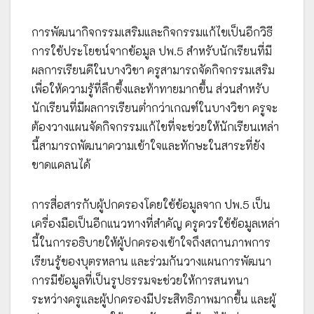
การพัฒนากิจกรรมเสริมและกิจกรรมแก้ไขเป็นอีกวิธี
การใช้ประโยชน์จากข้อมูล ปพ.5 สำหรับนักเรียนที่มี
ผลการเรียนดีในบางวิชา ครูสามารถจัดกิจกรรมเสริม
เพื่อให้ความรู้ที่ลึกซึ้งและท้าทายมากขึ้น ส่วนสำหรับ
นักเรียนที่มีผลการเรียนต่ำกว่าเกณฑ์ในบางวิชา ครูจะ
ต้องวางแผนจัดกิจกรรมแก้ไขที่จะช่วยให้นักเรียนเหล่า
นี้สามารถพัฒนาความเข้าใจและทักษะในสาระที่ยัง
ขาดแคลนได้
การสื่อสารกับผู้ปกครองโดยใช้ข้อมูลจาก ปพ.5 เป็น
เครื่องมือเป็นอีกแนวทางที่สำคัญ ครูควรใช้ข้อมูลเหล่า
นี้ในการอธิบายให้ผู้ปกครองเข้าใจถึงสถานภาพการ
เรียนรู้ของบุตรหลาน และร่วมกันวางแผนการพัฒนา
การมีข้อมูลที่เป็นรูปธรรมจะช่วยให้การสนทนา
ระหว่างครูและผู้ปกครองมีประสิทธิภาพมากขึ้น และผู้