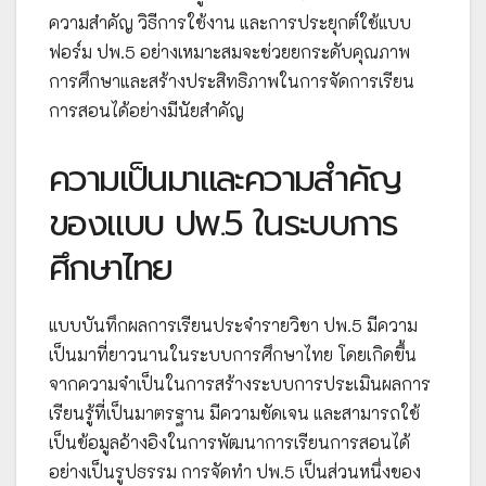
ความสำคัญ วิธีการใช้งาน และการประยุกต์ใช้แบบ
ฟอร์ม ปพ.5 อย่างเหมาะสมจะช่วยยกระดับคุณภาพ
การศึกษาและสร้างประสิทธิภาพในการจัดการเรียน
การสอนได้อย่างมีนัยสำคัญ
ความเป็นมาและความสำคัญ
ของแบบ ปพ.5 ในระบบการ
ศึกษาไทย
แบบบันทึกผลการเรียนประจำรายวิชา ปพ.5 มีความ
เป็นมาที่ยาวนานในระบบการศึกษาไทย โดยเกิดขึ้น
จากความจำเป็นในการสร้างระบบการประเมินผลการ
เรียนรู้ที่เป็นมาตรฐาน มีความชัดเจน และสามารถใช้
เป็นข้อมูลอ้างอิงในการพัฒนาการเรียนการสอนได้
อย่างเป็นรูปธรรม การจัดทำ ปพ.5 เป็นส่วนหนึ่งของ