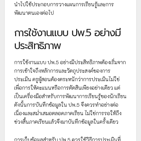
นำไปใช้ประกอบการวางแผนการเรียนรู้และการ
พัฒนาตนเองต่อไป
การใช้งานแบบ ปพ.5 อย่างมี
ประสิทธิภาพ
การใช้งานแบบ ปพ.5 อย่างมีประสิทธิภาพต้องเริ่มจาก
การเข้าใจถึงหลักการและวัตถุประสงค์ของการ
ประเมิน ครูผู้สอนต้องตระหนักว่าการประเมินไม่ใช่
เพื่อการให้คะแนนหรือการตัดสินเพียงอย่างเดียว แต่
เป็นเครื่องมือสำหรับการพัฒนาการเรียนรู้ของนักเรียน
ดังนั้นการบันทึกข้อมูลใน ปพ.5 จึงควรทำอย่างต่อ
เนื่องและสม่ำเสมอตลอดภาคเรียน ไม่ใช่การรอให้ถึง
ช่วงสิ้นภาคเรียนแล้วจึงมาบันทึกข้อมูลในครั้งเดียว
การเก็บข้อมูลสำหรับ ปพ.5 ควรใช้วิธีการประเมินที่