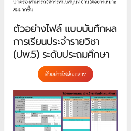
ปกครองสามารถให้การสนับสนุนที่บ้านได้อย่างเหมาะ
สมมากขึ้น
ตัวอย่างไฟล์ แบบบันทึกผล
การเรียนประจำรายวิชา
(ปพ.5) ระดับประถมศึกษา
ตัวอย่างไฟล์เอกสาร