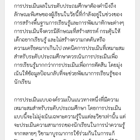
การประเมินผลในระดับประถมศึกษาต้องคำนึงถึง
ลักษณะพิเศษของผู้เรียนในวัยนี้ที่กำลังอยู่ในช่วงของ
การสร้างพื้นฐานการเรียนรู้และการพัฒนาทักษะต่างๆ
การประเมินจึงควรมีลักษณะที่สร้างสรรค์ กระตุ้นให้
เด็กอยากเรียนรู้ และไม่สร้างความกดดันหรือ
ความเครียดมากเกินไป เทคนิคการประเมินที่เหมาะสม
สำหรับระดับประถมศึกษาควรเน้นการประเมินเพื่อ
การเรียนรู้มากกว่าการประเมินเพื่อการตัดสิน โดยมุ่ง
เน้นให้ข้อมูลป้อนกลับที่จะช่วยพัฒนาการเรียนรู้ของ
นักเรียน
การประเมินแบบองค์รวมเป็นแนวทางหนึ่งที่มีความ
เหมาะสมสำหรับระดับประถมศึกษา โดยการประเมิน
แบบนี้จะไม่มุ่งเน้นเฉพาะความรู้ในแต่ละวิชาเท่านั้น แต่
จะประเมินความสามารถของนักเรียนในการนำความรู้
จากหลายๆ วิชามาบูรณาการใช้ร่วมกันในการแก้