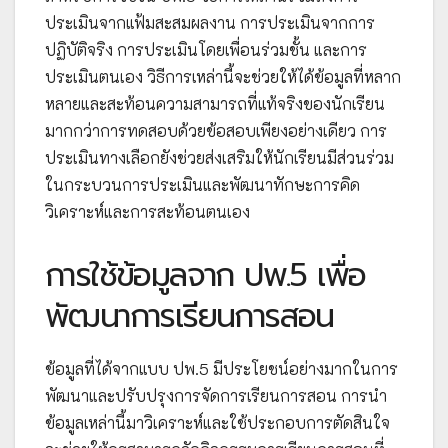
ประเมินจากแฟ้มสะสมผลงาน การประเมินจากการ
ปฏิบัติจริง การประเมินโดยเพื่อนร่วมชั้น และการ
ประเมินตนเอง วิธีการเหล่านี้จะช่วยให้ได้ข้อมูลที่หลาก
หลายและสะท้อนความสามารถที่แท้จริงของนักเรียน
มากกว่าการทดสอบด้วยข้อสอบเพียงอย่างเดียว การ
ประเมินทางเลือกยังช่วยส่งเสริมให้นักเรียนมีส่วนร่วม
ในกระบวนการประเมินและพัฒนาทักษะการคิด
วิเคราะห์และการสะท้อนตนเอง
การใช้ข้อมูลจาก ปพ.5 เพื่อ
พัฒนาการเรียนการสอน
ข้อมูลที่ได้จากแบบ ปพ.5 มีประโยชน์อย่างมากในการ
พัฒนาและปรับปรุงการจัดการเรียนการสอน การนำ
ข้อมูลเหล่านี้มาวิเคราะห์และใช้ประกอบการตัดสินใจ