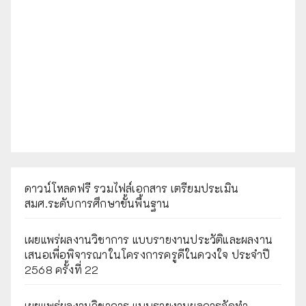
ดาวน์โหลดฟรี รวมไฟล์เอกสาร เตรียมประเมิน
สมศ.ระดับการศึกษาขั้นพื้นฐาน
เผยแพร่ผลงานวิชาการ แบบรายงานประวัติและผลงาน
เสนอเพื่อพิจารณาในโครงการครูดีในดวงใจ ประจำปี
2568 ครั้งที่ 22
เผยแพร่ผลงานวิชาการ แบบรายงานผลการจัดทำ