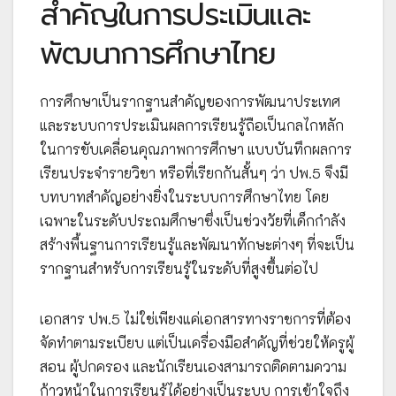
สำคัญในการประเมินและ
พัฒนาการศึกษาไทย
การศึกษาเป็นรากฐานสำคัญของการพัฒนาประเทศ
และระบบการประเมินผลการเรียนรู้ถือเป็นกลไกหลัก
ในการขับเคลื่อนคุณภาพการศึกษา แบบบันทึกผลการ
เรียนประจำรายวิชา หรือที่เรียกกันสั้นๆ ว่า ปพ.5 จึงมี
บทบาทสำคัญอย่างยิ่งในระบบการศึกษาไทย โดย
เฉพาะในระดับประถมศึกษาซึ่งเป็นช่วงวัยที่เด็กกำลัง
สร้างพื้นฐานการเรียนรู้และพัฒนาทักษะต่างๆ ที่จะเป็น
รากฐานสำหรับการเรียนรู้ในระดับที่สูงขึ้นต่อไป
เอกสาร ปพ.5 ไม่ใช่เพียงแค่เอกสารทางราชการที่ต้อง
จัดทำตามระเบียบ แต่เป็นเครื่องมือสำคัญที่ช่วยให้ครูผู้
สอน ผู้ปกครอง และนักเรียนเองสามารถติดตามความ
ก้าวหน้าในการเรียนรู้ได้อย่างเป็นระบบ การเข้าใจถึง