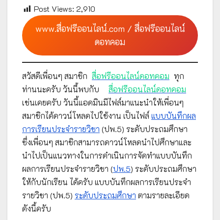
Post Views:
2,910
www.สื่อฟรีออนไลน์.com / สื่อฟรีออนไลน์
ดอทคอม
สวัสดีเพื่อนๆ สมาชิก
สื่อฟรีออนไลน์ดอทคอม
ทุก
ท่านนะครับ วันนี้พบกับ
สื่อฟรีออนไลน์ดอทคอม
เช่นเคยครับ วันนี้แอดมินมีไฟล์มาแนะนำให้เพื่อนๆ
สมาชิกได้ดาวน์โหลดไปใช้งาน เป็นไฟล์
แบบบันทึกผล
การเรียนประจำรายวิชา
(ปพ.5) ระดับประถมศึกษา
ซึ่งเพื่อนๆ สมาชิกสามารถดาวน์โหลดนำไปศึกษาและ
นำไปเป็นแนวทางในการดำเนินการจัดทำแบบบันทึก
ผลการเรียนประจำรายวิชา (
ปพ.5
) ระดับประถมศึกษา
ให้กับนักเรียน ได้ครับ แบบบันทึกผลการเรียนประจำ
รายวิชา (ปพ.5)
ระดับประถมศึกษา
ตามรายละเอียด
ดังนี้ครับ