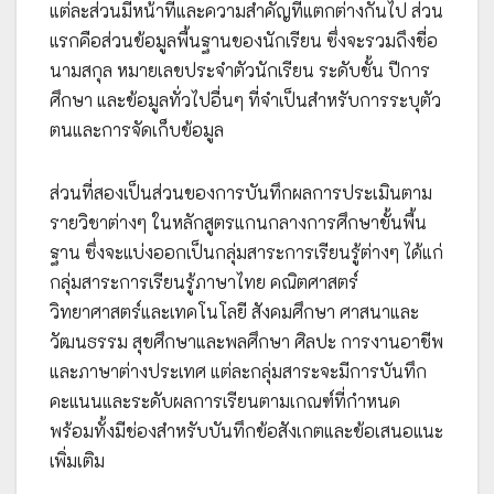
แต่ละส่วนมีหน้าที่และความสำคัญที่แตกต่างกันไป ส่วน
แรกคือส่วนข้อมูลพื้นฐานของนักเรียน ซึ่งจะรวมถึงชื่อ
นามสกุล หมายเลขประจำตัวนักเรียน ระดับชั้น ปีการ
ศึกษา และข้อมูลทั่วไปอื่นๆ ที่จำเป็นสำหรับการระบุตัว
ตนและการจัดเก็บข้อมูล
ส่วนที่สองเป็นส่วนของการบันทึกผลการประเมินตาม
รายวิชาต่างๆ ในหลักสูตรแกนกลางการศึกษาขั้นพื้น
ฐาน ซึ่งจะแบ่งออกเป็นกลุ่มสาระการเรียนรู้ต่างๆ ได้แก่
กลุ่มสาระการเรียนรู้ภาษาไทย คณิตศาสตร์
วิทยาศาสตร์และเทคโนโลยี สังคมศึกษา ศาสนาและ
วัฒนธรรม สุขศึกษาและพลศึกษา ศิลปะ การงานอาชีพ
และภาษาต่างประเทศ แต่ละกลุ่มสาระจะมีการบันทึก
คะแนนและระดับผลการเรียนตามเกณฑ์ที่กำหนด
พร้อมทั้งมีช่องสำหรับบันทึกข้อสังเกตและข้อเสนอแนะ
เพิ่มเติม