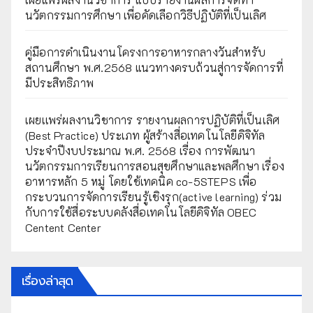
นวัตกรรมการศึกษา เพื่อคัดเลือกวิธีปฏิบัติที่เป็นเลิศ
คู่มือการดำเนินงานโครงการอาหารกลางวันสำหรับ
สถานศึกษา พ.ศ.2568 แนวทางครบถ้วนสู่การจัดการที่
มีประสิทธิภาพ
เผยเเพร่ผลงานวิชาการ รายงานผลการปฏิบัติที่เป็นเลิศ
(Best Practice) ประเภท ผู้สร้างสื่อเทคโนโลยีดิจิทัล
ประจำปีงบประมาณ พ.ศ. 2568 เรื่อง การพัฒนา
นวัตกรรมการเรียนการสอนสุขศึกษาและพลศึกษา เรื่อง
อาหารหลัก 5 หมู่ โดยใช้เทคนิค co-5STEPS เพื่อ
กระบวนการจัดการเรียนรู้เชิงรุก(active learning) ร่วม
กับการใช้สื่อระบบคลังสื่อเทคโนโลยีดิจิทัล OBEC
Centent Center
เรื่องล่าสุด