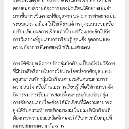
จะช่วยให้ครูสามารถจัดกิจกรรมการเรียนการสอนที่
ตอบสนองความต้องการของนักเรียนได้อย่างแม่นยำ
มากขึ้น การวิเคราะห์ข้อมูลจาก ปพ.5 ควรทำอย่างเป็น
ระบบและต่อเนื่อง ไม่ใช่เพียงแค่การดูคะแนนรวมหรือ
เปรียบเทียบผลการเรียนเท่านั้น แต่ต้องเจาะลึกไปถึง
การวิเคราะห์รูปแบบการเรียนรู้ จุดแข็ง จุดอ่อน และ
ความต้องการพิเศษของนักเรียนแต่ละคน
การใช้ข้อมูลเพื่อการจัดกลุ่มนักเรียนเป็นหนึ่งในวิธีการ
ที่มีประสิทธิภาพในการใช้ประโยชน์จากข้อมูล ปพ.5
ครูสามารถจัดกลุ่มนักเรียนตามระดับความสามารถ
ความสนใจ หรือลักษณะการเรียนรู้ เพื่อให้สามารถจัด
กิจกรรมการเรียนการสอนที่เหมาะสมกับแต่ละกลุ่ม
การจัดกลุ่มแบบนี้จะช่วยให้นักเรียนที่มีความสามารถ
สูงได้รับความท้าทายที่เหมาะสม ในขณะที่นักเรียนที่
ต้องการความช่วยเหลือพิเศษจะได้รับการสนับสนุนที่
เหมาะสมตามความต้องการ