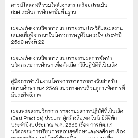
ดาวน์โหลดฟรี รวมไฟล์เอกสาร เตรียมประเมิน
สมศ.ระดับการศึกษาขั้นพื้นฐาน
เผยแพร่ผลงานวิชาการ แบบรายงานประวัติและผลงาน
เสนอเพื่อพิจารณาในโครงการครูดีในดวงใจ ประจำปี
2568 ครั้งที่ 22
เผยแพร่ผลงานวิชาการ แบบรายงานผลการจัดทำ
นวัตกรรมการศึกษา เพื่อคัดเลือกวิธีปฏิบัติที่เป็นเลิศ
คู่มือการดำเนินงานโครงการอาหารกลางวันสำหรับ
สถานศึกษา พ.ศ.2568 แนวทางครบถ้วนสู่การจัดการที่
มีประสิทธิภาพ
เผยเเพร่ผลงานวิชาการ รายงานผลการปฏิบัติที่เป็นเลิศ
(Best Practice) ประเภท ผู้สร้างสื่อเทคโนโลยีดิจิทัล
ประจำปีงบประมาณ พ.ศ. 2568 เรื่อง การพัฒนา
นวัตกรรมการเรียนการสอนสุขศึกษาและพลศึกษา เรื่อง