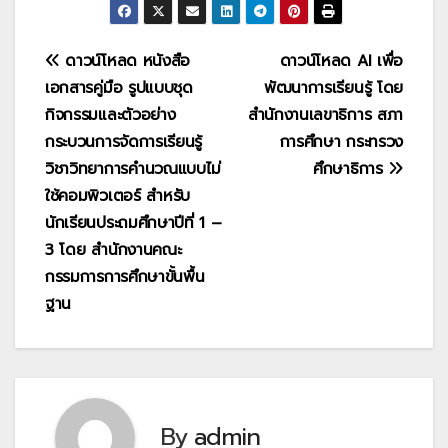
แนะแนว
ดาวน์โหลด หนังสือ
ดาวน์โหลด AI เพื่อ
เอกสารคู่มือ รูปแบบชุด
พัฒนาการเรียนรู้ โดย
เรื่อง
กิจกรรมและตัวอย่าง
สำนักงานเลขาธิการ สภา
กระบวนการจัดการเรียนรู้
การศึกษา กระทรวง
วิชาวิทยาการคำนวณแบบไม่
ศึกษาธิการ
ใช้คอมพิวเตอร์ สำหรับ
นักเรียนประถมศึกษาปีที่ 1 –
3 โดย สำนักงานคณะ
กรรมการการศึกษาขั้นพื้น
ฐาน
By
admin