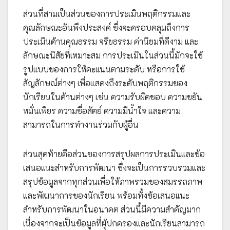
ส่วนที่สามเป็นส่วนของการประเมินพฤติกรรมและ
คุณลักษณะอันพึงประสงค์ ซึ่งจะครอบคลุมถึงการ
ประเมินด้านคุณธรรม จริยธรรม ค่านิยมที่ดีงาม และ
ลักษณะนิสัยที่เหมาะสม การประเมินในส่วนนี้มักจะใช้
รูปแบบของการให้คะแนนตามระดับ หรือการใช้
สัญลักษณ์ต่างๆ เพื่อแสดงถึงระดับพฤติกรรมของ
นักเรียนในด้านต่างๆ เช่น ความรับผิดชอบ ความขยัน
หมั่นเพียร ความซื่อสัตย์ ความมีน้ำใจ และความ
สามารถในการทำงานร่วมกับผู้อื่น
ส่วนสุดท้ายคือส่วนของการสรุปผลการประเมินและข้อ
เสนอแนะสำหรับการพัฒนา ซึ่งจะเป็นการรวบรวมและ
สรุปข้อมูลจากทุกส่วนเพื่อให้ภาพรวมของสมรรถภาพ
และพัฒนาการของนักเรียน พร้อมทั้งข้อเสนอแนะ
สำหรับการพัฒนาในอนาคต ส่วนนี้มีความสำคัญมาก
เนื่องจากจะเป็นข้อมูลที่ผู้ปกครองและนักเรียนสามารถ