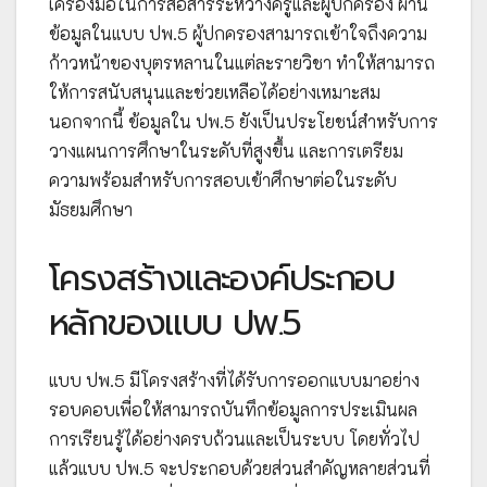
เครื่องมือในการสื่อสารระหว่างครูและผู้ปกครอง ผ่าน
ข้อมูลในแบบ ปพ.5 ผู้ปกครองสามารถเข้าใจถึงความ
ก้าวหน้าของบุตรหลานในแต่ละรายวิชา ทำให้สามารถ
ให้การสนับสนุนและช่วยเหลือได้อย่างเหมาะสม
นอกจากนี้ ข้อมูลใน ปพ.5 ยังเป็นประโยชน์สำหรับการ
วางแผนการศึกษาในระดับที่สูงขึ้น และการเตรียม
ความพร้อมสำหรับการสอบเข้าศึกษาต่อในระดับ
มัธยมศึกษา
โครงสร้างและองค์ประกอบ
หลักของแบบ ปพ.5
แบบ ปพ.5 มีโครงสร้างที่ได้รับการออกแบบมาอย่าง
รอบคอบเพื่อให้สามารถบันทึกข้อมูลการประเมินผล
การเรียนรู้ได้อย่างครบถ้วนและเป็นระบบ โดยทั่วไป
แล้วแบบ ปพ.5 จะประกอบด้วยส่วนสำคัญหลายส่วนที่