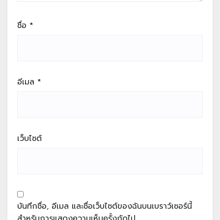
ชื่อ
*
อีเมล
*
เว็บไซต์
บันทึกชื่อ, อีเมล และชื่อเว็บไซต์ของฉันบนเบราว์เซอร์นี้
สำหรับการแสดงความเห็นครั้งถัดไป