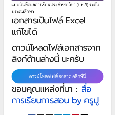
แบบบันทึกผลการเรียนประจำรายวิชา (ปพ.5) ระดับ
ประถมศึกษา
เอกสารเป็นไฟล์ Excel
แก้ไขได้
ดาวน์โหลดไฟล์เอกสารจาก
ลิงก์ด้านล่างนี้ นะครับ
ดาวน์โหลดไฟล์เอกสาร คลิกที่นี่
ขอบคุณแหล่งที่มา :
สื่อ
การเรียนการสอน by ครูปู