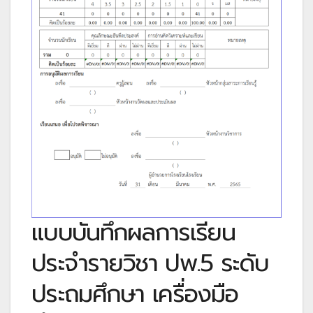
แบบบันทึกผลการเรียน
ประจำรายวิชา ปพ.5 ระดับ
ประถมศึกษา เครื่องมือ