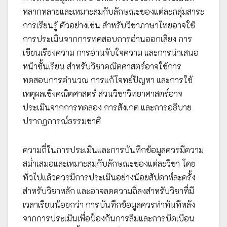
หลากหลายและเหมาะสมกับลักษณะของแต่ละกลุ่มสาระ
การเรียนรู้ ตัวอย่างเช่น สำหรับวิชาภาษาไทยอาจใช้
การประเมินจากการทดสอบการอ่านออกเสียง การ
เขียนเรียงความ การอ่านจับใจความ และการนำเสนอ
หน้าชั้นเรียน สำหรับวิชาคณิตศาสตร์อาจใช้การ
ทดสอบการคำนวณ การแก้โจทย์ปัญหา และการใช้
เหตุผลเชิงคณิตศาสตร์ ส่วนวิชาวิทยาศาสตร์อาจ
ประเมินจากการทดลอง การสังเกต และการอธิบาย
ปรากฏการณ์ธรรมชาติ
ความถี่ในการประเมินและการบันทึกข้อมูลควรมีความ
สม่ำเสมอและเหมาะสมกับลักษณะของแต่ละวิชา โดย
ทั่วไปแล้วควรมีการประเมินอย่างน้อยสัปดาห์ละครั้ง
สำหรับวิชาหลัก และอาจลดความถี่ลงสำหรับวิชาที่มี
เวลาเรียนน้อยกว่า การบันทึกข้อมูลควรทำทันทีหลัง
จากการประเมินเพื่อป้องกันการลืมและการบิดเบือน