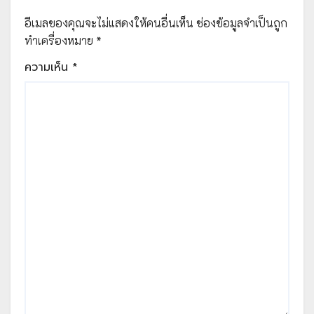
อีเมลของคุณจะไม่แสดงให้คนอื่นเห็น
ช่องข้อมูลจำเป็นถูก
ทำเครื่องหมาย
*
ความเห็น
*