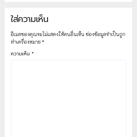
ใส่ความเห็น
อีเมลของคุณจะไม่แสดงให้คนอื่นเห็น
ช่องข้อมูลจำเป็นถูก
ทำเครื่องหมาย
*
ความเห็น
*