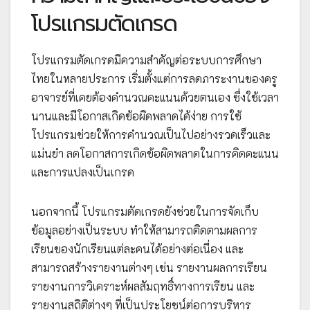
โปรแกรมตัดเกรด
โปรแกรมตัดเกรดมีความสำคัญต่อระบบการศึกษา
ไทยในหลายประการ เริ่มตั้งแต่การลดภาระงานของครู
อาจารย์ที่เคยต้องคำนวณคะแนนด้วยตนเอง ซึ่งใช้เวลา
นานและมีโอกาสเกิดข้อผิดพลาดได้ง่าย การใช้
โปรแกรมช่วยให้การคำนวณเป็นไปอย่างรวดเร็วและ
แม่นยำ ลดโอกาสการเกิดข้อผิดพลาดในการคิดคะแนน
และการแปลงเป็นเกรด
นอกจากนี้ โปรแกรมตัดเกรดยังช่วยในการจัดเก็บ
ข้อมูลอย่างเป็นระบบ ทำให้สามารถติดตามผลการ
เรียนของนักเรียนแต่ละคนได้อย่างต่อเนื่อง และ
สามารถสร้างรายงานต่างๆ เช่น รายงานผลการเรียน
รายงานการวิเคราะห์ผลสัมฤทธิ์ทางการเรียน และ
รายงานสถิติต่างๆ ที่เป็นประโยชน์ต่อการบริหาร