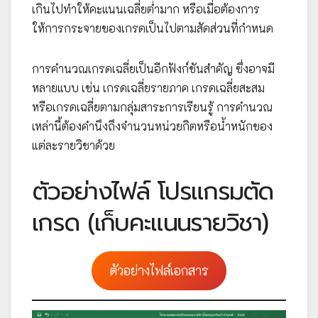
เกินไปทำให้คะแนนเฉลี่ยต่ำมาก หรือเมื่อต้องการ
ให้การกระจายของเกรดเป็นไปตามสัดส่วนที่กำหนด
การคำนวณเกรดเฉลี่ยเป็นอีกฟังก์ชันสำคัญ ซึ่งอาจมี
หลายแบบ เช่น เกรดเฉลี่ยรายภาค เกรดเฉลี่ยสะสม
หรือเกรดเฉลี่ยตามกลุ่มสาระการเรียนรู้ การคำนวณ
เหล่านี้ต้องคำนึงถึงจำนวนหน่วยกิตหรือน้ำหนักของ
แต่ละรายวิชาด้วย
ตัวอย่างไฟล์ โปรแกรมตัด
เกรด (เก็บคะแนนรายวิชา)
ตัวอย่างไฟล์เอกสาร