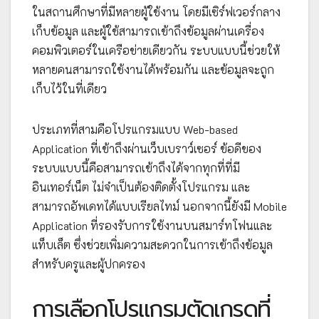
ในสถานศึกษาที่มีหลายผู้ใช้งาน โดยมีเซิร์ฟเวอร์กลาง
เก็บข้อมูล และผู้ใช้สามารถเข้าถึงข้อมูลผ่านเครื่อง
คอมพิวเตอร์ในเครือข่ายเดียวกัน ระบบแบบนี้ช่วยให้
หลายคนสามารถใช้งานได้พร้อมกัน และข้อมูลจะถูก
เก็บไว้ในที่เดียว
ประเภทที่สามคือโปรแกรมแบบ Web-based
Application ที่เข้าถึงผ่านเว็บเบราว์เซอร์ ข้อดีของ
ระบบแบบนี้คือสามารถเข้าถึงได้จากทุกที่ที่มี
อินเทอร์เน็ต ไม่จำเป็นต้องติดตั้งโปรแกรม และ
สามารถอัพเดทได้แบบเรียลไทม์ นอกจากนี้ยังมี Mobile
Application ที่รองรับการใช้งานบนสมาร์ทโฟนและ
แท็บเล็ต ซึ่งช่วยเพิ่มความสะดวกในการเข้าถึงข้อมูล
สำหรับครูและผู้ปกครอง
การเลือกโปรแกรมตัดเกรดที่