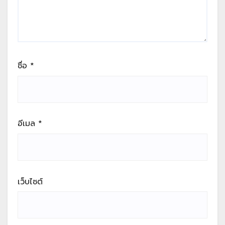
ชื่อ
*
อีเมล
*
เว็บไซต์