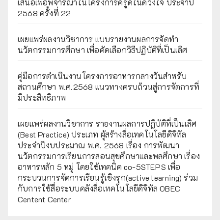
เสนอเพื่อพิจารณาในโครงการครูดีในดวงใจ ประจำปี
2568 ครั้งที่ 22
เผยแพร่ผลงานวิชาการ แบบรายงานผลการจัดทำ
นวัตกรรมการศึกษา เพื่อคัดเลือกวิธีปฏิบัติที่เป็นเลิศ
คู่มือการดำเนินงานโครงการอาหารกลางวันสำหรับ
สถานศึกษา พ.ศ.2568 แนวทางครบถ้วนสู่การจัดการที่
มีประสิทธิภาพ
เผยเเพร่ผลงานวิชาการ รายงานผลการปฏิบัติที่เป็นเลิศ
(Best Practice) ประเภท ผู้สร้างสื่อเทคโนโลยีดิจิทัล
ประจำปีงบประมาณ พ.ศ. 2568 เรื่อง การพัฒนา
นวัตกรรมการเรียนการสอนสุขศึกษาและพลศึกษา เรื่อง
อาหารหลัก 5 หมู่ โดยใช้เทคนิค co-5STEPS เพื่อ
กระบวนการจัดการเรียนรู้เชิงรุก(active learning) ร่วม
กับการใช้สื่อระบบคลังสื่อเทคโนโลยีดิจิทัล OBEC
Centent Center