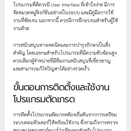
โปรแกรมที่ดีควรมี User Interface ที่เข้าใจง่าย มีการ
จัดหมวดหมู่ฟังก์ชันอย่างเป็นระบบ และมีคู่มือการใช้
งานที่ชัดเจน นอกจากนี้ ควรมีการฝึกอบรมสำหรับผู้ใช้
งานด้วย
การสนับสนุนทางเทคนิคและการบำรุงรักษาเป็นสิ่ง
สำคัญ โดยเฉพาะสำหรับโปรแกรมที่มีความซับซ้อนสูง
ควรเลือกผู้จำหน่ายที่มีทีมงานสนับสนุนที่เชี่ยวชาญ
และสามารถแก้ไขปัญหาได้อย่างรวดเร็ว
ขั้นตอนการติดตั้งและใช้งาน
โปรแกรมตัดเกรด
การติดตั้งโปรแกรมตัดเกรดต้องเริ่มต้นจากการเตรียม
ระบบคอมพิวเตอร์ให้พร้อมใช้งาน ซึ่งรวมถึงการตรวจ
สอบสเปคของฮาร์ดแวร์ว่าเพียงพอสำหรับโปรแกรม