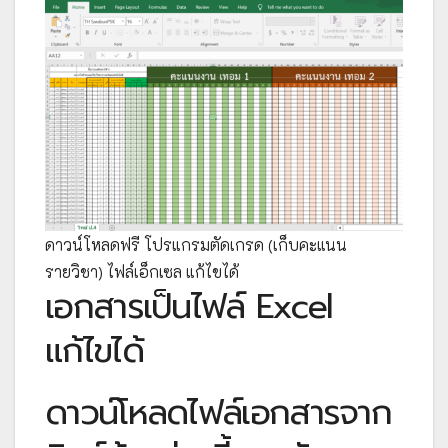
ดาวน์โหลดฟรี โปรแกรมตัดเกรด (เก็บคะแนน
รายวิชา) ไฟล์เอ็กเซล แก้ไขได้
เอกสารเป็นไฟล์ Excel
แก้ไขได้
ดาวน์โหลดไฟล์เอกสารจาก