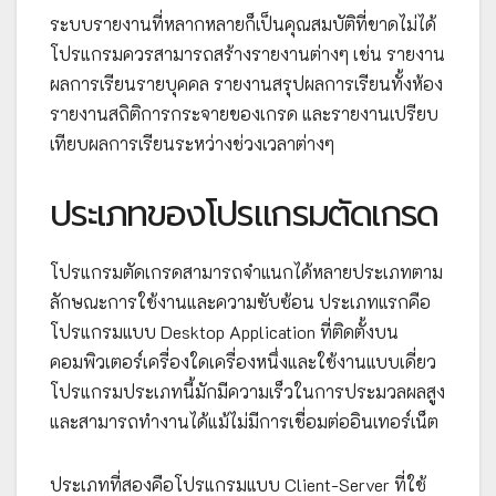
ระบบรายงานที่หลากหลายก็เป็นคุณสมบัติที่ขาดไม่ได้
โปรแกรมควรสามารถสร้างรายงานต่างๆ เช่น รายงาน
ผลการเรียนรายบุคคล รายงานสรุปผลการเรียนทั้งห้อง
รายงานสถิติการกระจายของเกรด และรายงานเปรียบ
เทียบผลการเรียนระหว่างช่วงเวลาต่างๆ
ประเภทของโปรแกรมตัดเกรด
โปรแกรมตัดเกรดสามารถจำแนกได้หลายประเภทตาม
ลักษณะการใช้งานและความซับซ้อน ประเภทแรกคือ
โปรแกรมแบบ Desktop Application ที่ติดตั้งบน
คอมพิวเตอร์เครื่องใดเครื่องหนึ่งและใช้งานแบบเดี่ยว
โปรแกรมประเภทนี้มักมีความเร็วในการประมวลผลสูง
และสามารถทำงานได้แม้ไม่มีการเชื่อมต่ออินเทอร์เน็ต
ประเภทที่สองคือโปรแกรมแบบ Client-Server ที่ใช้