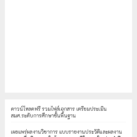
ดาวน์โหลดฟรี รวมไฟล์เอกสาร เตรียมประเมิน
สมศ.ระดับการศึกษาขั้นพื้นฐาน
เผยแพร่ผลงานวิชาการ แบบรายงานประวัติและผลงาน