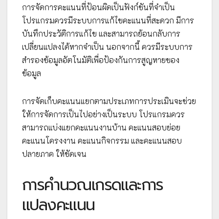
การจัดการคะแนนที่ป้อนผิดเป็นฟังก์ชันที่จำเป็น
โปรแกรมควรมีระบบการแก้ไขคะแนนที่สะดวก มีการ
บันทึกประวัติการแก้ไข และสามารถย้อนกลับการ
เปลี่ยนแปลงได้หากจำเป็น นอกจากนี้ ควรมีระบบการ
สำรองข้อมูลอัตโนมัติเพื่อป้องกันการสูญหายของ
ข้อมูล
การจัดเก็บคะแนนแยกตามประเภทการประเมินจะช่วย
ให้การจัดการเป็นไปอย่างเป็นระบบ โปรแกรมควร
สามารถแบ่งแยกคะแนนงานบ้าน คะแนนสอบย่อย
คะแนนโครงงาน คะแนนกิจกรรม และคะแนนสอบ
ปลายภาค ให้ชัดเจน
การคำนวณเกรดและการ
แปลงคะแนน