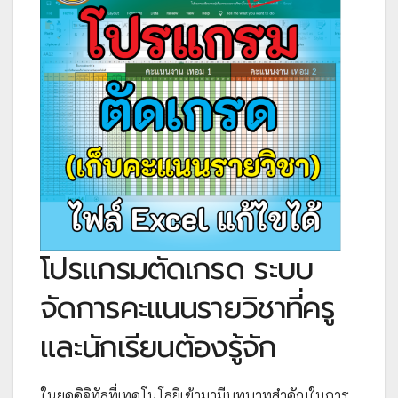
โปรแกรมตัดเกรด ระบบ
จัดการคะแนนรายวิชาที่ครู
และนักเรียนต้องรู้จัก
ในยุคดิจิทัลที่เทคโนโลยีเข้ามามีบทบาทสำคัญในการ