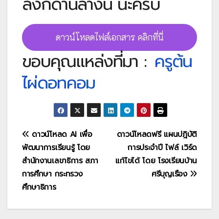
ลิงก์ด้านล่างนี้ นะครับ
ดาวน์โหลดไฟล์เอกสาร คลิกที่นี่
ขอบคุณแหล่งที่มา :
ครูต้น
ไผ่ดอทคอม
แนะแนว
ดาวน์โหลด AI เพื่อ
ดาวน์โหลดฟรี แผนปฎิบัติ
พัฒนาการเรียนรู้ โดย
การประจำปี ไฟล์ เวิร์ด
เรื่อง
สำนักงานเลขาธิการ สภา
แก้ไขได้ โดย โรงเรียนบ้าน
การศึกษา กระทรวง
ศรีบุญเรือง
ศึกษาธิการ