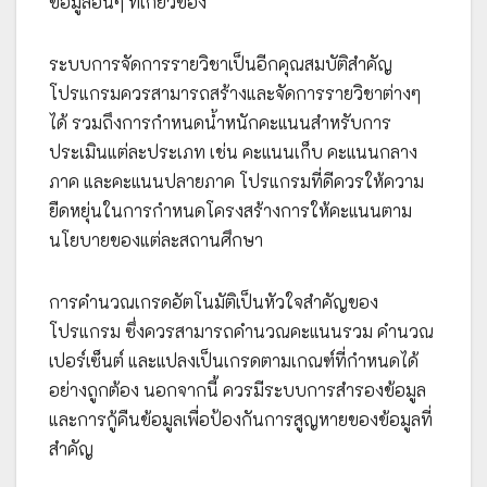
ข้อมูลอื่นๆ ที่เกี่ยวข้อง
ระบบการจัดการรายวิชาเป็นอีกคุณสมบัติสำคัญ
โปรแกรมควรสามารถสร้างและจัดการรายวิชาต่างๆ
ได้ รวมถึงการกำหนดน้ำหนักคะแนนสำหรับการ
ประเมินแต่ละประเภท เช่น คะแนนเก็บ คะแนนกลาง
ภาค และคะแนนปลายภาค โปรแกรมที่ดีควรให้ความ
ยืดหยุ่นในการกำหนดโครงสร้างการให้คะแนนตาม
นโยบายของแต่ละสถานศึกษา
การคำนวณเกรดอัตโนมัติเป็นหัวใจสำคัญของ
โปรแกรม ซึ่งควรสามารถคำนวณคะแนนรวม คำนวณ
เปอร์เซ็นต์ และแปลงเป็นเกรดตามเกณฑ์ที่กำหนดได้
อย่างถูกต้อง นอกจากนี้ ควรมีระบบการสำรองข้อมูล
และการกู้คืนข้อมูลเพื่อป้องกันการสูญหายของข้อมูลที่
สำคัญ