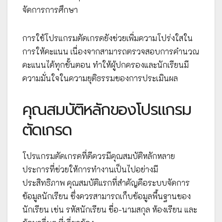
จัดการการศึกษา
การใช้โปรแกรมตัดเกรดยังช่วยเพิ่มความโปร่งใสใน
การให้คะแนน เนื่องจากสามารถตรวจสอบการคำนวณ
คะแนนได้ทุกขั้นตอน ทำให้ผู้ปกครองและนักเรียนมี
ความมั่นใจในความยุติธรรมของการประเมินผล
คุณสมบัติหลักของโปรแกรม
ตัดเกรด
โปรแกรมตัดเกรดที่ดีควรมีคุณสมบัติหลักหลาย
ประการที่ช่วยให้การทำงานเป็นไปอย่างมี
ประสิทธิภาพ คุณสมบัติแรกที่สำคัญคือระบบจัดการ
ข้อมูลนักเรียน ซึ่งควรสามารถเก็บข้อมูลพื้นฐานของ
นักเรียน เช่น รหัสนักเรียน ชื่อ-นามสกุล ห้องเรียน และ