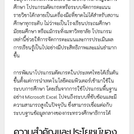
ศึกษา โปรแกรมตัดเกรดหรือระบบจัดการคะแนน
รายวิชาได้กลายเป็นเครื่องมือที่ขาดไม่ได้สำหรับสถาน
ศึกษาทุกระดับ ไม่ว่าจะเป็นโรงเรียนประถมศึกษา
มัธยมศึกษา หรือแม้กระทั่งมหาวิทยาลัย โปรแกรม
เหล่านี้ช่วยให้การจัดการคะแนนและการประเมินผล
การเรียนรู้เป็นไปอย่างมีประสิทธิภาพและแม่นยำมาก
ขึ้น
การพัฒนาโปรแกรมตัดเกรดในประเทศไทยได้เริ่มต้น
ขึ้นตั้งแต่การนำเทคโนโลยีคอมพิวเตอร์เข้ามาใช้ใน
ระบบการศึกษา โดยเริ่มจากการใช้โปรแกรมพื้นฐาน
อย่าง Microsoft Excel ไปจนถึงระบบที่ซับซ้อนและมี
ความสามารถสูงในปัจจุบัน ซึ่งสามารถเชื่อมต่อกับ
ระบบฐานข้อมูลกลางของกระทรวงศึกษาธิการได้
ความสำคัญและประโยชน์ของ