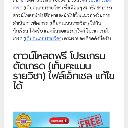
เกร
ด (เก็บคะแนนรายวิชา) ซึ่งเพื่อนๆ สมาชิกสามารถ
ดาวน์โหลดนำไปศึกษาและนำไปเป็นแนวทางในการ
ดำเนินการตัดเกรด (เก็บคะแนนรายวิชา) ให้กับ
นักเรียน ได้ครับ แอดมินขอแนะนำไฟล์ โปรแกรมตัด
เกรด (
เก็บคะแนนรายวิชา
) ตามรายละเอียดดังนี้ครับ
ดาวน์โหลดฟรี โปรแกรม
ตัดเกรด (เก็บคะแนน
รายวิชา) ไฟล์เอ็กเซล แก้ไข
ได้