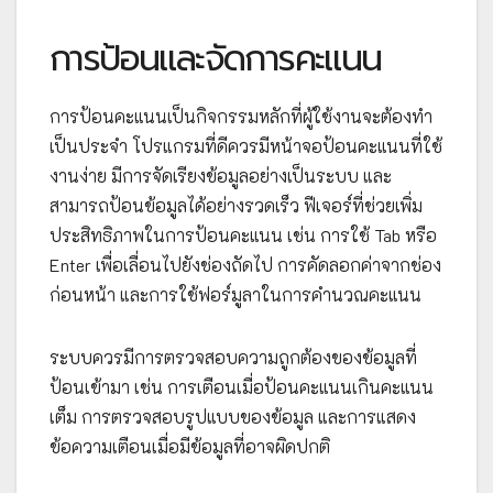
การป้อนและจัดการคะแนน
การป้อนคะแนนเป็นกิจกรรมหลักที่ผู้ใช้งานจะต้องทำ
เป็นประจำ โปรแกรมที่ดีควรมีหน้าจอป้อนคะแนนที่ใช้
งานง่าย มีการจัดเรียงข้อมูลอย่างเป็นระบบ และ
สามารถป้อนข้อมูลได้อย่างรวดเร็ว ฟีเจอร์ที่ช่วยเพิ่ม
ประสิทธิภาพในการป้อนคะแนน เช่น การใช้ Tab หรือ
Enter เพื่อเลื่อนไปยังช่องถัดไป การคัดลอกค่าจากช่อง
ก่อนหน้า และการใช้ฟอร์มูลาในการคำนวณคะแนน
ระบบควรมีการตรวจสอบความถูกต้องของข้อมูลที่
ป้อนเข้ามา เช่น การเตือนเมื่อป้อนคะแนนเกินคะแนน
เต็ม การตรวจสอบรูปแบบของข้อมูล และการแสดง
ข้อความเตือนเมื่อมีข้อมูลที่อาจผิดปกติ