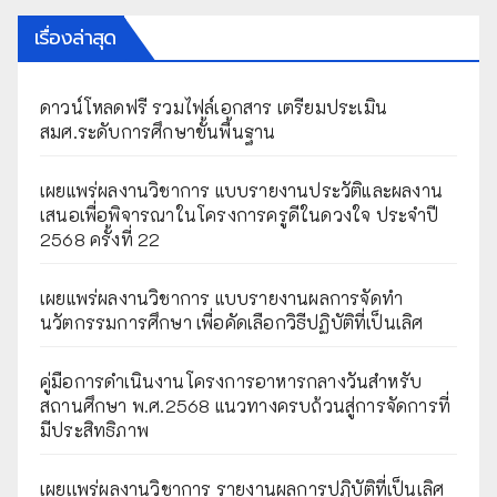
เรื่องล่าสุด
ดาวน์โหลดฟรี รวมไฟล์เอกสาร เตรียมประเมิน
สมศ.ระดับการศึกษาขั้นพื้นฐาน
เผยแพร่ผลงานวิชาการ แบบรายงานประวัติและผลงาน
เสนอเพื่อพิจารณาในโครงการครูดีในดวงใจ ประจำปี
2568 ครั้งที่ 22
เผยแพร่ผลงานวิชาการ แบบรายงานผลการจัดทำ
นวัตกรรมการศึกษา เพื่อคัดเลือกวิธีปฏิบัติที่เป็นเลิศ
คู่มือการดำเนินงานโครงการอาหารกลางวันสำหรับ
สถานศึกษา พ.ศ.2568 แนวทางครบถ้วนสู่การจัดการที่
มีประสิทธิภาพ
เผยเเพร่ผลงานวิชาการ รายงานผลการปฏิบัติที่เป็นเลิศ