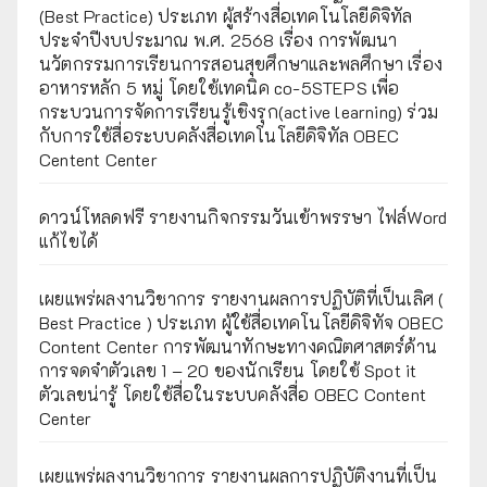
(Best Practice) ประเภท ผู้สร้างสื่อเทคโนโลยีดิจิทัล
ประจำปีงบประมาณ พ.ศ. 2568 เรื่อง การพัฒนา
นวัตกรรมการเรียนการสอนสุขศึกษาและพลศึกษา เรื่อง
อาหารหลัก 5 หมู่ โดยใช้เทคนิค co-5STEPS เพื่อ
กระบวนการจัดการเรียนรู้เชิงรุก(active learning) ร่วม
กับการใช้สื่อระบบคลังสื่อเทคโนโลยีดิจิทัล OBEC
Centent Center
ดาวน์โหลดฟรี รายงานกิจกรรมวันเข้าพรรษา ไฟล์Word
แก้ไขได้
เผยแพร่ผลงานวิชาการ รายงานผลการปฏิบัติที่เป็นเลิศ (
Best Practice ) ประเภท ผู้ใช้สื่อเทคโนโลยีดิจิทัจ OBEC
Content Center การพัฒนาทักษะทางคณิตศาสตร์ด้าน
การจดจำตัวเลข 1 – 20 ของนักเรียน โดยใช้ Spot it
ตัวเลขน่ารู้ โดยใช้สื่อในระบบคลังสื่อ OBEC Content
Center
เผยแพร่ผลงานวิชาการ รายงานผลการปฏิบัติงานที่เป็น