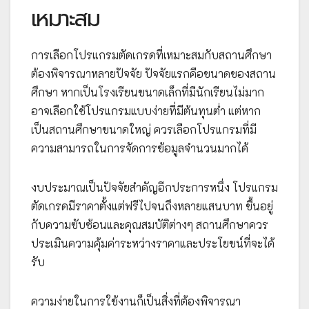
เหมาะสม
การเลือกโปรแกรมตัดเกรดที่เหมาะสมกับสถานศึกษา
ต้องพิจารณาหลายปัจจัย ปัจจัยแรกคือขนาดของสถาน
ศึกษา หากเป็นโรงเรียนขนาดเล็กที่มีนักเรียนไม่มาก
อาจเลือกใช้โปรแกรมแบบง่ายที่มีต้นทุนต่ำ แต่หาก
เป็นสถานศึกษาขนาดใหญ่ ควรเลือกโปรแกรมที่มี
ความสามารถในการจัดการข้อมูลจำนวนมากได้
งบประมาณเป็นปัจจัยสำคัญอีกประการหนึ่ง โปรแกรม
ตัดเกรดมีราคาตั้งแต่ฟรีไปจนถึงหลายแสนบาท ขึ้นอยู่
กับความซับซ้อนและคุณสมบัติต่างๆ สถานศึกษาควร
ประเมินความคุ้มค่าระหว่างราคาและประโยชน์ที่จะได้
รับ
ความง่ายในการใช้งานก็เป็นสิ่งที่ต้องพิจารณา