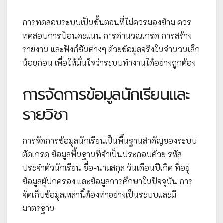
การทดสอบระบบเป็นขั้นตอนที่ไม่ควรมองข้าม ควร
ทดสอบการป้อนคะแนน การคำนวณเกรด การสร้าง
รายงาน และฟังก์ชันต่างๆ ด้วยข้อมูลจริงในจำนวนเล็ก
น้อยก่อน เพื่อให้มั่นใจว่าระบบทำงานได้อย่างถูกต้อง
การจัดการข้อมูลนักเรียนและ
รายวิชา
การจัดการข้อมูลนักเรียนเป็นพื้นฐานสำคัญของระบบ
ตัดเกรด ข้อมูลพื้นฐานที่จำเป็นประกอบด้วย รหัส
ประจำตัวนักเรียน ชื่อ-นามสกุล วันเดือนปีเกิด ที่อยู่
ข้อมูลผู้ปกครอง และข้อมูลการศึกษาในปัจจุบัน การ
จัดเก็บข้อมูลเหล่านี้ต้องทำอย่างเป็นระบบและมี
มาตรฐาน