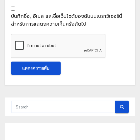
บันทึกชื่อ, อีเมล และชื่อเว็บไซต์ของฉันบนเบราว์เซอร์นี้
สำหรับการแสดงความเห็นครั้งถัดไป