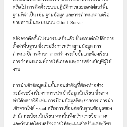
หรือไม่ การติดตั้งระบบปฏิบัติการและซอฟต์แวร์พื้น
ฐานที่จำเป็น เช่น ฐานข้อมูล และการกำหนดค่าเครือ
ข่ายหากเป็นระบบแบบ Client-Server
หลังจากติดตั้งโปรแกรมเสร็จแล้ว ขั้นตอนต่อไปคือการ
ตั้งค่าพื้นฐาน ซึ่งรวมถึงการสร้างฐานข้อมูล การ
กำหนดปีการศึกษา การสร้างระดับชั้นและห้องเรียน
การกำหนดเกณฑ์การให้เกรด และการสร้างบัญชีผู้ใช้
งาน
การนำเข้าข้อมูลเป็นขั้นตอนสำคัญที่ต้องทำอย่าง
ระมัดระวัง เริ่มจากการนำเข้าข้อมูลนักเรียน ซึ่งอาจ
ทำได้หลายวิธี เช่น การป้อนข้อมูลทีละรายการ การนำ
เข้าจากไฟล์ Excel หรือการเชื่อมต่อกับฐานข้อมูลของ
สำนักทะเบียนนักเรียน จากนั้นจึงสร้างรายวิชาต่างๆ
และกำหนดโครงสร้างการให้คะแนนสำหรับแต่ละวิชา