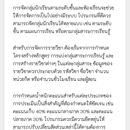
การจัดกลุ่มนักเรียนตามระดับชั้นและห้องเรียนจะช่วย
ให้การจัดการเป็นไปอย่างมีระบบ โปรแกรมที่ดีควร
สามารถจัดกลุ่มนักเรียนได้หลายแบบ เช่น ตามระดับ
ชั้น ตามแผนการเรียน หรือตามกลุ่มสาระการเรียนรู้
สำหรับการจัดการรายวิชา ต้องเริ่มจากการกำหนด
โครงสร้างหลักสูตร การแบ่งกลุ่มสาระการเรียนรู้ และ
การสร้างรายวิชาต่างๆ ในแต่ละกลุ่มสาระ ข้อมูลของ
รายวิชาควรประกอบด้วย รหัสวิชา ชื่อวิชา จำนวน
หน่วยกิต หรือจำนวนชั่วโมงเรียน และผู้สอน
การกำหนดน้ำหนักคะแนนสำหรับแต่ละประเภทของ
การประเมินเป็นสิ่งสำคัญที่ต้องกำหนดให้ชัดเจน เช่น
คะแนนเก็บ 40% คะแนนกลางภาค 30% และคะแนน
ปลายภาค 30% โปรแกรมควรมีความยืดหยุ่นให้
สามารถปรับเปลี่ยนสัดส่วนเหล่านี้ได้ตามต้องการ