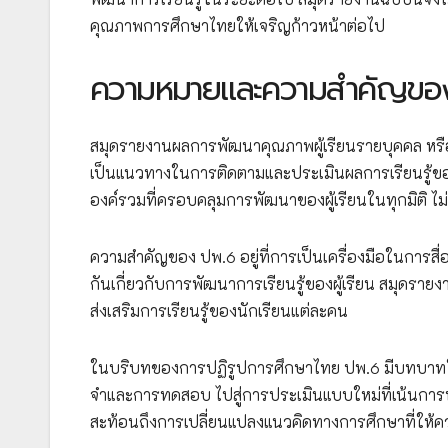
คุณภาพการศึกษาไทยให้เจริญก้าวหน้าต่อไป
ความหมายและความสำคัญขอ
สมุดรายงานผลการพัฒนาคุณภาพผู้เรียนรายบุคคล หรือ
เป็นแนวทางในการติดตามและประเมินผลการเรียนรู้ของ
องค์รวมที่ครอบคลุมการพัฒนาของผู้เรียนในทุกมิติ ไม่เ
ความสำคัญของ ปพ.6 อยู่ที่การเป็นเครื่องมือในการสื่อ
กันเกี่ยวกับการพัฒนาการเรียนรู้ของผู้เรียน สมุดราย
ส่งเสริมการเรียนรู้ของนักเรียนแต่ละคน
ในบริบทของการปฏิรูปการศึกษาไทย ปพ.6 มีบทบาทใน
จำและการทดสอบ ไปสู่การประเมินแบบใหม่ที่เน้นการพ
สะท้อนถึงการเปลี่ยนแปลงแนวคิดทางการศึกษาที่ให้ควา