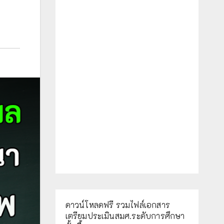
ดาวน์โหลดฟรี รวมไฟล์เอกสาร
เตรียมประเมินสมศ.ระดับการศึกษา