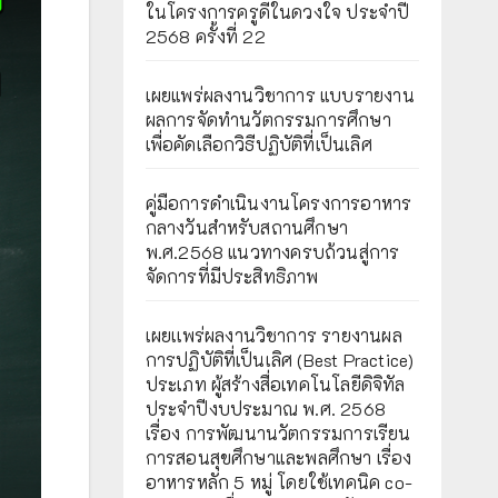
ในโครงการครูดีในดวงใจ ประจำปี
2568 ครั้งที่ 22
เผยแพร่ผลงานวิชาการ แบบรายงาน
ผลการจัดทำนวัตกรรมการศึกษา
เพื่อคัดเลือกวิธีปฏิบัติที่เป็นเลิศ
คู่มือการดำเนินงานโครงการอาหาร
กลางวันสำหรับสถานศึกษา
พ.ศ.2568 แนวทางครบถ้วนสู่การ
จัดการที่มีประสิทธิภาพ
เผยเเพร่ผลงานวิชาการ รายงานผล
การปฏิบัติที่เป็นเลิศ (Best Practice)
ประเภท ผู้สร้างสื่อเทคโนโลยีดิจิทัล
ประจำปีงบประมาณ พ.ศ. 2568
เรื่อง การพัฒนานวัตกรรมการเรียน
การสอนสุขศึกษาและพลศึกษา เรื่อง
อาหารหลัก 5 หมู่ โดยใช้เทคนิค co-