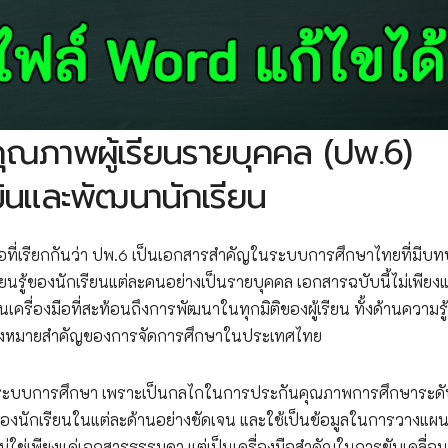
ณภาพผู้เรียนรายบุคคล (ปพ.6)
มินและพัฒนานักเรียน
อที่เรียกกันว่า ปพ.6 เป็นเอกสารสำคัญในระบบการศึกษาไทยที่มีบ
้ของนักเรียนแต่ละคนอย่างเป็นรายบุคคล เอกสารฉบับนี้ไม่เพียงแ
นเครื่องมือที่สะท้อนถึงการพัฒนาในทุกมิติของผู้เรียน ทั้งด้านความรู้
ุดมุ่งหมายสำคัญของการจัดการศึกษาในประเทศไทย
่อระบบการศึกษา เพราะเป็นกลไกในการประกันคุณภาพการศึกษาระด
ของนักเรียนในแต่ละด้านอย่างชัดเจน และใช้เป็นข้อมูลในการวางแผ
ม่ใช่เพียงแค่เอกสารธรรมดา แต่เป็นเครื่องมือสำคัญในการขับเคลื่อน