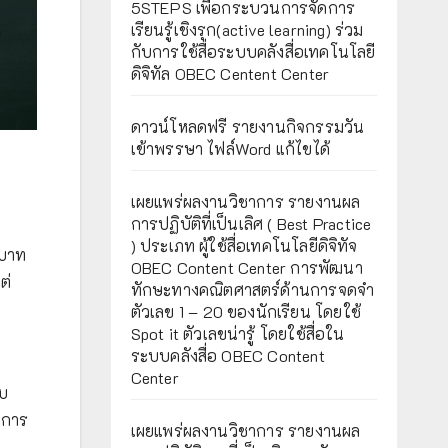
5STEPS เพื่อกระบวนการจัดการ
เรียนรู้เชิงรุก(active learning) ร่วม
กับการใช้สื่อระบบคลังสื่อเทคโนโลยี
ดิจิทัล OBEC Centent Center
ดาวน์โหลดฟรี รายงานกิจกรรมวัน
เข้าพรรษา ไฟล์Word แก้ไขได้
เผยแพร่ผลงานวิชาการ รายงานผล
การปฏิบัติที่เป็นเลิศ ( Best Practice
) ประเภท ผู้ใช้สื่อเทคโนโลยีดิจิทัจ
ทบาท
OBEC Content Center การพัฒนา
ต่
ทักษะทางคณิตศาสตร์ด้านการจดจำ
ตัวเลข 1 – 20 ของนักเรียน โดยใช้
Spot it ตัวเลขน่ารู้ โดยใช้สื่อใน
ระบบคลังสื่อ OBEC Content
Center
ับ
นการ
เผยแพร่ผลงานวิชาการ รายงานผล