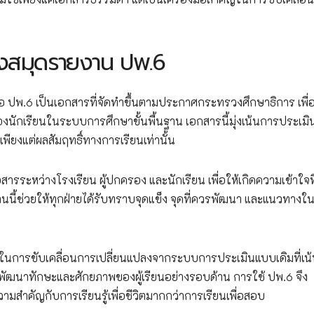
งสมุดรายงาน ปพ.6
 ปพ.6 เป็นเอกสารที่จัดทำขึ้นตามประกาศกระทรวงศึกษาธิการ เพื่อ
นักเรียนในระบบการศึกษาขั้นพื้นฐาน เอกสารนี้มุ่งเน้นการประเม
พียงแต่ผลสัมฤทธิ์ทางการเรียนเท่านั้น
สารระหว่างโรงเรียน ผู้ปกครอง และนักเรียน เพื่อให้เกิดความเข้าใจท
งานนี้ช่วยให้ทุกฝ่ายได้รับทราบจุดแข็ง จุดที่ควรพัฒนา และแนวทางใ
การขับเคลื่อนการเปลี่ยนแปลงจากระบบการประเมินแบบเดิมที่เน
ัฒนาทักษะและศักยภาพของผู้เรียนอย่างรอบด้าน การใช้ ปพ.6 จึง
มสำคัญกับการเรียนรู้เพื่อชีวิตมากกว่าการเรียนเพื่อสอบ