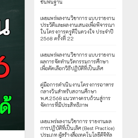
ขั้นพื้นฐาน
เผยแพร่ผลงานวิชาการ แบบรายงาน
ประวัติและผลงานเสนอเพื่อพิจารณา
ในโครงการครูดีในดวงใจ ประจำปี
2568 ครั้งที่ 22
เผยแพร่ผลงานวิชาการ แบบรายงาน
ผลการจัดทำนวัตกรรมการศึกษา
เพื่อคัดเลือกวิธีปฏิบัติที่เป็นเลิศ
คู่มือการดำเนินงานโครงการอาหาร
กลางวันสำหรับสถานศึกษา
พ.ศ.2568 แนวทางครบถ้วนสู่การ
จัดการที่มีประสิทธิภาพ
เผยเเพร่ผลงานวิชาการ รายงานผล
การปฏิบัติที่เป็นเลิศ (Best Practice)
ประเภท ผู้สร้างสื่อเทคโนโลยีดิจิทัล