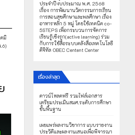
ประจำปีงบประมาณ พ.ศ. 2568
เรื่อง การพัฒนานวัตกรรมการเรียน
การสอนสุขศึกษาและพลศึกษา เรื่อง
อาหารหลัก 5 หมู่ โดยใช้เทคนิค co-
5STEPS เพื่อกระบวนการจัดการ
เรียนรู้เชิงรุก(active learning) ร่วม
อดมิ
กับการใช้สื่อระบบคลังสื่อเทคโนโลยี
.6)
ดิจิทัล OBEC Centent Center
เรื่องล่าสุด
ย
ดาวน์โหลดฟรี รวมไฟล์เอกสาร
เตรียมประเมินสมศ.ระดับการศึกษา
ขั้นพื้นฐาน
เผยแพร่ผลงานวิชาการ แบบรายงาน
ประวัติและผลงานเสนอเพื่อพิจารณา