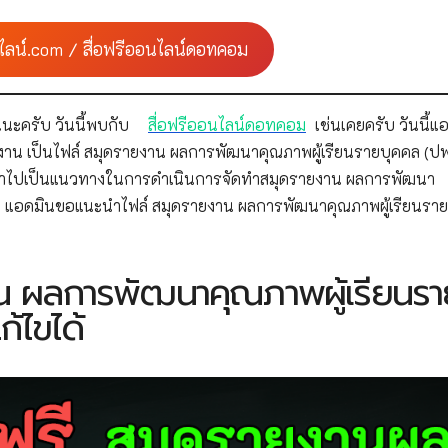
ไลน์.com / สื่อฟรีออนไลน์ดอทคอม
นะครับ วันนี้พบกับ
สื่อฟรีออนไลน์ดอทคอม
เช่นเคยครับ วันนี้แ
้งาน เป็นไฟล์ สมุดรายงาน ผลการพัฒนาคุณภาพผู้เรียนรายบุคคล (ปพ
ะนำไปเป็นแนวทางในการดำเนินการจัดทำสมุดรายงาน ผลการพัฒนา
ครับ แอดมินขอแนะนำไฟล์ สมุดรายงาน ผลการพัฒนาคุณภาพผู้เรียนราย
น ผลการพัฒนาคุณภาพผู้เรียนรา
ก้ไขได้