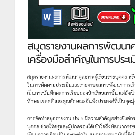
สมุดรายงานผลการพัฒนาคุ
เครื่องมือสำคัญในการประเ
สมุดรายงานผลการพัฒนาคุณภาพผู้เรียนรายบุคคล หรื
ในการติดตามประเมินและรายงานผลการพัฒนาการเรียนรู
เป็นการบันทึกผลการเรียนของนักเรียนเท่านั้น แต่ยังเป็
ทักษะ เจตคติ และคุณลักษณะอันพึงประสงค์ที่เป็นจ
การจัดทำสมุดรายงาน ปพ.6 มีความสำคัญอย่างยิ่งต
บุคคล ช่วยให้ครูและผู้ปกครองได้เข้าใจถึงพัฒนาการ
พัฒนาการเรียนรู้ในระยะต่อไป สมุดรายงานฉบับนี้จึงไ