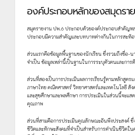
องค์ประกอบหลักของสมุดรา
สมุดรายงาน ปพ.6 ประกอบด้วยองค์ประกอบสำคัญหลายส่
ประกอบมีความสำคัญและบทบาทต่างกันในการสะท้อน
ส่วนแรกคือข้อมูลพื้นฐานของนักเรียน ซึ่งรวมถึงชื่อ-นา
จำเป็น ข้อมูลเหล่านี้เป็นฐานในการระบุตัวตนและกา
ส่วนที่สองเป็นการประเมินผลการเรียนรู้ตามหลักสูตรแก
ภาษาไทย คณิตศาสตร์ วิทยาศาสตร์และเทคโนโลยี สั
และสุขศึกษาและพลศึกษา การประเมินในส่วนนี้จะแสดง
คุณภาพ
ส่วนที่สามคือการประเมินคุณลักษณะอันพึงประสงค์ ซึ
ชีวิตและทักษะสังคมที่จำเป็นสำหรับการดำเนินชีวิตใน