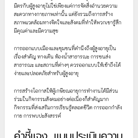
มิตรกับผู้สูงอายุไม่ใช่เพียงแค่การจัดสิ่งอำนวยความ
สะดวกทางกายภาพเท่านั้น แต่ยังรวมถึงการสร้าง
สภาพแวดล้อมทางจิตใจและสังคมที่ทำให้พวกเขารู้สึก
มีคุณค่าและมีความสุข
การออกแบบเมืองและชุมชนที่คำนึงถึงผู้สูงอายุเป็น
เรื่องสำคัญ ทางเดิน ห้องน้ำสาธารณะ การขนส่ง
สาธารณะ และสถานที่ต่างๆ ควรออกแบบให้เข้าถึงได้
ง่ายและปลอดภัยสำหรับผู้สูงอายุ
การสร้างโอกาสให้ผู้เกษียณอายุการทำงานได้มีส่วน
ร่วมในกิจกรรมสังคมอย่างต่อเนื่องก็สำคัญมาก
กิจกรรมที่ส่งเสริมการเรียนรู้ตลอดชีวิต การออกกำลัง
กาย การพบปะสังสรรค์
คำชี้แจง
แบบประเมินความ