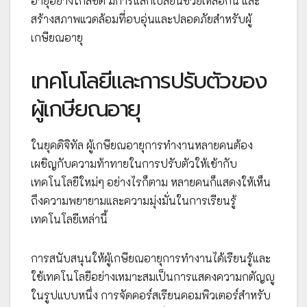
อายุอย่างใกล้ชิด มีการแลกเปลี่ยนช่วยเหลือกัน และ
สร้างสภาพแวดล้อมที่อบอุ่นและปลอดภัยสำหรับผู้
เกษียณอายุ
เทคโนโลยีและการปรับตัวของ
ผู้เกษียณอายุ
ในยุคดิจิทัล ผู้เกษียณอายุการทำงานหลายคนต้อง
เผชิญกับความท้าทายในการปรับตัวให้เข้ากับ
เทคโนโลยีใหม่ๆ อย่างไรก็ตาม หลายคนก็แสดงให้เห็น
ถึงความพยายามและความมุ่งมั่นในการเรียนรู้
เทคโนโลยีเหล่านี้
การสนับสนุนให้ผู้เกษียณอายุการทำงานได้เรียนรู้และ
ใช้เทคโนโลยีอย่างเหมาะสมเป็นการแสดงความกตัญญู
ในรูปแบบหนึ่ง การจัดคอร์สเรียนคอมพิวเตอร์สำหรับ