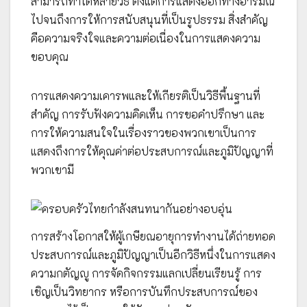
สามารถทำได้หลายวิธี ตั้งแต่การแสดงออกทางอารมณ์
ไปจนถึงการให้การสนับสนุนที่เป็นรูปธรรม สิ่งสำคัญ
คือความจริงใจและความต่อเนื่องในการแสดงความ
ขอบคุณ
การแสดงความเคารพและให้เกียรติเป็นวิธีพื้นฐานที่
สำคัญ การรับฟังความคิดเห็น การขอคำปรึกษา และ
การให้ความสนใจในเรื่องราวของพวกเขาเป็นการ
แสดงถึงการให้คุณค่าต่อประสบการณ์และภูมิปัญญาที่
พวกเขามี
การสร้างโอกาสให้ผู้เกษียณอายุการทำงานได้ถ่ายทอด
ประสบการณ์และภูมิปัญญาเป็นอีกวิธีหนึ่งในการแสดง
ความกตัญญู การจัดกิจกรรมแลกเปลี่ยนเรียนรู้ การ
เชิญเป็นวิทยากร หรือการบันทึกประสบการณ์ของ