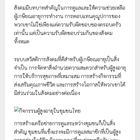
สังคมมีบทบาทสำคัญในการดูแลและให้ความช่วยเหลือ
ผู้เกษียณอายุการทำงาน การตอบแทนคุณูปการของ
พวกเขาไม่ใช่เพียงแค่ความรับผิดชอบของครอบครัว
เท่านั้น แต่เป็นความรับผิดชอบร่วมกันของสังคม
ทั้งหมด
ระบบสวัสดิการสังคมที่ดีสำหรับผู้เกษียณอายุเป็นสิ่ง
จำเป็น การจัดหาสิ่งอำนวยความสะดวกสำหรับผู้สูงอายุ
การให้บริการสุขภาพที่เหมาะสม การสร้างกิจกรรมที่
ส่งเสริมคุณภาพชีวิต และการสร้างโอกาสให้พวกเขาได้
มีส่วนร่วมในสังคมอย่างต่อเนื่อง
การสร้างเครือข่ายการดูแลระหว่างชุมชนก็เป็นสิ่ง
สำคัญ ชุมชนที่แข็งแรงจะมีการดูแลสมาชิกที่เป็นผู้สูง