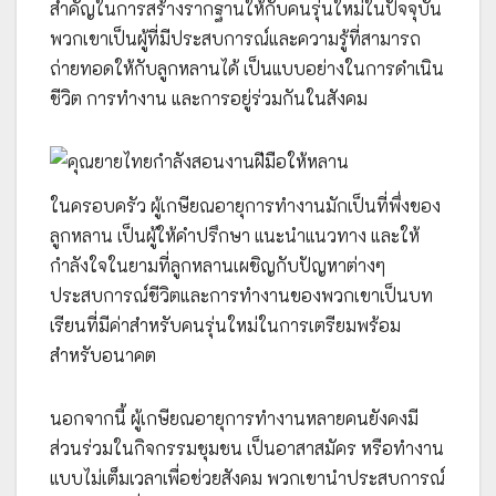
สำคัญในการสร้างรากฐานให้กับคนรุ่นใหม่ในปัจจุบัน
พวกเขาเป็นผู้ที่มีประสบการณ์และความรู้ที่สามารถ
ถ่ายทอดให้กับลูกหลานได้ เป็นแบบอย่างในการดำเนิน
ชีวิต การทำงาน และการอยู่ร่วมกันในสังคม
ในครอบครัว ผู้เกษียณอายุการทำงานมักเป็นที่พึ่งของ
ลูกหลาน เป็นผู้ให้คำปรึกษา แนะนำแนวทาง และให้
กำลังใจในยามที่ลูกหลานเผชิญกับปัญหาต่างๆ
ประสบการณ์ชีวิตและการทำงานของพวกเขาเป็นบท
เรียนที่มีค่าสำหรับคนรุ่นใหม่ในการเตรียมพร้อม
สำหรับอนาคต
นอกจากนี้ ผู้เกษียณอายุการทำงานหลายคนยังคงมี
ส่วนร่วมในกิจกรรมชุมชน เป็นอาสาสมัคร หรือทำงาน
แบบไม่เต็มเวลาเพื่อช่วยสังคม พวกเขานำประสบการณ์