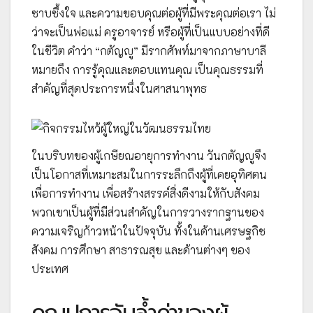
ซาบซึ้งใจ และความขอบคุณต่อผู้ที่มีพระคุณต่อเรา ไม่
ว่าจะเป็นพ่อแม่ ครูอาจารย์ หรือผู้ที่เป็นแบบอย่างที่ดี
ในชีวิต คำว่า “กตัญญู” มีรากศัพท์มาจากภาษาบาลี
หมายถึง การรู้คุณและตอบแทนคุณ เป็นคุณธรรมที่
สำคัญที่สุดประการหนึ่งในศาสนาพุทธ
ในบริบทของผู้เกษียณอายุการทำงาน วันกตัญญูจึง
เป็นโอกาสที่เหมาะสมในการระลึกถึงผู้ที่เคยอุทิศตน
เพื่อการทำงาน เพื่อสร้างสรรค์สิ่งดีงามให้กับสังคม
พวกเขาเป็นผู้ที่มีส่วนสำคัญในการวางรากฐานของ
ความเจริญก้าวหน้าในปัจจุบัน ทั้งในด้านเศรษฐกิช
สังคม การศึกษา สาธารณสุข และด้านต่างๆ ของ
ประเทศ