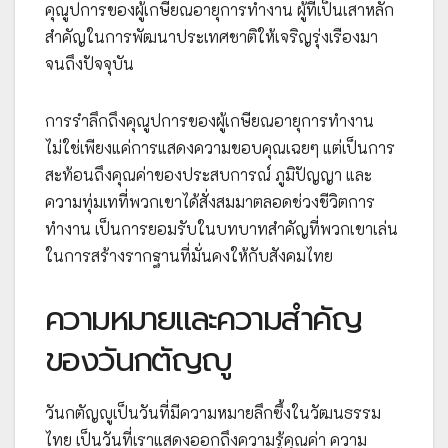
คุณูปการของผู้เกษียณอายุการทำงาน ผู้ที่เป็นเสาหลัก
สำคัญในการพัฒนาประเทศชาติให้เจริญรุ่งเรืองมา
จนถึงปัจจุบัน
การรำลึกถึงคุณูปการของผู้เกษียณอายุการทำงาน
ไม่ใช่เพียงแค่การแสดงความขอบคุณเฉยๆ แต่เป็นการ
สะท้อนถึงคุณค่าของประสบการณ์ ภูมิปัญญา และ
ความทุ่มเทที่พวกเขาได้สั่งสมมาตลอดช่วงชีวิตการ
ทำงาน เป็นการยอมรับในบทบาทสำคัญที่พวกเขาเล่น
ในการสร้างรากฐานที่มั่นคงให้กับสังคมไทย
ความหมายและความสำคัญ
ของวันกตัญญู
วันกตัญญูเป็นวันที่มีความหมายลึกซึ้งในวัฒนธรรม
ไทย เป็นวันที่เราแสดงออกถึงความรู้คุณค่า ความ