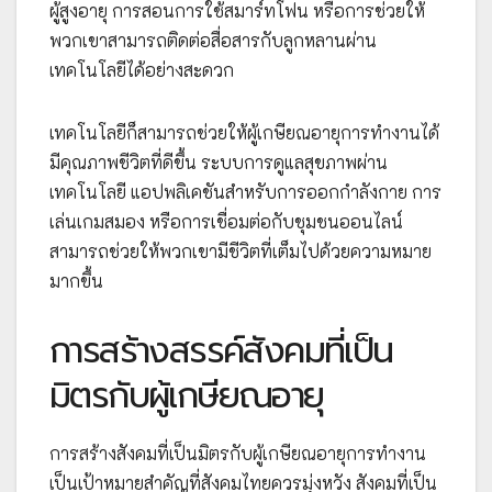
ผู้สูงอายุ การสอนการใช้สมาร์ทโฟน หรือการช่วยให้
พวกเขาสามารถติดต่อสื่อสารกับลูกหลานผ่าน
เทคโนโลยีได้อย่างสะดวก
เทคโนโลยีก็สามารถช่วยให้ผู้เกษียณอายุการทำงานได้
มีคุณภาพชีวิตที่ดีขึ้น ระบบการดูแลสุขภาพผ่าน
เทคโนโลยี แอปพลิเคชันสำหรับการออกกำลังกาย การ
เล่นเกมสมอง หรือการเชื่อมต่อกับชุมชนออนไลน์
สามารถช่วยให้พวกเขามีชีวิตที่เต็มไปด้วยความหมาย
มากขึ้น
การสร้างสรรค์สังคมที่เป็น
มิตรกับผู้เกษียณอายุ
การสร้างสังคมที่เป็นมิตรกับผู้เกษียณอายุการทำงาน
เป็นเป้าหมายสำคัญที่สังคมไทยควรมุ่งหวัง สังคมที่เป็น