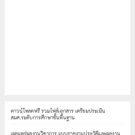
ดาวน์โหลดฟรี รวมไฟล์เอกสาร เตรียมประเมิน
สมศ.ระดับการศึกษาขั้นพื้นฐาน
เผยแพร่ผลงานวิชาการ แบบรายงานประวัติและผลงาน