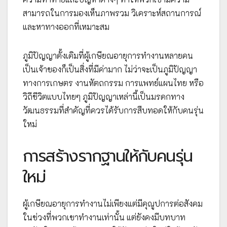
สามารถในการมองเห็นภาพรวม วิเคราะห์สถานการณ์
และหาทางออกที่เหมาะสม
ภูมิปัญญาดั้งเดิมที่ผู้เกษียณอายุการทำงานหลายคน
เป็นเจ้าของก็เป็นสิ่งที่มีค่ามาก ไม่ว่าจะเป็นภูมิปัญญา
ทางการเกษตร งานหัตถกรรม การแพทย์แผนไทย หรือ
วิถีชีวิตแบบไทยๆ ภูมิปัญญาเหล่านี้เป็นมรดกทาง
วัฒนธรรมที่สำคัญที่ควรได้รับการสืบทอดให้กับคนรุ่น
ใหม่
การสร้างรากฐานให้กับคนรุ่น
ใหม่
ผู้เกษียณอายุการทำงานไม่เพียงแต่มีคุณูปการต่อสังคม
ในช่วงที่พวกเขาทำงานเท่านั้น แต่ยังคงมีบทบาท