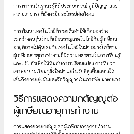
การทำงานในฐานะผู้ที่มีประสบการณ์ ภูมิปัญญา และ
ความสามารถที่ยังคงมีประโยชน์ต่อสังคม
การพัฒนาเทคโนโลยีที่รวดเร็วทำให้เกิดช่องว่าง
ระหว่างคนรุ่นใหม่ที่เชี่ยวชาญเทคโนโลยีกับผู้เกษียณ
อายุที่อาจไม่คุ้นเคยกับเทคโนโลยีใหม่ๆ อย่างไรก็ตาม
ผู้เกษียณอายุการทำงานก็มีความพยายามในการเรียนรู้
และปรับตัวเพื่อให้ทันกับการเปลี่ยนแปลง การที่พวก
เขาพยายามเรียนรู้สิ่งใหม่ๆ แม้ในวัยที่สูงขึ้นแสดงให้
เห็นถึงความมุ่งมั่นและจิตวิญญาณในการพัฒนาตนเอง
วิธีการแสดงความกตัญญูต่อ
ผู้เกษียณอายุการทำงาน
การแสดงความกตัญญูต่อผู้เกษียณอายุการทำงาน