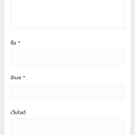
ชื่อ
*
อีเมล
*
เว็บไซต์