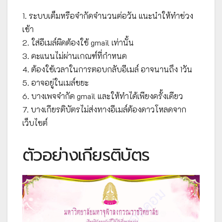
1. ระบบเต็มหรือจำกัดจำนวนต่อวัน แนะนำให้ทำช่วง
เช้า
2. ใส่อีเมล์ผิดต้องใช้ gmail เท่านั้น
3. คะแนนไม่ผ่านเกณฑ์ที่กำหนด
4. ต้องใช้เวลาในการตอบกลับอีเมล์ อาจนานถึง 1วัน
5. อาจอยู่ในเมล์ขยะ
6. บางเพจจำกัด gmail และให้ทำได้เพียงครั้งเดียว
7. บางเกียรติบัตรไม่ส่งทางอีเมล์ต้องดาวโหลดจาก
เว็บไซต์
ตัวอย่างเกียรติบัตร