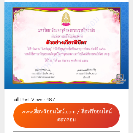
Post Views:
487
www.สื่อฟรีออนไลน์.com / สื่อฟรีออนไลน์
ดอทคอม