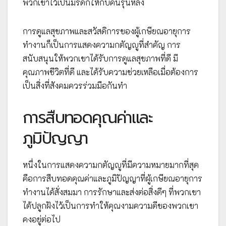
พวกเขาไว้เป็นมรดกให้กับคนรุ่นหลัง
การดูแลสุขภาพและสวัสดิการของผู้เกษียณอายุการ
ทำงานก็เป็นการแสดงความกตัญญูที่สำคัญ การ
สนับสนุนให้พวกเขาได้รับการดูแลสุขภาพที่ดี มี
คุณภาพชีวิตที่ดี และได้รับความช่วยเหลือเมื่อต้องการ
เป็นสิ่งที่สังคมควรร่วมมือกันทำ
การสืบทอดคุณค่าและ
ภูมิปัญญา
หนึ่งในการแสดงความกตัญญูที่มีความหมายมากที่สุด
คือการสืบทอดคุณค่าและภูมิปัญญาที่ผู้เกษียณอายุการ
ทำงานได้สั่งสมมา การรักษาและส่งต่อสิ่งดีๆ ที่พวกเขา
ได้ปลูกฝังไว้เป็นการทำให้คุณงามความดีของพวกเขา
คงอยู่ต่อไป