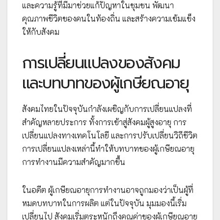
และความรู้ที่มีมาช่วยแก้ปัญหาในชุมชน พัฒนา
คุณภาพชีวิตของคนในท้องถิ่น และสร้างความเข้มแข็ง
ให้กับสังคม
การเปลี่ยนแปลงของสังคม
และบทบาทของผู้เกษียณอายุ
สังคมไทยในปัจจุบันกำลังเผชิญกับการเปลี่ยนแปลงที่
สำคัญหลายประการ ทั้งการเข้าสู่สังคมผู้สูงอายุ การ
เปลี่ยนแปลงทางเทคโนโลยี และการปรับเปลี่ยนวิถีชีวิต
การเปลี่ยนแปลงเหล่านี้ทำให้บทบาทของผู้เกษียณอายุ
การทำงานมีความสำคัญมากขึ้น
ในอดีต ผู้เกษียณอายุการทำงานอาจถูกมองว่าเป็นผู้ที่
หมดบทบาทในการผลิต แต่ในปัจจุบัน มุมมองนี้เริ่ม
เปลี่ยนไป สังคมเริ่มตระหนักถึงคุณค่าของผู้เกษียณอายุ