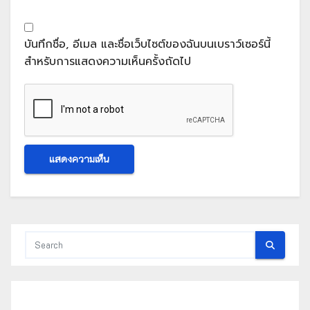
บันทึกชื่อ, อีเมล และชื่อเว็บไซต์ของฉันบนเบราว์เซอร์นี้
สำหรับการแสดงความเห็นครั้งถัดไป