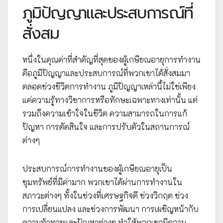
ภูมิปัญญาและประสบการณ์ที่
สั่งสม
หนึ่งในคุณค่าที่สำคัญที่สุดของผู้เกษียณอายุการทำงาน
คือภูมิปัญญาและประสบการณ์ที่พวกเขาได้สั่งสมมา
ตลอดช่วงชีวิตการทำงาน ภูมิปัญญาเหล่านี้ไม่ใช่เพียง
แค่ความรู้ทางวิชาการหรือทักษะเฉพาะทางเท่านั้น แต่
รวมถึงความเข้าใจในชีวิต ความสามารถในการแก้
ปัญหา การตัดสินใจ และการปรับตัวในสถานการณ์
ต่างๆ
ประสบการณ์การทำงานของผู้เกษียณอายุเป็น
ขุมทรัพย์ที่มีค่ามาก พวกเขาได้ผ่านการทำงานใน
สภาวะต่างๆ ทั้งในช่วงที่เศรษฐกิจดี ช่วงวิกฤต ช่วง
การเปลี่ยนแปลง และช่วงการพัฒนา การเผชิญหน้ากับ
ความท้าทายและปัญหาต่างๆ ทำให้พวกเขามีความ