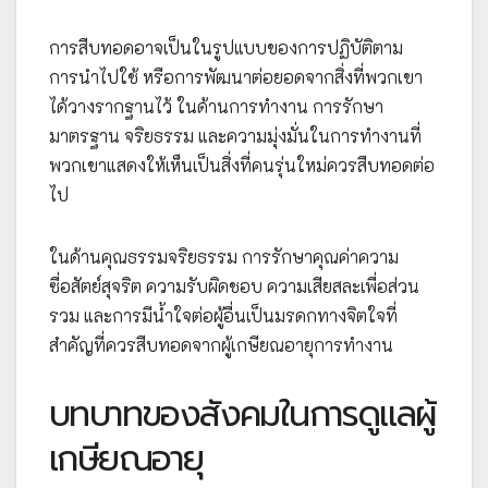
การสืบทอดอาจเป็นในรูปแบบของการปฏิบัติตาม
การนำไปใช้ หรือการพัฒนาต่อยอดจากสิ่งที่พวกเขา
ได้วางรากฐานไว้ ในด้านการทำงาน การรักษา
มาตรฐาน จริยธรรม และความมุ่งมั่นในการทำงานที่
พวกเขาแสดงให้เห็นเป็นสิ่งที่คนรุ่นใหม่ควรสืบทอดต่อ
ไป
ในด้านคุณธรรมจริยธรรม การรักษาคุณค่าความ
ซื่อสัตย์สุจริต ความรับผิดชอบ ความเสียสละเพื่อส่วน
รวม และการมีน้ำใจต่อผู้อื่นเป็นมรดกทางจิตใจที่
สำคัญที่ควรสืบทอดจากผู้เกษียณอายุการทำงาน
บทบาทของสังคมในการดูแลผู้
เกษียณอายุ