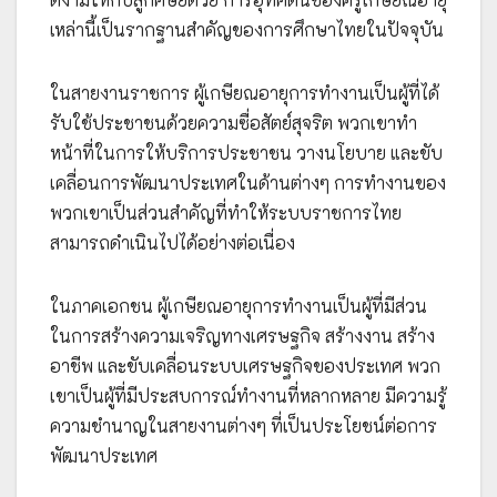
เหล่านี้เป็นรากฐานสำคัญของการศึกษาไทยในปัจจุบัน
ในสายงานราชการ ผู้เกษียณอายุการทำงานเป็นผู้ที่ได้
รับใช้ประชาชนด้วยความซื่อสัตย์สุจริต พวกเขาทำ
หน้าที่ในการให้บริการประชาชน วางนโยบาย และขับ
เคลื่อนการพัฒนาประเทศในด้านต่างๆ การทำงานของ
พวกเขาเป็นส่วนสำคัญที่ทำให้ระบบราชการไทย
สามารถดำเนินไปได้อย่างต่อเนื่อง
ในภาคเอกชน ผู้เกษียณอายุการทำงานเป็นผู้ที่มีส่วน
ในการสร้างความเจริญทางเศรษฐกิจ สร้างงาน สร้าง
อาชีพ และขับเคลื่อนระบบเศรษฐกิจของประเทศ พวก
เขาเป็นผู้ที่มีประสบการณ์ทำงานที่หลากหลาย มีความรู้
ความชำนาญในสายงานต่างๆ ที่เป็นประโยชน์ต่อการ
พัฒนาประเทศ