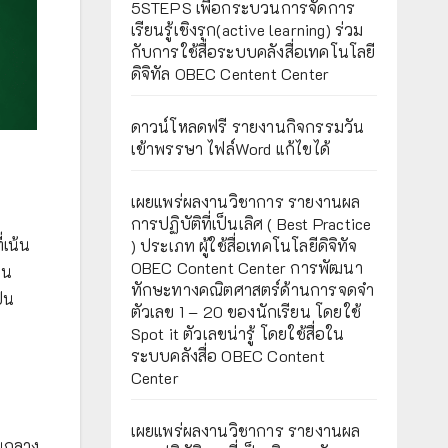
5STEPS เพื่อกระบวนการจัดการ
เรียนรู้เชิงรุก(active learning) ร่วม
กับการใช้สื่อระบบคลังสื่อเทคโนโลยี
ดิจิทัล OBEC Centent Center
ดาวน์โหลดฟรี รายงานกิจกรรมวัน
เข้าพรรษา ไฟล์Word แก้ไขได้
เผยแพร่ผลงานวิชาการ รายงานผล
การปฏิบัติที่เป็นเลิศ ( Best Practice
่เน้น
) ประเภท ผู้ใช้สื่อเทคโนโลยีดิจิทัจ
OBEC Content Center การพัฒนา
ยน
ทักษะทางคณิตศาสตร์ด้านการจดจำ
็น
ตัวเลข 1 – 20 ของนักเรียน โดยใช้
Spot it ตัวเลขน่ารู้ โดยใช้สื่อใน
ระบบคลังสื่อ OBEC Content
Center
เผยแพร่ผลงานวิชาการ รายงานผล
นกลาง