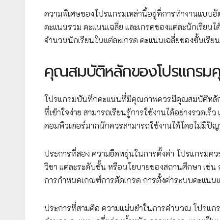
ความพิเศษของโปรแกรมเหล่านี้อยู่ที่การทำงานแบ
คะแนนรวม คะแนนเฉลี่ย และเกรดของแต่ละนักเรียนได
จำนวนนักเรียนในแต่ละเกรด คะแนนเฉลี่ยของชั้นเรีย
คุณสมบัติหลักของโปรแกรม
โปรแกรมบันทึกคะแนนที่มีคุณภาพควรมีคุณสมบัติหลัก
ที่เข้าใจง่าย สามารถเรียนรู้การใช้งานได้อย่างรวดเร็
คอมพิวเตอร์มากนักควรสามารถใช้งานได้โดยไม่มีปั
ประการที่สอง ความยืดหยุ่นในการตั้งค่า โปรแกรม
วิชา แต่ละระดับชั้น หรือนโยบายของสถานศึกษา เช
การกำหนดเกณฑ์การตัดเกรด การตั้งค่าระบบคะแนนแบ
ประการที่สามคือ ความแม่นยำในการคำนวณ โปรแกร