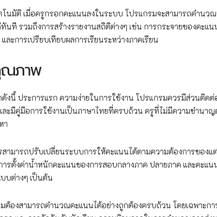
บอัตโนมัติ เมื่อครูกรอกคะแนนลงในระบบ โปรแกรมจะสามารถคำนวณ
้ทันที รวมถึงการสร้างรายงานสถิติต่างๆ เช่น การกระจายของคะแน
น และการเปรียบเทียบผลการเรียนระหว่างภาคเรียน
คุณภาพ
ดังนี้ ประการแรก ความง่ายในการใช้งาน โปรแกรมควรมีส่วนติดต่อผ
ว และมีคู่มือการใช้งานเป็นภาษาไทยที่ครบถ้วน ครูที่ไม่มีความชำนาญ
ญหา
ควรสามารถปรับเปลี่ยนระบบการให้คะแนนได้ตามความต้องการของแต
่น การตั้งค่าน้ำหนักคะแนนของการสอบกลางภาค ปลายภาค และคะแนน
บต่างๆ เป็นต้น
มต้องสามารถคำนวณคะแนนได้อย่างถูกต้องครบถ้วน โดยเฉพาะกา