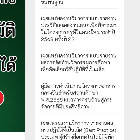
ขั้นพื้นฐาน
เผยแพร่ผลงานวิชาการ แบบรายงาน
ประวัติและผลงานเสนอเพื่อพิจารณา
ในโครงการครูดีในดวงใจ ประจำปี
2568 ครั้งที่ 22
เผยแพร่ผลงานวิชาการ แบบรายงาน
ผลการจัดทำนวัตกรรมการศึกษา
เพื่อคัดเลือกวิธีปฏิบัติที่เป็นเลิศ
คู่มือการดำเนินงานโครงการอาหาร
กลางวันสำหรับสถานศึกษา
พ.ศ.2568 แนวทางครบถ้วนสู่การ
จัดการที่มีประสิทธิภาพ
เผยเเพร่ผลงานวิชาการ รายงานผล
การปฏิบัติที่เป็นเลิศ (Best Practice)
ประเภท ผู้สร้างสื่อเทคโนโลยีดิจิทัล