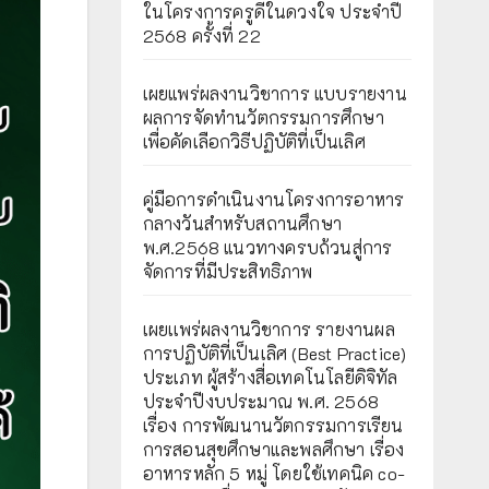
ในโครงการครูดีในดวงใจ ประจำปี
2568 ครั้งที่ 22
เผยแพร่ผลงานวิชาการ แบบรายงาน
ผลการจัดทำนวัตกรรมการศึกษา
เพื่อคัดเลือกวิธีปฏิบัติที่เป็นเลิศ
คู่มือการดำเนินงานโครงการอาหาร
กลางวันสำหรับสถานศึกษา
พ.ศ.2568 แนวทางครบถ้วนสู่การ
จัดการที่มีประสิทธิภาพ
เผยเเพร่ผลงานวิชาการ รายงานผล
การปฏิบัติที่เป็นเลิศ (Best Practice)
ประเภท ผู้สร้างสื่อเทคโนโลยีดิจิทัล
ประจำปีงบประมาณ พ.ศ. 2568
เรื่อง การพัฒนานวัตกรรมการเรียน
การสอนสุขศึกษาและพลศึกษา เรื่อง
อาหารหลัก 5 หมู่ โดยใช้เทคนิค co-