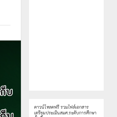
ดาวน์โหลดฟรี รวมไฟล์เอกสาร
เตรียมประเมินสมศ.ระดับการศึกษา